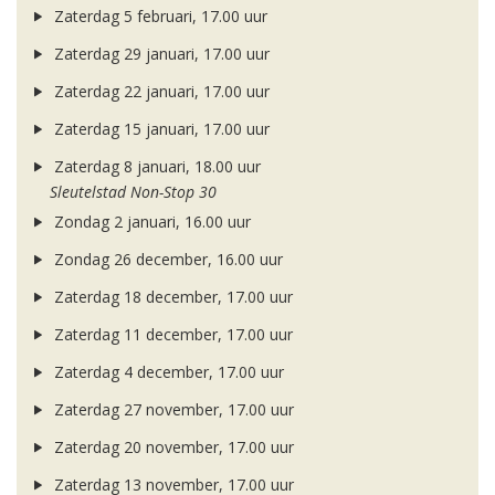
Zaterdag 5 februari, 17.00 uur
Zaterdag 29 januari, 17.00 uur
Zaterdag 22 januari, 17.00 uur
Zaterdag 15 januari, 17.00 uur
Zaterdag 8 januari, 18.00 uur
Sleutelstad Non-Stop 30
Zondag 2 januari, 16.00 uur
Zondag 26 december, 16.00 uur
Zaterdag 18 december, 17.00 uur
Zaterdag 11 december, 17.00 uur
Zaterdag 4 december, 17.00 uur
Zaterdag 27 november, 17.00 uur
Zaterdag 20 november, 17.00 uur
Zaterdag 13 november, 17.00 uur