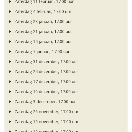
Zaterdag 11 februari, 17.00 uur
Zaterdag 4 februari, 17.00 uur
Zaterdag 28 januari, 17.00 uur
Zaterdag 21 januari, 17.00 uur
Zaterdag 14 januari, 17.00 uur
Zaterdag 7 januari, 17.00 uur
Zaterdag 31 december, 17.00 uur
Zaterdag 24 december, 17.00 uur
Zaterdag 17 december, 17.00 uur
Zaterdag 10 december, 17.00 uur
Zaterdag 3 december, 17.00 uur
Zaterdag 26 november, 17.00 uur
Zaterdag 19 november, 17.00 uur
Zaterdag 12 november, 17.00 uur