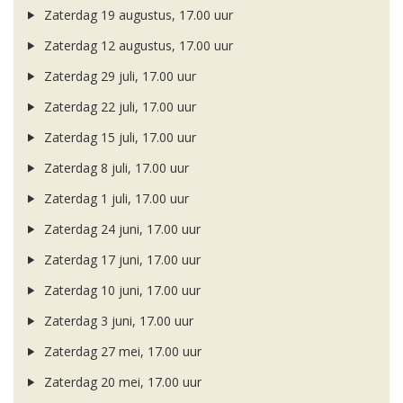
Zaterdag 19 augustus, 17.00 uur
Zaterdag 12 augustus, 17.00 uur
Zaterdag 29 juli, 17.00 uur
Zaterdag 22 juli, 17.00 uur
Zaterdag 15 juli, 17.00 uur
Zaterdag 8 juli, 17.00 uur
Zaterdag 1 juli, 17.00 uur
Zaterdag 24 juni, 17.00 uur
Zaterdag 17 juni, 17.00 uur
Zaterdag 10 juni, 17.00 uur
Zaterdag 3 juni, 17.00 uur
Zaterdag 27 mei, 17.00 uur
Zaterdag 20 mei, 17.00 uur