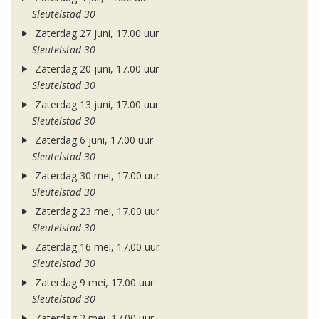
Sleutelstad 30
Zaterdag 27 juni, 17.00 uur
Sleutelstad 30
Zaterdag 20 juni, 17.00 uur
Sleutelstad 30
Zaterdag 13 juni, 17.00 uur
Sleutelstad 30
Zaterdag 6 juni, 17.00 uur
Sleutelstad 30
Zaterdag 30 mei, 17.00 uur
Sleutelstad 30
Zaterdag 23 mei, 17.00 uur
Sleutelstad 30
Zaterdag 16 mei, 17.00 uur
Sleutelstad 30
Zaterdag 9 mei, 17.00 uur
Sleutelstad 30
Zaterdag 2 mei, 17.00 uur