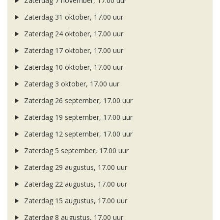
Zaterdag 7 november, 17.00 uur
Zaterdag 31 oktober, 17.00 uur
Zaterdag 24 oktober, 17.00 uur
Zaterdag 17 oktober, 17.00 uur
Zaterdag 10 oktober, 17.00 uur
Zaterdag 3 oktober, 17.00 uur
Zaterdag 26 september, 17.00 uur
Zaterdag 19 september, 17.00 uur
Zaterdag 12 september, 17.00 uur
Zaterdag 5 september, 17.00 uur
Zaterdag 29 augustus, 17.00 uur
Zaterdag 22 augustus, 17.00 uur
Zaterdag 15 augustus, 17.00 uur
Zaterdag 8 augustus, 17.00 uur