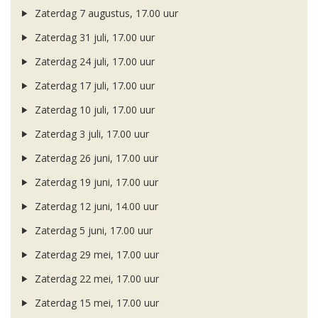
Zaterdag 7 augustus, 17.00 uur
Zaterdag 31 juli, 17.00 uur
Zaterdag 24 juli, 17.00 uur
Zaterdag 17 juli, 17.00 uur
Zaterdag 10 juli, 17.00 uur
Zaterdag 3 juli, 17.00 uur
Zaterdag 26 juni, 17.00 uur
Zaterdag 19 juni, 17.00 uur
Zaterdag 12 juni, 14.00 uur
Zaterdag 5 juni, 17.00 uur
Zaterdag 29 mei, 17.00 uur
Zaterdag 22 mei, 17.00 uur
Zaterdag 15 mei, 17.00 uur