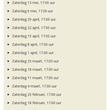
Zaterdag 13 mei, 17.00 uur
Zaterdag 6 mei, 17.00 uur
Zaterdag 29 april, 17.00 uur
Zaterdag 22 april, 17.00 uur
Zaterdag 15 april, 17.00 uur
Zaterdag 8 april, 17.00 uur
Zaterdag 1 april, 17.00 uur
Zaterdag 25 maart, 17.00 uur
Zaterdag 18 maart, 17.00 uur
Zaterdag 11 maart, 17.00 uur
Zaterdag 4 maart, 17.00 uur
Zaterdag 25 februari, 17.00 uur
Zaterdag 18 februari, 17.00 uur