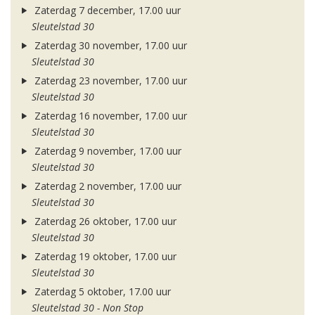
Zaterdag 7 december, 17.00 uur
Sleutelstad 30
Zaterdag 30 november, 17.00 uur
Sleutelstad 30
Zaterdag 23 november, 17.00 uur
Sleutelstad 30
Zaterdag 16 november, 17.00 uur
Sleutelstad 30
Zaterdag 9 november, 17.00 uur
Sleutelstad 30
Zaterdag 2 november, 17.00 uur
Sleutelstad 30
Zaterdag 26 oktober, 17.00 uur
Sleutelstad 30
Zaterdag 19 oktober, 17.00 uur
Sleutelstad 30
Zaterdag 5 oktober, 17.00 uur
Sleutelstad 30 - Non Stop