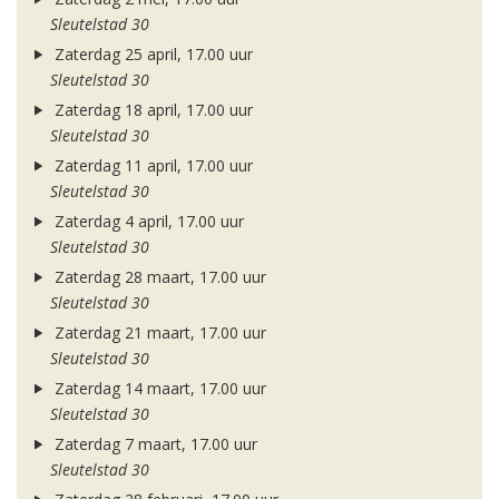
Sleutelstad 30
Zaterdag 25 april, 17.00 uur
Sleutelstad 30
Zaterdag 18 april, 17.00 uur
Sleutelstad 30
Zaterdag 11 april, 17.00 uur
Sleutelstad 30
Zaterdag 4 april, 17.00 uur
Sleutelstad 30
Zaterdag 28 maart, 17.00 uur
Sleutelstad 30
Zaterdag 21 maart, 17.00 uur
Sleutelstad 30
Zaterdag 14 maart, 17.00 uur
Sleutelstad 30
Zaterdag 7 maart, 17.00 uur
Sleutelstad 30