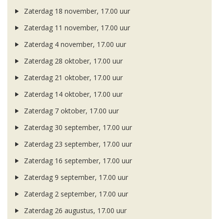
Zaterdag 18 november, 17.00 uur
Zaterdag 11 november, 17.00 uur
Zaterdag 4 november, 17.00 uur
Zaterdag 28 oktober, 17.00 uur
Zaterdag 21 oktober, 17.00 uur
Zaterdag 14 oktober, 17.00 uur
Zaterdag 7 oktober, 17.00 uur
Zaterdag 30 september, 17.00 uur
Zaterdag 23 september, 17.00 uur
Zaterdag 16 september, 17.00 uur
Zaterdag 9 september, 17.00 uur
Zaterdag 2 september, 17.00 uur
Zaterdag 26 augustus, 17.00 uur