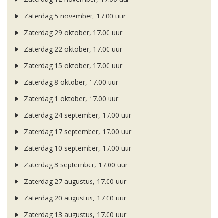
Zaterdag 5 november, 17.00 uur
Zaterdag 29 oktober, 17.00 uur
Zaterdag 22 oktober, 17.00 uur
Zaterdag 15 oktober, 17.00 uur
Zaterdag 8 oktober, 17.00 uur
Zaterdag 1 oktober, 17.00 uur
Zaterdag 24 september, 17.00 uur
Zaterdag 17 september, 17.00 uur
Zaterdag 10 september, 17.00 uur
Zaterdag 3 september, 17.00 uur
Zaterdag 27 augustus, 17.00 uur
Zaterdag 20 augustus, 17.00 uur
Zaterdag 13 augustus, 17.00 uur