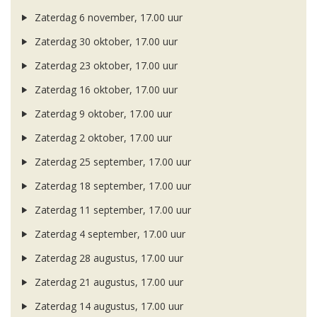
Zaterdag 6 november, 17.00 uur
Zaterdag 30 oktober, 17.00 uur
Zaterdag 23 oktober, 17.00 uur
Zaterdag 16 oktober, 17.00 uur
Zaterdag 9 oktober, 17.00 uur
Zaterdag 2 oktober, 17.00 uur
Zaterdag 25 september, 17.00 uur
Zaterdag 18 september, 17.00 uur
Zaterdag 11 september, 17.00 uur
Zaterdag 4 september, 17.00 uur
Zaterdag 28 augustus, 17.00 uur
Zaterdag 21 augustus, 17.00 uur
Zaterdag 14 augustus, 17.00 uur