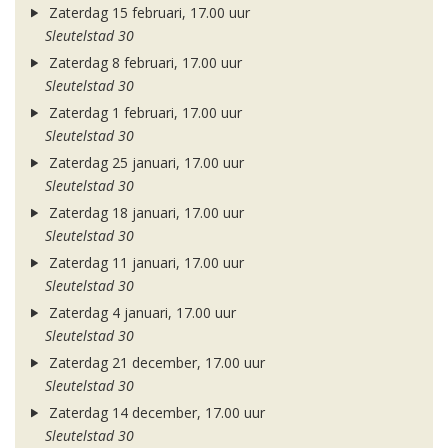
Zaterdag 15 februari, 17.00 uur
Sleutelstad 30
Zaterdag 8 februari, 17.00 uur
Sleutelstad 30
Zaterdag 1 februari, 17.00 uur
Sleutelstad 30
Zaterdag 25 januari, 17.00 uur
Sleutelstad 30
Zaterdag 18 januari, 17.00 uur
Sleutelstad 30
Zaterdag 11 januari, 17.00 uur
Sleutelstad 30
Zaterdag 4 januari, 17.00 uur
Sleutelstad 30
Zaterdag 21 december, 17.00 uur
Sleutelstad 30
Zaterdag 14 december, 17.00 uur
Sleutelstad 30