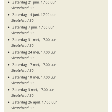
Zaterdag 21 juni, 17.00 uur
Sleutelstad 30
Zaterdag 14 juni, 17.00 uur
Sleutelstad 30
Zaterdag 7 juni, 17.00 uur
Sleutelstad 30
Zaterdag 31 mei, 17.00 uur
Sleutelstad 30
Zaterdag 24 mei, 17.00 uur
Sleutelstad 30
Zaterdag 17 mei, 17.00 uur
Sleutelstad 30
Zaterdag 10 mei, 17.00 uur
Sleutelstad 30
Zaterdag 3 mei, 17.00 uur
Sleutelstad 30
Zaterdag 26 april, 17.00 uur
Sleutelstad 30