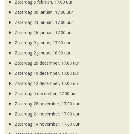
Zaterdag 6 februari, 17.00 uur
Zaterdag 30 januari, 17.00 uur
Zaterdag 23 januari, 17.00 uur
Zaterdag 16 januari, 17.00 uur
Zaterdag 9 januari, 17.00 uur
Zaterdag 2 januari, 18.00 uur
Zaterdag 26 december, 17.00 uur
Zaterdag 19 december, 17.00 uur
Zaterdag 12 december, 17.00 uur
Zaterdag 5 december, 17.00 uur
Zaterdag 28 november, 17.00 uur
Zaterdag 21 november, 17.00 uur
Zaterdag 14 november, 17.00 uur