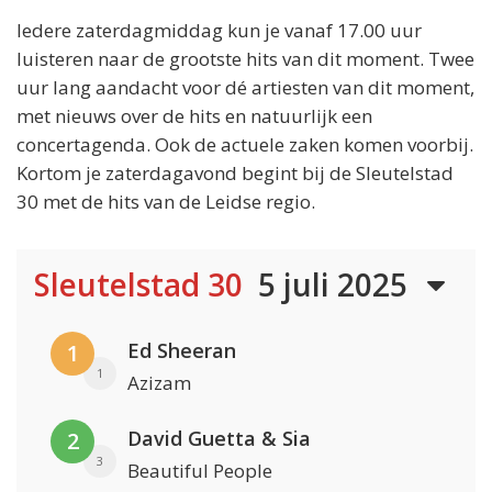
Iedere zaterdagmiddag kun je vanaf 17.00 uur
luisteren naar de grootste hits van dit moment. Twee
uur lang aandacht voor dé artiesten van dit moment,
met nieuws over de hits en natuurlijk een
concertagenda. Ook de actuele zaken komen voorbij.
Kortom je zaterdagavond begint bij de Sleutelstad
30 met de hits van de Leidse regio.
Sleutelstad 30
5 juli 2025
Ed Sheeran
1
1
Azizam
David Guetta & Sia
2
3
Beautiful People