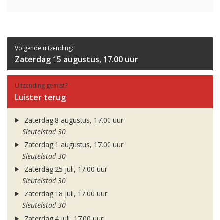
Volgende uitzending:
Zaterdag 15 augustus, 17.00 uur
Uitzending gemist?
Luister terug
Zaterdag 8 augustus, 17.00 uur
Sleutelstad 30
Zaterdag 1 augustus, 17.00 uur
Sleutelstad 30
Zaterdag 25 juli, 17.00 uur
Sleutelstad 30
Zaterdag 18 juli, 17.00 uur
Sleutelstad 30
Zaterdag 4 juli, 17.00 uur