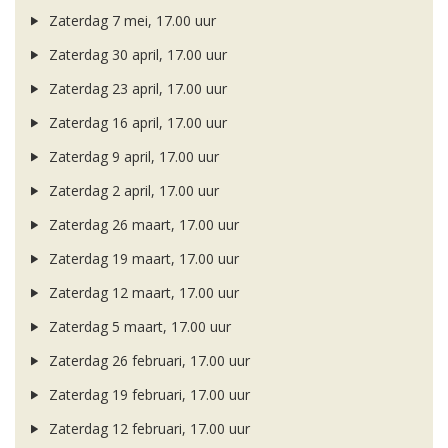
Zaterdag 7 mei, 17.00 uur
Zaterdag 30 april, 17.00 uur
Zaterdag 23 april, 17.00 uur
Zaterdag 16 april, 17.00 uur
Zaterdag 9 april, 17.00 uur
Zaterdag 2 april, 17.00 uur
Zaterdag 26 maart, 17.00 uur
Zaterdag 19 maart, 17.00 uur
Zaterdag 12 maart, 17.00 uur
Zaterdag 5 maart, 17.00 uur
Zaterdag 26 februari, 17.00 uur
Zaterdag 19 februari, 17.00 uur
Zaterdag 12 februari, 17.00 uur