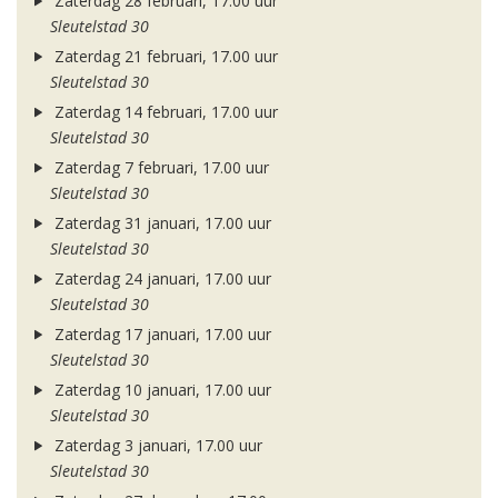
Zaterdag 28 februari, 17.00 uur
Sleutelstad 30
Zaterdag 21 februari, 17.00 uur
Sleutelstad 30
Zaterdag 14 februari, 17.00 uur
Sleutelstad 30
Zaterdag 7 februari, 17.00 uur
Sleutelstad 30
Zaterdag 31 januari, 17.00 uur
Sleutelstad 30
Zaterdag 24 januari, 17.00 uur
Sleutelstad 30
Zaterdag 17 januari, 17.00 uur
Sleutelstad 30
Zaterdag 10 januari, 17.00 uur
Sleutelstad 30
Zaterdag 3 januari, 17.00 uur
Sleutelstad 30