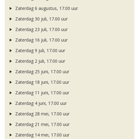
Zaterdag 6 augustus, 17.00 uur
Zaterdag 30 juli, 17.00 uur
Zaterdag 23 juli, 17.00 uur
Zaterdag 16 juli, 17.00 uur
Zaterdag 9 juli, 17.00 uur
Zaterdag 2 juli, 17.00 uur
Zaterdag 25 juni, 17.00 uur
Zaterdag 18 juni, 17.00 uur
Zaterdag 11 juni, 17.00 uur
Zaterdag 4 juni, 17.00 uur
Zaterdag 28 mei, 17.00 uur
Zaterdag 21 mei, 17.00 uur
Zaterdag 14 mei, 17.00 uur