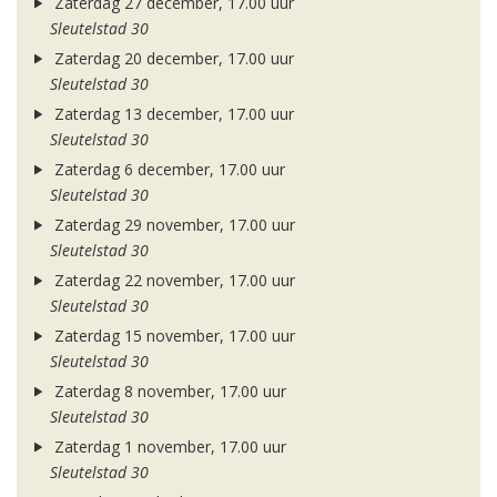
Zaterdag 27 december, 17.00 uur
Sleutelstad 30
Zaterdag 20 december, 17.00 uur
Sleutelstad 30
Zaterdag 13 december, 17.00 uur
Sleutelstad 30
Zaterdag 6 december, 17.00 uur
Sleutelstad 30
Zaterdag 29 november, 17.00 uur
Sleutelstad 30
Zaterdag 22 november, 17.00 uur
Sleutelstad 30
Zaterdag 15 november, 17.00 uur
Sleutelstad 30
Zaterdag 8 november, 17.00 uur
Sleutelstad 30
Zaterdag 1 november, 17.00 uur
Sleutelstad 30