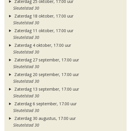
Zaterdag 25 oktober, 17.00 uur
Sleutelstad 30
Zaterdag 18 oktober, 17.00 uur
Sleutelstad 30
Zaterdag 11 oktober, 17.00 uur
Sleutelstad 30
Zaterdag 4 oktober, 17.00 uur
Sleutelstad 30
Zaterdag 27 september, 17.00 uur
Sleutelstad 30
Zaterdag 20 september, 17.00 uur
Sleutelstad 30
Zaterdag 13 september, 17.00 uur
Sleutelstad 30
Zaterdag 6 september, 17.00 uur
Sleutelstad 30
Zaterdag 30 augustus, 17.00 uur
Sleutelstad 30