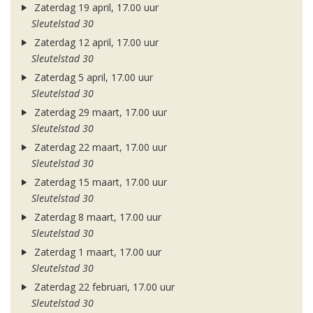
Zaterdag 19 april, 17.00 uur
Sleutelstad 30
Zaterdag 12 april, 17.00 uur
Sleutelstad 30
Zaterdag 5 april, 17.00 uur
Sleutelstad 30
Zaterdag 29 maart, 17.00 uur
Sleutelstad 30
Zaterdag 22 maart, 17.00 uur
Sleutelstad 30
Zaterdag 15 maart, 17.00 uur
Sleutelstad 30
Zaterdag 8 maart, 17.00 uur
Sleutelstad 30
Zaterdag 1 maart, 17.00 uur
Sleutelstad 30
Zaterdag 22 februari, 17.00 uur
Sleutelstad 30