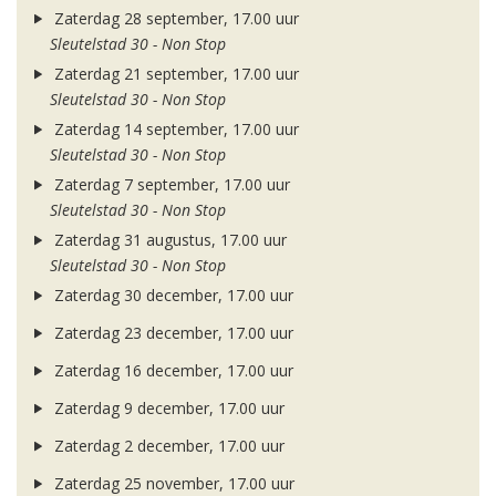
Zaterdag 28 september, 17.00 uur
Sleutelstad 30 - Non Stop
Zaterdag 21 september, 17.00 uur
Sleutelstad 30 - Non Stop
Zaterdag 14 september, 17.00 uur
Sleutelstad 30 - Non Stop
Zaterdag 7 september, 17.00 uur
Sleutelstad 30 - Non Stop
Zaterdag 31 augustus, 17.00 uur
Sleutelstad 30 - Non Stop
Zaterdag 30 december, 17.00 uur
Zaterdag 23 december, 17.00 uur
Zaterdag 16 december, 17.00 uur
Zaterdag 9 december, 17.00 uur
Zaterdag 2 december, 17.00 uur
Zaterdag 25 november, 17.00 uur