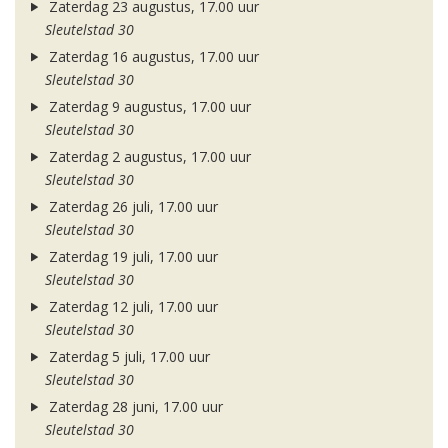
Zaterdag 23 augustus, 17.00 uur
Sleutelstad 30
Zaterdag 16 augustus, 17.00 uur
Sleutelstad 30
Zaterdag 9 augustus, 17.00 uur
Sleutelstad 30
Zaterdag 2 augustus, 17.00 uur
Sleutelstad 30
Zaterdag 26 juli, 17.00 uur
Sleutelstad 30
Zaterdag 19 juli, 17.00 uur
Sleutelstad 30
Zaterdag 12 juli, 17.00 uur
Sleutelstad 30
Zaterdag 5 juli, 17.00 uur
Sleutelstad 30
Zaterdag 28 juni, 17.00 uur
Sleutelstad 30