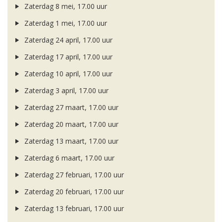
Zaterdag 8 mei, 17.00 uur
Zaterdag 1 mei, 17.00 uur
Zaterdag 24 april, 17.00 uur
Zaterdag 17 april, 17.00 uur
Zaterdag 10 april, 17.00 uur
Zaterdag 3 april, 17.00 uur
Zaterdag 27 maart, 17.00 uur
Zaterdag 20 maart, 17.00 uur
Zaterdag 13 maart, 17.00 uur
Zaterdag 6 maart, 17.00 uur
Zaterdag 27 februari, 17.00 uur
Zaterdag 20 februari, 17.00 uur
Zaterdag 13 februari, 17.00 uur