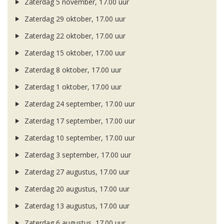
Zaterdag 5 november, 17.00 uur
Zaterdag 29 oktober, 17.00 uur
Zaterdag 22 oktober, 17.00 uur
Zaterdag 15 oktober, 17.00 uur
Zaterdag 8 oktober, 17.00 uur
Zaterdag 1 oktober, 17.00 uur
Zaterdag 24 september, 17.00 uur
Zaterdag 17 september, 17.00 uur
Zaterdag 10 september, 17.00 uur
Zaterdag 3 september, 17.00 uur
Zaterdag 27 augustus, 17.00 uur
Zaterdag 20 augustus, 17.00 uur
Zaterdag 13 augustus, 17.00 uur
Zaterdag 6 augustus, 17.00 uur