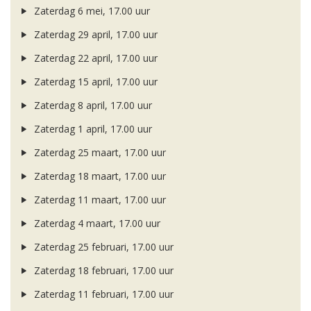
Zaterdag 6 mei, 17.00 uur
Zaterdag 29 april, 17.00 uur
Zaterdag 22 april, 17.00 uur
Zaterdag 15 april, 17.00 uur
Zaterdag 8 april, 17.00 uur
Zaterdag 1 april, 17.00 uur
Zaterdag 25 maart, 17.00 uur
Zaterdag 18 maart, 17.00 uur
Zaterdag 11 maart, 17.00 uur
Zaterdag 4 maart, 17.00 uur
Zaterdag 25 februari, 17.00 uur
Zaterdag 18 februari, 17.00 uur
Zaterdag 11 februari, 17.00 uur