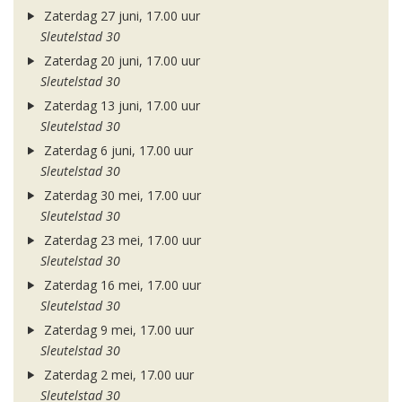
Zaterdag 27 juni, 17.00 uur
Sleutelstad 30
Zaterdag 20 juni, 17.00 uur
Sleutelstad 30
Zaterdag 13 juni, 17.00 uur
Sleutelstad 30
Zaterdag 6 juni, 17.00 uur
Sleutelstad 30
Zaterdag 30 mei, 17.00 uur
Sleutelstad 30
Zaterdag 23 mei, 17.00 uur
Sleutelstad 30
Zaterdag 16 mei, 17.00 uur
Sleutelstad 30
Zaterdag 9 mei, 17.00 uur
Sleutelstad 30
Zaterdag 2 mei, 17.00 uur
Sleutelstad 30