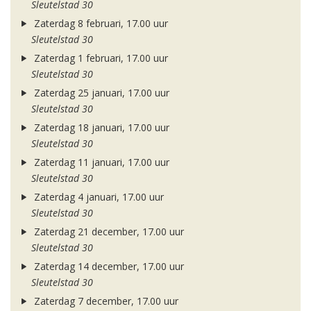
Sleutelstad 30
Zaterdag 8 februari, 17.00 uur
Sleutelstad 30
Zaterdag 1 februari, 17.00 uur
Sleutelstad 30
Zaterdag 25 januari, 17.00 uur
Sleutelstad 30
Zaterdag 18 januari, 17.00 uur
Sleutelstad 30
Zaterdag 11 januari, 17.00 uur
Sleutelstad 30
Zaterdag 4 januari, 17.00 uur
Sleutelstad 30
Zaterdag 21 december, 17.00 uur
Sleutelstad 30
Zaterdag 14 december, 17.00 uur
Sleutelstad 30
Zaterdag 7 december, 17.00 uur