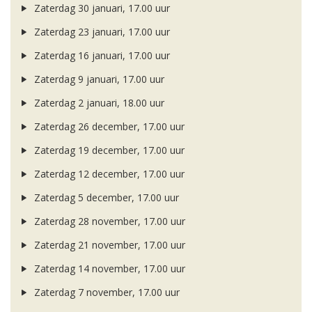
Zaterdag 30 januari, 17.00 uur
Zaterdag 23 januari, 17.00 uur
Zaterdag 16 januari, 17.00 uur
Zaterdag 9 januari, 17.00 uur
Zaterdag 2 januari, 18.00 uur
Zaterdag 26 december, 17.00 uur
Zaterdag 19 december, 17.00 uur
Zaterdag 12 december, 17.00 uur
Zaterdag 5 december, 17.00 uur
Zaterdag 28 november, 17.00 uur
Zaterdag 21 november, 17.00 uur
Zaterdag 14 november, 17.00 uur
Zaterdag 7 november, 17.00 uur