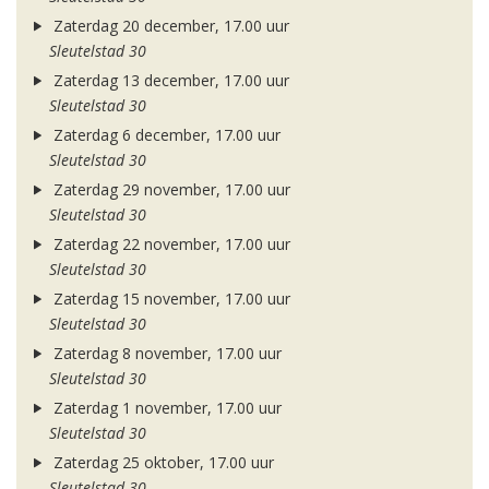
Zaterdag 20 december, 17.00 uur
Sleutelstad 30
Zaterdag 13 december, 17.00 uur
Sleutelstad 30
Zaterdag 6 december, 17.00 uur
Sleutelstad 30
Zaterdag 29 november, 17.00 uur
Sleutelstad 30
Zaterdag 22 november, 17.00 uur
Sleutelstad 30
Zaterdag 15 november, 17.00 uur
Sleutelstad 30
Zaterdag 8 november, 17.00 uur
Sleutelstad 30
Zaterdag 1 november, 17.00 uur
Sleutelstad 30
Zaterdag 25 oktober, 17.00 uur
Sleutelstad 30