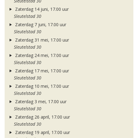
Sleutelstad 30
Zaterdag 14 juni, 17.00 uur
Sleutelstad 30
Zaterdag 7 juni, 17.00 uur
Sleutelstad 30
Zaterdag 31 mei, 17.00 uur
Sleutelstad 30
Zaterdag 24 mei, 17.00 uur
Sleutelstad 30
Zaterdag 17 mei, 17.00 uur
Sleutelstad 30
Zaterdag 10 mei, 17.00 uur
Sleutelstad 30
Zaterdag 3 mei, 17.00 uur
Sleutelstad 30
Zaterdag 26 april, 17.00 uur
Sleutelstad 30
Zaterdag 19 april, 17.00 uur