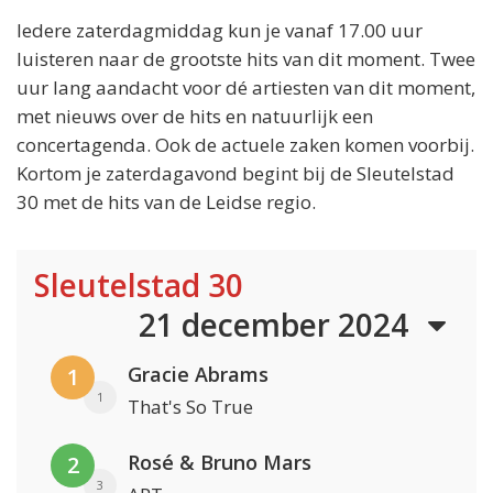
Iedere zaterdagmiddag kun je vanaf 17.00 uur
luisteren naar de grootste hits van dit moment. Twee
uur lang aandacht voor dé artiesten van dit moment,
met nieuws over de hits en natuurlijk een
concertagenda. Ook de actuele zaken komen voorbij.
Kortom je zaterdagavond begint bij de Sleutelstad
30 met de hits van de Leidse regio.
Sleutelstad 30
21 december 2024
Gracie Abrams
1
1
That's So True
Rosé & Bruno Mars
2
3