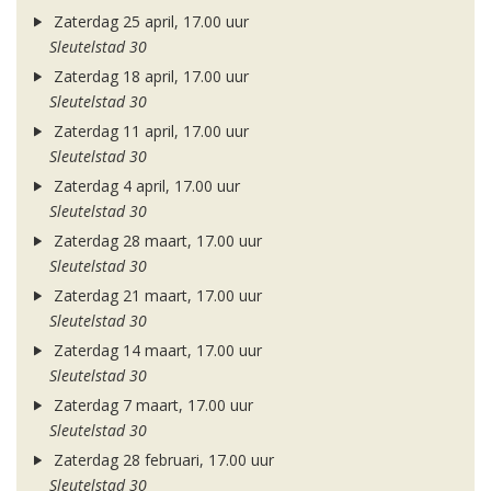
Zaterdag 25 april, 17.00 uur
Sleutelstad 30
Zaterdag 18 april, 17.00 uur
Sleutelstad 30
Zaterdag 11 april, 17.00 uur
Sleutelstad 30
Zaterdag 4 april, 17.00 uur
Sleutelstad 30
Zaterdag 28 maart, 17.00 uur
Sleutelstad 30
Zaterdag 21 maart, 17.00 uur
Sleutelstad 30
Zaterdag 14 maart, 17.00 uur
Sleutelstad 30
Zaterdag 7 maart, 17.00 uur
Sleutelstad 30
Zaterdag 28 februari, 17.00 uur
Sleutelstad 30