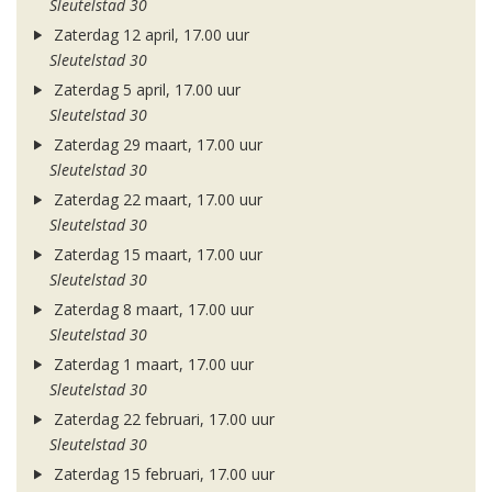
Sleutelstad 30
Zaterdag 12 april, 17.00 uur
Sleutelstad 30
Zaterdag 5 april, 17.00 uur
Sleutelstad 30
Zaterdag 29 maart, 17.00 uur
Sleutelstad 30
Zaterdag 22 maart, 17.00 uur
Sleutelstad 30
Zaterdag 15 maart, 17.00 uur
Sleutelstad 30
Zaterdag 8 maart, 17.00 uur
Sleutelstad 30
Zaterdag 1 maart, 17.00 uur
Sleutelstad 30
Zaterdag 22 februari, 17.00 uur
Sleutelstad 30
Zaterdag 15 februari, 17.00 uur