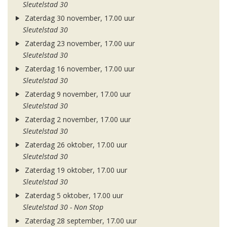
Sleutelstad 30
Zaterdag 30 november, 17.00 uur
Sleutelstad 30
Zaterdag 23 november, 17.00 uur
Sleutelstad 30
Zaterdag 16 november, 17.00 uur
Sleutelstad 30
Zaterdag 9 november, 17.00 uur
Sleutelstad 30
Zaterdag 2 november, 17.00 uur
Sleutelstad 30
Zaterdag 26 oktober, 17.00 uur
Sleutelstad 30
Zaterdag 19 oktober, 17.00 uur
Sleutelstad 30
Zaterdag 5 oktober, 17.00 uur
Sleutelstad 30 - Non Stop
Zaterdag 28 september, 17.00 uur