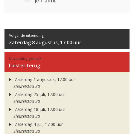
Je T'aime
Volgende uitzending:
Zaterdag 8 augustus, 17.00 uur
Uitzending gemist?
Luister terug
Zaterdag 1 augustus, 17.00 uur
Sleutelstad 30
Zaterdag 25 juli, 17.00 uur
Sleutelstad 30
Zaterdag 18 juli, 17.00 uur
Sleutelstad 30
Zaterdag 4 juli, 17.00 uur
Sleutelstad 30