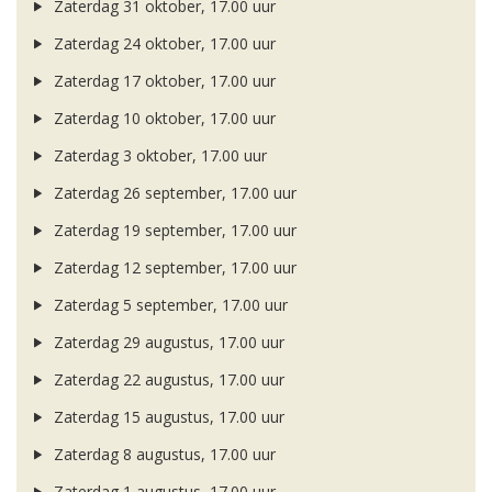
Zaterdag 31 oktober, 17.00 uur
Zaterdag 24 oktober, 17.00 uur
Zaterdag 17 oktober, 17.00 uur
Zaterdag 10 oktober, 17.00 uur
Zaterdag 3 oktober, 17.00 uur
Zaterdag 26 september, 17.00 uur
Zaterdag 19 september, 17.00 uur
Zaterdag 12 september, 17.00 uur
Zaterdag 5 september, 17.00 uur
Zaterdag 29 augustus, 17.00 uur
Zaterdag 22 augustus, 17.00 uur
Zaterdag 15 augustus, 17.00 uur
Zaterdag 8 augustus, 17.00 uur
Zaterdag 1 augustus, 17.00 uur