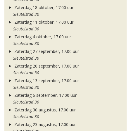
Zaterdag 18 oktober, 17.00 uur
Sleutelstad 30
Zaterdag 11 oktober, 17.00 uur
Sleutelstad 30
Zaterdag 4 oktober, 17.00 uur
Sleutelstad 30
Zaterdag 27 september, 17.00 uur
Sleutelstad 30
Zaterdag 20 september, 17.00 uur
Sleutelstad 30
Zaterdag 13 september, 17.00 uur
Sleutelstad 30
Zaterdag 6 september, 17.00 uur
Sleutelstad 30
Zaterdag 30 augustus, 17.00 uur
Sleutelstad 30
Zaterdag 23 augustus, 17.00 uur