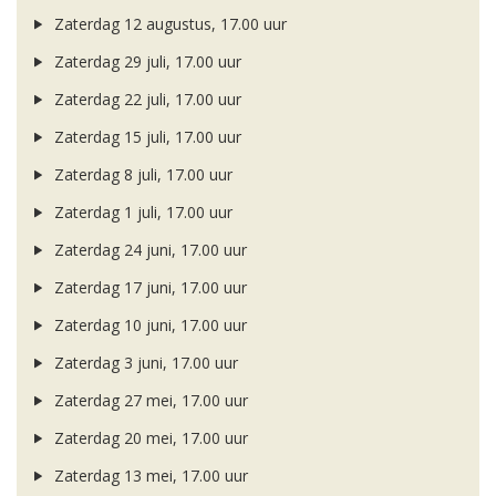
Zaterdag 12 augustus, 17.00 uur
Zaterdag 29 juli, 17.00 uur
Zaterdag 22 juli, 17.00 uur
Zaterdag 15 juli, 17.00 uur
Zaterdag 8 juli, 17.00 uur
Zaterdag 1 juli, 17.00 uur
Zaterdag 24 juni, 17.00 uur
Zaterdag 17 juni, 17.00 uur
Zaterdag 10 juni, 17.00 uur
Zaterdag 3 juni, 17.00 uur
Zaterdag 27 mei, 17.00 uur
Zaterdag 20 mei, 17.00 uur
Zaterdag 13 mei, 17.00 uur