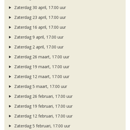
Zaterdag 30 april, 17.00 uur
Zaterdag 23 april, 17.00 uur
Zaterdag 16 april, 17.00 uur
Zaterdag 9 april, 17.00 uur
Zaterdag 2 april, 17.00 uur
Zaterdag 26 maart, 17.00 uur
Zaterdag 19 maart, 17.00 uur
Zaterdag 12 maart, 17.00 uur
Zaterdag 5 maart, 17.00 uur
Zaterdag 26 februari, 17.00 uur
Zaterdag 19 februari, 17.00 uur
Zaterdag 12 februari, 17.00 uur
Zaterdag 5 februari, 17.00 uur