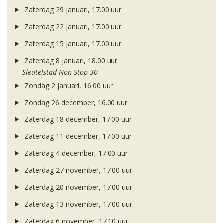
Zaterdag 29 januari, 17.00 uur
Zaterdag 22 januari, 17.00 uur
Zaterdag 15 januari, 17.00 uur
Zaterdag 8 januari, 18.00 uur
Sleutelstad Non-Stop 30
Zondag 2 januari, 16.00 uur
Zondag 26 december, 16.00 uur
Zaterdag 18 december, 17.00 uur
Zaterdag 11 december, 17.00 uur
Zaterdag 4 december, 17.00 uur
Zaterdag 27 november, 17.00 uur
Zaterdag 20 november, 17.00 uur
Zaterdag 13 november, 17.00 uur
Zaterdag 6 november, 17.00 uur