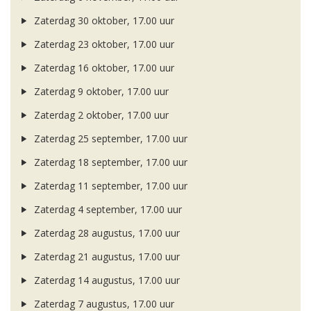
Zaterdag 30 oktober, 17.00 uur
Zaterdag 23 oktober, 17.00 uur
Zaterdag 16 oktober, 17.00 uur
Zaterdag 9 oktober, 17.00 uur
Zaterdag 2 oktober, 17.00 uur
Zaterdag 25 september, 17.00 uur
Zaterdag 18 september, 17.00 uur
Zaterdag 11 september, 17.00 uur
Zaterdag 4 september, 17.00 uur
Zaterdag 28 augustus, 17.00 uur
Zaterdag 21 augustus, 17.00 uur
Zaterdag 14 augustus, 17.00 uur
Zaterdag 7 augustus, 17.00 uur