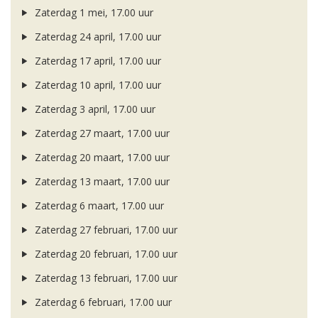
Zaterdag 1 mei, 17.00 uur
Zaterdag 24 april, 17.00 uur
Zaterdag 17 april, 17.00 uur
Zaterdag 10 april, 17.00 uur
Zaterdag 3 april, 17.00 uur
Zaterdag 27 maart, 17.00 uur
Zaterdag 20 maart, 17.00 uur
Zaterdag 13 maart, 17.00 uur
Zaterdag 6 maart, 17.00 uur
Zaterdag 27 februari, 17.00 uur
Zaterdag 20 februari, 17.00 uur
Zaterdag 13 februari, 17.00 uur
Zaterdag 6 februari, 17.00 uur