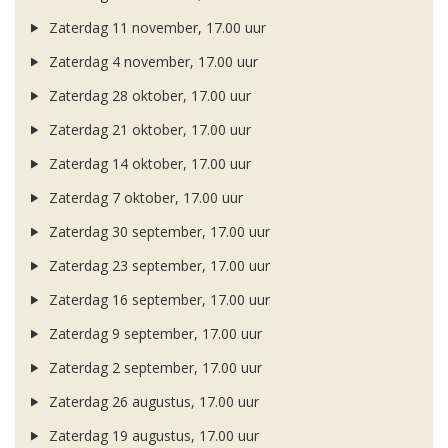
Zaterdag 11 november, 17.00 uur
Zaterdag 4 november, 17.00 uur
Zaterdag 28 oktober, 17.00 uur
Zaterdag 21 oktober, 17.00 uur
Zaterdag 14 oktober, 17.00 uur
Zaterdag 7 oktober, 17.00 uur
Zaterdag 30 september, 17.00 uur
Zaterdag 23 september, 17.00 uur
Zaterdag 16 september, 17.00 uur
Zaterdag 9 september, 17.00 uur
Zaterdag 2 september, 17.00 uur
Zaterdag 26 augustus, 17.00 uur
Zaterdag 19 augustus, 17.00 uur