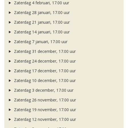
Zaterdag 4 februari, 17.00 uur
Zaterdag 28 januari, 17.00 uur
Zaterdag 21 januari, 17.00 uur
Zaterdag 14 januari, 17.00 uur
Zaterdag 7 januari, 17.00 uur
Zaterdag 31 december, 17.00 uur
Zaterdag 24 december, 17.00 uur
Zaterdag 17 december, 17.00 uur
Zaterdag 10 december, 17.00 uur
Zaterdag 3 december, 17.00 uur
Zaterdag 26 november, 17.00 uur
Zaterdag 19 november, 17.00 uur
Zaterdag 12 november, 17.00 uur