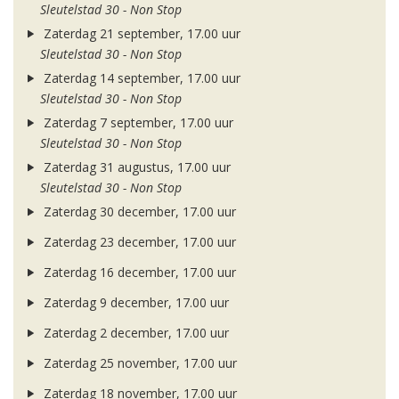
Sleutelstad 30 - Non Stop
Zaterdag 21 september, 17.00 uur
Sleutelstad 30 - Non Stop
Zaterdag 14 september, 17.00 uur
Sleutelstad 30 - Non Stop
Zaterdag 7 september, 17.00 uur
Sleutelstad 30 - Non Stop
Zaterdag 31 augustus, 17.00 uur
Sleutelstad 30 - Non Stop
Zaterdag 30 december, 17.00 uur
Zaterdag 23 december, 17.00 uur
Zaterdag 16 december, 17.00 uur
Zaterdag 9 december, 17.00 uur
Zaterdag 2 december, 17.00 uur
Zaterdag 25 november, 17.00 uur
Zaterdag 18 november, 17.00 uur