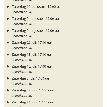
Sleutelstad 30
Zaterdag 16 augustus, 17.00 uur
Sleutelstad 30
Zaterdag 9 augustus, 17.00 uur
Sleutelstad 30
Zaterdag 2 augustus, 17.00 uur
Sleutelstad 30
Zaterdag 26 juli, 17.00 uur
Sleutelstad 30
Zaterdag 19 juli, 17.00 uur
Sleutelstad 30
Zaterdag 12 juli, 17.00 uur
Sleutelstad 30
Zaterdag 5 juli, 17.00 uur
Sleutelstad 30
Zaterdag 28 juni, 17.00 uur
Sleutelstad 30
Zaterdag 21 juni, 17.00 uur