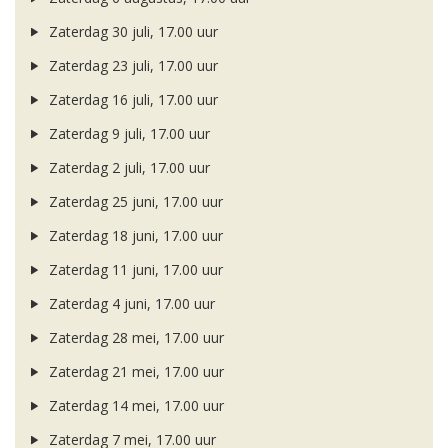
Zaterdag 30 juli, 17.00 uur
Zaterdag 23 juli, 17.00 uur
Zaterdag 16 juli, 17.00 uur
Zaterdag 9 juli, 17.00 uur
Zaterdag 2 juli, 17.00 uur
Zaterdag 25 juni, 17.00 uur
Zaterdag 18 juni, 17.00 uur
Zaterdag 11 juni, 17.00 uur
Zaterdag 4 juni, 17.00 uur
Zaterdag 28 mei, 17.00 uur
Zaterdag 21 mei, 17.00 uur
Zaterdag 14 mei, 17.00 uur
Zaterdag 7 mei, 17.00 uur