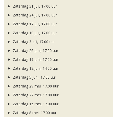
Zaterdag 31 juli, 17.00 uur
Zaterdag 24 juli, 17.00 uur
Zaterdag 17 juli, 17.00 uur
Zaterdag 10 juli, 17.00 uur
Zaterdag 3 juli, 17.00 uur
Zaterdag 26 juni, 17.00 uur
Zaterdag 19 juni, 17.00 uur
Zaterdag 12 juni, 14.00 uur
Zaterdag 5 juni, 17.00 uur
Zaterdag 29 mei, 17.00 uur
Zaterdag 22 mei, 17.00 uur
Zaterdag 15 mei, 17.00 uur
Zaterdag 8 mei, 17.00 uur