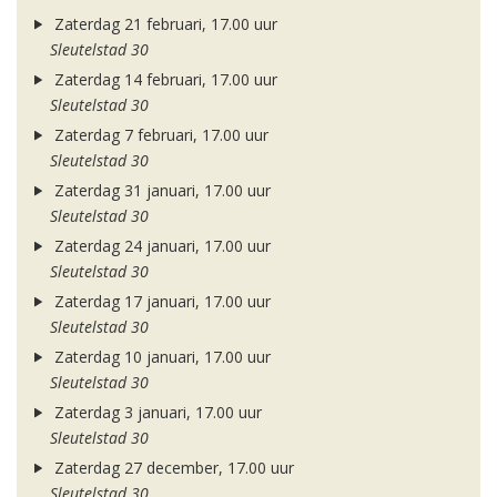
Zaterdag 21 februari, 17.00 uur
Sleutelstad 30
Zaterdag 14 februari, 17.00 uur
Sleutelstad 30
Zaterdag 7 februari, 17.00 uur
Sleutelstad 30
Zaterdag 31 januari, 17.00 uur
Sleutelstad 30
Zaterdag 24 januari, 17.00 uur
Sleutelstad 30
Zaterdag 17 januari, 17.00 uur
Sleutelstad 30
Zaterdag 10 januari, 17.00 uur
Sleutelstad 30
Zaterdag 3 januari, 17.00 uur
Sleutelstad 30
Zaterdag 27 december, 17.00 uur
Sleutelstad 30