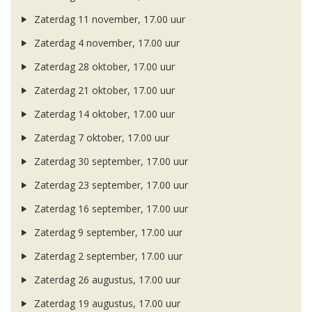
Zaterdag 11 november, 17.00 uur
Zaterdag 4 november, 17.00 uur
Zaterdag 28 oktober, 17.00 uur
Zaterdag 21 oktober, 17.00 uur
Zaterdag 14 oktober, 17.00 uur
Zaterdag 7 oktober, 17.00 uur
Zaterdag 30 september, 17.00 uur
Zaterdag 23 september, 17.00 uur
Zaterdag 16 september, 17.00 uur
Zaterdag 9 september, 17.00 uur
Zaterdag 2 september, 17.00 uur
Zaterdag 26 augustus, 17.00 uur
Zaterdag 19 augustus, 17.00 uur