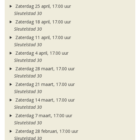
Zaterdag 25 april, 17.00 uur
Sleutelstad 30
Zaterdag 18 april, 17.00 uur
Sleutelstad 30
Zaterdag 11 april, 17.00 uur
Sleutelstad 30
Zaterdag 4 april, 17.00 uur
Sleutelstad 30
Zaterdag 28 maart, 17.00 uur
Sleutelstad 30
Zaterdag 21 maart, 17.00 uur
Sleutelstad 30
Zaterdag 14 maart, 17.00 uur
Sleutelstad 30
Zaterdag 7 maart, 17.00 uur
Sleutelstad 30
Zaterdag 28 februari, 17.00 uur
Sleutelstad 30