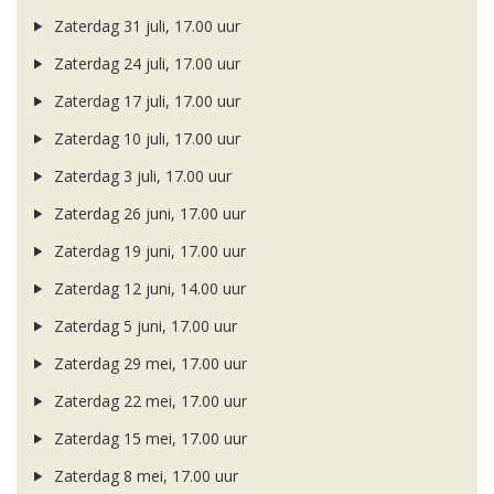
Zaterdag 31 juli, 17.00 uur
Zaterdag 24 juli, 17.00 uur
Zaterdag 17 juli, 17.00 uur
Zaterdag 10 juli, 17.00 uur
Zaterdag 3 juli, 17.00 uur
Zaterdag 26 juni, 17.00 uur
Zaterdag 19 juni, 17.00 uur
Zaterdag 12 juni, 14.00 uur
Zaterdag 5 juni, 17.00 uur
Zaterdag 29 mei, 17.00 uur
Zaterdag 22 mei, 17.00 uur
Zaterdag 15 mei, 17.00 uur
Zaterdag 8 mei, 17.00 uur