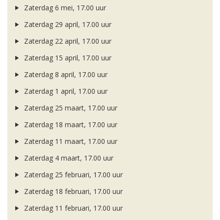
Zaterdag 6 mei, 17.00 uur
Zaterdag 29 april, 17.00 uur
Zaterdag 22 april, 17.00 uur
Zaterdag 15 april, 17.00 uur
Zaterdag 8 april, 17.00 uur
Zaterdag 1 april, 17.00 uur
Zaterdag 25 maart, 17.00 uur
Zaterdag 18 maart, 17.00 uur
Zaterdag 11 maart, 17.00 uur
Zaterdag 4 maart, 17.00 uur
Zaterdag 25 februari, 17.00 uur
Zaterdag 18 februari, 17.00 uur
Zaterdag 11 februari, 17.00 uur