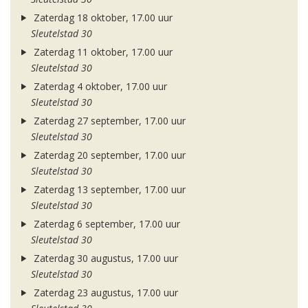
Zaterdag 18 oktober, 17.00 uur
Sleutelstad 30
Zaterdag 11 oktober, 17.00 uur
Sleutelstad 30
Zaterdag 4 oktober, 17.00 uur
Sleutelstad 30
Zaterdag 27 september, 17.00 uur
Sleutelstad 30
Zaterdag 20 september, 17.00 uur
Sleutelstad 30
Zaterdag 13 september, 17.00 uur
Sleutelstad 30
Zaterdag 6 september, 17.00 uur
Sleutelstad 30
Zaterdag 30 augustus, 17.00 uur
Sleutelstad 30
Zaterdag 23 augustus, 17.00 uur