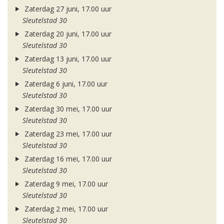
Zaterdag 27 juni, 17.00 uur
Sleutelstad 30
Zaterdag 20 juni, 17.00 uur
Sleutelstad 30
Zaterdag 13 juni, 17.00 uur
Sleutelstad 30
Zaterdag 6 juni, 17.00 uur
Sleutelstad 30
Zaterdag 30 mei, 17.00 uur
Sleutelstad 30
Zaterdag 23 mei, 17.00 uur
Sleutelstad 30
Zaterdag 16 mei, 17.00 uur
Sleutelstad 30
Zaterdag 9 mei, 17.00 uur
Sleutelstad 30
Zaterdag 2 mei, 17.00 uur
Sleutelstad 30