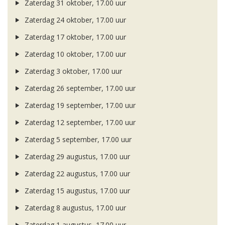
Zaterdag 31 oktober, 17.00 uur
Zaterdag 24 oktober, 17.00 uur
Zaterdag 17 oktober, 17.00 uur
Zaterdag 10 oktober, 17.00 uur
Zaterdag 3 oktober, 17.00 uur
Zaterdag 26 september, 17.00 uur
Zaterdag 19 september, 17.00 uur
Zaterdag 12 september, 17.00 uur
Zaterdag 5 september, 17.00 uur
Zaterdag 29 augustus, 17.00 uur
Zaterdag 22 augustus, 17.00 uur
Zaterdag 15 augustus, 17.00 uur
Zaterdag 8 augustus, 17.00 uur
Zaterdag 1 augustus, 17.00 uur