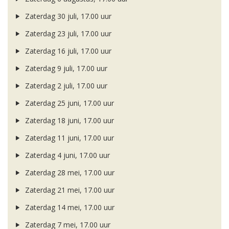
Zaterdag 30 juli, 17.00 uur
Zaterdag 23 juli, 17.00 uur
Zaterdag 16 juli, 17.00 uur
Zaterdag 9 juli, 17.00 uur
Zaterdag 2 juli, 17.00 uur
Zaterdag 25 juni, 17.00 uur
Zaterdag 18 juni, 17.00 uur
Zaterdag 11 juni, 17.00 uur
Zaterdag 4 juni, 17.00 uur
Zaterdag 28 mei, 17.00 uur
Zaterdag 21 mei, 17.00 uur
Zaterdag 14 mei, 17.00 uur
Zaterdag 7 mei, 17.00 uur