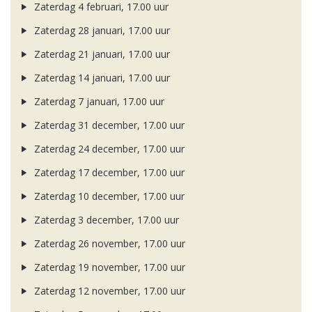
Zaterdag 4 februari, 17.00 uur
Zaterdag 28 januari, 17.00 uur
Zaterdag 21 januari, 17.00 uur
Zaterdag 14 januari, 17.00 uur
Zaterdag 7 januari, 17.00 uur
Zaterdag 31 december, 17.00 uur
Zaterdag 24 december, 17.00 uur
Zaterdag 17 december, 17.00 uur
Zaterdag 10 december, 17.00 uur
Zaterdag 3 december, 17.00 uur
Zaterdag 26 november, 17.00 uur
Zaterdag 19 november, 17.00 uur
Zaterdag 12 november, 17.00 uur