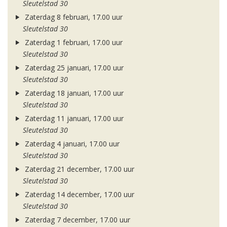
Sleutelstad 30
Zaterdag 8 februari, 17.00 uur
Sleutelstad 30
Zaterdag 1 februari, 17.00 uur
Sleutelstad 30
Zaterdag 25 januari, 17.00 uur
Sleutelstad 30
Zaterdag 18 januari, 17.00 uur
Sleutelstad 30
Zaterdag 11 januari, 17.00 uur
Sleutelstad 30
Zaterdag 4 januari, 17.00 uur
Sleutelstad 30
Zaterdag 21 december, 17.00 uur
Sleutelstad 30
Zaterdag 14 december, 17.00 uur
Sleutelstad 30
Zaterdag 7 december, 17.00 uur