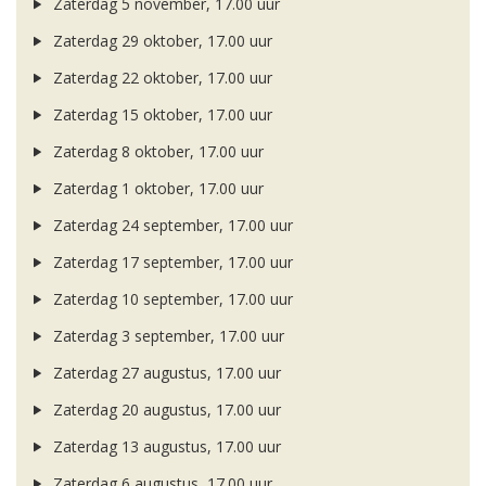
Zaterdag 5 november, 17.00 uur
Zaterdag 29 oktober, 17.00 uur
Zaterdag 22 oktober, 17.00 uur
Zaterdag 15 oktober, 17.00 uur
Zaterdag 8 oktober, 17.00 uur
Zaterdag 1 oktober, 17.00 uur
Zaterdag 24 september, 17.00 uur
Zaterdag 17 september, 17.00 uur
Zaterdag 10 september, 17.00 uur
Zaterdag 3 september, 17.00 uur
Zaterdag 27 augustus, 17.00 uur
Zaterdag 20 augustus, 17.00 uur
Zaterdag 13 augustus, 17.00 uur
Zaterdag 6 augustus, 17.00 uur