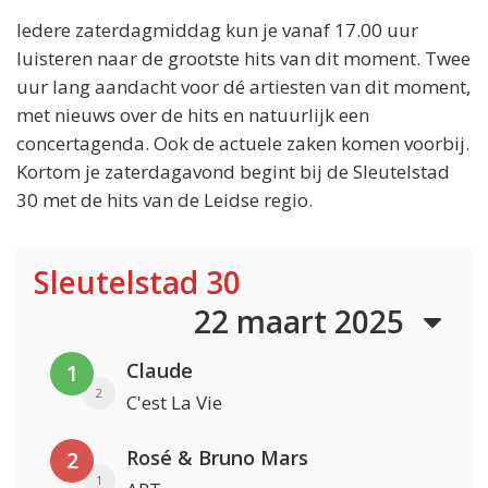
Iedere zaterdagmiddag kun je vanaf 17.00 uur
luisteren naar de grootste hits van dit moment. Twee
uur lang aandacht voor dé artiesten van dit moment,
met nieuws over de hits en natuurlijk een
concertagenda. Ook de actuele zaken komen voorbij.
Kortom je zaterdagavond begint bij de Sleutelstad
30 met de hits van de Leidse regio.
Sleutelstad 30
22 maart 2025
Claude
1
2
C'est La Vie
Rosé & Bruno Mars
2
1