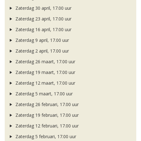
Zaterdag 30 april, 17.00 uur
Zaterdag 23 april, 17.00 uur
Zaterdag 16 april, 17.00 uur
Zaterdag 9 april, 17.00 uur
Zaterdag 2 april, 17.00 uur
Zaterdag 26 maart, 17.00 uur
Zaterdag 19 maart, 17.00 uur
Zaterdag 12 maart, 17.00 uur
Zaterdag 5 maart, 17.00 uur
Zaterdag 26 februari, 17.00 uur
Zaterdag 19 februari, 17.00 uur
Zaterdag 12 februari, 17.00 uur
Zaterdag 5 februari, 17.00 uur