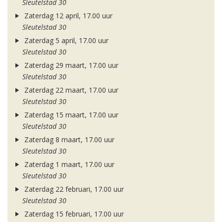
Sleutelstad 30
Zaterdag 12 april, 17.00 uur
Sleutelstad 30
Zaterdag 5 april, 17.00 uur
Sleutelstad 30
Zaterdag 29 maart, 17.00 uur
Sleutelstad 30
Zaterdag 22 maart, 17.00 uur
Sleutelstad 30
Zaterdag 15 maart, 17.00 uur
Sleutelstad 30
Zaterdag 8 maart, 17.00 uur
Sleutelstad 30
Zaterdag 1 maart, 17.00 uur
Sleutelstad 30
Zaterdag 22 februari, 17.00 uur
Sleutelstad 30
Zaterdag 15 februari, 17.00 uur