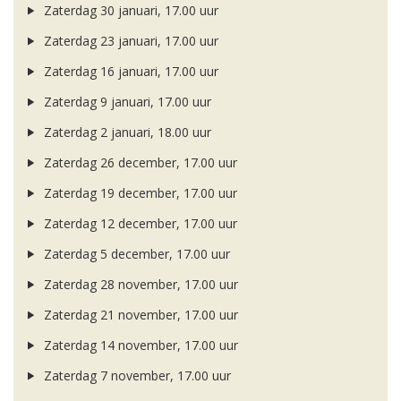
Zaterdag 30 januari, 17.00 uur
Zaterdag 23 januari, 17.00 uur
Zaterdag 16 januari, 17.00 uur
Zaterdag 9 januari, 17.00 uur
Zaterdag 2 januari, 18.00 uur
Zaterdag 26 december, 17.00 uur
Zaterdag 19 december, 17.00 uur
Zaterdag 12 december, 17.00 uur
Zaterdag 5 december, 17.00 uur
Zaterdag 28 november, 17.00 uur
Zaterdag 21 november, 17.00 uur
Zaterdag 14 november, 17.00 uur
Zaterdag 7 november, 17.00 uur