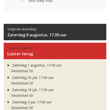
Still Into You
Volgende uitzending:
Zaterdag 8 augustus, 17.00 uur
Uitzending gemist?
Luister terug
Zaterdag 1 augustus, 17.00 uur
Sleutelstad 30
Zaterdag 25 juli, 17.00 uur
Sleutelstad 30
Zaterdag 18 juli, 17.00 uur
Sleutelstad 30
Zaterdag 4 juli, 17.00 uur
Sleutelstad 30