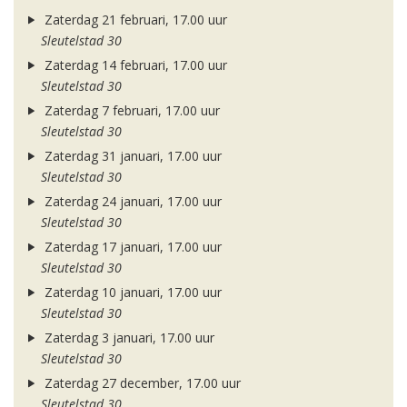
Zaterdag 21 februari, 17.00 uur
Sleutelstad 30
Zaterdag 14 februari, 17.00 uur
Sleutelstad 30
Zaterdag 7 februari, 17.00 uur
Sleutelstad 30
Zaterdag 31 januari, 17.00 uur
Sleutelstad 30
Zaterdag 24 januari, 17.00 uur
Sleutelstad 30
Zaterdag 17 januari, 17.00 uur
Sleutelstad 30
Zaterdag 10 januari, 17.00 uur
Sleutelstad 30
Zaterdag 3 januari, 17.00 uur
Sleutelstad 30
Zaterdag 27 december, 17.00 uur
Sleutelstad 30