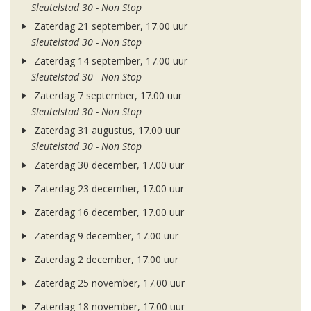
Sleutelstad 30 - Non Stop
Zaterdag 21 september, 17.00 uur
Sleutelstad 30 - Non Stop
Zaterdag 14 september, 17.00 uur
Sleutelstad 30 - Non Stop
Zaterdag 7 september, 17.00 uur
Sleutelstad 30 - Non Stop
Zaterdag 31 augustus, 17.00 uur
Sleutelstad 30 - Non Stop
Zaterdag 30 december, 17.00 uur
Zaterdag 23 december, 17.00 uur
Zaterdag 16 december, 17.00 uur
Zaterdag 9 december, 17.00 uur
Zaterdag 2 december, 17.00 uur
Zaterdag 25 november, 17.00 uur
Zaterdag 18 november, 17.00 uur