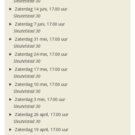
Sleutelstad 30
Zaterdag 14 juni, 17.00 uur
Sleutelstad 30
Zaterdag 7 juni, 17.00 uur
Sleutelstad 30
Zaterdag 31 mei, 17.00 uur
Sleutelstad 30
Zaterdag 24 mei, 17.00 uur
Sleutelstad 30
Zaterdag 17 mei, 17.00 uur
Sleutelstad 30
Zaterdag 10 mei, 17.00 uur
Sleutelstad 30
Zaterdag 3 mei, 17.00 uur
Sleutelstad 30
Zaterdag 26 april, 17.00 uur
Sleutelstad 30
Zaterdag 19 april, 17.00 uur