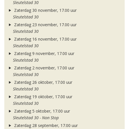
Sleutelstad 30
Zaterdag 30 november, 17.00 uur
Sleutelstad 30
Zaterdag 23 november, 17.00 uur
Sleutelstad 30
Zaterdag 16 november, 17.00 uur
Sleutelstad 30
Zaterdag 9 november, 17.00 uur
Sleutelstad 30
Zaterdag 2 november, 17.00 uur
Sleutelstad 30
Zaterdag 26 oktober, 17.00 uur
Sleutelstad 30
Zaterdag 19 oktober, 17.00 uur
Sleutelstad 30
Zaterdag 5 oktober, 17.00 uur
Sleutelstad 30 - Non Stop
Zaterdag 28 september, 17.00 uur