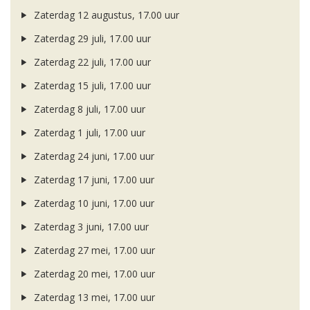
Zaterdag 12 augustus, 17.00 uur
Zaterdag 29 juli, 17.00 uur
Zaterdag 22 juli, 17.00 uur
Zaterdag 15 juli, 17.00 uur
Zaterdag 8 juli, 17.00 uur
Zaterdag 1 juli, 17.00 uur
Zaterdag 24 juni, 17.00 uur
Zaterdag 17 juni, 17.00 uur
Zaterdag 10 juni, 17.00 uur
Zaterdag 3 juni, 17.00 uur
Zaterdag 27 mei, 17.00 uur
Zaterdag 20 mei, 17.00 uur
Zaterdag 13 mei, 17.00 uur