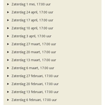
Zaterdag 1 mei, 17.00 uur
Zaterdag 24 april, 17.00 uur
Zaterdag 17 april, 17.00 uur
Zaterdag 10 april, 17.00 uur
Zaterdag 3 april, 17.00 uur
Zaterdag 27 maart, 17.00 uur
Zaterdag 20 maart, 17.00 uur
Zaterdag 13 maart, 17.00 uur
Zaterdag 6 maart, 17.00 uur
Zaterdag 27 februari, 17.00 uur
Zaterdag 20 februari, 17.00 uur
Zaterdag 13 februari, 17.00 uur
Zaterdag 6 februari, 17.00 uur