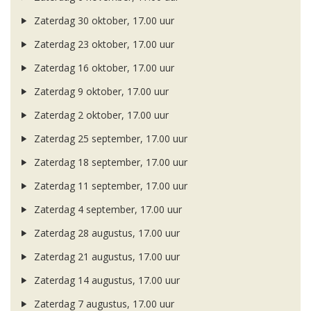
Zaterdag 30 oktober, 17.00 uur
Zaterdag 23 oktober, 17.00 uur
Zaterdag 16 oktober, 17.00 uur
Zaterdag 9 oktober, 17.00 uur
Zaterdag 2 oktober, 17.00 uur
Zaterdag 25 september, 17.00 uur
Zaterdag 18 september, 17.00 uur
Zaterdag 11 september, 17.00 uur
Zaterdag 4 september, 17.00 uur
Zaterdag 28 augustus, 17.00 uur
Zaterdag 21 augustus, 17.00 uur
Zaterdag 14 augustus, 17.00 uur
Zaterdag 7 augustus, 17.00 uur