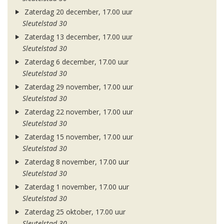
Zaterdag 20 december, 17.00 uur
Sleutelstad 30
Zaterdag 13 december, 17.00 uur
Sleutelstad 30
Zaterdag 6 december, 17.00 uur
Sleutelstad 30
Zaterdag 29 november, 17.00 uur
Sleutelstad 30
Zaterdag 22 november, 17.00 uur
Sleutelstad 30
Zaterdag 15 november, 17.00 uur
Sleutelstad 30
Zaterdag 8 november, 17.00 uur
Sleutelstad 30
Zaterdag 1 november, 17.00 uur
Sleutelstad 30
Zaterdag 25 oktober, 17.00 uur
Sleutelstad 30