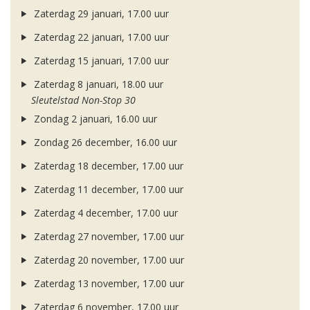
Zaterdag 29 januari, 17.00 uur
Zaterdag 22 januari, 17.00 uur
Zaterdag 15 januari, 17.00 uur
Zaterdag 8 januari, 18.00 uur
Sleutelstad Non-Stop 30
Zondag 2 januari, 16.00 uur
Zondag 26 december, 16.00 uur
Zaterdag 18 december, 17.00 uur
Zaterdag 11 december, 17.00 uur
Zaterdag 4 december, 17.00 uur
Zaterdag 27 november, 17.00 uur
Zaterdag 20 november, 17.00 uur
Zaterdag 13 november, 17.00 uur
Zaterdag 6 november, 17.00 uur