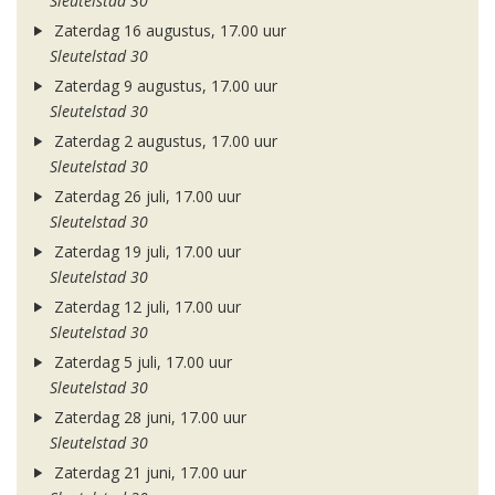
Sleutelstad 30
Zaterdag 16 augustus, 17.00 uur
Sleutelstad 30
Zaterdag 9 augustus, 17.00 uur
Sleutelstad 30
Zaterdag 2 augustus, 17.00 uur
Sleutelstad 30
Zaterdag 26 juli, 17.00 uur
Sleutelstad 30
Zaterdag 19 juli, 17.00 uur
Sleutelstad 30
Zaterdag 12 juli, 17.00 uur
Sleutelstad 30
Zaterdag 5 juli, 17.00 uur
Sleutelstad 30
Zaterdag 28 juni, 17.00 uur
Sleutelstad 30
Zaterdag 21 juni, 17.00 uur