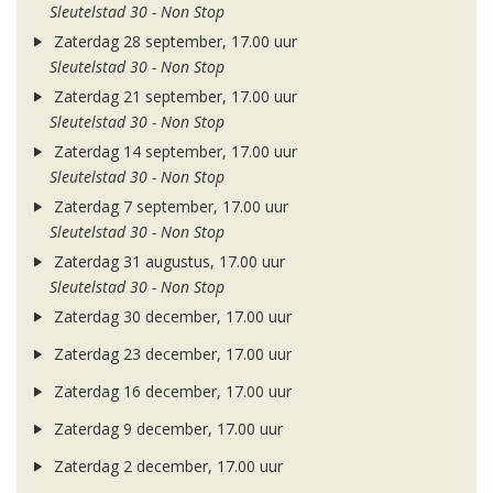
Sleutelstad 30 - Non Stop
Zaterdag 28 september, 17.00 uur
Sleutelstad 30 - Non Stop
Zaterdag 21 september, 17.00 uur
Sleutelstad 30 - Non Stop
Zaterdag 14 september, 17.00 uur
Sleutelstad 30 - Non Stop
Zaterdag 7 september, 17.00 uur
Sleutelstad 30 - Non Stop
Zaterdag 31 augustus, 17.00 uur
Sleutelstad 30 - Non Stop
Zaterdag 30 december, 17.00 uur
Zaterdag 23 december, 17.00 uur
Zaterdag 16 december, 17.00 uur
Zaterdag 9 december, 17.00 uur
Zaterdag 2 december, 17.00 uur