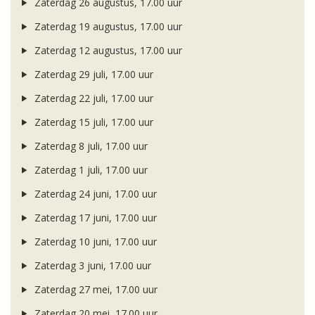
Zaterdag 26 augustus, 17.00 uur
Zaterdag 19 augustus, 17.00 uur
Zaterdag 12 augustus, 17.00 uur
Zaterdag 29 juli, 17.00 uur
Zaterdag 22 juli, 17.00 uur
Zaterdag 15 juli, 17.00 uur
Zaterdag 8 juli, 17.00 uur
Zaterdag 1 juli, 17.00 uur
Zaterdag 24 juni, 17.00 uur
Zaterdag 17 juni, 17.00 uur
Zaterdag 10 juni, 17.00 uur
Zaterdag 3 juni, 17.00 uur
Zaterdag 27 mei, 17.00 uur
Zaterdag 20 mei, 17.00 uur