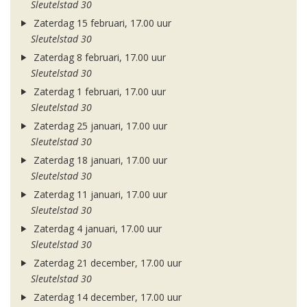
Sleutelstad 30
Zaterdag 15 februari, 17.00 uur
Sleutelstad 30
Zaterdag 8 februari, 17.00 uur
Sleutelstad 30
Zaterdag 1 februari, 17.00 uur
Sleutelstad 30
Zaterdag 25 januari, 17.00 uur
Sleutelstad 30
Zaterdag 18 januari, 17.00 uur
Sleutelstad 30
Zaterdag 11 januari, 17.00 uur
Sleutelstad 30
Zaterdag 4 januari, 17.00 uur
Sleutelstad 30
Zaterdag 21 december, 17.00 uur
Sleutelstad 30
Zaterdag 14 december, 17.00 uur