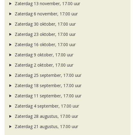
Zaterdag 13 november, 17.00 uur
Zaterdag 6 november, 17.00 uur
Zaterdag 30 oktober, 17.00 uur
Zaterdag 23 oktober, 17.00 uur
Zaterdag 16 oktober, 17.00 uur
Zaterdag 9 oktober, 17.00 uur
Zaterdag 2 oktober, 17.00 uur
Zaterdag 25 september, 17.00 uur
Zaterdag 18 september, 17.00 uur
Zaterdag 11 september, 17.00 uur
Zaterdag 4 september, 17.00 uur
Zaterdag 28 augustus, 17.00 uur
Zaterdag 21 augustus, 17.00 uur