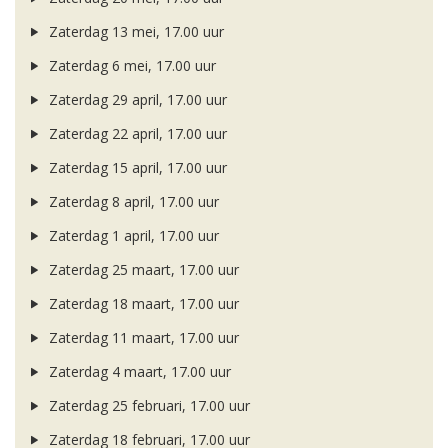
Zaterdag 13 mei, 17.00 uur
Zaterdag 6 mei, 17.00 uur
Zaterdag 29 april, 17.00 uur
Zaterdag 22 april, 17.00 uur
Zaterdag 15 april, 17.00 uur
Zaterdag 8 april, 17.00 uur
Zaterdag 1 april, 17.00 uur
Zaterdag 25 maart, 17.00 uur
Zaterdag 18 maart, 17.00 uur
Zaterdag 11 maart, 17.00 uur
Zaterdag 4 maart, 17.00 uur
Zaterdag 25 februari, 17.00 uur
Zaterdag 18 februari, 17.00 uur