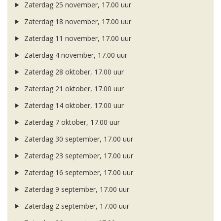
Zaterdag 25 november, 17.00 uur
Zaterdag 18 november, 17.00 uur
Zaterdag 11 november, 17.00 uur
Zaterdag 4 november, 17.00 uur
Zaterdag 28 oktober, 17.00 uur
Zaterdag 21 oktober, 17.00 uur
Zaterdag 14 oktober, 17.00 uur
Zaterdag 7 oktober, 17.00 uur
Zaterdag 30 september, 17.00 uur
Zaterdag 23 september, 17.00 uur
Zaterdag 16 september, 17.00 uur
Zaterdag 9 september, 17.00 uur
Zaterdag 2 september, 17.00 uur