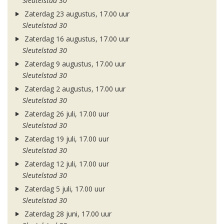
Sleutelstad 30
Zaterdag 23 augustus, 17.00 uur
Sleutelstad 30
Zaterdag 16 augustus, 17.00 uur
Sleutelstad 30
Zaterdag 9 augustus, 17.00 uur
Sleutelstad 30
Zaterdag 2 augustus, 17.00 uur
Sleutelstad 30
Zaterdag 26 juli, 17.00 uur
Sleutelstad 30
Zaterdag 19 juli, 17.00 uur
Sleutelstad 30
Zaterdag 12 juli, 17.00 uur
Sleutelstad 30
Zaterdag 5 juli, 17.00 uur
Sleutelstad 30
Zaterdag 28 juni, 17.00 uur