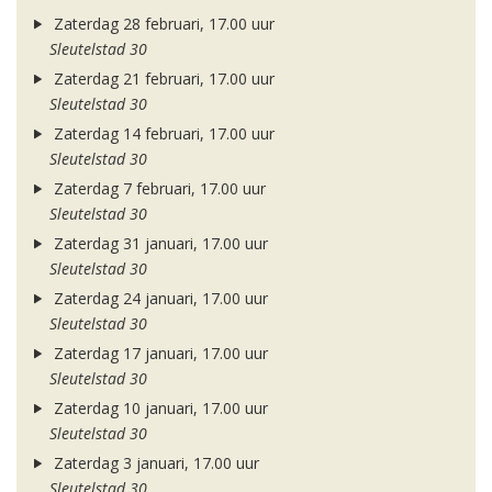
Zaterdag 28 februari, 17.00 uur
Sleutelstad 30
Zaterdag 21 februari, 17.00 uur
Sleutelstad 30
Zaterdag 14 februari, 17.00 uur
Sleutelstad 30
Zaterdag 7 februari, 17.00 uur
Sleutelstad 30
Zaterdag 31 januari, 17.00 uur
Sleutelstad 30
Zaterdag 24 januari, 17.00 uur
Sleutelstad 30
Zaterdag 17 januari, 17.00 uur
Sleutelstad 30
Zaterdag 10 januari, 17.00 uur
Sleutelstad 30
Zaterdag 3 januari, 17.00 uur
Sleutelstad 30