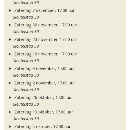
Sleutelstad 30
Zaterdag 7 december, 17.00 uur
Sleutelstad 30
Zaterdag 30 november, 17.00 uur
Sleutelstad 30
Zaterdag 23 november, 17.00 uur
Sleutelstad 30
Zaterdag 16 november, 17.00 uur
Sleutelstad 30
Zaterdag 9 november, 17.00 uur
Sleutelstad 30
Zaterdag 2 november, 17.00 uur
Sleutelstad 30
Zaterdag 26 oktober, 17.00 uur
Sleutelstad 30
Zaterdag 19 oktober, 17.00 uur
Sleutelstad 30
Zaterdag 5 oktober, 17.00 uur