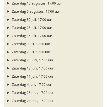
Zaterdag 13 augustus, 17.00 uur
Zaterdag 6 augustus, 17.00 uur
Zaterdag 30 juli, 17.00 uur
Zaterdag 23 juli, 17.00 uur
Zaterdag 16 juli, 17.00 uur
Zaterdag 9 juli, 17.00 uur
Zaterdag 2 juli, 17.00 uur
Zaterdag 25 juni, 17.00 uur
Zaterdag 18 juni, 17.00 uur
Zaterdag 11 juni, 17.00 uur
Zaterdag 4 juni, 17.00 uur
Zaterdag 28 mei, 17.00 uur
Zaterdag 21 mei, 17.00 uur