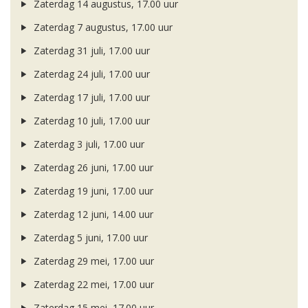
Zaterdag 14 augustus, 17.00 uur
Zaterdag 7 augustus, 17.00 uur
Zaterdag 31 juli, 17.00 uur
Zaterdag 24 juli, 17.00 uur
Zaterdag 17 juli, 17.00 uur
Zaterdag 10 juli, 17.00 uur
Zaterdag 3 juli, 17.00 uur
Zaterdag 26 juni, 17.00 uur
Zaterdag 19 juni, 17.00 uur
Zaterdag 12 juni, 14.00 uur
Zaterdag 5 juni, 17.00 uur
Zaterdag 29 mei, 17.00 uur
Zaterdag 22 mei, 17.00 uur
Zaterdag 15 mei, 17.00 uur