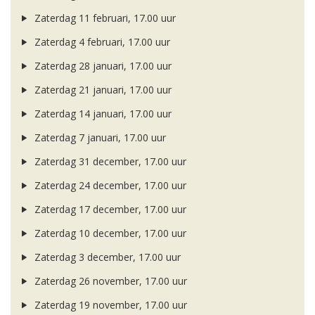
Zaterdag 11 februari, 17.00 uur
Zaterdag 4 februari, 17.00 uur
Zaterdag 28 januari, 17.00 uur
Zaterdag 21 januari, 17.00 uur
Zaterdag 14 januari, 17.00 uur
Zaterdag 7 januari, 17.00 uur
Zaterdag 31 december, 17.00 uur
Zaterdag 24 december, 17.00 uur
Zaterdag 17 december, 17.00 uur
Zaterdag 10 december, 17.00 uur
Zaterdag 3 december, 17.00 uur
Zaterdag 26 november, 17.00 uur
Zaterdag 19 november, 17.00 uur