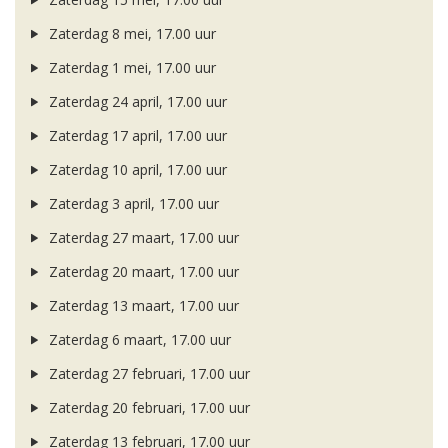
Zaterdag 8 mei, 17.00 uur
Zaterdag 1 mei, 17.00 uur
Zaterdag 24 april, 17.00 uur
Zaterdag 17 april, 17.00 uur
Zaterdag 10 april, 17.00 uur
Zaterdag 3 april, 17.00 uur
Zaterdag 27 maart, 17.00 uur
Zaterdag 20 maart, 17.00 uur
Zaterdag 13 maart, 17.00 uur
Zaterdag 6 maart, 17.00 uur
Zaterdag 27 februari, 17.00 uur
Zaterdag 20 februari, 17.00 uur
Zaterdag 13 februari, 17.00 uur