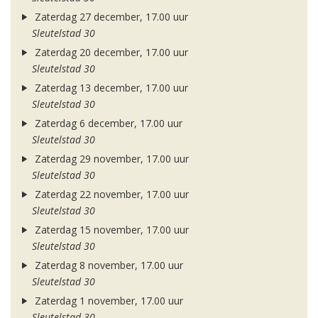
Zaterdag 27 december, 17.00 uur
Sleutelstad 30
Zaterdag 20 december, 17.00 uur
Sleutelstad 30
Zaterdag 13 december, 17.00 uur
Sleutelstad 30
Zaterdag 6 december, 17.00 uur
Sleutelstad 30
Zaterdag 29 november, 17.00 uur
Sleutelstad 30
Zaterdag 22 november, 17.00 uur
Sleutelstad 30
Zaterdag 15 november, 17.00 uur
Sleutelstad 30
Zaterdag 8 november, 17.00 uur
Sleutelstad 30
Zaterdag 1 november, 17.00 uur
Sleutelstad 30