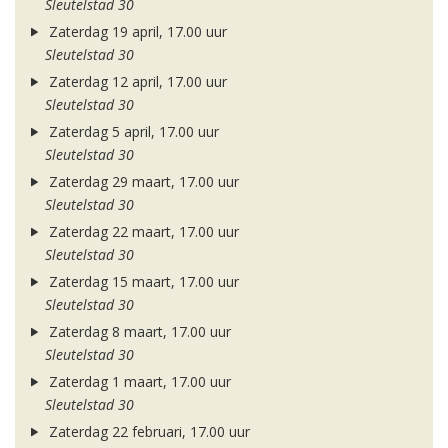
Sleutelstad 30
Zaterdag 19 april, 17.00 uur
Sleutelstad 30
Zaterdag 12 april, 17.00 uur
Sleutelstad 30
Zaterdag 5 april, 17.00 uur
Sleutelstad 30
Zaterdag 29 maart, 17.00 uur
Sleutelstad 30
Zaterdag 22 maart, 17.00 uur
Sleutelstad 30
Zaterdag 15 maart, 17.00 uur
Sleutelstad 30
Zaterdag 8 maart, 17.00 uur
Sleutelstad 30
Zaterdag 1 maart, 17.00 uur
Sleutelstad 30
Zaterdag 22 februari, 17.00 uur