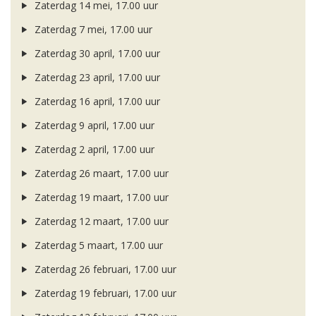
Zaterdag 14 mei, 17.00 uur
Zaterdag 7 mei, 17.00 uur
Zaterdag 30 april, 17.00 uur
Zaterdag 23 april, 17.00 uur
Zaterdag 16 april, 17.00 uur
Zaterdag 9 april, 17.00 uur
Zaterdag 2 april, 17.00 uur
Zaterdag 26 maart, 17.00 uur
Zaterdag 19 maart, 17.00 uur
Zaterdag 12 maart, 17.00 uur
Zaterdag 5 maart, 17.00 uur
Zaterdag 26 februari, 17.00 uur
Zaterdag 19 februari, 17.00 uur