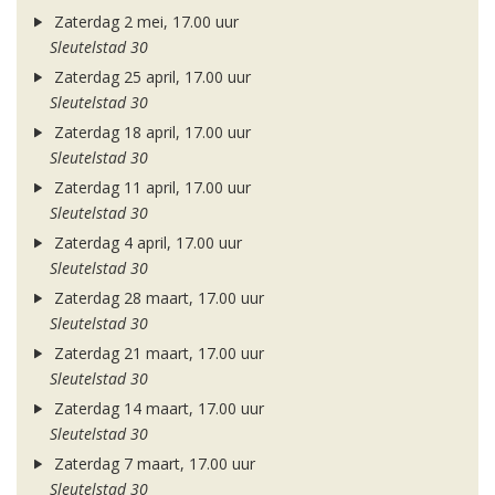
Zaterdag 2 mei, 17.00 uur
Sleutelstad 30
Zaterdag 25 april, 17.00 uur
Sleutelstad 30
Zaterdag 18 april, 17.00 uur
Sleutelstad 30
Zaterdag 11 april, 17.00 uur
Sleutelstad 30
Zaterdag 4 april, 17.00 uur
Sleutelstad 30
Zaterdag 28 maart, 17.00 uur
Sleutelstad 30
Zaterdag 21 maart, 17.00 uur
Sleutelstad 30
Zaterdag 14 maart, 17.00 uur
Sleutelstad 30
Zaterdag 7 maart, 17.00 uur
Sleutelstad 30