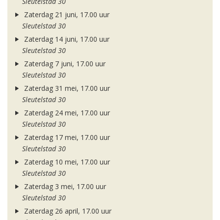
Sleutelstad 30
Zaterdag 21 juni, 17.00 uur
Sleutelstad 30
Zaterdag 14 juni, 17.00 uur
Sleutelstad 30
Zaterdag 7 juni, 17.00 uur
Sleutelstad 30
Zaterdag 31 mei, 17.00 uur
Sleutelstad 30
Zaterdag 24 mei, 17.00 uur
Sleutelstad 30
Zaterdag 17 mei, 17.00 uur
Sleutelstad 30
Zaterdag 10 mei, 17.00 uur
Sleutelstad 30
Zaterdag 3 mei, 17.00 uur
Sleutelstad 30
Zaterdag 26 april, 17.00 uur