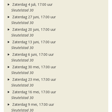
Zaterdag 4 juli, 17.00 uur
Sleutelstad 30
Zaterdag 27 juni, 17.00 uur
Sleutelstad 30
Zaterdag 20 juni, 17.00 uur
Sleutelstad 30
Zaterdag 13 juni, 17.00 uur
Sleutelstad 30
Zaterdag 6 juni, 17.00 uur
Sleutelstad 30
Zaterdag 30 mei, 17.00 uur
Sleutelstad 30
Zaterdag 23 mei, 17.00 uur
Sleutelstad 30
Zaterdag 16 mei, 17.00 uur
Sleutelstad 30
Zaterdag 9 mei, 17.00 uur
Sleutelstad 30