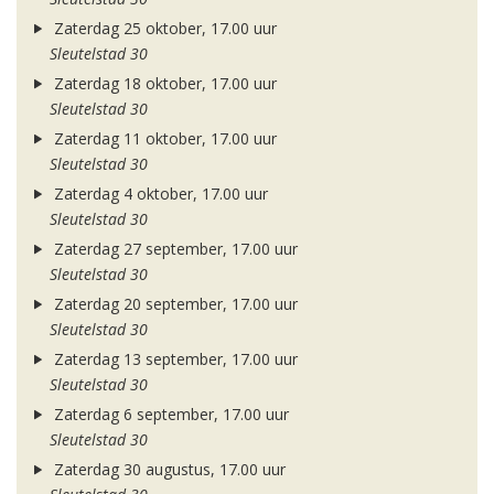
Zaterdag 25 oktober, 17.00 uur
Sleutelstad 30
Zaterdag 18 oktober, 17.00 uur
Sleutelstad 30
Zaterdag 11 oktober, 17.00 uur
Sleutelstad 30
Zaterdag 4 oktober, 17.00 uur
Sleutelstad 30
Zaterdag 27 september, 17.00 uur
Sleutelstad 30
Zaterdag 20 september, 17.00 uur
Sleutelstad 30
Zaterdag 13 september, 17.00 uur
Sleutelstad 30
Zaterdag 6 september, 17.00 uur
Sleutelstad 30
Zaterdag 30 augustus, 17.00 uur