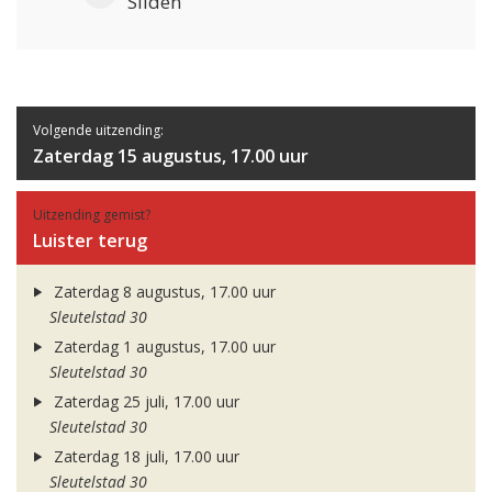
Sliden
Volgende uitzending:
Zaterdag 15 augustus, 17.00 uur
Uitzending gemist?
Luister terug
Zaterdag 8 augustus, 17.00 uur
Sleutelstad 30
Zaterdag 1 augustus, 17.00 uur
Sleutelstad 30
Zaterdag 25 juli, 17.00 uur
Sleutelstad 30
Zaterdag 18 juli, 17.00 uur
Sleutelstad 30