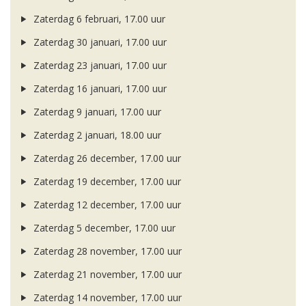
Zaterdag 6 februari, 17.00 uur
Zaterdag 30 januari, 17.00 uur
Zaterdag 23 januari, 17.00 uur
Zaterdag 16 januari, 17.00 uur
Zaterdag 9 januari, 17.00 uur
Zaterdag 2 januari, 18.00 uur
Zaterdag 26 december, 17.00 uur
Zaterdag 19 december, 17.00 uur
Zaterdag 12 december, 17.00 uur
Zaterdag 5 december, 17.00 uur
Zaterdag 28 november, 17.00 uur
Zaterdag 21 november, 17.00 uur
Zaterdag 14 november, 17.00 uur