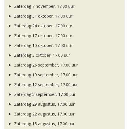
Zaterdag 7 november, 17.00 uur
Zaterdag 31 oktober, 17.00 uur
Zaterdag 24 oktober, 17.00 uur
Zaterdag 17 oktober, 17.00 uur
Zaterdag 10 oktober, 17.00 uur
Zaterdag 3 oktober, 17.00 uur
Zaterdag 26 september, 17.00 uur
Zaterdag 19 september, 17.00 uur
Zaterdag 12 september, 17.00 uur
Zaterdag 5 september, 17.00 uur
Zaterdag 29 augustus, 17.00 uur
Zaterdag 22 augustus, 17.00 uur
Zaterdag 15 augustus, 17.00 uur