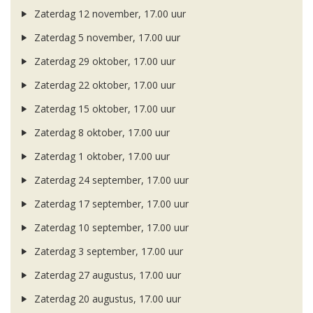
Zaterdag 12 november, 17.00 uur
Zaterdag 5 november, 17.00 uur
Zaterdag 29 oktober, 17.00 uur
Zaterdag 22 oktober, 17.00 uur
Zaterdag 15 oktober, 17.00 uur
Zaterdag 8 oktober, 17.00 uur
Zaterdag 1 oktober, 17.00 uur
Zaterdag 24 september, 17.00 uur
Zaterdag 17 september, 17.00 uur
Zaterdag 10 september, 17.00 uur
Zaterdag 3 september, 17.00 uur
Zaterdag 27 augustus, 17.00 uur
Zaterdag 20 augustus, 17.00 uur