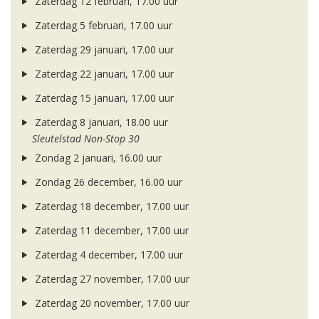
Zaterdag 12 februari, 17.00 uur
Zaterdag 5 februari, 17.00 uur
Zaterdag 29 januari, 17.00 uur
Zaterdag 22 januari, 17.00 uur
Zaterdag 15 januari, 17.00 uur
Zaterdag 8 januari, 18.00 uur
Sleutelstad Non-Stop 30
Zondag 2 januari, 16.00 uur
Zondag 26 december, 16.00 uur
Zaterdag 18 december, 17.00 uur
Zaterdag 11 december, 17.00 uur
Zaterdag 4 december, 17.00 uur
Zaterdag 27 november, 17.00 uur
Zaterdag 20 november, 17.00 uur