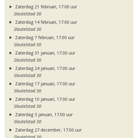
Zaterdag 21 februari, 17.00 uur
Sleutelstad 30
Zaterdag 14 februari, 17.00 uur
Sleutelstad 30
Zaterdag 7 februari, 17.00 uur
Sleutelstad 30
Zaterdag 31 januari, 17.00 uur
Sleutelstad 30
Zaterdag 24 januari, 17.00 uur
Sleutelstad 30
Zaterdag 17 januari, 17.00 uur
Sleutelstad 30
Zaterdag 10 januari, 17.00 uur
Sleutelstad 30
Zaterdag 3 januari, 17.00 uur
Sleutelstad 30
Zaterdag 27 december, 17.00 uur
Sleutelstad 30