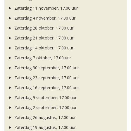
Zaterdag 11 november, 17.00 uur
Zaterdag 4 november, 17.00 uur
Zaterdag 28 oktober, 17.00 uur
Zaterdag 21 oktober, 17.00 uur
Zaterdag 14 oktober, 17.00 uur
Zaterdag 7 oktober, 17.00 uur
Zaterdag 30 september, 17.00 uur
Zaterdag 23 september, 17.00 uur
Zaterdag 16 september, 17.00 uur
Zaterdag 9 september, 17.00 uur
Zaterdag 2 september, 17.00 uur
Zaterdag 26 augustus, 17.00 uur
Zaterdag 19 augustus, 17.00 uur