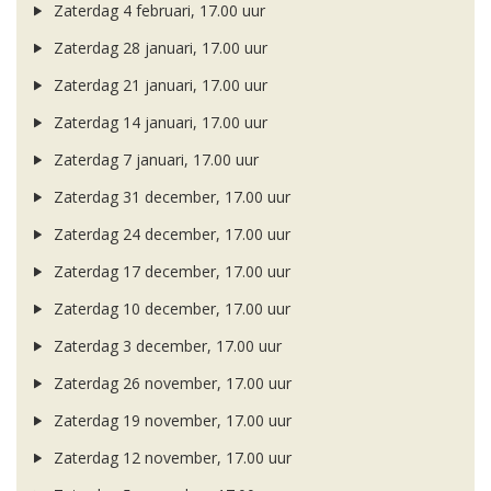
Zaterdag 4 februari, 17.00 uur
Zaterdag 28 januari, 17.00 uur
Zaterdag 21 januari, 17.00 uur
Zaterdag 14 januari, 17.00 uur
Zaterdag 7 januari, 17.00 uur
Zaterdag 31 december, 17.00 uur
Zaterdag 24 december, 17.00 uur
Zaterdag 17 december, 17.00 uur
Zaterdag 10 december, 17.00 uur
Zaterdag 3 december, 17.00 uur
Zaterdag 26 november, 17.00 uur
Zaterdag 19 november, 17.00 uur
Zaterdag 12 november, 17.00 uur