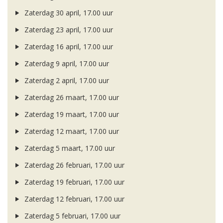
Zaterdag 30 april, 17.00 uur
Zaterdag 23 april, 17.00 uur
Zaterdag 16 april, 17.00 uur
Zaterdag 9 april, 17.00 uur
Zaterdag 2 april, 17.00 uur
Zaterdag 26 maart, 17.00 uur
Zaterdag 19 maart, 17.00 uur
Zaterdag 12 maart, 17.00 uur
Zaterdag 5 maart, 17.00 uur
Zaterdag 26 februari, 17.00 uur
Zaterdag 19 februari, 17.00 uur
Zaterdag 12 februari, 17.00 uur
Zaterdag 5 februari, 17.00 uur