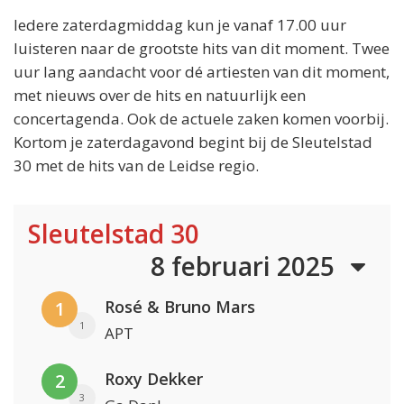
Iedere zaterdagmiddag kun je vanaf 17.00 uur
luisteren naar de grootste hits van dit moment. Twee
uur lang aandacht voor dé artiesten van dit moment,
met nieuws over de hits en natuurlijk een
concertagenda. Ook de actuele zaken komen voorbij.
Kortom je zaterdagavond begint bij de Sleutelstad
30 met de hits van de Leidse regio.
Sleutelstad 30
8 februari 2025
Rosé & Bruno Mars
1
1
APT
Roxy Dekker
2
3