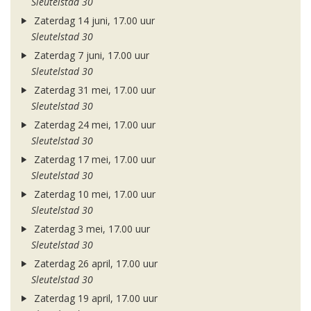
Sleutelstad 30
Zaterdag 14 juni, 17.00 uur
Sleutelstad 30
Zaterdag 7 juni, 17.00 uur
Sleutelstad 30
Zaterdag 31 mei, 17.00 uur
Sleutelstad 30
Zaterdag 24 mei, 17.00 uur
Sleutelstad 30
Zaterdag 17 mei, 17.00 uur
Sleutelstad 30
Zaterdag 10 mei, 17.00 uur
Sleutelstad 30
Zaterdag 3 mei, 17.00 uur
Sleutelstad 30
Zaterdag 26 april, 17.00 uur
Sleutelstad 30
Zaterdag 19 april, 17.00 uur