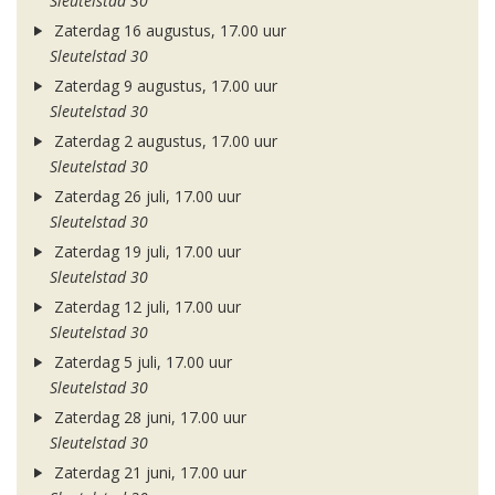
Sleutelstad 30
Zaterdag 16 augustus, 17.00 uur
Sleutelstad 30
Zaterdag 9 augustus, 17.00 uur
Sleutelstad 30
Zaterdag 2 augustus, 17.00 uur
Sleutelstad 30
Zaterdag 26 juli, 17.00 uur
Sleutelstad 30
Zaterdag 19 juli, 17.00 uur
Sleutelstad 30
Zaterdag 12 juli, 17.00 uur
Sleutelstad 30
Zaterdag 5 juli, 17.00 uur
Sleutelstad 30
Zaterdag 28 juni, 17.00 uur
Sleutelstad 30
Zaterdag 21 juni, 17.00 uur