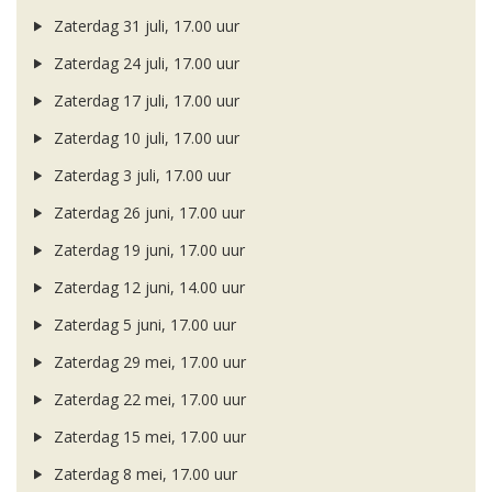
Zaterdag 31 juli, 17.00 uur
Zaterdag 24 juli, 17.00 uur
Zaterdag 17 juli, 17.00 uur
Zaterdag 10 juli, 17.00 uur
Zaterdag 3 juli, 17.00 uur
Zaterdag 26 juni, 17.00 uur
Zaterdag 19 juni, 17.00 uur
Zaterdag 12 juni, 14.00 uur
Zaterdag 5 juni, 17.00 uur
Zaterdag 29 mei, 17.00 uur
Zaterdag 22 mei, 17.00 uur
Zaterdag 15 mei, 17.00 uur
Zaterdag 8 mei, 17.00 uur