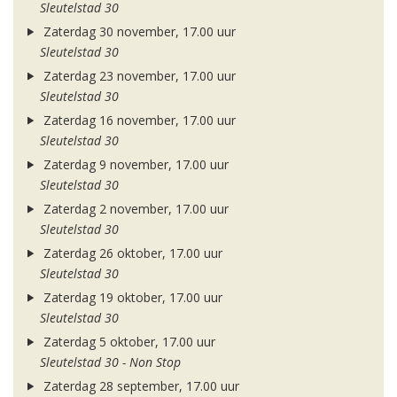
Sleutelstad 30
Zaterdag 30 november, 17.00 uur
Sleutelstad 30
Zaterdag 23 november, 17.00 uur
Sleutelstad 30
Zaterdag 16 november, 17.00 uur
Sleutelstad 30
Zaterdag 9 november, 17.00 uur
Sleutelstad 30
Zaterdag 2 november, 17.00 uur
Sleutelstad 30
Zaterdag 26 oktober, 17.00 uur
Sleutelstad 30
Zaterdag 19 oktober, 17.00 uur
Sleutelstad 30
Zaterdag 5 oktober, 17.00 uur
Sleutelstad 30 - Non Stop
Zaterdag 28 september, 17.00 uur