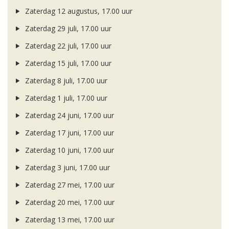
Zaterdag 12 augustus, 17.00 uur
Zaterdag 29 juli, 17.00 uur
Zaterdag 22 juli, 17.00 uur
Zaterdag 15 juli, 17.00 uur
Zaterdag 8 juli, 17.00 uur
Zaterdag 1 juli, 17.00 uur
Zaterdag 24 juni, 17.00 uur
Zaterdag 17 juni, 17.00 uur
Zaterdag 10 juni, 17.00 uur
Zaterdag 3 juni, 17.00 uur
Zaterdag 27 mei, 17.00 uur
Zaterdag 20 mei, 17.00 uur
Zaterdag 13 mei, 17.00 uur