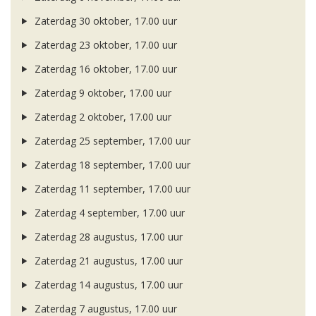
Zaterdag 30 oktober, 17.00 uur
Zaterdag 23 oktober, 17.00 uur
Zaterdag 16 oktober, 17.00 uur
Zaterdag 9 oktober, 17.00 uur
Zaterdag 2 oktober, 17.00 uur
Zaterdag 25 september, 17.00 uur
Zaterdag 18 september, 17.00 uur
Zaterdag 11 september, 17.00 uur
Zaterdag 4 september, 17.00 uur
Zaterdag 28 augustus, 17.00 uur
Zaterdag 21 augustus, 17.00 uur
Zaterdag 14 augustus, 17.00 uur
Zaterdag 7 augustus, 17.00 uur