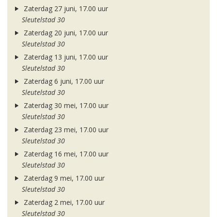
Zaterdag 27 juni, 17.00 uur
Sleutelstad 30
Zaterdag 20 juni, 17.00 uur
Sleutelstad 30
Zaterdag 13 juni, 17.00 uur
Sleutelstad 30
Zaterdag 6 juni, 17.00 uur
Sleutelstad 30
Zaterdag 30 mei, 17.00 uur
Sleutelstad 30
Zaterdag 23 mei, 17.00 uur
Sleutelstad 30
Zaterdag 16 mei, 17.00 uur
Sleutelstad 30
Zaterdag 9 mei, 17.00 uur
Sleutelstad 30
Zaterdag 2 mei, 17.00 uur
Sleutelstad 30