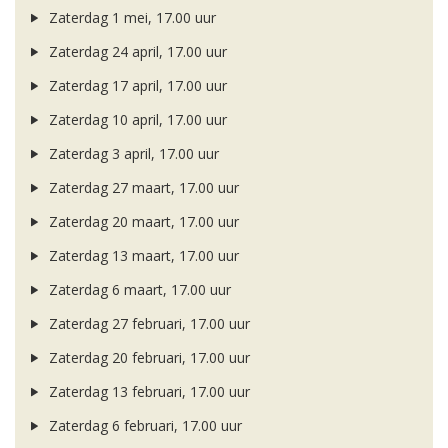
Zaterdag 1 mei, 17.00 uur
Zaterdag 24 april, 17.00 uur
Zaterdag 17 april, 17.00 uur
Zaterdag 10 april, 17.00 uur
Zaterdag 3 april, 17.00 uur
Zaterdag 27 maart, 17.00 uur
Zaterdag 20 maart, 17.00 uur
Zaterdag 13 maart, 17.00 uur
Zaterdag 6 maart, 17.00 uur
Zaterdag 27 februari, 17.00 uur
Zaterdag 20 februari, 17.00 uur
Zaterdag 13 februari, 17.00 uur
Zaterdag 6 februari, 17.00 uur