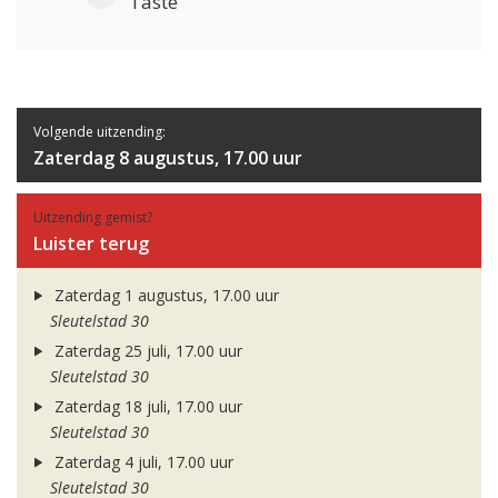
Taste
Volgende uitzending:
Zaterdag 8 augustus, 17.00 uur
Uitzending gemist?
Luister terug
Zaterdag 1 augustus, 17.00 uur
Sleutelstad 30
Zaterdag 25 juli, 17.00 uur
Sleutelstad 30
Zaterdag 18 juli, 17.00 uur
Sleutelstad 30
Zaterdag 4 juli, 17.00 uur
Sleutelstad 30