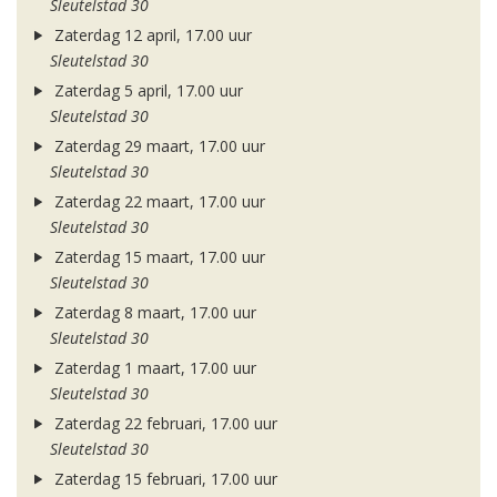
Sleutelstad 30
Zaterdag 12 april, 17.00 uur
Sleutelstad 30
Zaterdag 5 april, 17.00 uur
Sleutelstad 30
Zaterdag 29 maart, 17.00 uur
Sleutelstad 30
Zaterdag 22 maart, 17.00 uur
Sleutelstad 30
Zaterdag 15 maart, 17.00 uur
Sleutelstad 30
Zaterdag 8 maart, 17.00 uur
Sleutelstad 30
Zaterdag 1 maart, 17.00 uur
Sleutelstad 30
Zaterdag 22 februari, 17.00 uur
Sleutelstad 30
Zaterdag 15 februari, 17.00 uur