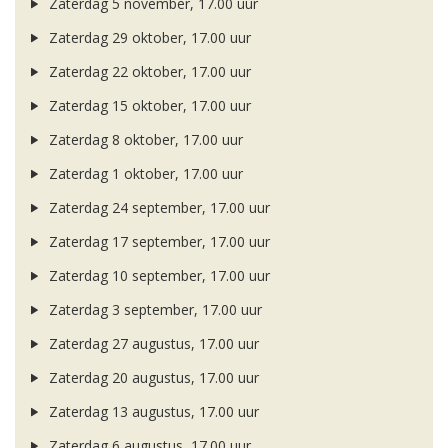
Zaterdag 5 november, 17.00 uur
Zaterdag 29 oktober, 17.00 uur
Zaterdag 22 oktober, 17.00 uur
Zaterdag 15 oktober, 17.00 uur
Zaterdag 8 oktober, 17.00 uur
Zaterdag 1 oktober, 17.00 uur
Zaterdag 24 september, 17.00 uur
Zaterdag 17 september, 17.00 uur
Zaterdag 10 september, 17.00 uur
Zaterdag 3 september, 17.00 uur
Zaterdag 27 augustus, 17.00 uur
Zaterdag 20 augustus, 17.00 uur
Zaterdag 13 augustus, 17.00 uur
Zaterdag 6 augustus, 17.00 uur