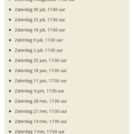
Zaterdag 30 juli, 17.00 uur
Zaterdag 23 juli, 17.00 uur
Zaterdag 16 juli, 17.00 uur
Zaterdag 9 juli, 17.00 uur
Zaterdag 2 juli, 17.00 uur
Zaterdag 25 juni, 17.00 uur
Zaterdag 18 juni, 17.00 uur
Zaterdag 11 juni, 17.00 uur
Zaterdag 4 juni, 17.00 uur
Zaterdag 28 mei, 17.00 uur
Zaterdag 21 mei, 17.00 uur
Zaterdag 14 mei, 17.00 uur
Zaterdag 7 mei, 17.00 uur