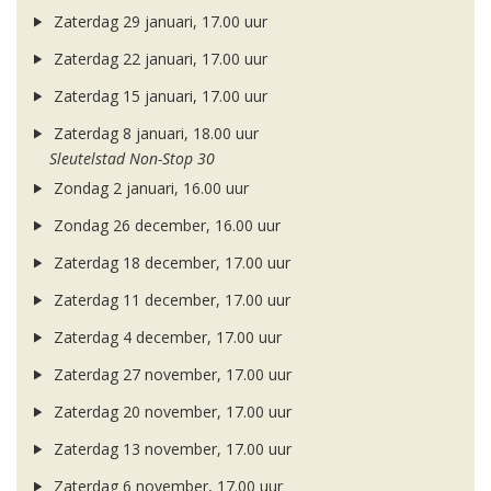
Zaterdag 29 januari, 17.00 uur
Zaterdag 22 januari, 17.00 uur
Zaterdag 15 januari, 17.00 uur
Zaterdag 8 januari, 18.00 uur
Sleutelstad Non-Stop 30
Zondag 2 januari, 16.00 uur
Zondag 26 december, 16.00 uur
Zaterdag 18 december, 17.00 uur
Zaterdag 11 december, 17.00 uur
Zaterdag 4 december, 17.00 uur
Zaterdag 27 november, 17.00 uur
Zaterdag 20 november, 17.00 uur
Zaterdag 13 november, 17.00 uur
Zaterdag 6 november, 17.00 uur