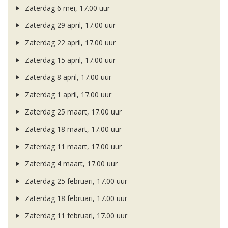
Zaterdag 6 mei, 17.00 uur
Zaterdag 29 april, 17.00 uur
Zaterdag 22 april, 17.00 uur
Zaterdag 15 april, 17.00 uur
Zaterdag 8 april, 17.00 uur
Zaterdag 1 april, 17.00 uur
Zaterdag 25 maart, 17.00 uur
Zaterdag 18 maart, 17.00 uur
Zaterdag 11 maart, 17.00 uur
Zaterdag 4 maart, 17.00 uur
Zaterdag 25 februari, 17.00 uur
Zaterdag 18 februari, 17.00 uur
Zaterdag 11 februari, 17.00 uur