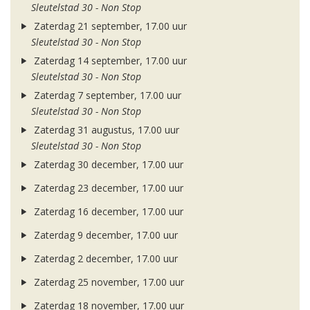
Sleutelstad 30 - Non Stop
Zaterdag 21 september, 17.00 uur
Sleutelstad 30 - Non Stop
Zaterdag 14 september, 17.00 uur
Sleutelstad 30 - Non Stop
Zaterdag 7 september, 17.00 uur
Sleutelstad 30 - Non Stop
Zaterdag 31 augustus, 17.00 uur
Sleutelstad 30 - Non Stop
Zaterdag 30 december, 17.00 uur
Zaterdag 23 december, 17.00 uur
Zaterdag 16 december, 17.00 uur
Zaterdag 9 december, 17.00 uur
Zaterdag 2 december, 17.00 uur
Zaterdag 25 november, 17.00 uur
Zaterdag 18 november, 17.00 uur