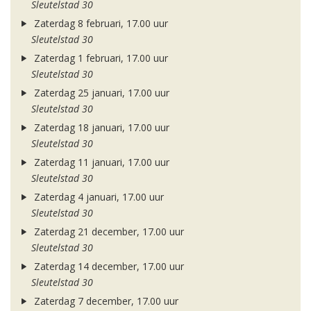
Sleutelstad 30
Zaterdag 8 februari, 17.00 uur
Sleutelstad 30
Zaterdag 1 februari, 17.00 uur
Sleutelstad 30
Zaterdag 25 januari, 17.00 uur
Sleutelstad 30
Zaterdag 18 januari, 17.00 uur
Sleutelstad 30
Zaterdag 11 januari, 17.00 uur
Sleutelstad 30
Zaterdag 4 januari, 17.00 uur
Sleutelstad 30
Zaterdag 21 december, 17.00 uur
Sleutelstad 30
Zaterdag 14 december, 17.00 uur
Sleutelstad 30
Zaterdag 7 december, 17.00 uur