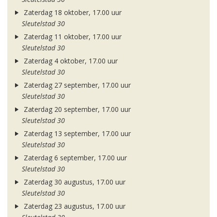
Zaterdag 18 oktober, 17.00 uur
Sleutelstad 30
Zaterdag 11 oktober, 17.00 uur
Sleutelstad 30
Zaterdag 4 oktober, 17.00 uur
Sleutelstad 30
Zaterdag 27 september, 17.00 uur
Sleutelstad 30
Zaterdag 20 september, 17.00 uur
Sleutelstad 30
Zaterdag 13 september, 17.00 uur
Sleutelstad 30
Zaterdag 6 september, 17.00 uur
Sleutelstad 30
Zaterdag 30 augustus, 17.00 uur
Sleutelstad 30
Zaterdag 23 augustus, 17.00 uur