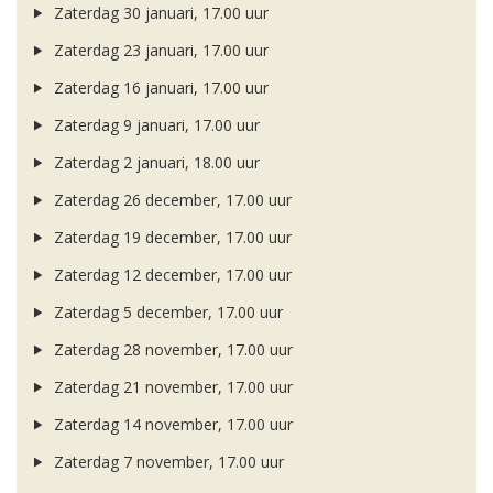
Zaterdag 30 januari, 17.00 uur
Zaterdag 23 januari, 17.00 uur
Zaterdag 16 januari, 17.00 uur
Zaterdag 9 januari, 17.00 uur
Zaterdag 2 januari, 18.00 uur
Zaterdag 26 december, 17.00 uur
Zaterdag 19 december, 17.00 uur
Zaterdag 12 december, 17.00 uur
Zaterdag 5 december, 17.00 uur
Zaterdag 28 november, 17.00 uur
Zaterdag 21 november, 17.00 uur
Zaterdag 14 november, 17.00 uur
Zaterdag 7 november, 17.00 uur