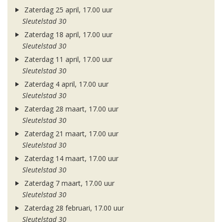
Zaterdag 25 april, 17.00 uur
Sleutelstad 30
Zaterdag 18 april, 17.00 uur
Sleutelstad 30
Zaterdag 11 april, 17.00 uur
Sleutelstad 30
Zaterdag 4 april, 17.00 uur
Sleutelstad 30
Zaterdag 28 maart, 17.00 uur
Sleutelstad 30
Zaterdag 21 maart, 17.00 uur
Sleutelstad 30
Zaterdag 14 maart, 17.00 uur
Sleutelstad 30
Zaterdag 7 maart, 17.00 uur
Sleutelstad 30
Zaterdag 28 februari, 17.00 uur
Sleutelstad 30