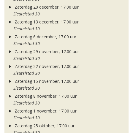
Zaterdag 20 december, 17.00 uur
Sleutelstad 30
Zaterdag 13 december, 17.00 uur
Sleutelstad 30
Zaterdag 6 december, 17.00 uur
Sleutelstad 30
Zaterdag 29 november, 17.00 uur
Sleutelstad 30
Zaterdag 22 november, 17.00 uur
Sleutelstad 30
Zaterdag 15 november, 17.00 uur
Sleutelstad 30
Zaterdag 8 november, 17.00 uur
Sleutelstad 30
Zaterdag 1 november, 17.00 uur
Sleutelstad 30
Zaterdag 25 oktober, 17.00 uur
Sleutelstad 30