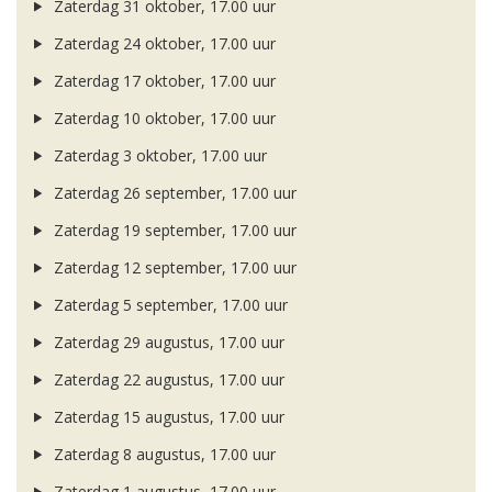
Zaterdag 31 oktober, 17.00 uur
Zaterdag 24 oktober, 17.00 uur
Zaterdag 17 oktober, 17.00 uur
Zaterdag 10 oktober, 17.00 uur
Zaterdag 3 oktober, 17.00 uur
Zaterdag 26 september, 17.00 uur
Zaterdag 19 september, 17.00 uur
Zaterdag 12 september, 17.00 uur
Zaterdag 5 september, 17.00 uur
Zaterdag 29 augustus, 17.00 uur
Zaterdag 22 augustus, 17.00 uur
Zaterdag 15 augustus, 17.00 uur
Zaterdag 8 augustus, 17.00 uur
Zaterdag 1 augustus, 17.00 uur