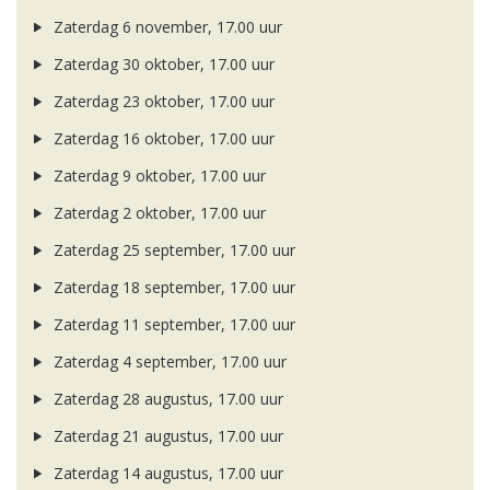
Zaterdag 6 november, 17.00 uur
Zaterdag 30 oktober, 17.00 uur
Zaterdag 23 oktober, 17.00 uur
Zaterdag 16 oktober, 17.00 uur
Zaterdag 9 oktober, 17.00 uur
Zaterdag 2 oktober, 17.00 uur
Zaterdag 25 september, 17.00 uur
Zaterdag 18 september, 17.00 uur
Zaterdag 11 september, 17.00 uur
Zaterdag 4 september, 17.00 uur
Zaterdag 28 augustus, 17.00 uur
Zaterdag 21 augustus, 17.00 uur
Zaterdag 14 augustus, 17.00 uur