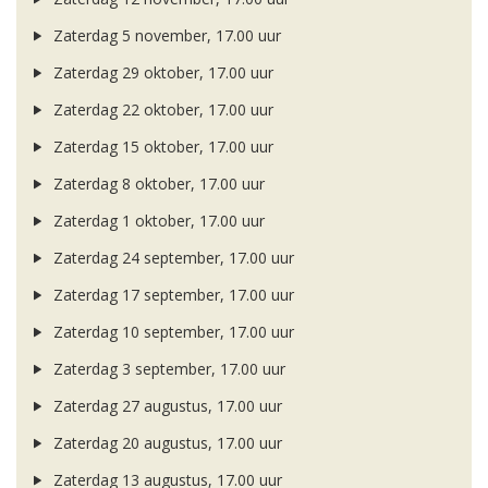
Zaterdag 5 november, 17.00 uur
Zaterdag 29 oktober, 17.00 uur
Zaterdag 22 oktober, 17.00 uur
Zaterdag 15 oktober, 17.00 uur
Zaterdag 8 oktober, 17.00 uur
Zaterdag 1 oktober, 17.00 uur
Zaterdag 24 september, 17.00 uur
Zaterdag 17 september, 17.00 uur
Zaterdag 10 september, 17.00 uur
Zaterdag 3 september, 17.00 uur
Zaterdag 27 augustus, 17.00 uur
Zaterdag 20 augustus, 17.00 uur
Zaterdag 13 augustus, 17.00 uur