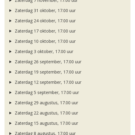
Zaterdag 7 november, 17.00 uur
Zaterdag 31 oktober, 17.00 uur
Zaterdag 24 oktober, 17.00 uur
Zaterdag 17 oktober, 17.00 uur
Zaterdag 10 oktober, 17.00 uur
Zaterdag 3 oktober, 17.00 uur
Zaterdag 26 september, 17.00 uur
Zaterdag 19 september, 17.00 uur
Zaterdag 12 september, 17.00 uur
Zaterdag 5 september, 17.00 uur
Zaterdag 29 augustus, 17.00 uur
Zaterdag 22 augustus, 17.00 uur
Zaterdag 15 augustus, 17.00 uur
Zaterdag 8 augustus, 17.00 uur