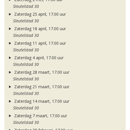
Sleutelstad 30
Zaterdag 25 april, 17.00 uur
Sleutelstad 30
Zaterdag 18 april, 17.00 uur
Sleutelstad 30
Zaterdag 11 april, 17.00 uur
Sleutelstad 30
Zaterdag 4 april, 17.00 uur
Sleutelstad 30
Zaterdag 28 maart, 17.00 uur
Sleutelstad 30
Zaterdag 21 maart, 17.00 uur
Sleutelstad 30
Zaterdag 14 maart, 17.00 uur
Sleutelstad 30
Zaterdag 7 maart, 17.00 uur
Sleutelstad 30