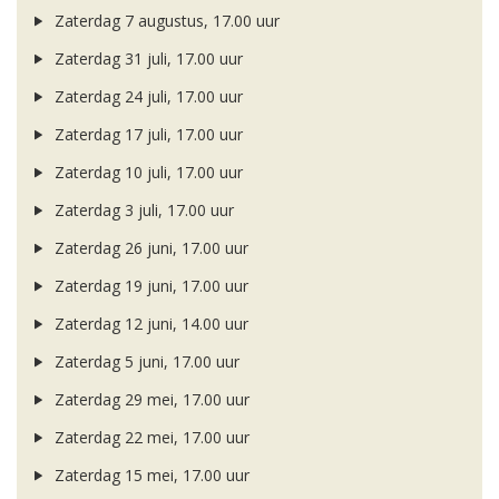
Zaterdag 7 augustus, 17.00 uur
Zaterdag 31 juli, 17.00 uur
Zaterdag 24 juli, 17.00 uur
Zaterdag 17 juli, 17.00 uur
Zaterdag 10 juli, 17.00 uur
Zaterdag 3 juli, 17.00 uur
Zaterdag 26 juni, 17.00 uur
Zaterdag 19 juni, 17.00 uur
Zaterdag 12 juni, 14.00 uur
Zaterdag 5 juni, 17.00 uur
Zaterdag 29 mei, 17.00 uur
Zaterdag 22 mei, 17.00 uur
Zaterdag 15 mei, 17.00 uur