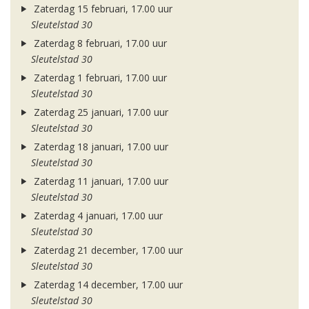
Zaterdag 15 februari, 17.00 uur
Sleutelstad 30
Zaterdag 8 februari, 17.00 uur
Sleutelstad 30
Zaterdag 1 februari, 17.00 uur
Sleutelstad 30
Zaterdag 25 januari, 17.00 uur
Sleutelstad 30
Zaterdag 18 januari, 17.00 uur
Sleutelstad 30
Zaterdag 11 januari, 17.00 uur
Sleutelstad 30
Zaterdag 4 januari, 17.00 uur
Sleutelstad 30
Zaterdag 21 december, 17.00 uur
Sleutelstad 30
Zaterdag 14 december, 17.00 uur
Sleutelstad 30