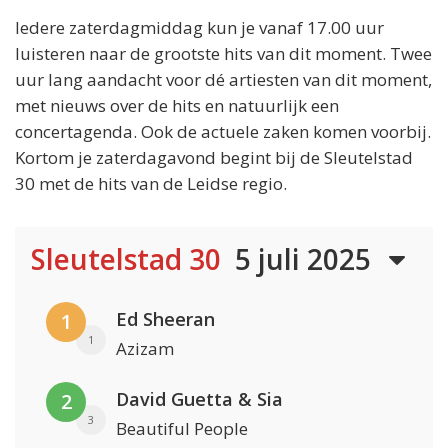
Iedere zaterdagmiddag kun je vanaf 17.00 uur
luisteren naar de grootste hits van dit moment. Twee
uur lang aandacht voor dé artiesten van dit moment,
met nieuws over de hits en natuurlijk een
concertagenda. Ook de actuele zaken komen voorbij.
Kortom je zaterdagavond begint bij de Sleutelstad
30 met de hits van de Leidse regio.
Sleutelstad 30
5 juli 2025
Ed Sheeran
1
1
Azizam
David Guetta & Sia
2
3
Beautiful People