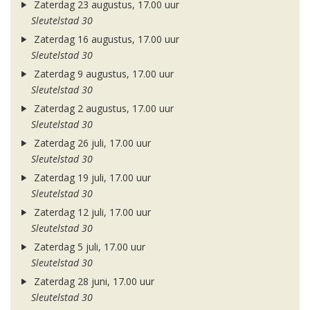
Zaterdag 23 augustus, 17.00 uur
Sleutelstad 30
Zaterdag 16 augustus, 17.00 uur
Sleutelstad 30
Zaterdag 9 augustus, 17.00 uur
Sleutelstad 30
Zaterdag 2 augustus, 17.00 uur
Sleutelstad 30
Zaterdag 26 juli, 17.00 uur
Sleutelstad 30
Zaterdag 19 juli, 17.00 uur
Sleutelstad 30
Zaterdag 12 juli, 17.00 uur
Sleutelstad 30
Zaterdag 5 juli, 17.00 uur
Sleutelstad 30
Zaterdag 28 juni, 17.00 uur
Sleutelstad 30