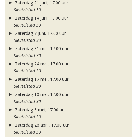
Zaterdag 21 juni, 17.00 uur
Sleutelstad 30
Zaterdag 14 juni, 17.00 uur
Sleutelstad 30
Zaterdag 7 juni, 17.00 uur
Sleutelstad 30
Zaterdag 31 mei, 17.00 uur
Sleutelstad 30
Zaterdag 24 mei, 17.00 uur
Sleutelstad 30
Zaterdag 17 mei, 17.00 uur
Sleutelstad 30
Zaterdag 10 mei, 17.00 uur
Sleutelstad 30
Zaterdag 3 mei, 17.00 uur
Sleutelstad 30
Zaterdag 26 april, 17.00 uur
Sleutelstad 30