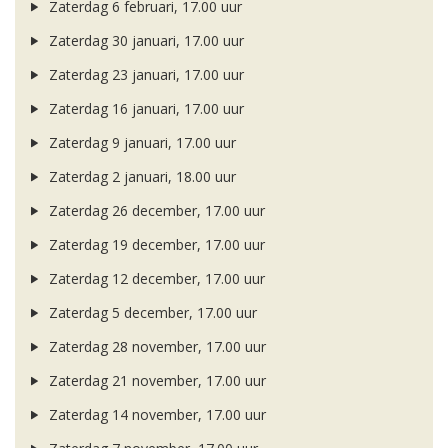
Zaterdag 6 februari, 17.00 uur
Zaterdag 30 januari, 17.00 uur
Zaterdag 23 januari, 17.00 uur
Zaterdag 16 januari, 17.00 uur
Zaterdag 9 januari, 17.00 uur
Zaterdag 2 januari, 18.00 uur
Zaterdag 26 december, 17.00 uur
Zaterdag 19 december, 17.00 uur
Zaterdag 12 december, 17.00 uur
Zaterdag 5 december, 17.00 uur
Zaterdag 28 november, 17.00 uur
Zaterdag 21 november, 17.00 uur
Zaterdag 14 november, 17.00 uur