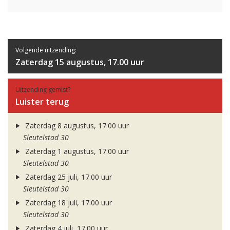
Volgende uitzending:
Zaterdag 15 augustus, 17.00 uur
Uitzending gemist?
Luister terug
Zaterdag 8 augustus, 17.00 uur
Sleutelstad 30
Zaterdag 1 augustus, 17.00 uur
Sleutelstad 30
Zaterdag 25 juli, 17.00 uur
Sleutelstad 30
Zaterdag 18 juli, 17.00 uur
Sleutelstad 30
Zaterdag 4 juli, 17.00 uur