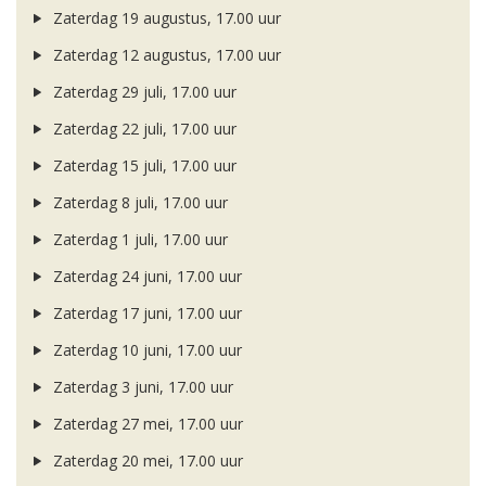
Zaterdag 19 augustus, 17.00 uur
Zaterdag 12 augustus, 17.00 uur
Zaterdag 29 juli, 17.00 uur
Zaterdag 22 juli, 17.00 uur
Zaterdag 15 juli, 17.00 uur
Zaterdag 8 juli, 17.00 uur
Zaterdag 1 juli, 17.00 uur
Zaterdag 24 juni, 17.00 uur
Zaterdag 17 juni, 17.00 uur
Zaterdag 10 juni, 17.00 uur
Zaterdag 3 juni, 17.00 uur
Zaterdag 27 mei, 17.00 uur
Zaterdag 20 mei, 17.00 uur