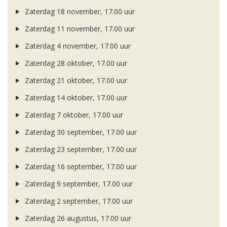
Zaterdag 18 november, 17.00 uur
Zaterdag 11 november, 17.00 uur
Zaterdag 4 november, 17.00 uur
Zaterdag 28 oktober, 17.00 uur
Zaterdag 21 oktober, 17.00 uur
Zaterdag 14 oktober, 17.00 uur
Zaterdag 7 oktober, 17.00 uur
Zaterdag 30 september, 17.00 uur
Zaterdag 23 september, 17.00 uur
Zaterdag 16 september, 17.00 uur
Zaterdag 9 september, 17.00 uur
Zaterdag 2 september, 17.00 uur
Zaterdag 26 augustus, 17.00 uur