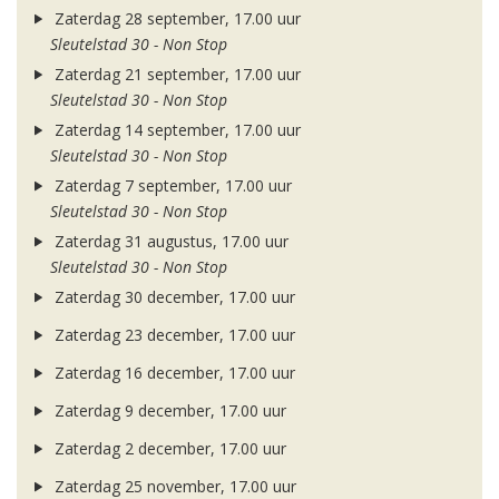
Zaterdag 28 september, 17.00 uur
Sleutelstad 30 - Non Stop
Zaterdag 21 september, 17.00 uur
Sleutelstad 30 - Non Stop
Zaterdag 14 september, 17.00 uur
Sleutelstad 30 - Non Stop
Zaterdag 7 september, 17.00 uur
Sleutelstad 30 - Non Stop
Zaterdag 31 augustus, 17.00 uur
Sleutelstad 30 - Non Stop
Zaterdag 30 december, 17.00 uur
Zaterdag 23 december, 17.00 uur
Zaterdag 16 december, 17.00 uur
Zaterdag 9 december, 17.00 uur
Zaterdag 2 december, 17.00 uur
Zaterdag 25 november, 17.00 uur