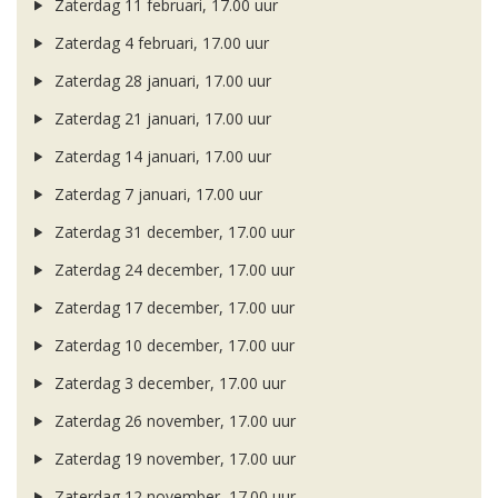
Zaterdag 11 februari, 17.00 uur
Zaterdag 4 februari, 17.00 uur
Zaterdag 28 januari, 17.00 uur
Zaterdag 21 januari, 17.00 uur
Zaterdag 14 januari, 17.00 uur
Zaterdag 7 januari, 17.00 uur
Zaterdag 31 december, 17.00 uur
Zaterdag 24 december, 17.00 uur
Zaterdag 17 december, 17.00 uur
Zaterdag 10 december, 17.00 uur
Zaterdag 3 december, 17.00 uur
Zaterdag 26 november, 17.00 uur
Zaterdag 19 november, 17.00 uur
Zaterdag 12 november, 17.00 uur