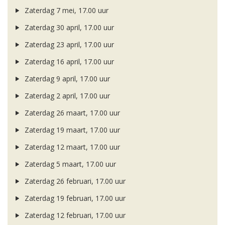
Zaterdag 7 mei, 17.00 uur
Zaterdag 30 april, 17.00 uur
Zaterdag 23 april, 17.00 uur
Zaterdag 16 april, 17.00 uur
Zaterdag 9 april, 17.00 uur
Zaterdag 2 april, 17.00 uur
Zaterdag 26 maart, 17.00 uur
Zaterdag 19 maart, 17.00 uur
Zaterdag 12 maart, 17.00 uur
Zaterdag 5 maart, 17.00 uur
Zaterdag 26 februari, 17.00 uur
Zaterdag 19 februari, 17.00 uur
Zaterdag 12 februari, 17.00 uur