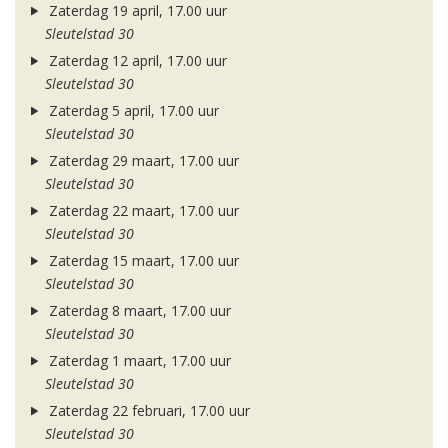
Zaterdag 19 april, 17.00 uur
Sleutelstad 30
Zaterdag 12 april, 17.00 uur
Sleutelstad 30
Zaterdag 5 april, 17.00 uur
Sleutelstad 30
Zaterdag 29 maart, 17.00 uur
Sleutelstad 30
Zaterdag 22 maart, 17.00 uur
Sleutelstad 30
Zaterdag 15 maart, 17.00 uur
Sleutelstad 30
Zaterdag 8 maart, 17.00 uur
Sleutelstad 30
Zaterdag 1 maart, 17.00 uur
Sleutelstad 30
Zaterdag 22 februari, 17.00 uur
Sleutelstad 30