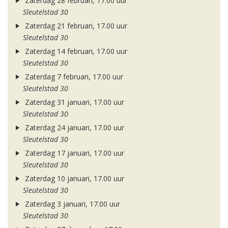
Zaterdag 28 februari, 17.00 uur
Sleutelstad 30
Zaterdag 21 februari, 17.00 uur
Sleutelstad 30
Zaterdag 14 februari, 17.00 uur
Sleutelstad 30
Zaterdag 7 februari, 17.00 uur
Sleutelstad 30
Zaterdag 31 januari, 17.00 uur
Sleutelstad 30
Zaterdag 24 januari, 17.00 uur
Sleutelstad 30
Zaterdag 17 januari, 17.00 uur
Sleutelstad 30
Zaterdag 10 januari, 17.00 uur
Sleutelstad 30
Zaterdag 3 januari, 17.00 uur
Sleutelstad 30