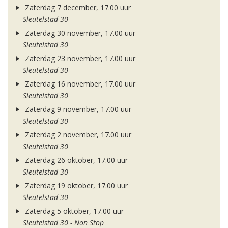
Zaterdag 7 december, 17.00 uur
Sleutelstad 30
Zaterdag 30 november, 17.00 uur
Sleutelstad 30
Zaterdag 23 november, 17.00 uur
Sleutelstad 30
Zaterdag 16 november, 17.00 uur
Sleutelstad 30
Zaterdag 9 november, 17.00 uur
Sleutelstad 30
Zaterdag 2 november, 17.00 uur
Sleutelstad 30
Zaterdag 26 oktober, 17.00 uur
Sleutelstad 30
Zaterdag 19 oktober, 17.00 uur
Sleutelstad 30
Zaterdag 5 oktober, 17.00 uur
Sleutelstad 30 - Non Stop