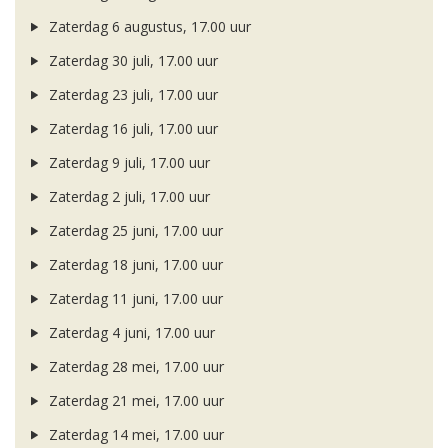
Zaterdag 6 augustus, 17.00 uur
Zaterdag 30 juli, 17.00 uur
Zaterdag 23 juli, 17.00 uur
Zaterdag 16 juli, 17.00 uur
Zaterdag 9 juli, 17.00 uur
Zaterdag 2 juli, 17.00 uur
Zaterdag 25 juni, 17.00 uur
Zaterdag 18 juni, 17.00 uur
Zaterdag 11 juni, 17.00 uur
Zaterdag 4 juni, 17.00 uur
Zaterdag 28 mei, 17.00 uur
Zaterdag 21 mei, 17.00 uur
Zaterdag 14 mei, 17.00 uur