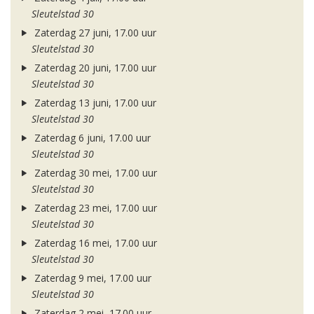
Sleutelstad 30
Zaterdag 27 juni, 17.00 uur
Sleutelstad 30
Zaterdag 20 juni, 17.00 uur
Sleutelstad 30
Zaterdag 13 juni, 17.00 uur
Sleutelstad 30
Zaterdag 6 juni, 17.00 uur
Sleutelstad 30
Zaterdag 30 mei, 17.00 uur
Sleutelstad 30
Zaterdag 23 mei, 17.00 uur
Sleutelstad 30
Zaterdag 16 mei, 17.00 uur
Sleutelstad 30
Zaterdag 9 mei, 17.00 uur
Sleutelstad 30
Zaterdag 2 mei, 17.00 uur