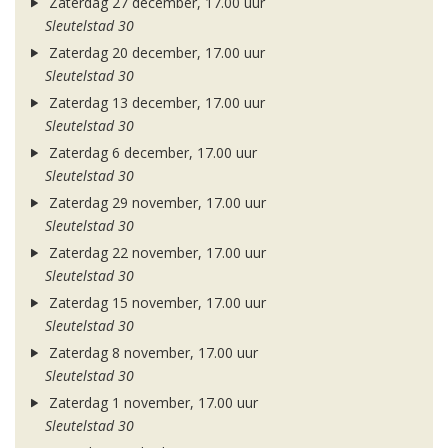
Zaterdag 27 december, 17.00 uur
Sleutelstad 30
Zaterdag 20 december, 17.00 uur
Sleutelstad 30
Zaterdag 13 december, 17.00 uur
Sleutelstad 30
Zaterdag 6 december, 17.00 uur
Sleutelstad 30
Zaterdag 29 november, 17.00 uur
Sleutelstad 30
Zaterdag 22 november, 17.00 uur
Sleutelstad 30
Zaterdag 15 november, 17.00 uur
Sleutelstad 30
Zaterdag 8 november, 17.00 uur
Sleutelstad 30
Zaterdag 1 november, 17.00 uur
Sleutelstad 30