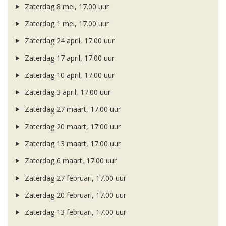
Zaterdag 8 mei, 17.00 uur
Zaterdag 1 mei, 17.00 uur
Zaterdag 24 april, 17.00 uur
Zaterdag 17 april, 17.00 uur
Zaterdag 10 april, 17.00 uur
Zaterdag 3 april, 17.00 uur
Zaterdag 27 maart, 17.00 uur
Zaterdag 20 maart, 17.00 uur
Zaterdag 13 maart, 17.00 uur
Zaterdag 6 maart, 17.00 uur
Zaterdag 27 februari, 17.00 uur
Zaterdag 20 februari, 17.00 uur
Zaterdag 13 februari, 17.00 uur