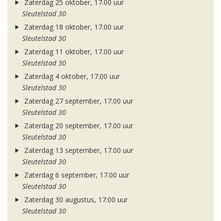
Zaterdag 25 oktober, 17.00 uur
Sleutelstad 30
Zaterdag 18 oktober, 17.00 uur
Sleutelstad 30
Zaterdag 11 oktober, 17.00 uur
Sleutelstad 30
Zaterdag 4 oktober, 17.00 uur
Sleutelstad 30
Zaterdag 27 september, 17.00 uur
Sleutelstad 30
Zaterdag 20 september, 17.00 uur
Sleutelstad 30
Zaterdag 13 september, 17.00 uur
Sleutelstad 30
Zaterdag 6 september, 17.00 uur
Sleutelstad 30
Zaterdag 30 augustus, 17.00 uur
Sleutelstad 30