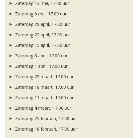
Zaterdag 13 mei, 17.00 uur
Zaterdag 6 mei, 17.00 uur
Zaterdag 29 april, 17.00 uur
Zaterdag 22 april, 17.00 uur
Zaterdag 15 april, 17.00 uur
Zaterdag 8 april, 17.00 uur
Zaterdag 1 april, 17.00 uur
Zaterdag 25 maart, 17.00 uur
Zaterdag 18 maart, 17.00 uur
Zaterdag 11 maart, 17.00 uur
Zaterdag 4 maart, 17.00 uur
Zaterdag 25 februari, 17.00 uur
Zaterdag 18 februari, 17.00 uur