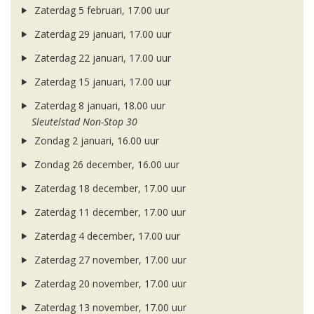
Zaterdag 5 februari, 17.00 uur
Zaterdag 29 januari, 17.00 uur
Zaterdag 22 januari, 17.00 uur
Zaterdag 15 januari, 17.00 uur
Zaterdag 8 januari, 18.00 uur
Sleutelstad Non-Stop 30
Zondag 2 januari, 16.00 uur
Zondag 26 december, 16.00 uur
Zaterdag 18 december, 17.00 uur
Zaterdag 11 december, 17.00 uur
Zaterdag 4 december, 17.00 uur
Zaterdag 27 november, 17.00 uur
Zaterdag 20 november, 17.00 uur
Zaterdag 13 november, 17.00 uur