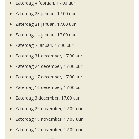
Zaterdag 4 februari, 17.00 uur
Zaterdag 28 januari, 17.00 uur
Zaterdag 21 januari, 17.00 uur
Zaterdag 14 januari, 17.00 uur
Zaterdag 7 januari, 17.00 uur
Zaterdag 31 december, 17.00 uur
Zaterdag 24 december, 17.00 uur
Zaterdag 17 december, 17.00 uur
Zaterdag 10 december, 17.00 uur
Zaterdag 3 december, 17.00 uur
Zaterdag 26 november, 17.00 uur
Zaterdag 19 november, 17.00 uur
Zaterdag 12 november, 17.00 uur