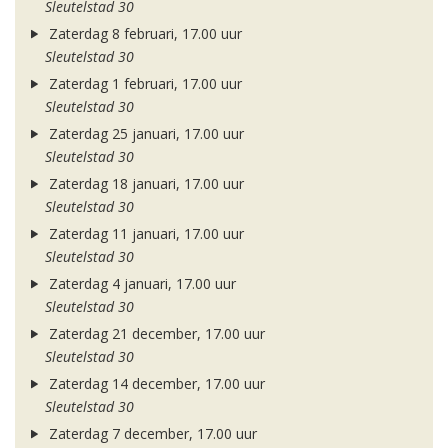
Sleutelstad 30
Zaterdag 8 februari, 17.00 uur
Sleutelstad 30
Zaterdag 1 februari, 17.00 uur
Sleutelstad 30
Zaterdag 25 januari, 17.00 uur
Sleutelstad 30
Zaterdag 18 januari, 17.00 uur
Sleutelstad 30
Zaterdag 11 januari, 17.00 uur
Sleutelstad 30
Zaterdag 4 januari, 17.00 uur
Sleutelstad 30
Zaterdag 21 december, 17.00 uur
Sleutelstad 30
Zaterdag 14 december, 17.00 uur
Sleutelstad 30
Zaterdag 7 december, 17.00 uur