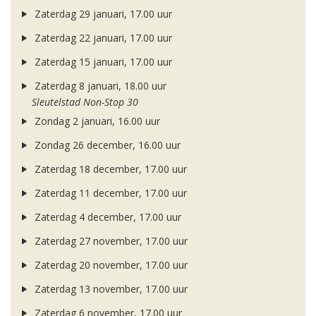
Zaterdag 29 januari, 17.00 uur
Zaterdag 22 januari, 17.00 uur
Zaterdag 15 januari, 17.00 uur
Zaterdag 8 januari, 18.00 uur
Sleutelstad Non-Stop 30
Zondag 2 januari, 16.00 uur
Zondag 26 december, 16.00 uur
Zaterdag 18 december, 17.00 uur
Zaterdag 11 december, 17.00 uur
Zaterdag 4 december, 17.00 uur
Zaterdag 27 november, 17.00 uur
Zaterdag 20 november, 17.00 uur
Zaterdag 13 november, 17.00 uur
Zaterdag 6 november, 17.00 uur