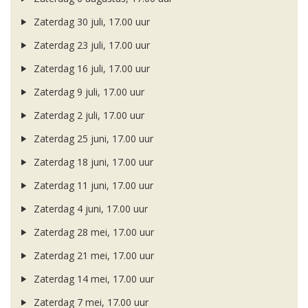
Zaterdag 30 juli, 17.00 uur
Zaterdag 23 juli, 17.00 uur
Zaterdag 16 juli, 17.00 uur
Zaterdag 9 juli, 17.00 uur
Zaterdag 2 juli, 17.00 uur
Zaterdag 25 juni, 17.00 uur
Zaterdag 18 juni, 17.00 uur
Zaterdag 11 juni, 17.00 uur
Zaterdag 4 juni, 17.00 uur
Zaterdag 28 mei, 17.00 uur
Zaterdag 21 mei, 17.00 uur
Zaterdag 14 mei, 17.00 uur
Zaterdag 7 mei, 17.00 uur