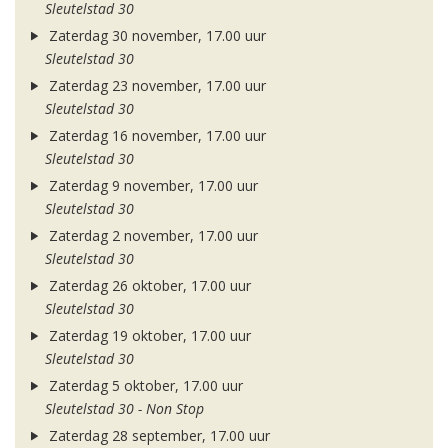
Sleutelstad 30
Zaterdag 30 november, 17.00 uur
Sleutelstad 30
Zaterdag 23 november, 17.00 uur
Sleutelstad 30
Zaterdag 16 november, 17.00 uur
Sleutelstad 30
Zaterdag 9 november, 17.00 uur
Sleutelstad 30
Zaterdag 2 november, 17.00 uur
Sleutelstad 30
Zaterdag 26 oktober, 17.00 uur
Sleutelstad 30
Zaterdag 19 oktober, 17.00 uur
Sleutelstad 30
Zaterdag 5 oktober, 17.00 uur
Sleutelstad 30 - Non Stop
Zaterdag 28 september, 17.00 uur