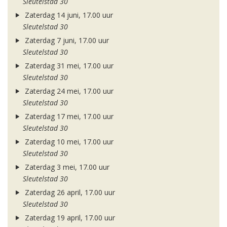
Sleutelstad 30
Zaterdag 14 juni, 17.00 uur
Sleutelstad 30
Zaterdag 7 juni, 17.00 uur
Sleutelstad 30
Zaterdag 31 mei, 17.00 uur
Sleutelstad 30
Zaterdag 24 mei, 17.00 uur
Sleutelstad 30
Zaterdag 17 mei, 17.00 uur
Sleutelstad 30
Zaterdag 10 mei, 17.00 uur
Sleutelstad 30
Zaterdag 3 mei, 17.00 uur
Sleutelstad 30
Zaterdag 26 april, 17.00 uur
Sleutelstad 30
Zaterdag 19 april, 17.00 uur