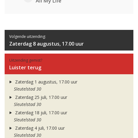
All My Life
Volgende uitzending:
Zaterdag 8 augustus, 17.00 uur
Uitzending gemist?
Luister terug
Zaterdag 1 augustus, 17.00 uur
Sleutelstad 30
Zaterdag 25 juli, 17.00 uur
Sleutelstad 30
Zaterdag 18 juli, 17.00 uur
Sleutelstad 30
Zaterdag 4 juli, 17.00 uur
Sleutelstad 30