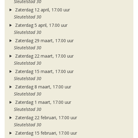
Sleutelstad 30
Zaterdag 12 april, 17.00 uur
Sleutelstad 30
Zaterdag 5 april, 17.00 uur
Sleutelstad 30
Zaterdag 29 maart, 17.00 uur
Sleutelstad 30
Zaterdag 22 maart, 17.00 uur
Sleutelstad 30
Zaterdag 15 maart, 17.00 uur
Sleutelstad 30
Zaterdag 8 maart, 17.00 uur
Sleutelstad 30
Zaterdag 1 maart, 17.00 uur
Sleutelstad 30
Zaterdag 22 februari, 17.00 uur
Sleutelstad 30
Zaterdag 15 februari, 17.00 uur