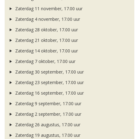
Zaterdag 11 november, 17.00 uur
Zaterdag 4 november, 17.00 uur
Zaterdag 28 oktober, 17.00 uur
Zaterdag 21 oktober, 17.00 uur
Zaterdag 14 oktober, 17.00 uur
Zaterdag 7 oktober, 17.00 uur
Zaterdag 30 september, 17.00 uur
Zaterdag 23 september, 17.00 uur
Zaterdag 16 september, 17.00 uur
Zaterdag 9 september, 17.00 uur
Zaterdag 2 september, 17.00 uur
Zaterdag 26 augustus, 17.00 uur
Zaterdag 19 augustus, 17.00 uur