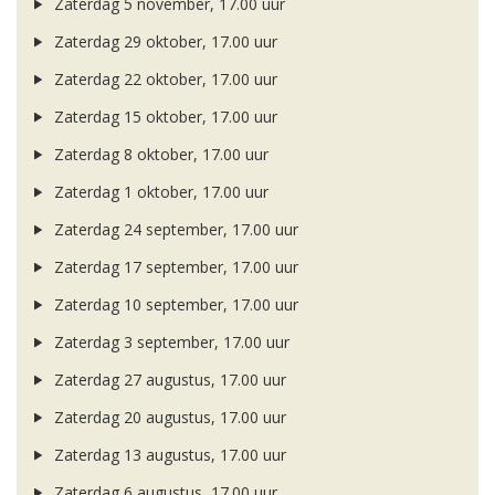
Zaterdag 5 november, 17.00 uur
Zaterdag 29 oktober, 17.00 uur
Zaterdag 22 oktober, 17.00 uur
Zaterdag 15 oktober, 17.00 uur
Zaterdag 8 oktober, 17.00 uur
Zaterdag 1 oktober, 17.00 uur
Zaterdag 24 september, 17.00 uur
Zaterdag 17 september, 17.00 uur
Zaterdag 10 september, 17.00 uur
Zaterdag 3 september, 17.00 uur
Zaterdag 27 augustus, 17.00 uur
Zaterdag 20 augustus, 17.00 uur
Zaterdag 13 augustus, 17.00 uur
Zaterdag 6 augustus, 17.00 uur