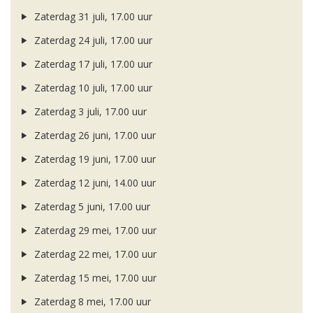
Zaterdag 31 juli, 17.00 uur
Zaterdag 24 juli, 17.00 uur
Zaterdag 17 juli, 17.00 uur
Zaterdag 10 juli, 17.00 uur
Zaterdag 3 juli, 17.00 uur
Zaterdag 26 juni, 17.00 uur
Zaterdag 19 juni, 17.00 uur
Zaterdag 12 juni, 14.00 uur
Zaterdag 5 juni, 17.00 uur
Zaterdag 29 mei, 17.00 uur
Zaterdag 22 mei, 17.00 uur
Zaterdag 15 mei, 17.00 uur
Zaterdag 8 mei, 17.00 uur