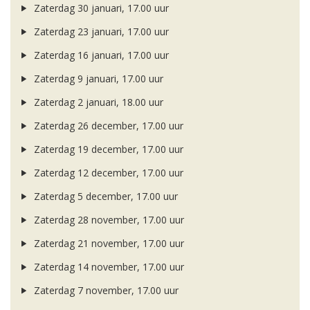
Zaterdag 30 januari, 17.00 uur
Zaterdag 23 januari, 17.00 uur
Zaterdag 16 januari, 17.00 uur
Zaterdag 9 januari, 17.00 uur
Zaterdag 2 januari, 18.00 uur
Zaterdag 26 december, 17.00 uur
Zaterdag 19 december, 17.00 uur
Zaterdag 12 december, 17.00 uur
Zaterdag 5 december, 17.00 uur
Zaterdag 28 november, 17.00 uur
Zaterdag 21 november, 17.00 uur
Zaterdag 14 november, 17.00 uur
Zaterdag 7 november, 17.00 uur