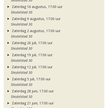
Sleutelstad 30
Zaterdag 16 augustus, 17.00 uur
Sleutelstad 30
Zaterdag 9 augustus, 17.00 uur
Sleutelstad 30
Zaterdag 2 augustus, 17.00 uur
Sleutelstad 30
Zaterdag 26 juli, 17.00 uur
Sleutelstad 30
Zaterdag 19 juli, 17.00 uur
Sleutelstad 30
Zaterdag 12 juli, 17.00 uur
Sleutelstad 30
Zaterdag 5 juli, 17.00 uur
Sleutelstad 30
Zaterdag 28 juni, 17.00 uur
Sleutelstad 30
Zaterdag 21 juni, 17.00 uur