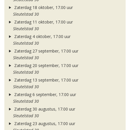
Zaterdag 18 oktober, 17.00 uur
Sleutelstad 30
Zaterdag 11 oktober, 17.00 uur
Sleutelstad 30
Zaterdag 4 oktober, 17.00 uur
Sleutelstad 30
Zaterdag 27 september, 17.00 uur
Sleutelstad 30
Zaterdag 20 september, 17.00 uur
Sleutelstad 30
Zaterdag 13 september, 17.00 uur
Sleutelstad 30
Zaterdag 6 september, 17.00 uur
Sleutelstad 30
Zaterdag 30 augustus, 17.00 uur
Sleutelstad 30
Zaterdag 23 augustus, 17.00 uur