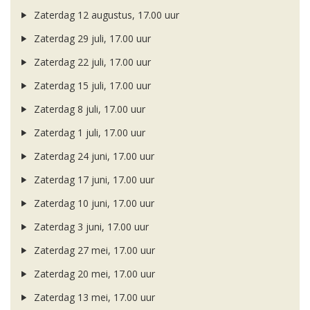
Zaterdag 12 augustus, 17.00 uur
Zaterdag 29 juli, 17.00 uur
Zaterdag 22 juli, 17.00 uur
Zaterdag 15 juli, 17.00 uur
Zaterdag 8 juli, 17.00 uur
Zaterdag 1 juli, 17.00 uur
Zaterdag 24 juni, 17.00 uur
Zaterdag 17 juni, 17.00 uur
Zaterdag 10 juni, 17.00 uur
Zaterdag 3 juni, 17.00 uur
Zaterdag 27 mei, 17.00 uur
Zaterdag 20 mei, 17.00 uur
Zaterdag 13 mei, 17.00 uur