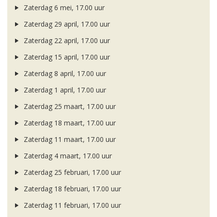
Zaterdag 6 mei, 17.00 uur
Zaterdag 29 april, 17.00 uur
Zaterdag 22 april, 17.00 uur
Zaterdag 15 april, 17.00 uur
Zaterdag 8 april, 17.00 uur
Zaterdag 1 april, 17.00 uur
Zaterdag 25 maart, 17.00 uur
Zaterdag 18 maart, 17.00 uur
Zaterdag 11 maart, 17.00 uur
Zaterdag 4 maart, 17.00 uur
Zaterdag 25 februari, 17.00 uur
Zaterdag 18 februari, 17.00 uur
Zaterdag 11 februari, 17.00 uur