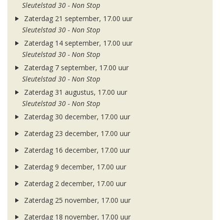
Sleutelstad 30 - Non Stop
Zaterdag 21 september, 17.00 uur
Sleutelstad 30 - Non Stop
Zaterdag 14 september, 17.00 uur
Sleutelstad 30 - Non Stop
Zaterdag 7 september, 17.00 uur
Sleutelstad 30 - Non Stop
Zaterdag 31 augustus, 17.00 uur
Sleutelstad 30 - Non Stop
Zaterdag 30 december, 17.00 uur
Zaterdag 23 december, 17.00 uur
Zaterdag 16 december, 17.00 uur
Zaterdag 9 december, 17.00 uur
Zaterdag 2 december, 17.00 uur
Zaterdag 25 november, 17.00 uur
Zaterdag 18 november, 17.00 uur