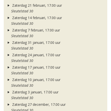
Zaterdag 21 februari, 17.00 uur
Sleutelstad 30
Zaterdag 14 februari, 17.00 uur
Sleutelstad 30
Zaterdag 7 februari, 17.00 uur
Sleutelstad 30
Zaterdag 31 januari, 17.00 uur
Sleutelstad 30
Zaterdag 24 januari, 17.00 uur
Sleutelstad 30
Zaterdag 17 januari, 17.00 uur
Sleutelstad 30
Zaterdag 10 januari, 17.00 uur
Sleutelstad 30
Zaterdag 3 januari, 17.00 uur
Sleutelstad 30
Zaterdag 27 december, 17.00 uur
Sleutelstad 30