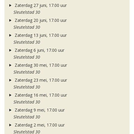
Zaterdag 27 juni, 17.00 uur
Sleutelstad 30
Zaterdag 20 juni, 17.00 uur
Sleutelstad 30
Zaterdag 13 juni, 17.00 uur
Sleutelstad 30
Zaterdag 6 juni, 17.00 uur
Sleutelstad 30
Zaterdag 30 mei, 17.00 uur
Sleutelstad 30
Zaterdag 23 mei, 17.00 uur
Sleutelstad 30
Zaterdag 16 mei, 17.00 uur
Sleutelstad 30
Zaterdag 9 mei, 17.00 uur
Sleutelstad 30
Zaterdag 2 mei, 17.00 uur
Sleutelstad 30