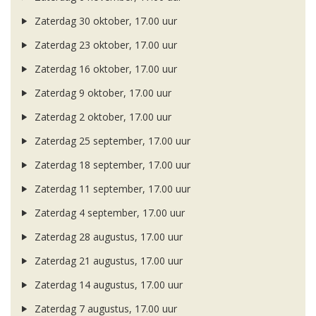
Zaterdag 30 oktober, 17.00 uur
Zaterdag 23 oktober, 17.00 uur
Zaterdag 16 oktober, 17.00 uur
Zaterdag 9 oktober, 17.00 uur
Zaterdag 2 oktober, 17.00 uur
Zaterdag 25 september, 17.00 uur
Zaterdag 18 september, 17.00 uur
Zaterdag 11 september, 17.00 uur
Zaterdag 4 september, 17.00 uur
Zaterdag 28 augustus, 17.00 uur
Zaterdag 21 augustus, 17.00 uur
Zaterdag 14 augustus, 17.00 uur
Zaterdag 7 augustus, 17.00 uur