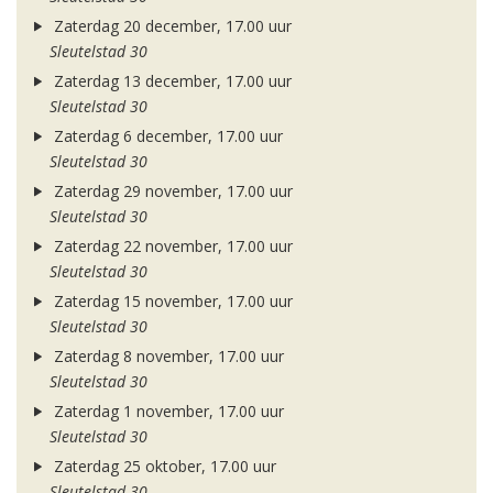
Zaterdag 20 december, 17.00 uur
Sleutelstad 30
Zaterdag 13 december, 17.00 uur
Sleutelstad 30
Zaterdag 6 december, 17.00 uur
Sleutelstad 30
Zaterdag 29 november, 17.00 uur
Sleutelstad 30
Zaterdag 22 november, 17.00 uur
Sleutelstad 30
Zaterdag 15 november, 17.00 uur
Sleutelstad 30
Zaterdag 8 november, 17.00 uur
Sleutelstad 30
Zaterdag 1 november, 17.00 uur
Sleutelstad 30
Zaterdag 25 oktober, 17.00 uur
Sleutelstad 30