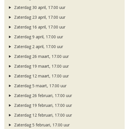
Zaterdag 30 april, 17.00 uur
Zaterdag 23 april, 17.00 uur
Zaterdag 16 april, 17.00 uur
Zaterdag 9 april, 17.00 uur
Zaterdag 2 april, 17.00 uur
Zaterdag 26 maart, 17.00 uur
Zaterdag 19 maart, 17.00 uur
Zaterdag 12 maart, 17.00 uur
Zaterdag 5 maart, 17.00 uur
Zaterdag 26 februari, 17.00 uur
Zaterdag 19 februari, 17.00 uur
Zaterdag 12 februari, 17.00 uur
Zaterdag 5 februari, 17.00 uur