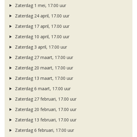
Zaterdag 1 mei, 17.00 uur
Zaterdag 24 april, 17.00 uur
Zaterdag 17 april, 17.00 uur
Zaterdag 10 april, 17.00 uur
Zaterdag 3 april, 17.00 uur
Zaterdag 27 maart, 17.00 uur
Zaterdag 20 maart, 17.00 uur
Zaterdag 13 maart, 17.00 uur
Zaterdag 6 maart, 17.00 uur
Zaterdag 27 februari, 17.00 uur
Zaterdag 20 februari, 17.00 uur
Zaterdag 13 februari, 17.00 uur
Zaterdag 6 februari, 17.00 uur