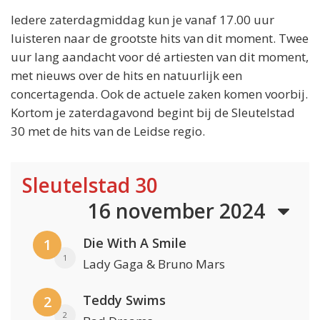
Iedere zaterdagmiddag kun je vanaf 17.00 uur
luisteren naar de grootste hits van dit moment. Twee
uur lang aandacht voor dé artiesten van dit moment,
met nieuws over de hits en natuurlijk een
concertagenda. Ook de actuele zaken komen voorbij.
Kortom je zaterdagavond begint bij de Sleutelstad
30 met de hits van de Leidse regio.
Sleutelstad 30
16 november 2024
Die With A Smile
1
1
Lady Gaga & Bruno Mars
Teddy Swims
2
2