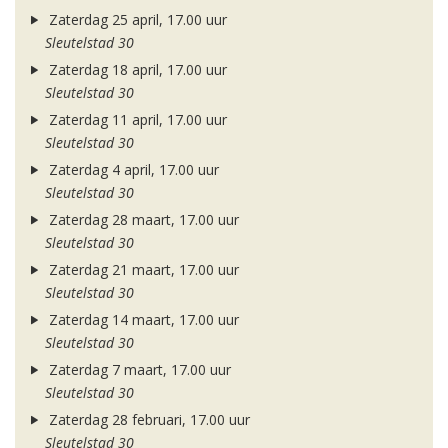
Zaterdag 25 april, 17.00 uur
Sleutelstad 30
Zaterdag 18 april, 17.00 uur
Sleutelstad 30
Zaterdag 11 april, 17.00 uur
Sleutelstad 30
Zaterdag 4 april, 17.00 uur
Sleutelstad 30
Zaterdag 28 maart, 17.00 uur
Sleutelstad 30
Zaterdag 21 maart, 17.00 uur
Sleutelstad 30
Zaterdag 14 maart, 17.00 uur
Sleutelstad 30
Zaterdag 7 maart, 17.00 uur
Sleutelstad 30
Zaterdag 28 februari, 17.00 uur
Sleutelstad 30