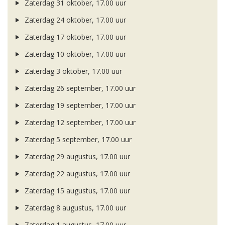
Zaterdag 31 oktober, 17.00 uur
Zaterdag 24 oktober, 17.00 uur
Zaterdag 17 oktober, 17.00 uur
Zaterdag 10 oktober, 17.00 uur
Zaterdag 3 oktober, 17.00 uur
Zaterdag 26 september, 17.00 uur
Zaterdag 19 september, 17.00 uur
Zaterdag 12 september, 17.00 uur
Zaterdag 5 september, 17.00 uur
Zaterdag 29 augustus, 17.00 uur
Zaterdag 22 augustus, 17.00 uur
Zaterdag 15 augustus, 17.00 uur
Zaterdag 8 augustus, 17.00 uur
Zaterdag 1 augustus, 17.00 uur