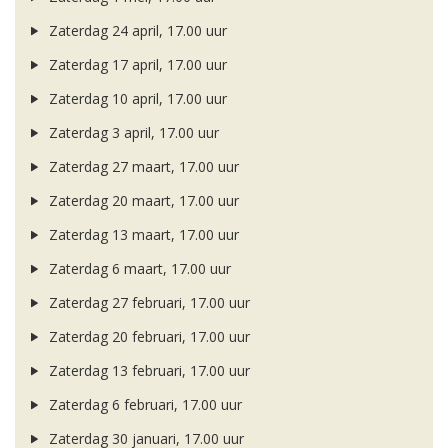
Zaterdag 24 april, 17.00 uur
Zaterdag 17 april, 17.00 uur
Zaterdag 10 april, 17.00 uur
Zaterdag 3 april, 17.00 uur
Zaterdag 27 maart, 17.00 uur
Zaterdag 20 maart, 17.00 uur
Zaterdag 13 maart, 17.00 uur
Zaterdag 6 maart, 17.00 uur
Zaterdag 27 februari, 17.00 uur
Zaterdag 20 februari, 17.00 uur
Zaterdag 13 februari, 17.00 uur
Zaterdag 6 februari, 17.00 uur
Zaterdag 30 januari, 17.00 uur