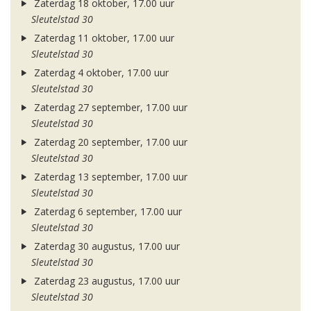
Zaterdag 18 oktober, 17.00 uur
Sleutelstad 30
Zaterdag 11 oktober, 17.00 uur
Sleutelstad 30
Zaterdag 4 oktober, 17.00 uur
Sleutelstad 30
Zaterdag 27 september, 17.00 uur
Sleutelstad 30
Zaterdag 20 september, 17.00 uur
Sleutelstad 30
Zaterdag 13 september, 17.00 uur
Sleutelstad 30
Zaterdag 6 september, 17.00 uur
Sleutelstad 30
Zaterdag 30 augustus, 17.00 uur
Sleutelstad 30
Zaterdag 23 augustus, 17.00 uur
Sleutelstad 30