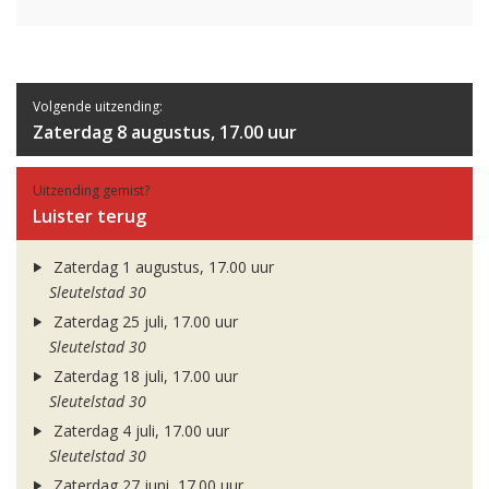
Volgende uitzending:
Zaterdag 8 augustus, 17.00 uur
Uitzending gemist?
Luister terug
Zaterdag 1 augustus, 17.00 uur
Sleutelstad 30
Zaterdag 25 juli, 17.00 uur
Sleutelstad 30
Zaterdag 18 juli, 17.00 uur
Sleutelstad 30
Zaterdag 4 juli, 17.00 uur
Sleutelstad 30
Zaterdag 27 juni, 17.00 uur