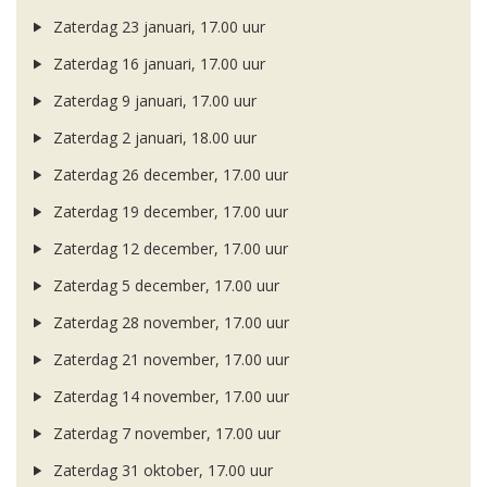
Zaterdag 23 januari, 17.00 uur
Zaterdag 16 januari, 17.00 uur
Zaterdag 9 januari, 17.00 uur
Zaterdag 2 januari, 18.00 uur
Zaterdag 26 december, 17.00 uur
Zaterdag 19 december, 17.00 uur
Zaterdag 12 december, 17.00 uur
Zaterdag 5 december, 17.00 uur
Zaterdag 28 november, 17.00 uur
Zaterdag 21 november, 17.00 uur
Zaterdag 14 november, 17.00 uur
Zaterdag 7 november, 17.00 uur
Zaterdag 31 oktober, 17.00 uur