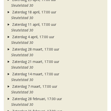
Sleutelstad 30
Zaterdag 18 april, 17.00 uur
Sleutelstad 30
Zaterdag 11 april, 17.00 uur
Sleutelstad 30
Zaterdag 4 april, 17.00 uur
Sleutelstad 30
Zaterdag 28 maart, 17.00 uur
Sleutelstad 30
Zaterdag 21 maart, 17.00 uur
Sleutelstad 30
Zaterdag 14 maart, 17.00 uur
Sleutelstad 30
Zaterdag 7 maart, 17.00 uur
Sleutelstad 30
Zaterdag 28 februari, 17.00 uur
Sleutelstad 30