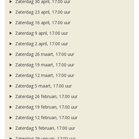
Zaterdag 30 april, 17.00 uur
Zaterdag 23 april, 17.00 uur
Zaterdag 16 april, 17.00 uur
Zaterdag 9 april, 17.00 uur
Zaterdag 2 april, 17.00 uur
Zaterdag 26 maart, 17.00 uur
Zaterdag 19 maart, 17.00 uur
Zaterdag 12 maart, 17.00 uur
Zaterdag 5 maart, 17.00 uur
Zaterdag 26 februari, 17.00 uur
Zaterdag 19 februari, 17.00 uur
Zaterdag 12 februari, 17.00 uur
Zaterdag 5 februari, 17.00 uur
Zaterdag 29 januari, 17.00 uur