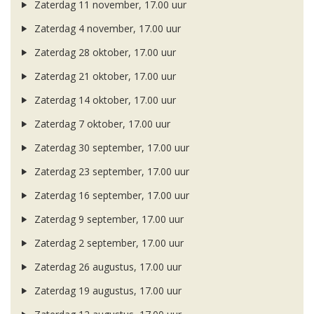
Zaterdag 11 november, 17.00 uur
Zaterdag 4 november, 17.00 uur
Zaterdag 28 oktober, 17.00 uur
Zaterdag 21 oktober, 17.00 uur
Zaterdag 14 oktober, 17.00 uur
Zaterdag 7 oktober, 17.00 uur
Zaterdag 30 september, 17.00 uur
Zaterdag 23 september, 17.00 uur
Zaterdag 16 september, 17.00 uur
Zaterdag 9 september, 17.00 uur
Zaterdag 2 september, 17.00 uur
Zaterdag 26 augustus, 17.00 uur
Zaterdag 19 augustus, 17.00 uur