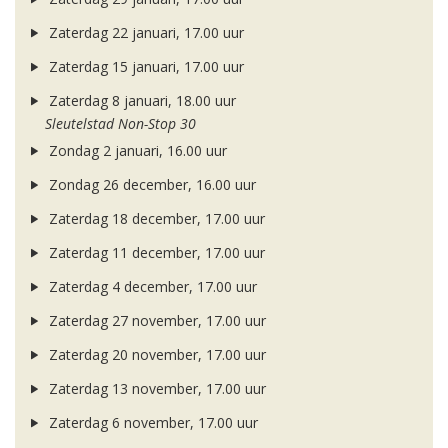
Zaterdag 22 januari, 17.00 uur
Zaterdag 15 januari, 17.00 uur
Zaterdag 8 januari, 18.00 uur
Sleutelstad Non-Stop 30
Zondag 2 januari, 16.00 uur
Zondag 26 december, 16.00 uur
Zaterdag 18 december, 17.00 uur
Zaterdag 11 december, 17.00 uur
Zaterdag 4 december, 17.00 uur
Zaterdag 27 november, 17.00 uur
Zaterdag 20 november, 17.00 uur
Zaterdag 13 november, 17.00 uur
Zaterdag 6 november, 17.00 uur