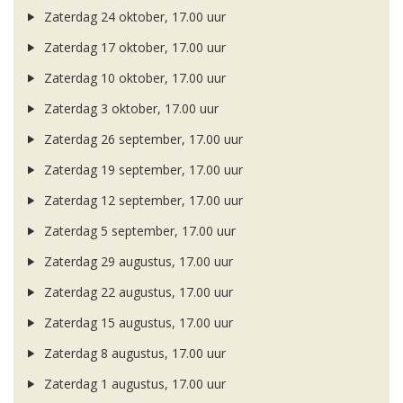
Zaterdag 24 oktober, 17.00 uur
Zaterdag 17 oktober, 17.00 uur
Zaterdag 10 oktober, 17.00 uur
Zaterdag 3 oktober, 17.00 uur
Zaterdag 26 september, 17.00 uur
Zaterdag 19 september, 17.00 uur
Zaterdag 12 september, 17.00 uur
Zaterdag 5 september, 17.00 uur
Zaterdag 29 augustus, 17.00 uur
Zaterdag 22 augustus, 17.00 uur
Zaterdag 15 augustus, 17.00 uur
Zaterdag 8 augustus, 17.00 uur
Zaterdag 1 augustus, 17.00 uur