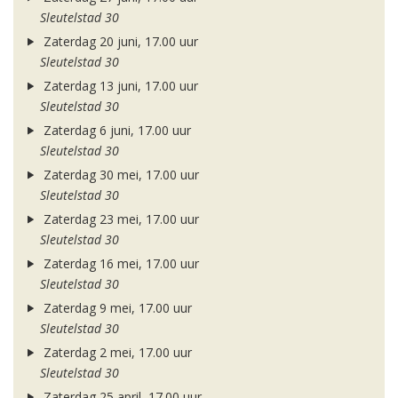
Sleutelstad 30
Zaterdag 20 juni, 17.00 uur
Sleutelstad 30
Zaterdag 13 juni, 17.00 uur
Sleutelstad 30
Zaterdag 6 juni, 17.00 uur
Sleutelstad 30
Zaterdag 30 mei, 17.00 uur
Sleutelstad 30
Zaterdag 23 mei, 17.00 uur
Sleutelstad 30
Zaterdag 16 mei, 17.00 uur
Sleutelstad 30
Zaterdag 9 mei, 17.00 uur
Sleutelstad 30
Zaterdag 2 mei, 17.00 uur
Sleutelstad 30
Zaterdag 25 april, 17.00 uur