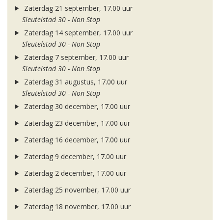
Zaterdag 21 september, 17.00 uur
Sleutelstad 30 - Non Stop
Zaterdag 14 september, 17.00 uur
Sleutelstad 30 - Non Stop
Zaterdag 7 september, 17.00 uur
Sleutelstad 30 - Non Stop
Zaterdag 31 augustus, 17.00 uur
Sleutelstad 30 - Non Stop
Zaterdag 30 december, 17.00 uur
Zaterdag 23 december, 17.00 uur
Zaterdag 16 december, 17.00 uur
Zaterdag 9 december, 17.00 uur
Zaterdag 2 december, 17.00 uur
Zaterdag 25 november, 17.00 uur
Zaterdag 18 november, 17.00 uur