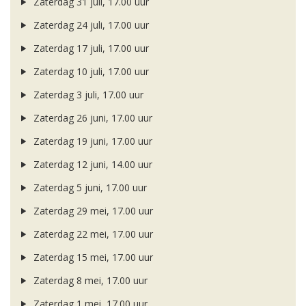
Zaterdag 31 juli, 17.00 uur
Zaterdag 24 juli, 17.00 uur
Zaterdag 17 juli, 17.00 uur
Zaterdag 10 juli, 17.00 uur
Zaterdag 3 juli, 17.00 uur
Zaterdag 26 juni, 17.00 uur
Zaterdag 19 juni, 17.00 uur
Zaterdag 12 juni, 14.00 uur
Zaterdag 5 juni, 17.00 uur
Zaterdag 29 mei, 17.00 uur
Zaterdag 22 mei, 17.00 uur
Zaterdag 15 mei, 17.00 uur
Zaterdag 8 mei, 17.00 uur
Zaterdag 1 mei, 17.00 uur