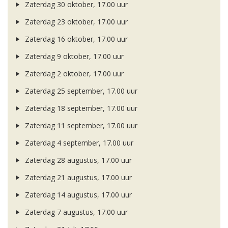
Zaterdag 30 oktober, 17.00 uur
Zaterdag 23 oktober, 17.00 uur
Zaterdag 16 oktober, 17.00 uur
Zaterdag 9 oktober, 17.00 uur
Zaterdag 2 oktober, 17.00 uur
Zaterdag 25 september, 17.00 uur
Zaterdag 18 september, 17.00 uur
Zaterdag 11 september, 17.00 uur
Zaterdag 4 september, 17.00 uur
Zaterdag 28 augustus, 17.00 uur
Zaterdag 21 augustus, 17.00 uur
Zaterdag 14 augustus, 17.00 uur
Zaterdag 7 augustus, 17.00 uur