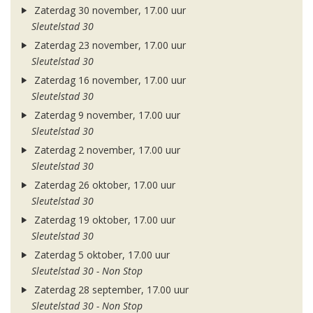
Zaterdag 30 november, 17.00 uur
Sleutelstad 30
Zaterdag 23 november, 17.00 uur
Sleutelstad 30
Zaterdag 16 november, 17.00 uur
Sleutelstad 30
Zaterdag 9 november, 17.00 uur
Sleutelstad 30
Zaterdag 2 november, 17.00 uur
Sleutelstad 30
Zaterdag 26 oktober, 17.00 uur
Sleutelstad 30
Zaterdag 19 oktober, 17.00 uur
Sleutelstad 30
Zaterdag 5 oktober, 17.00 uur
Sleutelstad 30 - Non Stop
Zaterdag 28 september, 17.00 uur
Sleutelstad 30 - Non Stop