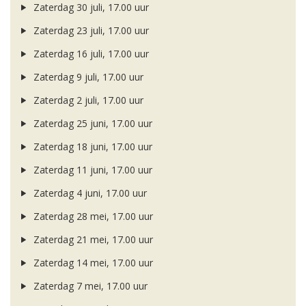
Zaterdag 30 juli, 17.00 uur
Zaterdag 23 juli, 17.00 uur
Zaterdag 16 juli, 17.00 uur
Zaterdag 9 juli, 17.00 uur
Zaterdag 2 juli, 17.00 uur
Zaterdag 25 juni, 17.00 uur
Zaterdag 18 juni, 17.00 uur
Zaterdag 11 juni, 17.00 uur
Zaterdag 4 juni, 17.00 uur
Zaterdag 28 mei, 17.00 uur
Zaterdag 21 mei, 17.00 uur
Zaterdag 14 mei, 17.00 uur
Zaterdag 7 mei, 17.00 uur