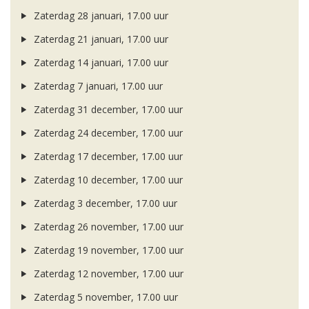
Zaterdag 28 januari, 17.00 uur
Zaterdag 21 januari, 17.00 uur
Zaterdag 14 januari, 17.00 uur
Zaterdag 7 januari, 17.00 uur
Zaterdag 31 december, 17.00 uur
Zaterdag 24 december, 17.00 uur
Zaterdag 17 december, 17.00 uur
Zaterdag 10 december, 17.00 uur
Zaterdag 3 december, 17.00 uur
Zaterdag 26 november, 17.00 uur
Zaterdag 19 november, 17.00 uur
Zaterdag 12 november, 17.00 uur
Zaterdag 5 november, 17.00 uur