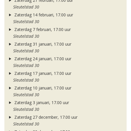
Zaterdag 21 februari, 17.00 uur
Sleutelstad 30
Zaterdag 14 februari, 17.00 uur
Sleutelstad 30
Zaterdag 7 februari, 17.00 uur
Sleutelstad 30
Zaterdag 31 januari, 17.00 uur
Sleutelstad 30
Zaterdag 24 januari, 17.00 uur
Sleutelstad 30
Zaterdag 17 januari, 17.00 uur
Sleutelstad 30
Zaterdag 10 januari, 17.00 uur
Sleutelstad 30
Zaterdag 3 januari, 17.00 uur
Sleutelstad 30
Zaterdag 27 december, 17.00 uur
Sleutelstad 30