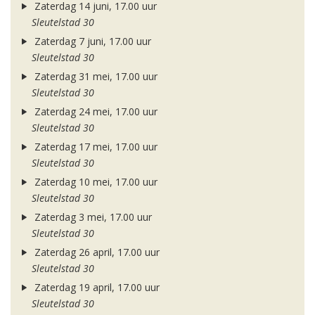
Zaterdag 14 juni, 17.00 uur
Sleutelstad 30
Zaterdag 7 juni, 17.00 uur
Sleutelstad 30
Zaterdag 31 mei, 17.00 uur
Sleutelstad 30
Zaterdag 24 mei, 17.00 uur
Sleutelstad 30
Zaterdag 17 mei, 17.00 uur
Sleutelstad 30
Zaterdag 10 mei, 17.00 uur
Sleutelstad 30
Zaterdag 3 mei, 17.00 uur
Sleutelstad 30
Zaterdag 26 april, 17.00 uur
Sleutelstad 30
Zaterdag 19 april, 17.00 uur
Sleutelstad 30