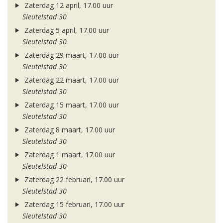
Zaterdag 12 april, 17.00 uur
Sleutelstad 30
Zaterdag 5 april, 17.00 uur
Sleutelstad 30
Zaterdag 29 maart, 17.00 uur
Sleutelstad 30
Zaterdag 22 maart, 17.00 uur
Sleutelstad 30
Zaterdag 15 maart, 17.00 uur
Sleutelstad 30
Zaterdag 8 maart, 17.00 uur
Sleutelstad 30
Zaterdag 1 maart, 17.00 uur
Sleutelstad 30
Zaterdag 22 februari, 17.00 uur
Sleutelstad 30
Zaterdag 15 februari, 17.00 uur
Sleutelstad 30