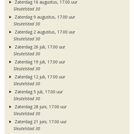
Zaterdag 16 augustus, 17.00 uur
Sleutelstad 30
Zaterdag 9 augustus, 17.00 uur
Sleutelstad 30
Zaterdag 2 augustus, 17.00 uur
Sleutelstad 30
Zaterdag 26 juli, 17.00 uur
Sleutelstad 30
Zaterdag 19 juli, 17.00 uur
Sleutelstad 30
Zaterdag 12 juli, 17.00 uur
Sleutelstad 30
Zaterdag 5 juli, 17.00 uur
Sleutelstad 30
Zaterdag 28 juni, 17.00 uur
Sleutelstad 30
Zaterdag 21 juni, 17.00 uur
Sleutelstad 30