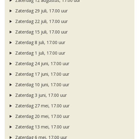
Zaterdag 12 augustus, 17.00 uur
Zaterdag 29 juli, 17.00 uur
Zaterdag 22 juli, 17.00 uur
Zaterdag 15 juli, 17.00 uur
Zaterdag 8 juli, 17.00 uur
Zaterdag 1 juli, 17.00 uur
Zaterdag 24 juni, 17.00 uur
Zaterdag 17 juni, 17.00 uur
Zaterdag 10 juni, 17.00 uur
Zaterdag 3 juni, 17.00 uur
Zaterdag 27 mei, 17.00 uur
Zaterdag 20 mei, 17.00 uur
Zaterdag 13 mei, 17.00 uur
Zaterdag 6 mei, 17.00 uur