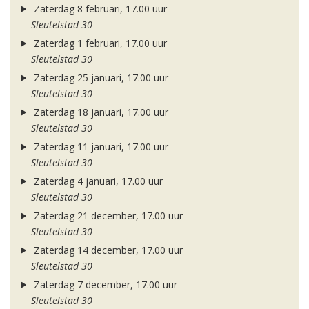
Zaterdag 8 februari, 17.00 uur
Sleutelstad 30
Zaterdag 1 februari, 17.00 uur
Sleutelstad 30
Zaterdag 25 januari, 17.00 uur
Sleutelstad 30
Zaterdag 18 januari, 17.00 uur
Sleutelstad 30
Zaterdag 11 januari, 17.00 uur
Sleutelstad 30
Zaterdag 4 januari, 17.00 uur
Sleutelstad 30
Zaterdag 21 december, 17.00 uur
Sleutelstad 30
Zaterdag 14 december, 17.00 uur
Sleutelstad 30
Zaterdag 7 december, 17.00 uur
Sleutelstad 30