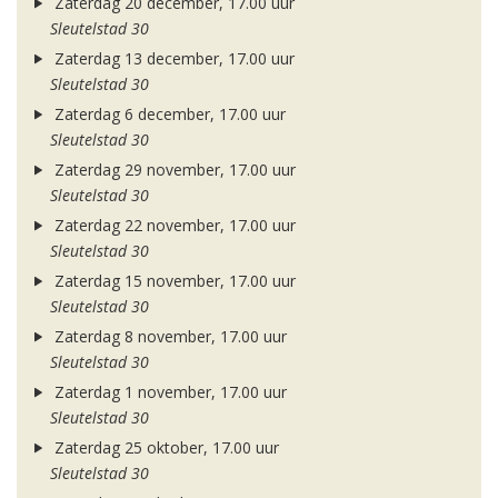
Zaterdag 20 december, 17.00 uur
Sleutelstad 30
Zaterdag 13 december, 17.00 uur
Sleutelstad 30
Zaterdag 6 december, 17.00 uur
Sleutelstad 30
Zaterdag 29 november, 17.00 uur
Sleutelstad 30
Zaterdag 22 november, 17.00 uur
Sleutelstad 30
Zaterdag 15 november, 17.00 uur
Sleutelstad 30
Zaterdag 8 november, 17.00 uur
Sleutelstad 30
Zaterdag 1 november, 17.00 uur
Sleutelstad 30
Zaterdag 25 oktober, 17.00 uur
Sleutelstad 30