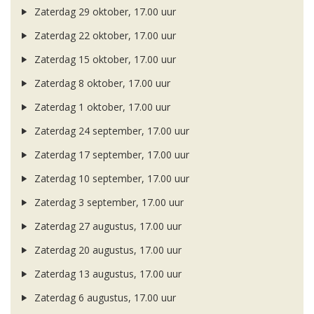
Zaterdag 29 oktober, 17.00 uur
Zaterdag 22 oktober, 17.00 uur
Zaterdag 15 oktober, 17.00 uur
Zaterdag 8 oktober, 17.00 uur
Zaterdag 1 oktober, 17.00 uur
Zaterdag 24 september, 17.00 uur
Zaterdag 17 september, 17.00 uur
Zaterdag 10 september, 17.00 uur
Zaterdag 3 september, 17.00 uur
Zaterdag 27 augustus, 17.00 uur
Zaterdag 20 augustus, 17.00 uur
Zaterdag 13 augustus, 17.00 uur
Zaterdag 6 augustus, 17.00 uur