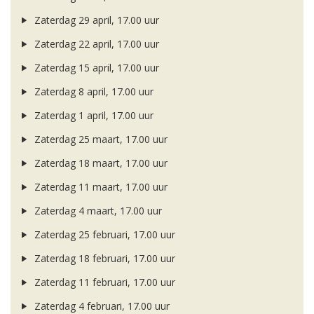
Zaterdag 29 april, 17.00 uur
Zaterdag 22 april, 17.00 uur
Zaterdag 15 april, 17.00 uur
Zaterdag 8 april, 17.00 uur
Zaterdag 1 april, 17.00 uur
Zaterdag 25 maart, 17.00 uur
Zaterdag 18 maart, 17.00 uur
Zaterdag 11 maart, 17.00 uur
Zaterdag 4 maart, 17.00 uur
Zaterdag 25 februari, 17.00 uur
Zaterdag 18 februari, 17.00 uur
Zaterdag 11 februari, 17.00 uur
Zaterdag 4 februari, 17.00 uur