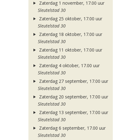
Zaterdag 1 november, 17.00 uur
Sleutelstad 30
Zaterdag 25 oktober, 17.00 uur
Sleutelstad 30
Zaterdag 18 oktober, 17.00 uur
Sleutelstad 30
Zaterdag 11 oktober, 17.00 uur
Sleutelstad 30
Zaterdag 4 oktober, 17.00 uur
Sleutelstad 30
Zaterdag 27 september, 17.00 uur
Sleutelstad 30
Zaterdag 20 september, 17.00 uur
Sleutelstad 30
Zaterdag 13 september, 17.00 uur
Sleutelstad 30
Zaterdag 6 september, 17.00 uur
Sleutelstad 30