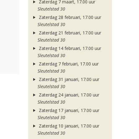
Zaterdag 7 maart, 17.00 uur
Sleutelstad 30
Zaterdag 28 februari, 17.00 uur
Sleutelstad 30
Zaterdag 21 februari, 17.00 uur
Sleutelstad 30
Zaterdag 14 februari, 17.00 uur
Sleutelstad 30
Zaterdag 7 februari, 17.00 uur
Sleutelstad 30
Zaterdag 31 januari, 17.00 uur
Sleutelstad 30
Zaterdag 24 januari, 17.00 uur
Sleutelstad 30
Zaterdag 17 januari, 17.00 uur
Sleutelstad 30
Zaterdag 10 januari, 17.00 uur
Sleutelstad 30