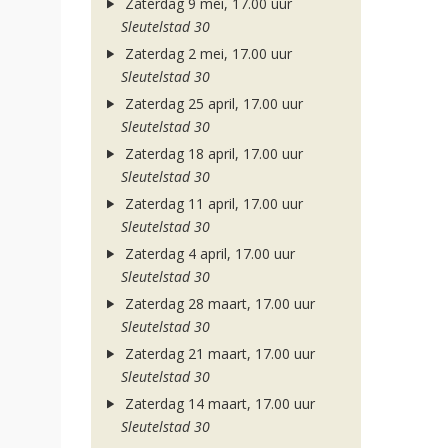
Zaterdag 9 mei, 17.00 uur
Sleutelstad 30
Zaterdag 2 mei, 17.00 uur
Sleutelstad 30
Zaterdag 25 april, 17.00 uur
Sleutelstad 30
Zaterdag 18 april, 17.00 uur
Sleutelstad 30
Zaterdag 11 april, 17.00 uur
Sleutelstad 30
Zaterdag 4 april, 17.00 uur
Sleutelstad 30
Zaterdag 28 maart, 17.00 uur
Sleutelstad 30
Zaterdag 21 maart, 17.00 uur
Sleutelstad 30
Zaterdag 14 maart, 17.00 uur
Sleutelstad 30