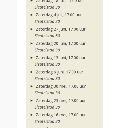
Zaterdag 18 juli, 17.00 uur
Sleutelstad 30
Zaterdag 4 juli, 17.00 uur
Sleutelstad 30
Zaterdag 27 juni, 17.00 uur
Sleutelstad 30
Zaterdag 20 juni, 17.00 uur
Sleutelstad 30
Zaterdag 13 juni, 17.00 uur
Sleutelstad 30
Zaterdag 6 juni, 17.00 uur
Sleutelstad 30
Zaterdag 30 mei, 17.00 uur
Sleutelstad 30
Zaterdag 23 mei, 17.00 uur
Sleutelstad 30
Zaterdag 16 mei, 17.00 uur
Sleutelstad 30