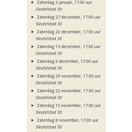
Zaterdag 3 januari, 17.00 uur
Sleutelstad 30
Zaterdag 27 december, 17.00 uur
Sleutelstad 30
Zaterdag 20 december, 17.00 uur
Sleutelstad 30
Zaterdag 13 december, 17.00 uur
Sleutelstad 30
Zaterdag 6 december, 17.00 uur
Sleutelstad 30
Zaterdag 29 november, 17.00 uur
Sleutelstad 30
Zaterdag 22 november, 17.00 uur
Sleutelstad 30
Zaterdag 15 november, 17.00 uur
Sleutelstad 30
Zaterdag 8 november, 17.00 uur
Sleutelstad 30