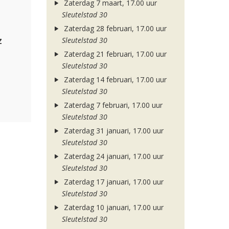
Zaterdag 7 maart, 17.00 uur
Sleutelstad 30
Zaterdag 28 februari, 17.00 uur
z
Sleutelstad 30
Zaterdag 21 februari, 17.00 uur
Sleutelstad 30
Zaterdag 14 februari, 17.00 uur
Sleutelstad 30
Zaterdag 7 februari, 17.00 uur
Sleutelstad 30
Zaterdag 31 januari, 17.00 uur
Sleutelstad 30
Zaterdag 24 januari, 17.00 uur
Sleutelstad 30
Zaterdag 17 januari, 17.00 uur
Sleutelstad 30
Zaterdag 10 januari, 17.00 uur
Sleutelstad 30