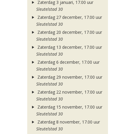
Zaterdag 3 januari, 17.00 uur
Sleutelstad 30
Zaterdag 27 december, 17.00 uur
Sleutelstad 30
Zaterdag 20 december, 17.00 uur
Sleutelstad 30
Zaterdag 13 december, 17.00 uur
Sleutelstad 30
Zaterdag 6 december, 17.00 uur
Sleutelstad 30
Zaterdag 29 november, 17.00 uur
Sleutelstad 30
Zaterdag 22 november, 17.00 uur
Sleutelstad 30
Zaterdag 15 november, 17.00 uur
Sleutelstad 30
Zaterdag 8 november, 17.00 uur
Sleutelstad 30