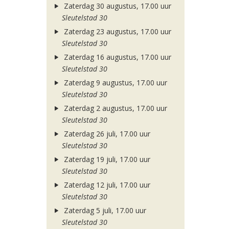
Zaterdag 30 augustus, 17.00 uur
Sleutelstad 30
Zaterdag 23 augustus, 17.00 uur
Sleutelstad 30
Zaterdag 16 augustus, 17.00 uur
Sleutelstad 30
Zaterdag 9 augustus, 17.00 uur
Sleutelstad 30
Zaterdag 2 augustus, 17.00 uur
Sleutelstad 30
Zaterdag 26 juli, 17.00 uur
Sleutelstad 30
Zaterdag 19 juli, 17.00 uur
Sleutelstad 30
Zaterdag 12 juli, 17.00 uur
Sleutelstad 30
Zaterdag 5 juli, 17.00 uur
Sleutelstad 30