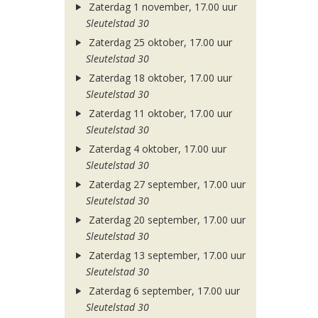
Zaterdag 1 november, 17.00 uur
Sleutelstad 30
Zaterdag 25 oktober, 17.00 uur
Sleutelstad 30
Zaterdag 18 oktober, 17.00 uur
Sleutelstad 30
Zaterdag 11 oktober, 17.00 uur
Sleutelstad 30
Zaterdag 4 oktober, 17.00 uur
Sleutelstad 30
Zaterdag 27 september, 17.00 uur
Sleutelstad 30
Zaterdag 20 september, 17.00 uur
Sleutelstad 30
Zaterdag 13 september, 17.00 uur
Sleutelstad 30
Zaterdag 6 september, 17.00 uur
Sleutelstad 30