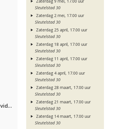
Zaterdag 9 mei, 17.00 uur
Sleutelstad 30
Zaterdag 2 mei, 17.00 uur
Sleutelstad 30
Zaterdag 25 april, 17.00 uur
Sleutelstad 30
Zaterdag 18 april, 17.00 uur
Sleutelstad 30
Zaterdag 11 april, 17.00 uur
Sleutelstad 30
Zaterdag 4 april, 17.00 uur
Sleutelstad 30
Zaterdag 28 maart, 17.00 uur
Sleutelstad 30
Zaterdag 21 maart, 17.00 uur
Clean Bandit, Anne-Marie & David Guetta
Sleutelstad 30
Zaterdag 14 maart, 17.00 uur
Sleutelstad 30