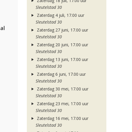
Zaterdag 18 juli, 17.00 uur
Sleutelstad 30
Zaterdag 4 juli, 17.00 uur
Sleutelstad 30
al
Zaterdag 27 juni, 17.00 uur
Sleutelstad 30
Zaterdag 20 juni, 17.00 uur
Sleutelstad 30
Zaterdag 13 juni, 17.00 uur
Sleutelstad 30
Zaterdag 6 juni, 17.00 uur
Sleutelstad 30
Zaterdag 30 mei, 17.00 uur
Sleutelstad 30
Zaterdag 23 mei, 17.00 uur
Sleutelstad 30
Zaterdag 16 mei, 17.00 uur
Sleutelstad 30