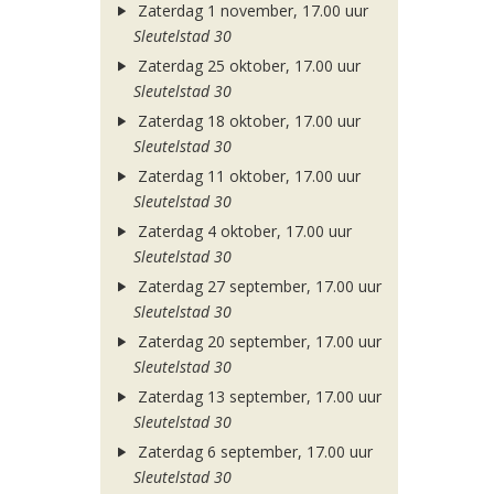
Zaterdag 1 november, 17.00 uur
Sleutelstad 30
Zaterdag 25 oktober, 17.00 uur
Sleutelstad 30
Zaterdag 18 oktober, 17.00 uur
Sleutelstad 30
Zaterdag 11 oktober, 17.00 uur
Sleutelstad 30
Zaterdag 4 oktober, 17.00 uur
Sleutelstad 30
Zaterdag 27 september, 17.00 uur
Sleutelstad 30
Zaterdag 20 september, 17.00 uur
Sleutelstad 30
Zaterdag 13 september, 17.00 uur
Sleutelstad 30
Zaterdag 6 september, 17.00 uur
Sleutelstad 30