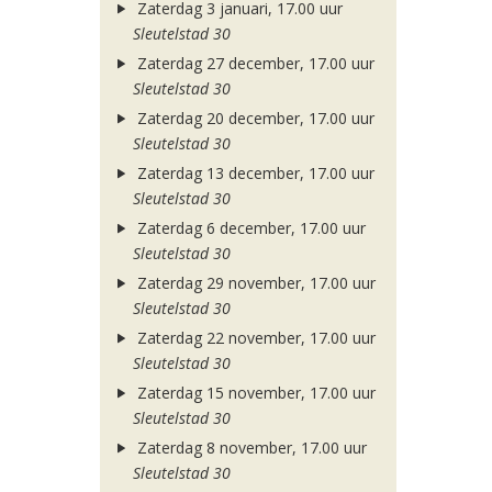
Zaterdag 3 januari, 17.00 uur
Sleutelstad 30
Zaterdag 27 december, 17.00 uur
Sleutelstad 30
Zaterdag 20 december, 17.00 uur
Sleutelstad 30
Zaterdag 13 december, 17.00 uur
Sleutelstad 30
Zaterdag 6 december, 17.00 uur
Sleutelstad 30
Zaterdag 29 november, 17.00 uur
Sleutelstad 30
Zaterdag 22 november, 17.00 uur
Sleutelstad 30
Zaterdag 15 november, 17.00 uur
Sleutelstad 30
Zaterdag 8 november, 17.00 uur
Sleutelstad 30