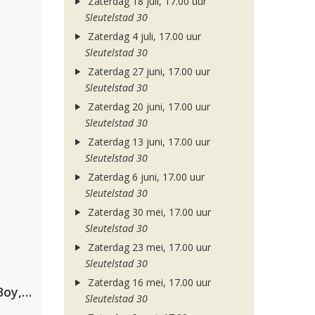
Zaterdag 18 juli, 17.00 uur
Sleutelstad 30
Zaterdag 4 juli, 17.00 uur
Sleutelstad 30
Zaterdag 27 juni, 17.00 uur
Sleutelstad 30
Zaterdag 20 juni, 17.00 uur
Sleutelstad 30
Zaterdag 13 juni, 17.00 uur
Sleutelstad 30
Zaterdag 6 juni, 17.00 uur
Sleutelstad 30
Zaterdag 30 mei, 17.00 uur
Sleutelstad 30
Zaterdag 23 mei, 17.00 uur
Sleutelstad 30
Zaterdag 16 mei, 17.00 uur
Coldplay ft. Little Simz, Burna Boy, Elyanna & Tini
Sleutelstad 30