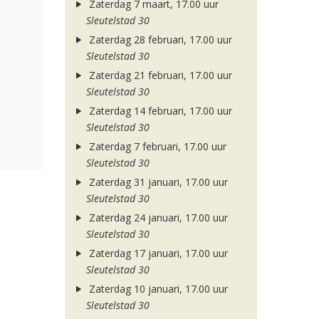
Zaterdag 7 maart, 17.00 uur
Sleutelstad 30
Zaterdag 28 februari, 17.00 uur
Sleutelstad 30
Zaterdag 21 februari, 17.00 uur
Sleutelstad 30
Zaterdag 14 februari, 17.00 uur
Sleutelstad 30
Zaterdag 7 februari, 17.00 uur
Sleutelstad 30
Zaterdag 31 januari, 17.00 uur
Sleutelstad 30
Zaterdag 24 januari, 17.00 uur
Sleutelstad 30
Zaterdag 17 januari, 17.00 uur
Sleutelstad 30
Zaterdag 10 januari, 17.00 uur
Sleutelstad 30