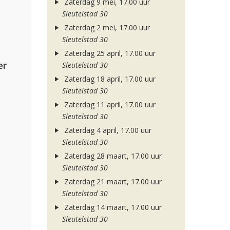
Zaterdag 9 mei, 17.00 uur
Sleutelstad 30
Zaterdag 2 mei, 17.00 uur
Sleutelstad 30
Zaterdag 25 april, 17.00 uur
er
Sleutelstad 30
Zaterdag 18 april, 17.00 uur
Sleutelstad 30
Zaterdag 11 april, 17.00 uur
Sleutelstad 30
Zaterdag 4 april, 17.00 uur
Sleutelstad 30
Zaterdag 28 maart, 17.00 uur
Sleutelstad 30
Zaterdag 21 maart, 17.00 uur
Sleutelstad 30
Zaterdag 14 maart, 17.00 uur
Sleutelstad 30