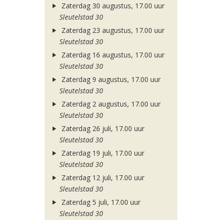
Zaterdag 30 augustus, 17.00 uur
Sleutelstad 30
Zaterdag 23 augustus, 17.00 uur
Sleutelstad 30
Zaterdag 16 augustus, 17.00 uur
Sleutelstad 30
Zaterdag 9 augustus, 17.00 uur
Sleutelstad 30
Zaterdag 2 augustus, 17.00 uur
Sleutelstad 30
Zaterdag 26 juli, 17.00 uur
Sleutelstad 30
Zaterdag 19 juli, 17.00 uur
Sleutelstad 30
Zaterdag 12 juli, 17.00 uur
Sleutelstad 30
Zaterdag 5 juli, 17.00 uur
Sleutelstad 30