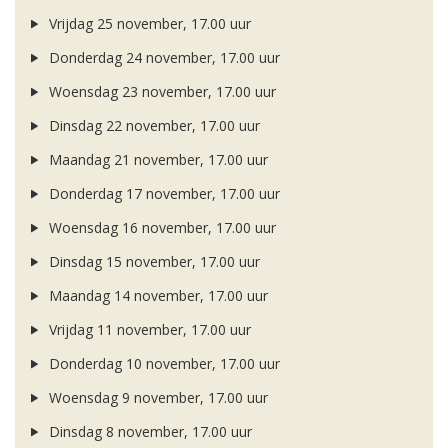
Vrijdag 25 november, 17.00 uur
Donderdag 24 november, 17.00 uur
Woensdag 23 november, 17.00 uur
Dinsdag 22 november, 17.00 uur
Maandag 21 november, 17.00 uur
Donderdag 17 november, 17.00 uur
Woensdag 16 november, 17.00 uur
Dinsdag 15 november, 17.00 uur
Maandag 14 november, 17.00 uur
Vrijdag 11 november, 17.00 uur
Donderdag 10 november, 17.00 uur
Woensdag 9 november, 17.00 uur
Dinsdag 8 november, 17.00 uur