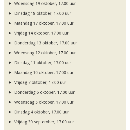
Woensdag 19 oktober, 17.00 uur
Dinsdag 18 oktober, 17.00 uur
Maandag 17 oktober, 17.00 uur
Vrijdag 14 oktober, 17.00 uur
Donderdag 13 oktober, 17.00 uur
Woensdag 12 oktober, 17.00 uur
Dinsdag 11 oktober, 17.00 uur
Maandag 10 oktober, 17.00 uur
Vrijdag 7 oktober, 17.00 uur
Donderdag 6 oktober, 17.00 uur
Woensdag 5 oktober, 17.00 uur
Dinsdag 4 oktober, 17.00 uur
Vrijdag 30 september, 17.00 uur