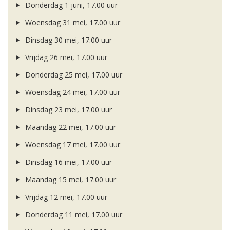
Donderdag 1 juni, 17.00 uur
Woensdag 31 mei, 17.00 uur
Dinsdag 30 mei, 17.00 uur
Vrijdag 26 mei, 17.00 uur
Donderdag 25 mei, 17.00 uur
Woensdag 24 mei, 17.00 uur
Dinsdag 23 mei, 17.00 uur
Maandag 22 mei, 17.00 uur
Woensdag 17 mei, 17.00 uur
Dinsdag 16 mei, 17.00 uur
Maandag 15 mei, 17.00 uur
Vrijdag 12 mei, 17.00 uur
Donderdag 11 mei, 17.00 uur