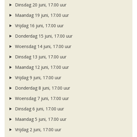
Dinsdag 20 juni, 17.00 uur
Maandag 19 juni, 17.00 uur
Vrijdag 16 juni, 17.00 uur
Donderdag 15 juni, 17.00 uur
Woensdag 14 juni, 17.00 uur
Dinsdag 13 juni, 17.00 uur
Maandag 12 juni, 17.00 uur
Vrijdag 9 juni, 17.00 uur
Donderdag 8 juni, 17.00 uur
Woensdag 7 juni, 17.00 uur
Dinsdag 6 juni, 17.00 uur
Maandag 5 juni, 17.00 uur
Vrijdag 2 juni, 17.00 uur