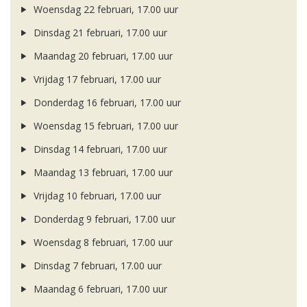
Woensdag 22 februari, 17.00 uur
Dinsdag 21 februari, 17.00 uur
Maandag 20 februari, 17.00 uur
Vrijdag 17 februari, 17.00 uur
Donderdag 16 februari, 17.00 uur
Woensdag 15 februari, 17.00 uur
Dinsdag 14 februari, 17.00 uur
Maandag 13 februari, 17.00 uur
Vrijdag 10 februari, 17.00 uur
Donderdag 9 februari, 17.00 uur
Woensdag 8 februari, 17.00 uur
Dinsdag 7 februari, 17.00 uur
Maandag 6 februari, 17.00 uur