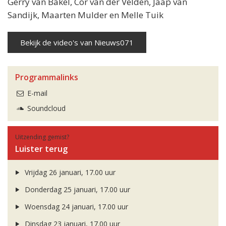
Gerry van Bakel, Cor van der Velden, Jaap van
Sandijk, Maarten Mulder en Melle Tuik
Bekijk de video's van Nieuws071
Programmalinks
E-mail
Soundcloud
Uitzending gemist?
Luister terug
Vrijdag 26 januari, 17.00 uur
Donderdag 25 januari, 17.00 uur
Woensdag 24 januari, 17.00 uur
Dinsdag 23 januari, 17.00 uur