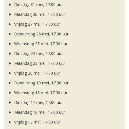
Dinsdag 31 mei, 17.00 uur
Maandag 30 mei, 17.00 uur
Vrijdag 27 mei, 17.00 uur
Donderdag 26 mei, 17.00 uur
Woensdag 25 mei, 17.00 uur
Dinsdag 24 mei, 17.00 uur
Maandag 23 mei, 17.00 uur
Vrijdag 20 mei, 17.00 uur
Donderdag 19 mei, 17.00 uur
Woensdag 18 mei, 17.00 uur
Dinsdag 17 mei, 17.00 uur
Maandag 16 mei, 17.00 uur
Vrijdag 13 mei, 17.00 uur