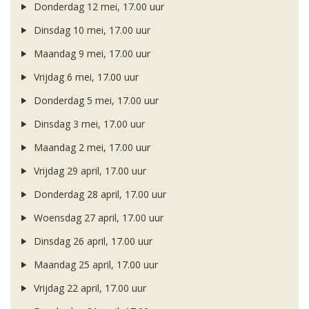
Donderdag 12 mei, 17.00 uur
Dinsdag 10 mei, 17.00 uur
Maandag 9 mei, 17.00 uur
Vrijdag 6 mei, 17.00 uur
Donderdag 5 mei, 17.00 uur
Dinsdag 3 mei, 17.00 uur
Maandag 2 mei, 17.00 uur
Vrijdag 29 april, 17.00 uur
Donderdag 28 april, 17.00 uur
Woensdag 27 april, 17.00 uur
Dinsdag 26 april, 17.00 uur
Maandag 25 april, 17.00 uur
Vrijdag 22 april, 17.00 uur