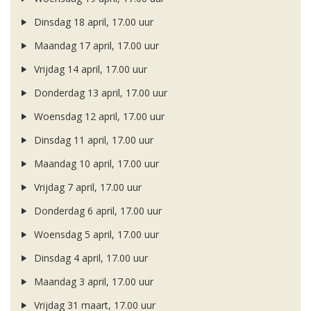
Dinsdag 18 april, 17.00 uur
Maandag 17 april, 17.00 uur
Vrijdag 14 april, 17.00 uur
Donderdag 13 april, 17.00 uur
Woensdag 12 april, 17.00 uur
Dinsdag 11 april, 17.00 uur
Maandag 10 april, 17.00 uur
Vrijdag 7 april, 17.00 uur
Donderdag 6 april, 17.00 uur
Woensdag 5 april, 17.00 uur
Dinsdag 4 april, 17.00 uur
Maandag 3 april, 17.00 uur
Vrijdag 31 maart, 17.00 uur