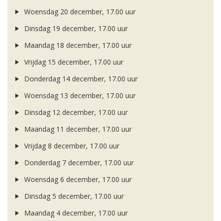
Woensdag 20 december, 17.00 uur
Dinsdag 19 december, 17.00 uur
Maandag 18 december, 17.00 uur
Vrijdag 15 december, 17.00 uur
Donderdag 14 december, 17.00 uur
Woensdag 13 december, 17.00 uur
Dinsdag 12 december, 17.00 uur
Maandag 11 december, 17.00 uur
Vrijdag 8 december, 17.00 uur
Donderdag 7 december, 17.00 uur
Woensdag 6 december, 17.00 uur
Dinsdag 5 december, 17.00 uur
Maandag 4 december, 17.00 uur