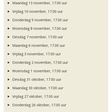
Maandag 13 november, 17.00 uur
Vrijdag 10 november, 17.00 uur
Donderdag 9 november, 17.00 uur
Woensdag 8 november, 17.00 uur
Dinsdag 7 november, 17.00 uur
Maandag 6 november, 17.00 uur
Vrijdag 3 november, 17.00 uur
Donderdag 2 november, 17.00 uur
Woensdag 1 november, 17.00 uur
Dinsdag 31 oktober, 17.00 uur
Maandag 30 oktober, 17.00 uur
Vrijdag 27 oktober, 17.00 uur
Donderdag 26 oktober, 17.00 uur