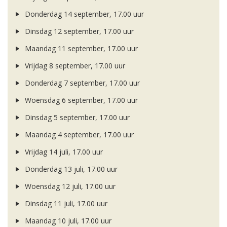
Donderdag 14 september, 17.00 uur
Dinsdag 12 september, 17.00 uur
Maandag 11 september, 17.00 uur
Vrijdag 8 september, 17.00 uur
Donderdag 7 september, 17.00 uur
Woensdag 6 september, 17.00 uur
Dinsdag 5 september, 17.00 uur
Maandag 4 september, 17.00 uur
Vrijdag 14 juli, 17.00 uur
Donderdag 13 juli, 17.00 uur
Woensdag 12 juli, 17.00 uur
Dinsdag 11 juli, 17.00 uur
Maandag 10 juli, 17.00 uur