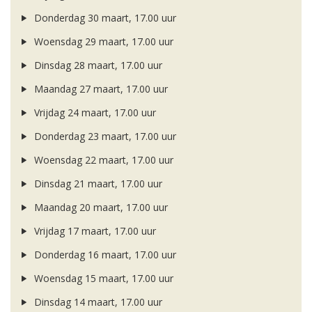
Donderdag 30 maart, 17.00 uur
Woensdag 29 maart, 17.00 uur
Dinsdag 28 maart, 17.00 uur
Maandag 27 maart, 17.00 uur
Vrijdag 24 maart, 17.00 uur
Donderdag 23 maart, 17.00 uur
Woensdag 22 maart, 17.00 uur
Dinsdag 21 maart, 17.00 uur
Maandag 20 maart, 17.00 uur
Vrijdag 17 maart, 17.00 uur
Donderdag 16 maart, 17.00 uur
Woensdag 15 maart, 17.00 uur
Dinsdag 14 maart, 17.00 uur