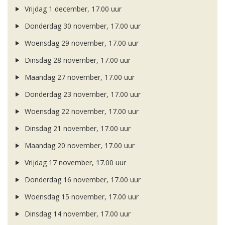
Vrijdag 1 december, 17.00 uur
Donderdag 30 november, 17.00 uur
Woensdag 29 november, 17.00 uur
Dinsdag 28 november, 17.00 uur
Maandag 27 november, 17.00 uur
Donderdag 23 november, 17.00 uur
Woensdag 22 november, 17.00 uur
Dinsdag 21 november, 17.00 uur
Maandag 20 november, 17.00 uur
Vrijdag 17 november, 17.00 uur
Donderdag 16 november, 17.00 uur
Woensdag 15 november, 17.00 uur
Dinsdag 14 november, 17.00 uur