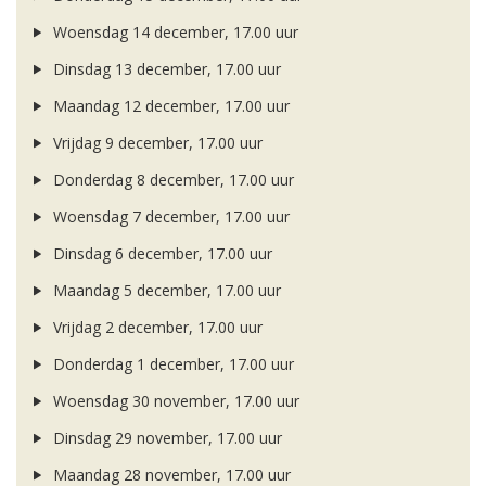
Woensdag 14 december, 17.00 uur
Dinsdag 13 december, 17.00 uur
Maandag 12 december, 17.00 uur
Vrijdag 9 december, 17.00 uur
Donderdag 8 december, 17.00 uur
Woensdag 7 december, 17.00 uur
Dinsdag 6 december, 17.00 uur
Maandag 5 december, 17.00 uur
Vrijdag 2 december, 17.00 uur
Donderdag 1 december, 17.00 uur
Woensdag 30 november, 17.00 uur
Dinsdag 29 november, 17.00 uur
Maandag 28 november, 17.00 uur