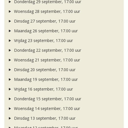
Donderdag 29 september, 17.00 uur
Woensdag 28 september, 17.00 uur
Dinsdag 27 september, 17.00 uur
Maandag 26 september, 17.00 uur
Vrijdag 23 september, 17.00 uur
Donderdag 22 september, 17.00 uur
Woensdag 21 september, 17.00 uur
Dinsdag 20 september, 17.00 uur
Maandag 19 september, 17.00 uur
Vrijdag 16 september, 17.00 uur
Donderdag 15 september, 17.00 uur
Woensdag 14 september, 17.00 uur
Dinsdag 13 september, 17.00 uur
Maandag 12 september, 17.00 uur