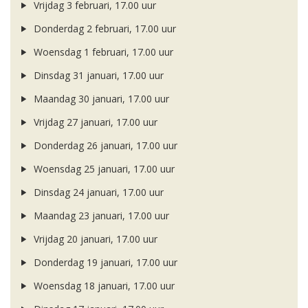
Vrijdag 3 februari, 17.00 uur
Donderdag 2 februari, 17.00 uur
Woensdag 1 februari, 17.00 uur
Dinsdag 31 januari, 17.00 uur
Maandag 30 januari, 17.00 uur
Vrijdag 27 januari, 17.00 uur
Donderdag 26 januari, 17.00 uur
Woensdag 25 januari, 17.00 uur
Dinsdag 24 januari, 17.00 uur
Maandag 23 januari, 17.00 uur
Vrijdag 20 januari, 17.00 uur
Donderdag 19 januari, 17.00 uur
Woensdag 18 januari, 17.00 uur