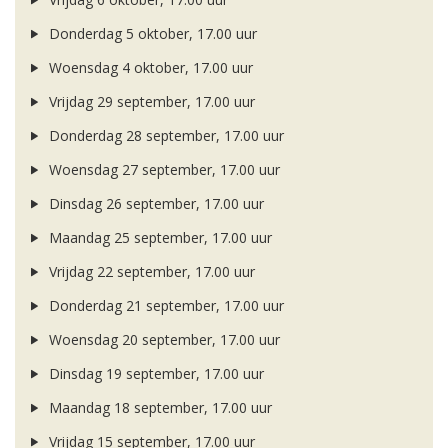
Donderdag 5 oktober, 17.00 uur
Woensdag 4 oktober, 17.00 uur
Vrijdag 29 september, 17.00 uur
Donderdag 28 september, 17.00 uur
Woensdag 27 september, 17.00 uur
Dinsdag 26 september, 17.00 uur
Maandag 25 september, 17.00 uur
Vrijdag 22 september, 17.00 uur
Donderdag 21 september, 17.00 uur
Woensdag 20 september, 17.00 uur
Dinsdag 19 september, 17.00 uur
Maandag 18 september, 17.00 uur
Vrijdag 15 september, 17.00 uur