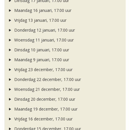
Dinsdag 17 januari, 17.00 uur
Maandag 16 januari, 17.00 uur
Vrijdag 13 januari, 17.00 uur
Donderdag 12 januari, 17.00 uur
Woensdag 11 januari, 17.00 uur
Dinsdag 10 januari, 17.00 uur
Maandag 9 januari, 17.00 uur
Vrijdag 23 december, 17.00 uur
Donderdag 22 december, 17.00 uur
Woensdag 21 december, 17.00 uur
Dinsdag 20 december, 17.00 uur
Maandag 19 december, 17.00 uur
Vrijdag 16 december, 17.00 uur
Donderdag 15 december, 17.00 uur