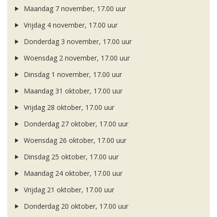
Maandag 7 november, 17.00 uur
Vrijdag 4 november, 17.00 uur
Donderdag 3 november, 17.00 uur
Woensdag 2 november, 17.00 uur
Dinsdag 1 november, 17.00 uur
Maandag 31 oktober, 17.00 uur
Vrijdag 28 oktober, 17.00 uur
Donderdag 27 oktober, 17.00 uur
Woensdag 26 oktober, 17.00 uur
Dinsdag 25 oktober, 17.00 uur
Maandag 24 oktober, 17.00 uur
Vrijdag 21 oktober, 17.00 uur
Donderdag 20 oktober, 17.00 uur