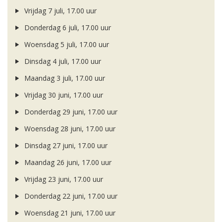
Vrijdag 7 juli, 17.00 uur
Donderdag 6 juli, 17.00 uur
Woensdag 5 juli, 17.00 uur
Dinsdag 4 juli, 17.00 uur
Maandag 3 juli, 17.00 uur
Vrijdag 30 juni, 17.00 uur
Donderdag 29 juni, 17.00 uur
Woensdag 28 juni, 17.00 uur
Dinsdag 27 juni, 17.00 uur
Maandag 26 juni, 17.00 uur
Vrijdag 23 juni, 17.00 uur
Donderdag 22 juni, 17.00 uur
Woensdag 21 juni, 17.00 uur