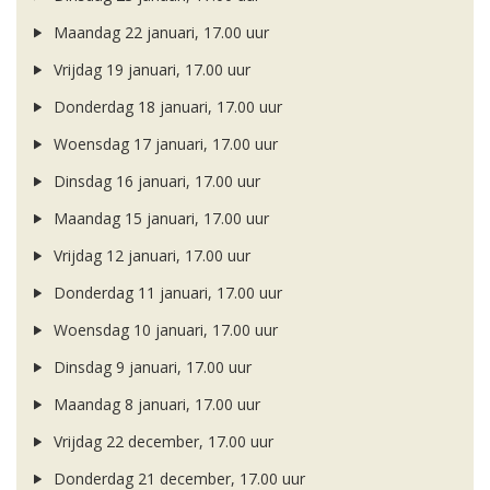
Maandag 22 januari, 17.00 uur
Vrijdag 19 januari, 17.00 uur
Donderdag 18 januari, 17.00 uur
Woensdag 17 januari, 17.00 uur
Dinsdag 16 januari, 17.00 uur
Maandag 15 januari, 17.00 uur
Vrijdag 12 januari, 17.00 uur
Donderdag 11 januari, 17.00 uur
Woensdag 10 januari, 17.00 uur
Dinsdag 9 januari, 17.00 uur
Maandag 8 januari, 17.00 uur
Vrijdag 22 december, 17.00 uur
Donderdag 21 december, 17.00 uur