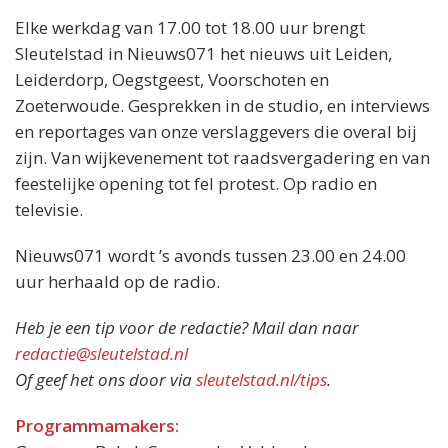
Elke werkdag van 17.00 tot 18.00 uur brengt
Sleutelstad in Nieuws071 het nieuws uit Leiden,
Leiderdorp, Oegstgeest, Voorschoten en
Zoeterwoude. Gesprekken in de studio, en interviews
en reportages van onze verslaggevers die overal bij
zijn. Van wijkevenement tot raadsvergadering en van
feestelijke opening tot fel protest. Op radio en
televisie.
Nieuws071 wordt ’s avonds tussen 23.00 en 24.00
uur herhaald op de radio.
Heb je een tip voor de redactie? Mail dan naar
redactie@sleutelstad.nl
Of geef het ons door via
sleutelstad.nl/tips
.
Programmamakers: