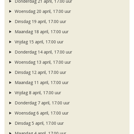
Donderdag 21 april, 17.00 uur
Woensdag 20 april, 17.00 uur
Dinsdag 19 april, 17.00 uur
Maandag 18 april, 17.00 uur
Vrijdag 15 april, 17.00 uur
Donderdag 14 april, 17.00 uur
Woensdag 13 april, 17.00 uur
Dinsdag 12 april, 17.00 uur
Maandag 11 april, 17.00 uur
Vrijdag 8 april, 17.00 uur
Donderdag 7 april, 17.00 uur
Woensdag 6 april, 17.00 uur
Dinsdag 5 april, 17.00 uur
Maandag 4 april, 17.00 uur