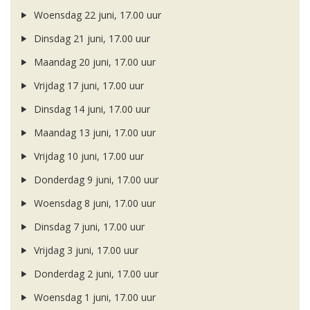
Woensdag 22 juni, 17.00 uur
Dinsdag 21 juni, 17.00 uur
Maandag 20 juni, 17.00 uur
Vrijdag 17 juni, 17.00 uur
Dinsdag 14 juni, 17.00 uur
Maandag 13 juni, 17.00 uur
Vrijdag 10 juni, 17.00 uur
Donderdag 9 juni, 17.00 uur
Woensdag 8 juni, 17.00 uur
Dinsdag 7 juni, 17.00 uur
Vrijdag 3 juni, 17.00 uur
Donderdag 2 juni, 17.00 uur
Woensdag 1 juni, 17.00 uur