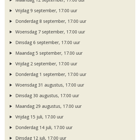
Vrijdag 9 september, 17.00 uur
Donderdag 8 september, 17.00 uur
Woensdag 7 september, 17.00 uur
Dinsdag 6 september, 17.00 uur
Maandag 5 september, 17.00 uur
Vrijdag 2 september, 17.00 uur
Donderdag 1 september, 17.00 uur
Woensdag 31 augustus, 17.00 uur
Dinsdag 30 augustus, 17.00 uur
Maandag 29 augustus, 17.00 uur
Vrijdag 15 juli, 17.00 uur
Donderdag 14 juli, 17.00 uur
Dinsdag 12 juli, 17.00 uur