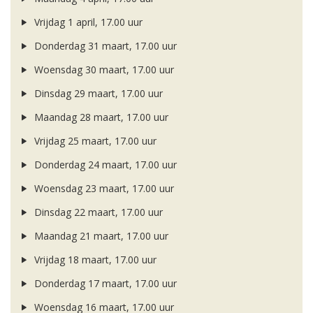
Vrijdag 1 april, 17.00 uur
Donderdag 31 maart, 17.00 uur
Woensdag 30 maart, 17.00 uur
Dinsdag 29 maart, 17.00 uur
Maandag 28 maart, 17.00 uur
Vrijdag 25 maart, 17.00 uur
Donderdag 24 maart, 17.00 uur
Woensdag 23 maart, 17.00 uur
Dinsdag 22 maart, 17.00 uur
Maandag 21 maart, 17.00 uur
Vrijdag 18 maart, 17.00 uur
Donderdag 17 maart, 17.00 uur
Woensdag 16 maart, 17.00 uur