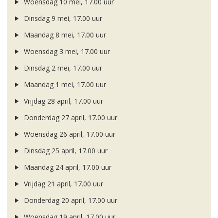
Woensdag 10 mei, 17.00 uur
Dinsdag 9 mei, 17.00 uur
Maandag 8 mei, 17.00 uur
Woensdag 3 mei, 17.00 uur
Dinsdag 2 mei, 17.00 uur
Maandag 1 mei, 17.00 uur
Vrijdag 28 april, 17.00 uur
Donderdag 27 april, 17.00 uur
Woensdag 26 april, 17.00 uur
Dinsdag 25 april, 17.00 uur
Maandag 24 april, 17.00 uur
Vrijdag 21 april, 17.00 uur
Donderdag 20 april, 17.00 uur
Woensdag 19 april, 17.00 uur