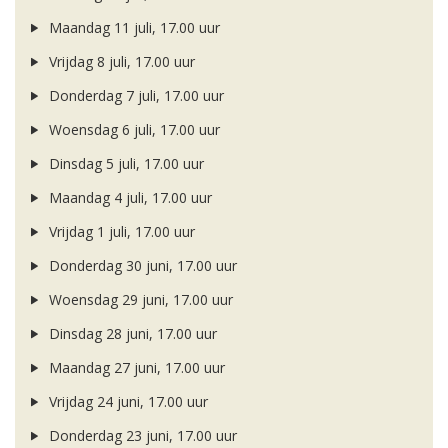
Maandag 11 juli, 17.00 uur
Vrijdag 8 juli, 17.00 uur
Donderdag 7 juli, 17.00 uur
Woensdag 6 juli, 17.00 uur
Dinsdag 5 juli, 17.00 uur
Maandag 4 juli, 17.00 uur
Vrijdag 1 juli, 17.00 uur
Donderdag 30 juni, 17.00 uur
Woensdag 29 juni, 17.00 uur
Dinsdag 28 juni, 17.00 uur
Maandag 27 juni, 17.00 uur
Vrijdag 24 juni, 17.00 uur
Donderdag 23 juni, 17.00 uur