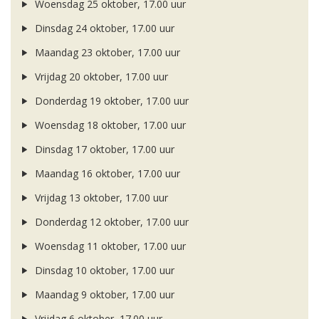
Woensdag 25 oktober, 17.00 uur
Dinsdag 24 oktober, 17.00 uur
Maandag 23 oktober, 17.00 uur
Vrijdag 20 oktober, 17.00 uur
Donderdag 19 oktober, 17.00 uur
Woensdag 18 oktober, 17.00 uur
Dinsdag 17 oktober, 17.00 uur
Maandag 16 oktober, 17.00 uur
Vrijdag 13 oktober, 17.00 uur
Donderdag 12 oktober, 17.00 uur
Woensdag 11 oktober, 17.00 uur
Dinsdag 10 oktober, 17.00 uur
Maandag 9 oktober, 17.00 uur
Vrijdag 6 oktober, 17.00 uur