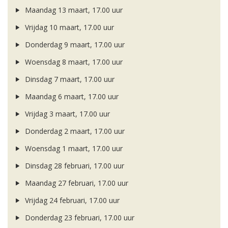
Maandag 13 maart, 17.00 uur
Vrijdag 10 maart, 17.00 uur
Donderdag 9 maart, 17.00 uur
Woensdag 8 maart, 17.00 uur
Dinsdag 7 maart, 17.00 uur
Maandag 6 maart, 17.00 uur
Vrijdag 3 maart, 17.00 uur
Donderdag 2 maart, 17.00 uur
Woensdag 1 maart, 17.00 uur
Dinsdag 28 februari, 17.00 uur
Maandag 27 februari, 17.00 uur
Vrijdag 24 februari, 17.00 uur
Donderdag 23 februari, 17.00 uur