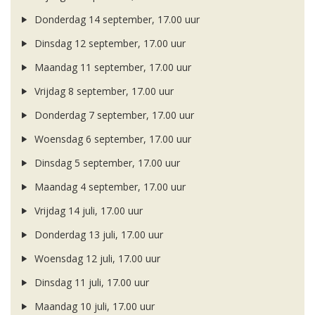
Donderdag 14 september, 17.00 uur
Dinsdag 12 september, 17.00 uur
Maandag 11 september, 17.00 uur
Vrijdag 8 september, 17.00 uur
Donderdag 7 september, 17.00 uur
Woensdag 6 september, 17.00 uur
Dinsdag 5 september, 17.00 uur
Maandag 4 september, 17.00 uur
Vrijdag 14 juli, 17.00 uur
Donderdag 13 juli, 17.00 uur
Woensdag 12 juli, 17.00 uur
Dinsdag 11 juli, 17.00 uur
Maandag 10 juli, 17.00 uur