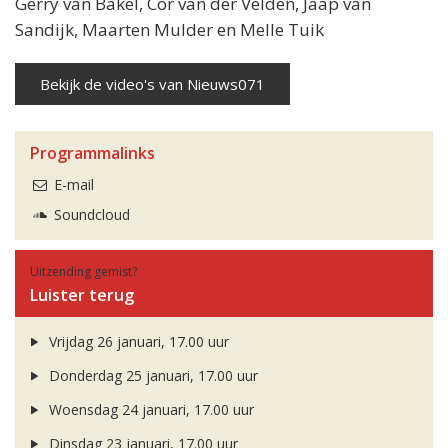
Gerry van Bakel, Cor van der Velden, Jaap van
Sandijk, Maarten Mulder en Melle Tuik
Bekijk de video's van Nieuws071
Programmalinks
E-mail
Soundcloud
Uitzending gemist?
Luister terug
Vrijdag 26 januari, 17.00 uur
Donderdag 25 januari, 17.00 uur
Woensdag 24 januari, 17.00 uur
Dinsdag 23 januari, 17.00 uur