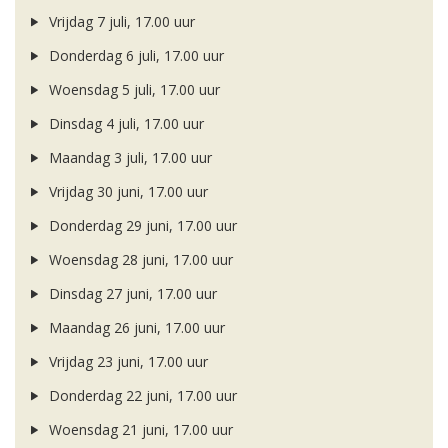
Vrijdag 7 juli, 17.00 uur
Donderdag 6 juli, 17.00 uur
Woensdag 5 juli, 17.00 uur
Dinsdag 4 juli, 17.00 uur
Maandag 3 juli, 17.00 uur
Vrijdag 30 juni, 17.00 uur
Donderdag 29 juni, 17.00 uur
Woensdag 28 juni, 17.00 uur
Dinsdag 27 juni, 17.00 uur
Maandag 26 juni, 17.00 uur
Vrijdag 23 juni, 17.00 uur
Donderdag 22 juni, 17.00 uur
Woensdag 21 juni, 17.00 uur