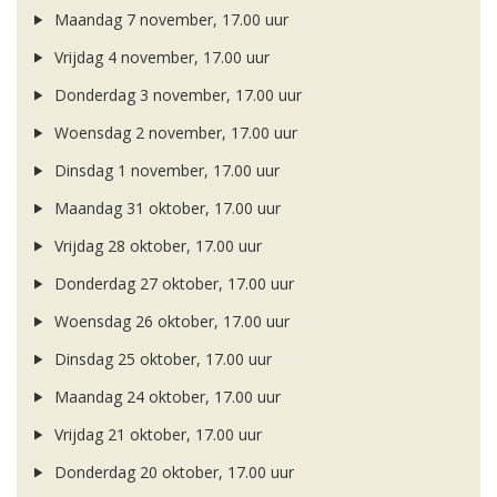
Maandag 7 november, 17.00 uur
Vrijdag 4 november, 17.00 uur
Donderdag 3 november, 17.00 uur
Woensdag 2 november, 17.00 uur
Dinsdag 1 november, 17.00 uur
Maandag 31 oktober, 17.00 uur
Vrijdag 28 oktober, 17.00 uur
Donderdag 27 oktober, 17.00 uur
Woensdag 26 oktober, 17.00 uur
Dinsdag 25 oktober, 17.00 uur
Maandag 24 oktober, 17.00 uur
Vrijdag 21 oktober, 17.00 uur
Donderdag 20 oktober, 17.00 uur