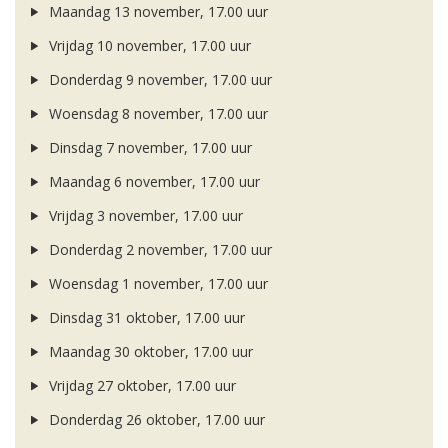
Maandag 13 november, 17.00 uur
Vrijdag 10 november, 17.00 uur
Donderdag 9 november, 17.00 uur
Woensdag 8 november, 17.00 uur
Dinsdag 7 november, 17.00 uur
Maandag 6 november, 17.00 uur
Vrijdag 3 november, 17.00 uur
Donderdag 2 november, 17.00 uur
Woensdag 1 november, 17.00 uur
Dinsdag 31 oktober, 17.00 uur
Maandag 30 oktober, 17.00 uur
Vrijdag 27 oktober, 17.00 uur
Donderdag 26 oktober, 17.00 uur