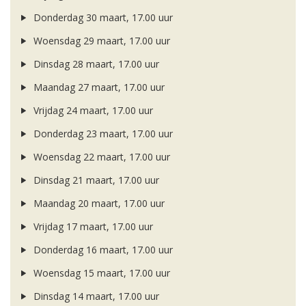
Donderdag 30 maart, 17.00 uur
Woensdag 29 maart, 17.00 uur
Dinsdag 28 maart, 17.00 uur
Maandag 27 maart, 17.00 uur
Vrijdag 24 maart, 17.00 uur
Donderdag 23 maart, 17.00 uur
Woensdag 22 maart, 17.00 uur
Dinsdag 21 maart, 17.00 uur
Maandag 20 maart, 17.00 uur
Vrijdag 17 maart, 17.00 uur
Donderdag 16 maart, 17.00 uur
Woensdag 15 maart, 17.00 uur
Dinsdag 14 maart, 17.00 uur