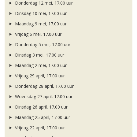
Donderdag 12 mei, 17.00 uur
Dinsdag 10 mei, 17.00 uur
Maandag 9 mei, 17.00 uur
Vrijdag 6 mei, 17.00 uur
Donderdag 5 mei, 17.00 uur
Dinsdag 3 mei, 17.00 uur
Maandag 2 mei, 17.00 uur
Vrijdag 29 april, 17.00 uur
Donderdag 28 april, 17.00 uur
Woensdag 27 april, 17.00 uur
Dinsdag 26 april, 17.00 uur
Maandag 25 april, 17.00 uur
Vrijdag 22 april, 17.00 uur