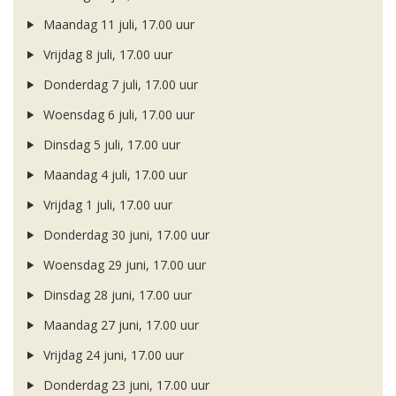
Maandag 11 juli, 17.00 uur
Vrijdag 8 juli, 17.00 uur
Donderdag 7 juli, 17.00 uur
Woensdag 6 juli, 17.00 uur
Dinsdag 5 juli, 17.00 uur
Maandag 4 juli, 17.00 uur
Vrijdag 1 juli, 17.00 uur
Donderdag 30 juni, 17.00 uur
Woensdag 29 juni, 17.00 uur
Dinsdag 28 juni, 17.00 uur
Maandag 27 juni, 17.00 uur
Vrijdag 24 juni, 17.00 uur
Donderdag 23 juni, 17.00 uur