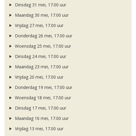
Dinsdag 31 mei, 17.00 uur
Maandag 30 mei, 17.00 uur
Vrijdag 27 mei, 17.00 uur
Donderdag 26 mei, 17.00 uur
Woensdag 25 mei, 17.00 uur
Dinsdag 24 mei, 17.00 uur
Maandag 23 mei, 17.00 uur
Vrijdag 20 mei, 17.00 uur
Donderdag 19 mei, 17.00 uur
Woensdag 18 mei, 17.00 uur
Dinsdag 17 mei, 17.00 uur
Maandag 16 mei, 17.00 uur
Vrijdag 13 mei, 17.00 uur