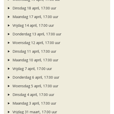
Dinsdag 18 april, 17.00 uur
Maandag 17 april, 17.00 uur
Vrijdag 14 april, 17.00 uur
Donderdag 13 april, 17.00 uur
Woensdag 12 april, 17.00 uur
Dinsdag 11 april, 17.00 uur
Maandag 10 april, 17.00 uur
Vrijdag 7 april, 17.00 uur
Donderdag 6 april, 17.00 uur
Woensdag 5 april, 17.00 uur
Dinsdag 4 april, 17.00 uur
Maandag 3 april, 17.00 uur
Vrijdag 31 maart, 17.00 uur