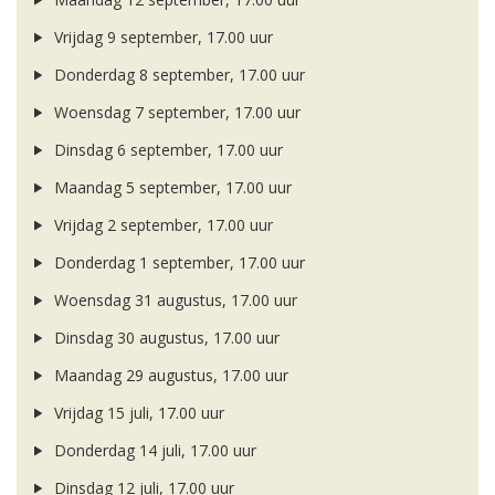
Vrijdag 9 september, 17.00 uur
Donderdag 8 september, 17.00 uur
Woensdag 7 september, 17.00 uur
Dinsdag 6 september, 17.00 uur
Maandag 5 september, 17.00 uur
Vrijdag 2 september, 17.00 uur
Donderdag 1 september, 17.00 uur
Woensdag 31 augustus, 17.00 uur
Dinsdag 30 augustus, 17.00 uur
Maandag 29 augustus, 17.00 uur
Vrijdag 15 juli, 17.00 uur
Donderdag 14 juli, 17.00 uur
Dinsdag 12 juli, 17.00 uur