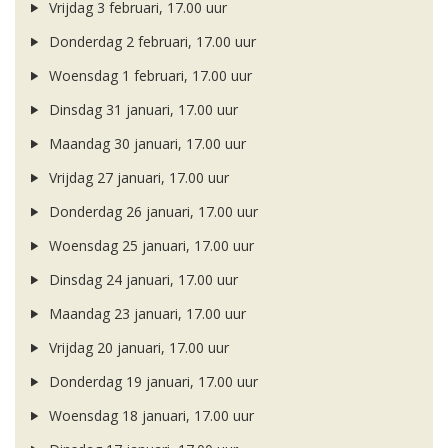
Vrijdag 3 februari, 17.00 uur
Donderdag 2 februari, 17.00 uur
Woensdag 1 februari, 17.00 uur
Dinsdag 31 januari, 17.00 uur
Maandag 30 januari, 17.00 uur
Vrijdag 27 januari, 17.00 uur
Donderdag 26 januari, 17.00 uur
Woensdag 25 januari, 17.00 uur
Dinsdag 24 januari, 17.00 uur
Maandag 23 januari, 17.00 uur
Vrijdag 20 januari, 17.00 uur
Donderdag 19 januari, 17.00 uur
Woensdag 18 januari, 17.00 uur