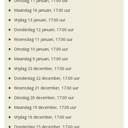
Dinsdag 17 januari, 17.00 uur
Maandag 16 januari, 17.00 uur
Vrijdag 13 januari, 17.00 uur
Donderdag 12 januari, 17.00 uur
Woensdag 11 januari, 17.00 uur
Dinsdag 10 januari, 17.00 uur
Maandag 9 januari, 17.00 uur
Vrijdag 23 december, 17.00 uur
Donderdag 22 december, 17.00 uur
Woensdag 21 december, 17.00 uur
Dinsdag 20 december, 17.00 uur
Maandag 19 december, 17.00 uur
Vrijdag 16 december, 17.00 uur
Donderdag 15 december, 17.00 uur