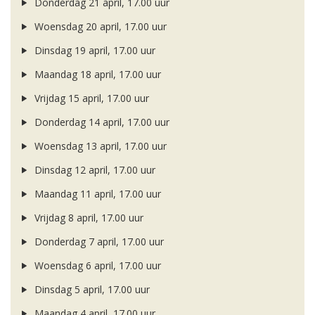
Donderdag 21 april, 17.00 uur
Woensdag 20 april, 17.00 uur
Dinsdag 19 april, 17.00 uur
Maandag 18 april, 17.00 uur
Vrijdag 15 april, 17.00 uur
Donderdag 14 april, 17.00 uur
Woensdag 13 april, 17.00 uur
Dinsdag 12 april, 17.00 uur
Maandag 11 april, 17.00 uur
Vrijdag 8 april, 17.00 uur
Donderdag 7 april, 17.00 uur
Woensdag 6 april, 17.00 uur
Dinsdag 5 april, 17.00 uur
Maandag 4 april, 17.00 uur