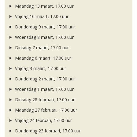
Maandag 13 maart, 17.00 uur
Vrijdag 10 maart, 17.00 uur
Donderdag 9 maart, 17.00 uur
Woensdag 8 maart, 17.00 uur
Dinsdag 7 maart, 17.00 uur
Maandag 6 maart, 17.00 uur
Vrijdag 3 maart, 17.00 uur
Donderdag 2 maart, 17.00 uur
Woensdag 1 maart, 17.00 uur
Dinsdag 28 februari, 17.00 uur
Maandag 27 februari, 17.00 uur
Vrijdag 24 februari, 17.00 uur
Donderdag 23 februari, 17.00 uur