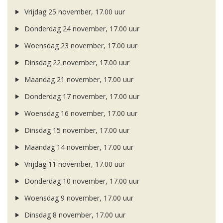
Vrijdag 25 november, 17.00 uur
Donderdag 24 november, 17.00 uur
Woensdag 23 november, 17.00 uur
Dinsdag 22 november, 17.00 uur
Maandag 21 november, 17.00 uur
Donderdag 17 november, 17.00 uur
Woensdag 16 november, 17.00 uur
Dinsdag 15 november, 17.00 uur
Maandag 14 november, 17.00 uur
Vrijdag 11 november, 17.00 uur
Donderdag 10 november, 17.00 uur
Woensdag 9 november, 17.00 uur
Dinsdag 8 november, 17.00 uur