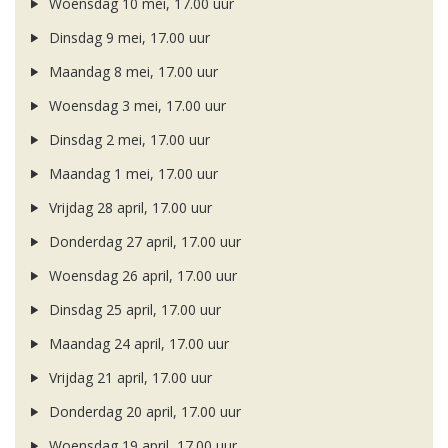
Woensdag 10 mei, 17.00 uur
Dinsdag 9 mei, 17.00 uur
Maandag 8 mei, 17.00 uur
Woensdag 3 mei, 17.00 uur
Dinsdag 2 mei, 17.00 uur
Maandag 1 mei, 17.00 uur
Vrijdag 28 april, 17.00 uur
Donderdag 27 april, 17.00 uur
Woensdag 26 april, 17.00 uur
Dinsdag 25 april, 17.00 uur
Maandag 24 april, 17.00 uur
Vrijdag 21 april, 17.00 uur
Donderdag 20 april, 17.00 uur
Woensdag 19 april, 17.00 uur