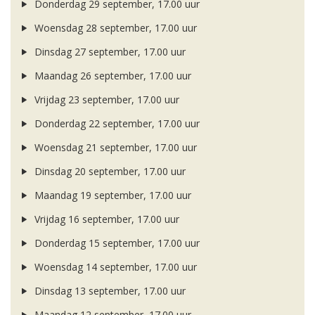
Donderdag 29 september, 17.00 uur
Woensdag 28 september, 17.00 uur
Dinsdag 27 september, 17.00 uur
Maandag 26 september, 17.00 uur
Vrijdag 23 september, 17.00 uur
Donderdag 22 september, 17.00 uur
Woensdag 21 september, 17.00 uur
Dinsdag 20 september, 17.00 uur
Maandag 19 september, 17.00 uur
Vrijdag 16 september, 17.00 uur
Donderdag 15 september, 17.00 uur
Woensdag 14 september, 17.00 uur
Dinsdag 13 september, 17.00 uur
Maandag 12 september, 17.00 uur