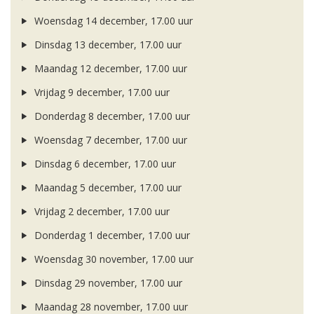
Woensdag 14 december, 17.00 uur
Dinsdag 13 december, 17.00 uur
Maandag 12 december, 17.00 uur
Vrijdag 9 december, 17.00 uur
Donderdag 8 december, 17.00 uur
Woensdag 7 december, 17.00 uur
Dinsdag 6 december, 17.00 uur
Maandag 5 december, 17.00 uur
Vrijdag 2 december, 17.00 uur
Donderdag 1 december, 17.00 uur
Woensdag 30 november, 17.00 uur
Dinsdag 29 november, 17.00 uur
Maandag 28 november, 17.00 uur