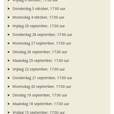
Donderdag 5 oktober, 17.00 uur
Woensdag 4 oktober, 17.00 uur
Vrijdag 29 september, 17.00 uur
Donderdag 28 september, 17.00 uur
Woensdag 27 september, 17.00 uur
Dinsdag 26 september, 17.00 uur
Maandag 25 september, 17.00 uur
Vrijdag 22 september, 17.00 uur
Donderdag 21 september, 17.00 uur
Woensdag 20 september, 17.00 uur
Dinsdag 19 september, 17.00 uur
Maandag 18 september, 17.00 uur
Vrijdag 15 september, 17.00 uur