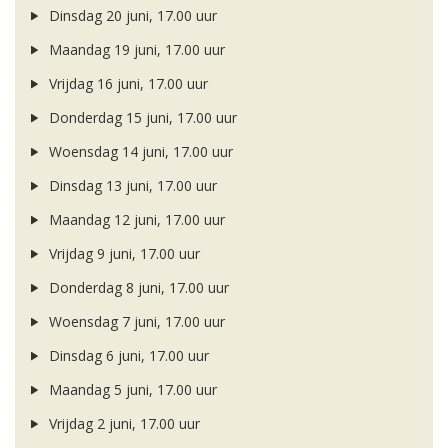
Dinsdag 20 juni, 17.00 uur
Maandag 19 juni, 17.00 uur
Vrijdag 16 juni, 17.00 uur
Donderdag 15 juni, 17.00 uur
Woensdag 14 juni, 17.00 uur
Dinsdag 13 juni, 17.00 uur
Maandag 12 juni, 17.00 uur
Vrijdag 9 juni, 17.00 uur
Donderdag 8 juni, 17.00 uur
Woensdag 7 juni, 17.00 uur
Dinsdag 6 juni, 17.00 uur
Maandag 5 juni, 17.00 uur
Vrijdag 2 juni, 17.00 uur