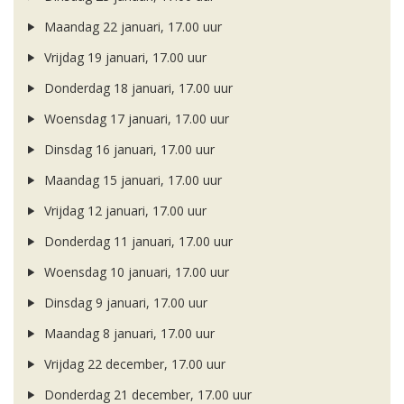
Maandag 22 januari, 17.00 uur
Vrijdag 19 januari, 17.00 uur
Donderdag 18 januari, 17.00 uur
Woensdag 17 januari, 17.00 uur
Dinsdag 16 januari, 17.00 uur
Maandag 15 januari, 17.00 uur
Vrijdag 12 januari, 17.00 uur
Donderdag 11 januari, 17.00 uur
Woensdag 10 januari, 17.00 uur
Dinsdag 9 januari, 17.00 uur
Maandag 8 januari, 17.00 uur
Vrijdag 22 december, 17.00 uur
Donderdag 21 december, 17.00 uur