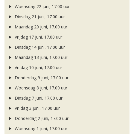
Woensdag 22 juni, 17.00 uur
Dinsdag 21 juni, 17.00 uur
Maandag 20 juni, 17.00 uur
Vrijdag 17 juni, 17.00 uur
Dinsdag 14 juni, 17.00 uur
Maandag 13 juni, 17.00 uur
Vrijdag 10 juni, 17.00 uur
Donderdag 9 juni, 17.00 uur
Woensdag 8 juni, 17.00 uur
Dinsdag 7 juni, 17.00 uur
Vrijdag 3 juni, 17.00 uur
Donderdag 2 juni, 17.00 uur
Woensdag 1 juni, 17.00 uur