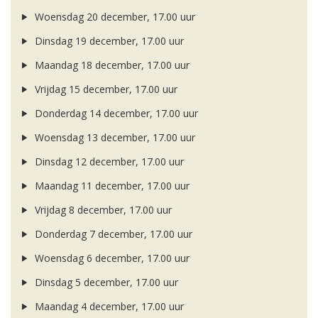
Woensdag 20 december, 17.00 uur
Dinsdag 19 december, 17.00 uur
Maandag 18 december, 17.00 uur
Vrijdag 15 december, 17.00 uur
Donderdag 14 december, 17.00 uur
Woensdag 13 december, 17.00 uur
Dinsdag 12 december, 17.00 uur
Maandag 11 december, 17.00 uur
Vrijdag 8 december, 17.00 uur
Donderdag 7 december, 17.00 uur
Woensdag 6 december, 17.00 uur
Dinsdag 5 december, 17.00 uur
Maandag 4 december, 17.00 uur