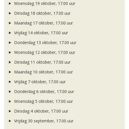
Woensdag 19 oktober, 17.00 uur
Dinsdag 18 oktober, 17.00 uur
Maandag 17 oktober, 17.00 uur
Vrijdag 14 oktober, 17.00 uur
Donderdag 13 oktober, 17.00 uur
Woensdag 12 oktober, 17.00 uur
Dinsdag 11 oktober, 17.00 uur
Maandag 10 oktober, 17.00 uur
Vrijdag 7 oktober, 17.00 uur
Donderdag 6 oktober, 17.00 uur
Woensdag 5 oktober, 17.00 uur
Dinsdag 4 oktober, 17.00 uur
Vrijdag 30 september, 17.00 uur