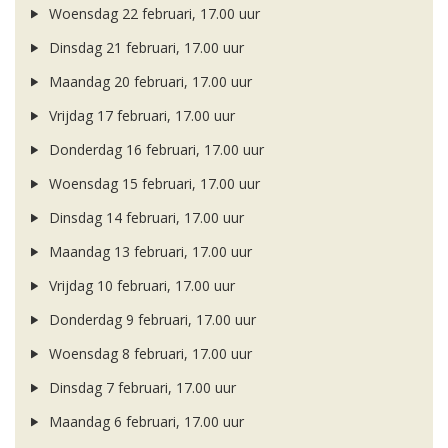
Woensdag 22 februari, 17.00 uur
Dinsdag 21 februari, 17.00 uur
Maandag 20 februari, 17.00 uur
Vrijdag 17 februari, 17.00 uur
Donderdag 16 februari, 17.00 uur
Woensdag 15 februari, 17.00 uur
Dinsdag 14 februari, 17.00 uur
Maandag 13 februari, 17.00 uur
Vrijdag 10 februari, 17.00 uur
Donderdag 9 februari, 17.00 uur
Woensdag 8 februari, 17.00 uur
Dinsdag 7 februari, 17.00 uur
Maandag 6 februari, 17.00 uur