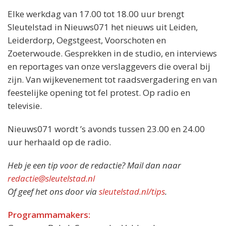
Elke werkdag van 17.00 tot 18.00 uur brengt
Sleutelstad in Nieuws071 het nieuws uit Leiden,
Leiderdorp, Oegstgeest, Voorschoten en
Zoeterwoude. Gesprekken in de studio, en interviews
en reportages van onze verslaggevers die overal bij
zijn. Van wijkevenement tot raadsvergadering en van
feestelijke opening tot fel protest. Op radio en
televisie.
Nieuws071 wordt ’s avonds tussen 23.00 en 24.00
uur herhaald op de radio.
Heb je een tip voor de redactie? Mail dan naar
redactie@sleutelstad.nl
Of geef het ons door via
sleutelstad.nl/tips
.
Programmamakers: