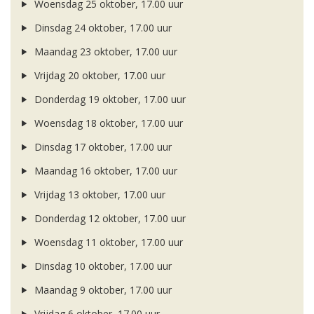
Woensdag 25 oktober, 17.00 uur
Dinsdag 24 oktober, 17.00 uur
Maandag 23 oktober, 17.00 uur
Vrijdag 20 oktober, 17.00 uur
Donderdag 19 oktober, 17.00 uur
Woensdag 18 oktober, 17.00 uur
Dinsdag 17 oktober, 17.00 uur
Maandag 16 oktober, 17.00 uur
Vrijdag 13 oktober, 17.00 uur
Donderdag 12 oktober, 17.00 uur
Woensdag 11 oktober, 17.00 uur
Dinsdag 10 oktober, 17.00 uur
Maandag 9 oktober, 17.00 uur
Vrijdag 6 oktober, 17.00 uur