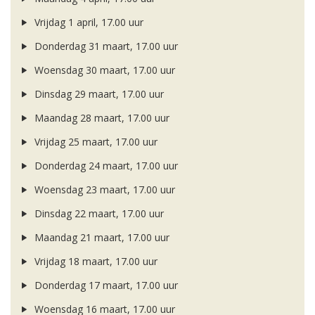
Vrijdag 1 april, 17.00 uur
Donderdag 31 maart, 17.00 uur
Woensdag 30 maart, 17.00 uur
Dinsdag 29 maart, 17.00 uur
Maandag 28 maart, 17.00 uur
Vrijdag 25 maart, 17.00 uur
Donderdag 24 maart, 17.00 uur
Woensdag 23 maart, 17.00 uur
Dinsdag 22 maart, 17.00 uur
Maandag 21 maart, 17.00 uur
Vrijdag 18 maart, 17.00 uur
Donderdag 17 maart, 17.00 uur
Woensdag 16 maart, 17.00 uur