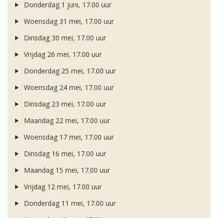
Donderdag 1 juni, 17.00 uur
Woensdag 31 mei, 17.00 uur
Dinsdag 30 mei, 17.00 uur
Vrijdag 26 mei, 17.00 uur
Donderdag 25 mei, 17.00 uur
Woensdag 24 mei, 17.00 uur
Dinsdag 23 mei, 17.00 uur
Maandag 22 mei, 17.00 uur
Woensdag 17 mei, 17.00 uur
Dinsdag 16 mei, 17.00 uur
Maandag 15 mei, 17.00 uur
Vrijdag 12 mei, 17.00 uur
Donderdag 11 mei, 17.00 uur