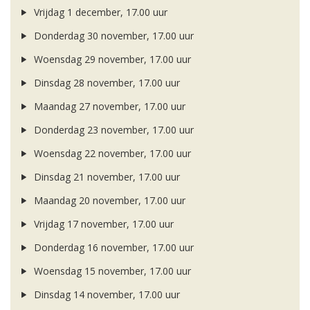
Vrijdag 1 december, 17.00 uur
Donderdag 30 november, 17.00 uur
Woensdag 29 november, 17.00 uur
Dinsdag 28 november, 17.00 uur
Maandag 27 november, 17.00 uur
Donderdag 23 november, 17.00 uur
Woensdag 22 november, 17.00 uur
Dinsdag 21 november, 17.00 uur
Maandag 20 november, 17.00 uur
Vrijdag 17 november, 17.00 uur
Donderdag 16 november, 17.00 uur
Woensdag 15 november, 17.00 uur
Dinsdag 14 november, 17.00 uur