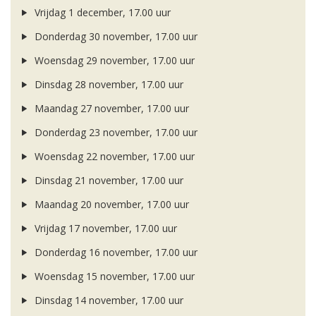
Vrijdag 1 december, 17.00 uur
Donderdag 30 november, 17.00 uur
Woensdag 29 november, 17.00 uur
Dinsdag 28 november, 17.00 uur
Maandag 27 november, 17.00 uur
Donderdag 23 november, 17.00 uur
Woensdag 22 november, 17.00 uur
Dinsdag 21 november, 17.00 uur
Maandag 20 november, 17.00 uur
Vrijdag 17 november, 17.00 uur
Donderdag 16 november, 17.00 uur
Woensdag 15 november, 17.00 uur
Dinsdag 14 november, 17.00 uur