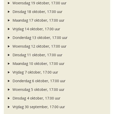
Woensdag 19 oktober, 17.00 uur
Dinsdag 18 oktober, 17.00 uur
Maandag 17 oktober, 17.00 uur
Vrijdag 14 oktober, 17.00 uur
Donderdag 13 oktober, 17.00 uur
Woensdag 12 oktober, 17.00 uur
Dinsdag 11 oktober, 17.00 uur
Maandag 10 oktober, 17.00 uur
Vrijdag 7 oktober, 17.00 uur
Donderdag 6 oktober, 17.00 uur
Woensdag 5 oktober, 17.00 uur
Dinsdag 4 oktober, 17.00 uur
Vrijdag 30 september, 17.00 uur