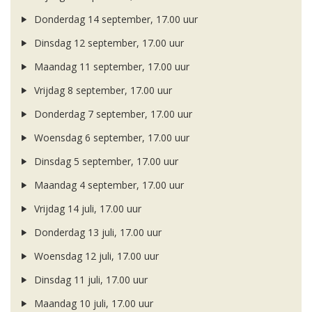
Donderdag 14 september, 17.00 uur
Dinsdag 12 september, 17.00 uur
Maandag 11 september, 17.00 uur
Vrijdag 8 september, 17.00 uur
Donderdag 7 september, 17.00 uur
Woensdag 6 september, 17.00 uur
Dinsdag 5 september, 17.00 uur
Maandag 4 september, 17.00 uur
Vrijdag 14 juli, 17.00 uur
Donderdag 13 juli, 17.00 uur
Woensdag 12 juli, 17.00 uur
Dinsdag 11 juli, 17.00 uur
Maandag 10 juli, 17.00 uur