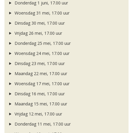
Donderdag 1 juni, 17.00 uur
Woensdag 31 mei, 17.00 uur
Dinsdag 30 mei, 17.00 uur
Vrijdag 26 mei, 17.00 uur
Donderdag 25 mei, 17.00 uur
Woensdag 24 mei, 17.00 uur
Dinsdag 23 mei, 17.00 uur
Maandag 22 mei, 17.00 uur
Woensdag 17 mei, 17.00 uur
Dinsdag 16 mei, 17.00 uur
Maandag 15 mei, 17.00 uur
Vrijdag 12 mei, 17.00 uur
Donderdag 11 mei, 17.00 uur