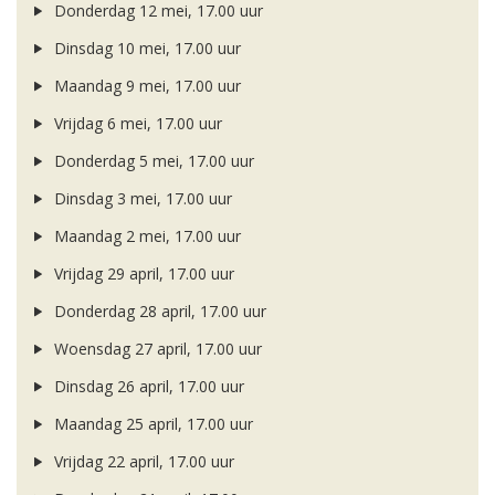
Donderdag 12 mei, 17.00 uur
Dinsdag 10 mei, 17.00 uur
Maandag 9 mei, 17.00 uur
Vrijdag 6 mei, 17.00 uur
Donderdag 5 mei, 17.00 uur
Dinsdag 3 mei, 17.00 uur
Maandag 2 mei, 17.00 uur
Vrijdag 29 april, 17.00 uur
Donderdag 28 april, 17.00 uur
Woensdag 27 april, 17.00 uur
Dinsdag 26 april, 17.00 uur
Maandag 25 april, 17.00 uur
Vrijdag 22 april, 17.00 uur