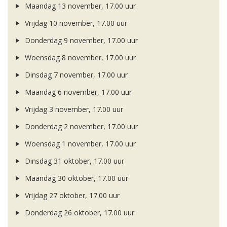
Maandag 13 november, 17.00 uur
Vrijdag 10 november, 17.00 uur
Donderdag 9 november, 17.00 uur
Woensdag 8 november, 17.00 uur
Dinsdag 7 november, 17.00 uur
Maandag 6 november, 17.00 uur
Vrijdag 3 november, 17.00 uur
Donderdag 2 november, 17.00 uur
Woensdag 1 november, 17.00 uur
Dinsdag 31 oktober, 17.00 uur
Maandag 30 oktober, 17.00 uur
Vrijdag 27 oktober, 17.00 uur
Donderdag 26 oktober, 17.00 uur