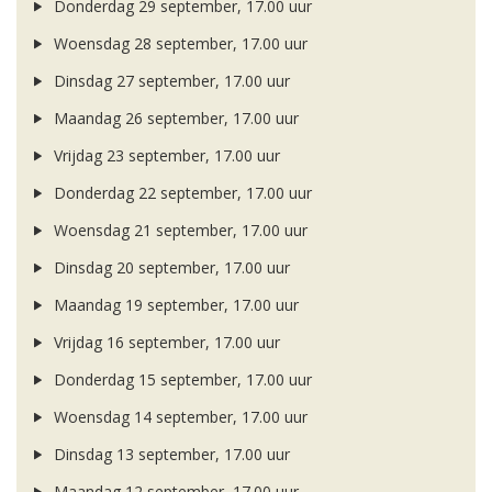
Donderdag 29 september, 17.00 uur
Woensdag 28 september, 17.00 uur
Dinsdag 27 september, 17.00 uur
Maandag 26 september, 17.00 uur
Vrijdag 23 september, 17.00 uur
Donderdag 22 september, 17.00 uur
Woensdag 21 september, 17.00 uur
Dinsdag 20 september, 17.00 uur
Maandag 19 september, 17.00 uur
Vrijdag 16 september, 17.00 uur
Donderdag 15 september, 17.00 uur
Woensdag 14 september, 17.00 uur
Dinsdag 13 september, 17.00 uur
Maandag 12 september, 17.00 uur