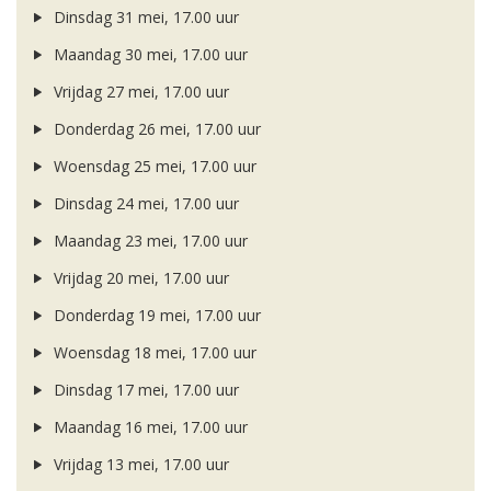
Dinsdag 31 mei, 17.00 uur
Maandag 30 mei, 17.00 uur
Vrijdag 27 mei, 17.00 uur
Donderdag 26 mei, 17.00 uur
Woensdag 25 mei, 17.00 uur
Dinsdag 24 mei, 17.00 uur
Maandag 23 mei, 17.00 uur
Vrijdag 20 mei, 17.00 uur
Donderdag 19 mei, 17.00 uur
Woensdag 18 mei, 17.00 uur
Dinsdag 17 mei, 17.00 uur
Maandag 16 mei, 17.00 uur
Vrijdag 13 mei, 17.00 uur