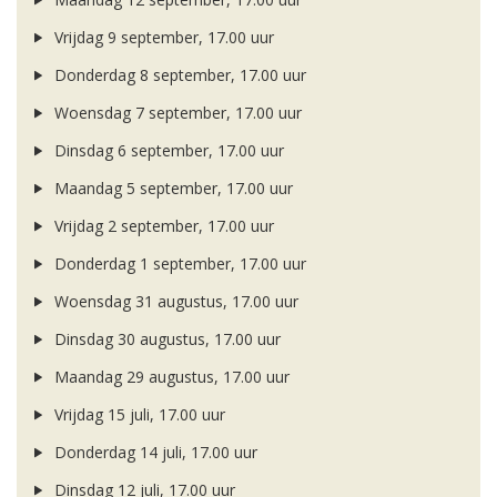
Vrijdag 9 september, 17.00 uur
Donderdag 8 september, 17.00 uur
Woensdag 7 september, 17.00 uur
Dinsdag 6 september, 17.00 uur
Maandag 5 september, 17.00 uur
Vrijdag 2 september, 17.00 uur
Donderdag 1 september, 17.00 uur
Woensdag 31 augustus, 17.00 uur
Dinsdag 30 augustus, 17.00 uur
Maandag 29 augustus, 17.00 uur
Vrijdag 15 juli, 17.00 uur
Donderdag 14 juli, 17.00 uur
Dinsdag 12 juli, 17.00 uur