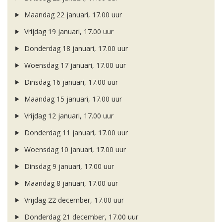
Maandag 22 januari, 17.00 uur
Vrijdag 19 januari, 17.00 uur
Donderdag 18 januari, 17.00 uur
Woensdag 17 januari, 17.00 uur
Dinsdag 16 januari, 17.00 uur
Maandag 15 januari, 17.00 uur
Vrijdag 12 januari, 17.00 uur
Donderdag 11 januari, 17.00 uur
Woensdag 10 januari, 17.00 uur
Dinsdag 9 januari, 17.00 uur
Maandag 8 januari, 17.00 uur
Vrijdag 22 december, 17.00 uur
Donderdag 21 december, 17.00 uur