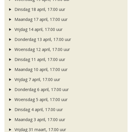
Dinsdag 18 april, 17.00 uur
Maandag 17 april, 17.00 uur
Vrijdag 14 april, 17.00 uur
Donderdag 13 april, 17.00 uur
Woensdag 12 april, 17.00 uur
Dinsdag 11 april, 17.00 uur
Maandag 10 april, 17.00 uur
Vrijdag 7 april, 17.00 uur
Donderdag 6 april, 17.00 uur
Woensdag 5 april, 17.00 uur
Dinsdag 4 april, 17.00 uur
Maandag 3 april, 17.00 uur
Vrijdag 31 maart, 17.00 uur