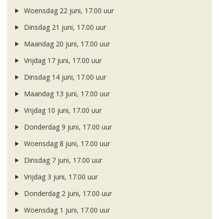
Woensdag 22 juni, 17.00 uur
Dinsdag 21 juni, 17.00 uur
Maandag 20 juni, 17.00 uur
Vrijdag 17 juni, 17.00 uur
Dinsdag 14 juni, 17.00 uur
Maandag 13 juni, 17.00 uur
Vrijdag 10 juni, 17.00 uur
Donderdag 9 juni, 17.00 uur
Woensdag 8 juni, 17.00 uur
Dinsdag 7 juni, 17.00 uur
Vrijdag 3 juni, 17.00 uur
Donderdag 2 juni, 17.00 uur
Woensdag 1 juni, 17.00 uur