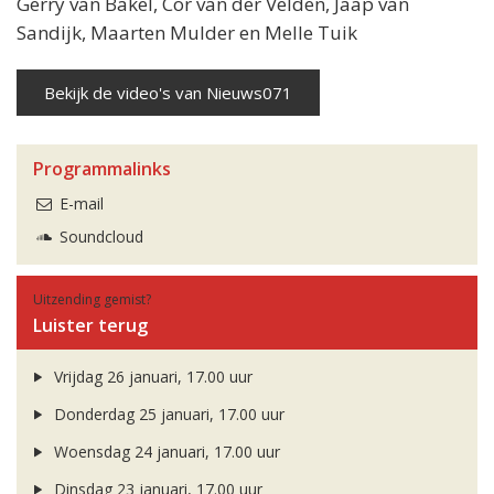
Gerry van Bakel, Cor van der Velden, Jaap van
Sandijk, Maarten Mulder en Melle Tuik
Bekijk de video's van Nieuws071
Programmalinks
E-mail
Soundcloud
Uitzending gemist?
Luister terug
Vrijdag 26 januari, 17.00 uur
Donderdag 25 januari, 17.00 uur
Woensdag 24 januari, 17.00 uur
Dinsdag 23 januari, 17.00 uur