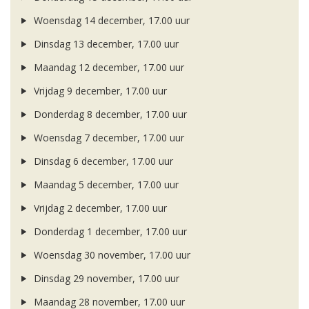
Woensdag 14 december, 17.00 uur
Dinsdag 13 december, 17.00 uur
Maandag 12 december, 17.00 uur
Vrijdag 9 december, 17.00 uur
Donderdag 8 december, 17.00 uur
Woensdag 7 december, 17.00 uur
Dinsdag 6 december, 17.00 uur
Maandag 5 december, 17.00 uur
Vrijdag 2 december, 17.00 uur
Donderdag 1 december, 17.00 uur
Woensdag 30 november, 17.00 uur
Dinsdag 29 november, 17.00 uur
Maandag 28 november, 17.00 uur