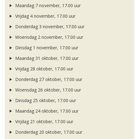
Maandag 7 november, 17.00 uur
Vrijdag 4 november, 17.00 uur
Donderdag 3 november, 17.00 uur
Woensdag 2 november, 17.00 uur
Dinsdag 1 november, 17.00 uur
Maandag 31 oktober, 17.00 uur
Vrijdag 28 oktober, 17.00 uur
Donderdag 27 oktober, 17.00 uur
Woensdag 26 oktober, 17.00 uur
Dinsdag 25 oktober, 17.00 uur
Maandag 24 oktober, 17.00 uur
Vrijdag 21 oktober, 17.00 uur
Donderdag 20 oktober, 17.00 uur