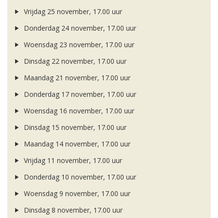
Vrijdag 25 november, 17.00 uur
Donderdag 24 november, 17.00 uur
Woensdag 23 november, 17.00 uur
Dinsdag 22 november, 17.00 uur
Maandag 21 november, 17.00 uur
Donderdag 17 november, 17.00 uur
Woensdag 16 november, 17.00 uur
Dinsdag 15 november, 17.00 uur
Maandag 14 november, 17.00 uur
Vrijdag 11 november, 17.00 uur
Donderdag 10 november, 17.00 uur
Woensdag 9 november, 17.00 uur
Dinsdag 8 november, 17.00 uur