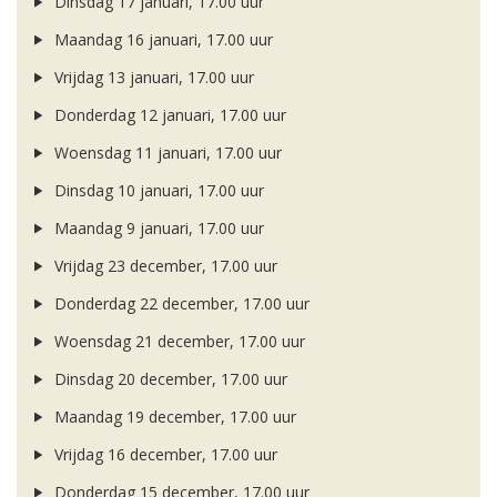
Dinsdag 17 januari, 17.00 uur
Maandag 16 januari, 17.00 uur
Vrijdag 13 januari, 17.00 uur
Donderdag 12 januari, 17.00 uur
Woensdag 11 januari, 17.00 uur
Dinsdag 10 januari, 17.00 uur
Maandag 9 januari, 17.00 uur
Vrijdag 23 december, 17.00 uur
Donderdag 22 december, 17.00 uur
Woensdag 21 december, 17.00 uur
Dinsdag 20 december, 17.00 uur
Maandag 19 december, 17.00 uur
Vrijdag 16 december, 17.00 uur
Donderdag 15 december, 17.00 uur