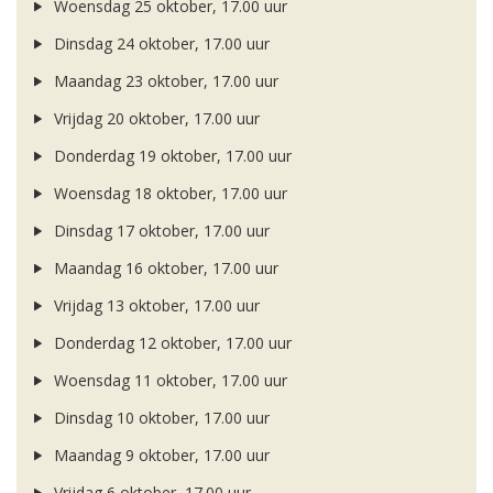
Woensdag 25 oktober, 17.00 uur
Dinsdag 24 oktober, 17.00 uur
Maandag 23 oktober, 17.00 uur
Vrijdag 20 oktober, 17.00 uur
Donderdag 19 oktober, 17.00 uur
Woensdag 18 oktober, 17.00 uur
Dinsdag 17 oktober, 17.00 uur
Maandag 16 oktober, 17.00 uur
Vrijdag 13 oktober, 17.00 uur
Donderdag 12 oktober, 17.00 uur
Woensdag 11 oktober, 17.00 uur
Dinsdag 10 oktober, 17.00 uur
Maandag 9 oktober, 17.00 uur
Vrijdag 6 oktober, 17.00 uur