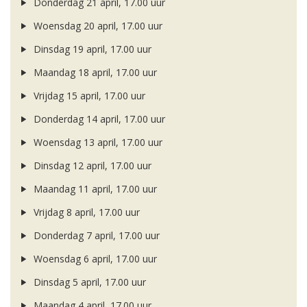
Donderdag 21 april, 17.00 uur
Woensdag 20 april, 17.00 uur
Dinsdag 19 april, 17.00 uur
Maandag 18 april, 17.00 uur
Vrijdag 15 april, 17.00 uur
Donderdag 14 april, 17.00 uur
Woensdag 13 april, 17.00 uur
Dinsdag 12 april, 17.00 uur
Maandag 11 april, 17.00 uur
Vrijdag 8 april, 17.00 uur
Donderdag 7 april, 17.00 uur
Woensdag 6 april, 17.00 uur
Dinsdag 5 april, 17.00 uur
Maandag 4 april, 17.00 uur