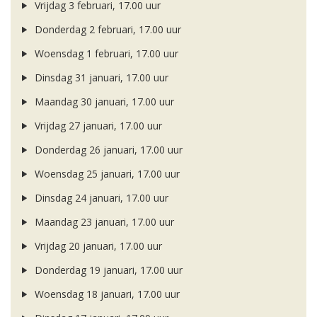
Vrijdag 3 februari, 17.00 uur
Donderdag 2 februari, 17.00 uur
Woensdag 1 februari, 17.00 uur
Dinsdag 31 januari, 17.00 uur
Maandag 30 januari, 17.00 uur
Vrijdag 27 januari, 17.00 uur
Donderdag 26 januari, 17.00 uur
Woensdag 25 januari, 17.00 uur
Dinsdag 24 januari, 17.00 uur
Maandag 23 januari, 17.00 uur
Vrijdag 20 januari, 17.00 uur
Donderdag 19 januari, 17.00 uur
Woensdag 18 januari, 17.00 uur