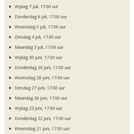
Vrijdag 7 juli, 17.00 uur
Donderdag 6 juli, 17.00 uur
Woensdag 5 juli, 17.00 uur
Dinsdag 4 juli, 17.00 uur
Maandag 3 juli, 17.00 uur
Vrijdag 30 juni, 17.00 uur
Donderdag 29 juni, 17.00 uur
Woensdag 28 juni, 17.00 uur
Dinsdag 27 juni, 17.00 uur
Maandag 26 juni, 17.00 uur
Vrijdag 23 juni, 17.00 uur
Donderdag 22 juni, 17.00 uur
Woensdag 21 juni, 17.00 uur