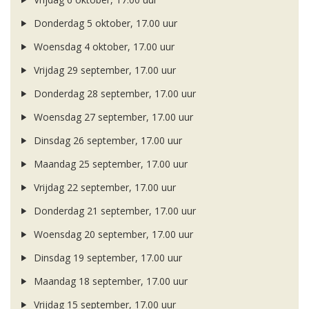
Donderdag 5 oktober, 17.00 uur
Woensdag 4 oktober, 17.00 uur
Vrijdag 29 september, 17.00 uur
Donderdag 28 september, 17.00 uur
Woensdag 27 september, 17.00 uur
Dinsdag 26 september, 17.00 uur
Maandag 25 september, 17.00 uur
Vrijdag 22 september, 17.00 uur
Donderdag 21 september, 17.00 uur
Woensdag 20 september, 17.00 uur
Dinsdag 19 september, 17.00 uur
Maandag 18 september, 17.00 uur
Vrijdag 15 september, 17.00 uur