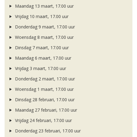
Maandag 13 maart, 17.00 uur
Vrijdag 10 maart, 17.00 uur
Donderdag 9 maart, 17.00 uur
Woensdag 8 maart, 17.00 uur
Dinsdag 7 maart, 17.00 uur
Maandag 6 maart, 17.00 uur
Vrijdag 3 maart, 17.00 uur
Donderdag 2 maart, 17.00 uur
Woensdag 1 maart, 17.00 uur
Dinsdag 28 februari, 17.00 uur
Maandag 27 februari, 17.00 uur
Vrijdag 24 februari, 17.00 uur
Donderdag 23 februari, 17.00 uur