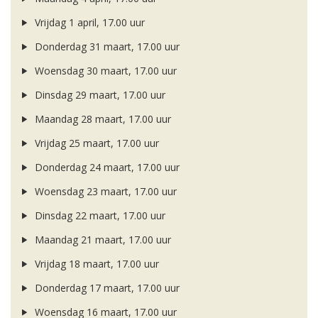
Vrijdag 1 april, 17.00 uur
Donderdag 31 maart, 17.00 uur
Woensdag 30 maart, 17.00 uur
Dinsdag 29 maart, 17.00 uur
Maandag 28 maart, 17.00 uur
Vrijdag 25 maart, 17.00 uur
Donderdag 24 maart, 17.00 uur
Woensdag 23 maart, 17.00 uur
Dinsdag 22 maart, 17.00 uur
Maandag 21 maart, 17.00 uur
Vrijdag 18 maart, 17.00 uur
Donderdag 17 maart, 17.00 uur
Woensdag 16 maart, 17.00 uur