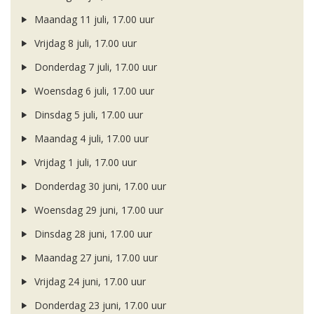
Maandag 11 juli, 17.00 uur
Vrijdag 8 juli, 17.00 uur
Donderdag 7 juli, 17.00 uur
Woensdag 6 juli, 17.00 uur
Dinsdag 5 juli, 17.00 uur
Maandag 4 juli, 17.00 uur
Vrijdag 1 juli, 17.00 uur
Donderdag 30 juni, 17.00 uur
Woensdag 29 juni, 17.00 uur
Dinsdag 28 juni, 17.00 uur
Maandag 27 juni, 17.00 uur
Vrijdag 24 juni, 17.00 uur
Donderdag 23 juni, 17.00 uur