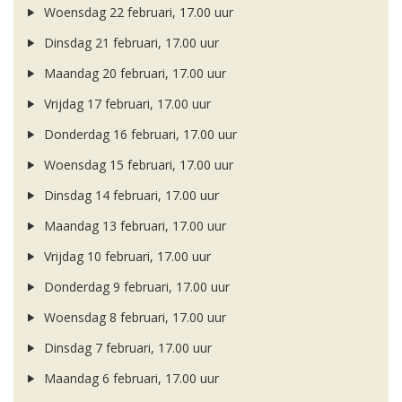
Woensdag 22 februari, 17.00 uur
Dinsdag 21 februari, 17.00 uur
Maandag 20 februari, 17.00 uur
Vrijdag 17 februari, 17.00 uur
Donderdag 16 februari, 17.00 uur
Woensdag 15 februari, 17.00 uur
Dinsdag 14 februari, 17.00 uur
Maandag 13 februari, 17.00 uur
Vrijdag 10 februari, 17.00 uur
Donderdag 9 februari, 17.00 uur
Woensdag 8 februari, 17.00 uur
Dinsdag 7 februari, 17.00 uur
Maandag 6 februari, 17.00 uur