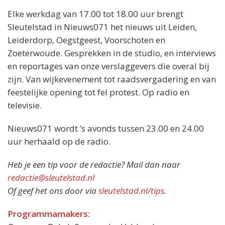
Elke werkdag van 17.00 tot 18.00 uur brengt
Sleutelstad in Nieuws071 het nieuws uit Leiden,
Leiderdorp, Oegstgeest, Voorschoten en
Zoeterwoude. Gesprekken in de studio, en interviews
en reportages van onze verslaggevers die overal bij
zijn. Van wijkevenement tot raadsvergadering en van
feestelijke opening tot fel protest. Op radio en
televisie.
Nieuws071 wordt ’s avonds tussen 23.00 en 24.00
uur herhaald op de radio.
Heb je een tip voor de redactie? Mail dan naar
redactie@sleutelstad.nl
Of geef het ons door via
sleutelstad.nl/tips
.
Programmamakers: