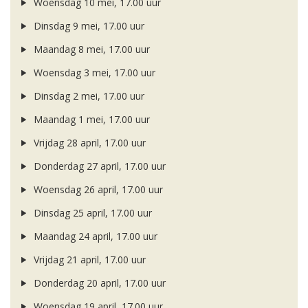
Woensdag 10 mei, 17.00 uur
Dinsdag 9 mei, 17.00 uur
Maandag 8 mei, 17.00 uur
Woensdag 3 mei, 17.00 uur
Dinsdag 2 mei, 17.00 uur
Maandag 1 mei, 17.00 uur
Vrijdag 28 april, 17.00 uur
Donderdag 27 april, 17.00 uur
Woensdag 26 april, 17.00 uur
Dinsdag 25 april, 17.00 uur
Maandag 24 april, 17.00 uur
Vrijdag 21 april, 17.00 uur
Donderdag 20 april, 17.00 uur
Woensdag 19 april, 17.00 uur