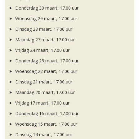
Donderdag 30 maart, 17.00 uur
Woensdag 29 maart, 17.00 uur
Dinsdag 28 maart, 17.00 uur
Maandag 27 maart, 17.00 uur
Vrijdag 24 maart, 17.00 uur
Donderdag 23 maart, 17.00 uur
Woensdag 22 maart, 17.00 uur
Dinsdag 21 maart, 17.00 uur
Maandag 20 maart, 17.00 uur
Vrijdag 17 maart, 17.00 uur
Donderdag 16 maart, 17.00 uur
Woensdag 15 maart, 17.00 uur
Dinsdag 14 maart, 17.00 uur