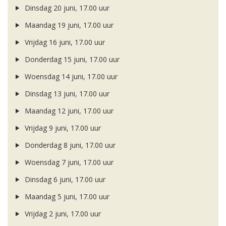
Dinsdag 20 juni, 17.00 uur
Maandag 19 juni, 17.00 uur
Vrijdag 16 juni, 17.00 uur
Donderdag 15 juni, 17.00 uur
Woensdag 14 juni, 17.00 uur
Dinsdag 13 juni, 17.00 uur
Maandag 12 juni, 17.00 uur
Vrijdag 9 juni, 17.00 uur
Donderdag 8 juni, 17.00 uur
Woensdag 7 juni, 17.00 uur
Dinsdag 6 juni, 17.00 uur
Maandag 5 juni, 17.00 uur
Vrijdag 2 juni, 17.00 uur