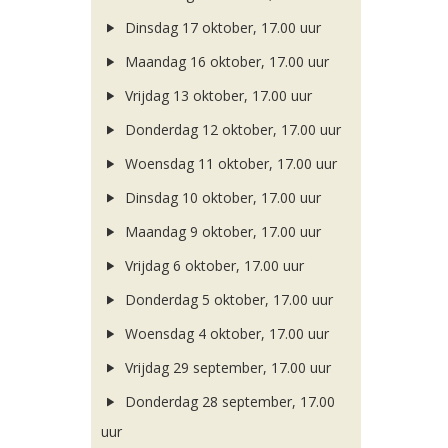
Dinsdag 17 oktober, 17.00 uur
Maandag 16 oktober, 17.00 uur
Vrijdag 13 oktober, 17.00 uur
Donderdag 12 oktober, 17.00 uur
Woensdag 11 oktober, 17.00 uur
Dinsdag 10 oktober, 17.00 uur
Maandag 9 oktober, 17.00 uur
Vrijdag 6 oktober, 17.00 uur
Donderdag 5 oktober, 17.00 uur
Woensdag 4 oktober, 17.00 uur
Vrijdag 29 september, 17.00 uur
Donderdag 28 september, 17.00
uur