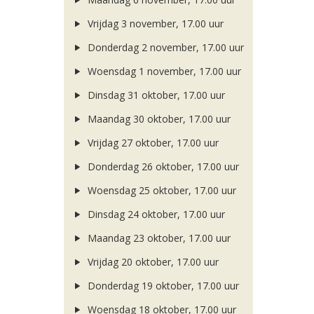
Vrijdag 3 november, 17.00 uur
Donderdag 2 november, 17.00 uur
Woensdag 1 november, 17.00 uur
Dinsdag 31 oktober, 17.00 uur
Maandag 30 oktober, 17.00 uur
Vrijdag 27 oktober, 17.00 uur
Donderdag 26 oktober, 17.00 uur
Woensdag 25 oktober, 17.00 uur
Dinsdag 24 oktober, 17.00 uur
Maandag 23 oktober, 17.00 uur
Vrijdag 20 oktober, 17.00 uur
Donderdag 19 oktober, 17.00 uur
Woensdag 18 oktober, 17.00 uur