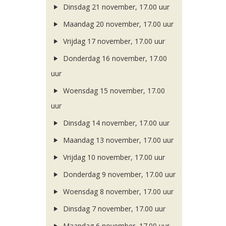
Dinsdag 21 november, 17.00 uur
Maandag 20 november, 17.00 uur
Vrijdag 17 november, 17.00 uur
Donderdag 16 november, 17.00
uur
Woensdag 15 november, 17.00
uur
Dinsdag 14 november, 17.00 uur
Maandag 13 november, 17.00 uur
Vrijdag 10 november, 17.00 uur
Donderdag 9 november, 17.00 uur
Woensdag 8 november, 17.00 uur
Dinsdag 7 november, 17.00 uur
Maandag 6 november, 17.00 uur