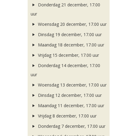
Donderdag 21 december, 17.00
uur
Woensdag 20 december, 17.00 uur
Dinsdag 19 december, 17.00 uur
Maandag 18 december, 17.00 uur
Vrijdag 15 december, 17.00 uur
Donderdag 14 december, 17.00
uur
Woensdag 13 december, 17.00 uur
Dinsdag 12 december, 17.00 uur
Maandag 11 december, 17.00 uur
Vrijdag 8 december, 17.00 uur
Donderdag 7 december, 17.00 uur