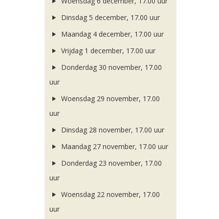
Woensdag 6 december, 17.00 uur
Dinsdag 5 december, 17.00 uur
Maandag 4 december, 17.00 uur
Vrijdag 1 december, 17.00 uur
Donderdag 30 november, 17.00
uur
Woensdag 29 november, 17.00
uur
Dinsdag 28 november, 17.00 uur
Maandag 27 november, 17.00 uur
Donderdag 23 november, 17.00
uur
Woensdag 22 november, 17.00
uur