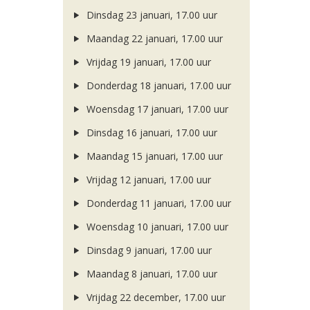
Dinsdag 23 januari, 17.00 uur
Maandag 22 januari, 17.00 uur
Vrijdag 19 januari, 17.00 uur
Donderdag 18 januari, 17.00 uur
Woensdag 17 januari, 17.00 uur
Dinsdag 16 januari, 17.00 uur
Maandag 15 januari, 17.00 uur
Vrijdag 12 januari, 17.00 uur
Donderdag 11 januari, 17.00 uur
Woensdag 10 januari, 17.00 uur
Dinsdag 9 januari, 17.00 uur
Maandag 8 januari, 17.00 uur
Vrijdag 22 december, 17.00 uur