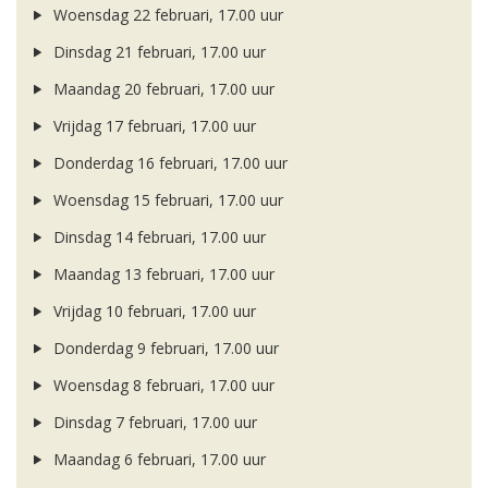
Woensdag 22 februari, 17.00 uur
Dinsdag 21 februari, 17.00 uur
Maandag 20 februari, 17.00 uur
Vrijdag 17 februari, 17.00 uur
Donderdag 16 februari, 17.00 uur
Woensdag 15 februari, 17.00 uur
Dinsdag 14 februari, 17.00 uur
Maandag 13 februari, 17.00 uur
Vrijdag 10 februari, 17.00 uur
Donderdag 9 februari, 17.00 uur
Woensdag 8 februari, 17.00 uur
Dinsdag 7 februari, 17.00 uur
Maandag 6 februari, 17.00 uur