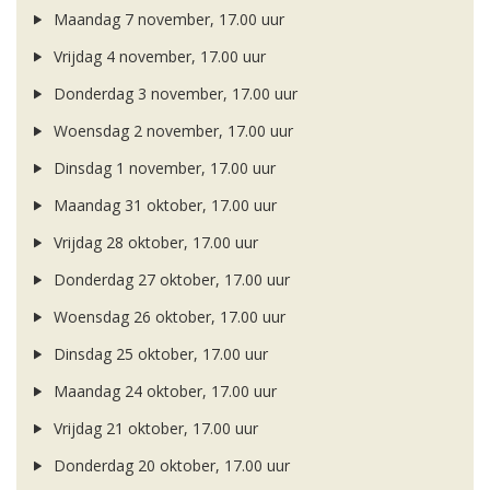
Maandag 7 november, 17.00 uur
Vrijdag 4 november, 17.00 uur
Donderdag 3 november, 17.00 uur
Woensdag 2 november, 17.00 uur
Dinsdag 1 november, 17.00 uur
Maandag 31 oktober, 17.00 uur
Vrijdag 28 oktober, 17.00 uur
Donderdag 27 oktober, 17.00 uur
Woensdag 26 oktober, 17.00 uur
Dinsdag 25 oktober, 17.00 uur
Maandag 24 oktober, 17.00 uur
Vrijdag 21 oktober, 17.00 uur
Donderdag 20 oktober, 17.00 uur