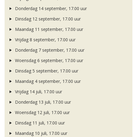
Donderdag 14 september, 17.00 uur
Dinsdag 12 september, 17.00 uur
Maandag 11 september, 17.00 uur
Vrijdag 8 september, 17.00 uur
Donderdag 7 september, 17.00 uur
Woensdag 6 september, 17.00 uur
Dinsdag 5 september, 17.00 uur
Maandag 4 september, 17.00 uur
Vrijdag 14 juli, 17.00 uur
Donderdag 13 juli, 17.00 uur
Woensdag 12 juli, 17.00 uur
Dinsdag 11 juli, 17.00 uur
Maandag 10 juli, 17.00 uur