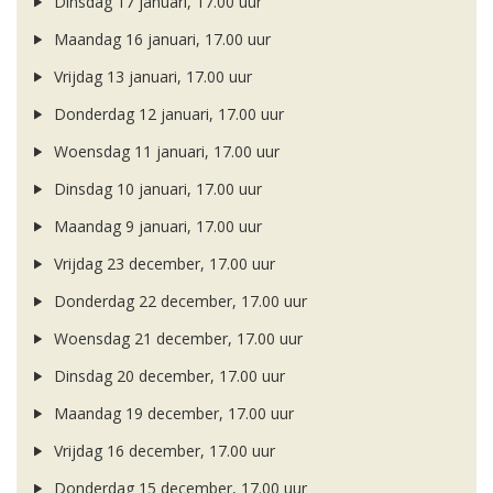
Dinsdag 17 januari, 17.00 uur
Maandag 16 januari, 17.00 uur
Vrijdag 13 januari, 17.00 uur
Donderdag 12 januari, 17.00 uur
Woensdag 11 januari, 17.00 uur
Dinsdag 10 januari, 17.00 uur
Maandag 9 januari, 17.00 uur
Vrijdag 23 december, 17.00 uur
Donderdag 22 december, 17.00 uur
Woensdag 21 december, 17.00 uur
Dinsdag 20 december, 17.00 uur
Maandag 19 december, 17.00 uur
Vrijdag 16 december, 17.00 uur
Donderdag 15 december, 17.00 uur