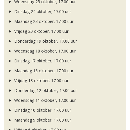
Woensdag 25 oktober, 17.00 uur
Dinsdag 24 oktober, 17.00 uur
Maandag 23 oktober, 17.00 uur
Vrijdag 20 oktober, 17.00 uur
Donderdag 19 oktober, 17.00 uur
Woensdag 18 oktober, 17.00 uur
Dinsdag 17 oktober, 17.00 uur
Maandag 16 oktober, 17.00 uur
Vrijdag 13 oktober, 17.00 uur
Donderdag 12 oktober, 17.00 uur
Woensdag 11 oktober, 17.00 uur
Dinsdag 10 oktober, 17.00 uur
Maandag 9 oktober, 17.00 uur
Vrijdag 6 oktober, 17.00 uur