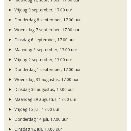
Vrijdag 9 september, 17.00 uur
Donderdag 8 september, 17.00 uur
Woensdag 7 september, 17.00 uur
Dinsdag 6 september, 17.00 uur
Maandag 5 september, 17.00 uur
Vrijdag 2 september, 17.00 uur
Donderdag 1 september, 17.00 uur
Woensdag 31 augustus, 17.00 uur
Dinsdag 30 augustus, 17.00 uur
Maandag 29 augustus, 17.00 uur
Vrijdag 15 juli, 17.00 uur
Donderdag 14 juli, 17.00 uur
Dinsdag 12 juli, 17.00 uur