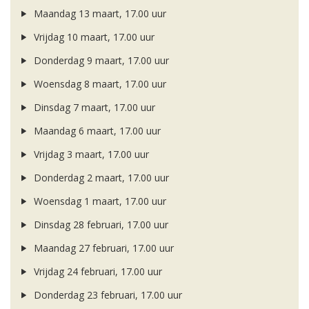
Maandag 13 maart, 17.00 uur
Vrijdag 10 maart, 17.00 uur
Donderdag 9 maart, 17.00 uur
Woensdag 8 maart, 17.00 uur
Dinsdag 7 maart, 17.00 uur
Maandag 6 maart, 17.00 uur
Vrijdag 3 maart, 17.00 uur
Donderdag 2 maart, 17.00 uur
Woensdag 1 maart, 17.00 uur
Dinsdag 28 februari, 17.00 uur
Maandag 27 februari, 17.00 uur
Vrijdag 24 februari, 17.00 uur
Donderdag 23 februari, 17.00 uur