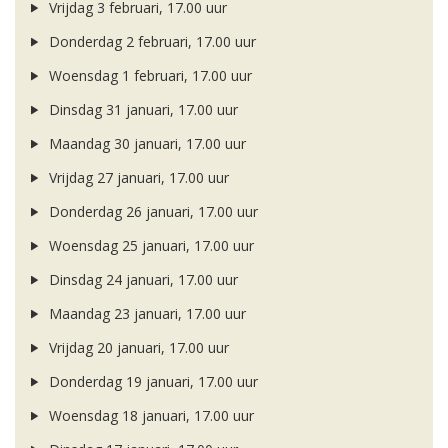
Vrijdag 3 februari, 17.00 uur
Donderdag 2 februari, 17.00 uur
Woensdag 1 februari, 17.00 uur
Dinsdag 31 januari, 17.00 uur
Maandag 30 januari, 17.00 uur
Vrijdag 27 januari, 17.00 uur
Donderdag 26 januari, 17.00 uur
Woensdag 25 januari, 17.00 uur
Dinsdag 24 januari, 17.00 uur
Maandag 23 januari, 17.00 uur
Vrijdag 20 januari, 17.00 uur
Donderdag 19 januari, 17.00 uur
Woensdag 18 januari, 17.00 uur