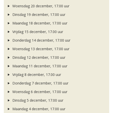
Woensdag 20 december, 17.00 uur
Dinsdag 19 december, 17.00 uur
Maandag 18 december, 17.00 uur
Vrijdag 15 december, 17.00 uur
Donderdag 14 december, 17.00 uur
Woensdag 13 december, 17.00 uur
Dinsdag 12 december, 17.00 uur
Maandag 11 december, 17.00 uur
Vrijdag 8 december, 17.00 uur
Donderdag 7 december, 17.00 uur
Woensdag 6 december, 17.00 uur
Dinsdag 5 december, 17.00 uur
Maandag 4 december, 17.00 uur