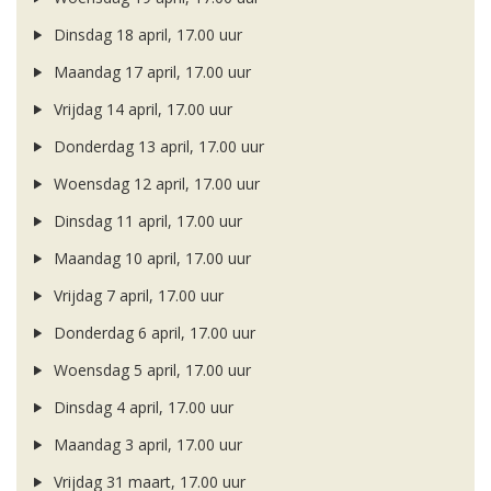
Dinsdag 18 april, 17.00 uur
Maandag 17 april, 17.00 uur
Vrijdag 14 april, 17.00 uur
Donderdag 13 april, 17.00 uur
Woensdag 12 april, 17.00 uur
Dinsdag 11 april, 17.00 uur
Maandag 10 april, 17.00 uur
Vrijdag 7 april, 17.00 uur
Donderdag 6 april, 17.00 uur
Woensdag 5 april, 17.00 uur
Dinsdag 4 april, 17.00 uur
Maandag 3 april, 17.00 uur
Vrijdag 31 maart, 17.00 uur