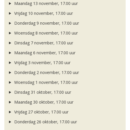
Maandag 13 november, 17.00 uur
Vrijdag 10 november, 17.00 uur
Donderdag 9 november, 17.00 uur
Woensdag 8 november, 17.00 uur
Dinsdag 7 november, 17.00 uur
Maandag 6 november, 17.00 uur
Vrijdag 3 november, 17.00 uur
Donderdag 2 november, 17.00 uur
Woensdag 1 november, 17.00 uur
Dinsdag 31 oktober, 17.00 uur
Maandag 30 oktober, 17.00 uur
Vrijdag 27 oktober, 17.00 uur
Donderdag 26 oktober, 17.00 uur