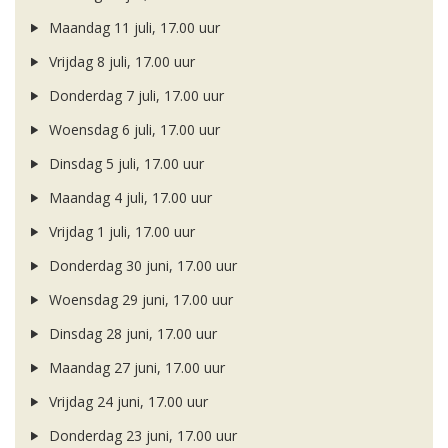
Maandag 11 juli, 17.00 uur
Vrijdag 8 juli, 17.00 uur
Donderdag 7 juli, 17.00 uur
Woensdag 6 juli, 17.00 uur
Dinsdag 5 juli, 17.00 uur
Maandag 4 juli, 17.00 uur
Vrijdag 1 juli, 17.00 uur
Donderdag 30 juni, 17.00 uur
Woensdag 29 juni, 17.00 uur
Dinsdag 28 juni, 17.00 uur
Maandag 27 juni, 17.00 uur
Vrijdag 24 juni, 17.00 uur
Donderdag 23 juni, 17.00 uur