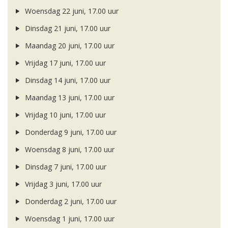
Woensdag 22 juni, 17.00 uur
Dinsdag 21 juni, 17.00 uur
Maandag 20 juni, 17.00 uur
Vrijdag 17 juni, 17.00 uur
Dinsdag 14 juni, 17.00 uur
Maandag 13 juni, 17.00 uur
Vrijdag 10 juni, 17.00 uur
Donderdag 9 juni, 17.00 uur
Woensdag 8 juni, 17.00 uur
Dinsdag 7 juni, 17.00 uur
Vrijdag 3 juni, 17.00 uur
Donderdag 2 juni, 17.00 uur
Woensdag 1 juni, 17.00 uur