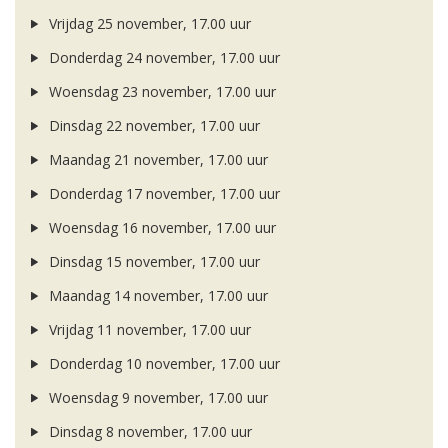
Vrijdag 25 november, 17.00 uur
Donderdag 24 november, 17.00 uur
Woensdag 23 november, 17.00 uur
Dinsdag 22 november, 17.00 uur
Maandag 21 november, 17.00 uur
Donderdag 17 november, 17.00 uur
Woensdag 16 november, 17.00 uur
Dinsdag 15 november, 17.00 uur
Maandag 14 november, 17.00 uur
Vrijdag 11 november, 17.00 uur
Donderdag 10 november, 17.00 uur
Woensdag 9 november, 17.00 uur
Dinsdag 8 november, 17.00 uur