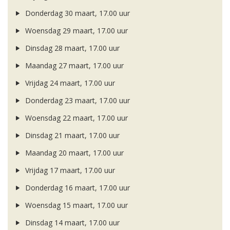
Donderdag 30 maart, 17.00 uur
Woensdag 29 maart, 17.00 uur
Dinsdag 28 maart, 17.00 uur
Maandag 27 maart, 17.00 uur
Vrijdag 24 maart, 17.00 uur
Donderdag 23 maart, 17.00 uur
Woensdag 22 maart, 17.00 uur
Dinsdag 21 maart, 17.00 uur
Maandag 20 maart, 17.00 uur
Vrijdag 17 maart, 17.00 uur
Donderdag 16 maart, 17.00 uur
Woensdag 15 maart, 17.00 uur
Dinsdag 14 maart, 17.00 uur