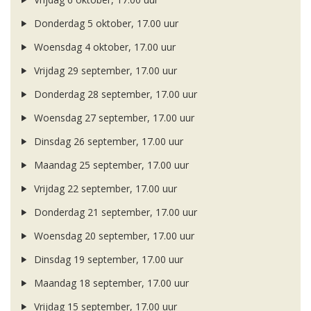
Donderdag 5 oktober, 17.00 uur
Woensdag 4 oktober, 17.00 uur
Vrijdag 29 september, 17.00 uur
Donderdag 28 september, 17.00 uur
Woensdag 27 september, 17.00 uur
Dinsdag 26 september, 17.00 uur
Maandag 25 september, 17.00 uur
Vrijdag 22 september, 17.00 uur
Donderdag 21 september, 17.00 uur
Woensdag 20 september, 17.00 uur
Dinsdag 19 september, 17.00 uur
Maandag 18 september, 17.00 uur
Vrijdag 15 september, 17.00 uur