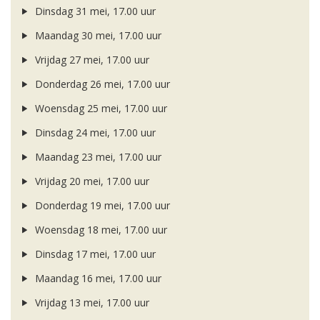
Dinsdag 31 mei, 17.00 uur
Maandag 30 mei, 17.00 uur
Vrijdag 27 mei, 17.00 uur
Donderdag 26 mei, 17.00 uur
Woensdag 25 mei, 17.00 uur
Dinsdag 24 mei, 17.00 uur
Maandag 23 mei, 17.00 uur
Vrijdag 20 mei, 17.00 uur
Donderdag 19 mei, 17.00 uur
Woensdag 18 mei, 17.00 uur
Dinsdag 17 mei, 17.00 uur
Maandag 16 mei, 17.00 uur
Vrijdag 13 mei, 17.00 uur