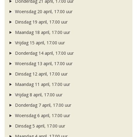
Donderdag 21 april, 17.00 uur
Woensdag 20 april, 17.00 uur
Dinsdag 19 april, 17.00 uur
Maandag 18 april, 17.00 uur
Vrijdag 15 april, 17.00 uur
Donderdag 14 april, 17.00 uur
Woensdag 13 april, 17.00 uur
Dinsdag 12 april, 17.00 uur
Maandag 11 april, 17.00 uur
Vrijdag 8 april, 17.00 uur
Donderdag 7 april, 17.00 uur
Woensdag 6 april, 17.00 uur
Dinsdag 5 april, 17.00 uur
Maandag 4 april, 17.00 uur