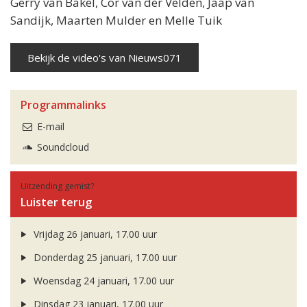
Gerry van Bakel, Cor van der Velden, Jaap van
Sandijk, Maarten Mulder en Melle Tuik
Bekijk de video's van Nieuws071
Programmalinks
E-mail
Soundcloud
Uitzending gemist?
Luister terug
Vrijdag 26 januari, 17.00 uur
Donderdag 25 januari, 17.00 uur
Woensdag 24 januari, 17.00 uur
Dinsdag 23 januari, 17.00 uur