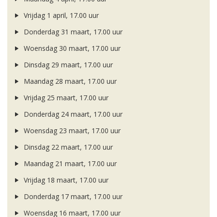
Vrijdag 1 april, 17.00 uur
Donderdag 31 maart, 17.00 uur
Woensdag 30 maart, 17.00 uur
Dinsdag 29 maart, 17.00 uur
Maandag 28 maart, 17.00 uur
Vrijdag 25 maart, 17.00 uur
Donderdag 24 maart, 17.00 uur
Woensdag 23 maart, 17.00 uur
Dinsdag 22 maart, 17.00 uur
Maandag 21 maart, 17.00 uur
Vrijdag 18 maart, 17.00 uur
Donderdag 17 maart, 17.00 uur
Woensdag 16 maart, 17.00 uur