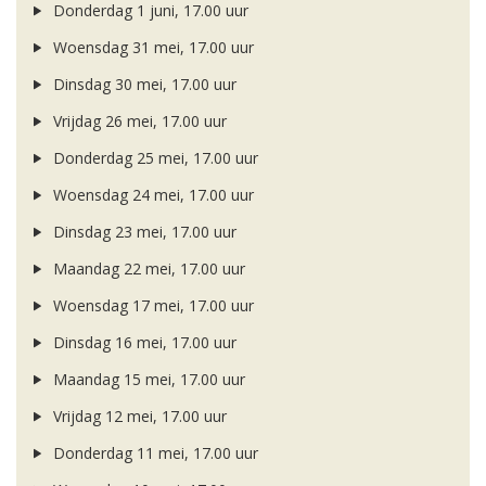
Donderdag 1 juni, 17.00 uur
Woensdag 31 mei, 17.00 uur
Dinsdag 30 mei, 17.00 uur
Vrijdag 26 mei, 17.00 uur
Donderdag 25 mei, 17.00 uur
Woensdag 24 mei, 17.00 uur
Dinsdag 23 mei, 17.00 uur
Maandag 22 mei, 17.00 uur
Woensdag 17 mei, 17.00 uur
Dinsdag 16 mei, 17.00 uur
Maandag 15 mei, 17.00 uur
Vrijdag 12 mei, 17.00 uur
Donderdag 11 mei, 17.00 uur