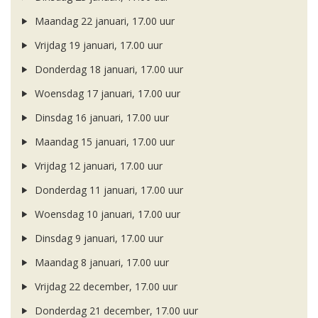
Maandag 22 januari, 17.00 uur
Vrijdag 19 januari, 17.00 uur
Donderdag 18 januari, 17.00 uur
Woensdag 17 januari, 17.00 uur
Dinsdag 16 januari, 17.00 uur
Maandag 15 januari, 17.00 uur
Vrijdag 12 januari, 17.00 uur
Donderdag 11 januari, 17.00 uur
Woensdag 10 januari, 17.00 uur
Dinsdag 9 januari, 17.00 uur
Maandag 8 januari, 17.00 uur
Vrijdag 22 december, 17.00 uur
Donderdag 21 december, 17.00 uur