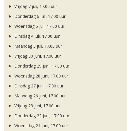
Vrijdag 7 juli, 17.00 uur
Donderdag 6 juli, 17.00 uur
Woensdag 5 juli, 17.00 uur
Dinsdag 4 juli, 17.00 uur
Maandag 3 juli, 17.00 uur
Vrijdag 30 juni, 17.00 uur
Donderdag 29 juni, 17.00 uur
Woensdag 28 juni, 17.00 uur
Dinsdag 27 juni, 17.00 uur
Maandag 26 juni, 17.00 uur
Vrijdag 23 juni, 17.00 uur
Donderdag 22 juni, 17.00 uur
Woensdag 21 juni, 17.00 uur