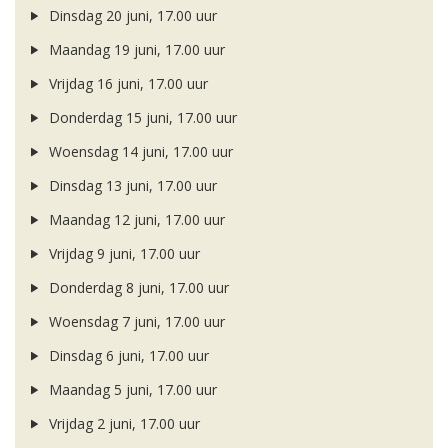
Dinsdag 20 juni, 17.00 uur
Maandag 19 juni, 17.00 uur
Vrijdag 16 juni, 17.00 uur
Donderdag 15 juni, 17.00 uur
Woensdag 14 juni, 17.00 uur
Dinsdag 13 juni, 17.00 uur
Maandag 12 juni, 17.00 uur
Vrijdag 9 juni, 17.00 uur
Donderdag 8 juni, 17.00 uur
Woensdag 7 juni, 17.00 uur
Dinsdag 6 juni, 17.00 uur
Maandag 5 juni, 17.00 uur
Vrijdag 2 juni, 17.00 uur