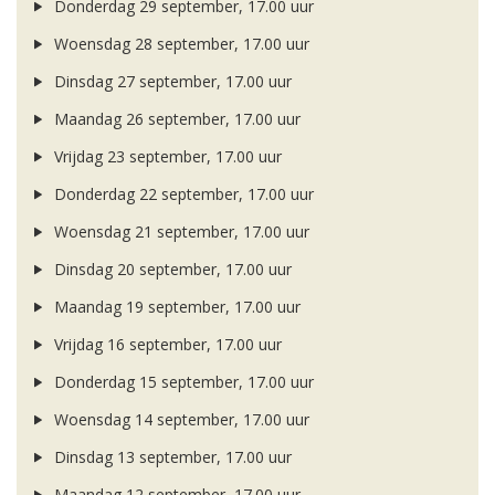
Donderdag 29 september, 17.00 uur
Woensdag 28 september, 17.00 uur
Dinsdag 27 september, 17.00 uur
Maandag 26 september, 17.00 uur
Vrijdag 23 september, 17.00 uur
Donderdag 22 september, 17.00 uur
Woensdag 21 september, 17.00 uur
Dinsdag 20 september, 17.00 uur
Maandag 19 september, 17.00 uur
Vrijdag 16 september, 17.00 uur
Donderdag 15 september, 17.00 uur
Woensdag 14 september, 17.00 uur
Dinsdag 13 september, 17.00 uur
Maandag 12 september, 17.00 uur