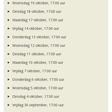
Woensdag 19 oktober, 17.00 uur
Dinsdag 18 oktober, 17.00 uur
Maandag 17 oktober, 17.00 uur
Vrijdag 14 oktober, 17.00 uur
Donderdag 13 oktober, 17.00 uur
Woensdag 12 oktober, 17.00 uur
Dinsdag 11 oktober, 17.00 uur
Maandag 10 oktober, 17.00 uur
Vrijdag 7 oktober, 17.00 uur
Donderdag 6 oktober, 17.00 uur
Woensdag 5 oktober, 17.00 uur
Dinsdag 4 oktober, 17.00 uur
Vrijdag 30 september, 17.00 uur