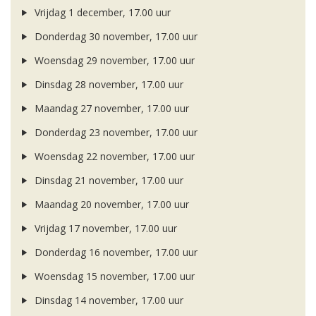
Vrijdag 1 december, 17.00 uur
Donderdag 30 november, 17.00 uur
Woensdag 29 november, 17.00 uur
Dinsdag 28 november, 17.00 uur
Maandag 27 november, 17.00 uur
Donderdag 23 november, 17.00 uur
Woensdag 22 november, 17.00 uur
Dinsdag 21 november, 17.00 uur
Maandag 20 november, 17.00 uur
Vrijdag 17 november, 17.00 uur
Donderdag 16 november, 17.00 uur
Woensdag 15 november, 17.00 uur
Dinsdag 14 november, 17.00 uur