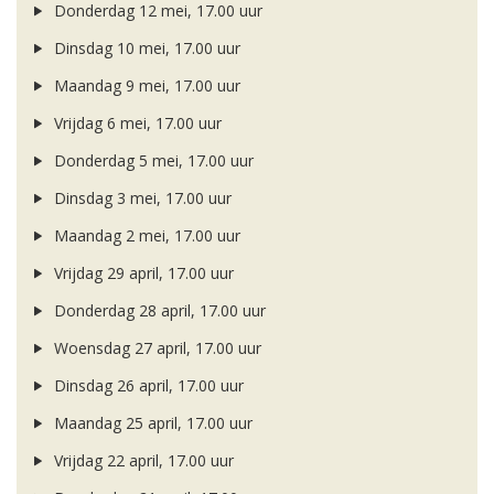
Donderdag 12 mei, 17.00 uur
Dinsdag 10 mei, 17.00 uur
Maandag 9 mei, 17.00 uur
Vrijdag 6 mei, 17.00 uur
Donderdag 5 mei, 17.00 uur
Dinsdag 3 mei, 17.00 uur
Maandag 2 mei, 17.00 uur
Vrijdag 29 april, 17.00 uur
Donderdag 28 april, 17.00 uur
Woensdag 27 april, 17.00 uur
Dinsdag 26 april, 17.00 uur
Maandag 25 april, 17.00 uur
Vrijdag 22 april, 17.00 uur