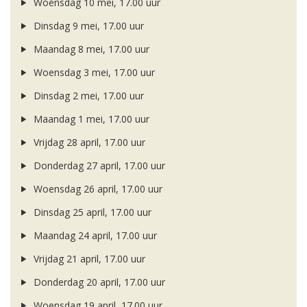
Woensdag 10 mei, 17.00 uur
Dinsdag 9 mei, 17.00 uur
Maandag 8 mei, 17.00 uur
Woensdag 3 mei, 17.00 uur
Dinsdag 2 mei, 17.00 uur
Maandag 1 mei, 17.00 uur
Vrijdag 28 april, 17.00 uur
Donderdag 27 april, 17.00 uur
Woensdag 26 april, 17.00 uur
Dinsdag 25 april, 17.00 uur
Maandag 24 april, 17.00 uur
Vrijdag 21 april, 17.00 uur
Donderdag 20 april, 17.00 uur
Woensdag 19 april, 17.00 uur