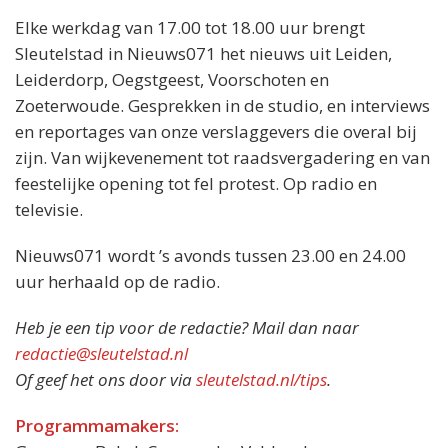
Elke werkdag van 17.00 tot 18.00 uur brengt
Sleutelstad in Nieuws071 het nieuws uit Leiden,
Leiderdorp, Oegstgeest, Voorschoten en
Zoeterwoude. Gesprekken in de studio, en interviews
en reportages van onze verslaggevers die overal bij
zijn. Van wijkevenement tot raadsvergadering en van
feestelijke opening tot fel protest. Op radio en
televisie.
Nieuws071 wordt ’s avonds tussen 23.00 en 24.00
uur herhaald op de radio.
Heb je een tip voor de redactie? Mail dan naar
redactie@sleutelstad.nl
Of geef het ons door via
sleutelstad.nl/tips
.
Programmamakers: