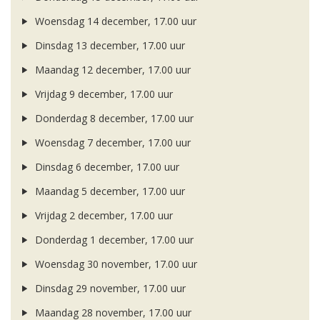
Woensdag 14 december, 17.00 uur
Dinsdag 13 december, 17.00 uur
Maandag 12 december, 17.00 uur
Vrijdag 9 december, 17.00 uur
Donderdag 8 december, 17.00 uur
Woensdag 7 december, 17.00 uur
Dinsdag 6 december, 17.00 uur
Maandag 5 december, 17.00 uur
Vrijdag 2 december, 17.00 uur
Donderdag 1 december, 17.00 uur
Woensdag 30 november, 17.00 uur
Dinsdag 29 november, 17.00 uur
Maandag 28 november, 17.00 uur