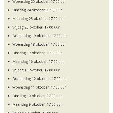
Woensdag 25 oktober, 17.00 uur
Dinsdag 24 oktober, 17.00 uur
Maandag 23 oktober, 17.00 uur
Vrijdag 20 oktober, 17.00 uur
Donderdag 19 oktober, 17.00 uur
Woensdag 18 oktober, 17.00 uur
Dinsdag 17 oktober, 17.00 uur
Maandag 16 oktober, 17.00 uur
Vrijdag 13 oktober, 17.00 uur
Donderdag 12 oktober, 17.00 uur
Woensdag 11 oktober, 17.00 uur
Dinsdag 10 oktober, 17.00 uur
Maandag 9 oktober, 17.00 uur
Vrijdag 6 oktober, 17.00 uur