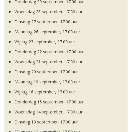
Donderdag 29 september, 17.00 uur
Woensdag 28 september, 17.00 uur
Dinsdag 27 september, 17.00 uur
Maandag 26 september, 17.00 uur
Vrijdag 23 september, 17.00 uur
Donderdag 22 september, 17.00 uur
Woensdag 21 september, 17.00 uur
Dinsdag 20 september, 17.00 uur
Maandag 19 september, 17.00 uur
Vrijdag 16 september, 17.00 uur
Donderdag 15 september, 17.00 uur
Woensdag 14 september, 17.00 uur
Dinsdag 13 september, 17.00 uur
Maandag 12 september, 17.00 uur