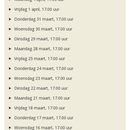
Vrijdag 1 april, 17.00 uur
Donderdag 31 maart, 17.00 uur
Woensdag 30 maart, 17.00 uur
Dinsdag 29 maart, 17.00 uur
Maandag 28 maart, 17.00 uur
Vrijdag 25 maart, 17.00 uur
Donderdag 24 maart, 17.00 uur
Woensdag 23 maart, 17.00 uur
Dinsdag 22 maart, 17.00 uur
Maandag 21 maart, 17.00 uur
Vrijdag 18 maart, 17.00 uur
Donderdag 17 maart, 17.00 uur
Woensdag 16 maart, 17.00 uur