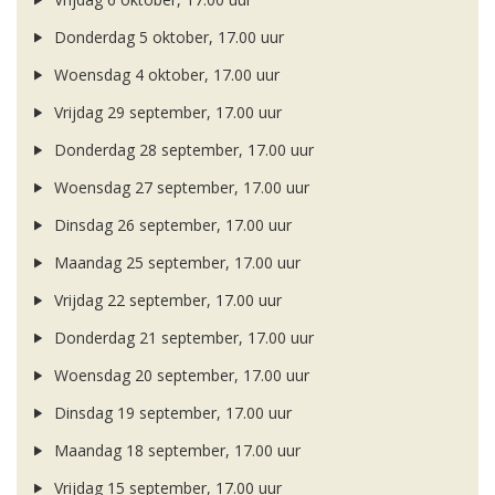
Donderdag 5 oktober, 17.00 uur
Woensdag 4 oktober, 17.00 uur
Vrijdag 29 september, 17.00 uur
Donderdag 28 september, 17.00 uur
Woensdag 27 september, 17.00 uur
Dinsdag 26 september, 17.00 uur
Maandag 25 september, 17.00 uur
Vrijdag 22 september, 17.00 uur
Donderdag 21 september, 17.00 uur
Woensdag 20 september, 17.00 uur
Dinsdag 19 september, 17.00 uur
Maandag 18 september, 17.00 uur
Vrijdag 15 september, 17.00 uur