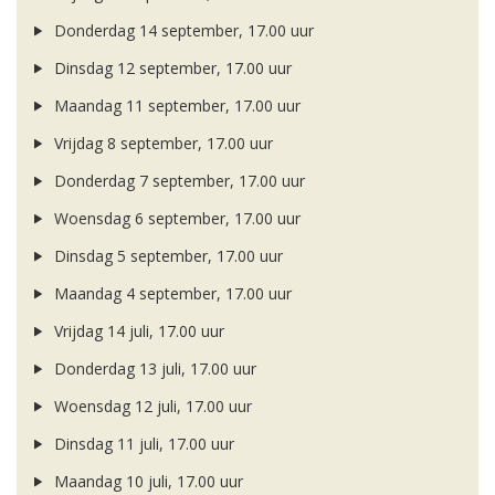
Donderdag 14 september, 17.00 uur
Dinsdag 12 september, 17.00 uur
Maandag 11 september, 17.00 uur
Vrijdag 8 september, 17.00 uur
Donderdag 7 september, 17.00 uur
Woensdag 6 september, 17.00 uur
Dinsdag 5 september, 17.00 uur
Maandag 4 september, 17.00 uur
Vrijdag 14 juli, 17.00 uur
Donderdag 13 juli, 17.00 uur
Woensdag 12 juli, 17.00 uur
Dinsdag 11 juli, 17.00 uur
Maandag 10 juli, 17.00 uur