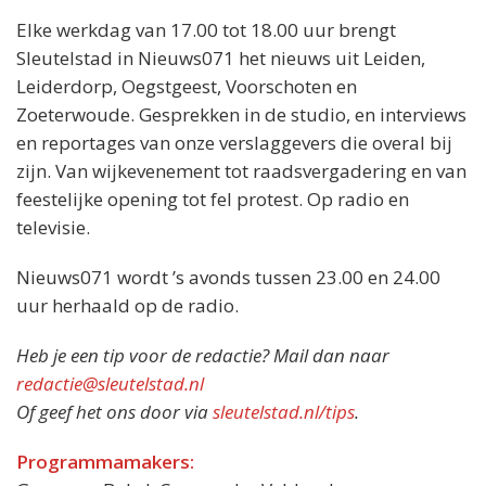
Elke werkdag van 17.00 tot 18.00 uur brengt
Sleutelstad in Nieuws071 het nieuws uit Leiden,
Leiderdorp, Oegstgeest, Voorschoten en
Zoeterwoude. Gesprekken in de studio, en interviews
en reportages van onze verslaggevers die overal bij
zijn. Van wijkevenement tot raadsvergadering en van
feestelijke opening tot fel protest. Op radio en
televisie.
Nieuws071 wordt ’s avonds tussen 23.00 en 24.00
uur herhaald op de radio.
Heb je een tip voor de redactie? Mail dan naar
redactie@sleutelstad.nl
Of geef het ons door via
sleutelstad.nl/tips
.
Programmamakers: