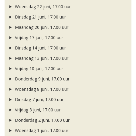
Woensdag 22 juni, 17.00 uur
Dinsdag 21 juni, 17.00 uur
Maandag 20 juni, 17.00 uur
Vrijdag 17 juni, 17.00 uur
Dinsdag 14 juni, 17.00 uur
Maandag 13 juni, 17.00 uur
Vrijdag 10 juni, 17.00 uur
Donderdag 9 juni, 17.00 uur
Woensdag 8 juni, 17.00 uur
Dinsdag 7 juni, 17.00 uur
Vrijdag 3 juni, 17.00 uur
Donderdag 2 juni, 17.00 uur
Woensdag 1 juni, 17.00 uur