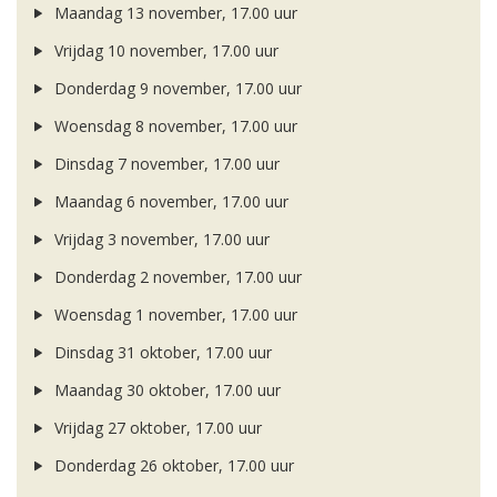
Maandag 13 november, 17.00 uur
Vrijdag 10 november, 17.00 uur
Donderdag 9 november, 17.00 uur
Woensdag 8 november, 17.00 uur
Dinsdag 7 november, 17.00 uur
Maandag 6 november, 17.00 uur
Vrijdag 3 november, 17.00 uur
Donderdag 2 november, 17.00 uur
Woensdag 1 november, 17.00 uur
Dinsdag 31 oktober, 17.00 uur
Maandag 30 oktober, 17.00 uur
Vrijdag 27 oktober, 17.00 uur
Donderdag 26 oktober, 17.00 uur