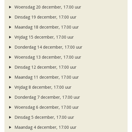
Woensdag 20 december, 17.00 uur
Dinsdag 19 december, 17.00 uur
Maandag 18 december, 17.00 uur
Vrijdag 15 december, 17.00 uur
Donderdag 14 december, 17.00 uur
Woensdag 13 december, 17.00 uur
Dinsdag 12 december, 17.00 uur
Maandag 11 december, 17.00 uur
Vrijdag 8 december, 17.00 uur
Donderdag 7 december, 17.00 uur
Woensdag 6 december, 17.00 uur
Dinsdag 5 december, 17.00 uur
Maandag 4 december, 17.00 uur