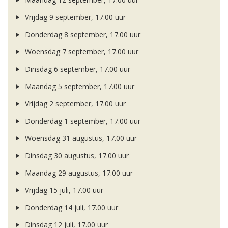
Vrijdag 9 september, 17.00 uur
Donderdag 8 september, 17.00 uur
Woensdag 7 september, 17.00 uur
Dinsdag 6 september, 17.00 uur
Maandag 5 september, 17.00 uur
Vrijdag 2 september, 17.00 uur
Donderdag 1 september, 17.00 uur
Woensdag 31 augustus, 17.00 uur
Dinsdag 30 augustus, 17.00 uur
Maandag 29 augustus, 17.00 uur
Vrijdag 15 juli, 17.00 uur
Donderdag 14 juli, 17.00 uur
Dinsdag 12 juli, 17.00 uur