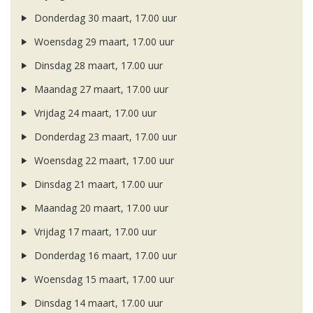
Donderdag 30 maart, 17.00 uur
Woensdag 29 maart, 17.00 uur
Dinsdag 28 maart, 17.00 uur
Maandag 27 maart, 17.00 uur
Vrijdag 24 maart, 17.00 uur
Donderdag 23 maart, 17.00 uur
Woensdag 22 maart, 17.00 uur
Dinsdag 21 maart, 17.00 uur
Maandag 20 maart, 17.00 uur
Vrijdag 17 maart, 17.00 uur
Donderdag 16 maart, 17.00 uur
Woensdag 15 maart, 17.00 uur
Dinsdag 14 maart, 17.00 uur