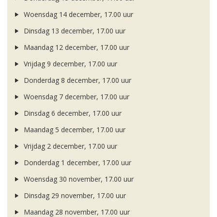
Woensdag 14 december, 17.00 uur
Dinsdag 13 december, 17.00 uur
Maandag 12 december, 17.00 uur
Vrijdag 9 december, 17.00 uur
Donderdag 8 december, 17.00 uur
Woensdag 7 december, 17.00 uur
Dinsdag 6 december, 17.00 uur
Maandag 5 december, 17.00 uur
Vrijdag 2 december, 17.00 uur
Donderdag 1 december, 17.00 uur
Woensdag 30 november, 17.00 uur
Dinsdag 29 november, 17.00 uur
Maandag 28 november, 17.00 uur