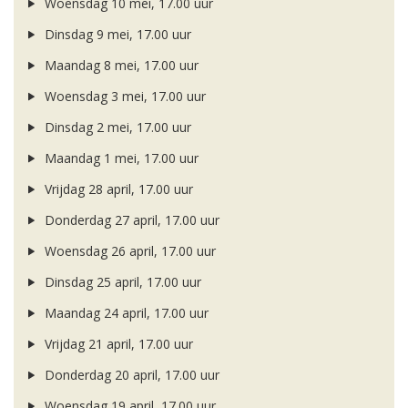
Woensdag 10 mei, 17.00 uur
Dinsdag 9 mei, 17.00 uur
Maandag 8 mei, 17.00 uur
Woensdag 3 mei, 17.00 uur
Dinsdag 2 mei, 17.00 uur
Maandag 1 mei, 17.00 uur
Vrijdag 28 april, 17.00 uur
Donderdag 27 april, 17.00 uur
Woensdag 26 april, 17.00 uur
Dinsdag 25 april, 17.00 uur
Maandag 24 april, 17.00 uur
Vrijdag 21 april, 17.00 uur
Donderdag 20 april, 17.00 uur
Woensdag 19 april, 17.00 uur