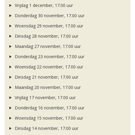
Vrijdag 1 december, 17.00 uur
Donderdag 30 november, 17.00 uur
Woensdag 29 november, 17.00 uur
Dinsdag 28 november, 17.00 uur
Maandag 27 november, 17.00 uur
Donderdag 23 november, 17.00 uur
Woensdag 22 november, 17.00 uur
Dinsdag 21 november, 17.00 uur
Maandag 20 november, 17.00 uur
Vrijdag 17 november, 17.00 uur
Donderdag 16 november, 17.00 uur
Woensdag 15 november, 17.00 uur
Dinsdag 14 november, 17.00 uur