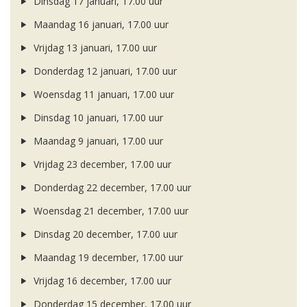
Dinsdag 17 januari, 17.00 uur
Maandag 16 januari, 17.00 uur
Vrijdag 13 januari, 17.00 uur
Donderdag 12 januari, 17.00 uur
Woensdag 11 januari, 17.00 uur
Dinsdag 10 januari, 17.00 uur
Maandag 9 januari, 17.00 uur
Vrijdag 23 december, 17.00 uur
Donderdag 22 december, 17.00 uur
Woensdag 21 december, 17.00 uur
Dinsdag 20 december, 17.00 uur
Maandag 19 december, 17.00 uur
Vrijdag 16 december, 17.00 uur
Donderdag 15 december, 17.00 uur