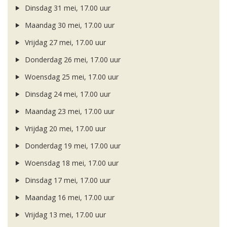
Dinsdag 31 mei, 17.00 uur
Maandag 30 mei, 17.00 uur
Vrijdag 27 mei, 17.00 uur
Donderdag 26 mei, 17.00 uur
Woensdag 25 mei, 17.00 uur
Dinsdag 24 mei, 17.00 uur
Maandag 23 mei, 17.00 uur
Vrijdag 20 mei, 17.00 uur
Donderdag 19 mei, 17.00 uur
Woensdag 18 mei, 17.00 uur
Dinsdag 17 mei, 17.00 uur
Maandag 16 mei, 17.00 uur
Vrijdag 13 mei, 17.00 uur