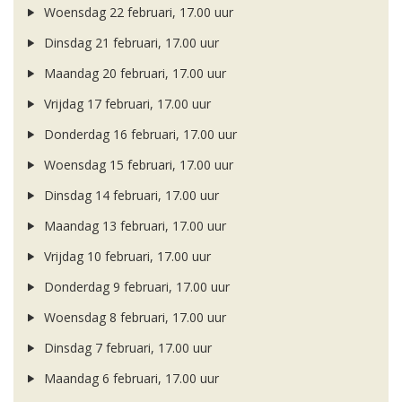
Woensdag 22 februari, 17.00 uur
Dinsdag 21 februari, 17.00 uur
Maandag 20 februari, 17.00 uur
Vrijdag 17 februari, 17.00 uur
Donderdag 16 februari, 17.00 uur
Woensdag 15 februari, 17.00 uur
Dinsdag 14 februari, 17.00 uur
Maandag 13 februari, 17.00 uur
Vrijdag 10 februari, 17.00 uur
Donderdag 9 februari, 17.00 uur
Woensdag 8 februari, 17.00 uur
Dinsdag 7 februari, 17.00 uur
Maandag 6 februari, 17.00 uur