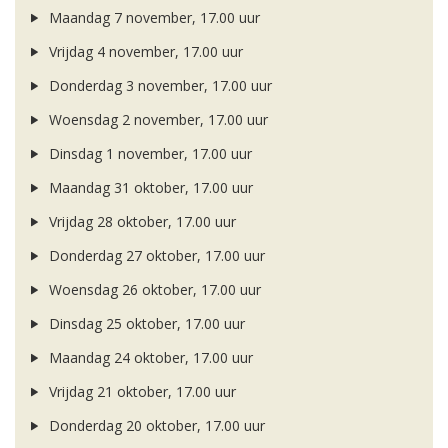
Maandag 7 november, 17.00 uur
Vrijdag 4 november, 17.00 uur
Donderdag 3 november, 17.00 uur
Woensdag 2 november, 17.00 uur
Dinsdag 1 november, 17.00 uur
Maandag 31 oktober, 17.00 uur
Vrijdag 28 oktober, 17.00 uur
Donderdag 27 oktober, 17.00 uur
Woensdag 26 oktober, 17.00 uur
Dinsdag 25 oktober, 17.00 uur
Maandag 24 oktober, 17.00 uur
Vrijdag 21 oktober, 17.00 uur
Donderdag 20 oktober, 17.00 uur