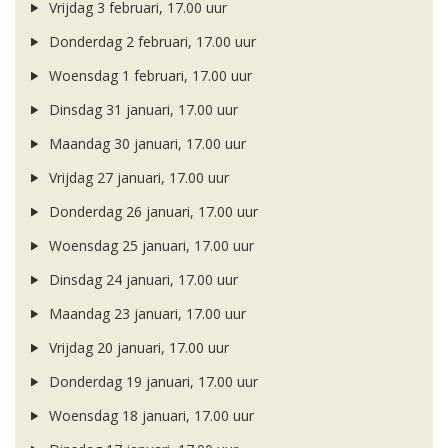
Vrijdag 3 februari, 17.00 uur
Donderdag 2 februari, 17.00 uur
Woensdag 1 februari, 17.00 uur
Dinsdag 31 januari, 17.00 uur
Maandag 30 januari, 17.00 uur
Vrijdag 27 januari, 17.00 uur
Donderdag 26 januari, 17.00 uur
Woensdag 25 januari, 17.00 uur
Dinsdag 24 januari, 17.00 uur
Maandag 23 januari, 17.00 uur
Vrijdag 20 januari, 17.00 uur
Donderdag 19 januari, 17.00 uur
Woensdag 18 januari, 17.00 uur