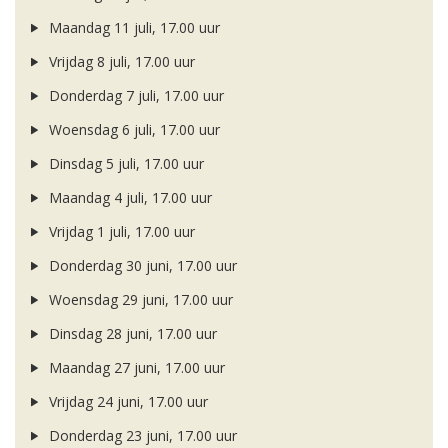
Maandag 11 juli, 17.00 uur
Vrijdag 8 juli, 17.00 uur
Donderdag 7 juli, 17.00 uur
Woensdag 6 juli, 17.00 uur
Dinsdag 5 juli, 17.00 uur
Maandag 4 juli, 17.00 uur
Vrijdag 1 juli, 17.00 uur
Donderdag 30 juni, 17.00 uur
Woensdag 29 juni, 17.00 uur
Dinsdag 28 juni, 17.00 uur
Maandag 27 juni, 17.00 uur
Vrijdag 24 juni, 17.00 uur
Donderdag 23 juni, 17.00 uur