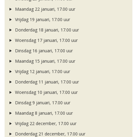
Maandag 22 januari, 17.00 uur
Vrijdag 19 januari, 17.00 uur
Donderdag 18 januari, 17.00 uur
Woensdag 17 januari, 17.00 uur
Dinsdag 16 januari, 17.00 uur
Maandag 15 januari, 17.00 uur
Vrijdag 12 januari, 17.00 uur
Donderdag 11 januari, 17.00 uur
Woensdag 10 januari, 17.00 uur
Dinsdag 9 januari, 17.00 uur
Maandag 8 januari, 17.00 uur
Vrijdag 22 december, 17.00 uur
Donderdag 21 december, 17.00 uur