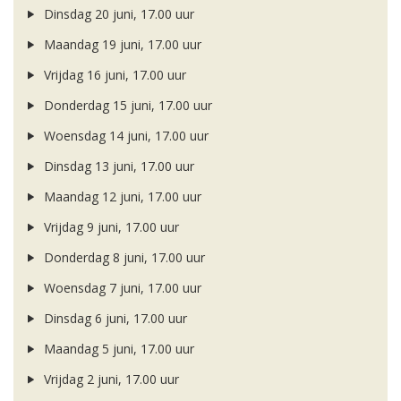
Dinsdag 20 juni, 17.00 uur
Maandag 19 juni, 17.00 uur
Vrijdag 16 juni, 17.00 uur
Donderdag 15 juni, 17.00 uur
Woensdag 14 juni, 17.00 uur
Dinsdag 13 juni, 17.00 uur
Maandag 12 juni, 17.00 uur
Vrijdag 9 juni, 17.00 uur
Donderdag 8 juni, 17.00 uur
Woensdag 7 juni, 17.00 uur
Dinsdag 6 juni, 17.00 uur
Maandag 5 juni, 17.00 uur
Vrijdag 2 juni, 17.00 uur