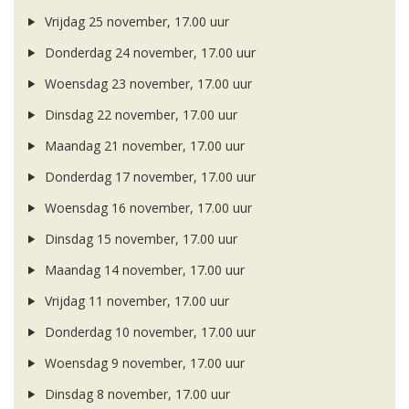
Vrijdag 25 november, 17.00 uur
Donderdag 24 november, 17.00 uur
Woensdag 23 november, 17.00 uur
Dinsdag 22 november, 17.00 uur
Maandag 21 november, 17.00 uur
Donderdag 17 november, 17.00 uur
Woensdag 16 november, 17.00 uur
Dinsdag 15 november, 17.00 uur
Maandag 14 november, 17.00 uur
Vrijdag 11 november, 17.00 uur
Donderdag 10 november, 17.00 uur
Woensdag 9 november, 17.00 uur
Dinsdag 8 november, 17.00 uur