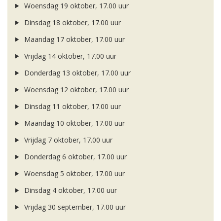
Woensdag 19 oktober, 17.00 uur
Dinsdag 18 oktober, 17.00 uur
Maandag 17 oktober, 17.00 uur
Vrijdag 14 oktober, 17.00 uur
Donderdag 13 oktober, 17.00 uur
Woensdag 12 oktober, 17.00 uur
Dinsdag 11 oktober, 17.00 uur
Maandag 10 oktober, 17.00 uur
Vrijdag 7 oktober, 17.00 uur
Donderdag 6 oktober, 17.00 uur
Woensdag 5 oktober, 17.00 uur
Dinsdag 4 oktober, 17.00 uur
Vrijdag 30 september, 17.00 uur