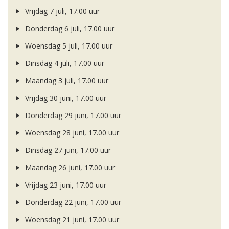
Vrijdag 7 juli, 17.00 uur
Donderdag 6 juli, 17.00 uur
Woensdag 5 juli, 17.00 uur
Dinsdag 4 juli, 17.00 uur
Maandag 3 juli, 17.00 uur
Vrijdag 30 juni, 17.00 uur
Donderdag 29 juni, 17.00 uur
Woensdag 28 juni, 17.00 uur
Dinsdag 27 juni, 17.00 uur
Maandag 26 juni, 17.00 uur
Vrijdag 23 juni, 17.00 uur
Donderdag 22 juni, 17.00 uur
Woensdag 21 juni, 17.00 uur