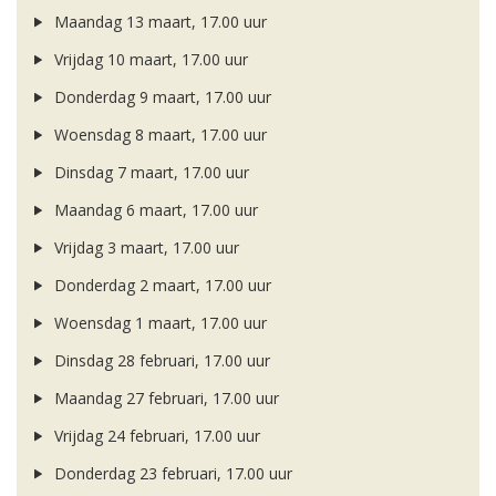
Maandag 13 maart, 17.00 uur
Vrijdag 10 maart, 17.00 uur
Donderdag 9 maart, 17.00 uur
Woensdag 8 maart, 17.00 uur
Dinsdag 7 maart, 17.00 uur
Maandag 6 maart, 17.00 uur
Vrijdag 3 maart, 17.00 uur
Donderdag 2 maart, 17.00 uur
Woensdag 1 maart, 17.00 uur
Dinsdag 28 februari, 17.00 uur
Maandag 27 februari, 17.00 uur
Vrijdag 24 februari, 17.00 uur
Donderdag 23 februari, 17.00 uur