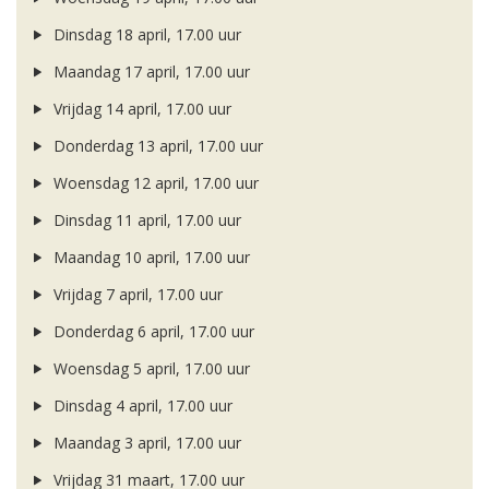
Dinsdag 18 april, 17.00 uur
Maandag 17 april, 17.00 uur
Vrijdag 14 april, 17.00 uur
Donderdag 13 april, 17.00 uur
Woensdag 12 april, 17.00 uur
Dinsdag 11 april, 17.00 uur
Maandag 10 april, 17.00 uur
Vrijdag 7 april, 17.00 uur
Donderdag 6 april, 17.00 uur
Woensdag 5 april, 17.00 uur
Dinsdag 4 april, 17.00 uur
Maandag 3 april, 17.00 uur
Vrijdag 31 maart, 17.00 uur