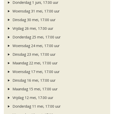
Donderdag 1 juni, 17.00 uur
Woensdag 31 mei, 17.00 uur
Dinsdag 30 mei, 17.00 uur
Vrijdag 26 mei, 17.00 uur
Donderdag 25 mei, 17.00 uur
Woensdag 24 mei, 17.00 uur
Dinsdag 23 mei, 17.00 uur
Maandag 22 mei, 17.00 uur
Woensdag 17 mei, 17.00 uur
Dinsdag 16 mei, 17.00 uur
Maandag 15 mei, 17.00 uur
Vrijdag 12 mei, 17.00 uur
Donderdag 11 mei, 17.00 uur