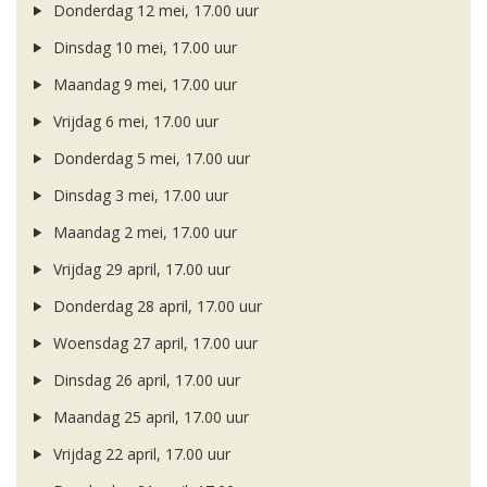
Donderdag 12 mei, 17.00 uur
Dinsdag 10 mei, 17.00 uur
Maandag 9 mei, 17.00 uur
Vrijdag 6 mei, 17.00 uur
Donderdag 5 mei, 17.00 uur
Dinsdag 3 mei, 17.00 uur
Maandag 2 mei, 17.00 uur
Vrijdag 29 april, 17.00 uur
Donderdag 28 april, 17.00 uur
Woensdag 27 april, 17.00 uur
Dinsdag 26 april, 17.00 uur
Maandag 25 april, 17.00 uur
Vrijdag 22 april, 17.00 uur