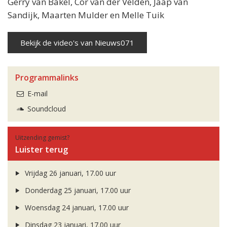
Gerry van Bakel, Cor van der Velden, Jaap van
Sandijk, Maarten Mulder en Melle Tuik
Bekijk de video's van Nieuws071
Programmalinks
E-mail
Soundcloud
Uitzending gemist?
Luister terug
Vrijdag 26 januari, 17.00 uur
Donderdag 25 januari, 17.00 uur
Woensdag 24 januari, 17.00 uur
Dinsdag 23 januari, 17.00 uur