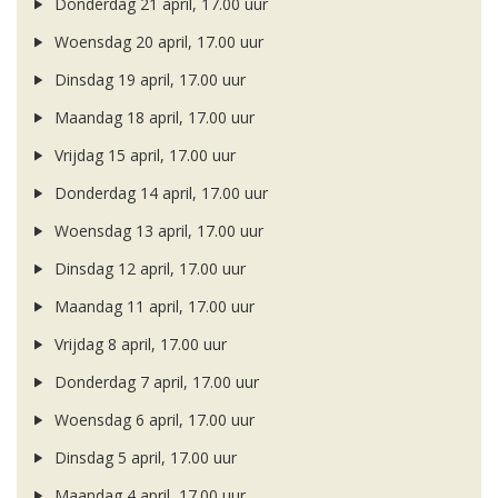
Donderdag 21 april, 17.00 uur
Woensdag 20 april, 17.00 uur
Dinsdag 19 april, 17.00 uur
Maandag 18 april, 17.00 uur
Vrijdag 15 april, 17.00 uur
Donderdag 14 april, 17.00 uur
Woensdag 13 april, 17.00 uur
Dinsdag 12 april, 17.00 uur
Maandag 11 april, 17.00 uur
Vrijdag 8 april, 17.00 uur
Donderdag 7 april, 17.00 uur
Woensdag 6 april, 17.00 uur
Dinsdag 5 april, 17.00 uur
Maandag 4 april, 17.00 uur