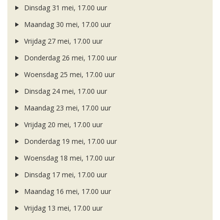
Dinsdag 31 mei, 17.00 uur
Maandag 30 mei, 17.00 uur
Vrijdag 27 mei, 17.00 uur
Donderdag 26 mei, 17.00 uur
Woensdag 25 mei, 17.00 uur
Dinsdag 24 mei, 17.00 uur
Maandag 23 mei, 17.00 uur
Vrijdag 20 mei, 17.00 uur
Donderdag 19 mei, 17.00 uur
Woensdag 18 mei, 17.00 uur
Dinsdag 17 mei, 17.00 uur
Maandag 16 mei, 17.00 uur
Vrijdag 13 mei, 17.00 uur