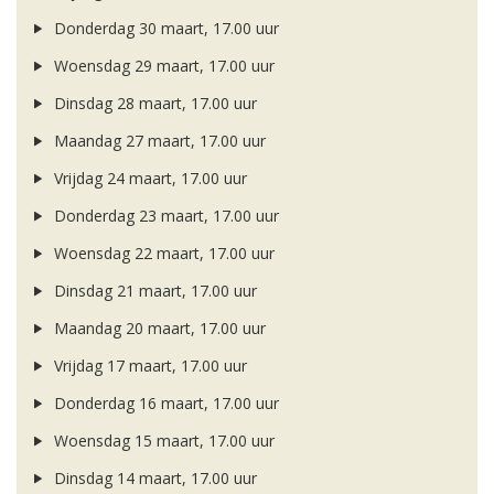
Donderdag 30 maart, 17.00 uur
Woensdag 29 maart, 17.00 uur
Dinsdag 28 maart, 17.00 uur
Maandag 27 maart, 17.00 uur
Vrijdag 24 maart, 17.00 uur
Donderdag 23 maart, 17.00 uur
Woensdag 22 maart, 17.00 uur
Dinsdag 21 maart, 17.00 uur
Maandag 20 maart, 17.00 uur
Vrijdag 17 maart, 17.00 uur
Donderdag 16 maart, 17.00 uur
Woensdag 15 maart, 17.00 uur
Dinsdag 14 maart, 17.00 uur