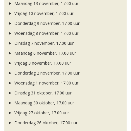
Maandag 13 november, 17.00 uur
Vrijdag 10 november, 17.00 uur
Donderdag 9 november, 17.00 uur
Woensdag 8 november, 17.00 uur
Dinsdag 7 november, 17.00 uur
Maandag 6 november, 17.00 uur
Vrijdag 3 november, 17.00 uur
Donderdag 2 november, 17.00 uur
Woensdag 1 november, 17.00 uur
Dinsdag 31 oktober, 17.00 uur
Maandag 30 oktober, 17.00 uur
Vrijdag 27 oktober, 17.00 uur
Donderdag 26 oktober, 17.00 uur