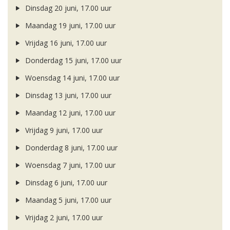
Dinsdag 20 juni, 17.00 uur
Maandag 19 juni, 17.00 uur
Vrijdag 16 juni, 17.00 uur
Donderdag 15 juni, 17.00 uur
Woensdag 14 juni, 17.00 uur
Dinsdag 13 juni, 17.00 uur
Maandag 12 juni, 17.00 uur
Vrijdag 9 juni, 17.00 uur
Donderdag 8 juni, 17.00 uur
Woensdag 7 juni, 17.00 uur
Dinsdag 6 juni, 17.00 uur
Maandag 5 juni, 17.00 uur
Vrijdag 2 juni, 17.00 uur