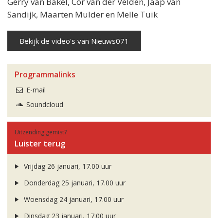
Gerry van Bakel, Cor van der Velden, Jaap van
Sandijk, Maarten Mulder en Melle Tuik
Bekijk de video's van Nieuws071
Programmalinks
E-mail
Soundcloud
Uitzending gemist?
Luister terug
Vrijdag 26 januari, 17.00 uur
Donderdag 25 januari, 17.00 uur
Woensdag 24 januari, 17.00 uur
Dinsdag 23 januari, 17.00 uur