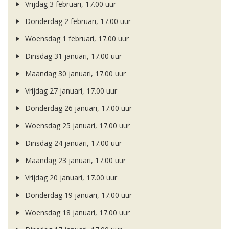
Vrijdag 3 februari, 17.00 uur
Donderdag 2 februari, 17.00 uur
Woensdag 1 februari, 17.00 uur
Dinsdag 31 januari, 17.00 uur
Maandag 30 januari, 17.00 uur
Vrijdag 27 januari, 17.00 uur
Donderdag 26 januari, 17.00 uur
Woensdag 25 januari, 17.00 uur
Dinsdag 24 januari, 17.00 uur
Maandag 23 januari, 17.00 uur
Vrijdag 20 januari, 17.00 uur
Donderdag 19 januari, 17.00 uur
Woensdag 18 januari, 17.00 uur