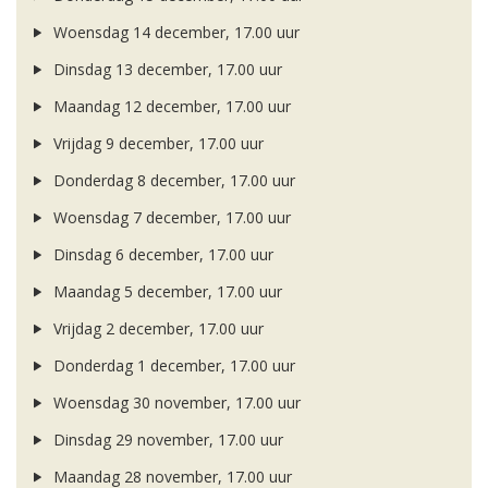
Woensdag 14 december, 17.00 uur
Dinsdag 13 december, 17.00 uur
Maandag 12 december, 17.00 uur
Vrijdag 9 december, 17.00 uur
Donderdag 8 december, 17.00 uur
Woensdag 7 december, 17.00 uur
Dinsdag 6 december, 17.00 uur
Maandag 5 december, 17.00 uur
Vrijdag 2 december, 17.00 uur
Donderdag 1 december, 17.00 uur
Woensdag 30 november, 17.00 uur
Dinsdag 29 november, 17.00 uur
Maandag 28 november, 17.00 uur