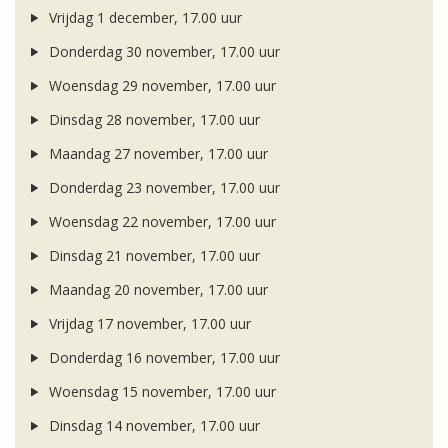
Vrijdag 1 december, 17.00 uur
Donderdag 30 november, 17.00 uur
Woensdag 29 november, 17.00 uur
Dinsdag 28 november, 17.00 uur
Maandag 27 november, 17.00 uur
Donderdag 23 november, 17.00 uur
Woensdag 22 november, 17.00 uur
Dinsdag 21 november, 17.00 uur
Maandag 20 november, 17.00 uur
Vrijdag 17 november, 17.00 uur
Donderdag 16 november, 17.00 uur
Woensdag 15 november, 17.00 uur
Dinsdag 14 november, 17.00 uur