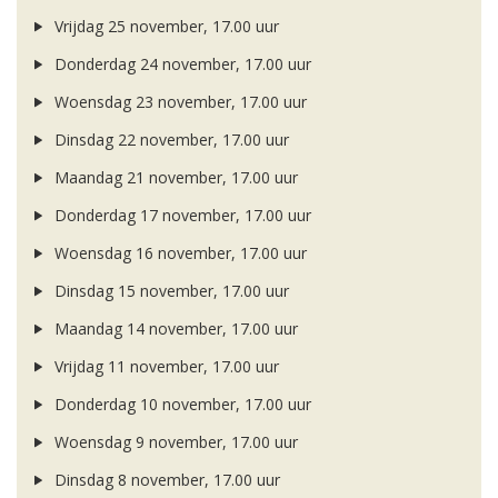
Vrijdag 25 november, 17.00 uur
Donderdag 24 november, 17.00 uur
Woensdag 23 november, 17.00 uur
Dinsdag 22 november, 17.00 uur
Maandag 21 november, 17.00 uur
Donderdag 17 november, 17.00 uur
Woensdag 16 november, 17.00 uur
Dinsdag 15 november, 17.00 uur
Maandag 14 november, 17.00 uur
Vrijdag 11 november, 17.00 uur
Donderdag 10 november, 17.00 uur
Woensdag 9 november, 17.00 uur
Dinsdag 8 november, 17.00 uur