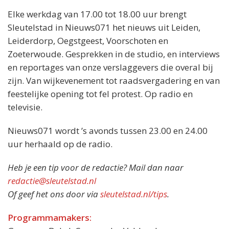
Elke werkdag van 17.00 tot 18.00 uur brengt
Sleutelstad in Nieuws071 het nieuws uit Leiden,
Leiderdorp, Oegstgeest, Voorschoten en
Zoeterwoude. Gesprekken in de studio, en interviews
en reportages van onze verslaggevers die overal bij
zijn. Van wijkevenement tot raadsvergadering en van
feestelijke opening tot fel protest. Op radio en
televisie.
Nieuws071 wordt ’s avonds tussen 23.00 en 24.00
uur herhaald op de radio.
Heb je een tip voor de redactie? Mail dan naar
redactie@sleutelstad.nl
Of geef het ons door via
sleutelstad.nl/tips
.
Programmamakers: