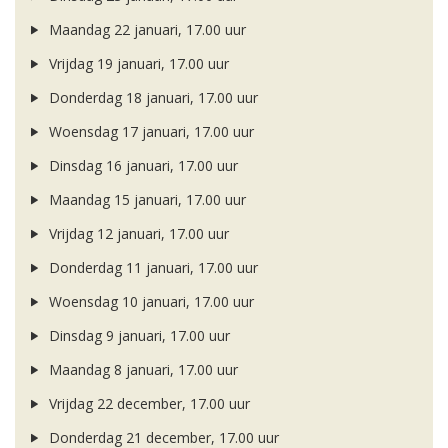
Maandag 22 januari, 17.00 uur
Vrijdag 19 januari, 17.00 uur
Donderdag 18 januari, 17.00 uur
Woensdag 17 januari, 17.00 uur
Dinsdag 16 januari, 17.00 uur
Maandag 15 januari, 17.00 uur
Vrijdag 12 januari, 17.00 uur
Donderdag 11 januari, 17.00 uur
Woensdag 10 januari, 17.00 uur
Dinsdag 9 januari, 17.00 uur
Maandag 8 januari, 17.00 uur
Vrijdag 22 december, 17.00 uur
Donderdag 21 december, 17.00 uur