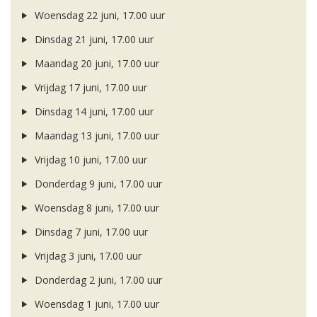
Woensdag 22 juni, 17.00 uur
Dinsdag 21 juni, 17.00 uur
Maandag 20 juni, 17.00 uur
Vrijdag 17 juni, 17.00 uur
Dinsdag 14 juni, 17.00 uur
Maandag 13 juni, 17.00 uur
Vrijdag 10 juni, 17.00 uur
Donderdag 9 juni, 17.00 uur
Woensdag 8 juni, 17.00 uur
Dinsdag 7 juni, 17.00 uur
Vrijdag 3 juni, 17.00 uur
Donderdag 2 juni, 17.00 uur
Woensdag 1 juni, 17.00 uur