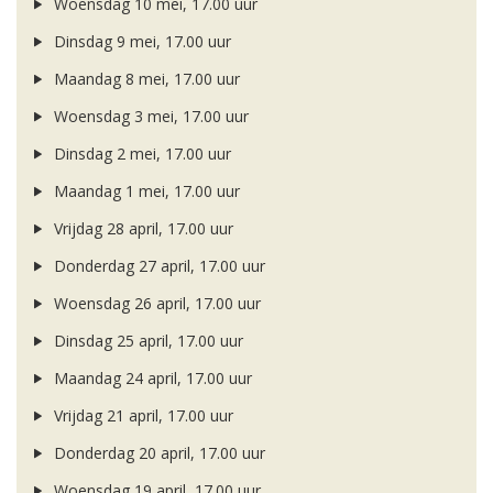
Woensdag 10 mei, 17.00 uur
Dinsdag 9 mei, 17.00 uur
Maandag 8 mei, 17.00 uur
Woensdag 3 mei, 17.00 uur
Dinsdag 2 mei, 17.00 uur
Maandag 1 mei, 17.00 uur
Vrijdag 28 april, 17.00 uur
Donderdag 27 april, 17.00 uur
Woensdag 26 april, 17.00 uur
Dinsdag 25 april, 17.00 uur
Maandag 24 april, 17.00 uur
Vrijdag 21 april, 17.00 uur
Donderdag 20 april, 17.00 uur
Woensdag 19 april, 17.00 uur