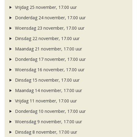
Vrijdag 25 november, 17.00 uur
Donderdag 24 november, 17.00 uur
Woensdag 23 november, 17.00 uur
Dinsdag 22 november, 17.00 uur
Maandag 21 november, 17.00 uur
Donderdag 17 november, 17.00 uur
Woensdag 16 november, 17.00 uur
Dinsdag 15 november, 17.00 uur
Maandag 14 november, 17.00 uur
Vrijdag 11 november, 17.00 uur
Donderdag 10 november, 17.00 uur
Woensdag 9 november, 17.00 uur
Dinsdag 8 november, 17.00 uur