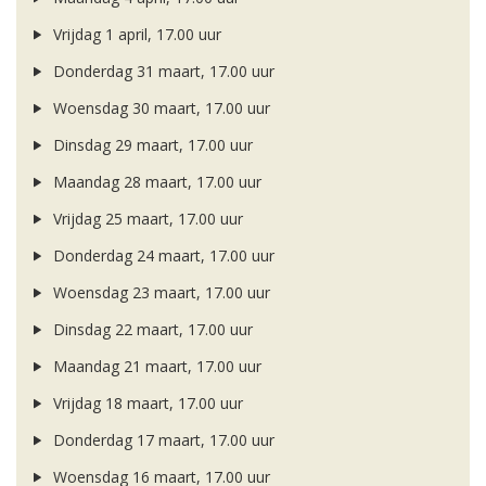
Vrijdag 1 april, 17.00 uur
Donderdag 31 maart, 17.00 uur
Woensdag 30 maart, 17.00 uur
Dinsdag 29 maart, 17.00 uur
Maandag 28 maart, 17.00 uur
Vrijdag 25 maart, 17.00 uur
Donderdag 24 maart, 17.00 uur
Woensdag 23 maart, 17.00 uur
Dinsdag 22 maart, 17.00 uur
Maandag 21 maart, 17.00 uur
Vrijdag 18 maart, 17.00 uur
Donderdag 17 maart, 17.00 uur
Woensdag 16 maart, 17.00 uur