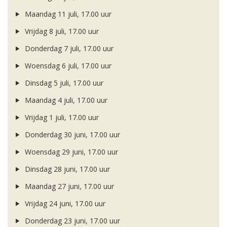
Maandag 11 juli, 17.00 uur
Vrijdag 8 juli, 17.00 uur
Donderdag 7 juli, 17.00 uur
Woensdag 6 juli, 17.00 uur
Dinsdag 5 juli, 17.00 uur
Maandag 4 juli, 17.00 uur
Vrijdag 1 juli, 17.00 uur
Donderdag 30 juni, 17.00 uur
Woensdag 29 juni, 17.00 uur
Dinsdag 28 juni, 17.00 uur
Maandag 27 juni, 17.00 uur
Vrijdag 24 juni, 17.00 uur
Donderdag 23 juni, 17.00 uur