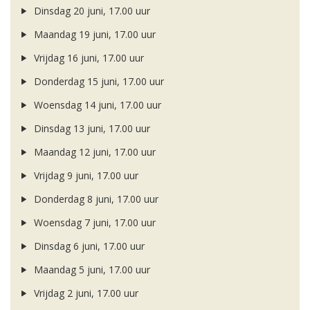
Dinsdag 20 juni, 17.00 uur
Maandag 19 juni, 17.00 uur
Vrijdag 16 juni, 17.00 uur
Donderdag 15 juni, 17.00 uur
Woensdag 14 juni, 17.00 uur
Dinsdag 13 juni, 17.00 uur
Maandag 12 juni, 17.00 uur
Vrijdag 9 juni, 17.00 uur
Donderdag 8 juni, 17.00 uur
Woensdag 7 juni, 17.00 uur
Dinsdag 6 juni, 17.00 uur
Maandag 5 juni, 17.00 uur
Vrijdag 2 juni, 17.00 uur