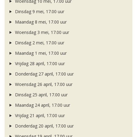
Woensdag 10 mei, 17.00 uur
Dinsdag 9 mei, 17.00 uur
Maandag 8 mei, 17.00 uur
Woensdag 3 mei, 17.00 uur
Dinsdag 2 mei, 17.00 uur
Maandag 1 mei, 17.00 uur
Vrijdag 28 april, 17.00 uur
Donderdag 27 april, 17.00 uur
Woensdag 26 april, 17.00 uur
Dinsdag 25 april, 17.00 uur
Maandag 24 april, 17.00 uur
Vrijdag 21 april, 17.00 uur
Donderdag 20 april, 17.00 uur
Woensdag 19 april, 17.00 uur