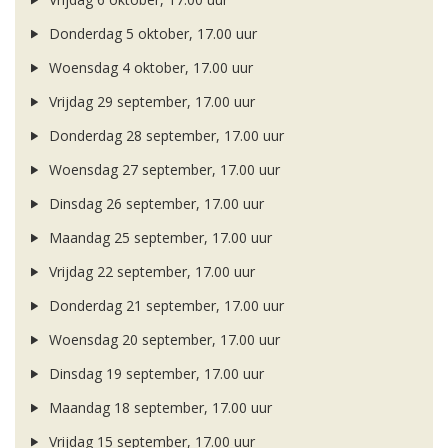
Donderdag 5 oktober, 17.00 uur
Woensdag 4 oktober, 17.00 uur
Vrijdag 29 september, 17.00 uur
Donderdag 28 september, 17.00 uur
Woensdag 27 september, 17.00 uur
Dinsdag 26 september, 17.00 uur
Maandag 25 september, 17.00 uur
Vrijdag 22 september, 17.00 uur
Donderdag 21 september, 17.00 uur
Woensdag 20 september, 17.00 uur
Dinsdag 19 september, 17.00 uur
Maandag 18 september, 17.00 uur
Vrijdag 15 september, 17.00 uur