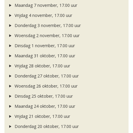
Maandag 7 november, 17.00 uur
Vrijdag 4 november, 17.00 uur
Donderdag 3 november, 17.00 uur
Woensdag 2 november, 17.00 uur
Dinsdag 1 november, 17.00 uur
Maandag 31 oktober, 17.00 uur
Vrijdag 28 oktober, 17.00 uur
Donderdag 27 oktober, 17.00 uur
Woensdag 26 oktober, 17.00 uur
Dinsdag 25 oktober, 17.00 uur
Maandag 24 oktober, 17.00 uur
Vrijdag 21 oktober, 17.00 uur
Donderdag 20 oktober, 17.00 uur