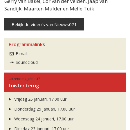
Gerry van Bakel, Cor van der Velden, Jaap van
Sandijk, Maarten Mulder en Melle Tuik
Bekijk de video's van Nieuws071
Programmalinks
E-mail
Soundcloud
Uitzending gemist?
Luister terug
Vrijdag 26 januari, 17.00 uur
Donderdag 25 januari, 17.00 uur
Woensdag 24 januari, 17.00 uur
Dinsdag 23 januari, 17.00 uur