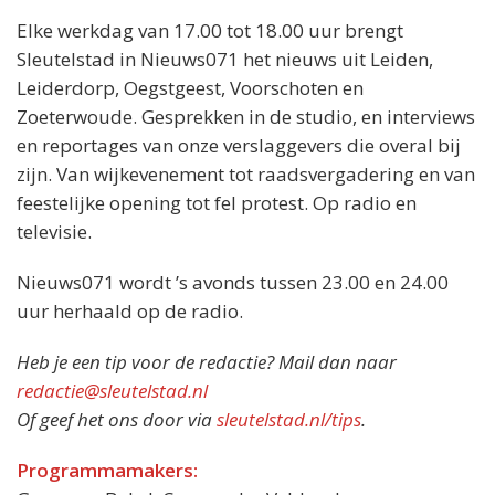
Elke werkdag van 17.00 tot 18.00 uur brengt
Sleutelstad in Nieuws071 het nieuws uit Leiden,
Leiderdorp, Oegstgeest, Voorschoten en
Zoeterwoude. Gesprekken in de studio, en interviews
en reportages van onze verslaggevers die overal bij
zijn. Van wijkevenement tot raadsvergadering en van
feestelijke opening tot fel protest. Op radio en
televisie.
Nieuws071 wordt ’s avonds tussen 23.00 en 24.00
uur herhaald op de radio.
Heb je een tip voor de redactie? Mail dan naar
redactie@sleutelstad.nl
Of geef het ons door via
sleutelstad.nl/tips
.
Programmamakers: