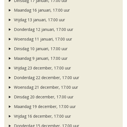
Dinsdag 17 januari, 17.00 uur
Maandag 16 januari, 17.00 uur
Vrijdag 13 januari, 17.00 uur
Donderdag 12 januari, 17.00 uur
Woensdag 11 januari, 17.00 uur
Dinsdag 10 januari, 17.00 uur
Maandag 9 januari, 17.00 uur
Vrijdag 23 december, 17.00 uur
Donderdag 22 december, 17.00 uur
Woensdag 21 december, 17.00 uur
Dinsdag 20 december, 17.00 uur
Maandag 19 december, 17.00 uur
Vrijdag 16 december, 17.00 uur
Donderdag 15 december, 17.00 uur