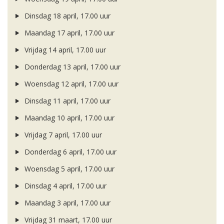
Dinsdag 18 april, 17.00 uur
Maandag 17 april, 17.00 uur
Vrijdag 14 april, 17.00 uur
Donderdag 13 april, 17.00 uur
Woensdag 12 april, 17.00 uur
Dinsdag 11 april, 17.00 uur
Maandag 10 april, 17.00 uur
Vrijdag 7 april, 17.00 uur
Donderdag 6 april, 17.00 uur
Woensdag 5 april, 17.00 uur
Dinsdag 4 april, 17.00 uur
Maandag 3 april, 17.00 uur
Vrijdag 31 maart, 17.00 uur