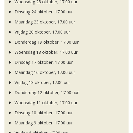
Woensdag 25 oktober, 17.00 uur
Dinsdag 24 oktober, 17.00 uur
Maandag 23 oktober, 17.00 uur
Vrijdag 20 oktober, 17.00 uur
Donderdag 19 oktober, 17.00 uur
Woensdag 18 oktober, 17.00 uur
Dinsdag 17 oktober, 17.00 uur
Maandag 16 oktober, 17.00 uur
Vrijdag 13 oktober, 17.00 uur
Donderdag 12 oktober, 17.00 uur
Woensdag 11 oktober, 17.00 uur
Dinsdag 10 oktober, 17.00 uur
Maandag 9 oktober, 17.00 uur
Vrijdag 6 oktober, 17.00 uur