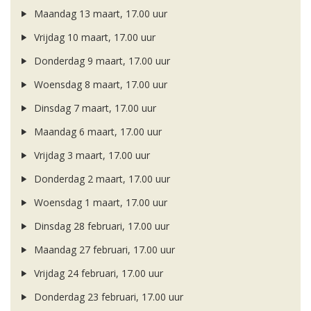
Maandag 13 maart, 17.00 uur
Vrijdag 10 maart, 17.00 uur
Donderdag 9 maart, 17.00 uur
Woensdag 8 maart, 17.00 uur
Dinsdag 7 maart, 17.00 uur
Maandag 6 maart, 17.00 uur
Vrijdag 3 maart, 17.00 uur
Donderdag 2 maart, 17.00 uur
Woensdag 1 maart, 17.00 uur
Dinsdag 28 februari, 17.00 uur
Maandag 27 februari, 17.00 uur
Vrijdag 24 februari, 17.00 uur
Donderdag 23 februari, 17.00 uur