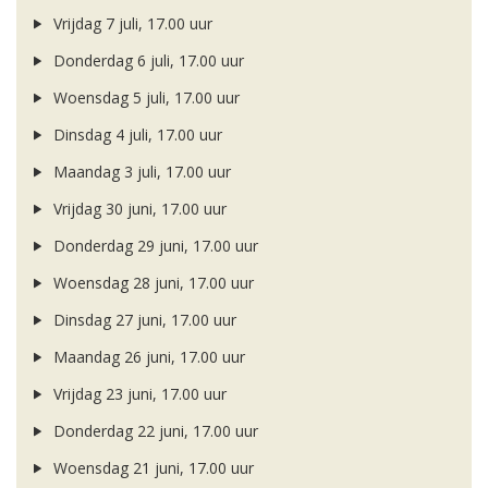
Vrijdag 7 juli, 17.00 uur
Donderdag 6 juli, 17.00 uur
Woensdag 5 juli, 17.00 uur
Dinsdag 4 juli, 17.00 uur
Maandag 3 juli, 17.00 uur
Vrijdag 30 juni, 17.00 uur
Donderdag 29 juni, 17.00 uur
Woensdag 28 juni, 17.00 uur
Dinsdag 27 juni, 17.00 uur
Maandag 26 juni, 17.00 uur
Vrijdag 23 juni, 17.00 uur
Donderdag 22 juni, 17.00 uur
Woensdag 21 juni, 17.00 uur