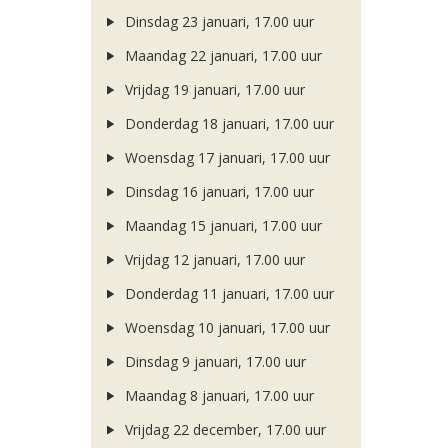
Dinsdag 23 januari, 17.00 uur
Maandag 22 januari, 17.00 uur
Vrijdag 19 januari, 17.00 uur
Donderdag 18 januari, 17.00 uur
Woensdag 17 januari, 17.00 uur
Dinsdag 16 januari, 17.00 uur
Maandag 15 januari, 17.00 uur
Vrijdag 12 januari, 17.00 uur
Donderdag 11 januari, 17.00 uur
Woensdag 10 januari, 17.00 uur
Dinsdag 9 januari, 17.00 uur
Maandag 8 januari, 17.00 uur
Vrijdag 22 december, 17.00 uur