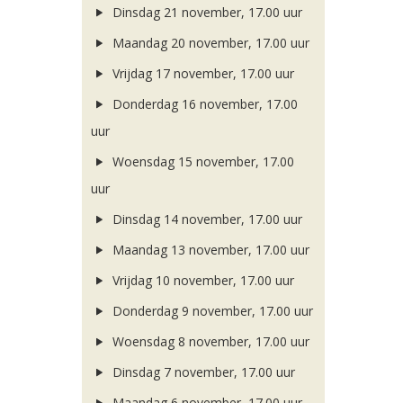
Dinsdag 21 november, 17.00 uur
Maandag 20 november, 17.00 uur
Vrijdag 17 november, 17.00 uur
Donderdag 16 november, 17.00
uur
Woensdag 15 november, 17.00
uur
Dinsdag 14 november, 17.00 uur
Maandag 13 november, 17.00 uur
Vrijdag 10 november, 17.00 uur
Donderdag 9 november, 17.00 uur
Woensdag 8 november, 17.00 uur
Dinsdag 7 november, 17.00 uur
Maandag 6 november, 17.00 uur