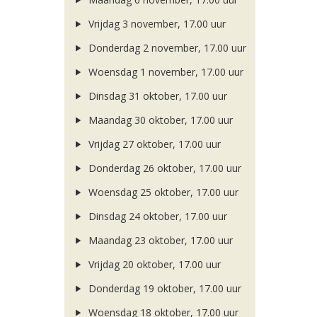
Vrijdag 3 november, 17.00 uur
Donderdag 2 november, 17.00 uur
Woensdag 1 november, 17.00 uur
Dinsdag 31 oktober, 17.00 uur
Maandag 30 oktober, 17.00 uur
Vrijdag 27 oktober, 17.00 uur
Donderdag 26 oktober, 17.00 uur
Woensdag 25 oktober, 17.00 uur
Dinsdag 24 oktober, 17.00 uur
Maandag 23 oktober, 17.00 uur
Vrijdag 20 oktober, 17.00 uur
Donderdag 19 oktober, 17.00 uur
Woensdag 18 oktober, 17.00 uur