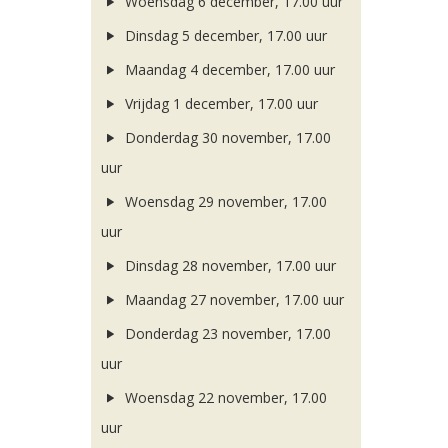
Woensdag 6 december, 17.00 uur
Dinsdag 5 december, 17.00 uur
Maandag 4 december, 17.00 uur
Vrijdag 1 december, 17.00 uur
Donderdag 30 november, 17.00
uur
Woensdag 29 november, 17.00
uur
Dinsdag 28 november, 17.00 uur
Maandag 27 november, 17.00 uur
Donderdag 23 november, 17.00
uur
Woensdag 22 november, 17.00
uur