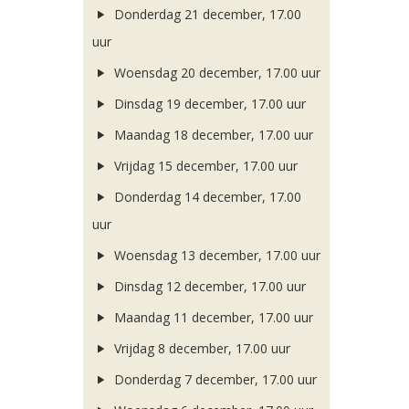
Donderdag 21 december, 17.00
uur
Woensdag 20 december, 17.00 uur
Dinsdag 19 december, 17.00 uur
Maandag 18 december, 17.00 uur
Vrijdag 15 december, 17.00 uur
Donderdag 14 december, 17.00
uur
Woensdag 13 december, 17.00 uur
Dinsdag 12 december, 17.00 uur
Maandag 11 december, 17.00 uur
Vrijdag 8 december, 17.00 uur
Donderdag 7 december, 17.00 uur