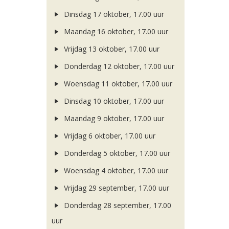
Dinsdag 17 oktober, 17.00 uur
Maandag 16 oktober, 17.00 uur
Vrijdag 13 oktober, 17.00 uur
Donderdag 12 oktober, 17.00 uur
Woensdag 11 oktober, 17.00 uur
Dinsdag 10 oktober, 17.00 uur
Maandag 9 oktober, 17.00 uur
Vrijdag 6 oktober, 17.00 uur
Donderdag 5 oktober, 17.00 uur
Woensdag 4 oktober, 17.00 uur
Vrijdag 29 september, 17.00 uur
Donderdag 28 september, 17.00
uur