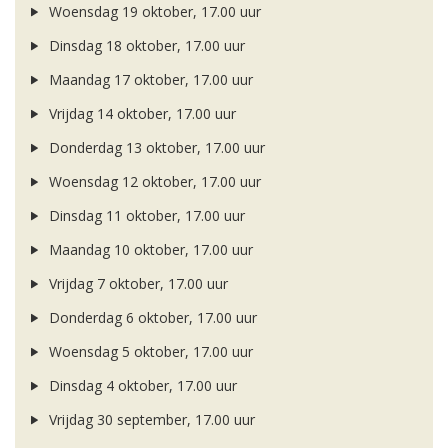
Woensdag 19 oktober, 17.00 uur
Dinsdag 18 oktober, 17.00 uur
Maandag 17 oktober, 17.00 uur
Vrijdag 14 oktober, 17.00 uur
Donderdag 13 oktober, 17.00 uur
Woensdag 12 oktober, 17.00 uur
Dinsdag 11 oktober, 17.00 uur
Maandag 10 oktober, 17.00 uur
Vrijdag 7 oktober, 17.00 uur
Donderdag 6 oktober, 17.00 uur
Woensdag 5 oktober, 17.00 uur
Dinsdag 4 oktober, 17.00 uur
Vrijdag 30 september, 17.00 uur