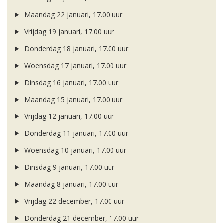
Maandag 22 januari, 17.00 uur
Vrijdag 19 januari, 17.00 uur
Donderdag 18 januari, 17.00 uur
Woensdag 17 januari, 17.00 uur
Dinsdag 16 januari, 17.00 uur
Maandag 15 januari, 17.00 uur
Vrijdag 12 januari, 17.00 uur
Donderdag 11 januari, 17.00 uur
Woensdag 10 januari, 17.00 uur
Dinsdag 9 januari, 17.00 uur
Maandag 8 januari, 17.00 uur
Vrijdag 22 december, 17.00 uur
Donderdag 21 december, 17.00 uur