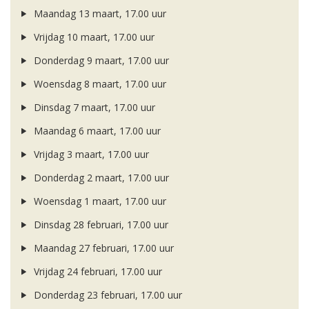
Maandag 13 maart, 17.00 uur
Vrijdag 10 maart, 17.00 uur
Donderdag 9 maart, 17.00 uur
Woensdag 8 maart, 17.00 uur
Dinsdag 7 maart, 17.00 uur
Maandag 6 maart, 17.00 uur
Vrijdag 3 maart, 17.00 uur
Donderdag 2 maart, 17.00 uur
Woensdag 1 maart, 17.00 uur
Dinsdag 28 februari, 17.00 uur
Maandag 27 februari, 17.00 uur
Vrijdag 24 februari, 17.00 uur
Donderdag 23 februari, 17.00 uur