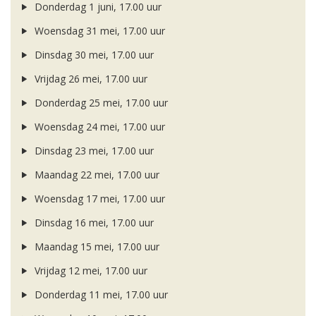
Donderdag 1 juni, 17.00 uur
Woensdag 31 mei, 17.00 uur
Dinsdag 30 mei, 17.00 uur
Vrijdag 26 mei, 17.00 uur
Donderdag 25 mei, 17.00 uur
Woensdag 24 mei, 17.00 uur
Dinsdag 23 mei, 17.00 uur
Maandag 22 mei, 17.00 uur
Woensdag 17 mei, 17.00 uur
Dinsdag 16 mei, 17.00 uur
Maandag 15 mei, 17.00 uur
Vrijdag 12 mei, 17.00 uur
Donderdag 11 mei, 17.00 uur