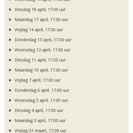
Dinsdag 18 april, 17.00 uur
Maandag 17 april, 17.00 uur
Vrijdag 14 april, 17.00 uur
Donderdag 13 april, 17.00 uur
Woensdag 12 april, 17.00 uur
Dinsdag 11 april, 17.00 uur
Maandag 10 april, 17.00 uur
Vrijdag 7 april, 17.00 uur
Donderdag 6 april, 17.00 uur
Woensdag 5 april, 17.00 uur
Dinsdag 4 april, 17.00 uur
Maandag 3 april, 17.00 uur
Vrijdag 31 maart, 17.00 uur