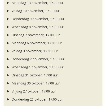
Maandag 13 november, 17.00 uur
Vrijdag 10 november, 17.00 uur
Donderdag 9 november, 17.00 uur
Woensdag 8 november, 17.00 uur
Dinsdag 7 november, 17.00 uur
Maandag 6 november, 17.00 uur
Vrijdag 3 november, 17.00 uur
Donderdag 2 november, 17.00 uur
Woensdag 1 november, 17.00 uur
Dinsdag 31 oktober, 17.00 uur
Maandag 30 oktober, 17.00 uur
Vrijdag 27 oktober, 17.00 uur
Donderdag 26 oktober, 17.00 uur