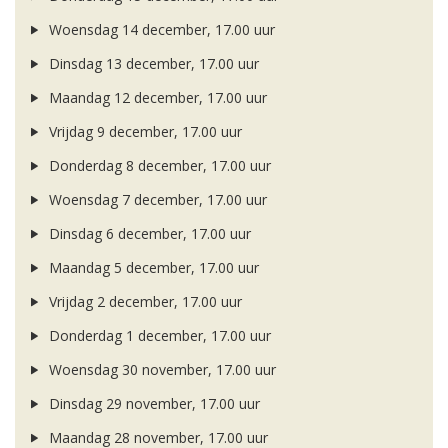
Woensdag 14 december, 17.00 uur
Dinsdag 13 december, 17.00 uur
Maandag 12 december, 17.00 uur
Vrijdag 9 december, 17.00 uur
Donderdag 8 december, 17.00 uur
Woensdag 7 december, 17.00 uur
Dinsdag 6 december, 17.00 uur
Maandag 5 december, 17.00 uur
Vrijdag 2 december, 17.00 uur
Donderdag 1 december, 17.00 uur
Woensdag 30 november, 17.00 uur
Dinsdag 29 november, 17.00 uur
Maandag 28 november, 17.00 uur