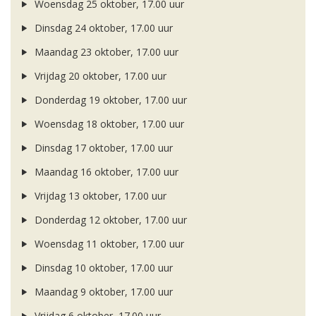
Woensdag 25 oktober, 17.00 uur
Dinsdag 24 oktober, 17.00 uur
Maandag 23 oktober, 17.00 uur
Vrijdag 20 oktober, 17.00 uur
Donderdag 19 oktober, 17.00 uur
Woensdag 18 oktober, 17.00 uur
Dinsdag 17 oktober, 17.00 uur
Maandag 16 oktober, 17.00 uur
Vrijdag 13 oktober, 17.00 uur
Donderdag 12 oktober, 17.00 uur
Woensdag 11 oktober, 17.00 uur
Dinsdag 10 oktober, 17.00 uur
Maandag 9 oktober, 17.00 uur
Vrijdag 6 oktober, 17.00 uur