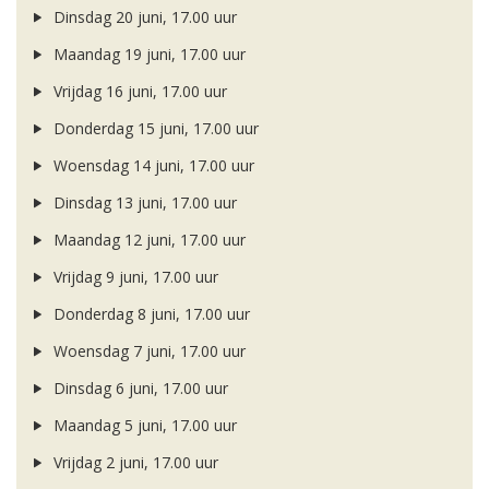
Dinsdag 20 juni, 17.00 uur
Maandag 19 juni, 17.00 uur
Vrijdag 16 juni, 17.00 uur
Donderdag 15 juni, 17.00 uur
Woensdag 14 juni, 17.00 uur
Dinsdag 13 juni, 17.00 uur
Maandag 12 juni, 17.00 uur
Vrijdag 9 juni, 17.00 uur
Donderdag 8 juni, 17.00 uur
Woensdag 7 juni, 17.00 uur
Dinsdag 6 juni, 17.00 uur
Maandag 5 juni, 17.00 uur
Vrijdag 2 juni, 17.00 uur