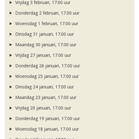
Vrijdag 3 februari, 17.00 uur
Donderdag 2 februari, 17.00 uur
Woensdag 1 februari, 17.00 uur
Dinsdag 31 januari, 17.00 uur
Maandag 30 januari, 17.00 uur
Vrijdag 27 januari, 17.00 uur
Donderdag 26 januari, 17.00 uur
Woensdag 25 januari, 17.00 uur
Dinsdag 24 januari, 17.00 uur
Maandag 23 januari, 17.00 uur
Vrijdag 20 januari, 17.00 uur
Donderdag 19 januari, 17.00 uur
Woensdag 18 januari, 17.00 uur