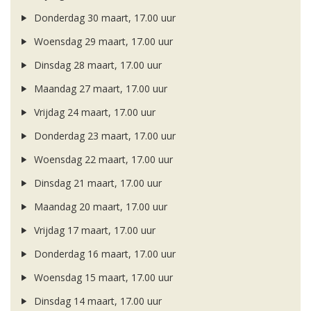
Donderdag 30 maart, 17.00 uur
Woensdag 29 maart, 17.00 uur
Dinsdag 28 maart, 17.00 uur
Maandag 27 maart, 17.00 uur
Vrijdag 24 maart, 17.00 uur
Donderdag 23 maart, 17.00 uur
Woensdag 22 maart, 17.00 uur
Dinsdag 21 maart, 17.00 uur
Maandag 20 maart, 17.00 uur
Vrijdag 17 maart, 17.00 uur
Donderdag 16 maart, 17.00 uur
Woensdag 15 maart, 17.00 uur
Dinsdag 14 maart, 17.00 uur