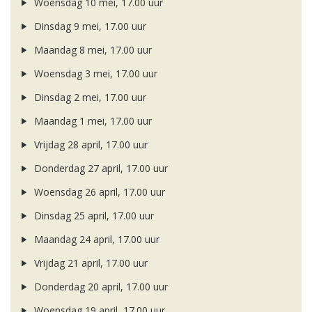
Woensdag 10 mei, 17.00 uur
Dinsdag 9 mei, 17.00 uur
Maandag 8 mei, 17.00 uur
Woensdag 3 mei, 17.00 uur
Dinsdag 2 mei, 17.00 uur
Maandag 1 mei, 17.00 uur
Vrijdag 28 april, 17.00 uur
Donderdag 27 april, 17.00 uur
Woensdag 26 april, 17.00 uur
Dinsdag 25 april, 17.00 uur
Maandag 24 april, 17.00 uur
Vrijdag 21 april, 17.00 uur
Donderdag 20 april, 17.00 uur
Woensdag 19 april, 17.00 uur