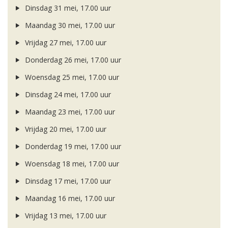
Dinsdag 31 mei, 17.00 uur
Maandag 30 mei, 17.00 uur
Vrijdag 27 mei, 17.00 uur
Donderdag 26 mei, 17.00 uur
Woensdag 25 mei, 17.00 uur
Dinsdag 24 mei, 17.00 uur
Maandag 23 mei, 17.00 uur
Vrijdag 20 mei, 17.00 uur
Donderdag 19 mei, 17.00 uur
Woensdag 18 mei, 17.00 uur
Dinsdag 17 mei, 17.00 uur
Maandag 16 mei, 17.00 uur
Vrijdag 13 mei, 17.00 uur