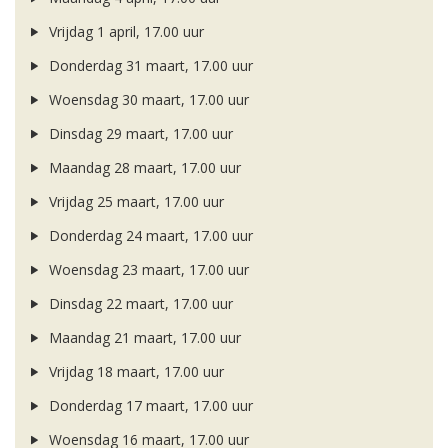
Vrijdag 1 april, 17.00 uur
Donderdag 31 maart, 17.00 uur
Woensdag 30 maart, 17.00 uur
Dinsdag 29 maart, 17.00 uur
Maandag 28 maart, 17.00 uur
Vrijdag 25 maart, 17.00 uur
Donderdag 24 maart, 17.00 uur
Woensdag 23 maart, 17.00 uur
Dinsdag 22 maart, 17.00 uur
Maandag 21 maart, 17.00 uur
Vrijdag 18 maart, 17.00 uur
Donderdag 17 maart, 17.00 uur
Woensdag 16 maart, 17.00 uur