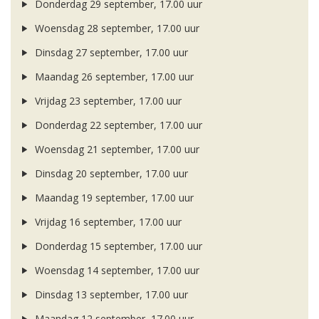
Donderdag 29 september, 17.00 uur
Woensdag 28 september, 17.00 uur
Dinsdag 27 september, 17.00 uur
Maandag 26 september, 17.00 uur
Vrijdag 23 september, 17.00 uur
Donderdag 22 september, 17.00 uur
Woensdag 21 september, 17.00 uur
Dinsdag 20 september, 17.00 uur
Maandag 19 september, 17.00 uur
Vrijdag 16 september, 17.00 uur
Donderdag 15 september, 17.00 uur
Woensdag 14 september, 17.00 uur
Dinsdag 13 september, 17.00 uur
Maandag 12 september, 17.00 uur