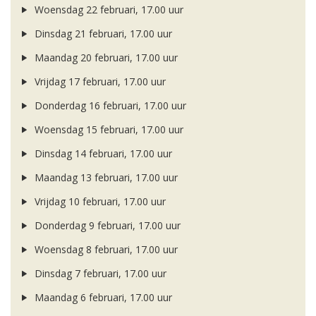
Woensdag 22 februari, 17.00 uur
Dinsdag 21 februari, 17.00 uur
Maandag 20 februari, 17.00 uur
Vrijdag 17 februari, 17.00 uur
Donderdag 16 februari, 17.00 uur
Woensdag 15 februari, 17.00 uur
Dinsdag 14 februari, 17.00 uur
Maandag 13 februari, 17.00 uur
Vrijdag 10 februari, 17.00 uur
Donderdag 9 februari, 17.00 uur
Woensdag 8 februari, 17.00 uur
Dinsdag 7 februari, 17.00 uur
Maandag 6 februari, 17.00 uur