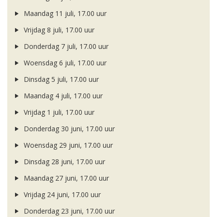
Maandag 11 juli, 17.00 uur
Vrijdag 8 juli, 17.00 uur
Donderdag 7 juli, 17.00 uur
Woensdag 6 juli, 17.00 uur
Dinsdag 5 juli, 17.00 uur
Maandag 4 juli, 17.00 uur
Vrijdag 1 juli, 17.00 uur
Donderdag 30 juni, 17.00 uur
Woensdag 29 juni, 17.00 uur
Dinsdag 28 juni, 17.00 uur
Maandag 27 juni, 17.00 uur
Vrijdag 24 juni, 17.00 uur
Donderdag 23 juni, 17.00 uur