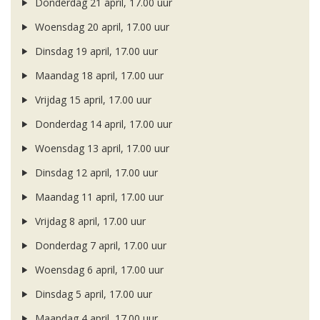
Donderdag 21 april, 17.00 uur
Woensdag 20 april, 17.00 uur
Dinsdag 19 april, 17.00 uur
Maandag 18 april, 17.00 uur
Vrijdag 15 april, 17.00 uur
Donderdag 14 april, 17.00 uur
Woensdag 13 april, 17.00 uur
Dinsdag 12 april, 17.00 uur
Maandag 11 april, 17.00 uur
Vrijdag 8 april, 17.00 uur
Donderdag 7 april, 17.00 uur
Woensdag 6 april, 17.00 uur
Dinsdag 5 april, 17.00 uur
Maandag 4 april, 17.00 uur