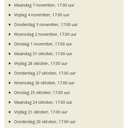
Maandag 7 november, 17.00 uur
Vrijdag 4 november, 17.00 uur
Donderdag 3 november, 17.00 uur
Woensdag 2 november, 17.00 uur
Dinsdag 1 november, 17.00 uur
Maandag 31 oktober, 17.00 uur
Vrijdag 28 oktober, 17.00 uur
Donderdag 27 oktober, 17.00 uur
Woensdag 26 oktober, 17.00 uur
Dinsdag 25 oktober, 17.00 uur
Maandag 24 oktober, 17.00 uur
Vrijdag 21 oktober, 17.00 uur
Donderdag 20 oktober, 17.00 uur