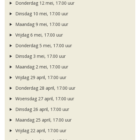
Donderdag 12 mei, 17.00 uur
Dinsdag 10 mei, 17.00 uur
Maandag 9 mei, 17.00 uur
Vrijdag 6 mei, 17.00 uur
Donderdag 5 mei, 17.00 uur
Dinsdag 3 mei, 17.00 uur
Maandag 2 mei, 17.00 uur
Vrijdag 29 april, 17.00 uur
Donderdag 28 april, 17.00 uur
Woensdag 27 april, 17.00 uur
Dinsdag 26 april, 17.00 uur
Maandag 25 april, 17.00 uur
Vrijdag 22 april, 17.00 uur