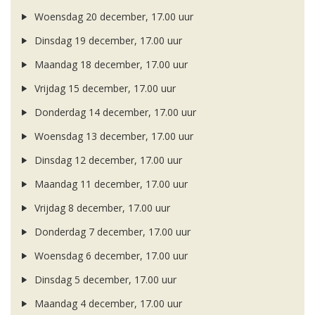
Woensdag 20 december, 17.00 uur
Dinsdag 19 december, 17.00 uur
Maandag 18 december, 17.00 uur
Vrijdag 15 december, 17.00 uur
Donderdag 14 december, 17.00 uur
Woensdag 13 december, 17.00 uur
Dinsdag 12 december, 17.00 uur
Maandag 11 december, 17.00 uur
Vrijdag 8 december, 17.00 uur
Donderdag 7 december, 17.00 uur
Woensdag 6 december, 17.00 uur
Dinsdag 5 december, 17.00 uur
Maandag 4 december, 17.00 uur