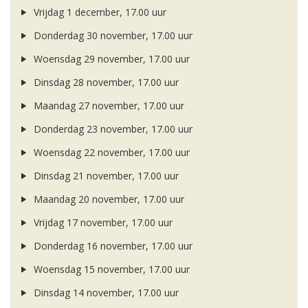
Vrijdag 1 december, 17.00 uur
Donderdag 30 november, 17.00 uur
Woensdag 29 november, 17.00 uur
Dinsdag 28 november, 17.00 uur
Maandag 27 november, 17.00 uur
Donderdag 23 november, 17.00 uur
Woensdag 22 november, 17.00 uur
Dinsdag 21 november, 17.00 uur
Maandag 20 november, 17.00 uur
Vrijdag 17 november, 17.00 uur
Donderdag 16 november, 17.00 uur
Woensdag 15 november, 17.00 uur
Dinsdag 14 november, 17.00 uur