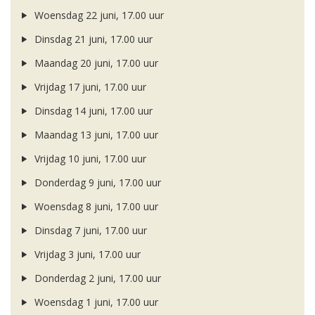
Woensdag 22 juni, 17.00 uur
Dinsdag 21 juni, 17.00 uur
Maandag 20 juni, 17.00 uur
Vrijdag 17 juni, 17.00 uur
Dinsdag 14 juni, 17.00 uur
Maandag 13 juni, 17.00 uur
Vrijdag 10 juni, 17.00 uur
Donderdag 9 juni, 17.00 uur
Woensdag 8 juni, 17.00 uur
Dinsdag 7 juni, 17.00 uur
Vrijdag 3 juni, 17.00 uur
Donderdag 2 juni, 17.00 uur
Woensdag 1 juni, 17.00 uur