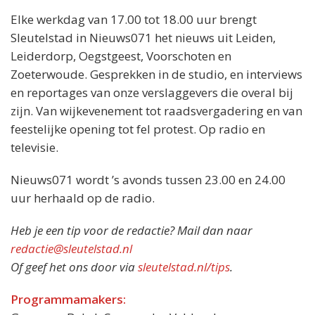
Elke werkdag van 17.00 tot 18.00 uur brengt
Sleutelstad in Nieuws071 het nieuws uit Leiden,
Leiderdorp, Oegstgeest, Voorschoten en
Zoeterwoude. Gesprekken in de studio, en interviews
en reportages van onze verslaggevers die overal bij
zijn. Van wijkevenement tot raadsvergadering en van
feestelijke opening tot fel protest. Op radio en
televisie.
Nieuws071 wordt ’s avonds tussen 23.00 en 24.00
uur herhaald op de radio.
Heb je een tip voor de redactie? Mail dan naar
redactie@sleutelstad.nl
Of geef het ons door via
sleutelstad.nl/tips
.
Programmamakers: