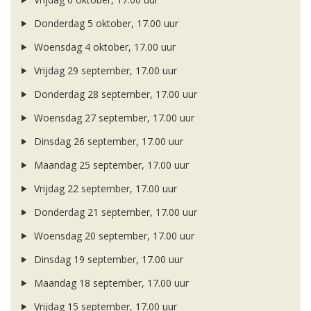
Donderdag 5 oktober, 17.00 uur
Woensdag 4 oktober, 17.00 uur
Vrijdag 29 september, 17.00 uur
Donderdag 28 september, 17.00 uur
Woensdag 27 september, 17.00 uur
Dinsdag 26 september, 17.00 uur
Maandag 25 september, 17.00 uur
Vrijdag 22 september, 17.00 uur
Donderdag 21 september, 17.00 uur
Woensdag 20 september, 17.00 uur
Dinsdag 19 september, 17.00 uur
Maandag 18 september, 17.00 uur
Vrijdag 15 september, 17.00 uur