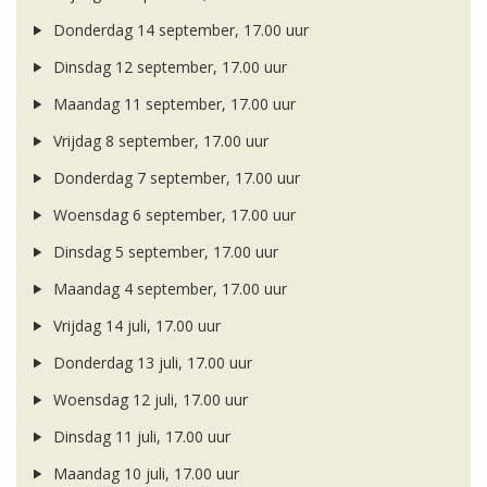
Donderdag 14 september, 17.00 uur
Dinsdag 12 september, 17.00 uur
Maandag 11 september, 17.00 uur
Vrijdag 8 september, 17.00 uur
Donderdag 7 september, 17.00 uur
Woensdag 6 september, 17.00 uur
Dinsdag 5 september, 17.00 uur
Maandag 4 september, 17.00 uur
Vrijdag 14 juli, 17.00 uur
Donderdag 13 juli, 17.00 uur
Woensdag 12 juli, 17.00 uur
Dinsdag 11 juli, 17.00 uur
Maandag 10 juli, 17.00 uur