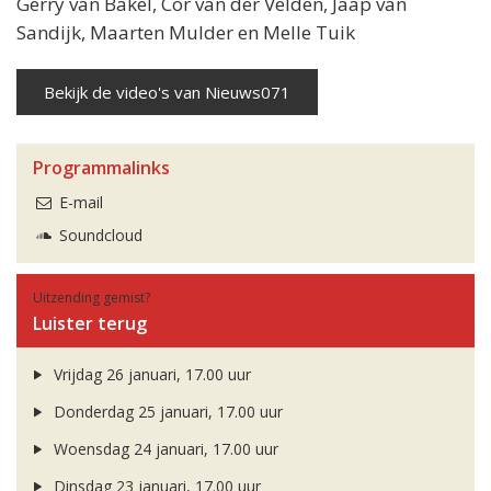
Gerry van Bakel, Cor van der Velden, Jaap van
Sandijk, Maarten Mulder en Melle Tuik
Bekijk de video's van Nieuws071
Programmalinks
E-mail
Soundcloud
Uitzending gemist?
Luister terug
Vrijdag 26 januari, 17.00 uur
Donderdag 25 januari, 17.00 uur
Woensdag 24 januari, 17.00 uur
Dinsdag 23 januari, 17.00 uur