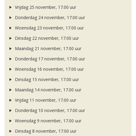
Vrijdag 25 november, 17.00 uur
Donderdag 24 november, 17.00 uur
Woensdag 23 november, 17.00 uur
Dinsdag 22 november, 17.00 uur
Maandag 21 november, 17.00 uur
Donderdag 17 november, 17.00 uur
Woensdag 16 november, 17.00 uur
Dinsdag 15 november, 17.00 uur
Maandag 14 november, 17.00 uur
Vrijdag 11 november, 17.00 uur
Donderdag 10 november, 17.00 uur
Woensdag 9 november, 17.00 uur
Dinsdag 8 november, 17.00 uur