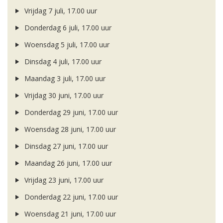
Vrijdag 7 juli, 17.00 uur
Donderdag 6 juli, 17.00 uur
Woensdag 5 juli, 17.00 uur
Dinsdag 4 juli, 17.00 uur
Maandag 3 juli, 17.00 uur
Vrijdag 30 juni, 17.00 uur
Donderdag 29 juni, 17.00 uur
Woensdag 28 juni, 17.00 uur
Dinsdag 27 juni, 17.00 uur
Maandag 26 juni, 17.00 uur
Vrijdag 23 juni, 17.00 uur
Donderdag 22 juni, 17.00 uur
Woensdag 21 juni, 17.00 uur