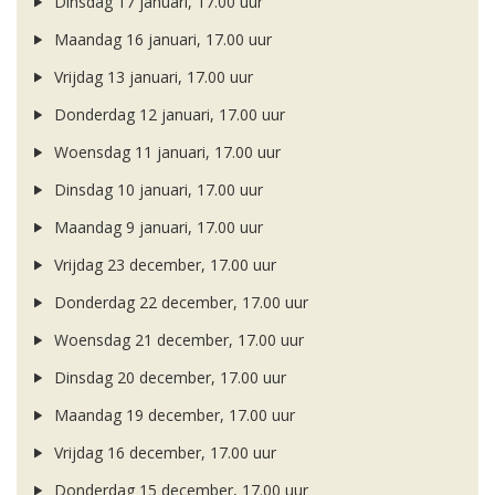
Dinsdag 17 januari, 17.00 uur
Maandag 16 januari, 17.00 uur
Vrijdag 13 januari, 17.00 uur
Donderdag 12 januari, 17.00 uur
Woensdag 11 januari, 17.00 uur
Dinsdag 10 januari, 17.00 uur
Maandag 9 januari, 17.00 uur
Vrijdag 23 december, 17.00 uur
Donderdag 22 december, 17.00 uur
Woensdag 21 december, 17.00 uur
Dinsdag 20 december, 17.00 uur
Maandag 19 december, 17.00 uur
Vrijdag 16 december, 17.00 uur
Donderdag 15 december, 17.00 uur