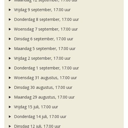
Vrijdag 9 september, 17.00 uur
Donderdag 8 september, 17.00 uur
Woensdag 7 september, 17.00 uur
Dinsdag 6 september, 17.00 uur
Maandag 5 september, 17.00 uur
Vrijdag 2 september, 17.00 uur
Donderdag 1 september, 17.00 uur
Woensdag 31 augustus, 17.00 uur
Dinsdag 30 augustus, 17.00 uur
Maandag 29 augustus, 17.00 uur
Vrijdag 15 juli, 17.00 uur
Donderdag 14 juli, 17.00 uur
Dinsdag 12 juli, 17.00 uur