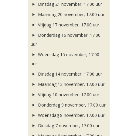
Dinsdag 21 november, 17.00 uur
Maandag 20 november, 17.00 uur
Vrijdag 17 november, 17.00 uur
Donderdag 16 november, 17.00
uur
Woensdag 15 november, 17.00
uur
Dinsdag 14 november, 17.00 uur
Maandag 13 november, 17.00 uur
Vrijdag 10 november, 17.00 uur
Donderdag 9 november, 17.00 uur
Woensdag 8 november, 17.00 uur
Dinsdag 7 november, 17.00 uur
Maandag 6 november, 17.00 uur