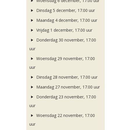
Woensdag 6 december, 17.00 uur
Dinsdag 5 december, 17.00 uur
Maandag 4 december, 17.00 uur
Vrijdag 1 december, 17.00 uur
Donderdag 30 november, 17.00
uur
Woensdag 29 november, 17.00
uur
Dinsdag 28 november, 17.00 uur
Maandag 27 november, 17.00 uur
Donderdag 23 november, 17.00
uur
Woensdag 22 november, 17.00
uur