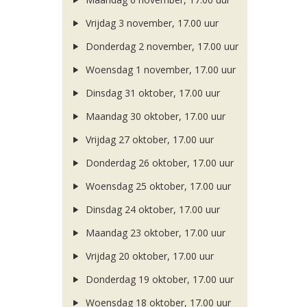
Vrijdag 3 november, 17.00 uur
Donderdag 2 november, 17.00 uur
Woensdag 1 november, 17.00 uur
Dinsdag 31 oktober, 17.00 uur
Maandag 30 oktober, 17.00 uur
Vrijdag 27 oktober, 17.00 uur
Donderdag 26 oktober, 17.00 uur
Woensdag 25 oktober, 17.00 uur
Dinsdag 24 oktober, 17.00 uur
Maandag 23 oktober, 17.00 uur
Vrijdag 20 oktober, 17.00 uur
Donderdag 19 oktober, 17.00 uur
Woensdag 18 oktober, 17.00 uur