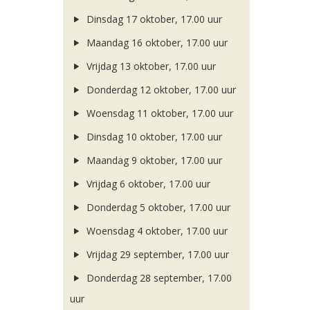
Dinsdag 17 oktober, 17.00 uur
Maandag 16 oktober, 17.00 uur
Vrijdag 13 oktober, 17.00 uur
Donderdag 12 oktober, 17.00 uur
Woensdag 11 oktober, 17.00 uur
Dinsdag 10 oktober, 17.00 uur
Maandag 9 oktober, 17.00 uur
Vrijdag 6 oktober, 17.00 uur
Donderdag 5 oktober, 17.00 uur
Woensdag 4 oktober, 17.00 uur
Vrijdag 29 september, 17.00 uur
Donderdag 28 september, 17.00
uur