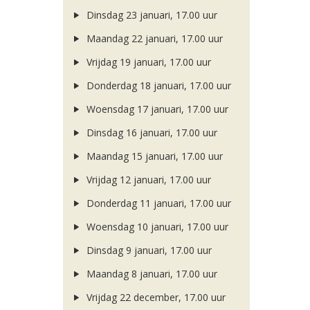
Dinsdag 23 januari, 17.00 uur
Maandag 22 januari, 17.00 uur
Vrijdag 19 januari, 17.00 uur
Donderdag 18 januari, 17.00 uur
Woensdag 17 januari, 17.00 uur
Dinsdag 16 januari, 17.00 uur
Maandag 15 januari, 17.00 uur
Vrijdag 12 januari, 17.00 uur
Donderdag 11 januari, 17.00 uur
Woensdag 10 januari, 17.00 uur
Dinsdag 9 januari, 17.00 uur
Maandag 8 januari, 17.00 uur
Vrijdag 22 december, 17.00 uur