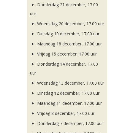
Donderdag 21 december, 17.00
uur
Woensdag 20 december, 17.00 uur
Dinsdag 19 december, 17.00 uur
Maandag 18 december, 17.00 uur
Vrijdag 15 december, 17.00 uur
Donderdag 14 december, 17.00
uur
Woensdag 13 december, 17.00 uur
Dinsdag 12 december, 17.00 uur
Maandag 11 december, 17.00 uur
Vrijdag 8 december, 17.00 uur
Donderdag 7 december, 17.00 uur