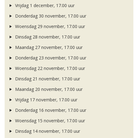
Vrijdag 1 december, 17.00 uur
Donderdag 30 november, 17.00 uur
Woensdag 29 november, 17.00 uur
Dinsdag 28 november, 17.00 uur
Maandag 27 november, 17.00 uur
Donderdag 23 november, 17.00 uur
Woensdag 22 november, 17.00 uur
Dinsdag 21 november, 17.00 uur
Maandag 20 november, 17.00 uur
Vrijdag 17 november, 17.00 uur
Donderdag 16 november, 17.00 uur
Woensdag 15 november, 17.00 uur
Dinsdag 14 november, 17.00 uur