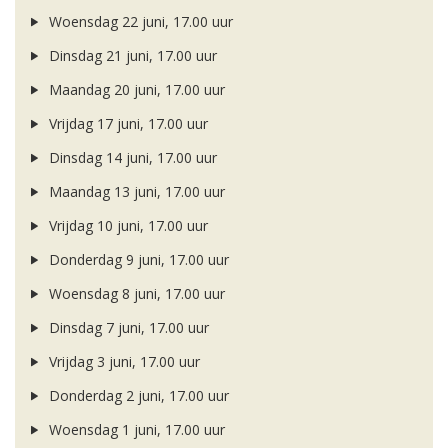
Woensdag 22 juni, 17.00 uur
Dinsdag 21 juni, 17.00 uur
Maandag 20 juni, 17.00 uur
Vrijdag 17 juni, 17.00 uur
Dinsdag 14 juni, 17.00 uur
Maandag 13 juni, 17.00 uur
Vrijdag 10 juni, 17.00 uur
Donderdag 9 juni, 17.00 uur
Woensdag 8 juni, 17.00 uur
Dinsdag 7 juni, 17.00 uur
Vrijdag 3 juni, 17.00 uur
Donderdag 2 juni, 17.00 uur
Woensdag 1 juni, 17.00 uur