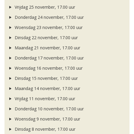
Vrijdag 25 november, 17.00 uur
Donderdag 24 november, 17.00 uur
Woensdag 23 november, 17.00 uur
Dinsdag 22 november, 17.00 uur
Maandag 21 november, 17.00 uur
Donderdag 17 november, 17.00 uur
Woensdag 16 november, 17.00 uur
Dinsdag 15 november, 17.00 uur
Maandag 14 november, 17.00 uur
Vrijdag 11 november, 17.00 uur
Donderdag 10 november, 17.00 uur
Woensdag 9 november, 17.00 uur
Dinsdag 8 november, 17.00 uur