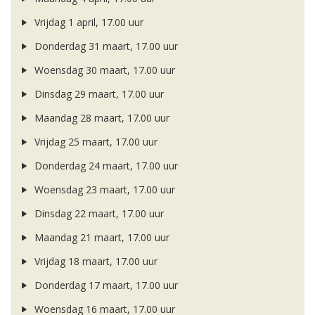
Vrijdag 1 april, 17.00 uur
Donderdag 31 maart, 17.00 uur
Woensdag 30 maart, 17.00 uur
Dinsdag 29 maart, 17.00 uur
Maandag 28 maart, 17.00 uur
Vrijdag 25 maart, 17.00 uur
Donderdag 24 maart, 17.00 uur
Woensdag 23 maart, 17.00 uur
Dinsdag 22 maart, 17.00 uur
Maandag 21 maart, 17.00 uur
Vrijdag 18 maart, 17.00 uur
Donderdag 17 maart, 17.00 uur
Woensdag 16 maart, 17.00 uur