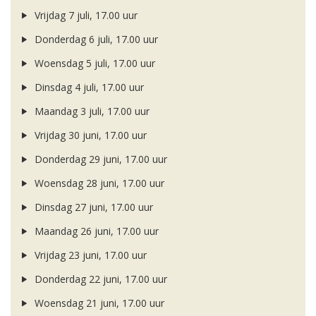
Vrijdag 7 juli, 17.00 uur
Donderdag 6 juli, 17.00 uur
Woensdag 5 juli, 17.00 uur
Dinsdag 4 juli, 17.00 uur
Maandag 3 juli, 17.00 uur
Vrijdag 30 juni, 17.00 uur
Donderdag 29 juni, 17.00 uur
Woensdag 28 juni, 17.00 uur
Dinsdag 27 juni, 17.00 uur
Maandag 26 juni, 17.00 uur
Vrijdag 23 juni, 17.00 uur
Donderdag 22 juni, 17.00 uur
Woensdag 21 juni, 17.00 uur