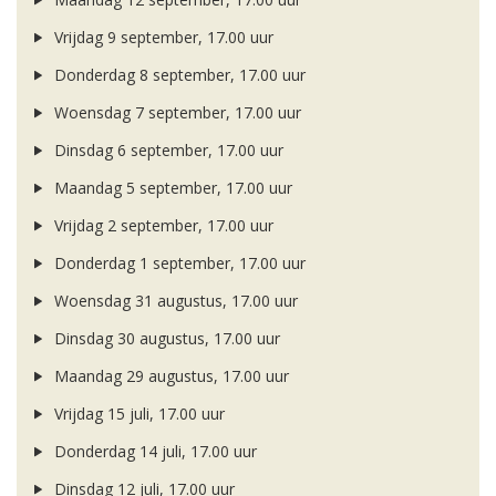
Vrijdag 9 september, 17.00 uur
Donderdag 8 september, 17.00 uur
Woensdag 7 september, 17.00 uur
Dinsdag 6 september, 17.00 uur
Maandag 5 september, 17.00 uur
Vrijdag 2 september, 17.00 uur
Donderdag 1 september, 17.00 uur
Woensdag 31 augustus, 17.00 uur
Dinsdag 30 augustus, 17.00 uur
Maandag 29 augustus, 17.00 uur
Vrijdag 15 juli, 17.00 uur
Donderdag 14 juli, 17.00 uur
Dinsdag 12 juli, 17.00 uur