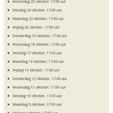
Woensdag 25 oktober, 17.00 uur
Dinsdag 24 oktober, 17.00 uur
Maandag 23 oktober, 17.00 uur
Vrijdag 20 oktober, 17.00 uur
Donderdag 19 oktober, 17.00 uur
Woensdag 18 oktober, 17.00 uur
Dinsdag 17 oktober, 17.00 uur
Maandag 16 oktober, 17.00 uur
Vrijdag 13 oktober, 17.00 uur
Donderdag 12 oktober, 17.00 uur
Woensdag 11 oktober, 17.00 uur
Dinsdag 10 oktober, 17.00 uur
Maandag 9 oktober, 17.00 uur
Vrijdag 6 oktober, 17.00 uur