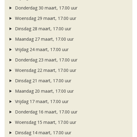
Donderdag 30 maart, 17.00 uur
Woensdag 29 maart, 17.00 uur
Dinsdag 28 maart, 17.00 uur
Maandag 27 maart, 17.00 uur
Vrijdag 24 maart, 17.00 uur
Donderdag 23 maart, 17.00 uur
Woensdag 22 maart, 17.00 uur
Dinsdag 21 maart, 17.00 uur
Maandag 20 maart, 17.00 uur
Vrijdag 17 maart, 17.00 uur
Donderdag 16 maart, 17.00 uur
Woensdag 15 maart, 17.00 uur
Dinsdag 14 maart, 17.00 uur