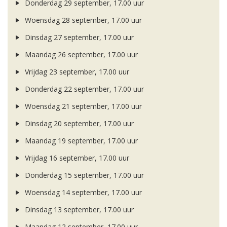
Donderdag 29 september, 17.00 uur
Woensdag 28 september, 17.00 uur
Dinsdag 27 september, 17.00 uur
Maandag 26 september, 17.00 uur
Vrijdag 23 september, 17.00 uur
Donderdag 22 september, 17.00 uur
Woensdag 21 september, 17.00 uur
Dinsdag 20 september, 17.00 uur
Maandag 19 september, 17.00 uur
Vrijdag 16 september, 17.00 uur
Donderdag 15 september, 17.00 uur
Woensdag 14 september, 17.00 uur
Dinsdag 13 september, 17.00 uur
Maandag 12 september, 17.00 uur