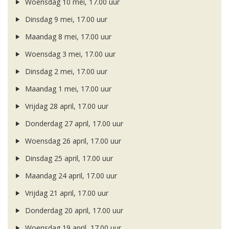
Woensdag 10 mei, 17.00 uur
Dinsdag 9 mei, 17.00 uur
Maandag 8 mei, 17.00 uur
Woensdag 3 mei, 17.00 uur
Dinsdag 2 mei, 17.00 uur
Maandag 1 mei, 17.00 uur
Vrijdag 28 april, 17.00 uur
Donderdag 27 april, 17.00 uur
Woensdag 26 april, 17.00 uur
Dinsdag 25 april, 17.00 uur
Maandag 24 april, 17.00 uur
Vrijdag 21 april, 17.00 uur
Donderdag 20 april, 17.00 uur
Woensdag 19 april, 17.00 uur