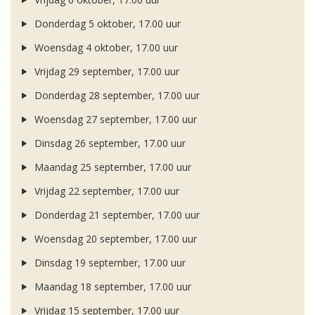
Donderdag 5 oktober, 17.00 uur
Woensdag 4 oktober, 17.00 uur
Vrijdag 29 september, 17.00 uur
Donderdag 28 september, 17.00 uur
Woensdag 27 september, 17.00 uur
Dinsdag 26 september, 17.00 uur
Maandag 25 september, 17.00 uur
Vrijdag 22 september, 17.00 uur
Donderdag 21 september, 17.00 uur
Woensdag 20 september, 17.00 uur
Dinsdag 19 september, 17.00 uur
Maandag 18 september, 17.00 uur
Vrijdag 15 september, 17.00 uur