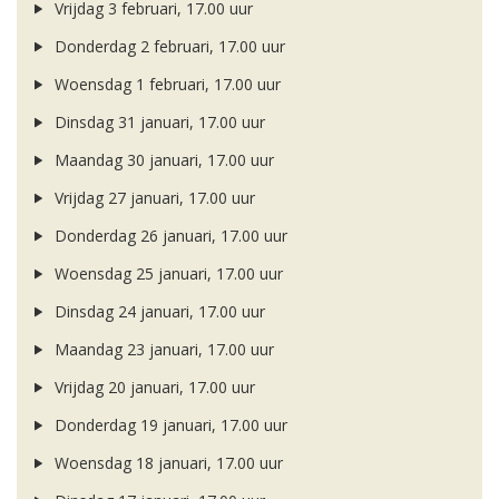
Vrijdag 3 februari, 17.00 uur
Donderdag 2 februari, 17.00 uur
Woensdag 1 februari, 17.00 uur
Dinsdag 31 januari, 17.00 uur
Maandag 30 januari, 17.00 uur
Vrijdag 27 januari, 17.00 uur
Donderdag 26 januari, 17.00 uur
Woensdag 25 januari, 17.00 uur
Dinsdag 24 januari, 17.00 uur
Maandag 23 januari, 17.00 uur
Vrijdag 20 januari, 17.00 uur
Donderdag 19 januari, 17.00 uur
Woensdag 18 januari, 17.00 uur