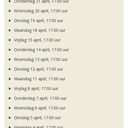
Donderdag 21 april, 17.00 uur
Woensdag 20 april, 17.00 uur
Dinsdag 19 april, 17.00 uur
Maandag 18 april, 17.00 uur
Vrijdag 15 april, 17.00 uur
Donderdag 14 april, 17.00 uur
Woensdag 13 april, 17.00 uur
Dinsdag 12 april, 17.00 uur
Maandag 11 april, 17.00 uur
Vrijdag 8 april, 17.00 uur
Donderdag 7 april, 17.00 uur
Woensdag 6 april, 17.00 uur
Dinsdag 5 april, 17.00 uur
Maandag 4 april, 17.00 uur