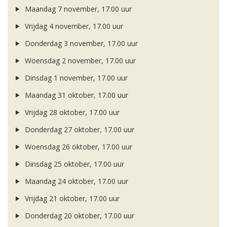
Maandag 7 november, 17.00 uur
Vrijdag 4 november, 17.00 uur
Donderdag 3 november, 17.00 uur
Woensdag 2 november, 17.00 uur
Dinsdag 1 november, 17.00 uur
Maandag 31 oktober, 17.00 uur
Vrijdag 28 oktober, 17.00 uur
Donderdag 27 oktober, 17.00 uur
Woensdag 26 oktober, 17.00 uur
Dinsdag 25 oktober, 17.00 uur
Maandag 24 oktober, 17.00 uur
Vrijdag 21 oktober, 17.00 uur
Donderdag 20 oktober, 17.00 uur