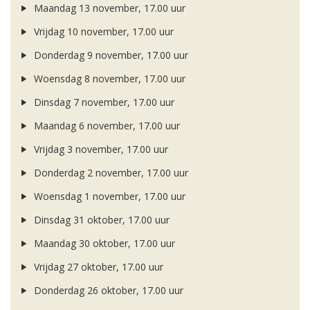
Maandag 13 november, 17.00 uur
Vrijdag 10 november, 17.00 uur
Donderdag 9 november, 17.00 uur
Woensdag 8 november, 17.00 uur
Dinsdag 7 november, 17.00 uur
Maandag 6 november, 17.00 uur
Vrijdag 3 november, 17.00 uur
Donderdag 2 november, 17.00 uur
Woensdag 1 november, 17.00 uur
Dinsdag 31 oktober, 17.00 uur
Maandag 30 oktober, 17.00 uur
Vrijdag 27 oktober, 17.00 uur
Donderdag 26 oktober, 17.00 uur