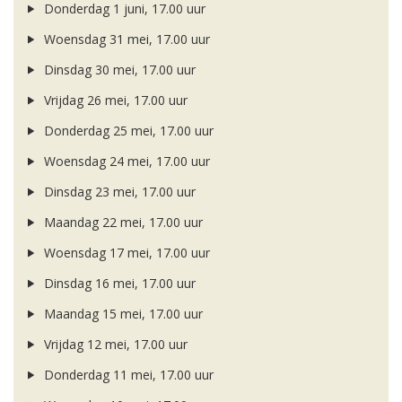
Donderdag 1 juni, 17.00 uur
Woensdag 31 mei, 17.00 uur
Dinsdag 30 mei, 17.00 uur
Vrijdag 26 mei, 17.00 uur
Donderdag 25 mei, 17.00 uur
Woensdag 24 mei, 17.00 uur
Dinsdag 23 mei, 17.00 uur
Maandag 22 mei, 17.00 uur
Woensdag 17 mei, 17.00 uur
Dinsdag 16 mei, 17.00 uur
Maandag 15 mei, 17.00 uur
Vrijdag 12 mei, 17.00 uur
Donderdag 11 mei, 17.00 uur