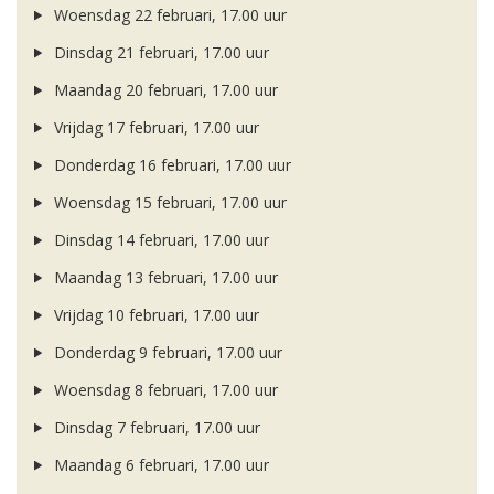
Woensdag 22 februari, 17.00 uur
Dinsdag 21 februari, 17.00 uur
Maandag 20 februari, 17.00 uur
Vrijdag 17 februari, 17.00 uur
Donderdag 16 februari, 17.00 uur
Woensdag 15 februari, 17.00 uur
Dinsdag 14 februari, 17.00 uur
Maandag 13 februari, 17.00 uur
Vrijdag 10 februari, 17.00 uur
Donderdag 9 februari, 17.00 uur
Woensdag 8 februari, 17.00 uur
Dinsdag 7 februari, 17.00 uur
Maandag 6 februari, 17.00 uur