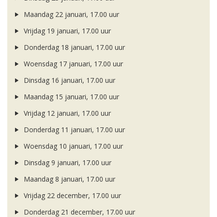
Maandag 22 januari, 17.00 uur
Vrijdag 19 januari, 17.00 uur
Donderdag 18 januari, 17.00 uur
Woensdag 17 januari, 17.00 uur
Dinsdag 16 januari, 17.00 uur
Maandag 15 januari, 17.00 uur
Vrijdag 12 januari, 17.00 uur
Donderdag 11 januari, 17.00 uur
Woensdag 10 januari, 17.00 uur
Dinsdag 9 januari, 17.00 uur
Maandag 8 januari, 17.00 uur
Vrijdag 22 december, 17.00 uur
Donderdag 21 december, 17.00 uur