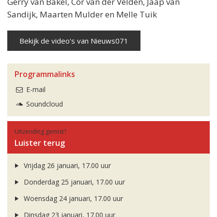
Gerry van Bakel, Cor van der Velden, Jaap van
Sandijk, Maarten Mulder en Melle Tuik
Bekijk de video's van Nieuws071
Programmalinks
E-mail
Soundcloud
Uitzending gemist?
Luister terug
Vrijdag 26 januari, 17.00 uur
Donderdag 25 januari, 17.00 uur
Woensdag 24 januari, 17.00 uur
Dinsdag 23 januari, 17.00 uur