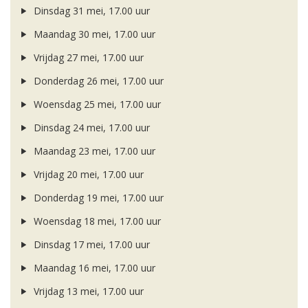
Dinsdag 31 mei, 17.00 uur
Maandag 30 mei, 17.00 uur
Vrijdag 27 mei, 17.00 uur
Donderdag 26 mei, 17.00 uur
Woensdag 25 mei, 17.00 uur
Dinsdag 24 mei, 17.00 uur
Maandag 23 mei, 17.00 uur
Vrijdag 20 mei, 17.00 uur
Donderdag 19 mei, 17.00 uur
Woensdag 18 mei, 17.00 uur
Dinsdag 17 mei, 17.00 uur
Maandag 16 mei, 17.00 uur
Vrijdag 13 mei, 17.00 uur