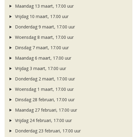
Maandag 13 maart, 17.00 uur
Vrijdag 10 maart, 17.00 uur
Donderdag 9 maart, 17.00 uur
Woensdag 8 maart, 17.00 uur
Dinsdag 7 maart, 17.00 uur
Maandag 6 maart, 17.00 uur
Vrijdag 3 maart, 17.00 uur
Donderdag 2 maart, 17.00 uur
Woensdag 1 maart, 17.00 uur
Dinsdag 28 februari, 17.00 uur
Maandag 27 februari, 17.00 uur
Vrijdag 24 februari, 17.00 uur
Donderdag 23 februari, 17.00 uur