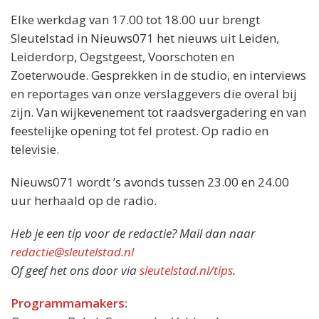
Elke werkdag van 17.00 tot 18.00 uur brengt
Sleutelstad in Nieuws071 het nieuws uit Leiden,
Leiderdorp, Oegstgeest, Voorschoten en
Zoeterwoude. Gesprekken in de studio, en interviews
en reportages van onze verslaggevers die overal bij
zijn. Van wijkevenement tot raadsvergadering en van
feestelijke opening tot fel protest. Op radio en
televisie.
Nieuws071 wordt ’s avonds tussen 23.00 en 24.00
uur herhaald op de radio.
Heb je een tip voor de redactie? Mail dan naar
redactie@sleutelstad.nl
Of geef het ons door via
sleutelstad.nl/tips
.
Programmamakers: