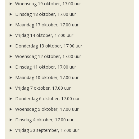
Woensdag 19 oktober, 17.00 uur
Dinsdag 18 oktober, 17.00 uur
Maandag 17 oktober, 17.00 uur
Vrijdag 14 oktober, 17.00 uur
Donderdag 13 oktober, 17.00 uur
Woensdag 12 oktober, 17.00 uur
Dinsdag 11 oktober, 17.00 uur
Maandag 10 oktober, 17.00 uur
Vrijdag 7 oktober, 17.00 uur
Donderdag 6 oktober, 17.00 uur
Woensdag 5 oktober, 17.00 uur
Dinsdag 4 oktober, 17.00 uur
Vrijdag 30 september, 17.00 uur