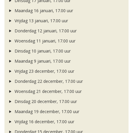
Dinsdag 17 januari, 17.00 uur
Maandag 16 januari, 17.00 uur
Vrijdag 13 januari, 17.00 uur
Donderdag 12 januari, 17.00 uur
Woensdag 11 januari, 17.00 uur
Dinsdag 10 januari, 17.00 uur
Maandag 9 januari, 17.00 uur
Vrijdag 23 december, 17.00 uur
Donderdag 22 december, 17.00 uur
Woensdag 21 december, 17.00 uur
Dinsdag 20 december, 17.00 uur
Maandag 19 december, 17.00 uur
Vrijdag 16 december, 17.00 uur
Donderdag 15 december, 17.00 uur