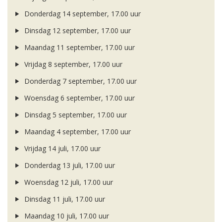
Donderdag 14 september, 17.00 uur
Dinsdag 12 september, 17.00 uur
Maandag 11 september, 17.00 uur
Vrijdag 8 september, 17.00 uur
Donderdag 7 september, 17.00 uur
Woensdag 6 september, 17.00 uur
Dinsdag 5 september, 17.00 uur
Maandag 4 september, 17.00 uur
Vrijdag 14 juli, 17.00 uur
Donderdag 13 juli, 17.00 uur
Woensdag 12 juli, 17.00 uur
Dinsdag 11 juli, 17.00 uur
Maandag 10 juli, 17.00 uur