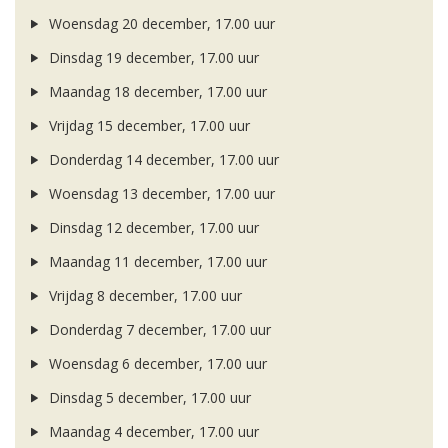
Woensdag 20 december, 17.00 uur
Dinsdag 19 december, 17.00 uur
Maandag 18 december, 17.00 uur
Vrijdag 15 december, 17.00 uur
Donderdag 14 december, 17.00 uur
Woensdag 13 december, 17.00 uur
Dinsdag 12 december, 17.00 uur
Maandag 11 december, 17.00 uur
Vrijdag 8 december, 17.00 uur
Donderdag 7 december, 17.00 uur
Woensdag 6 december, 17.00 uur
Dinsdag 5 december, 17.00 uur
Maandag 4 december, 17.00 uur