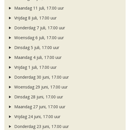
Maandag 11 juli, 17.00 uur
Vrijdag 8 juli, 17.00 uur
Donderdag 7 juli, 17.00 uur
Woensdag 6 juli, 17.00 uur
Dinsdag 5 juli, 17.00 uur
Maandag 4 juli, 17.00 uur
Vrijdag 1 juli, 17.00 uur
Donderdag 30 juni, 17.00 uur
Woensdag 29 juni, 17.00 uur
Dinsdag 28 juni, 17.00 uur
Maandag 27 juni, 17.00 uur
Vrijdag 24 juni, 17.00 uur
Donderdag 23 juni, 17.00 uur