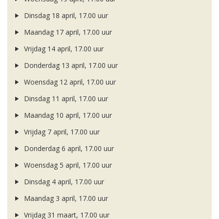
Dinsdag 18 april, 17.00 uur
Maandag 17 april, 17.00 uur
Vrijdag 14 april, 17.00 uur
Donderdag 13 april, 17.00 uur
Woensdag 12 april, 17.00 uur
Dinsdag 11 april, 17.00 uur
Maandag 10 april, 17.00 uur
Vrijdag 7 april, 17.00 uur
Donderdag 6 april, 17.00 uur
Woensdag 5 april, 17.00 uur
Dinsdag 4 april, 17.00 uur
Maandag 3 april, 17.00 uur
Vrijdag 31 maart, 17.00 uur