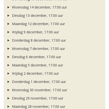
Woensdag 14 december, 17.00 uur
Dinsdag 13 december, 17.00 uur
Maandag 12 december, 17.00 uur
Vrijdag 9 december, 17.00 uur
Donderdag 8 december, 17.00 uur
Woensdag 7 december, 17.00 uur
Dinsdag 6 december, 17.00 uur
Maandag 5 december, 17.00 uur
Vrijdag 2 december, 17.00 uur
Donderdag 1 december, 17.00 uur
Woensdag 30 november, 17.00 uur
Dinsdag 29 november, 17.00 uur
Maandag 28 november, 17.00 uur