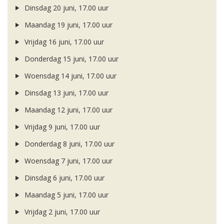
Dinsdag 20 juni, 17.00 uur
Maandag 19 juni, 17.00 uur
Vrijdag 16 juni, 17.00 uur
Donderdag 15 juni, 17.00 uur
Woensdag 14 juni, 17.00 uur
Dinsdag 13 juni, 17.00 uur
Maandag 12 juni, 17.00 uur
Vrijdag 9 juni, 17.00 uur
Donderdag 8 juni, 17.00 uur
Woensdag 7 juni, 17.00 uur
Dinsdag 6 juni, 17.00 uur
Maandag 5 juni, 17.00 uur
Vrijdag 2 juni, 17.00 uur