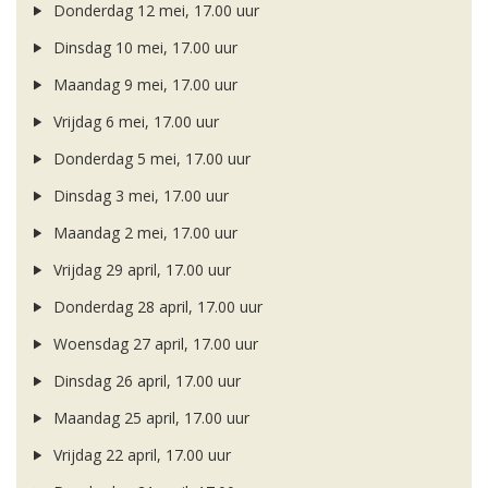
Donderdag 12 mei, 17.00 uur
Dinsdag 10 mei, 17.00 uur
Maandag 9 mei, 17.00 uur
Vrijdag 6 mei, 17.00 uur
Donderdag 5 mei, 17.00 uur
Dinsdag 3 mei, 17.00 uur
Maandag 2 mei, 17.00 uur
Vrijdag 29 april, 17.00 uur
Donderdag 28 april, 17.00 uur
Woensdag 27 april, 17.00 uur
Dinsdag 26 april, 17.00 uur
Maandag 25 april, 17.00 uur
Vrijdag 22 april, 17.00 uur