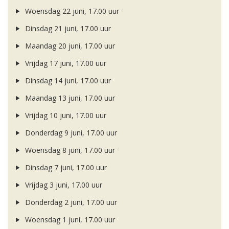
Woensdag 22 juni, 17.00 uur
Dinsdag 21 juni, 17.00 uur
Maandag 20 juni, 17.00 uur
Vrijdag 17 juni, 17.00 uur
Dinsdag 14 juni, 17.00 uur
Maandag 13 juni, 17.00 uur
Vrijdag 10 juni, 17.00 uur
Donderdag 9 juni, 17.00 uur
Woensdag 8 juni, 17.00 uur
Dinsdag 7 juni, 17.00 uur
Vrijdag 3 juni, 17.00 uur
Donderdag 2 juni, 17.00 uur
Woensdag 1 juni, 17.00 uur