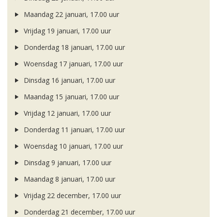
Maandag 22 januari, 17.00 uur
Vrijdag 19 januari, 17.00 uur
Donderdag 18 januari, 17.00 uur
Woensdag 17 januari, 17.00 uur
Dinsdag 16 januari, 17.00 uur
Maandag 15 januari, 17.00 uur
Vrijdag 12 januari, 17.00 uur
Donderdag 11 januari, 17.00 uur
Woensdag 10 januari, 17.00 uur
Dinsdag 9 januari, 17.00 uur
Maandag 8 januari, 17.00 uur
Vrijdag 22 december, 17.00 uur
Donderdag 21 december, 17.00 uur