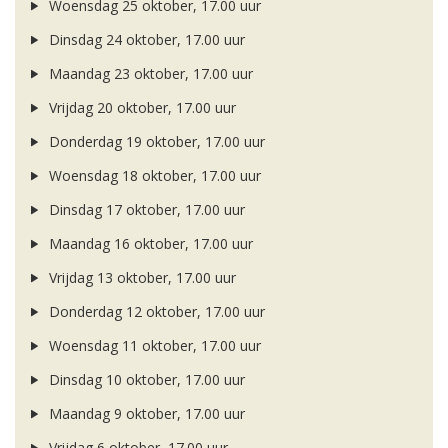
Woensdag 25 oktober, 17.00 uur
Dinsdag 24 oktober, 17.00 uur
Maandag 23 oktober, 17.00 uur
Vrijdag 20 oktober, 17.00 uur
Donderdag 19 oktober, 17.00 uur
Woensdag 18 oktober, 17.00 uur
Dinsdag 17 oktober, 17.00 uur
Maandag 16 oktober, 17.00 uur
Vrijdag 13 oktober, 17.00 uur
Donderdag 12 oktober, 17.00 uur
Woensdag 11 oktober, 17.00 uur
Dinsdag 10 oktober, 17.00 uur
Maandag 9 oktober, 17.00 uur
Vrijdag 6 oktober, 17.00 uur