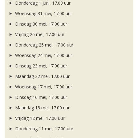
Donderdag 1 juni, 17.00 uur
Woensdag 31 mei, 17.00 uur
Dinsdag 30 mei, 17.00 uur
Vrijdag 26 mei, 17.00 uur
Donderdag 25 mei, 17.00 uur
Woensdag 24 mei, 17.00 uur
Dinsdag 23 mei, 17.00 uur
Maandag 22 mei, 17.00 uur
Woensdag 17 mei, 17.00 uur
Dinsdag 16 mei, 17.00 uur
Maandag 15 mei, 17.00 uur
Vrijdag 12 mei, 17.00 uur
Donderdag 11 mei, 17.00 uur