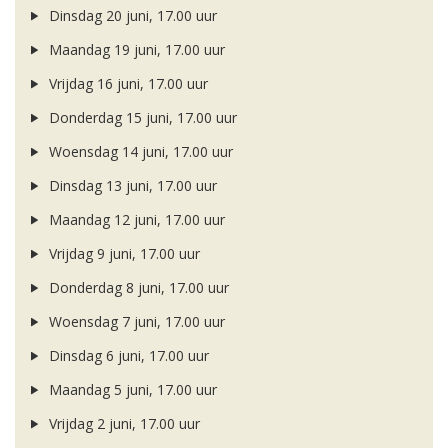
Dinsdag 20 juni, 17.00 uur
Maandag 19 juni, 17.00 uur
Vrijdag 16 juni, 17.00 uur
Donderdag 15 juni, 17.00 uur
Woensdag 14 juni, 17.00 uur
Dinsdag 13 juni, 17.00 uur
Maandag 12 juni, 17.00 uur
Vrijdag 9 juni, 17.00 uur
Donderdag 8 juni, 17.00 uur
Woensdag 7 juni, 17.00 uur
Dinsdag 6 juni, 17.00 uur
Maandag 5 juni, 17.00 uur
Vrijdag 2 juni, 17.00 uur