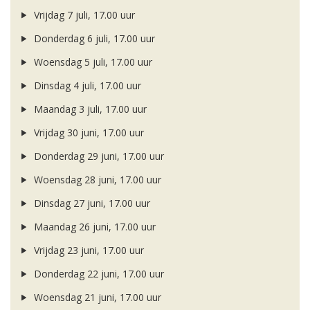
Vrijdag 7 juli, 17.00 uur
Donderdag 6 juli, 17.00 uur
Woensdag 5 juli, 17.00 uur
Dinsdag 4 juli, 17.00 uur
Maandag 3 juli, 17.00 uur
Vrijdag 30 juni, 17.00 uur
Donderdag 29 juni, 17.00 uur
Woensdag 28 juni, 17.00 uur
Dinsdag 27 juni, 17.00 uur
Maandag 26 juni, 17.00 uur
Vrijdag 23 juni, 17.00 uur
Donderdag 22 juni, 17.00 uur
Woensdag 21 juni, 17.00 uur