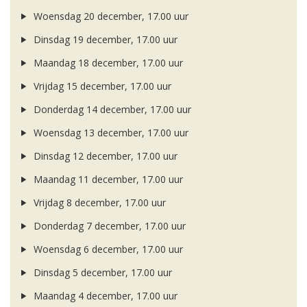
Woensdag 20 december, 17.00 uur
Dinsdag 19 december, 17.00 uur
Maandag 18 december, 17.00 uur
Vrijdag 15 december, 17.00 uur
Donderdag 14 december, 17.00 uur
Woensdag 13 december, 17.00 uur
Dinsdag 12 december, 17.00 uur
Maandag 11 december, 17.00 uur
Vrijdag 8 december, 17.00 uur
Donderdag 7 december, 17.00 uur
Woensdag 6 december, 17.00 uur
Dinsdag 5 december, 17.00 uur
Maandag 4 december, 17.00 uur