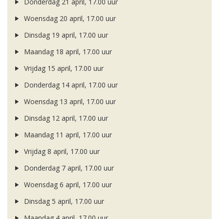
Donderdag 21 april, 17.00 uur
Woensdag 20 april, 17.00 uur
Dinsdag 19 april, 17.00 uur
Maandag 18 april, 17.00 uur
Vrijdag 15 april, 17.00 uur
Donderdag 14 april, 17.00 uur
Woensdag 13 april, 17.00 uur
Dinsdag 12 april, 17.00 uur
Maandag 11 april, 17.00 uur
Vrijdag 8 april, 17.00 uur
Donderdag 7 april, 17.00 uur
Woensdag 6 april, 17.00 uur
Dinsdag 5 april, 17.00 uur
Maandag 4 april, 17.00 uur