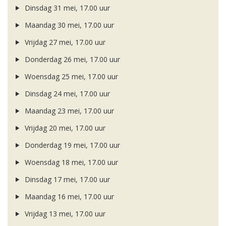
Dinsdag 31 mei, 17.00 uur
Maandag 30 mei, 17.00 uur
Vrijdag 27 mei, 17.00 uur
Donderdag 26 mei, 17.00 uur
Woensdag 25 mei, 17.00 uur
Dinsdag 24 mei, 17.00 uur
Maandag 23 mei, 17.00 uur
Vrijdag 20 mei, 17.00 uur
Donderdag 19 mei, 17.00 uur
Woensdag 18 mei, 17.00 uur
Dinsdag 17 mei, 17.00 uur
Maandag 16 mei, 17.00 uur
Vrijdag 13 mei, 17.00 uur