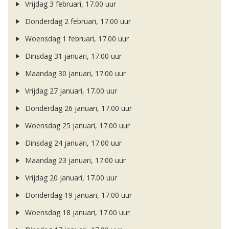
Vrijdag 3 februari, 17.00 uur
Donderdag 2 februari, 17.00 uur
Woensdag 1 februari, 17.00 uur
Dinsdag 31 januari, 17.00 uur
Maandag 30 januari, 17.00 uur
Vrijdag 27 januari, 17.00 uur
Donderdag 26 januari, 17.00 uur
Woensdag 25 januari, 17.00 uur
Dinsdag 24 januari, 17.00 uur
Maandag 23 januari, 17.00 uur
Vrijdag 20 januari, 17.00 uur
Donderdag 19 januari, 17.00 uur
Woensdag 18 januari, 17.00 uur