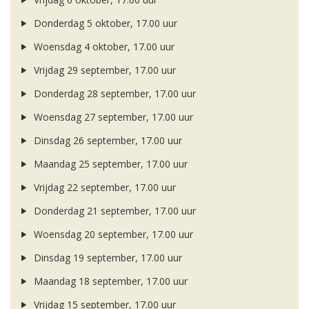
Donderdag 5 oktober, 17.00 uur
Woensdag 4 oktober, 17.00 uur
Vrijdag 29 september, 17.00 uur
Donderdag 28 september, 17.00 uur
Woensdag 27 september, 17.00 uur
Dinsdag 26 september, 17.00 uur
Maandag 25 september, 17.00 uur
Vrijdag 22 september, 17.00 uur
Donderdag 21 september, 17.00 uur
Woensdag 20 september, 17.00 uur
Dinsdag 19 september, 17.00 uur
Maandag 18 september, 17.00 uur
Vrijdag 15 september, 17.00 uur