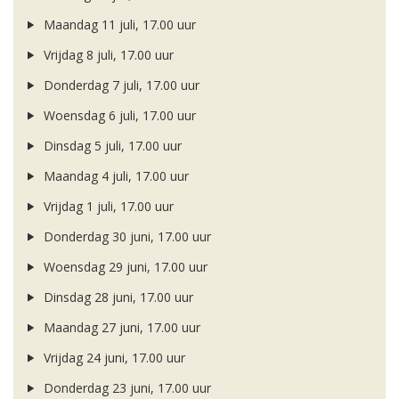
Maandag 11 juli, 17.00 uur
Vrijdag 8 juli, 17.00 uur
Donderdag 7 juli, 17.00 uur
Woensdag 6 juli, 17.00 uur
Dinsdag 5 juli, 17.00 uur
Maandag 4 juli, 17.00 uur
Vrijdag 1 juli, 17.00 uur
Donderdag 30 juni, 17.00 uur
Woensdag 29 juni, 17.00 uur
Dinsdag 28 juni, 17.00 uur
Maandag 27 juni, 17.00 uur
Vrijdag 24 juni, 17.00 uur
Donderdag 23 juni, 17.00 uur