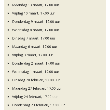
Maandag 13 maart, 17.00 uur
Vrijdag 10 maart, 17.00 uur
Donderdag 9 maart, 17.00 uur
Woensdag 8 maart, 17.00 uur
Dinsdag 7 maart, 17.00 uur
Maandag 6 maart, 17.00 uur
Vrijdag 3 maart, 17.00 uur
Donderdag 2 maart, 17.00 uur
Woensdag 1 maart, 17.00 uur
Dinsdag 28 februari, 17.00 uur
Maandag 27 februari, 17.00 uur
Vrijdag 24 februari, 17.00 uur
Donderdag 23 februari, 17.00 uur