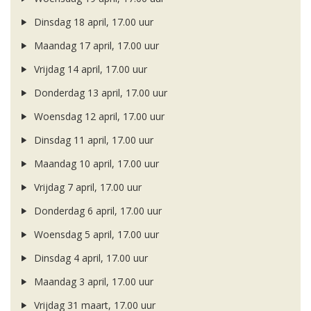
Dinsdag 18 april, 17.00 uur
Maandag 17 april, 17.00 uur
Vrijdag 14 april, 17.00 uur
Donderdag 13 april, 17.00 uur
Woensdag 12 april, 17.00 uur
Dinsdag 11 april, 17.00 uur
Maandag 10 april, 17.00 uur
Vrijdag 7 april, 17.00 uur
Donderdag 6 april, 17.00 uur
Woensdag 5 april, 17.00 uur
Dinsdag 4 april, 17.00 uur
Maandag 3 april, 17.00 uur
Vrijdag 31 maart, 17.00 uur