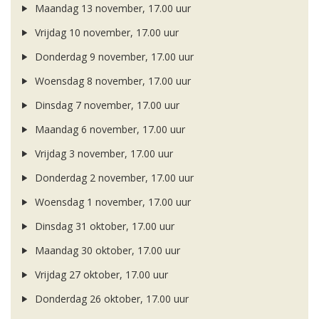
Maandag 13 november, 17.00 uur
Vrijdag 10 november, 17.00 uur
Donderdag 9 november, 17.00 uur
Woensdag 8 november, 17.00 uur
Dinsdag 7 november, 17.00 uur
Maandag 6 november, 17.00 uur
Vrijdag 3 november, 17.00 uur
Donderdag 2 november, 17.00 uur
Woensdag 1 november, 17.00 uur
Dinsdag 31 oktober, 17.00 uur
Maandag 30 oktober, 17.00 uur
Vrijdag 27 oktober, 17.00 uur
Donderdag 26 oktober, 17.00 uur