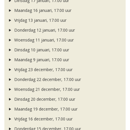
Dinsdag 17 januari, 17.00 uur
Maandag 16 januari, 17.00 uur
Vrijdag 13 januari, 17.00 uur
Donderdag 12 januari, 17.00 uur
Woensdag 11 januari, 17.00 uur
Dinsdag 10 januari, 17.00 uur
Maandag 9 januari, 17.00 uur
Vrijdag 23 december, 17.00 uur
Donderdag 22 december, 17.00 uur
Woensdag 21 december, 17.00 uur
Dinsdag 20 december, 17.00 uur
Maandag 19 december, 17.00 uur
Vrijdag 16 december, 17.00 uur
Donderdag 15 december, 17.00 uur