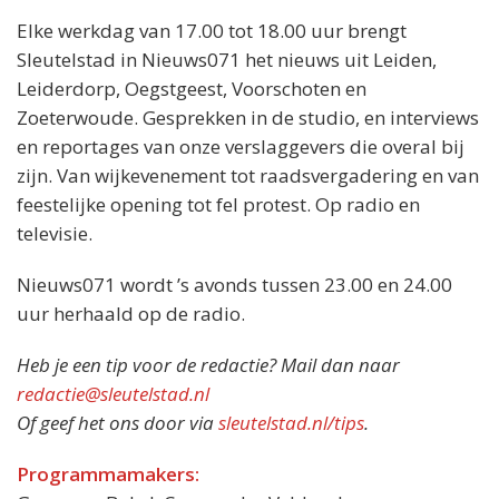
Elke werkdag van 17.00 tot 18.00 uur brengt
Sleutelstad in Nieuws071 het nieuws uit Leiden,
Leiderdorp, Oegstgeest, Voorschoten en
Zoeterwoude. Gesprekken in de studio, en interviews
en reportages van onze verslaggevers die overal bij
zijn. Van wijkevenement tot raadsvergadering en van
feestelijke opening tot fel protest. Op radio en
televisie.
Nieuws071 wordt ’s avonds tussen 23.00 en 24.00
uur herhaald op de radio.
Heb je een tip voor de redactie? Mail dan naar
redactie@sleutelstad.nl
Of geef het ons door via
sleutelstad.nl/tips
.
Programmamakers: