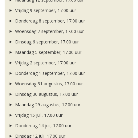
Vrijdag 9 september, 17.00 uur
Donderdag 8 september, 17.00 uur
Woensdag 7 september, 17.00 uur
Dinsdag 6 september, 17.00 uur
Maandag 5 september, 17.00 uur
Vrijdag 2 september, 17.00 uur
Donderdag 1 september, 17.00 uur
Woensdag 31 augustus, 17.00 uur
Dinsdag 30 augustus, 17.00 uur
Maandag 29 augustus, 17.00 uur
Vrijdag 15 juli, 17.00 uur
Donderdag 14 juli, 17.00 uur
Dinsdag 12 juli, 17.00 uur