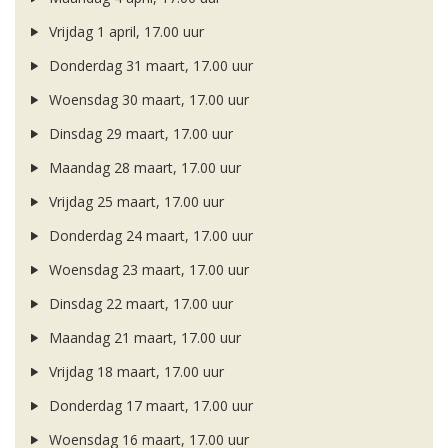
Vrijdag 1 april, 17.00 uur
Donderdag 31 maart, 17.00 uur
Woensdag 30 maart, 17.00 uur
Dinsdag 29 maart, 17.00 uur
Maandag 28 maart, 17.00 uur
Vrijdag 25 maart, 17.00 uur
Donderdag 24 maart, 17.00 uur
Woensdag 23 maart, 17.00 uur
Dinsdag 22 maart, 17.00 uur
Maandag 21 maart, 17.00 uur
Vrijdag 18 maart, 17.00 uur
Donderdag 17 maart, 17.00 uur
Woensdag 16 maart, 17.00 uur