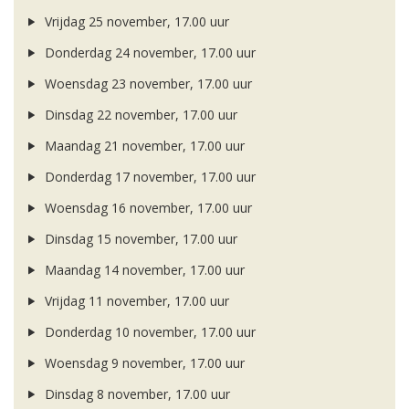
Vrijdag 25 november, 17.00 uur
Donderdag 24 november, 17.00 uur
Woensdag 23 november, 17.00 uur
Dinsdag 22 november, 17.00 uur
Maandag 21 november, 17.00 uur
Donderdag 17 november, 17.00 uur
Woensdag 16 november, 17.00 uur
Dinsdag 15 november, 17.00 uur
Maandag 14 november, 17.00 uur
Vrijdag 11 november, 17.00 uur
Donderdag 10 november, 17.00 uur
Woensdag 9 november, 17.00 uur
Dinsdag 8 november, 17.00 uur