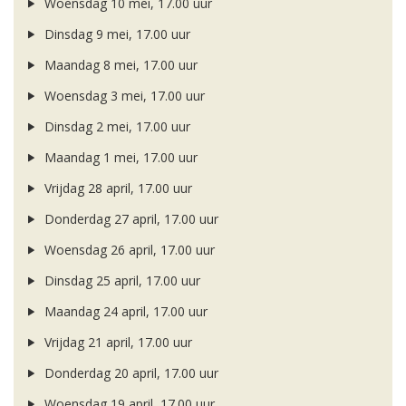
Woensdag 10 mei, 17.00 uur
Dinsdag 9 mei, 17.00 uur
Maandag 8 mei, 17.00 uur
Woensdag 3 mei, 17.00 uur
Dinsdag 2 mei, 17.00 uur
Maandag 1 mei, 17.00 uur
Vrijdag 28 april, 17.00 uur
Donderdag 27 april, 17.00 uur
Woensdag 26 april, 17.00 uur
Dinsdag 25 april, 17.00 uur
Maandag 24 april, 17.00 uur
Vrijdag 21 april, 17.00 uur
Donderdag 20 april, 17.00 uur
Woensdag 19 april, 17.00 uur