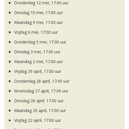
Donderdag 12 mei, 17.00 uur
Dinsdag 10 mei, 17.00 uur
Maandag 9 mei, 17.00 uur
Vrijdag 6 mei, 17.00 uur
Donderdag 5 mei, 17.00 uur
Dinsdag 3 mei, 17.00 uur
Maandag 2 mei, 17.00 uur
Vrijdag 29 april, 17.00 uur
Donderdag 28 april, 17.00 uur
Woensdag 27 april, 17.00 uur
Dinsdag 26 april, 17.00 uur
Maandag 25 april, 17.00 uur
Vrijdag 22 april, 17.00 uur