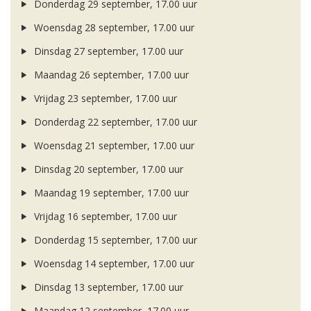
Donderdag 29 september, 17.00 uur
Woensdag 28 september, 17.00 uur
Dinsdag 27 september, 17.00 uur
Maandag 26 september, 17.00 uur
Vrijdag 23 september, 17.00 uur
Donderdag 22 september, 17.00 uur
Woensdag 21 september, 17.00 uur
Dinsdag 20 september, 17.00 uur
Maandag 19 september, 17.00 uur
Vrijdag 16 september, 17.00 uur
Donderdag 15 september, 17.00 uur
Woensdag 14 september, 17.00 uur
Dinsdag 13 september, 17.00 uur
Maandag 12 september, 17.00 uur