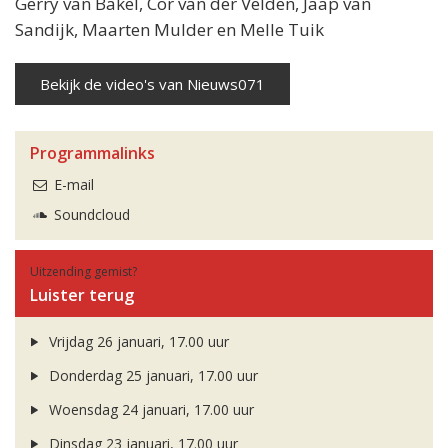
Gerry van Bakel, Cor van der Velden, Jaap van
Sandijk, Maarten Mulder en Melle Tuik
Bekijk de video's van Nieuws071
Programmalinks
E-mail
Soundcloud
Uitzending gemist?
Luister terug
Vrijdag 26 januari, 17.00 uur
Donderdag 25 januari, 17.00 uur
Woensdag 24 januari, 17.00 uur
Dinsdag 23 januari, 17.00 uur