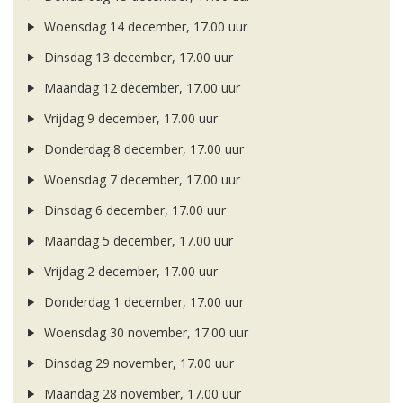
Woensdag 14 december, 17.00 uur
Dinsdag 13 december, 17.00 uur
Maandag 12 december, 17.00 uur
Vrijdag 9 december, 17.00 uur
Donderdag 8 december, 17.00 uur
Woensdag 7 december, 17.00 uur
Dinsdag 6 december, 17.00 uur
Maandag 5 december, 17.00 uur
Vrijdag 2 december, 17.00 uur
Donderdag 1 december, 17.00 uur
Woensdag 30 november, 17.00 uur
Dinsdag 29 november, 17.00 uur
Maandag 28 november, 17.00 uur