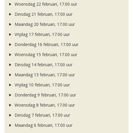
Woensdag 22 februari, 17.00 uur
Dinsdag 21 februari, 17.00 uur
Maandag 20 februari, 17.00 uur
Vrijdag 17 februari, 17.00 uur
Donderdag 16 februari, 17.00 uur
Woensdag 15 februari, 17.00 uur
Dinsdag 14 februari, 17.00 uur
Maandag 13 februari, 17.00 uur
Vrijdag 10 februari, 17.00 uur
Donderdag 9 februari, 17.00 uur
Woensdag 8 februari, 17.00 uur
Dinsdag 7 februari, 17.00 uur
Maandag 6 februari, 17.00 uur