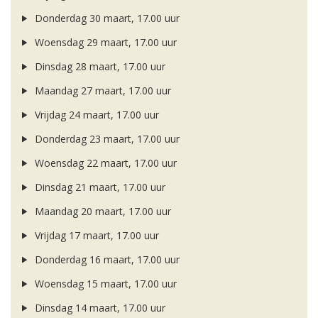
Donderdag 30 maart, 17.00 uur
Woensdag 29 maart, 17.00 uur
Dinsdag 28 maart, 17.00 uur
Maandag 27 maart, 17.00 uur
Vrijdag 24 maart, 17.00 uur
Donderdag 23 maart, 17.00 uur
Woensdag 22 maart, 17.00 uur
Dinsdag 21 maart, 17.00 uur
Maandag 20 maart, 17.00 uur
Vrijdag 17 maart, 17.00 uur
Donderdag 16 maart, 17.00 uur
Woensdag 15 maart, 17.00 uur
Dinsdag 14 maart, 17.00 uur