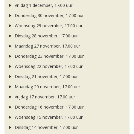
Vrijdag 1 december, 17.00 uur
Donderdag 30 november, 17.00 uur
Woensdag 29 november, 17.00 uur
Dinsdag 28 november, 17.00 uur
Maandag 27 november, 17.00 uur
Donderdag 23 november, 17.00 uur
Woensdag 22 november, 17.00 uur
Dinsdag 21 november, 17.00 uur
Maandag 20 november, 17.00 uur
Vrijdag 17 november, 17.00 uur
Donderdag 16 november, 17.00 uur
Woensdag 15 november, 17.00 uur
Dinsdag 14 november, 17.00 uur