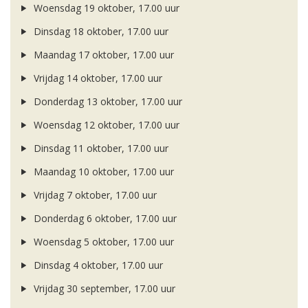
Woensdag 19 oktober, 17.00 uur
Dinsdag 18 oktober, 17.00 uur
Maandag 17 oktober, 17.00 uur
Vrijdag 14 oktober, 17.00 uur
Donderdag 13 oktober, 17.00 uur
Woensdag 12 oktober, 17.00 uur
Dinsdag 11 oktober, 17.00 uur
Maandag 10 oktober, 17.00 uur
Vrijdag 7 oktober, 17.00 uur
Donderdag 6 oktober, 17.00 uur
Woensdag 5 oktober, 17.00 uur
Dinsdag 4 oktober, 17.00 uur
Vrijdag 30 september, 17.00 uur