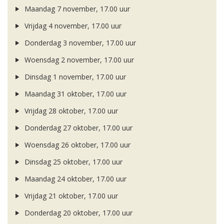
Maandag 7 november, 17.00 uur
Vrijdag 4 november, 17.00 uur
Donderdag 3 november, 17.00 uur
Woensdag 2 november, 17.00 uur
Dinsdag 1 november, 17.00 uur
Maandag 31 oktober, 17.00 uur
Vrijdag 28 oktober, 17.00 uur
Donderdag 27 oktober, 17.00 uur
Woensdag 26 oktober, 17.00 uur
Dinsdag 25 oktober, 17.00 uur
Maandag 24 oktober, 17.00 uur
Vrijdag 21 oktober, 17.00 uur
Donderdag 20 oktober, 17.00 uur