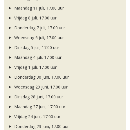
Maandag 11 juli, 17.00 uur
Vrijdag 8 juli, 17.00 uur
Donderdag 7 juli, 17.00 uur
Woensdag 6 juli, 17.00 uur
Dinsdag 5 juli, 17.00 uur
Maandag 4 juli, 17.00 uur
Vrijdag 1 juli, 17.00 uur
Donderdag 30 juni, 17.00 uur
Woensdag 29 juni, 17.00 uur
Dinsdag 28 juni, 17.00 uur
Maandag 27 juni, 17.00 uur
Vrijdag 24 juni, 17.00 uur
Donderdag 23 juni, 17.00 uur