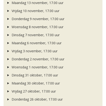
Maandag 13 november, 17.00 uur
Vrijdag 10 november, 17.00 uur
Donderdag 9 november, 17.00 uur
Woensdag 8 november, 17.00 uur
Dinsdag 7 november, 17.00 uur
Maandag 6 november, 17.00 uur
Vrijdag 3 november, 17.00 uur
Donderdag 2 november, 17.00 uur
Woensdag 1 november, 17.00 uur
Dinsdag 31 oktober, 17.00 uur
Maandag 30 oktober, 17.00 uur
Vrijdag 27 oktober, 17.00 uur
Donderdag 26 oktober, 17.00 uur