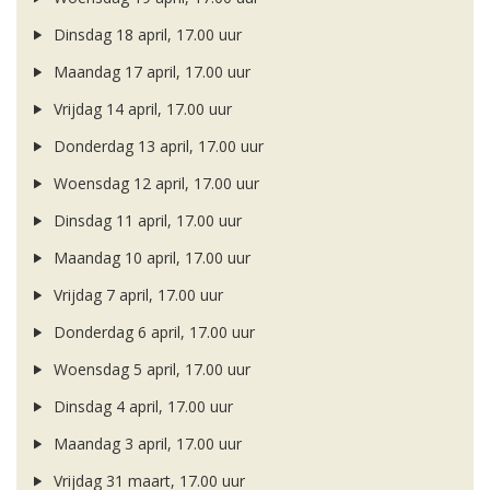
Dinsdag 18 april, 17.00 uur
Maandag 17 april, 17.00 uur
Vrijdag 14 april, 17.00 uur
Donderdag 13 april, 17.00 uur
Woensdag 12 april, 17.00 uur
Dinsdag 11 april, 17.00 uur
Maandag 10 april, 17.00 uur
Vrijdag 7 april, 17.00 uur
Donderdag 6 april, 17.00 uur
Woensdag 5 april, 17.00 uur
Dinsdag 4 april, 17.00 uur
Maandag 3 april, 17.00 uur
Vrijdag 31 maart, 17.00 uur