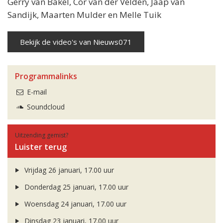
Gerry van Bakel, Cor van der Velden, Jaap van
Sandijk, Maarten Mulder en Melle Tuik
Bekijk de video's van Nieuws071
Programmalinks
E-mail
Soundcloud
Uitzending gemist?
Luister terug
Vrijdag 26 januari, 17.00 uur
Donderdag 25 januari, 17.00 uur
Woensdag 24 januari, 17.00 uur
Dinsdag 23 januari, 17.00 uur