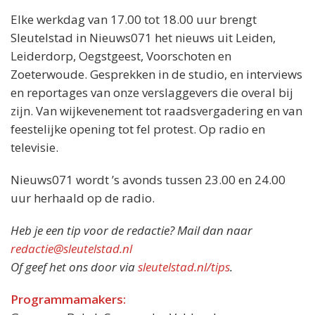
Elke werkdag van 17.00 tot 18.00 uur brengt
Sleutelstad in Nieuws071 het nieuws uit Leiden,
Leiderdorp, Oegstgeest, Voorschoten en
Zoeterwoude. Gesprekken in de studio, en interviews
en reportages van onze verslaggevers die overal bij
zijn. Van wijkevenement tot raadsvergadering en van
feestelijke opening tot fel protest. Op radio en
televisie.
Nieuws071 wordt ’s avonds tussen 23.00 en 24.00
uur herhaald op de radio.
Heb je een tip voor de redactie? Mail dan naar
redactie@sleutelstad.nl
Of geef het ons door via
sleutelstad.nl/tips
.
Programmamakers: