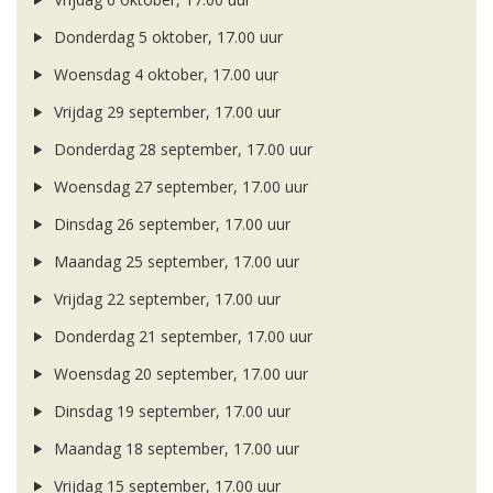
Donderdag 5 oktober, 17.00 uur
Woensdag 4 oktober, 17.00 uur
Vrijdag 29 september, 17.00 uur
Donderdag 28 september, 17.00 uur
Woensdag 27 september, 17.00 uur
Dinsdag 26 september, 17.00 uur
Maandag 25 september, 17.00 uur
Vrijdag 22 september, 17.00 uur
Donderdag 21 september, 17.00 uur
Woensdag 20 september, 17.00 uur
Dinsdag 19 september, 17.00 uur
Maandag 18 september, 17.00 uur
Vrijdag 15 september, 17.00 uur