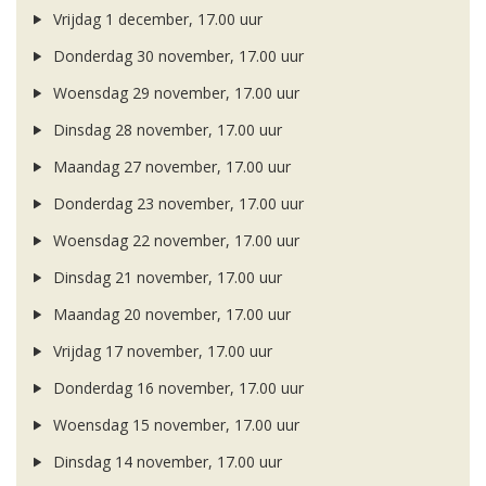
Vrijdag 1 december, 17.00 uur
Donderdag 30 november, 17.00 uur
Woensdag 29 november, 17.00 uur
Dinsdag 28 november, 17.00 uur
Maandag 27 november, 17.00 uur
Donderdag 23 november, 17.00 uur
Woensdag 22 november, 17.00 uur
Dinsdag 21 november, 17.00 uur
Maandag 20 november, 17.00 uur
Vrijdag 17 november, 17.00 uur
Donderdag 16 november, 17.00 uur
Woensdag 15 november, 17.00 uur
Dinsdag 14 november, 17.00 uur