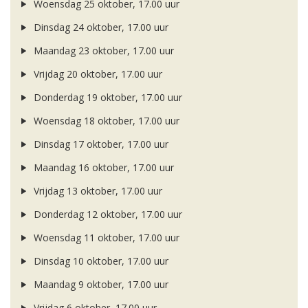
Woensdag 25 oktober, 17.00 uur
Dinsdag 24 oktober, 17.00 uur
Maandag 23 oktober, 17.00 uur
Vrijdag 20 oktober, 17.00 uur
Donderdag 19 oktober, 17.00 uur
Woensdag 18 oktober, 17.00 uur
Dinsdag 17 oktober, 17.00 uur
Maandag 16 oktober, 17.00 uur
Vrijdag 13 oktober, 17.00 uur
Donderdag 12 oktober, 17.00 uur
Woensdag 11 oktober, 17.00 uur
Dinsdag 10 oktober, 17.00 uur
Maandag 9 oktober, 17.00 uur
Vrijdag 6 oktober, 17.00 uur