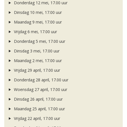
Donderdag 12 mei, 17.00 uur
Dinsdag 10 mei, 17.00 uur
Maandag 9 mei, 17.00 uur
Vrijdag 6 mei, 17.00 uur
Donderdag 5 mei, 17.00 uur
Dinsdag 3 mei, 17.00 uur
Maandag 2 mei, 17.00 uur
Vrijdag 29 april, 17.00 uur
Donderdag 28 april, 17.00 uur
Woensdag 27 april, 17.00 uur
Dinsdag 26 april, 17.00 uur
Maandag 25 april, 17.00 uur
Vrijdag 22 april, 17.00 uur