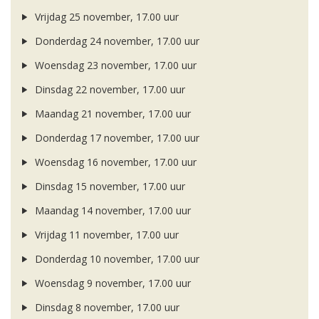
Vrijdag 25 november, 17.00 uur
Donderdag 24 november, 17.00 uur
Woensdag 23 november, 17.00 uur
Dinsdag 22 november, 17.00 uur
Maandag 21 november, 17.00 uur
Donderdag 17 november, 17.00 uur
Woensdag 16 november, 17.00 uur
Dinsdag 15 november, 17.00 uur
Maandag 14 november, 17.00 uur
Vrijdag 11 november, 17.00 uur
Donderdag 10 november, 17.00 uur
Woensdag 9 november, 17.00 uur
Dinsdag 8 november, 17.00 uur