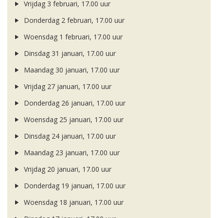
Vrijdag 3 februari, 17.00 uur
Donderdag 2 februari, 17.00 uur
Woensdag 1 februari, 17.00 uur
Dinsdag 31 januari, 17.00 uur
Maandag 30 januari, 17.00 uur
Vrijdag 27 januari, 17.00 uur
Donderdag 26 januari, 17.00 uur
Woensdag 25 januari, 17.00 uur
Dinsdag 24 januari, 17.00 uur
Maandag 23 januari, 17.00 uur
Vrijdag 20 januari, 17.00 uur
Donderdag 19 januari, 17.00 uur
Woensdag 18 januari, 17.00 uur