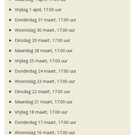
Vrijdag 1 april, 17.00 uur
Donderdag 31 maart, 17.00 uur
Woensdag 30 maart, 17.00 uur
Dinsdag 29 maart, 17.00 uur
Maandag 28 maart, 17.00 uur
Vrijdag 25 maart, 17.00 uur
Donderdag 24 maart, 17.00 uur
Woensdag 23 maart, 17.00 uur
Dinsdag 22 maart, 17.00 uur
Maandag 21 maart, 17.00 uur
Vrijdag 18 maart, 17.00 uur
Donderdag 17 maart, 17.00 uur
Woensdag 16 maart, 17.00 uur