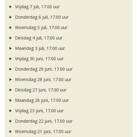
Vrijdag 7 juli, 17.00 uur
Donderdag 6 juli, 17.00 uur
Woensdag 5 juli, 17.00 uur
Dinsdag 4 juli, 17.00 uur
Maandag 3 juli, 17.00 uur
Vrijdag 30 juni, 17.00 uur
Donderdag 29 juni, 17.00 uur
Woensdag 28 juni, 17.00 uur
Dinsdag 27 juni, 17.00 uur
Maandag 26 juni, 17.00 uur
Vrijdag 23 juni, 17.00 uur
Donderdag 22 juni, 17.00 uur
Woensdag 21 juni, 17.00 uur