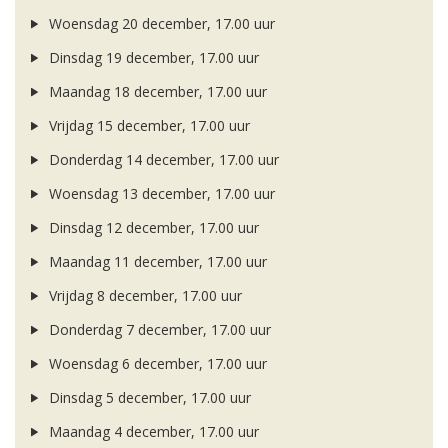
Woensdag 20 december, 17.00 uur
Dinsdag 19 december, 17.00 uur
Maandag 18 december, 17.00 uur
Vrijdag 15 december, 17.00 uur
Donderdag 14 december, 17.00 uur
Woensdag 13 december, 17.00 uur
Dinsdag 12 december, 17.00 uur
Maandag 11 december, 17.00 uur
Vrijdag 8 december, 17.00 uur
Donderdag 7 december, 17.00 uur
Woensdag 6 december, 17.00 uur
Dinsdag 5 december, 17.00 uur
Maandag 4 december, 17.00 uur