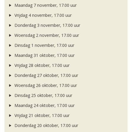
Maandag 7 november, 17.00 uur
Vrijdag 4 november, 17.00 uur
Donderdag 3 november, 17.00 uur
Woensdag 2 november, 17.00 uur
Dinsdag 1 november, 17.00 uur
Maandag 31 oktober, 17.00 uur
Vrijdag 28 oktober, 17.00 uur
Donderdag 27 oktober, 17.00 uur
Woensdag 26 oktober, 17.00 uur
Dinsdag 25 oktober, 17.00 uur
Maandag 24 oktober, 17.00 uur
Vrijdag 21 oktober, 17.00 uur
Donderdag 20 oktober, 17.00 uur