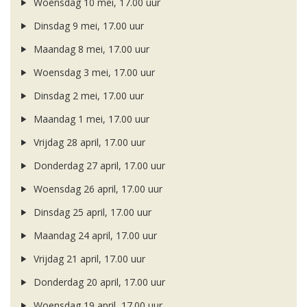
Woensdag 10 mei, 17.00 uur
Dinsdag 9 mei, 17.00 uur
Maandag 8 mei, 17.00 uur
Woensdag 3 mei, 17.00 uur
Dinsdag 2 mei, 17.00 uur
Maandag 1 mei, 17.00 uur
Vrijdag 28 april, 17.00 uur
Donderdag 27 april, 17.00 uur
Woensdag 26 april, 17.00 uur
Dinsdag 25 april, 17.00 uur
Maandag 24 april, 17.00 uur
Vrijdag 21 april, 17.00 uur
Donderdag 20 april, 17.00 uur
Woensdag 19 april, 17.00 uur