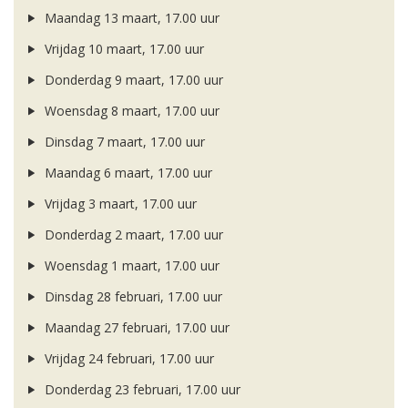
Maandag 13 maart, 17.00 uur
Vrijdag 10 maart, 17.00 uur
Donderdag 9 maart, 17.00 uur
Woensdag 8 maart, 17.00 uur
Dinsdag 7 maart, 17.00 uur
Maandag 6 maart, 17.00 uur
Vrijdag 3 maart, 17.00 uur
Donderdag 2 maart, 17.00 uur
Woensdag 1 maart, 17.00 uur
Dinsdag 28 februari, 17.00 uur
Maandag 27 februari, 17.00 uur
Vrijdag 24 februari, 17.00 uur
Donderdag 23 februari, 17.00 uur