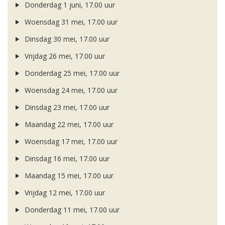
Donderdag 1 juni, 17.00 uur
Woensdag 31 mei, 17.00 uur
Dinsdag 30 mei, 17.00 uur
Vrijdag 26 mei, 17.00 uur
Donderdag 25 mei, 17.00 uur
Woensdag 24 mei, 17.00 uur
Dinsdag 23 mei, 17.00 uur
Maandag 22 mei, 17.00 uur
Woensdag 17 mei, 17.00 uur
Dinsdag 16 mei, 17.00 uur
Maandag 15 mei, 17.00 uur
Vrijdag 12 mei, 17.00 uur
Donderdag 11 mei, 17.00 uur