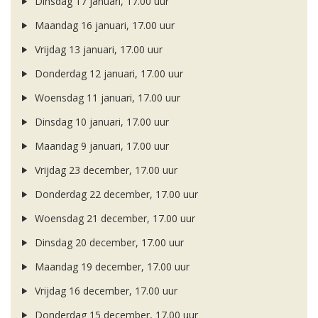
Dinsdag 17 januari, 17.00 uur
Maandag 16 januari, 17.00 uur
Vrijdag 13 januari, 17.00 uur
Donderdag 12 januari, 17.00 uur
Woensdag 11 januari, 17.00 uur
Dinsdag 10 januari, 17.00 uur
Maandag 9 januari, 17.00 uur
Vrijdag 23 december, 17.00 uur
Donderdag 22 december, 17.00 uur
Woensdag 21 december, 17.00 uur
Dinsdag 20 december, 17.00 uur
Maandag 19 december, 17.00 uur
Vrijdag 16 december, 17.00 uur
Donderdag 15 december, 17.00 uur