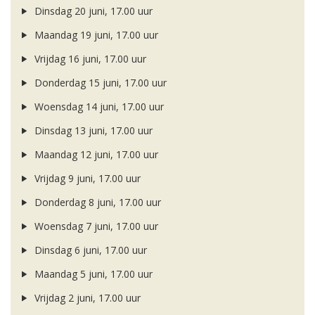
Dinsdag 20 juni, 17.00 uur
Maandag 19 juni, 17.00 uur
Vrijdag 16 juni, 17.00 uur
Donderdag 15 juni, 17.00 uur
Woensdag 14 juni, 17.00 uur
Dinsdag 13 juni, 17.00 uur
Maandag 12 juni, 17.00 uur
Vrijdag 9 juni, 17.00 uur
Donderdag 8 juni, 17.00 uur
Woensdag 7 juni, 17.00 uur
Dinsdag 6 juni, 17.00 uur
Maandag 5 juni, 17.00 uur
Vrijdag 2 juni, 17.00 uur