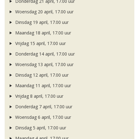
Donderdag 21 april, 17.00 uur
Woensdag 20 april, 17.00 uur
Dinsdag 19 april, 17.00 uur
Maandag 18 april, 17.00 uur
Vrijdag 15 april, 17.00 uur
Donderdag 14 april, 17.00 uur
Woensdag 13 april, 17.00 uur
Dinsdag 12 april, 17.00 uur
Maandag 11 april, 17.00 uur
Vrijdag 8 april, 17.00 uur
Donderdag 7 april, 17.00 uur
Woensdag 6 april, 17.00 uur
Dinsdag 5 april, 17.00 uur
Maandag 4 april, 17.00 uur