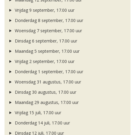
Vrijdag 9 september, 17.00 uur
Donderdag 8 september, 17.00 uur
Woensdag 7 september, 17.00 uur
Dinsdag 6 september, 17.00 uur
Maandag 5 september, 17.00 uur
Vrijdag 2 september, 17.00 uur
Donderdag 1 september, 17.00 uur
Woensdag 31 augustus, 17.00 uur
Dinsdag 30 augustus, 17.00 uur
Maandag 29 augustus, 17.00 uur
Vrijdag 15 juli, 17.00 uur
Donderdag 14 juli, 17.00 uur
Dinsdag 12 juli, 17.00 uur