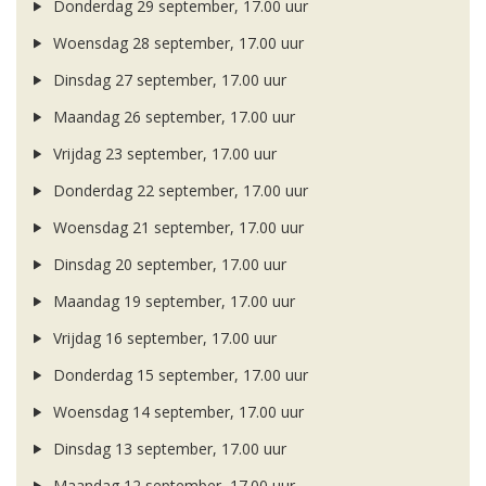
Donderdag 29 september, 17.00 uur
Woensdag 28 september, 17.00 uur
Dinsdag 27 september, 17.00 uur
Maandag 26 september, 17.00 uur
Vrijdag 23 september, 17.00 uur
Donderdag 22 september, 17.00 uur
Woensdag 21 september, 17.00 uur
Dinsdag 20 september, 17.00 uur
Maandag 19 september, 17.00 uur
Vrijdag 16 september, 17.00 uur
Donderdag 15 september, 17.00 uur
Woensdag 14 september, 17.00 uur
Dinsdag 13 september, 17.00 uur
Maandag 12 september, 17.00 uur