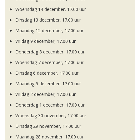
Woensdag 14 december, 17.00 uur
Dinsdag 13 december, 17.00 uur
Maandag 12 december, 17.00 uur
Vrijdag 9 december, 17.00 uur
Donderdag 8 december, 17.00 uur
Woensdag 7 december, 17.00 uur
Dinsdag 6 december, 17.00 uur
Maandag 5 december, 17.00 uur
Vrijdag 2 december, 17.00 uur
Donderdag 1 december, 17.00 uur
Woensdag 30 november, 17.00 uur
Dinsdag 29 november, 17.00 uur
Maandag 28 november, 17.00 uur