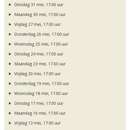
Dinsdag 31 mei, 17.00 uur
Maandag 30 mei, 17.00 uur
Vrijdag 27 mei, 17.00 uur
Donderdag 26 mei, 17.00 uur
Woensdag 25 mei, 17.00 uur
Dinsdag 24 mei, 17.00 uur
Maandag 23 mei, 17.00 uur
Vrijdag 20 mei, 17.00 uur
Donderdag 19 mei, 17.00 uur
Woensdag 18 mei, 17.00 uur
Dinsdag 17 mei, 17.00 uur
Maandag 16 mei, 17.00 uur
Vrijdag 13 mei, 17.00 uur