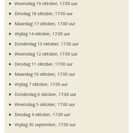
Woensdag 19 oktober, 17.00 uur
Dinsdag 18 oktober, 17.00 uur
Maandag 17 oktober, 17.00 uur
Vrijdag 14 oktober, 17.00 uur
Donderdag 13 oktober, 17.00 uur
Woensdag 12 oktober, 17.00 uur
Dinsdag 11 oktober, 17.00 uur
Maandag 10 oktober, 17.00 uur
Vrijdag 7 oktober, 17.00 uur
Donderdag 6 oktober, 17.00 uur
Woensdag 5 oktober, 17.00 uur
Dinsdag 4 oktober, 17.00 uur
Vrijdag 30 september, 17.00 uur