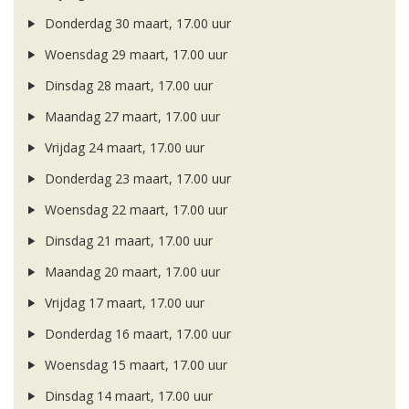
Donderdag 30 maart, 17.00 uur
Woensdag 29 maart, 17.00 uur
Dinsdag 28 maart, 17.00 uur
Maandag 27 maart, 17.00 uur
Vrijdag 24 maart, 17.00 uur
Donderdag 23 maart, 17.00 uur
Woensdag 22 maart, 17.00 uur
Dinsdag 21 maart, 17.00 uur
Maandag 20 maart, 17.00 uur
Vrijdag 17 maart, 17.00 uur
Donderdag 16 maart, 17.00 uur
Woensdag 15 maart, 17.00 uur
Dinsdag 14 maart, 17.00 uur