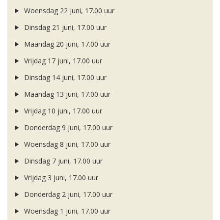
Woensdag 22 juni, 17.00 uur
Dinsdag 21 juni, 17.00 uur
Maandag 20 juni, 17.00 uur
Vrijdag 17 juni, 17.00 uur
Dinsdag 14 juni, 17.00 uur
Maandag 13 juni, 17.00 uur
Vrijdag 10 juni, 17.00 uur
Donderdag 9 juni, 17.00 uur
Woensdag 8 juni, 17.00 uur
Dinsdag 7 juni, 17.00 uur
Vrijdag 3 juni, 17.00 uur
Donderdag 2 juni, 17.00 uur
Woensdag 1 juni, 17.00 uur