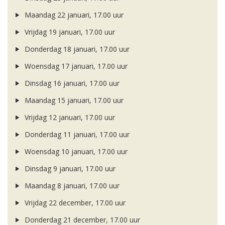
Maandag 22 januari, 17.00 uur
Vrijdag 19 januari, 17.00 uur
Donderdag 18 januari, 17.00 uur
Woensdag 17 januari, 17.00 uur
Dinsdag 16 januari, 17.00 uur
Maandag 15 januari, 17.00 uur
Vrijdag 12 januari, 17.00 uur
Donderdag 11 januari, 17.00 uur
Woensdag 10 januari, 17.00 uur
Dinsdag 9 januari, 17.00 uur
Maandag 8 januari, 17.00 uur
Vrijdag 22 december, 17.00 uur
Donderdag 21 december, 17.00 uur