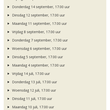
Donderdag 14 september, 17.00 uur
Dinsdag 12 september, 17.00 uur
Maandag 11 september, 17.00 uur
Vrijdag 8 september, 17.00 uur
Donderdag 7 september, 17.00 uur
Woensdag 6 september, 17.00 uur
Dinsdag 5 september, 17.00 uur
Maandag 4 september, 17.00 uur
Vrijdag 14 juli, 17.00 uur
Donderdag 13 juli, 17.00 uur
Woensdag 12 juli, 17.00 uur
Dinsdag 11 juli, 17.00 uur
Maandag 10 juli, 17.00 uur