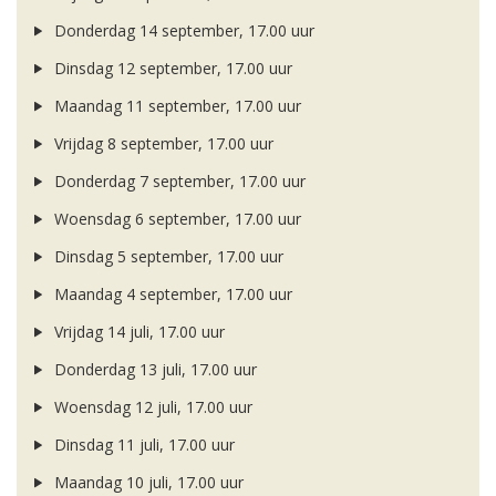
Donderdag 14 september, 17.00 uur
Dinsdag 12 september, 17.00 uur
Maandag 11 september, 17.00 uur
Vrijdag 8 september, 17.00 uur
Donderdag 7 september, 17.00 uur
Woensdag 6 september, 17.00 uur
Dinsdag 5 september, 17.00 uur
Maandag 4 september, 17.00 uur
Vrijdag 14 juli, 17.00 uur
Donderdag 13 juli, 17.00 uur
Woensdag 12 juli, 17.00 uur
Dinsdag 11 juli, 17.00 uur
Maandag 10 juli, 17.00 uur