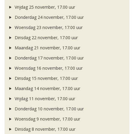
Vrijdag 25 november, 17.00 uur
Donderdag 24 november, 17.00 uur
Woensdag 23 november, 17.00 uur
Dinsdag 22 november, 17.00 uur
Maandag 21 november, 17.00 uur
Donderdag 17 november, 17.00 uur
Woensdag 16 november, 17.00 uur
Dinsdag 15 november, 17.00 uur
Maandag 14 november, 17.00 uur
Vrijdag 11 november, 17.00 uur
Donderdag 10 november, 17.00 uur
Woensdag 9 november, 17.00 uur
Dinsdag 8 november, 17.00 uur