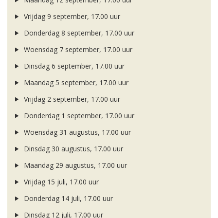
Vrijdag 9 september, 17.00 uur
Donderdag 8 september, 17.00 uur
Woensdag 7 september, 17.00 uur
Dinsdag 6 september, 17.00 uur
Maandag 5 september, 17.00 uur
Vrijdag 2 september, 17.00 uur
Donderdag 1 september, 17.00 uur
Woensdag 31 augustus, 17.00 uur
Dinsdag 30 augustus, 17.00 uur
Maandag 29 augustus, 17.00 uur
Vrijdag 15 juli, 17.00 uur
Donderdag 14 juli, 17.00 uur
Dinsdag 12 juli, 17.00 uur