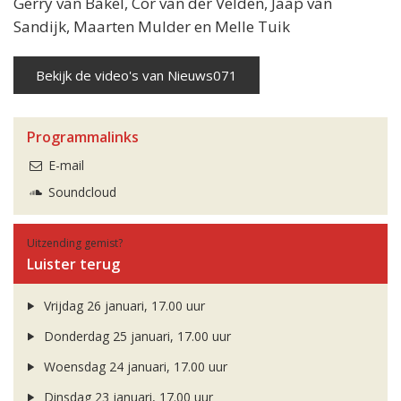
Gerry van Bakel, Cor van der Velden, Jaap van
Sandijk, Maarten Mulder en Melle Tuik
Bekijk de video's van Nieuws071
Programmalinks
E-mail
Soundcloud
Uitzending gemist?
Luister terug
Vrijdag 26 januari, 17.00 uur
Donderdag 25 januari, 17.00 uur
Woensdag 24 januari, 17.00 uur
Dinsdag 23 januari, 17.00 uur