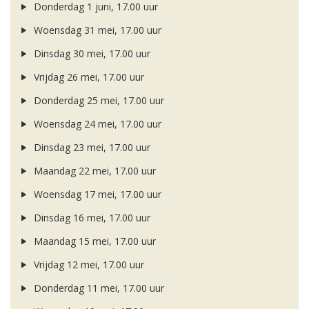
Donderdag 1 juni, 17.00 uur
Woensdag 31 mei, 17.00 uur
Dinsdag 30 mei, 17.00 uur
Vrijdag 26 mei, 17.00 uur
Donderdag 25 mei, 17.00 uur
Woensdag 24 mei, 17.00 uur
Dinsdag 23 mei, 17.00 uur
Maandag 22 mei, 17.00 uur
Woensdag 17 mei, 17.00 uur
Dinsdag 16 mei, 17.00 uur
Maandag 15 mei, 17.00 uur
Vrijdag 12 mei, 17.00 uur
Donderdag 11 mei, 17.00 uur