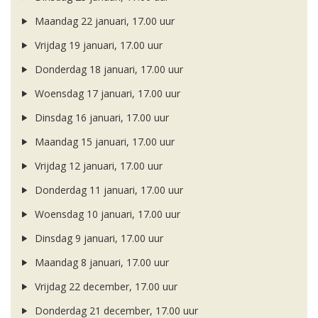
Maandag 22 januari, 17.00 uur
Vrijdag 19 januari, 17.00 uur
Donderdag 18 januari, 17.00 uur
Woensdag 17 januari, 17.00 uur
Dinsdag 16 januari, 17.00 uur
Maandag 15 januari, 17.00 uur
Vrijdag 12 januari, 17.00 uur
Donderdag 11 januari, 17.00 uur
Woensdag 10 januari, 17.00 uur
Dinsdag 9 januari, 17.00 uur
Maandag 8 januari, 17.00 uur
Vrijdag 22 december, 17.00 uur
Donderdag 21 december, 17.00 uur