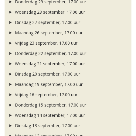
Donderdag 29 september, 17.00 uur
Woensdag 28 september, 17.00 uur
Dinsdag 27 september, 17.00 uur
Maandag 26 september, 17.00 uur
Vrijdag 23 september, 17.00 uur
Donderdag 22 september, 17.00 uur
Woensdag 21 september, 17.00 uur
Dinsdag 20 september, 17.00 uur
Maandag 19 september, 17.00 uur
Vrijdag 16 september, 17.00 uur
Donderdag 15 september, 17.00 uur
Woensdag 14 september, 17.00 uur
Dinsdag 13 september, 17.00 uur
Maandag 12 september, 17.00 uur