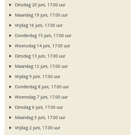
Dinsdag 20 juni, 17.00 uur
Maandag 19 juni, 17.00 uur
Vrijdag 16 juni, 17.00 uur
Donderdag 15 juni, 17.00 uur
Woensdag 14 juni, 17.00 uur
Dinsdag 13 juni, 17.00 uur
Maandag 12 juni, 17.00 uur
Vrijdag 9 juni, 17.00 uur
Donderdag 8 juni, 17.00 uur
Woensdag 7 juni, 17.00 uur
Dinsdag 6 juni, 17.00 uur
Maandag 5 juni, 17.00 uur
Vrijdag 2 juni, 17.00 uur