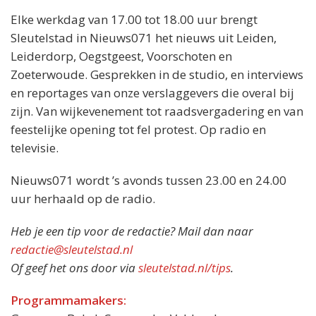
Elke werkdag van 17.00 tot 18.00 uur brengt
Sleutelstad in Nieuws071 het nieuws uit Leiden,
Leiderdorp, Oegstgeest, Voorschoten en
Zoeterwoude. Gesprekken in de studio, en interviews
en reportages van onze verslaggevers die overal bij
zijn. Van wijkevenement tot raadsvergadering en van
feestelijke opening tot fel protest. Op radio en
televisie.
Nieuws071 wordt ’s avonds tussen 23.00 en 24.00
uur herhaald op de radio.
Heb je een tip voor de redactie? Mail dan naar
redactie@sleutelstad.nl
Of geef het ons door via
sleutelstad.nl/tips
.
Programmamakers: