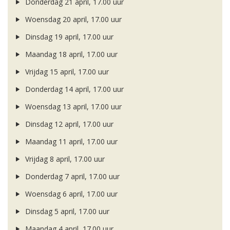
Donderdag 21 april, 17.00 uur
Woensdag 20 april, 17.00 uur
Dinsdag 19 april, 17.00 uur
Maandag 18 april, 17.00 uur
Vrijdag 15 april, 17.00 uur
Donderdag 14 april, 17.00 uur
Woensdag 13 april, 17.00 uur
Dinsdag 12 april, 17.00 uur
Maandag 11 april, 17.00 uur
Vrijdag 8 april, 17.00 uur
Donderdag 7 april, 17.00 uur
Woensdag 6 april, 17.00 uur
Dinsdag 5 april, 17.00 uur
Maandag 4 april, 17.00 uur