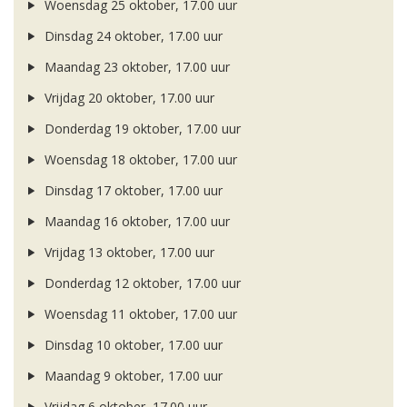
Woensdag 25 oktober, 17.00 uur
Dinsdag 24 oktober, 17.00 uur
Maandag 23 oktober, 17.00 uur
Vrijdag 20 oktober, 17.00 uur
Donderdag 19 oktober, 17.00 uur
Woensdag 18 oktober, 17.00 uur
Dinsdag 17 oktober, 17.00 uur
Maandag 16 oktober, 17.00 uur
Vrijdag 13 oktober, 17.00 uur
Donderdag 12 oktober, 17.00 uur
Woensdag 11 oktober, 17.00 uur
Dinsdag 10 oktober, 17.00 uur
Maandag 9 oktober, 17.00 uur
Vrijdag 6 oktober, 17.00 uur