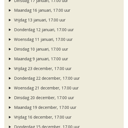
Dinsdag 17 januari, 17.00 uur
Maandag 16 januari, 17.00 uur
Vrijdag 13 januari, 17.00 uur
Donderdag 12 januari, 17.00 uur
Woensdag 11 januari, 17.00 uur
Dinsdag 10 januari, 17.00 uur
Maandag 9 januari, 17.00 uur
Vrijdag 23 december, 17.00 uur
Donderdag 22 december, 17.00 uur
Woensdag 21 december, 17.00 uur
Dinsdag 20 december, 17.00 uur
Maandag 19 december, 17.00 uur
Vrijdag 16 december, 17.00 uur
Donderdag 15 december, 17.00 uur