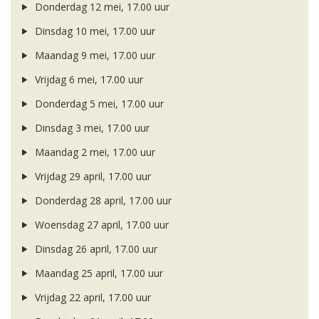
Donderdag 12 mei, 17.00 uur
Dinsdag 10 mei, 17.00 uur
Maandag 9 mei, 17.00 uur
Vrijdag 6 mei, 17.00 uur
Donderdag 5 mei, 17.00 uur
Dinsdag 3 mei, 17.00 uur
Maandag 2 mei, 17.00 uur
Vrijdag 29 april, 17.00 uur
Donderdag 28 april, 17.00 uur
Woensdag 27 april, 17.00 uur
Dinsdag 26 april, 17.00 uur
Maandag 25 april, 17.00 uur
Vrijdag 22 april, 17.00 uur