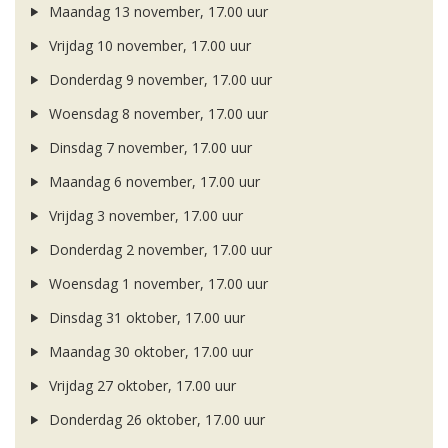
Maandag 13 november, 17.00 uur
Vrijdag 10 november, 17.00 uur
Donderdag 9 november, 17.00 uur
Woensdag 8 november, 17.00 uur
Dinsdag 7 november, 17.00 uur
Maandag 6 november, 17.00 uur
Vrijdag 3 november, 17.00 uur
Donderdag 2 november, 17.00 uur
Woensdag 1 november, 17.00 uur
Dinsdag 31 oktober, 17.00 uur
Maandag 30 oktober, 17.00 uur
Vrijdag 27 oktober, 17.00 uur
Donderdag 26 oktober, 17.00 uur