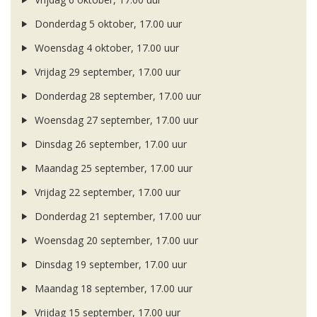
Donderdag 5 oktober, 17.00 uur
Woensdag 4 oktober, 17.00 uur
Vrijdag 29 september, 17.00 uur
Donderdag 28 september, 17.00 uur
Woensdag 27 september, 17.00 uur
Dinsdag 26 september, 17.00 uur
Maandag 25 september, 17.00 uur
Vrijdag 22 september, 17.00 uur
Donderdag 21 september, 17.00 uur
Woensdag 20 september, 17.00 uur
Dinsdag 19 september, 17.00 uur
Maandag 18 september, 17.00 uur
Vrijdag 15 september, 17.00 uur