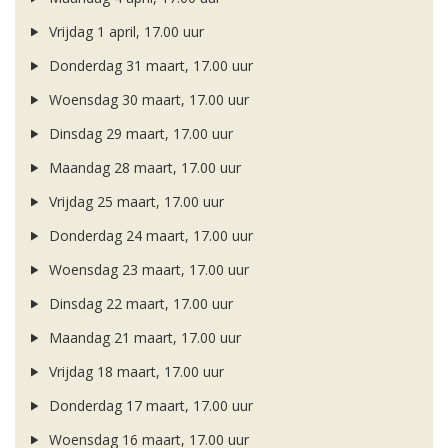
Vrijdag 1 april, 17.00 uur
Donderdag 31 maart, 17.00 uur
Woensdag 30 maart, 17.00 uur
Dinsdag 29 maart, 17.00 uur
Maandag 28 maart, 17.00 uur
Vrijdag 25 maart, 17.00 uur
Donderdag 24 maart, 17.00 uur
Woensdag 23 maart, 17.00 uur
Dinsdag 22 maart, 17.00 uur
Maandag 21 maart, 17.00 uur
Vrijdag 18 maart, 17.00 uur
Donderdag 17 maart, 17.00 uur
Woensdag 16 maart, 17.00 uur