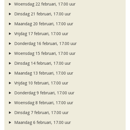
Woensdag 22 februari, 17.00 uur
Dinsdag 21 februari, 17.00 uur
Maandag 20 februari, 17.00 uur
Vrijdag 17 februari, 17.00 uur
Donderdag 16 februari, 17.00 uur
Woensdag 15 februari, 17.00 uur
Dinsdag 14 februari, 17.00 uur
Maandag 13 februari, 17.00 uur
Vrijdag 10 februari, 17.00 uur
Donderdag 9 februari, 17.00 uur
Woensdag 8 februari, 17.00 uur
Dinsdag 7 februari, 17.00 uur
Maandag 6 februari, 17.00 uur