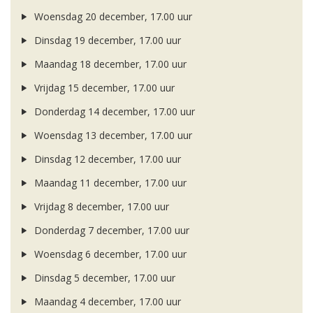
Woensdag 20 december, 17.00 uur
Dinsdag 19 december, 17.00 uur
Maandag 18 december, 17.00 uur
Vrijdag 15 december, 17.00 uur
Donderdag 14 december, 17.00 uur
Woensdag 13 december, 17.00 uur
Dinsdag 12 december, 17.00 uur
Maandag 11 december, 17.00 uur
Vrijdag 8 december, 17.00 uur
Donderdag 7 december, 17.00 uur
Woensdag 6 december, 17.00 uur
Dinsdag 5 december, 17.00 uur
Maandag 4 december, 17.00 uur