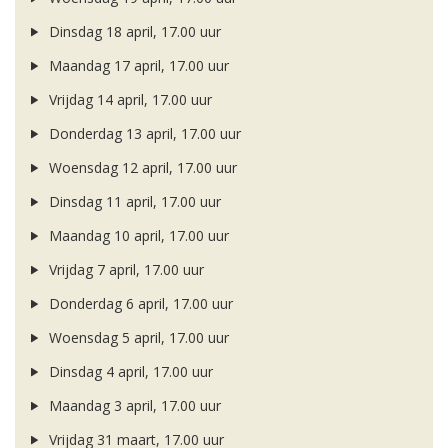
Dinsdag 18 april, 17.00 uur
Maandag 17 april, 17.00 uur
Vrijdag 14 april, 17.00 uur
Donderdag 13 april, 17.00 uur
Woensdag 12 april, 17.00 uur
Dinsdag 11 april, 17.00 uur
Maandag 10 april, 17.00 uur
Vrijdag 7 april, 17.00 uur
Donderdag 6 april, 17.00 uur
Woensdag 5 april, 17.00 uur
Dinsdag 4 april, 17.00 uur
Maandag 3 april, 17.00 uur
Vrijdag 31 maart, 17.00 uur