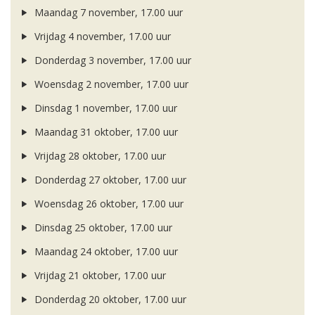
Maandag 7 november, 17.00 uur
Vrijdag 4 november, 17.00 uur
Donderdag 3 november, 17.00 uur
Woensdag 2 november, 17.00 uur
Dinsdag 1 november, 17.00 uur
Maandag 31 oktober, 17.00 uur
Vrijdag 28 oktober, 17.00 uur
Donderdag 27 oktober, 17.00 uur
Woensdag 26 oktober, 17.00 uur
Dinsdag 25 oktober, 17.00 uur
Maandag 24 oktober, 17.00 uur
Vrijdag 21 oktober, 17.00 uur
Donderdag 20 oktober, 17.00 uur