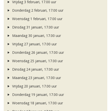
Vrijdag 3 februari, 17.00 uur
Donderdag 2 februari, 17.00 uur
Woensdag 1 februari, 17.00 uur
Dinsdag 31 januari, 17.00 uur
Maandag 30 januari, 17.00 uur
Vrijdag 27 januari, 17.00 uur
Donderdag 26 januari, 17.00 uur
Woensdag 25 januari, 17.00 uur
Dinsdag 24 januari, 17.00 uur
Maandag 23 januari, 17.00 uur
Vrijdag 20 januari, 17.00 uur
Donderdag 19 januari, 17.00 uur
Woensdag 18 januari, 17.00 uur