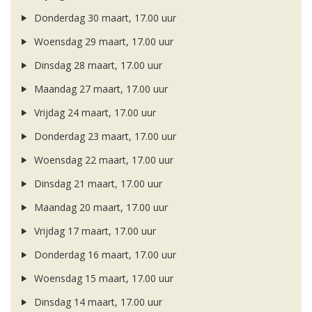
Donderdag 30 maart, 17.00 uur
Woensdag 29 maart, 17.00 uur
Dinsdag 28 maart, 17.00 uur
Maandag 27 maart, 17.00 uur
Vrijdag 24 maart, 17.00 uur
Donderdag 23 maart, 17.00 uur
Woensdag 22 maart, 17.00 uur
Dinsdag 21 maart, 17.00 uur
Maandag 20 maart, 17.00 uur
Vrijdag 17 maart, 17.00 uur
Donderdag 16 maart, 17.00 uur
Woensdag 15 maart, 17.00 uur
Dinsdag 14 maart, 17.00 uur