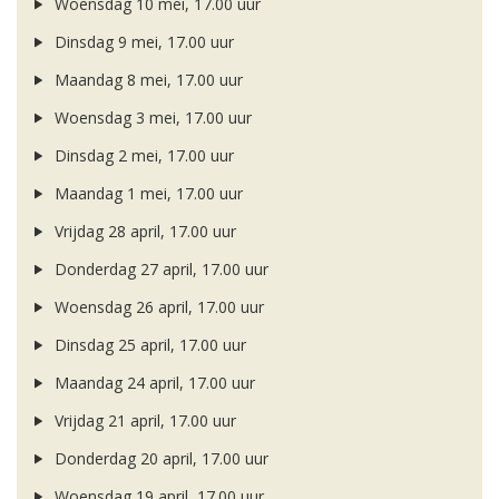
Woensdag 10 mei, 17.00 uur
Dinsdag 9 mei, 17.00 uur
Maandag 8 mei, 17.00 uur
Woensdag 3 mei, 17.00 uur
Dinsdag 2 mei, 17.00 uur
Maandag 1 mei, 17.00 uur
Vrijdag 28 april, 17.00 uur
Donderdag 27 april, 17.00 uur
Woensdag 26 april, 17.00 uur
Dinsdag 25 april, 17.00 uur
Maandag 24 april, 17.00 uur
Vrijdag 21 april, 17.00 uur
Donderdag 20 april, 17.00 uur
Woensdag 19 april, 17.00 uur