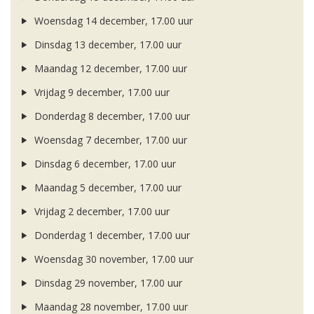
Woensdag 14 december, 17.00 uur
Dinsdag 13 december, 17.00 uur
Maandag 12 december, 17.00 uur
Vrijdag 9 december, 17.00 uur
Donderdag 8 december, 17.00 uur
Woensdag 7 december, 17.00 uur
Dinsdag 6 december, 17.00 uur
Maandag 5 december, 17.00 uur
Vrijdag 2 december, 17.00 uur
Donderdag 1 december, 17.00 uur
Woensdag 30 november, 17.00 uur
Dinsdag 29 november, 17.00 uur
Maandag 28 november, 17.00 uur