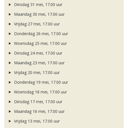
Dinsdag 31 mei, 17.00 uur
Maandag 30 mei, 17.00 uur
Vrijdag 27 mei, 17.00 uur
Donderdag 26 mei, 17.00 uur
Woensdag 25 mei, 17.00 uur
Dinsdag 24 mei, 17.00 uur
Maandag 23 mei, 17.00 uur
Vrijdag 20 mei, 17.00 uur
Donderdag 19 mei, 17.00 uur
Woensdag 18 mei, 17.00 uur
Dinsdag 17 mei, 17.00 uur
Maandag 16 mei, 17.00 uur
Vrijdag 13 mei, 17.00 uur