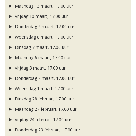
Maandag 13 maart, 17.00 uur
Vrijdag 10 maart, 17.00 uur
Donderdag 9 maart, 17.00 uur
Woensdag 8 maart, 17.00 uur
Dinsdag 7 maart, 17.00 uur
Maandag 6 maart, 17.00 uur
Vrijdag 3 maart, 17.00 uur
Donderdag 2 maart, 17.00 uur
Woensdag 1 maart, 17.00 uur
Dinsdag 28 februari, 17.00 uur
Maandag 27 februari, 17.00 uur
Vrijdag 24 februari, 17.00 uur
Donderdag 23 februari, 17.00 uur