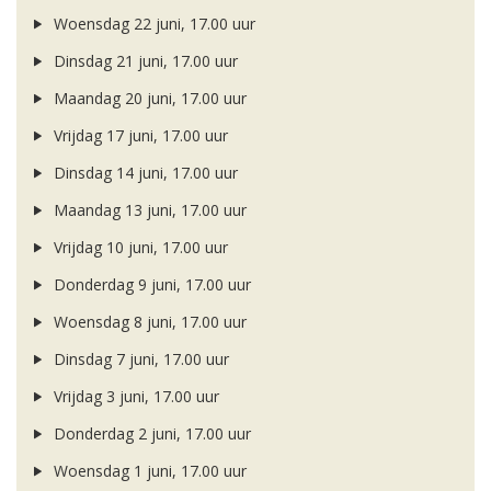
Woensdag 22 juni, 17.00 uur
Dinsdag 21 juni, 17.00 uur
Maandag 20 juni, 17.00 uur
Vrijdag 17 juni, 17.00 uur
Dinsdag 14 juni, 17.00 uur
Maandag 13 juni, 17.00 uur
Vrijdag 10 juni, 17.00 uur
Donderdag 9 juni, 17.00 uur
Woensdag 8 juni, 17.00 uur
Dinsdag 7 juni, 17.00 uur
Vrijdag 3 juni, 17.00 uur
Donderdag 2 juni, 17.00 uur
Woensdag 1 juni, 17.00 uur