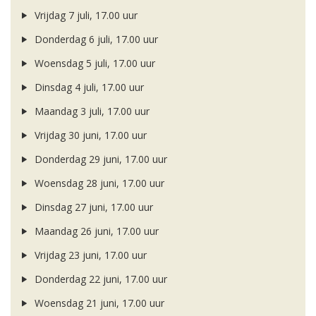
Vrijdag 7 juli, 17.00 uur
Donderdag 6 juli, 17.00 uur
Woensdag 5 juli, 17.00 uur
Dinsdag 4 juli, 17.00 uur
Maandag 3 juli, 17.00 uur
Vrijdag 30 juni, 17.00 uur
Donderdag 29 juni, 17.00 uur
Woensdag 28 juni, 17.00 uur
Dinsdag 27 juni, 17.00 uur
Maandag 26 juni, 17.00 uur
Vrijdag 23 juni, 17.00 uur
Donderdag 22 juni, 17.00 uur
Woensdag 21 juni, 17.00 uur