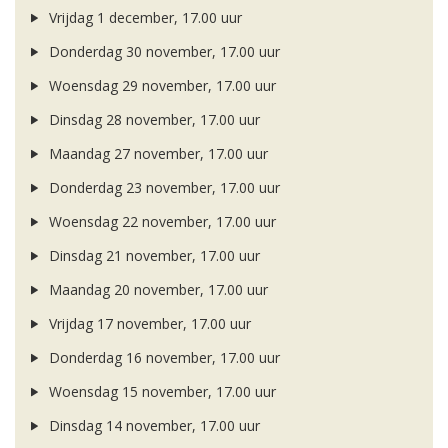
Vrijdag 1 december, 17.00 uur
Donderdag 30 november, 17.00 uur
Woensdag 29 november, 17.00 uur
Dinsdag 28 november, 17.00 uur
Maandag 27 november, 17.00 uur
Donderdag 23 november, 17.00 uur
Woensdag 22 november, 17.00 uur
Dinsdag 21 november, 17.00 uur
Maandag 20 november, 17.00 uur
Vrijdag 17 november, 17.00 uur
Donderdag 16 november, 17.00 uur
Woensdag 15 november, 17.00 uur
Dinsdag 14 november, 17.00 uur