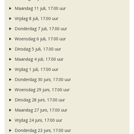
Maandag 11 juli, 17.00 uur
Vrijdag 8 juli, 17.00 uur
Donderdag 7 juli, 17.00 uur
Woensdag 6 juli, 17.00 uur
Dinsdag 5 juli, 17.00 uur
Maandag 4 juli, 17.00 uur
Vrijdag 1 juli, 17.00 uur
Donderdag 30 juni, 17.00 uur
Woensdag 29 juni, 17.00 uur
Dinsdag 28 juni, 17.00 uur
Maandag 27 juni, 17.00 uur
Vrijdag 24 juni, 17.00 uur
Donderdag 23 juni, 17.00 uur