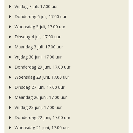
Vrijdag 7 juli, 17.00 uur
Donderdag 6 juli, 17.00 uur
Woensdag 5 juli, 17.00 uur
Dinsdag 4 juli, 17.00 uur
Maandag 3 juli, 17.00 uur
Vrijdag 30 juni, 17.00 uur
Donderdag 29 juni, 17.00 uur
Woensdag 28 juni, 17.00 uur
Dinsdag 27 juni, 17.00 uur
Maandag 26 juni, 17.00 uur
Vrijdag 23 juni, 17.00 uur
Donderdag 22 juni, 17.00 uur
Woensdag 21 juni, 17.00 uur