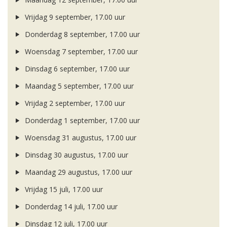
Vrijdag 9 september, 17.00 uur
Donderdag 8 september, 17.00 uur
Woensdag 7 september, 17.00 uur
Dinsdag 6 september, 17.00 uur
Maandag 5 september, 17.00 uur
Vrijdag 2 september, 17.00 uur
Donderdag 1 september, 17.00 uur
Woensdag 31 augustus, 17.00 uur
Dinsdag 30 augustus, 17.00 uur
Maandag 29 augustus, 17.00 uur
Vrijdag 15 juli, 17.00 uur
Donderdag 14 juli, 17.00 uur
Dinsdag 12 juli, 17.00 uur