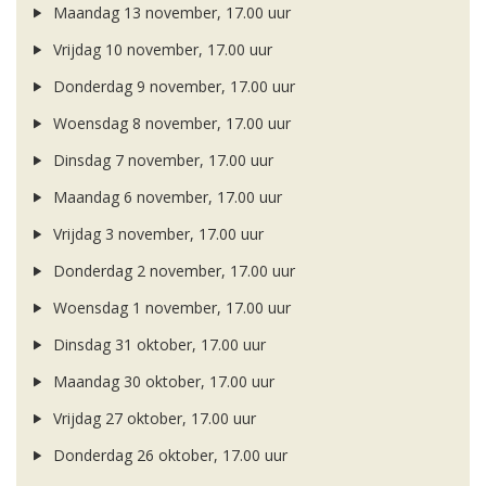
Maandag 13 november, 17.00 uur
Vrijdag 10 november, 17.00 uur
Donderdag 9 november, 17.00 uur
Woensdag 8 november, 17.00 uur
Dinsdag 7 november, 17.00 uur
Maandag 6 november, 17.00 uur
Vrijdag 3 november, 17.00 uur
Donderdag 2 november, 17.00 uur
Woensdag 1 november, 17.00 uur
Dinsdag 31 oktober, 17.00 uur
Maandag 30 oktober, 17.00 uur
Vrijdag 27 oktober, 17.00 uur
Donderdag 26 oktober, 17.00 uur