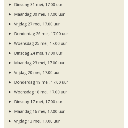
Dinsdag 31 mei, 17.00 uur
Maandag 30 mei, 17.00 uur
Vrijdag 27 mei, 17.00 uur
Donderdag 26 mei, 17.00 uur
Woensdag 25 mei, 17.00 uur
Dinsdag 24 mei, 17.00 uur
Maandag 23 mei, 17.00 uur
Vrijdag 20 mei, 17.00 uur
Donderdag 19 mei, 17.00 uur
Woensdag 18 mei, 17.00 uur
Dinsdag 17 mei, 17.00 uur
Maandag 16 mei, 17.00 uur
Vrijdag 13 mei, 17.00 uur