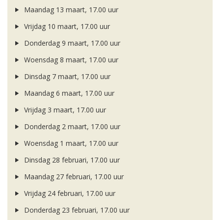
Maandag 13 maart, 17.00 uur
Vrijdag 10 maart, 17.00 uur
Donderdag 9 maart, 17.00 uur
Woensdag 8 maart, 17.00 uur
Dinsdag 7 maart, 17.00 uur
Maandag 6 maart, 17.00 uur
Vrijdag 3 maart, 17.00 uur
Donderdag 2 maart, 17.00 uur
Woensdag 1 maart, 17.00 uur
Dinsdag 28 februari, 17.00 uur
Maandag 27 februari, 17.00 uur
Vrijdag 24 februari, 17.00 uur
Donderdag 23 februari, 17.00 uur