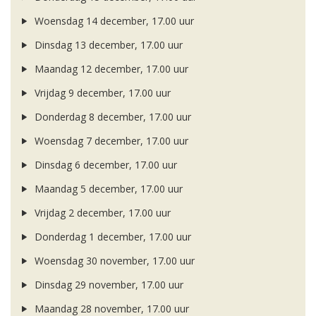
Woensdag 14 december, 17.00 uur
Dinsdag 13 december, 17.00 uur
Maandag 12 december, 17.00 uur
Vrijdag 9 december, 17.00 uur
Donderdag 8 december, 17.00 uur
Woensdag 7 december, 17.00 uur
Dinsdag 6 december, 17.00 uur
Maandag 5 december, 17.00 uur
Vrijdag 2 december, 17.00 uur
Donderdag 1 december, 17.00 uur
Woensdag 30 november, 17.00 uur
Dinsdag 29 november, 17.00 uur
Maandag 28 november, 17.00 uur