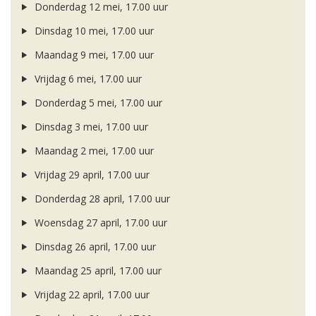
Donderdag 12 mei, 17.00 uur
Dinsdag 10 mei, 17.00 uur
Maandag 9 mei, 17.00 uur
Vrijdag 6 mei, 17.00 uur
Donderdag 5 mei, 17.00 uur
Dinsdag 3 mei, 17.00 uur
Maandag 2 mei, 17.00 uur
Vrijdag 29 april, 17.00 uur
Donderdag 28 april, 17.00 uur
Woensdag 27 april, 17.00 uur
Dinsdag 26 april, 17.00 uur
Maandag 25 april, 17.00 uur
Vrijdag 22 april, 17.00 uur