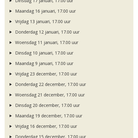
Dinsdag 17 januari, 17.00 uur
Maandag 16 januari, 17.00 uur
Vrijdag 13 januari, 17.00 uur
Donderdag 12 januari, 17.00 uur
Woensdag 11 januari, 17.00 uur
Dinsdag 10 januari, 17.00 uur
Maandag 9 januari, 17.00 uur
Vrijdag 23 december, 17.00 uur
Donderdag 22 december, 17.00 uur
Woensdag 21 december, 17.00 uur
Dinsdag 20 december, 17.00 uur
Maandag 19 december, 17.00 uur
Vrijdag 16 december, 17.00 uur
Donderdag 15 december, 17.00 uur