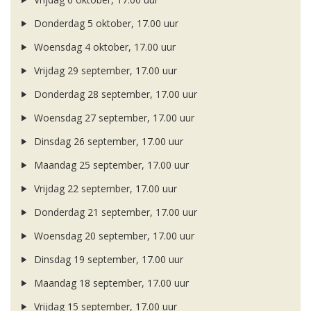
Donderdag 5 oktober, 17.00 uur
Woensdag 4 oktober, 17.00 uur
Vrijdag 29 september, 17.00 uur
Donderdag 28 september, 17.00 uur
Woensdag 27 september, 17.00 uur
Dinsdag 26 september, 17.00 uur
Maandag 25 september, 17.00 uur
Vrijdag 22 september, 17.00 uur
Donderdag 21 september, 17.00 uur
Woensdag 20 september, 17.00 uur
Dinsdag 19 september, 17.00 uur
Maandag 18 september, 17.00 uur
Vrijdag 15 september, 17.00 uur