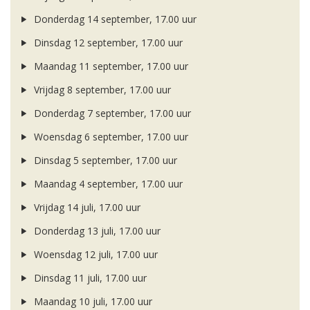
Donderdag 14 september, 17.00 uur
Dinsdag 12 september, 17.00 uur
Maandag 11 september, 17.00 uur
Vrijdag 8 september, 17.00 uur
Donderdag 7 september, 17.00 uur
Woensdag 6 september, 17.00 uur
Dinsdag 5 september, 17.00 uur
Maandag 4 september, 17.00 uur
Vrijdag 14 juli, 17.00 uur
Donderdag 13 juli, 17.00 uur
Woensdag 12 juli, 17.00 uur
Dinsdag 11 juli, 17.00 uur
Maandag 10 juli, 17.00 uur