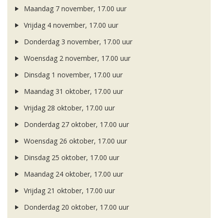
Maandag 7 november, 17.00 uur
Vrijdag 4 november, 17.00 uur
Donderdag 3 november, 17.00 uur
Woensdag 2 november, 17.00 uur
Dinsdag 1 november, 17.00 uur
Maandag 31 oktober, 17.00 uur
Vrijdag 28 oktober, 17.00 uur
Donderdag 27 oktober, 17.00 uur
Woensdag 26 oktober, 17.00 uur
Dinsdag 25 oktober, 17.00 uur
Maandag 24 oktober, 17.00 uur
Vrijdag 21 oktober, 17.00 uur
Donderdag 20 oktober, 17.00 uur