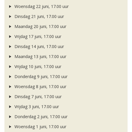
Woensdag 22 juni, 17.00 uur
Dinsdag 21 juni, 17.00 uur
Maandag 20 juni, 17.00 uur
Vrijdag 17 juni, 17.00 uur
Dinsdag 14 juni, 17.00 uur
Maandag 13 juni, 17.00 uur
Vrijdag 10 juni, 17.00 uur
Donderdag 9 juni, 17.00 uur
Woensdag 8 juni, 17.00 uur
Dinsdag 7 juni, 17.00 uur
Vrijdag 3 juni, 17.00 uur
Donderdag 2 juni, 17.00 uur
Woensdag 1 juni, 17.00 uur