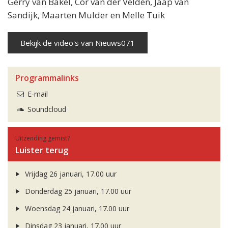
Gerry van Bakel, Cor van der Velden, Jaap van
Sandijk, Maarten Mulder en Melle Tuik
Bekijk de video's van Nieuws071
Programmalinks
E-mail
Soundcloud
Uitzending gemist?
Luister terug
Vrijdag 26 januari, 17.00 uur
Donderdag 25 januari, 17.00 uur
Woensdag 24 januari, 17.00 uur
Dinsdag 23 januari, 17.00 uur