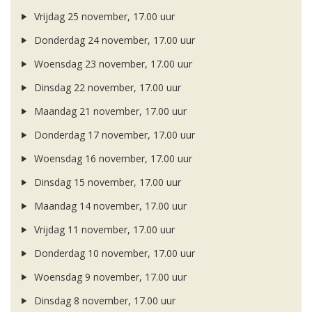
Vrijdag 25 november, 17.00 uur
Donderdag 24 november, 17.00 uur
Woensdag 23 november, 17.00 uur
Dinsdag 22 november, 17.00 uur
Maandag 21 november, 17.00 uur
Donderdag 17 november, 17.00 uur
Woensdag 16 november, 17.00 uur
Dinsdag 15 november, 17.00 uur
Maandag 14 november, 17.00 uur
Vrijdag 11 november, 17.00 uur
Donderdag 10 november, 17.00 uur
Woensdag 9 november, 17.00 uur
Dinsdag 8 november, 17.00 uur