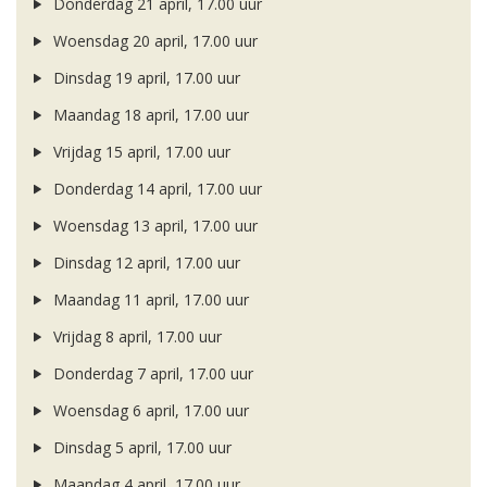
Donderdag 21 april, 17.00 uur
Woensdag 20 april, 17.00 uur
Dinsdag 19 april, 17.00 uur
Maandag 18 april, 17.00 uur
Vrijdag 15 april, 17.00 uur
Donderdag 14 april, 17.00 uur
Woensdag 13 april, 17.00 uur
Dinsdag 12 april, 17.00 uur
Maandag 11 april, 17.00 uur
Vrijdag 8 april, 17.00 uur
Donderdag 7 april, 17.00 uur
Woensdag 6 april, 17.00 uur
Dinsdag 5 april, 17.00 uur
Maandag 4 april, 17.00 uur