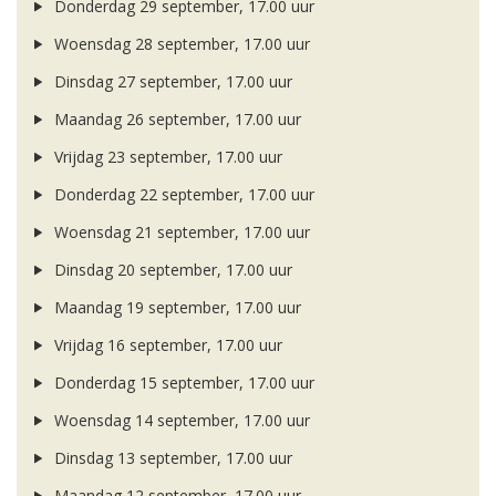
Donderdag 29 september, 17.00 uur
Woensdag 28 september, 17.00 uur
Dinsdag 27 september, 17.00 uur
Maandag 26 september, 17.00 uur
Vrijdag 23 september, 17.00 uur
Donderdag 22 september, 17.00 uur
Woensdag 21 september, 17.00 uur
Dinsdag 20 september, 17.00 uur
Maandag 19 september, 17.00 uur
Vrijdag 16 september, 17.00 uur
Donderdag 15 september, 17.00 uur
Woensdag 14 september, 17.00 uur
Dinsdag 13 september, 17.00 uur
Maandag 12 september, 17.00 uur