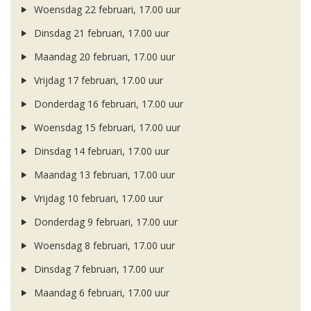
Woensdag 22 februari, 17.00 uur
Dinsdag 21 februari, 17.00 uur
Maandag 20 februari, 17.00 uur
Vrijdag 17 februari, 17.00 uur
Donderdag 16 februari, 17.00 uur
Woensdag 15 februari, 17.00 uur
Dinsdag 14 februari, 17.00 uur
Maandag 13 februari, 17.00 uur
Vrijdag 10 februari, 17.00 uur
Donderdag 9 februari, 17.00 uur
Woensdag 8 februari, 17.00 uur
Dinsdag 7 februari, 17.00 uur
Maandag 6 februari, 17.00 uur