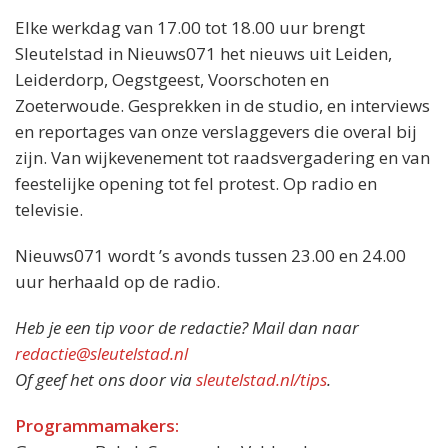
Elke werkdag van 17.00 tot 18.00 uur brengt
Sleutelstad in Nieuws071 het nieuws uit Leiden,
Leiderdorp, Oegstgeest, Voorschoten en
Zoeterwoude. Gesprekken in de studio, en interviews
en reportages van onze verslaggevers die overal bij
zijn. Van wijkevenement tot raadsvergadering en van
feestelijke opening tot fel protest. Op radio en
televisie.
Nieuws071 wordt ’s avonds tussen 23.00 en 24.00
uur herhaald op de radio.
Heb je een tip voor de redactie? Mail dan naar
redactie@sleutelstad.nl
Of geef het ons door via
sleutelstad.nl/tips
.
Programmamakers: