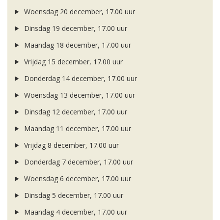
Woensdag 20 december, 17.00 uur
Dinsdag 19 december, 17.00 uur
Maandag 18 december, 17.00 uur
Vrijdag 15 december, 17.00 uur
Donderdag 14 december, 17.00 uur
Woensdag 13 december, 17.00 uur
Dinsdag 12 december, 17.00 uur
Maandag 11 december, 17.00 uur
Vrijdag 8 december, 17.00 uur
Donderdag 7 december, 17.00 uur
Woensdag 6 december, 17.00 uur
Dinsdag 5 december, 17.00 uur
Maandag 4 december, 17.00 uur