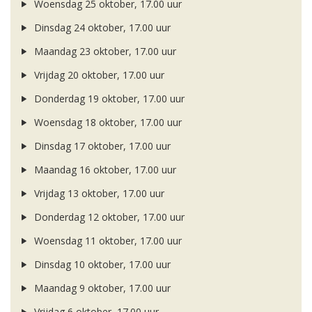
Woensdag 25 oktober, 17.00 uur
Dinsdag 24 oktober, 17.00 uur
Maandag 23 oktober, 17.00 uur
Vrijdag 20 oktober, 17.00 uur
Donderdag 19 oktober, 17.00 uur
Woensdag 18 oktober, 17.00 uur
Dinsdag 17 oktober, 17.00 uur
Maandag 16 oktober, 17.00 uur
Vrijdag 13 oktober, 17.00 uur
Donderdag 12 oktober, 17.00 uur
Woensdag 11 oktober, 17.00 uur
Dinsdag 10 oktober, 17.00 uur
Maandag 9 oktober, 17.00 uur
Vrijdag 6 oktober, 17.00 uur