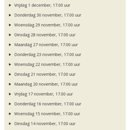
Vrijdag 1 december, 17.00 uur
Donderdag 30 november, 17.00 uur
Woensdag 29 november, 17.00 uur
Dinsdag 28 november, 17.00 uur
Maandag 27 november, 17.00 uur
Donderdag 23 november, 17.00 uur
Woensdag 22 november, 17.00 uur
Dinsdag 21 november, 17.00 uur
Maandag 20 november, 17.00 uur
Vrijdag 17 november, 17.00 uur
Donderdag 16 november, 17.00 uur
Woensdag 15 november, 17.00 uur
Dinsdag 14 november, 17.00 uur