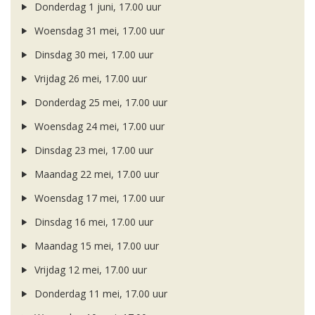
Donderdag 1 juni, 17.00 uur
Woensdag 31 mei, 17.00 uur
Dinsdag 30 mei, 17.00 uur
Vrijdag 26 mei, 17.00 uur
Donderdag 25 mei, 17.00 uur
Woensdag 24 mei, 17.00 uur
Dinsdag 23 mei, 17.00 uur
Maandag 22 mei, 17.00 uur
Woensdag 17 mei, 17.00 uur
Dinsdag 16 mei, 17.00 uur
Maandag 15 mei, 17.00 uur
Vrijdag 12 mei, 17.00 uur
Donderdag 11 mei, 17.00 uur