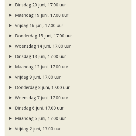
Dinsdag 20 juni, 17.00 uur
Maandag 19 juni, 17.00 uur
Vrijdag 16 juni, 17.00 uur
Donderdag 15 juni, 17.00 uur
Woensdag 14 juni, 17.00 uur
Dinsdag 13 juni, 17.00 uur
Maandag 12 juni, 17.00 uur
Vrijdag 9 juni, 17.00 uur
Donderdag 8 juni, 17.00 uur
Woensdag 7 juni, 17.00 uur
Dinsdag 6 juni, 17.00 uur
Maandag 5 juni, 17.00 uur
Vrijdag 2 juni, 17.00 uur