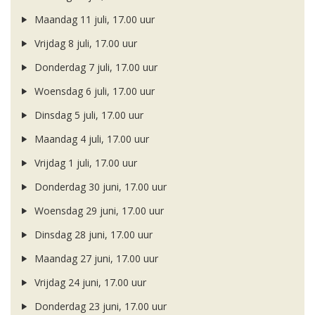
Maandag 11 juli, 17.00 uur
Vrijdag 8 juli, 17.00 uur
Donderdag 7 juli, 17.00 uur
Woensdag 6 juli, 17.00 uur
Dinsdag 5 juli, 17.00 uur
Maandag 4 juli, 17.00 uur
Vrijdag 1 juli, 17.00 uur
Donderdag 30 juni, 17.00 uur
Woensdag 29 juni, 17.00 uur
Dinsdag 28 juni, 17.00 uur
Maandag 27 juni, 17.00 uur
Vrijdag 24 juni, 17.00 uur
Donderdag 23 juni, 17.00 uur