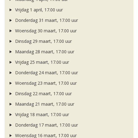
Vrijdag 1 april, 17.00 uur
Donderdag 31 maart, 17.00 uur
Woensdag 30 maart, 17.00 uur
Dinsdag 29 maart, 17.00 uur
Maandag 28 maart, 17.00 uur
Vrijdag 25 maart, 17.00 uur
Donderdag 24 maart, 17.00 uur
Woensdag 23 maart, 17.00 uur
Dinsdag 22 maart, 17.00 uur
Maandag 21 maart, 17.00 uur
Vrijdag 18 maart, 17.00 uur
Donderdag 17 maart, 17.00 uur
Woensdag 16 maart, 17.00 uur