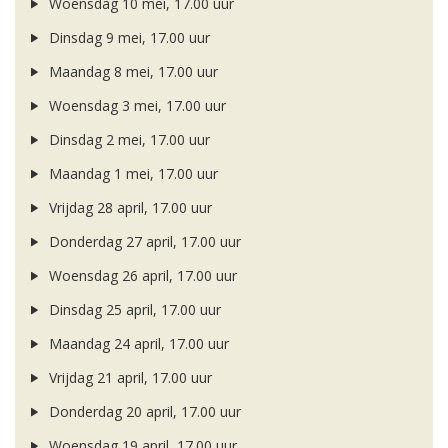
Woensdag 10 mei, 17.00 uur
Dinsdag 9 mei, 17.00 uur
Maandag 8 mei, 17.00 uur
Woensdag 3 mei, 17.00 uur
Dinsdag 2 mei, 17.00 uur
Maandag 1 mei, 17.00 uur
Vrijdag 28 april, 17.00 uur
Donderdag 27 april, 17.00 uur
Woensdag 26 april, 17.00 uur
Dinsdag 25 april, 17.00 uur
Maandag 24 april, 17.00 uur
Vrijdag 21 april, 17.00 uur
Donderdag 20 april, 17.00 uur
Woensdag 19 april, 17.00 uur