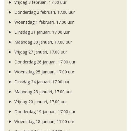
Vrijdag 3 februari, 17.00 uur
Donderdag 2 februari, 17.00 uur
Woensdag 1 februari, 17.00 uur
Dinsdag 31 januari, 17.00 uur
Maandag 30 januari, 17.00 uur
Vrijdag 27 januari, 17.00 uur
Donderdag 26 januari, 17.00 uur
Woensdag 25 januari, 17.00 uur
Dinsdag 24 januari, 17.00 uur
Maandag 23 januari, 17.00 uur
Vrijdag 20 januari, 17.00 uur
Donderdag 19 januari, 17.00 uur
Woensdag 18 januari, 17.00 uur