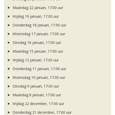
Maandag 22 januari, 17.00 uur
Vrijdag 19 januari, 17.00 uur
Donderdag 18 januari, 17.00 uur
Woensdag 17 januari, 17.00 uur
Dinsdag 16 januari, 17.00 uur
Maandag 15 januari, 17.00 uur
Vrijdag 12 januari, 17.00 uur
Donderdag 11 januari, 17.00 uur
Woensdag 10 januari, 17.00 uur
Dinsdag 9 januari, 17.00 uur
Maandag 8 januari, 17.00 uur
Vrijdag 22 december, 17.00 uur
Donderdag 21 december, 17.00 uur