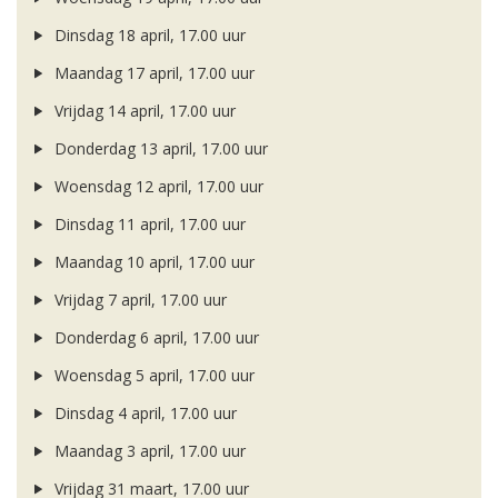
Dinsdag 18 april, 17.00 uur
Maandag 17 april, 17.00 uur
Vrijdag 14 april, 17.00 uur
Donderdag 13 april, 17.00 uur
Woensdag 12 april, 17.00 uur
Dinsdag 11 april, 17.00 uur
Maandag 10 april, 17.00 uur
Vrijdag 7 april, 17.00 uur
Donderdag 6 april, 17.00 uur
Woensdag 5 april, 17.00 uur
Dinsdag 4 april, 17.00 uur
Maandag 3 april, 17.00 uur
Vrijdag 31 maart, 17.00 uur