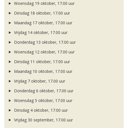
Woensdag 19 oktober, 17.00 uur
Dinsdag 18 oktober, 17.00 uur
Maandag 17 oktober, 17.00 uur
Vrijdag 14 oktober, 17.00 uur
Donderdag 13 oktober, 17.00 uur
Woensdag 12 oktober, 17.00 uur
Dinsdag 11 oktober, 17.00 uur
Maandag 10 oktober, 17.00 uur
Vrijdag 7 oktober, 17.00 uur
Donderdag 6 oktober, 17.00 uur
Woensdag 5 oktober, 17.00 uur
Dinsdag 4 oktober, 17.00 uur
Vrijdag 30 september, 17.00 uur