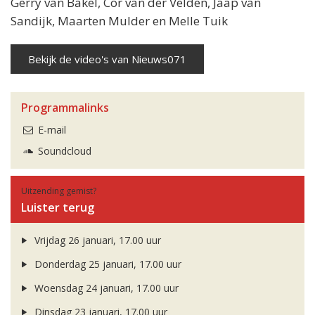
Gerry van Bakel, Cor van der Velden, Jaap van
Sandijk, Maarten Mulder en Melle Tuik
Bekijk de video's van Nieuws071
Programmalinks
E-mail
Soundcloud
Uitzending gemist?
Luister terug
Vrijdag 26 januari, 17.00 uur
Donderdag 25 januari, 17.00 uur
Woensdag 24 januari, 17.00 uur
Dinsdag 23 januari, 17.00 uur