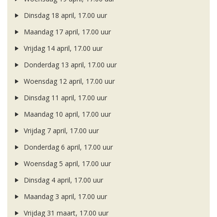
Dinsdag 18 april, 17.00 uur
Maandag 17 april, 17.00 uur
Vrijdag 14 april, 17.00 uur
Donderdag 13 april, 17.00 uur
Woensdag 12 april, 17.00 uur
Dinsdag 11 april, 17.00 uur
Maandag 10 april, 17.00 uur
Vrijdag 7 april, 17.00 uur
Donderdag 6 april, 17.00 uur
Woensdag 5 april, 17.00 uur
Dinsdag 4 april, 17.00 uur
Maandag 3 april, 17.00 uur
Vrijdag 31 maart, 17.00 uur