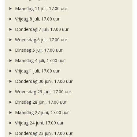
Maandag 11 juli, 17.00 uur
Vrijdag 8 juli, 17.00 uur
Donderdag 7 juli, 17.00 uur
Woensdag 6 juli, 17.00 uur
Dinsdag 5 juli, 17.00 uur
Maandag 4 juli, 17.00 uur
Vrijdag 1 juli, 17.00 uur
Donderdag 30 juni, 17.00 uur
Woensdag 29 juni, 17.00 uur
Dinsdag 28 juni, 17.00 uur
Maandag 27 juni, 17.00 uur
Vrijdag 24 juni, 17.00 uur
Donderdag 23 juni, 17.00 uur