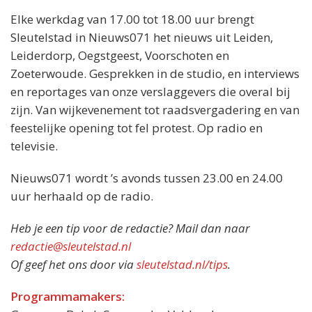
Elke werkdag van 17.00 tot 18.00 uur brengt
Sleutelstad in Nieuws071 het nieuws uit Leiden,
Leiderdorp, Oegstgeest, Voorschoten en
Zoeterwoude. Gesprekken in de studio, en interviews
en reportages van onze verslaggevers die overal bij
zijn. Van wijkevenement tot raadsvergadering en van
feestelijke opening tot fel protest. Op radio en
televisie.
Nieuws071 wordt ’s avonds tussen 23.00 en 24.00
uur herhaald op de radio.
Heb je een tip voor de redactie? Mail dan naar
redactie@sleutelstad.nl
Of geef het ons door via
sleutelstad.nl/tips
.
Programmamakers: