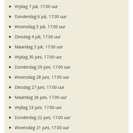
Vrijdag 7 juli, 17.00 uur
Donderdag 6 juli, 17.00 uur
Woensdag 5 juli, 17.00 uur
Dinsdag 4 juli, 17.00 uur
Maandag 3 juli, 17.00 uur
Vrijdag 30 juni, 17.00 uur
Donderdag 29 juni, 17.00 uur
Woensdag 28 juni, 17.00 uur
Dinsdag 27 juni, 17.00 uur
Maandag 26 juni, 17.00 uur
Vrijdag 23 juni, 17.00 uur
Donderdag 22 juni, 17.00 uur
Woensdag 21 juni, 17.00 uur