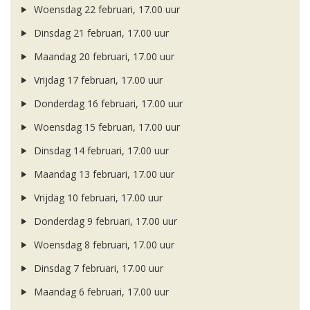
Woensdag 22 februari, 17.00 uur
Dinsdag 21 februari, 17.00 uur
Maandag 20 februari, 17.00 uur
Vrijdag 17 februari, 17.00 uur
Donderdag 16 februari, 17.00 uur
Woensdag 15 februari, 17.00 uur
Dinsdag 14 februari, 17.00 uur
Maandag 13 februari, 17.00 uur
Vrijdag 10 februari, 17.00 uur
Donderdag 9 februari, 17.00 uur
Woensdag 8 februari, 17.00 uur
Dinsdag 7 februari, 17.00 uur
Maandag 6 februari, 17.00 uur