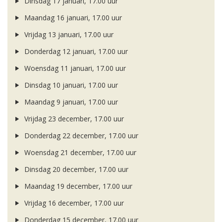
Dinsdag 17 januari, 17.00 uur
Maandag 16 januari, 17.00 uur
Vrijdag 13 januari, 17.00 uur
Donderdag 12 januari, 17.00 uur
Woensdag 11 januari, 17.00 uur
Dinsdag 10 januari, 17.00 uur
Maandag 9 januari, 17.00 uur
Vrijdag 23 december, 17.00 uur
Donderdag 22 december, 17.00 uur
Woensdag 21 december, 17.00 uur
Dinsdag 20 december, 17.00 uur
Maandag 19 december, 17.00 uur
Vrijdag 16 december, 17.00 uur
Donderdag 15 december, 17.00 uur