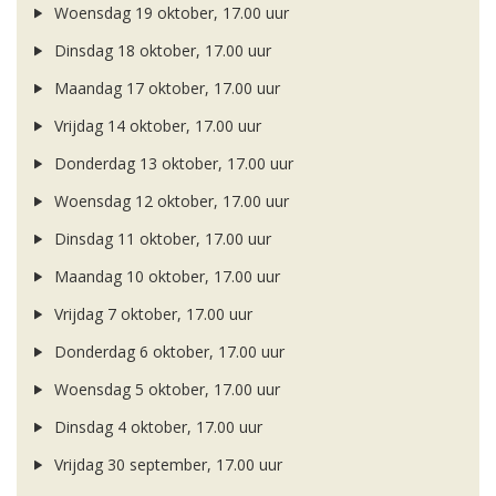
Woensdag 19 oktober, 17.00 uur
Dinsdag 18 oktober, 17.00 uur
Maandag 17 oktober, 17.00 uur
Vrijdag 14 oktober, 17.00 uur
Donderdag 13 oktober, 17.00 uur
Woensdag 12 oktober, 17.00 uur
Dinsdag 11 oktober, 17.00 uur
Maandag 10 oktober, 17.00 uur
Vrijdag 7 oktober, 17.00 uur
Donderdag 6 oktober, 17.00 uur
Woensdag 5 oktober, 17.00 uur
Dinsdag 4 oktober, 17.00 uur
Vrijdag 30 september, 17.00 uur