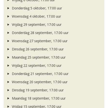
Donderdag 5 oktober, 17.00 uur
Woensdag 4 oktober, 17.00 uur
Vrijdag 29 september, 17.00 uur
Donderdag 28 september, 17.00 uur
Woensdag 27 september, 17.00 uur
Dinsdag 26 september, 17.00 uur
Maandag 25 september, 17.00 uur
Vrijdag 22 september, 17.00 uur
Donderdag 21 september, 17.00 uur
Woensdag 20 september, 17.00 uur
Dinsdag 19 september, 17.00 uur
Maandag 18 september, 17.00 uur
Vrijdag 15 september, 17.00 uur