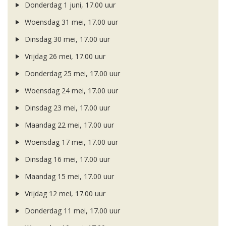
Donderdag 1 juni, 17.00 uur
Woensdag 31 mei, 17.00 uur
Dinsdag 30 mei, 17.00 uur
Vrijdag 26 mei, 17.00 uur
Donderdag 25 mei, 17.00 uur
Woensdag 24 mei, 17.00 uur
Dinsdag 23 mei, 17.00 uur
Maandag 22 mei, 17.00 uur
Woensdag 17 mei, 17.00 uur
Dinsdag 16 mei, 17.00 uur
Maandag 15 mei, 17.00 uur
Vrijdag 12 mei, 17.00 uur
Donderdag 11 mei, 17.00 uur