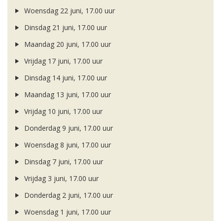
Woensdag 22 juni, 17.00 uur
Dinsdag 21 juni, 17.00 uur
Maandag 20 juni, 17.00 uur
Vrijdag 17 juni, 17.00 uur
Dinsdag 14 juni, 17.00 uur
Maandag 13 juni, 17.00 uur
Vrijdag 10 juni, 17.00 uur
Donderdag 9 juni, 17.00 uur
Woensdag 8 juni, 17.00 uur
Dinsdag 7 juni, 17.00 uur
Vrijdag 3 juni, 17.00 uur
Donderdag 2 juni, 17.00 uur
Woensdag 1 juni, 17.00 uur