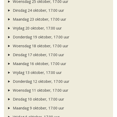
Woensdag 25 oktober, 17.00 uur
Dinsdag 24 oktober, 17.00 uur
Maandag 23 oktober, 17.00 uur
Vrijdag 20 oktober, 17.00 uur
Donderdag 19 oktober, 17.00 uur
Woensdag 18 oktober, 17.00 uur
Dinsdag 17 oktober, 17.00 uur
Maandag 16 oktober, 17.00 uur
Vrijdag 13 oktober, 17.00 uur
Donderdag 12 oktober, 17.00 uur
Woensdag 11 oktober, 17.00 uur
Dinsdag 10 oktober, 17.00 uur
Maandag 9 oktober, 17.00 uur
Vrijdag 6 oktober, 17.00 uur