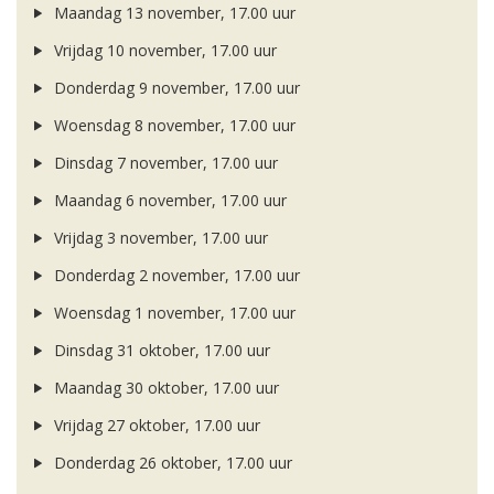
Maandag 13 november, 17.00 uur
Vrijdag 10 november, 17.00 uur
Donderdag 9 november, 17.00 uur
Woensdag 8 november, 17.00 uur
Dinsdag 7 november, 17.00 uur
Maandag 6 november, 17.00 uur
Vrijdag 3 november, 17.00 uur
Donderdag 2 november, 17.00 uur
Woensdag 1 november, 17.00 uur
Dinsdag 31 oktober, 17.00 uur
Maandag 30 oktober, 17.00 uur
Vrijdag 27 oktober, 17.00 uur
Donderdag 26 oktober, 17.00 uur