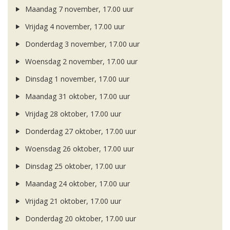
Maandag 7 november, 17.00 uur
Vrijdag 4 november, 17.00 uur
Donderdag 3 november, 17.00 uur
Woensdag 2 november, 17.00 uur
Dinsdag 1 november, 17.00 uur
Maandag 31 oktober, 17.00 uur
Vrijdag 28 oktober, 17.00 uur
Donderdag 27 oktober, 17.00 uur
Woensdag 26 oktober, 17.00 uur
Dinsdag 25 oktober, 17.00 uur
Maandag 24 oktober, 17.00 uur
Vrijdag 21 oktober, 17.00 uur
Donderdag 20 oktober, 17.00 uur