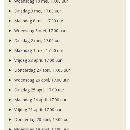
Woensdag 10 mei, 17.00 uur
Dinsdag 9 mei, 17.00 uur
Maandag 8 mei, 17.00 uur
Woensdag 3 mei, 17.00 uur
Dinsdag 2 mei, 17.00 uur
Maandag 1 mei, 17.00 uur
Vrijdag 28 april, 17.00 uur
Donderdag 27 april, 17.00 uur
Woensdag 26 april, 17.00 uur
Dinsdag 25 april, 17.00 uur
Maandag 24 april, 17.00 uur
Vrijdag 21 april, 17.00 uur
Donderdag 20 april, 17.00 uur
Woensdag 19 april, 17.00 uur