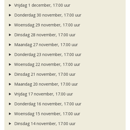
Vrijdag 1 december, 17.00 uur
Donderdag 30 november, 17.00 uur
Woensdag 29 november, 17.00 uur
Dinsdag 28 november, 17.00 uur
Maandag 27 november, 17.00 uur
Donderdag 23 november, 17.00 uur
Woensdag 22 november, 17.00 uur
Dinsdag 21 november, 17.00 uur
Maandag 20 november, 17.00 uur
Vrijdag 17 november, 17.00 uur
Donderdag 16 november, 17.00 uur
Woensdag 15 november, 17.00 uur
Dinsdag 14 november, 17.00 uur