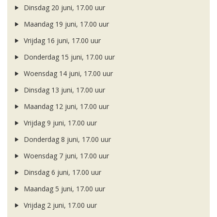
Dinsdag 20 juni, 17.00 uur
Maandag 19 juni, 17.00 uur
Vrijdag 16 juni, 17.00 uur
Donderdag 15 juni, 17.00 uur
Woensdag 14 juni, 17.00 uur
Dinsdag 13 juni, 17.00 uur
Maandag 12 juni, 17.00 uur
Vrijdag 9 juni, 17.00 uur
Donderdag 8 juni, 17.00 uur
Woensdag 7 juni, 17.00 uur
Dinsdag 6 juni, 17.00 uur
Maandag 5 juni, 17.00 uur
Vrijdag 2 juni, 17.00 uur