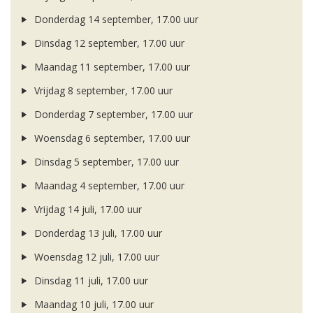
Donderdag 14 september, 17.00 uur
Dinsdag 12 september, 17.00 uur
Maandag 11 september, 17.00 uur
Vrijdag 8 september, 17.00 uur
Donderdag 7 september, 17.00 uur
Woensdag 6 september, 17.00 uur
Dinsdag 5 september, 17.00 uur
Maandag 4 september, 17.00 uur
Vrijdag 14 juli, 17.00 uur
Donderdag 13 juli, 17.00 uur
Woensdag 12 juli, 17.00 uur
Dinsdag 11 juli, 17.00 uur
Maandag 10 juli, 17.00 uur