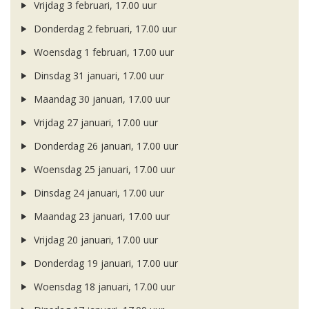
Vrijdag 3 februari, 17.00 uur
Donderdag 2 februari, 17.00 uur
Woensdag 1 februari, 17.00 uur
Dinsdag 31 januari, 17.00 uur
Maandag 30 januari, 17.00 uur
Vrijdag 27 januari, 17.00 uur
Donderdag 26 januari, 17.00 uur
Woensdag 25 januari, 17.00 uur
Dinsdag 24 januari, 17.00 uur
Maandag 23 januari, 17.00 uur
Vrijdag 20 januari, 17.00 uur
Donderdag 19 januari, 17.00 uur
Woensdag 18 januari, 17.00 uur