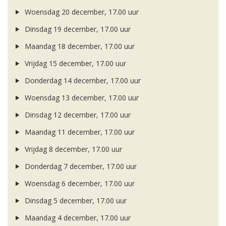
Woensdag 20 december, 17.00 uur
Dinsdag 19 december, 17.00 uur
Maandag 18 december, 17.00 uur
Vrijdag 15 december, 17.00 uur
Donderdag 14 december, 17.00 uur
Woensdag 13 december, 17.00 uur
Dinsdag 12 december, 17.00 uur
Maandag 11 december, 17.00 uur
Vrijdag 8 december, 17.00 uur
Donderdag 7 december, 17.00 uur
Woensdag 6 december, 17.00 uur
Dinsdag 5 december, 17.00 uur
Maandag 4 december, 17.00 uur