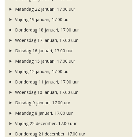
Maandag 22 januari, 17.00 uur
Vrijdag 19 januari, 17.00 uur
Donderdag 18 januari, 17.00 uur
Woensdag 17 januari, 17.00 uur
Dinsdag 16 januari, 17.00 uur
Maandag 15 januari, 17.00 uur
Vrijdag 12 januari, 17.00 uur
Donderdag 11 januari, 17.00 uur
Woensdag 10 januari, 17.00 uur
Dinsdag 9 januari, 17.00 uur
Maandag 8 januari, 17.00 uur
Vrijdag 22 december, 17.00 uur
Donderdag 21 december, 17.00 uur