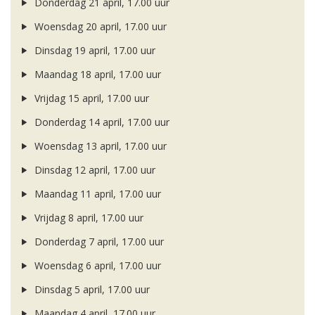
Donderdag 21 april, 17.00 uur
Woensdag 20 april, 17.00 uur
Dinsdag 19 april, 17.00 uur
Maandag 18 april, 17.00 uur
Vrijdag 15 april, 17.00 uur
Donderdag 14 april, 17.00 uur
Woensdag 13 april, 17.00 uur
Dinsdag 12 april, 17.00 uur
Maandag 11 april, 17.00 uur
Vrijdag 8 april, 17.00 uur
Donderdag 7 april, 17.00 uur
Woensdag 6 april, 17.00 uur
Dinsdag 5 april, 17.00 uur
Maandag 4 april, 17.00 uur