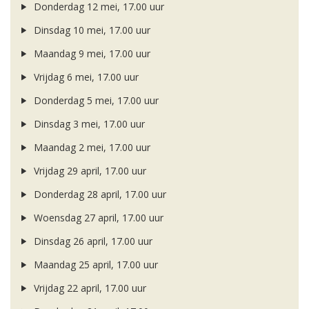
Donderdag 12 mei, 17.00 uur
Dinsdag 10 mei, 17.00 uur
Maandag 9 mei, 17.00 uur
Vrijdag 6 mei, 17.00 uur
Donderdag 5 mei, 17.00 uur
Dinsdag 3 mei, 17.00 uur
Maandag 2 mei, 17.00 uur
Vrijdag 29 april, 17.00 uur
Donderdag 28 april, 17.00 uur
Woensdag 27 april, 17.00 uur
Dinsdag 26 april, 17.00 uur
Maandag 25 april, 17.00 uur
Vrijdag 22 april, 17.00 uur