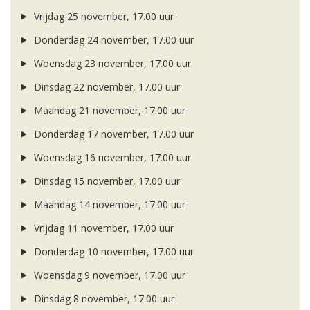
Vrijdag 25 november, 17.00 uur
Donderdag 24 november, 17.00 uur
Woensdag 23 november, 17.00 uur
Dinsdag 22 november, 17.00 uur
Maandag 21 november, 17.00 uur
Donderdag 17 november, 17.00 uur
Woensdag 16 november, 17.00 uur
Dinsdag 15 november, 17.00 uur
Maandag 14 november, 17.00 uur
Vrijdag 11 november, 17.00 uur
Donderdag 10 november, 17.00 uur
Woensdag 9 november, 17.00 uur
Dinsdag 8 november, 17.00 uur