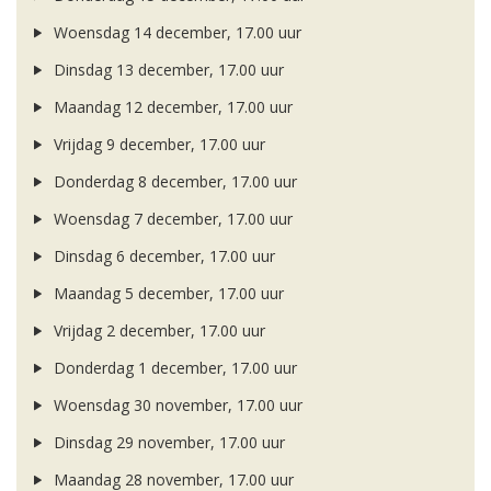
Woensdag 14 december, 17.00 uur
Dinsdag 13 december, 17.00 uur
Maandag 12 december, 17.00 uur
Vrijdag 9 december, 17.00 uur
Donderdag 8 december, 17.00 uur
Woensdag 7 december, 17.00 uur
Dinsdag 6 december, 17.00 uur
Maandag 5 december, 17.00 uur
Vrijdag 2 december, 17.00 uur
Donderdag 1 december, 17.00 uur
Woensdag 30 november, 17.00 uur
Dinsdag 29 november, 17.00 uur
Maandag 28 november, 17.00 uur