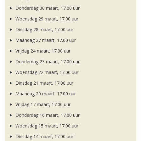
Donderdag 30 maart, 17.00 uur
Woensdag 29 maart, 17.00 uur
Dinsdag 28 maart, 17.00 uur
Maandag 27 maart, 17.00 uur
Vrijdag 24 maart, 17.00 uur
Donderdag 23 maart, 17.00 uur
Woensdag 22 maart, 17.00 uur
Dinsdag 21 maart, 17.00 uur
Maandag 20 maart, 17.00 uur
Vrijdag 17 maart, 17.00 uur
Donderdag 16 maart, 17.00 uur
Woensdag 15 maart, 17.00 uur
Dinsdag 14 maart, 17.00 uur