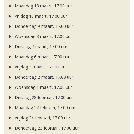
Maandag 13 maart, 17.00 uur
Vrijdag 10 maart, 17.00 uur
Donderdag 9 maart, 17.00 uur
Woensdag 8 maart, 17.00 uur
Dinsdag 7 maart, 17.00 uur
Maandag 6 maart, 17.00 uur
Vrijdag 3 maart, 17.00 uur
Donderdag 2 maart, 17.00 uur
Woensdag 1 maart, 17.00 uur
Dinsdag 28 februari, 17.00 uur
Maandag 27 februari, 17.00 uur
Vrijdag 24 februari, 17.00 uur
Donderdag 23 februari, 17.00 uur