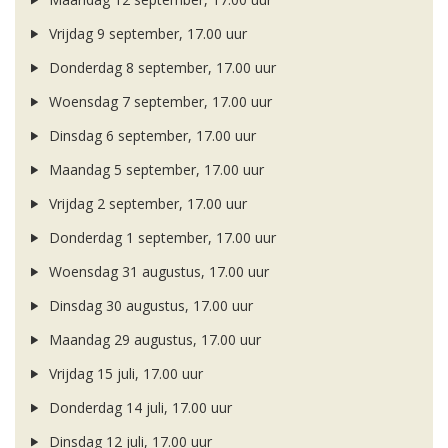
Vrijdag 9 september, 17.00 uur
Donderdag 8 september, 17.00 uur
Woensdag 7 september, 17.00 uur
Dinsdag 6 september, 17.00 uur
Maandag 5 september, 17.00 uur
Vrijdag 2 september, 17.00 uur
Donderdag 1 september, 17.00 uur
Woensdag 31 augustus, 17.00 uur
Dinsdag 30 augustus, 17.00 uur
Maandag 29 augustus, 17.00 uur
Vrijdag 15 juli, 17.00 uur
Donderdag 14 juli, 17.00 uur
Dinsdag 12 juli, 17.00 uur