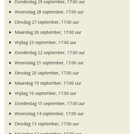
Donderdag 29 september, 17.00 uur
Woensdag 28 september, 17.00 uur
Dinsdag 27 september, 17.00 uur
Maandag 26 september, 17.00 uur
Vrijdag 23 september, 17.00 uur
Donderdag 22 september, 17.00 uur
Woensdag 21 september, 17.00 uur
Dinsdag 20 september, 17.00 uur
Maandag 19 september, 17.00 uur
Vrijdag 16 september, 17.00 uur
Donderdag 15 september, 17.00 uur
Woensdag 14 september, 17.00 uur
Dinsdag 13 september, 17.00 uur
Maandag 12 september, 17.00 uur