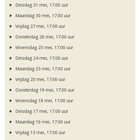
Dinsdag 31 mei, 17.00 uur
Maandag 30 mei, 17.00 uur
Vrijdag 27 mei, 17.00 uur
Donderdag 26 mei, 17.00 uur
Woensdag 25 mei, 17.00 uur
Dinsdag 24 mei, 17.00 uur
Maandag 23 mei, 17.00 uur
Vrijdag 20 mei, 17.00 uur
Donderdag 19 mei, 17.00 uur
Woensdag 18 mei, 17.00 uur
Dinsdag 17 mei, 17.00 uur
Maandag 16 mei, 17.00 uur
Vrijdag 13 mei, 17.00 uur