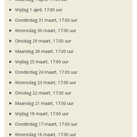
Vrijdag 1 april, 17.00 uur
Donderdag 31 maart, 17.00 uur
Woensdag 30 maart, 17.00 uur
Dinsdag 29 maart, 17.00 uur
Maandag 28 maart, 17.00 uur
Vrijdag 25 maart, 17.00 uur
Donderdag 24 maart, 17.00 uur
Woensdag 23 maart, 17.00 uur
Dinsdag 22 maart, 17.00 uur
Maandag 21 maart, 17.00 uur
Vrijdag 18 maart, 17.00 uur
Donderdag 17 maart, 17.00 uur
Woensdag 16 maart, 17.00 uur