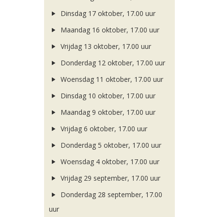
Dinsdag 17 oktober, 17.00 uur
Maandag 16 oktober, 17.00 uur
Vrijdag 13 oktober, 17.00 uur
Donderdag 12 oktober, 17.00 uur
Woensdag 11 oktober, 17.00 uur
Dinsdag 10 oktober, 17.00 uur
Maandag 9 oktober, 17.00 uur
Vrijdag 6 oktober, 17.00 uur
Donderdag 5 oktober, 17.00 uur
Woensdag 4 oktober, 17.00 uur
Vrijdag 29 september, 17.00 uur
Donderdag 28 september, 17.00
uur