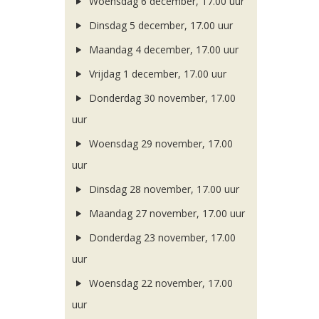
Woensdag 6 december, 17.00 uur
Dinsdag 5 december, 17.00 uur
Maandag 4 december, 17.00 uur
Vrijdag 1 december, 17.00 uur
Donderdag 30 november, 17.00
uur
Woensdag 29 november, 17.00
uur
Dinsdag 28 november, 17.00 uur
Maandag 27 november, 17.00 uur
Donderdag 23 november, 17.00
uur
Woensdag 22 november, 17.00
uur