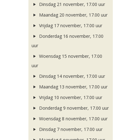
Dinsdag 21 november, 17.00 uur
Maandag 20 november, 17.00 uur
Vrijdag 17 november, 17.00 uur
Donderdag 16 november, 17.00
uur
Woensdag 15 november, 17.00
uur
Dinsdag 14 november, 17.00 uur
Maandag 13 november, 17.00 uur
Vrijdag 10 november, 17.00 uur
Donderdag 9 november, 17.00 uur
Woensdag 8 november, 17.00 uur
Dinsdag 7 november, 17.00 uur
Maandag 6 november, 17.00 uur