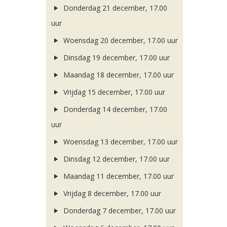
Donderdag 21 december, 17.00
uur
Woensdag 20 december, 17.00 uur
Dinsdag 19 december, 17.00 uur
Maandag 18 december, 17.00 uur
Vrijdag 15 december, 17.00 uur
Donderdag 14 december, 17.00
uur
Woensdag 13 december, 17.00 uur
Dinsdag 12 december, 17.00 uur
Maandag 11 december, 17.00 uur
Vrijdag 8 december, 17.00 uur
Donderdag 7 december, 17.00 uur