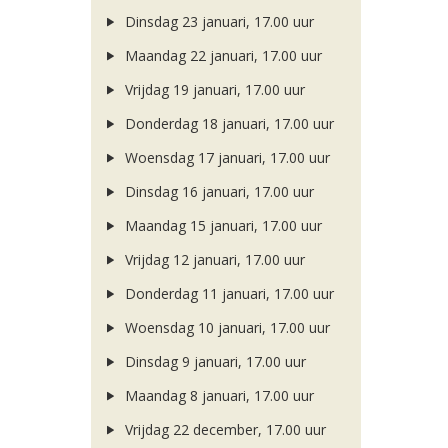
Dinsdag 23 januari, 17.00 uur
Maandag 22 januari, 17.00 uur
Vrijdag 19 januari, 17.00 uur
Donderdag 18 januari, 17.00 uur
Woensdag 17 januari, 17.00 uur
Dinsdag 16 januari, 17.00 uur
Maandag 15 januari, 17.00 uur
Vrijdag 12 januari, 17.00 uur
Donderdag 11 januari, 17.00 uur
Woensdag 10 januari, 17.00 uur
Dinsdag 9 januari, 17.00 uur
Maandag 8 januari, 17.00 uur
Vrijdag 22 december, 17.00 uur