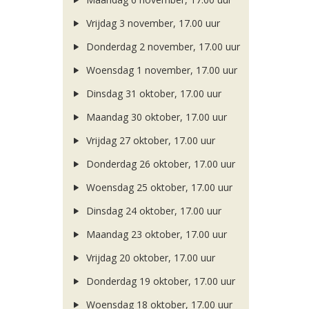
Vrijdag 3 november, 17.00 uur
Donderdag 2 november, 17.00 uur
Woensdag 1 november, 17.00 uur
Dinsdag 31 oktober, 17.00 uur
Maandag 30 oktober, 17.00 uur
Vrijdag 27 oktober, 17.00 uur
Donderdag 26 oktober, 17.00 uur
Woensdag 25 oktober, 17.00 uur
Dinsdag 24 oktober, 17.00 uur
Maandag 23 oktober, 17.00 uur
Vrijdag 20 oktober, 17.00 uur
Donderdag 19 oktober, 17.00 uur
Woensdag 18 oktober, 17.00 uur