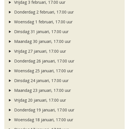
Vrijdag 3 februari, 17.00 uur
Donderdag 2 februari, 17.00 uur
Woensdag 1 februari, 17.00 uur
Dinsdag 31 januari, 17.00 uur
Maandag 30 januari, 17.00 uur
Vrijdag 27 januari, 17.00 uur
Donderdag 26 januari, 17.00 uur
Woensdag 25 januari, 17.00 uur
Dinsdag 24 januari, 17.00 uur
Maandag 23 januari, 17.00 uur
Vrijdag 20 januari, 17.00 uur
Donderdag 19 januari, 17.00 uur
Woensdag 18 januari, 17.00 uur