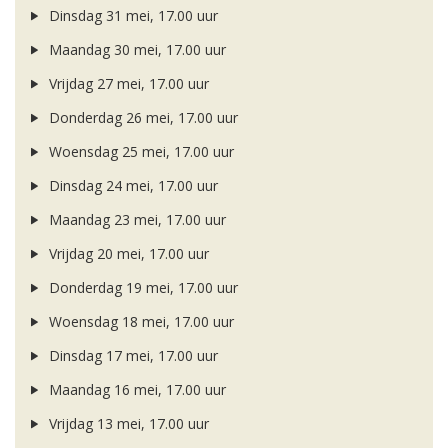
Dinsdag 31 mei, 17.00 uur
Maandag 30 mei, 17.00 uur
Vrijdag 27 mei, 17.00 uur
Donderdag 26 mei, 17.00 uur
Woensdag 25 mei, 17.00 uur
Dinsdag 24 mei, 17.00 uur
Maandag 23 mei, 17.00 uur
Vrijdag 20 mei, 17.00 uur
Donderdag 19 mei, 17.00 uur
Woensdag 18 mei, 17.00 uur
Dinsdag 17 mei, 17.00 uur
Maandag 16 mei, 17.00 uur
Vrijdag 13 mei, 17.00 uur