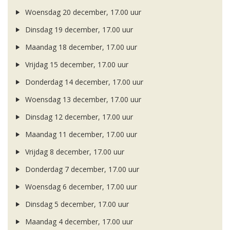
Woensdag 20 december, 17.00 uur
Dinsdag 19 december, 17.00 uur
Maandag 18 december, 17.00 uur
Vrijdag 15 december, 17.00 uur
Donderdag 14 december, 17.00 uur
Woensdag 13 december, 17.00 uur
Dinsdag 12 december, 17.00 uur
Maandag 11 december, 17.00 uur
Vrijdag 8 december, 17.00 uur
Donderdag 7 december, 17.00 uur
Woensdag 6 december, 17.00 uur
Dinsdag 5 december, 17.00 uur
Maandag 4 december, 17.00 uur