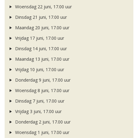
Woensdag 22 juni, 17.00 uur
Dinsdag 21 juni, 17.00 uur
Maandag 20 juni, 17.00 uur
Vrijdag 17 juni, 17.00 uur
Dinsdag 14 juni, 17.00 uur
Maandag 13 juni, 17.00 uur
Vrijdag 10 juni, 17.00 uur
Donderdag 9 juni, 17.00 uur
Woensdag 8 juni, 17.00 uur
Dinsdag 7 juni, 17.00 uur
Vrijdag 3 juni, 17.00 uur
Donderdag 2 juni, 17.00 uur
Woensdag 1 juni, 17.00 uur