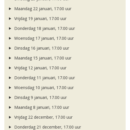
Maandag 22 januari, 17.00 uur
Vrijdag 19 januari, 17.00 uur
Donderdag 18 januari, 17.00 uur
Woensdag 17 januari, 17.00 uur
Dinsdag 16 januari, 17.00 uur
Maandag 15 januari, 17.00 uur
Vrijdag 12 januari, 17.00 uur
Donderdag 11 januari, 17.00 uur
Woensdag 10 januari, 17.00 uur
Dinsdag 9 januari, 17.00 uur
Maandag 8 januari, 17.00 uur
Vrijdag 22 december, 17.00 uur
Donderdag 21 december, 17.00 uur