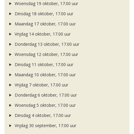
Woensdag 19 oktober, 17.00 uur
Dinsdag 18 oktober, 17.00 uur
Maandag 17 oktober, 17.00 uur
Vrijdag 14 oktober, 17.00 uur
Donderdag 13 oktober, 17.00 uur
Woensdag 12 oktober, 17.00 uur
Dinsdag 11 oktober, 17.00 uur
Maandag 10 oktober, 17.00 uur
Vrijdag 7 oktober, 17.00 uur
Donderdag 6 oktober, 17.00 uur
Woensdag 5 oktober, 17.00 uur
Dinsdag 4 oktober, 17.00 uur
Vrijdag 30 september, 17.00 uur