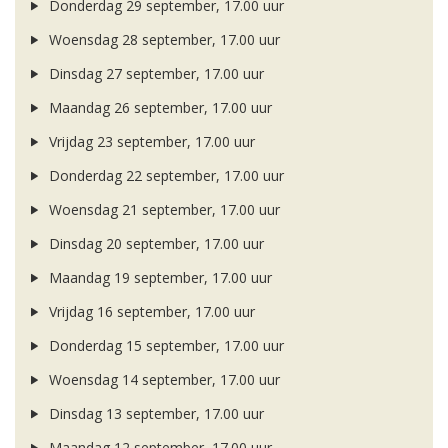
Donderdag 29 september, 17.00 uur
Woensdag 28 september, 17.00 uur
Dinsdag 27 september, 17.00 uur
Maandag 26 september, 17.00 uur
Vrijdag 23 september, 17.00 uur
Donderdag 22 september, 17.00 uur
Woensdag 21 september, 17.00 uur
Dinsdag 20 september, 17.00 uur
Maandag 19 september, 17.00 uur
Vrijdag 16 september, 17.00 uur
Donderdag 15 september, 17.00 uur
Woensdag 14 september, 17.00 uur
Dinsdag 13 september, 17.00 uur
Maandag 12 september, 17.00 uur