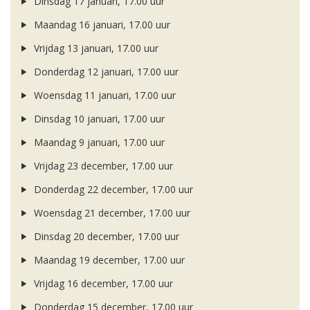
Dinsdag 17 januari, 17.00 uur
Maandag 16 januari, 17.00 uur
Vrijdag 13 januari, 17.00 uur
Donderdag 12 januari, 17.00 uur
Woensdag 11 januari, 17.00 uur
Dinsdag 10 januari, 17.00 uur
Maandag 9 januari, 17.00 uur
Vrijdag 23 december, 17.00 uur
Donderdag 22 december, 17.00 uur
Woensdag 21 december, 17.00 uur
Dinsdag 20 december, 17.00 uur
Maandag 19 december, 17.00 uur
Vrijdag 16 december, 17.00 uur
Donderdag 15 december, 17.00 uur