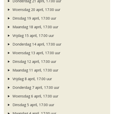
Donderdag 21 april, 17.00 uur
Woensdag 20 april, 17.00 uur
Dinsdag 19 april, 17.00 uur
Maandag 18 april, 17.00 uur
Vrijdag 15 april, 17.00 uur
Donderdag 14 april, 17.00 uur
Woensdag 13 april, 17.00 uur
Dinsdag 12 april, 17.00 uur
Maandag 11 april, 17.00 uur
Vrijdag 8 april, 17.00 uur
Donderdag 7 april, 17.00 uur
Woensdag 6 april, 17.00 uur
Dinsdag 5 april, 17.00 uur
Maandag 4 april, 17.00 uur