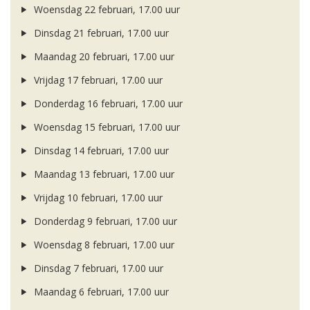
Woensdag 22 februari, 17.00 uur
Dinsdag 21 februari, 17.00 uur
Maandag 20 februari, 17.00 uur
Vrijdag 17 februari, 17.00 uur
Donderdag 16 februari, 17.00 uur
Woensdag 15 februari, 17.00 uur
Dinsdag 14 februari, 17.00 uur
Maandag 13 februari, 17.00 uur
Vrijdag 10 februari, 17.00 uur
Donderdag 9 februari, 17.00 uur
Woensdag 8 februari, 17.00 uur
Dinsdag 7 februari, 17.00 uur
Maandag 6 februari, 17.00 uur