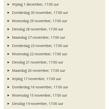
Vrijdag 1 december, 17.00 uur
Donderdag 30 november, 17.00 uur
Woensdag 29 november, 17.00 uur
Dinsdag 28 november, 17.00 uur
Maandag 27 november, 17.00 uur
Donderdag 23 november, 17.00 uur
Woensdag 22 november, 17.00 uur
Dinsdag 21 november, 17.00 uur
Maandag 20 november, 17.00 uur
Vrijdag 17 november, 17.00 uur
Donderdag 16 november, 17.00 uur
Woensdag 15 november, 17.00 uur
Dinsdag 14 november, 17.00 uur