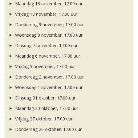
Maandag 13 november, 17.00 uur
Vrijdag 10 november, 17.00 uur
Donderdag 9 november, 17.00 uur
Woensdag 8 november, 17.00 uur
Dinsdag 7 november, 17.00 uur
Maandag 6 november, 17.00 uur
Vrijdag 3 november, 17.00 uur
Donderdag 2 november, 17.00 uur
Woensdag 1 november, 17.00 uur
Dinsdag 31 oktober, 17.00 uur
Maandag 30 oktober, 17.00 uur
Vrijdag 27 oktober, 17.00 uur
Donderdag 26 oktober, 17.00 uur