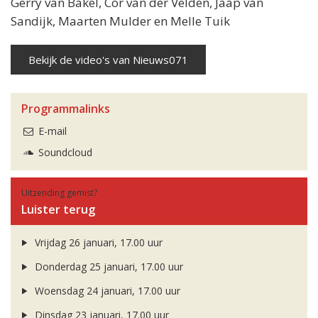
Gerry van Bakel, Cor van der Velden, Jaap van
Sandijk, Maarten Mulder en Melle Tuik
Bekijk de video's van Nieuws071
Programmalinks
E-mail
Soundcloud
Uitzending gemist?
Luister terug
Vrijdag 26 januari, 17.00 uur
Donderdag 25 januari, 17.00 uur
Woensdag 24 januari, 17.00 uur
Dinsdag 23 januari, 17.00 uur