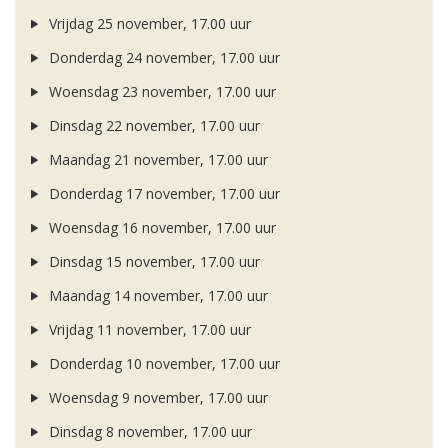
Vrijdag 25 november, 17.00 uur
Donderdag 24 november, 17.00 uur
Woensdag 23 november, 17.00 uur
Dinsdag 22 november, 17.00 uur
Maandag 21 november, 17.00 uur
Donderdag 17 november, 17.00 uur
Woensdag 16 november, 17.00 uur
Dinsdag 15 november, 17.00 uur
Maandag 14 november, 17.00 uur
Vrijdag 11 november, 17.00 uur
Donderdag 10 november, 17.00 uur
Woensdag 9 november, 17.00 uur
Dinsdag 8 november, 17.00 uur