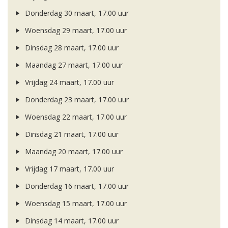
Donderdag 30 maart, 17.00 uur
Woensdag 29 maart, 17.00 uur
Dinsdag 28 maart, 17.00 uur
Maandag 27 maart, 17.00 uur
Vrijdag 24 maart, 17.00 uur
Donderdag 23 maart, 17.00 uur
Woensdag 22 maart, 17.00 uur
Dinsdag 21 maart, 17.00 uur
Maandag 20 maart, 17.00 uur
Vrijdag 17 maart, 17.00 uur
Donderdag 16 maart, 17.00 uur
Woensdag 15 maart, 17.00 uur
Dinsdag 14 maart, 17.00 uur