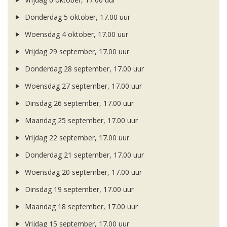
Donderdag 5 oktober, 17.00 uur
Woensdag 4 oktober, 17.00 uur
Vrijdag 29 september, 17.00 uur
Donderdag 28 september, 17.00 uur
Woensdag 27 september, 17.00 uur
Dinsdag 26 september, 17.00 uur
Maandag 25 september, 17.00 uur
Vrijdag 22 september, 17.00 uur
Donderdag 21 september, 17.00 uur
Woensdag 20 september, 17.00 uur
Dinsdag 19 september, 17.00 uur
Maandag 18 september, 17.00 uur
Vrijdag 15 september, 17.00 uur