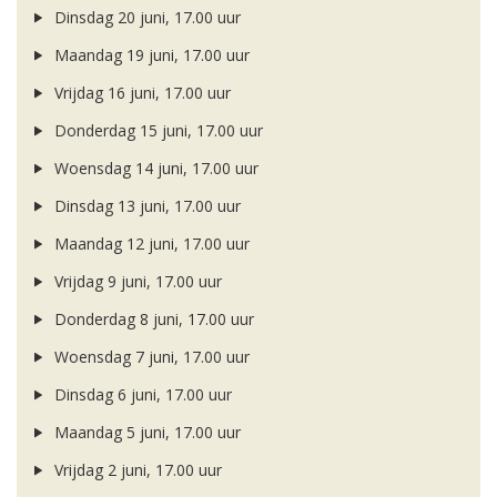
Dinsdag 20 juni, 17.00 uur
Maandag 19 juni, 17.00 uur
Vrijdag 16 juni, 17.00 uur
Donderdag 15 juni, 17.00 uur
Woensdag 14 juni, 17.00 uur
Dinsdag 13 juni, 17.00 uur
Maandag 12 juni, 17.00 uur
Vrijdag 9 juni, 17.00 uur
Donderdag 8 juni, 17.00 uur
Woensdag 7 juni, 17.00 uur
Dinsdag 6 juni, 17.00 uur
Maandag 5 juni, 17.00 uur
Vrijdag 2 juni, 17.00 uur