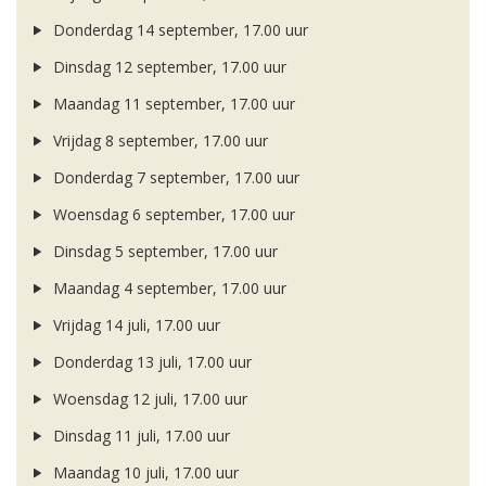
Donderdag 14 september, 17.00 uur
Dinsdag 12 september, 17.00 uur
Maandag 11 september, 17.00 uur
Vrijdag 8 september, 17.00 uur
Donderdag 7 september, 17.00 uur
Woensdag 6 september, 17.00 uur
Dinsdag 5 september, 17.00 uur
Maandag 4 september, 17.00 uur
Vrijdag 14 juli, 17.00 uur
Donderdag 13 juli, 17.00 uur
Woensdag 12 juli, 17.00 uur
Dinsdag 11 juli, 17.00 uur
Maandag 10 juli, 17.00 uur