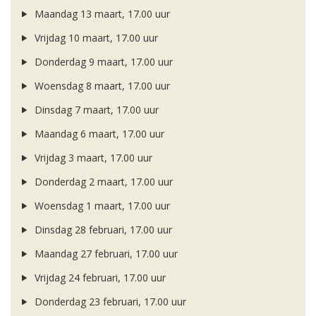
Maandag 13 maart, 17.00 uur
Vrijdag 10 maart, 17.00 uur
Donderdag 9 maart, 17.00 uur
Woensdag 8 maart, 17.00 uur
Dinsdag 7 maart, 17.00 uur
Maandag 6 maart, 17.00 uur
Vrijdag 3 maart, 17.00 uur
Donderdag 2 maart, 17.00 uur
Woensdag 1 maart, 17.00 uur
Dinsdag 28 februari, 17.00 uur
Maandag 27 februari, 17.00 uur
Vrijdag 24 februari, 17.00 uur
Donderdag 23 februari, 17.00 uur