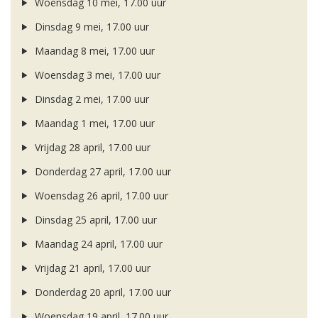
Woensdag 10 mei, 17.00 uur
Dinsdag 9 mei, 17.00 uur
Maandag 8 mei, 17.00 uur
Woensdag 3 mei, 17.00 uur
Dinsdag 2 mei, 17.00 uur
Maandag 1 mei, 17.00 uur
Vrijdag 28 april, 17.00 uur
Donderdag 27 april, 17.00 uur
Woensdag 26 april, 17.00 uur
Dinsdag 25 april, 17.00 uur
Maandag 24 april, 17.00 uur
Vrijdag 21 april, 17.00 uur
Donderdag 20 april, 17.00 uur
Woensdag 19 april, 17.00 uur