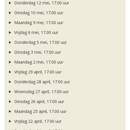
Donderdag 12 mei, 17.00 uur
Dinsdag 10 mei, 17.00 uur
Maandag 9 mei, 17.00 uur
Vrijdag 6 mei, 17.00 uur
Donderdag 5 mei, 17.00 uur
Dinsdag 3 mei, 17.00 uur
Maandag 2 mei, 17.00 uur
Vrijdag 29 april, 17.00 uur
Donderdag 28 april, 17.00 uur
Woensdag 27 april, 17.00 uur
Dinsdag 26 april, 17.00 uur
Maandag 25 april, 17.00 uur
Vrijdag 22 april, 17.00 uur