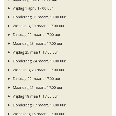
Vrijdag 1 april, 17.00 uur
Donderdag 31 maart, 17.00 uur
Woensdag 30 maart, 17.00 uur
Dinsdag 29 maart, 17.00 uur
Maandag 28 maart, 17.00 uur
Vrijdag 25 maart, 17.00 uur
Donderdag 24 maart, 17.00 uur
Woensdag 23 maart, 17.00 uur
Dinsdag 22 maart, 17.00 uur
Maandag 21 maart, 17.00 uur
Vrijdag 18 maart, 17.00 uur
Donderdag 17 maart, 17.00 uur
Woensdag 16 maart, 17.00 uur