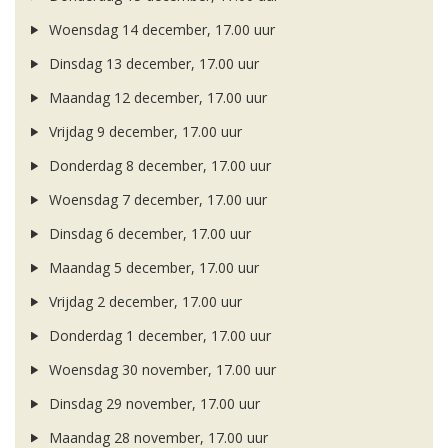
Woensdag 14 december, 17.00 uur
Dinsdag 13 december, 17.00 uur
Maandag 12 december, 17.00 uur
Vrijdag 9 december, 17.00 uur
Donderdag 8 december, 17.00 uur
Woensdag 7 december, 17.00 uur
Dinsdag 6 december, 17.00 uur
Maandag 5 december, 17.00 uur
Vrijdag 2 december, 17.00 uur
Donderdag 1 december, 17.00 uur
Woensdag 30 november, 17.00 uur
Dinsdag 29 november, 17.00 uur
Maandag 28 november, 17.00 uur