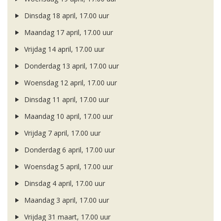
Dinsdag 18 april, 17.00 uur
Maandag 17 april, 17.00 uur
Vrijdag 14 april, 17.00 uur
Donderdag 13 april, 17.00 uur
Woensdag 12 april, 17.00 uur
Dinsdag 11 april, 17.00 uur
Maandag 10 april, 17.00 uur
Vrijdag 7 april, 17.00 uur
Donderdag 6 april, 17.00 uur
Woensdag 5 april, 17.00 uur
Dinsdag 4 april, 17.00 uur
Maandag 3 april, 17.00 uur
Vrijdag 31 maart, 17.00 uur