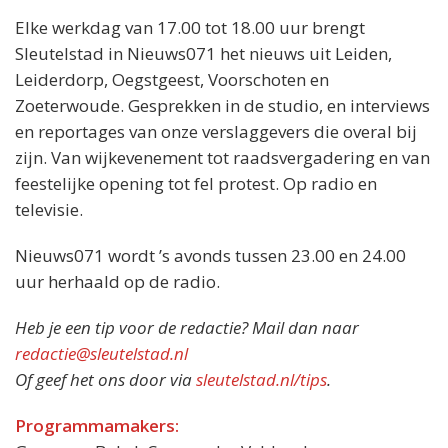
Elke werkdag van 17.00 tot 18.00 uur brengt
Sleutelstad in Nieuws071 het nieuws uit Leiden,
Leiderdorp, Oegstgeest, Voorschoten en
Zoeterwoude. Gesprekken in de studio, en interviews
en reportages van onze verslaggevers die overal bij
zijn. Van wijkevenement tot raadsvergadering en van
feestelijke opening tot fel protest. Op radio en
televisie.
Nieuws071 wordt ’s avonds tussen 23.00 en 24.00
uur herhaald op de radio.
Heb je een tip voor de redactie? Mail dan naar
redactie@sleutelstad.nl
Of geef het ons door via
sleutelstad.nl/tips
.
Programmamakers: