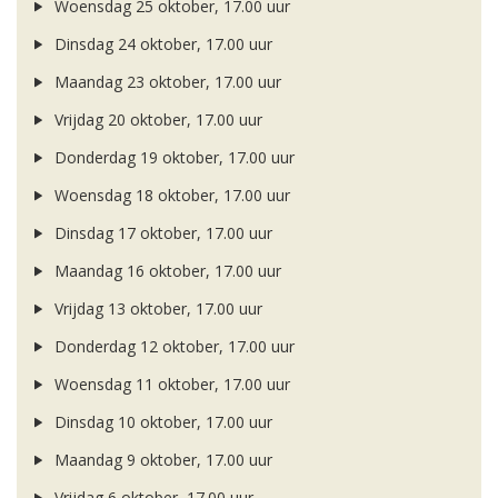
Woensdag 25 oktober, 17.00 uur
Dinsdag 24 oktober, 17.00 uur
Maandag 23 oktober, 17.00 uur
Vrijdag 20 oktober, 17.00 uur
Donderdag 19 oktober, 17.00 uur
Woensdag 18 oktober, 17.00 uur
Dinsdag 17 oktober, 17.00 uur
Maandag 16 oktober, 17.00 uur
Vrijdag 13 oktober, 17.00 uur
Donderdag 12 oktober, 17.00 uur
Woensdag 11 oktober, 17.00 uur
Dinsdag 10 oktober, 17.00 uur
Maandag 9 oktober, 17.00 uur
Vrijdag 6 oktober, 17.00 uur