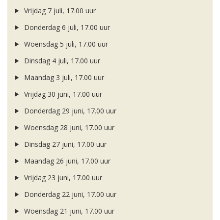
Vrijdag 7 juli, 17.00 uur
Donderdag 6 juli, 17.00 uur
Woensdag 5 juli, 17.00 uur
Dinsdag 4 juli, 17.00 uur
Maandag 3 juli, 17.00 uur
Vrijdag 30 juni, 17.00 uur
Donderdag 29 juni, 17.00 uur
Woensdag 28 juni, 17.00 uur
Dinsdag 27 juni, 17.00 uur
Maandag 26 juni, 17.00 uur
Vrijdag 23 juni, 17.00 uur
Donderdag 22 juni, 17.00 uur
Woensdag 21 juni, 17.00 uur