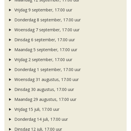
Vrijdag 9 september, 17.00 uur
Donderdag 8 september, 17.00 uur
Woensdag 7 september, 17.00 uur
Dinsdag 6 september, 17.00 uur
Maandag 5 september, 17.00 uur
Vrijdag 2 september, 17.00 uur
Donderdag 1 september, 17.00 uur
Woensdag 31 augustus, 17.00 uur
Dinsdag 30 augustus, 17.00 uur
Maandag 29 augustus, 17.00 uur
Vrijdag 15 juli, 17.00 uur
Donderdag 14 juli, 17.00 uur
Dinsdag 12 juli, 17.00 uur