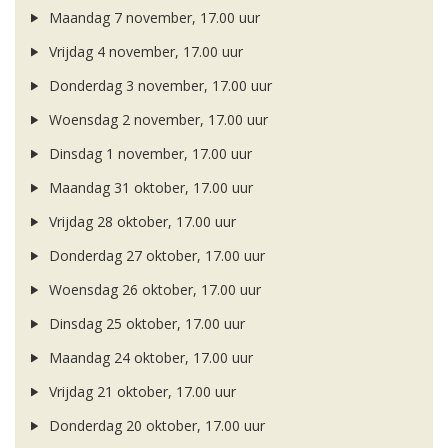
Maandag 7 november, 17.00 uur
Vrijdag 4 november, 17.00 uur
Donderdag 3 november, 17.00 uur
Woensdag 2 november, 17.00 uur
Dinsdag 1 november, 17.00 uur
Maandag 31 oktober, 17.00 uur
Vrijdag 28 oktober, 17.00 uur
Donderdag 27 oktober, 17.00 uur
Woensdag 26 oktober, 17.00 uur
Dinsdag 25 oktober, 17.00 uur
Maandag 24 oktober, 17.00 uur
Vrijdag 21 oktober, 17.00 uur
Donderdag 20 oktober, 17.00 uur