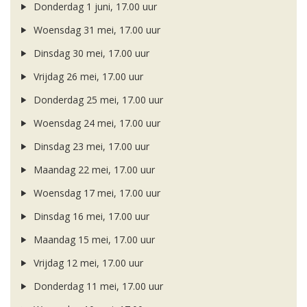
Donderdag 1 juni, 17.00 uur
Woensdag 31 mei, 17.00 uur
Dinsdag 30 mei, 17.00 uur
Vrijdag 26 mei, 17.00 uur
Donderdag 25 mei, 17.00 uur
Woensdag 24 mei, 17.00 uur
Dinsdag 23 mei, 17.00 uur
Maandag 22 mei, 17.00 uur
Woensdag 17 mei, 17.00 uur
Dinsdag 16 mei, 17.00 uur
Maandag 15 mei, 17.00 uur
Vrijdag 12 mei, 17.00 uur
Donderdag 11 mei, 17.00 uur