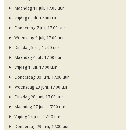
Maandag 11 juli, 17.00 uur
Vrijdag 8 juli, 17.00 uur
Donderdag 7 juli, 17.00 uur
Woensdag 6 juli, 17.00 uur
Dinsdag 5 juli, 17.00 uur
Maandag 4 juli, 17.00 uur
Vrijdag 1 juli, 17.00 uur
Donderdag 30 juni, 17.00 uur
Woensdag 29 juni, 17.00 uur
Dinsdag 28 juni, 17.00 uur
Maandag 27 juni, 17.00 uur
Vrijdag 24 juni, 17.00 uur
Donderdag 23 juni, 17.00 uur