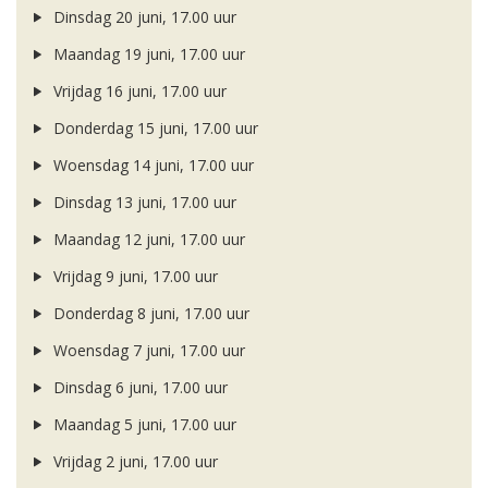
Dinsdag 20 juni, 17.00 uur
Maandag 19 juni, 17.00 uur
Vrijdag 16 juni, 17.00 uur
Donderdag 15 juni, 17.00 uur
Woensdag 14 juni, 17.00 uur
Dinsdag 13 juni, 17.00 uur
Maandag 12 juni, 17.00 uur
Vrijdag 9 juni, 17.00 uur
Donderdag 8 juni, 17.00 uur
Woensdag 7 juni, 17.00 uur
Dinsdag 6 juni, 17.00 uur
Maandag 5 juni, 17.00 uur
Vrijdag 2 juni, 17.00 uur