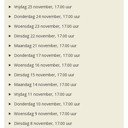
Vrijdag 25 november, 17.00 uur
Donderdag 24 november, 17.00 uur
Woensdag 23 november, 17.00 uur
Dinsdag 22 november, 17.00 uur
Maandag 21 november, 17.00 uur
Donderdag 17 november, 17.00 uur
Woensdag 16 november, 17.00 uur
Dinsdag 15 november, 17.00 uur
Maandag 14 november, 17.00 uur
Vrijdag 11 november, 17.00 uur
Donderdag 10 november, 17.00 uur
Woensdag 9 november, 17.00 uur
Dinsdag 8 november, 17.00 uur