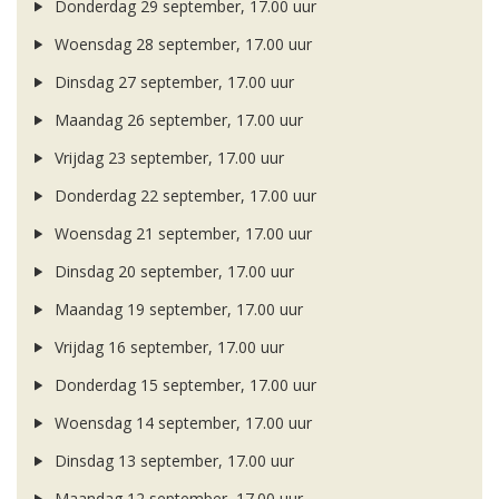
Donderdag 29 september, 17.00 uur
Woensdag 28 september, 17.00 uur
Dinsdag 27 september, 17.00 uur
Maandag 26 september, 17.00 uur
Vrijdag 23 september, 17.00 uur
Donderdag 22 september, 17.00 uur
Woensdag 21 september, 17.00 uur
Dinsdag 20 september, 17.00 uur
Maandag 19 september, 17.00 uur
Vrijdag 16 september, 17.00 uur
Donderdag 15 september, 17.00 uur
Woensdag 14 september, 17.00 uur
Dinsdag 13 september, 17.00 uur
Maandag 12 september, 17.00 uur