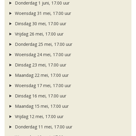
Donderdag 1 juni, 17.00 uur
Woensdag 31 mei, 17.00 uur
Dinsdag 30 mei, 17.00 uur
Vrijdag 26 mei, 17.00 uur
Donderdag 25 mei, 17.00 uur
Woensdag 24 mei, 17.00 uur
Dinsdag 23 mei, 17.00 uur
Maandag 22 mei, 17.00 uur
Woensdag 17 mei, 17.00 uur
Dinsdag 16 mei, 17.00 uur
Maandag 15 mei, 17.00 uur
Vrijdag 12 mei, 17.00 uur
Donderdag 11 mei, 17.00 uur