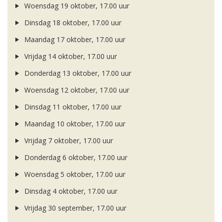
Woensdag 19 oktober, 17.00 uur
Dinsdag 18 oktober, 17.00 uur
Maandag 17 oktober, 17.00 uur
Vrijdag 14 oktober, 17.00 uur
Donderdag 13 oktober, 17.00 uur
Woensdag 12 oktober, 17.00 uur
Dinsdag 11 oktober, 17.00 uur
Maandag 10 oktober, 17.00 uur
Vrijdag 7 oktober, 17.00 uur
Donderdag 6 oktober, 17.00 uur
Woensdag 5 oktober, 17.00 uur
Dinsdag 4 oktober, 17.00 uur
Vrijdag 30 september, 17.00 uur