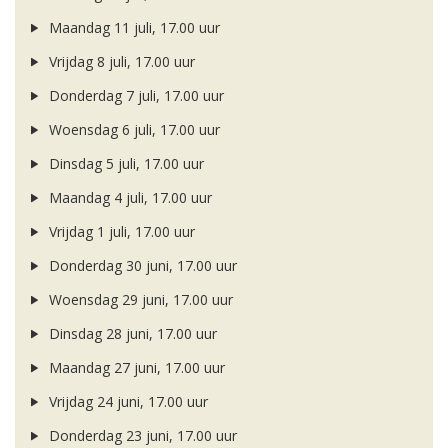
Maandag 11 juli, 17.00 uur
Vrijdag 8 juli, 17.00 uur
Donderdag 7 juli, 17.00 uur
Woensdag 6 juli, 17.00 uur
Dinsdag 5 juli, 17.00 uur
Maandag 4 juli, 17.00 uur
Vrijdag 1 juli, 17.00 uur
Donderdag 30 juni, 17.00 uur
Woensdag 29 juni, 17.00 uur
Dinsdag 28 juni, 17.00 uur
Maandag 27 juni, 17.00 uur
Vrijdag 24 juni, 17.00 uur
Donderdag 23 juni, 17.00 uur