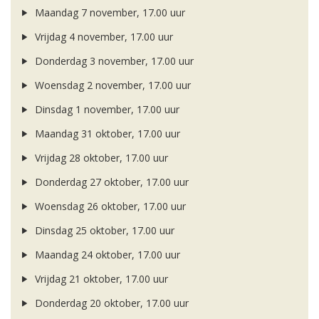
Maandag 7 november, 17.00 uur
Vrijdag 4 november, 17.00 uur
Donderdag 3 november, 17.00 uur
Woensdag 2 november, 17.00 uur
Dinsdag 1 november, 17.00 uur
Maandag 31 oktober, 17.00 uur
Vrijdag 28 oktober, 17.00 uur
Donderdag 27 oktober, 17.00 uur
Woensdag 26 oktober, 17.00 uur
Dinsdag 25 oktober, 17.00 uur
Maandag 24 oktober, 17.00 uur
Vrijdag 21 oktober, 17.00 uur
Donderdag 20 oktober, 17.00 uur