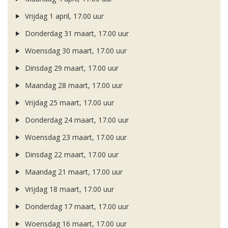
Vrijdag 1 april, 17.00 uur
Donderdag 31 maart, 17.00 uur
Woensdag 30 maart, 17.00 uur
Dinsdag 29 maart, 17.00 uur
Maandag 28 maart, 17.00 uur
Vrijdag 25 maart, 17.00 uur
Donderdag 24 maart, 17.00 uur
Woensdag 23 maart, 17.00 uur
Dinsdag 22 maart, 17.00 uur
Maandag 21 maart, 17.00 uur
Vrijdag 18 maart, 17.00 uur
Donderdag 17 maart, 17.00 uur
Woensdag 16 maart, 17.00 uur