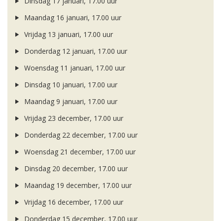
Dinsdag 17 januari, 17.00 uur
Maandag 16 januari, 17.00 uur
Vrijdag 13 januari, 17.00 uur
Donderdag 12 januari, 17.00 uur
Woensdag 11 januari, 17.00 uur
Dinsdag 10 januari, 17.00 uur
Maandag 9 januari, 17.00 uur
Vrijdag 23 december, 17.00 uur
Donderdag 22 december, 17.00 uur
Woensdag 21 december, 17.00 uur
Dinsdag 20 december, 17.00 uur
Maandag 19 december, 17.00 uur
Vrijdag 16 december, 17.00 uur
Donderdag 15 december, 17.00 uur