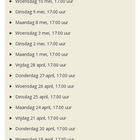
Woensdag 10 mei, 17.00 uur
Dinsdag 9 mei, 17.00 uur
Maandag 8 mei, 17.00 uur
Woensdag 3 mei, 17.00 uur
Dinsdag 2 mei, 17.00 uur
Maandag 1 mei, 17.00 uur
Vrijdag 28 april, 17.00 uur
Donderdag 27 april, 17.00 uur
Woensdag 26 april, 17.00 uur
Dinsdag 25 april, 17.00 uur
Maandag 24 april, 17.00 uur
Vrijdag 21 april, 17.00 uur
Donderdag 20 april, 17.00 uur
Woensdag 19 april, 17.00 uur