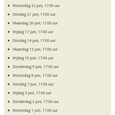
Woensdag 22 juni, 17.00 uur
Dinsdag 21 juni, 17.00 uur
Maandag 20 juni, 17.00 uur
Vrijdag 17 juni, 17.00 uur
Dinsdag 14 juni, 17.00 uur
Maandag 13 juni, 17.00 uur
Vrijdag 10 juni, 17.00 uur
Donderdag 9 juni, 17.00 uur
Woensdag 8 juni, 17.00 uur
Dinsdag 7 juni, 17.00 uur
Vrijdag 3 juni, 17.00 uur
Donderdag 2 juni, 17.00 uur
Woensdag 1 juni, 17.00 uur