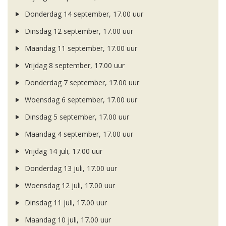
Donderdag 14 september, 17.00 uur
Dinsdag 12 september, 17.00 uur
Maandag 11 september, 17.00 uur
Vrijdag 8 september, 17.00 uur
Donderdag 7 september, 17.00 uur
Woensdag 6 september, 17.00 uur
Dinsdag 5 september, 17.00 uur
Maandag 4 september, 17.00 uur
Vrijdag 14 juli, 17.00 uur
Donderdag 13 juli, 17.00 uur
Woensdag 12 juli, 17.00 uur
Dinsdag 11 juli, 17.00 uur
Maandag 10 juli, 17.00 uur