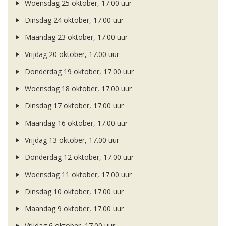
Woensdag 25 oktober, 17.00 uur
Dinsdag 24 oktober, 17.00 uur
Maandag 23 oktober, 17.00 uur
Vrijdag 20 oktober, 17.00 uur
Donderdag 19 oktober, 17.00 uur
Woensdag 18 oktober, 17.00 uur
Dinsdag 17 oktober, 17.00 uur
Maandag 16 oktober, 17.00 uur
Vrijdag 13 oktober, 17.00 uur
Donderdag 12 oktober, 17.00 uur
Woensdag 11 oktober, 17.00 uur
Dinsdag 10 oktober, 17.00 uur
Maandag 9 oktober, 17.00 uur
Vrijdag 6 oktober, 17.00 uur