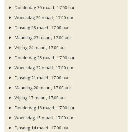
Donderdag 30 maart, 17.00 uur
Woensdag 29 maart, 17.00 uur
Dinsdag 28 maart, 17.00 uur
Maandag 27 maart, 17.00 uur
Vrijdag 24 maart, 17.00 uur
Donderdag 23 maart, 17.00 uur
Woensdag 22 maart, 17.00 uur
Dinsdag 21 maart, 17.00 uur
Maandag 20 maart, 17.00 uur
Vrijdag 17 maart, 17.00 uur
Donderdag 16 maart, 17.00 uur
Woensdag 15 maart, 17.00 uur
Dinsdag 14 maart, 17.00 uur