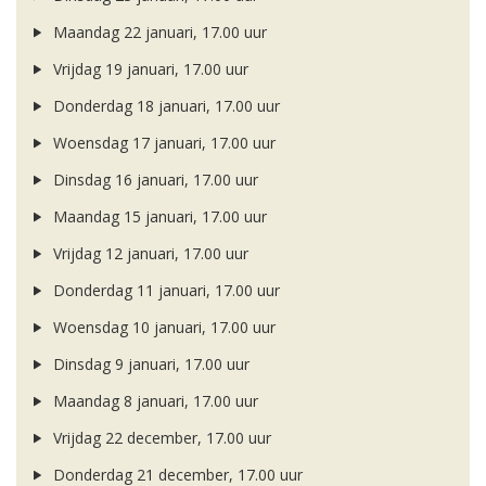
Maandag 22 januari, 17.00 uur
Vrijdag 19 januari, 17.00 uur
Donderdag 18 januari, 17.00 uur
Woensdag 17 januari, 17.00 uur
Dinsdag 16 januari, 17.00 uur
Maandag 15 januari, 17.00 uur
Vrijdag 12 januari, 17.00 uur
Donderdag 11 januari, 17.00 uur
Woensdag 10 januari, 17.00 uur
Dinsdag 9 januari, 17.00 uur
Maandag 8 januari, 17.00 uur
Vrijdag 22 december, 17.00 uur
Donderdag 21 december, 17.00 uur