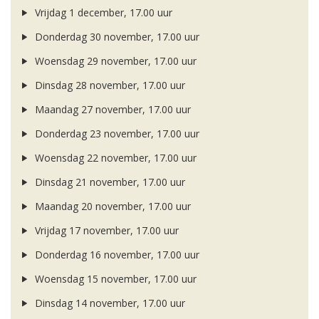
Vrijdag 1 december, 17.00 uur
Donderdag 30 november, 17.00 uur
Woensdag 29 november, 17.00 uur
Dinsdag 28 november, 17.00 uur
Maandag 27 november, 17.00 uur
Donderdag 23 november, 17.00 uur
Woensdag 22 november, 17.00 uur
Dinsdag 21 november, 17.00 uur
Maandag 20 november, 17.00 uur
Vrijdag 17 november, 17.00 uur
Donderdag 16 november, 17.00 uur
Woensdag 15 november, 17.00 uur
Dinsdag 14 november, 17.00 uur