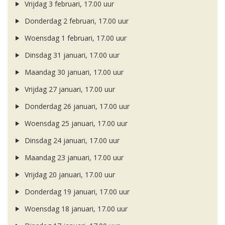
Vrijdag 3 februari, 17.00 uur
Donderdag 2 februari, 17.00 uur
Woensdag 1 februari, 17.00 uur
Dinsdag 31 januari, 17.00 uur
Maandag 30 januari, 17.00 uur
Vrijdag 27 januari, 17.00 uur
Donderdag 26 januari, 17.00 uur
Woensdag 25 januari, 17.00 uur
Dinsdag 24 januari, 17.00 uur
Maandag 23 januari, 17.00 uur
Vrijdag 20 januari, 17.00 uur
Donderdag 19 januari, 17.00 uur
Woensdag 18 januari, 17.00 uur