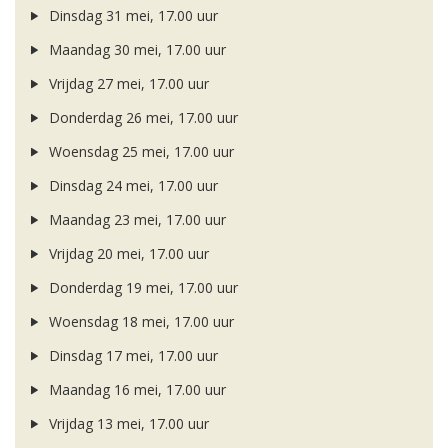
Dinsdag 31 mei, 17.00 uur
Maandag 30 mei, 17.00 uur
Vrijdag 27 mei, 17.00 uur
Donderdag 26 mei, 17.00 uur
Woensdag 25 mei, 17.00 uur
Dinsdag 24 mei, 17.00 uur
Maandag 23 mei, 17.00 uur
Vrijdag 20 mei, 17.00 uur
Donderdag 19 mei, 17.00 uur
Woensdag 18 mei, 17.00 uur
Dinsdag 17 mei, 17.00 uur
Maandag 16 mei, 17.00 uur
Vrijdag 13 mei, 17.00 uur