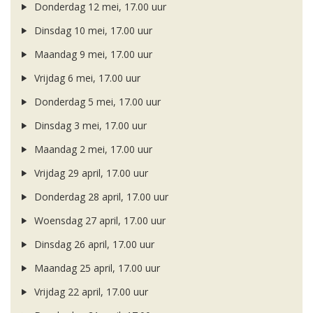
Donderdag 12 mei, 17.00 uur
Dinsdag 10 mei, 17.00 uur
Maandag 9 mei, 17.00 uur
Vrijdag 6 mei, 17.00 uur
Donderdag 5 mei, 17.00 uur
Dinsdag 3 mei, 17.00 uur
Maandag 2 mei, 17.00 uur
Vrijdag 29 april, 17.00 uur
Donderdag 28 april, 17.00 uur
Woensdag 27 april, 17.00 uur
Dinsdag 26 april, 17.00 uur
Maandag 25 april, 17.00 uur
Vrijdag 22 april, 17.00 uur