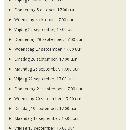
Donderdag 5 oktober, 17.00 uur
Woensdag 4 oktober, 17.00 uur
Vrijdag 29 september, 17.00 uur
Donderdag 28 september, 17.00 uur
Woensdag 27 september, 17.00 uur
Dinsdag 26 september, 17.00 uur
Maandag 25 september, 17.00 uur
Vrijdag 22 september, 17.00 uur
Donderdag 21 september, 17.00 uur
Woensdag 20 september, 17.00 uur
Dinsdag 19 september, 17.00 uur
Maandag 18 september, 17.00 uur
Vrijdag 15 september, 17.00 uur