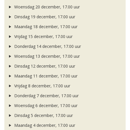
Woensdag 20 december, 17.00 uur
Dinsdag 19 december, 17.00 uur
Maandag 18 december, 17.00 uur
Vrijdag 15 december, 17.00 uur
Donderdag 14 december, 17.00 uur
Woensdag 13 december, 17.00 uur
Dinsdag 12 december, 17.00 uur
Maandag 11 december, 17.00 uur
Vrijdag 8 december, 17.00 uur
Donderdag 7 december, 17.00 uur
Woensdag 6 december, 17.00 uur
Dinsdag 5 december, 17.00 uur
Maandag 4 december, 17.00 uur