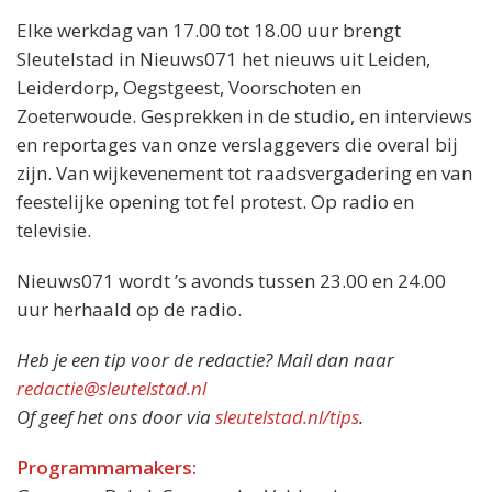
Elke werkdag van 17.00 tot 18.00 uur brengt
Sleutelstad in Nieuws071 het nieuws uit Leiden,
Leiderdorp, Oegstgeest, Voorschoten en
Zoeterwoude. Gesprekken in de studio, en interviews
en reportages van onze verslaggevers die overal bij
zijn. Van wijkevenement tot raadsvergadering en van
feestelijke opening tot fel protest. Op radio en
televisie.
Nieuws071 wordt ’s avonds tussen 23.00 en 24.00
uur herhaald op de radio.
Heb je een tip voor de redactie? Mail dan naar
redactie@sleutelstad.nl
Of geef het ons door via
sleutelstad.nl/tips
.
Programmamakers: