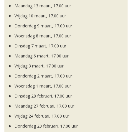
Maandag 13 maart, 17.00 uur
Vrijdag 10 maart, 17.00 uur
Donderdag 9 maart, 17.00 uur
Woensdag 8 maart, 17.00 uur
Dinsdag 7 maart, 17.00 uur
Maandag 6 maart, 17.00 uur
Vrijdag 3 maart, 17.00 uur
Donderdag 2 maart, 17.00 uur
Woensdag 1 maart, 17.00 uur
Dinsdag 28 februari, 17.00 uur
Maandag 27 februari, 17.00 uur
Vrijdag 24 februari, 17.00 uur
Donderdag 23 februari, 17.00 uur