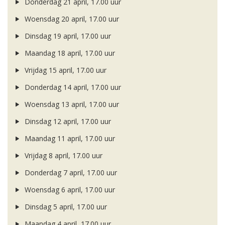
Donderdag 21 april, 17.00 uur
Woensdag 20 april, 17.00 uur
Dinsdag 19 april, 17.00 uur
Maandag 18 april, 17.00 uur
Vrijdag 15 april, 17.00 uur
Donderdag 14 april, 17.00 uur
Woensdag 13 april, 17.00 uur
Dinsdag 12 april, 17.00 uur
Maandag 11 april, 17.00 uur
Vrijdag 8 april, 17.00 uur
Donderdag 7 april, 17.00 uur
Woensdag 6 april, 17.00 uur
Dinsdag 5 april, 17.00 uur
Maandag 4 april, 17.00 uur