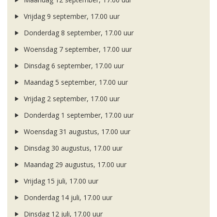
Vrijdag 9 september, 17.00 uur
Donderdag 8 september, 17.00 uur
Woensdag 7 september, 17.00 uur
Dinsdag 6 september, 17.00 uur
Maandag 5 september, 17.00 uur
Vrijdag 2 september, 17.00 uur
Donderdag 1 september, 17.00 uur
Woensdag 31 augustus, 17.00 uur
Dinsdag 30 augustus, 17.00 uur
Maandag 29 augustus, 17.00 uur
Vrijdag 15 juli, 17.00 uur
Donderdag 14 juli, 17.00 uur
Dinsdag 12 juli, 17.00 uur