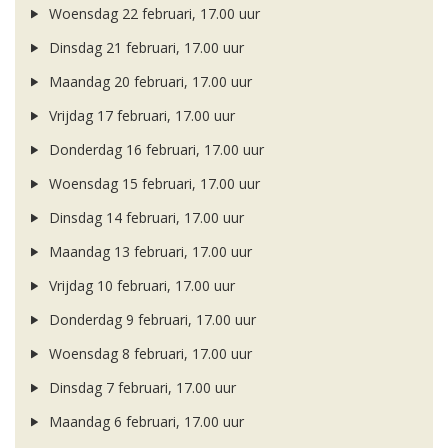
Woensdag 22 februari, 17.00 uur
Dinsdag 21 februari, 17.00 uur
Maandag 20 februari, 17.00 uur
Vrijdag 17 februari, 17.00 uur
Donderdag 16 februari, 17.00 uur
Woensdag 15 februari, 17.00 uur
Dinsdag 14 februari, 17.00 uur
Maandag 13 februari, 17.00 uur
Vrijdag 10 februari, 17.00 uur
Donderdag 9 februari, 17.00 uur
Woensdag 8 februari, 17.00 uur
Dinsdag 7 februari, 17.00 uur
Maandag 6 februari, 17.00 uur