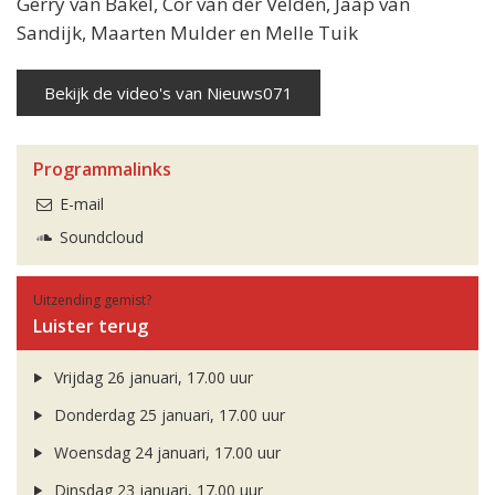
Gerry van Bakel, Cor van der Velden, Jaap van
Sandijk, Maarten Mulder en Melle Tuik
Bekijk de video's van Nieuws071
Programmalinks
E-mail
Soundcloud
Uitzending gemist?
Luister terug
Vrijdag 26 januari, 17.00 uur
Donderdag 25 januari, 17.00 uur
Woensdag 24 januari, 17.00 uur
Dinsdag 23 januari, 17.00 uur