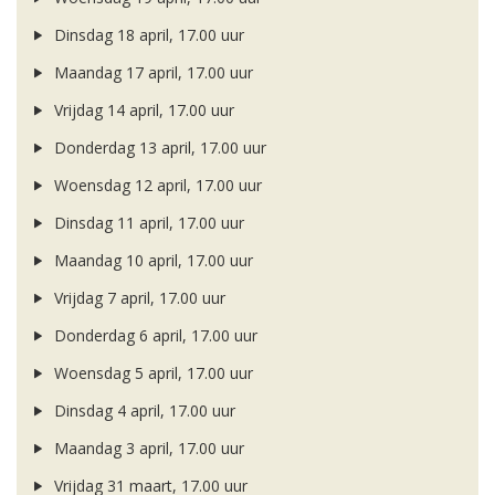
Dinsdag 18 april, 17.00 uur
Maandag 17 april, 17.00 uur
Vrijdag 14 april, 17.00 uur
Donderdag 13 april, 17.00 uur
Woensdag 12 april, 17.00 uur
Dinsdag 11 april, 17.00 uur
Maandag 10 april, 17.00 uur
Vrijdag 7 april, 17.00 uur
Donderdag 6 april, 17.00 uur
Woensdag 5 april, 17.00 uur
Dinsdag 4 april, 17.00 uur
Maandag 3 april, 17.00 uur
Vrijdag 31 maart, 17.00 uur