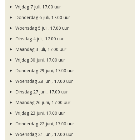
Vrijdag 7 juli, 17.00 uur
Donderdag 6 juli, 17.00 uur
Woensdag 5 juli, 17.00 uur
Dinsdag 4 juli, 17.00 uur
Maandag 3 juli, 17.00 uur
Vrijdag 30 juni, 17.00 uur
Donderdag 29 juni, 17.00 uur
Woensdag 28 juni, 17.00 uur
Dinsdag 27 juni, 17.00 uur
Maandag 26 juni, 17.00 uur
Vrijdag 23 juni, 17.00 uur
Donderdag 22 juni, 17.00 uur
Woensdag 21 juni, 17.00 uur