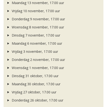
Maandag 13 november, 17.00 uur
Vrijdag 10 november, 17.00 uur
Donderdag 9 november, 17.00 uur
Woensdag 8 november, 17.00 uur
Dinsdag 7 november, 17.00 uur
Maandag 6 november, 17.00 uur
Vrijdag 3 november, 17.00 uur
Donderdag 2 november, 17.00 uur
Woensdag 1 november, 17.00 uur
Dinsdag 31 oktober, 17.00 uur
Maandag 30 oktober, 17.00 uur
Vrijdag 27 oktober, 17.00 uur
Donderdag 26 oktober, 17.00 uur