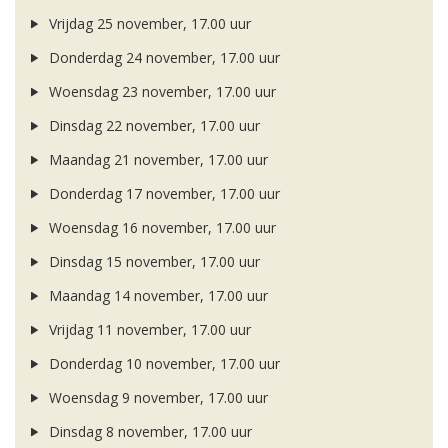
Vrijdag 25 november, 17.00 uur
Donderdag 24 november, 17.00 uur
Woensdag 23 november, 17.00 uur
Dinsdag 22 november, 17.00 uur
Maandag 21 november, 17.00 uur
Donderdag 17 november, 17.00 uur
Woensdag 16 november, 17.00 uur
Dinsdag 15 november, 17.00 uur
Maandag 14 november, 17.00 uur
Vrijdag 11 november, 17.00 uur
Donderdag 10 november, 17.00 uur
Woensdag 9 november, 17.00 uur
Dinsdag 8 november, 17.00 uur