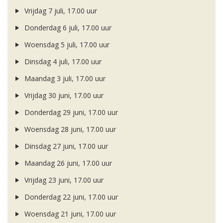
Vrijdag 7 juli, 17.00 uur
Donderdag 6 juli, 17.00 uur
Woensdag 5 juli, 17.00 uur
Dinsdag 4 juli, 17.00 uur
Maandag 3 juli, 17.00 uur
Vrijdag 30 juni, 17.00 uur
Donderdag 29 juni, 17.00 uur
Woensdag 28 juni, 17.00 uur
Dinsdag 27 juni, 17.00 uur
Maandag 26 juni, 17.00 uur
Vrijdag 23 juni, 17.00 uur
Donderdag 22 juni, 17.00 uur
Woensdag 21 juni, 17.00 uur