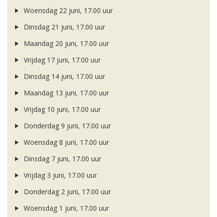
Woensdag 22 juni, 17.00 uur
Dinsdag 21 juni, 17.00 uur
Maandag 20 juni, 17.00 uur
Vrijdag 17 juni, 17.00 uur
Dinsdag 14 juni, 17.00 uur
Maandag 13 juni, 17.00 uur
Vrijdag 10 juni, 17.00 uur
Donderdag 9 juni, 17.00 uur
Woensdag 8 juni, 17.00 uur
Dinsdag 7 juni, 17.00 uur
Vrijdag 3 juni, 17.00 uur
Donderdag 2 juni, 17.00 uur
Woensdag 1 juni, 17.00 uur