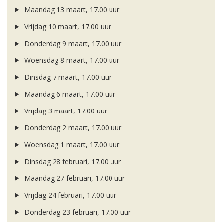
Maandag 13 maart, 17.00 uur
Vrijdag 10 maart, 17.00 uur
Donderdag 9 maart, 17.00 uur
Woensdag 8 maart, 17.00 uur
Dinsdag 7 maart, 17.00 uur
Maandag 6 maart, 17.00 uur
Vrijdag 3 maart, 17.00 uur
Donderdag 2 maart, 17.00 uur
Woensdag 1 maart, 17.00 uur
Dinsdag 28 februari, 17.00 uur
Maandag 27 februari, 17.00 uur
Vrijdag 24 februari, 17.00 uur
Donderdag 23 februari, 17.00 uur