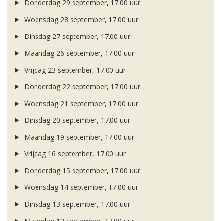
Donderdag 29 september, 17.00 uur
Woensdag 28 september, 17.00 uur
Dinsdag 27 september, 17.00 uur
Maandag 26 september, 17.00 uur
Vrijdag 23 september, 17.00 uur
Donderdag 22 september, 17.00 uur
Woensdag 21 september, 17.00 uur
Dinsdag 20 september, 17.00 uur
Maandag 19 september, 17.00 uur
Vrijdag 16 september, 17.00 uur
Donderdag 15 september, 17.00 uur
Woensdag 14 september, 17.00 uur
Dinsdag 13 september, 17.00 uur
Maandag 12 september, 17.00 uur