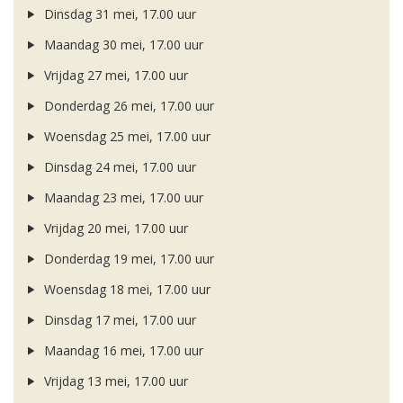
Dinsdag 31 mei, 17.00 uur
Maandag 30 mei, 17.00 uur
Vrijdag 27 mei, 17.00 uur
Donderdag 26 mei, 17.00 uur
Woensdag 25 mei, 17.00 uur
Dinsdag 24 mei, 17.00 uur
Maandag 23 mei, 17.00 uur
Vrijdag 20 mei, 17.00 uur
Donderdag 19 mei, 17.00 uur
Woensdag 18 mei, 17.00 uur
Dinsdag 17 mei, 17.00 uur
Maandag 16 mei, 17.00 uur
Vrijdag 13 mei, 17.00 uur