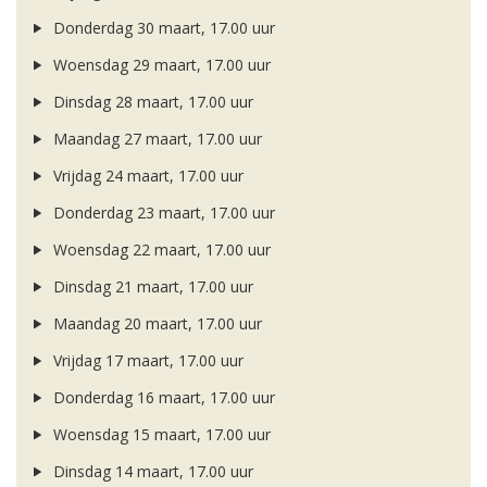
Donderdag 30 maart, 17.00 uur
Woensdag 29 maart, 17.00 uur
Dinsdag 28 maart, 17.00 uur
Maandag 27 maart, 17.00 uur
Vrijdag 24 maart, 17.00 uur
Donderdag 23 maart, 17.00 uur
Woensdag 22 maart, 17.00 uur
Dinsdag 21 maart, 17.00 uur
Maandag 20 maart, 17.00 uur
Vrijdag 17 maart, 17.00 uur
Donderdag 16 maart, 17.00 uur
Woensdag 15 maart, 17.00 uur
Dinsdag 14 maart, 17.00 uur