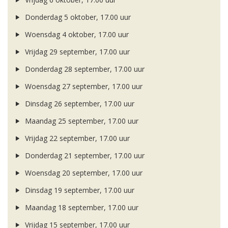
Donderdag 5 oktober, 17.00 uur
Woensdag 4 oktober, 17.00 uur
Vrijdag 29 september, 17.00 uur
Donderdag 28 september, 17.00 uur
Woensdag 27 september, 17.00 uur
Dinsdag 26 september, 17.00 uur
Maandag 25 september, 17.00 uur
Vrijdag 22 september, 17.00 uur
Donderdag 21 september, 17.00 uur
Woensdag 20 september, 17.00 uur
Dinsdag 19 september, 17.00 uur
Maandag 18 september, 17.00 uur
Vrijdag 15 september, 17.00 uur