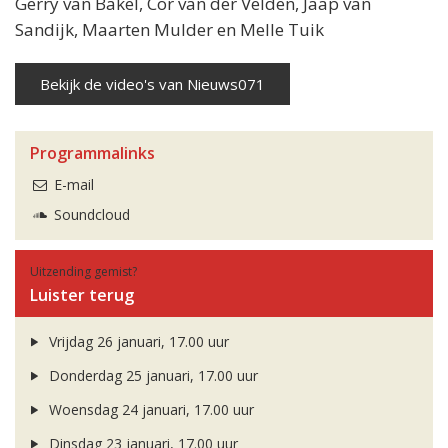
Gerry van Bakel, Cor van der Velden, Jaap van
Sandijk, Maarten Mulder en Melle Tuik
Bekijk de video's van Nieuws071
Programmalinks
E-mail
Soundcloud
Uitzending gemist?
Luister terug
Vrijdag 26 januari, 17.00 uur
Donderdag 25 januari, 17.00 uur
Woensdag 24 januari, 17.00 uur
Dinsdag 23 januari, 17.00 uur