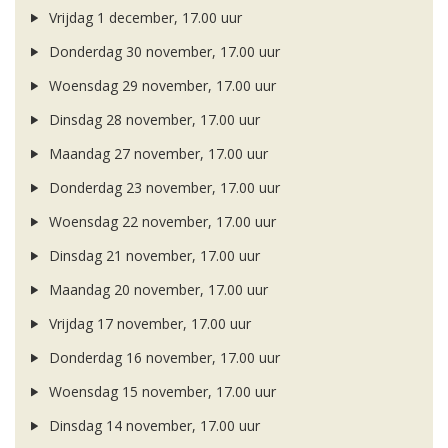
Vrijdag 1 december, 17.00 uur
Donderdag 30 november, 17.00 uur
Woensdag 29 november, 17.00 uur
Dinsdag 28 november, 17.00 uur
Maandag 27 november, 17.00 uur
Donderdag 23 november, 17.00 uur
Woensdag 22 november, 17.00 uur
Dinsdag 21 november, 17.00 uur
Maandag 20 november, 17.00 uur
Vrijdag 17 november, 17.00 uur
Donderdag 16 november, 17.00 uur
Woensdag 15 november, 17.00 uur
Dinsdag 14 november, 17.00 uur