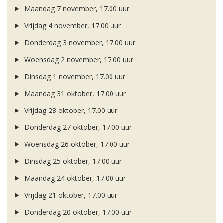
Maandag 7 november, 17.00 uur
Vrijdag 4 november, 17.00 uur
Donderdag 3 november, 17.00 uur
Woensdag 2 november, 17.00 uur
Dinsdag 1 november, 17.00 uur
Maandag 31 oktober, 17.00 uur
Vrijdag 28 oktober, 17.00 uur
Donderdag 27 oktober, 17.00 uur
Woensdag 26 oktober, 17.00 uur
Dinsdag 25 oktober, 17.00 uur
Maandag 24 oktober, 17.00 uur
Vrijdag 21 oktober, 17.00 uur
Donderdag 20 oktober, 17.00 uur