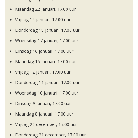
Maandag 22 januari, 17.00 uur
Vrijdag 19 januari, 17.00 uur
Donderdag 18 januari, 17.00 uur
Woensdag 17 januari, 17.00 uur
Dinsdag 16 januari, 17.00 uur
Maandag 15 januari, 17.00 uur
Vrijdag 12 januari, 17.00 uur
Donderdag 11 januari, 17.00 uur
Woensdag 10 januari, 17.00 uur
Dinsdag 9 januari, 17.00 uur
Maandag 8 januari, 17.00 uur
Vrijdag 22 december, 17.00 uur
Donderdag 21 december, 17.00 uur