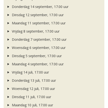
Donderdag 14 september, 17.00 uur
Dinsdag 12 september, 17.00 uur
Maandag 11 september, 17.00 uur
Vrijdag 8 september, 17.00 uur
Donderdag 7 september, 17.00 uur
Woensdag 6 september, 17.00 uur
Dinsdag 5 september, 17.00 uur
Maandag 4 september, 17.00 uur
Vrijdag 14 juli, 17.00 uur
Donderdag 13 juli, 17.00 uur
Woensdag 12 juli, 17.00 uur
Dinsdag 11 juli, 17.00 uur
Maandag 10 juli, 17.00 uur