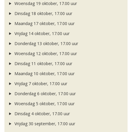
Woensdag 19 oktober, 17.00 uur
Dinsdag 18 oktober, 17.00 uur
Maandag 17 oktober, 17.00 uur
Vrijdag 14 oktober, 17.00 uur
Donderdag 13 oktober, 17.00 uur
Woensdag 12 oktober, 17.00 uur
Dinsdag 11 oktober, 17.00 uur
Maandag 10 oktober, 17.00 uur
Vrijdag 7 oktober, 17.00 uur
Donderdag 6 oktober, 17.00 uur
Woensdag 5 oktober, 17.00 uur
Dinsdag 4 oktober, 17.00 uur
Vrijdag 30 september, 17.00 uur