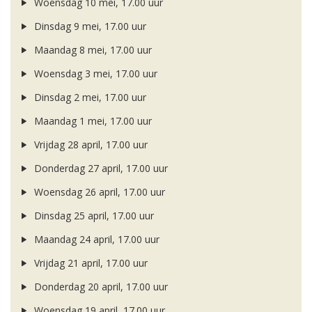
Woensdag 10 mei, 17.00 uur
Dinsdag 9 mei, 17.00 uur
Maandag 8 mei, 17.00 uur
Woensdag 3 mei, 17.00 uur
Dinsdag 2 mei, 17.00 uur
Maandag 1 mei, 17.00 uur
Vrijdag 28 april, 17.00 uur
Donderdag 27 april, 17.00 uur
Woensdag 26 april, 17.00 uur
Dinsdag 25 april, 17.00 uur
Maandag 24 april, 17.00 uur
Vrijdag 21 april, 17.00 uur
Donderdag 20 april, 17.00 uur
Woensdag 19 april, 17.00 uur