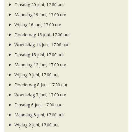
Dinsdag 20 juni, 17.00 uur
Maandag 19 juni, 17.00 uur
Vrijdag 16 juni, 17.00 uur
Donderdag 15 juni, 17.00 uur
Woensdag 14 juni, 17.00 uur
Dinsdag 13 juni, 17.00 uur
Maandag 12 juni, 17.00 uur
Vrijdag 9 juni, 17.00 uur
Donderdag 8 juni, 17.00 uur
Woensdag 7 juni, 17.00 uur
Dinsdag 6 juni, 17.00 uur
Maandag 5 juni, 17.00 uur
Vrijdag 2 juni, 17.00 uur