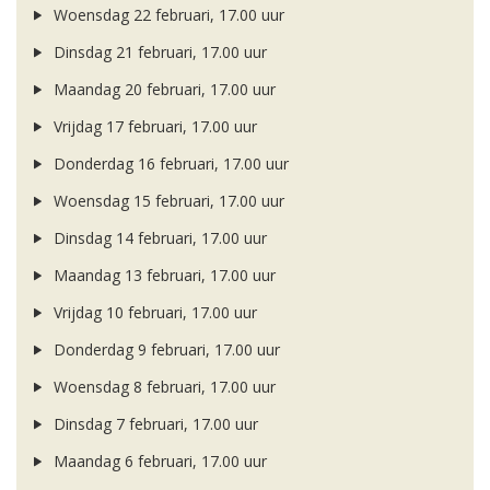
Woensdag 22 februari, 17.00 uur
Dinsdag 21 februari, 17.00 uur
Maandag 20 februari, 17.00 uur
Vrijdag 17 februari, 17.00 uur
Donderdag 16 februari, 17.00 uur
Woensdag 15 februari, 17.00 uur
Dinsdag 14 februari, 17.00 uur
Maandag 13 februari, 17.00 uur
Vrijdag 10 februari, 17.00 uur
Donderdag 9 februari, 17.00 uur
Woensdag 8 februari, 17.00 uur
Dinsdag 7 februari, 17.00 uur
Maandag 6 februari, 17.00 uur