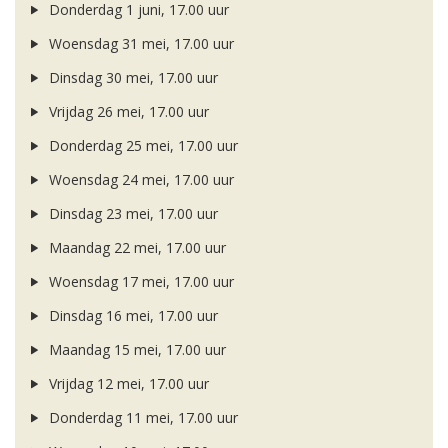
Donderdag 1 juni, 17.00 uur
Woensdag 31 mei, 17.00 uur
Dinsdag 30 mei, 17.00 uur
Vrijdag 26 mei, 17.00 uur
Donderdag 25 mei, 17.00 uur
Woensdag 24 mei, 17.00 uur
Dinsdag 23 mei, 17.00 uur
Maandag 22 mei, 17.00 uur
Woensdag 17 mei, 17.00 uur
Dinsdag 16 mei, 17.00 uur
Maandag 15 mei, 17.00 uur
Vrijdag 12 mei, 17.00 uur
Donderdag 11 mei, 17.00 uur