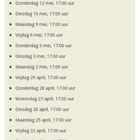
Donderdag 12 mei, 17.00 uur
Dinsdag 10 mei, 17.00 uur
Maandag 9 mei, 17.00 uur
Vrijdag 6 mei, 17.00 uur
Donderdag 5 mei, 17.00 uur
Dinsdag 3 mei, 17.00 uur
Maandag 2 mei, 17.00 uur
Vrijdag 29 april, 17.00 uur
Donderdag 28 april, 17.00 uur
Woensdag 27 april, 17.00 uur
Dinsdag 26 april, 17.00 uur
Maandag 25 april, 17.00 uur
Vrijdag 22 april, 17.00 uur