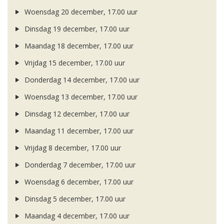
Woensdag 20 december, 17.00 uur
Dinsdag 19 december, 17.00 uur
Maandag 18 december, 17.00 uur
Vrijdag 15 december, 17.00 uur
Donderdag 14 december, 17.00 uur
Woensdag 13 december, 17.00 uur
Dinsdag 12 december, 17.00 uur
Maandag 11 december, 17.00 uur
Vrijdag 8 december, 17.00 uur
Donderdag 7 december, 17.00 uur
Woensdag 6 december, 17.00 uur
Dinsdag 5 december, 17.00 uur
Maandag 4 december, 17.00 uur