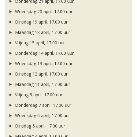
Donderdag 21 april, 17.00 uur
Woensdag 20 april, 17.00 uur
Dinsdag 19 april, 17.00 uur
Maandag 18 april, 17.00 uur
Vrijdag 15 april, 17.00 uur
Donderdag 14 april, 17.00 uur
Woensdag 13 april, 17.00 uur
Dinsdag 12 april, 17.00 uur
Maandag 11 april, 17.00 uur
Vrijdag 8 april, 17.00 uur
Donderdag 7 april, 17.00 uur
Woensdag 6 april, 17.00 uur
Dinsdag 5 april, 17.00 uur
Maandag 4 april, 17.00 uur