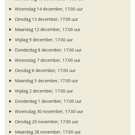
Woensdag 14 december, 17.00 uur
Dinsdag 13 december, 17.00 uur
Maandag 12 december, 17.00 uur
Vrijdag 9 december, 17.00 uur
Donderdag 8 december, 17.00 uur
Woensdag 7 december, 17.00 uur
Dinsdag 6 december, 17.00 uur
Maandag 5 december, 17.00 uur
Vrijdag 2 december, 17.00 uur
Donderdag 1 december, 17.00 uur
Woensdag 30 november, 17.00 uur
Dinsdag 29 november, 17.00 uur
Maandag 28 november, 17.00 uur