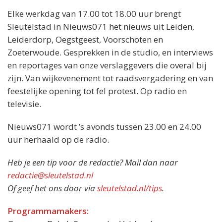
Elke werkdag van 17.00 tot 18.00 uur brengt
Sleutelstad in Nieuws071 het nieuws uit Leiden,
Leiderdorp, Oegstgeest, Voorschoten en
Zoeterwoude. Gesprekken in de studio, en interviews
en reportages van onze verslaggevers die overal bij
zijn. Van wijkevenement tot raadsvergadering en van
feestelijke opening tot fel protest. Op radio en
televisie.
Nieuws071 wordt ’s avonds tussen 23.00 en 24.00
uur herhaald op de radio.
Heb je een tip voor de redactie? Mail dan naar
redactie@sleutelstad.nl
Of geef het ons door via
sleutelstad.nl/tips
.
Programmamakers: