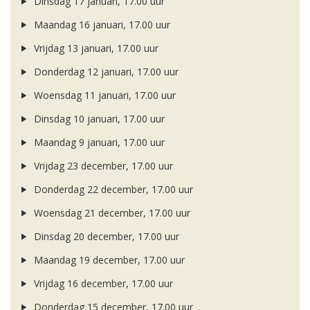
Dinsdag 17 januari, 17.00 uur
Maandag 16 januari, 17.00 uur
Vrijdag 13 januari, 17.00 uur
Donderdag 12 januari, 17.00 uur
Woensdag 11 januari, 17.00 uur
Dinsdag 10 januari, 17.00 uur
Maandag 9 januari, 17.00 uur
Vrijdag 23 december, 17.00 uur
Donderdag 22 december, 17.00 uur
Woensdag 21 december, 17.00 uur
Dinsdag 20 december, 17.00 uur
Maandag 19 december, 17.00 uur
Vrijdag 16 december, 17.00 uur
Donderdag 15 december, 17.00 uur