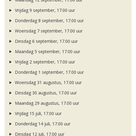
Vrijdag 9 september, 17.00 uur
Donderdag 8 september, 17.00 uur
Woensdag 7 september, 17.00 uur
Dinsdag 6 september, 17.00 uur
Maandag 5 september, 17.00 uur
Vrijdag 2 september, 17.00 uur
Donderdag 1 september, 17.00 uur
Woensdag 31 augustus, 17.00 uur
Dinsdag 30 augustus, 17.00 uur
Maandag 29 augustus, 17.00 uur
Vrijdag 15 juli, 17.00 uur
Donderdag 14 juli, 17.00 uur
Dinsdag 12 juli, 17.00 uur