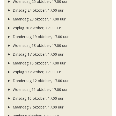
Woensdag 25 oktober, 17.00 uur
Dinsdag 24 oktober, 17.00 uur
Maandag 23 oktober, 17.00 uur
Vrijdag 20 oktober, 17.00 uur
Donderdag 19 oktober, 17.00 uur
Woensdag 18 oktober, 17.00 uur
Dinsdag 17 oktober, 17.00 uur
Maandag 16 oktober, 17.00 uur
Vrijdag 13 oktober, 17.00 uur
Donderdag 12 oktober, 17.00 uur
Woensdag 11 oktober, 17.00 uur
Dinsdag 10 oktober, 17.00 uur
Maandag 9 oktober, 17.00 uur
Vrijdag 6 oktober, 17.00 uur