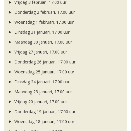
Vrijdag 3 februari, 17.00 uur
Donderdag 2 februari, 17.00 uur
Woensdag 1 februari, 17.00 uur
Dinsdag 31 januari, 17.00 uur
Maandag 30 januari, 17.00 uur
Vrijdag 27 januari, 17.00 uur
Donderdag 26 januari, 17.00 uur
Woensdag 25 januari, 17.00 uur
Dinsdag 24 januari, 17.00 uur
Maandag 23 januari, 17.00 uur
Vrijdag 20 januari, 17.00 uur
Donderdag 19 januari, 17.00 uur
Woensdag 18 januari, 17.00 uur