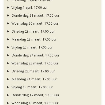
Vrijdag 1 april, 17.00 uur
Donderdag 31 maart, 17.00 uur
Woensdag 30 maart, 17.00 uur
Dinsdag 29 maart, 17.00 uur
Maandag 28 maart, 17.00 uur
Vrijdag 25 maart, 17.00 uur
Donderdag 24 maart, 17.00 uur
Woensdag 23 maart, 17.00 uur
Dinsdag 22 maart, 17.00 uur
Maandag 21 maart, 17.00 uur
Vrijdag 18 maart, 17.00 uur
Donderdag 17 maart, 17.00 uur
Woensdag 16 maart, 17.00 uur