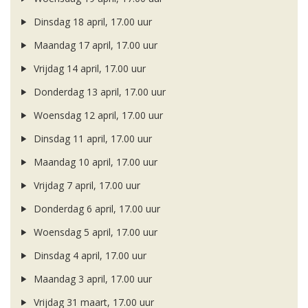
Dinsdag 18 april, 17.00 uur
Maandag 17 april, 17.00 uur
Vrijdag 14 april, 17.00 uur
Donderdag 13 april, 17.00 uur
Woensdag 12 april, 17.00 uur
Dinsdag 11 april, 17.00 uur
Maandag 10 april, 17.00 uur
Vrijdag 7 april, 17.00 uur
Donderdag 6 april, 17.00 uur
Woensdag 5 april, 17.00 uur
Dinsdag 4 april, 17.00 uur
Maandag 3 april, 17.00 uur
Vrijdag 31 maart, 17.00 uur