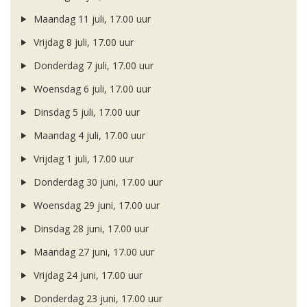
Maandag 11 juli, 17.00 uur
Vrijdag 8 juli, 17.00 uur
Donderdag 7 juli, 17.00 uur
Woensdag 6 juli, 17.00 uur
Dinsdag 5 juli, 17.00 uur
Maandag 4 juli, 17.00 uur
Vrijdag 1 juli, 17.00 uur
Donderdag 30 juni, 17.00 uur
Woensdag 29 juni, 17.00 uur
Dinsdag 28 juni, 17.00 uur
Maandag 27 juni, 17.00 uur
Vrijdag 24 juni, 17.00 uur
Donderdag 23 juni, 17.00 uur