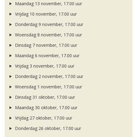
Maandag 13 november, 17.00 uur
Vrijdag 10 november, 17.00 uur
Donderdag 9 november, 17.00 uur
Woensdag 8 november, 17.00 uur
Dinsdag 7 november, 17.00 uur
Maandag 6 november, 17.00 uur
Vrijdag 3 november, 17.00 uur
Donderdag 2 november, 17.00 uur
Woensdag 1 november, 17.00 uur
Dinsdag 31 oktober, 17.00 uur
Maandag 30 oktober, 17.00 uur
Vrijdag 27 oktober, 17.00 uur
Donderdag 26 oktober, 17.00 uur