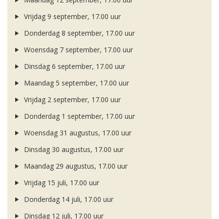
Vrijdag 9 september, 17.00 uur
Donderdag 8 september, 17.00 uur
Woensdag 7 september, 17.00 uur
Dinsdag 6 september, 17.00 uur
Maandag 5 september, 17.00 uur
Vrijdag 2 september, 17.00 uur
Donderdag 1 september, 17.00 uur
Woensdag 31 augustus, 17.00 uur
Dinsdag 30 augustus, 17.00 uur
Maandag 29 augustus, 17.00 uur
Vrijdag 15 juli, 17.00 uur
Donderdag 14 juli, 17.00 uur
Dinsdag 12 juli, 17.00 uur