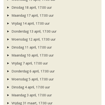
Dinsdag 18 april, 17.00 uur
Maandag 17 april, 17.00 uur
Vrijdag 14 april, 17.00 uur
Donderdag 13 april, 17.00 uur
Woensdag 12 april, 17.00 uur
Dinsdag 11 april, 17.00 uur
Maandag 10 april, 17.00 uur
Vrijdag 7 april, 17.00 uur
Donderdag 6 april, 17.00 uur
Woensdag 5 april, 17.00 uur
Dinsdag 4 april, 17.00 uur
Maandag 3 april, 17.00 uur
Vrijdag 31 maart, 17.00 uur