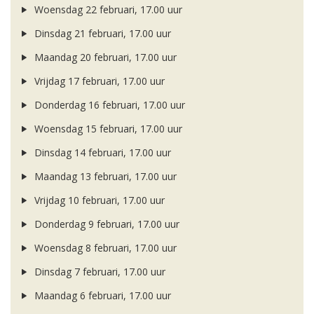
Woensdag 22 februari, 17.00 uur
Dinsdag 21 februari, 17.00 uur
Maandag 20 februari, 17.00 uur
Vrijdag 17 februari, 17.00 uur
Donderdag 16 februari, 17.00 uur
Woensdag 15 februari, 17.00 uur
Dinsdag 14 februari, 17.00 uur
Maandag 13 februari, 17.00 uur
Vrijdag 10 februari, 17.00 uur
Donderdag 9 februari, 17.00 uur
Woensdag 8 februari, 17.00 uur
Dinsdag 7 februari, 17.00 uur
Maandag 6 februari, 17.00 uur