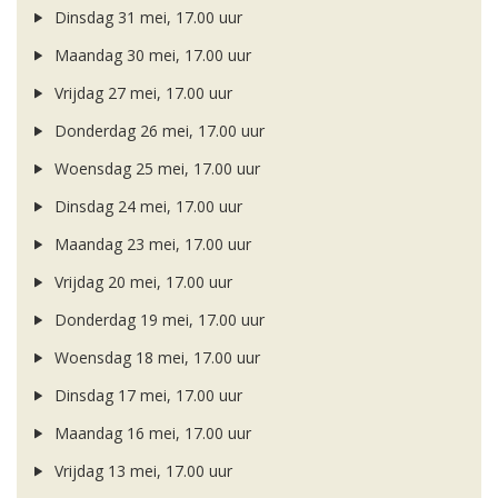
Dinsdag 31 mei, 17.00 uur
Maandag 30 mei, 17.00 uur
Vrijdag 27 mei, 17.00 uur
Donderdag 26 mei, 17.00 uur
Woensdag 25 mei, 17.00 uur
Dinsdag 24 mei, 17.00 uur
Maandag 23 mei, 17.00 uur
Vrijdag 20 mei, 17.00 uur
Donderdag 19 mei, 17.00 uur
Woensdag 18 mei, 17.00 uur
Dinsdag 17 mei, 17.00 uur
Maandag 16 mei, 17.00 uur
Vrijdag 13 mei, 17.00 uur