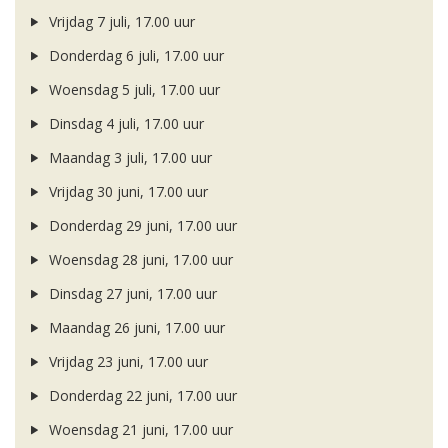
Vrijdag 7 juli, 17.00 uur
Donderdag 6 juli, 17.00 uur
Woensdag 5 juli, 17.00 uur
Dinsdag 4 juli, 17.00 uur
Maandag 3 juli, 17.00 uur
Vrijdag 30 juni, 17.00 uur
Donderdag 29 juni, 17.00 uur
Woensdag 28 juni, 17.00 uur
Dinsdag 27 juni, 17.00 uur
Maandag 26 juni, 17.00 uur
Vrijdag 23 juni, 17.00 uur
Donderdag 22 juni, 17.00 uur
Woensdag 21 juni, 17.00 uur