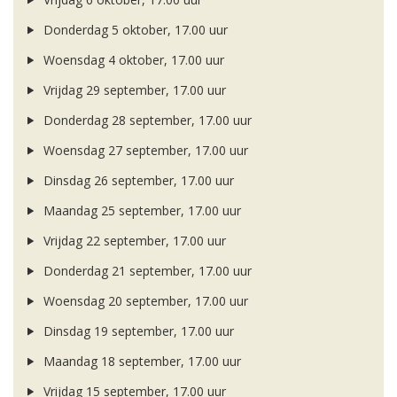
Donderdag 5 oktober, 17.00 uur
Woensdag 4 oktober, 17.00 uur
Vrijdag 29 september, 17.00 uur
Donderdag 28 september, 17.00 uur
Woensdag 27 september, 17.00 uur
Dinsdag 26 september, 17.00 uur
Maandag 25 september, 17.00 uur
Vrijdag 22 september, 17.00 uur
Donderdag 21 september, 17.00 uur
Woensdag 20 september, 17.00 uur
Dinsdag 19 september, 17.00 uur
Maandag 18 september, 17.00 uur
Vrijdag 15 september, 17.00 uur