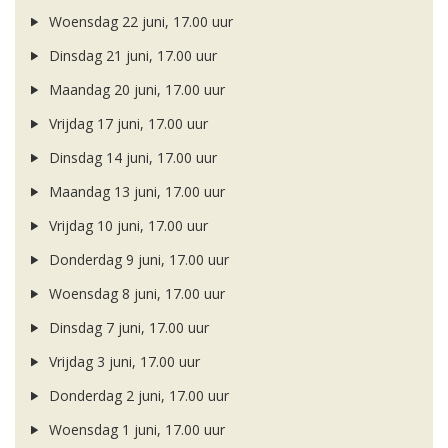
Woensdag 22 juni, 17.00 uur
Dinsdag 21 juni, 17.00 uur
Maandag 20 juni, 17.00 uur
Vrijdag 17 juni, 17.00 uur
Dinsdag 14 juni, 17.00 uur
Maandag 13 juni, 17.00 uur
Vrijdag 10 juni, 17.00 uur
Donderdag 9 juni, 17.00 uur
Woensdag 8 juni, 17.00 uur
Dinsdag 7 juni, 17.00 uur
Vrijdag 3 juni, 17.00 uur
Donderdag 2 juni, 17.00 uur
Woensdag 1 juni, 17.00 uur