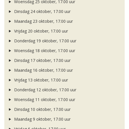
Woensdag 25 oktober, 17.00 uur
Dinsdag 24 oktober, 17.00 uur
Maandag 23 oktober, 17.00 uur
Vrijdag 20 oktober, 17.00 uur
Donderdag 19 oktober, 17.00 uur
Woensdag 18 oktober, 17.00 uur
Dinsdag 17 oktober, 17.00 uur
Maandag 16 oktober, 17.00 uur
Vrijdag 13 oktober, 17.00 uur
Donderdag 12 oktober, 17.00 uur
Woensdag 11 oktober, 17.00 uur
Dinsdag 10 oktober, 17.00 uur
Maandag 9 oktober, 17.00 uur
Vrijdag 6 oktober, 17.00 uur