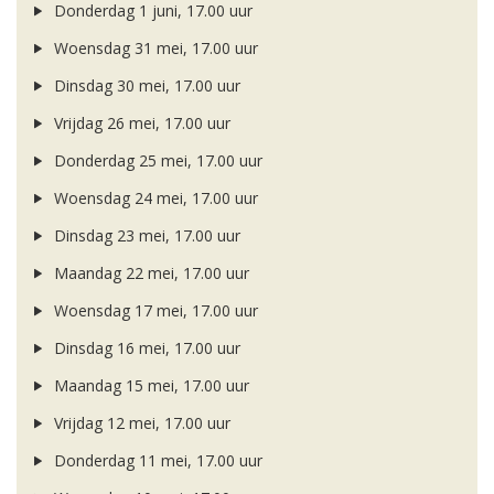
Donderdag 1 juni, 17.00 uur
Woensdag 31 mei, 17.00 uur
Dinsdag 30 mei, 17.00 uur
Vrijdag 26 mei, 17.00 uur
Donderdag 25 mei, 17.00 uur
Woensdag 24 mei, 17.00 uur
Dinsdag 23 mei, 17.00 uur
Maandag 22 mei, 17.00 uur
Woensdag 17 mei, 17.00 uur
Dinsdag 16 mei, 17.00 uur
Maandag 15 mei, 17.00 uur
Vrijdag 12 mei, 17.00 uur
Donderdag 11 mei, 17.00 uur