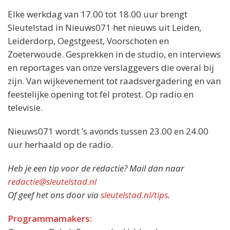
Elke werkdag van 17.00 tot 18.00 uur brengt
Sleutelstad in Nieuws071 het nieuws uit Leiden,
Leiderdorp, Oegstgeest, Voorschoten en
Zoeterwoude. Gesprekken in de studio, en interviews
en reportages van onze verslaggevers die overal bij
zijn. Van wijkevenement tot raadsvergadering en van
feestelijke opening tot fel protest. Op radio en
televisie.
Nieuws071 wordt ’s avonds tussen 23.00 en 24.00
uur herhaald op de radio.
Heb je een tip voor de redactie? Mail dan naar
redactie@sleutelstad.nl
Of geef het ons door via
sleutelstad.nl/tips
.
Programmamakers: