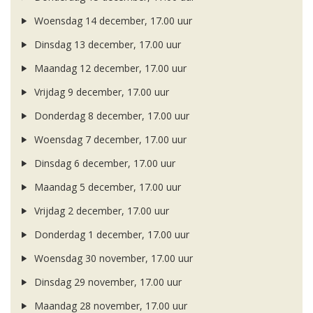
Woensdag 14 december, 17.00 uur
Dinsdag 13 december, 17.00 uur
Maandag 12 december, 17.00 uur
Vrijdag 9 december, 17.00 uur
Donderdag 8 december, 17.00 uur
Woensdag 7 december, 17.00 uur
Dinsdag 6 december, 17.00 uur
Maandag 5 december, 17.00 uur
Vrijdag 2 december, 17.00 uur
Donderdag 1 december, 17.00 uur
Woensdag 30 november, 17.00 uur
Dinsdag 29 november, 17.00 uur
Maandag 28 november, 17.00 uur