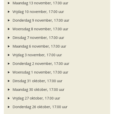
Maandag 13 november, 17.00 uur
Vrijdag 10 november, 17.00 uur
Donderdag 9 november, 17.00 uur
Woensdag 8 november, 17.00 uur
Dinsdag 7 november, 17.00 uur
Maandag 6 november, 17.00 uur
Vrijdag 3 november, 17.00 uur
Donderdag 2 november, 17.00 uur
Woensdag 1 november, 17.00 uur
Dinsdag 31 oktober, 17.00 uur
Maandag 30 oktober, 17.00 uur
Vrijdag 27 oktober, 17.00 uur
Donderdag 26 oktober, 17.00 uur