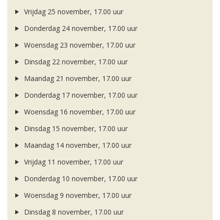
Vrijdag 25 november, 17.00 uur
Donderdag 24 november, 17.00 uur
Woensdag 23 november, 17.00 uur
Dinsdag 22 november, 17.00 uur
Maandag 21 november, 17.00 uur
Donderdag 17 november, 17.00 uur
Woensdag 16 november, 17.00 uur
Dinsdag 15 november, 17.00 uur
Maandag 14 november, 17.00 uur
Vrijdag 11 november, 17.00 uur
Donderdag 10 november, 17.00 uur
Woensdag 9 november, 17.00 uur
Dinsdag 8 november, 17.00 uur