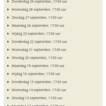
Donderdag 29 september, 17.00 uur
Woensdag 28 september, 17.00 uur
Dinsdag 27 september, 17.00 uur
Maandag 26 september, 17.00 uur
Vrijdag 23 september, 17.00 uur
Donderdag 22 september, 17.00 uur
Woensdag 21 september, 17.00 uur
Dinsdag 20 september, 17.00 uur
Maandag 19 september, 17.00 uur
Vrijdag 16 september, 17.00 uur
Donderdag 15 september, 17.00 uur
Woensdag 14 september, 17.00 uur
Dinsdag 13 september, 17.00 uur
Maandag 12 september, 17.00 uur