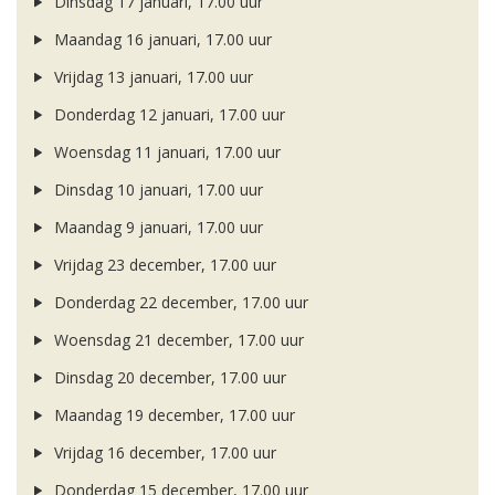
Dinsdag 17 januari, 17.00 uur
Maandag 16 januari, 17.00 uur
Vrijdag 13 januari, 17.00 uur
Donderdag 12 januari, 17.00 uur
Woensdag 11 januari, 17.00 uur
Dinsdag 10 januari, 17.00 uur
Maandag 9 januari, 17.00 uur
Vrijdag 23 december, 17.00 uur
Donderdag 22 december, 17.00 uur
Woensdag 21 december, 17.00 uur
Dinsdag 20 december, 17.00 uur
Maandag 19 december, 17.00 uur
Vrijdag 16 december, 17.00 uur
Donderdag 15 december, 17.00 uur