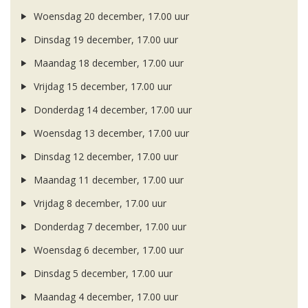
Woensdag 20 december, 17.00 uur
Dinsdag 19 december, 17.00 uur
Maandag 18 december, 17.00 uur
Vrijdag 15 december, 17.00 uur
Donderdag 14 december, 17.00 uur
Woensdag 13 december, 17.00 uur
Dinsdag 12 december, 17.00 uur
Maandag 11 december, 17.00 uur
Vrijdag 8 december, 17.00 uur
Donderdag 7 december, 17.00 uur
Woensdag 6 december, 17.00 uur
Dinsdag 5 december, 17.00 uur
Maandag 4 december, 17.00 uur