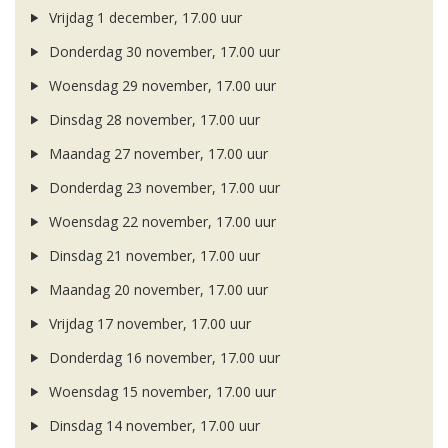
Vrijdag 1 december, 17.00 uur
Donderdag 30 november, 17.00 uur
Woensdag 29 november, 17.00 uur
Dinsdag 28 november, 17.00 uur
Maandag 27 november, 17.00 uur
Donderdag 23 november, 17.00 uur
Woensdag 22 november, 17.00 uur
Dinsdag 21 november, 17.00 uur
Maandag 20 november, 17.00 uur
Vrijdag 17 november, 17.00 uur
Donderdag 16 november, 17.00 uur
Woensdag 15 november, 17.00 uur
Dinsdag 14 november, 17.00 uur