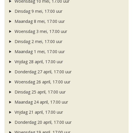
Woensdag 10 mei, 17.00 uur
Dinsdag 9 mei, 17.00 uur
Maandag 8 mei, 17.00 uur
Woensdag 3 mei, 17.00 uur
Dinsdag 2 mei, 17.00 uur
Maandag 1 mei, 17.00 uur
Vrijdag 28 april, 17.00 uur
Donderdag 27 april, 17.00 uur
Woensdag 26 april, 17.00 uur
Dinsdag 25 april, 17.00 uur
Maandag 24 april, 17.00 uur
Vrijdag 21 april, 17.00 uur
Donderdag 20 april, 17.00 uur
Woensdag 19 april, 17.00 uur