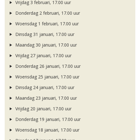
Vrijdag 3 februari, 17.00 uur
Donderdag 2 februari, 17.00 uur
Woensdag 1 februari, 17.00 uur
Dinsdag 31 januari, 17.00 uur
Maandag 30 januari, 17.00 uur
Vrijdag 27 januari, 17.00 uur
Donderdag 26 januari, 17.00 uur
Woensdag 25 januari, 17.00 uur
Dinsdag 24 januari, 17.00 uur
Maandag 23 januari, 17.00 uur
Vrijdag 20 januari, 17.00 uur
Donderdag 19 januari, 17.00 uur
Woensdag 18 januari, 17.00 uur