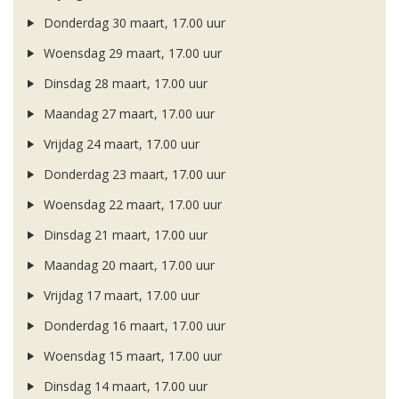
Donderdag 30 maart, 17.00 uur
Woensdag 29 maart, 17.00 uur
Dinsdag 28 maart, 17.00 uur
Maandag 27 maart, 17.00 uur
Vrijdag 24 maart, 17.00 uur
Donderdag 23 maart, 17.00 uur
Woensdag 22 maart, 17.00 uur
Dinsdag 21 maart, 17.00 uur
Maandag 20 maart, 17.00 uur
Vrijdag 17 maart, 17.00 uur
Donderdag 16 maart, 17.00 uur
Woensdag 15 maart, 17.00 uur
Dinsdag 14 maart, 17.00 uur