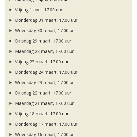
Vrijdag 1 april, 17.00 uur
Donderdag 31 maart, 17.00 uur
Woensdag 30 maart, 17.00 uur
Dinsdag 29 maart, 17.00 uur
Maandag 28 maart, 17.00 uur
Vrijdag 25 maart, 17.00 uur
Donderdag 24 maart, 17.00 uur
Woensdag 23 maart, 17.00 uur
Dinsdag 22 maart, 17.00 uur
Maandag 21 maart, 17.00 uur
Vrijdag 18 maart, 17.00 uur
Donderdag 17 maart, 17.00 uur
Woensdag 16 maart, 17.00 uur