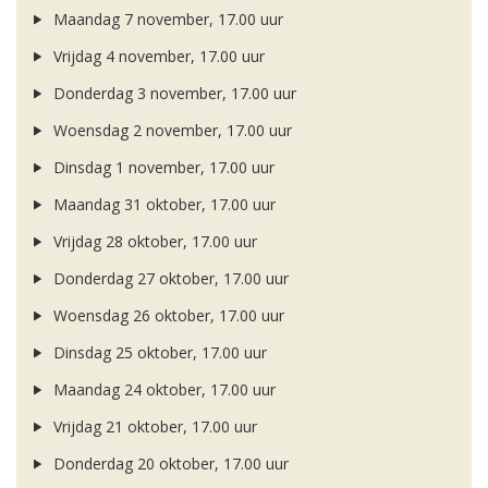
Maandag 7 november, 17.00 uur
Vrijdag 4 november, 17.00 uur
Donderdag 3 november, 17.00 uur
Woensdag 2 november, 17.00 uur
Dinsdag 1 november, 17.00 uur
Maandag 31 oktober, 17.00 uur
Vrijdag 28 oktober, 17.00 uur
Donderdag 27 oktober, 17.00 uur
Woensdag 26 oktober, 17.00 uur
Dinsdag 25 oktober, 17.00 uur
Maandag 24 oktober, 17.00 uur
Vrijdag 21 oktober, 17.00 uur
Donderdag 20 oktober, 17.00 uur