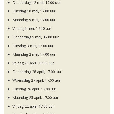
Donderdag 12 mei, 17.00 uur
Dinsdag 10 mei, 17.00 uur
Maandag 9 mei, 17.00 uur
Vrijdag 6 mei, 17.00 uur
Donderdag 5 mei, 17.00 uur
Dinsdag 3 mei, 17.00 uur
Maandag 2 mei, 17.00 uur
Vrijdag 29 april, 17.00 uur
Donderdag 28 april, 17.00 uur
Woensdag 27 april, 17.00 uur
Dinsdag 26 april, 17.00 uur
Maandag 25 april, 17.00 uur
Vrijdag 22 april, 17.00 uur