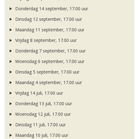
Donderdag 14 september, 17.00 uur
Dinsdag 12 september, 17.00 uur
Maandag 11 september, 17.00 uur
Vrijdag 8 september, 17.00 uur
Donderdag 7 september, 17.00 uur
Woensdag 6 september, 17.00 uur
Dinsdag 5 september, 17.00 uur
Maandag 4 september, 17.00 uur
Vrijdag 14 juli, 17.00 uur
Donderdag 13 juli, 17.00 uur
Woensdag 12 juli, 17.00 uur
Dinsdag 11 juli, 17.00 uur
Maandag 10 juli, 17.00 uur