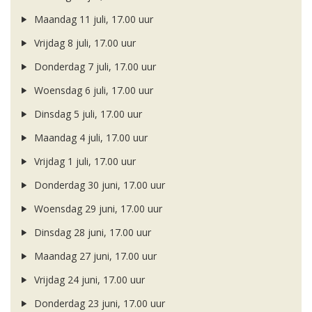
Maandag 11 juli, 17.00 uur
Vrijdag 8 juli, 17.00 uur
Donderdag 7 juli, 17.00 uur
Woensdag 6 juli, 17.00 uur
Dinsdag 5 juli, 17.00 uur
Maandag 4 juli, 17.00 uur
Vrijdag 1 juli, 17.00 uur
Donderdag 30 juni, 17.00 uur
Woensdag 29 juni, 17.00 uur
Dinsdag 28 juni, 17.00 uur
Maandag 27 juni, 17.00 uur
Vrijdag 24 juni, 17.00 uur
Donderdag 23 juni, 17.00 uur