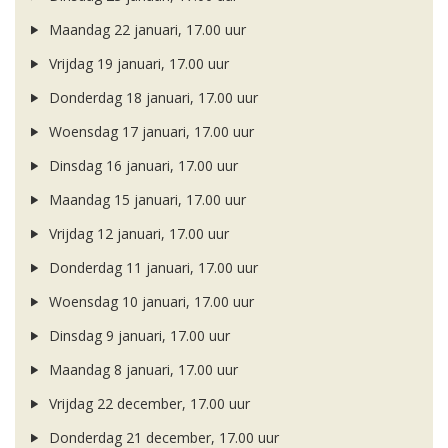
Maandag 22 januari, 17.00 uur
Vrijdag 19 januari, 17.00 uur
Donderdag 18 januari, 17.00 uur
Woensdag 17 januari, 17.00 uur
Dinsdag 16 januari, 17.00 uur
Maandag 15 januari, 17.00 uur
Vrijdag 12 januari, 17.00 uur
Donderdag 11 januari, 17.00 uur
Woensdag 10 januari, 17.00 uur
Dinsdag 9 januari, 17.00 uur
Maandag 8 januari, 17.00 uur
Vrijdag 22 december, 17.00 uur
Donderdag 21 december, 17.00 uur