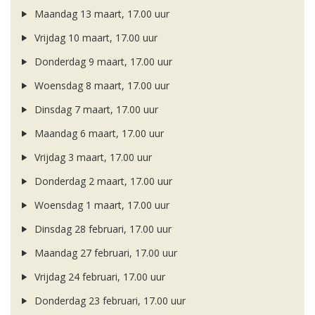
Maandag 13 maart, 17.00 uur
Vrijdag 10 maart, 17.00 uur
Donderdag 9 maart, 17.00 uur
Woensdag 8 maart, 17.00 uur
Dinsdag 7 maart, 17.00 uur
Maandag 6 maart, 17.00 uur
Vrijdag 3 maart, 17.00 uur
Donderdag 2 maart, 17.00 uur
Woensdag 1 maart, 17.00 uur
Dinsdag 28 februari, 17.00 uur
Maandag 27 februari, 17.00 uur
Vrijdag 24 februari, 17.00 uur
Donderdag 23 februari, 17.00 uur