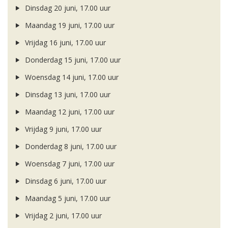
Dinsdag 20 juni, 17.00 uur
Maandag 19 juni, 17.00 uur
Vrijdag 16 juni, 17.00 uur
Donderdag 15 juni, 17.00 uur
Woensdag 14 juni, 17.00 uur
Dinsdag 13 juni, 17.00 uur
Maandag 12 juni, 17.00 uur
Vrijdag 9 juni, 17.00 uur
Donderdag 8 juni, 17.00 uur
Woensdag 7 juni, 17.00 uur
Dinsdag 6 juni, 17.00 uur
Maandag 5 juni, 17.00 uur
Vrijdag 2 juni, 17.00 uur