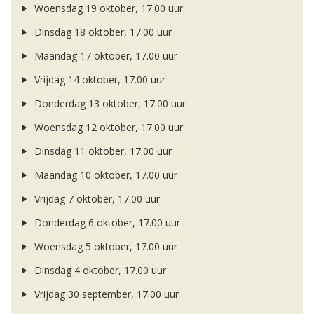
Woensdag 19 oktober, 17.00 uur
Dinsdag 18 oktober, 17.00 uur
Maandag 17 oktober, 17.00 uur
Vrijdag 14 oktober, 17.00 uur
Donderdag 13 oktober, 17.00 uur
Woensdag 12 oktober, 17.00 uur
Dinsdag 11 oktober, 17.00 uur
Maandag 10 oktober, 17.00 uur
Vrijdag 7 oktober, 17.00 uur
Donderdag 6 oktober, 17.00 uur
Woensdag 5 oktober, 17.00 uur
Dinsdag 4 oktober, 17.00 uur
Vrijdag 30 september, 17.00 uur