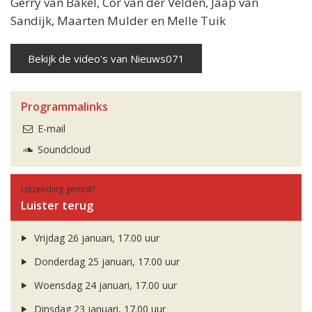
Gerry van Bakel, Cor van der Velden, Jaap van
Sandijk, Maarten Mulder en Melle Tuik
Bekijk de video's van Nieuws071
Programmalinks
E-mail
Soundcloud
Uitzending gemist?
Luister terug
Vrijdag 26 januari, 17.00 uur
Donderdag 25 januari, 17.00 uur
Woensdag 24 januari, 17.00 uur
Dinsdag 23 januari, 17.00 uur