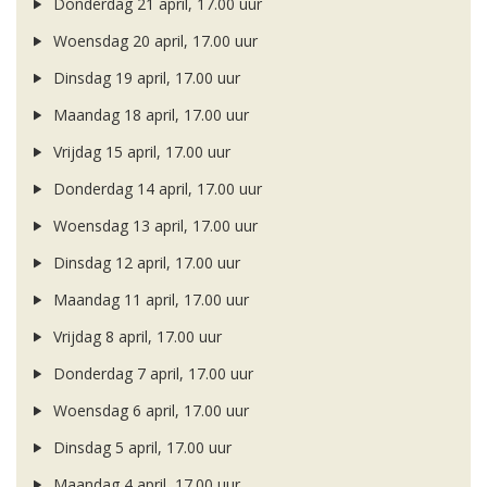
Donderdag 21 april, 17.00 uur
Woensdag 20 april, 17.00 uur
Dinsdag 19 april, 17.00 uur
Maandag 18 april, 17.00 uur
Vrijdag 15 april, 17.00 uur
Donderdag 14 april, 17.00 uur
Woensdag 13 april, 17.00 uur
Dinsdag 12 april, 17.00 uur
Maandag 11 april, 17.00 uur
Vrijdag 8 april, 17.00 uur
Donderdag 7 april, 17.00 uur
Woensdag 6 april, 17.00 uur
Dinsdag 5 april, 17.00 uur
Maandag 4 april, 17.00 uur