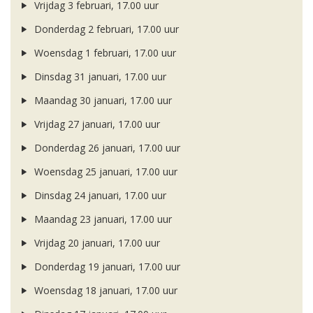
Vrijdag 3 februari, 17.00 uur
Donderdag 2 februari, 17.00 uur
Woensdag 1 februari, 17.00 uur
Dinsdag 31 januari, 17.00 uur
Maandag 30 januari, 17.00 uur
Vrijdag 27 januari, 17.00 uur
Donderdag 26 januari, 17.00 uur
Woensdag 25 januari, 17.00 uur
Dinsdag 24 januari, 17.00 uur
Maandag 23 januari, 17.00 uur
Vrijdag 20 januari, 17.00 uur
Donderdag 19 januari, 17.00 uur
Woensdag 18 januari, 17.00 uur