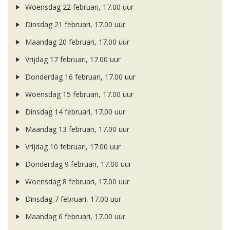
Woensdag 22 februari, 17.00 uur
Dinsdag 21 februari, 17.00 uur
Maandag 20 februari, 17.00 uur
Vrijdag 17 februari, 17.00 uur
Donderdag 16 februari, 17.00 uur
Woensdag 15 februari, 17.00 uur
Dinsdag 14 februari, 17.00 uur
Maandag 13 februari, 17.00 uur
Vrijdag 10 februari, 17.00 uur
Donderdag 9 februari, 17.00 uur
Woensdag 8 februari, 17.00 uur
Dinsdag 7 februari, 17.00 uur
Maandag 6 februari, 17.00 uur