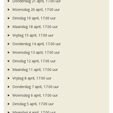
Donderdag 21 april, 17.00 uur
Woensdag 20 april, 17.00 uur
Dinsdag 19 april, 17.00 uur
Maandag 18 april, 17.00 uur
Vrijdag 15 april, 17.00 uur
Donderdag 14 april, 17.00 uur
Woensdag 13 april, 17.00 uur
Dinsdag 12 april, 17.00 uur
Maandag 11 april, 17.00 uur
Vrijdag 8 april, 17.00 uur
Donderdag 7 april, 17.00 uur
Woensdag 6 april, 17.00 uur
Dinsdag 5 april, 17.00 uur
Maandag 4 april, 17.00 uur