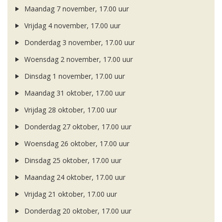
Maandag 7 november, 17.00 uur
Vrijdag 4 november, 17.00 uur
Donderdag 3 november, 17.00 uur
Woensdag 2 november, 17.00 uur
Dinsdag 1 november, 17.00 uur
Maandag 31 oktober, 17.00 uur
Vrijdag 28 oktober, 17.00 uur
Donderdag 27 oktober, 17.00 uur
Woensdag 26 oktober, 17.00 uur
Dinsdag 25 oktober, 17.00 uur
Maandag 24 oktober, 17.00 uur
Vrijdag 21 oktober, 17.00 uur
Donderdag 20 oktober, 17.00 uur