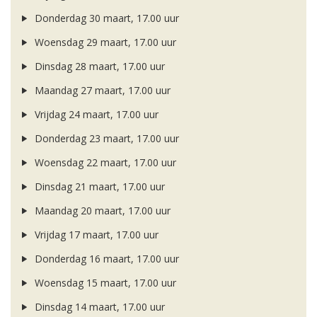
Donderdag 30 maart, 17.00 uur
Woensdag 29 maart, 17.00 uur
Dinsdag 28 maart, 17.00 uur
Maandag 27 maart, 17.00 uur
Vrijdag 24 maart, 17.00 uur
Donderdag 23 maart, 17.00 uur
Woensdag 22 maart, 17.00 uur
Dinsdag 21 maart, 17.00 uur
Maandag 20 maart, 17.00 uur
Vrijdag 17 maart, 17.00 uur
Donderdag 16 maart, 17.00 uur
Woensdag 15 maart, 17.00 uur
Dinsdag 14 maart, 17.00 uur