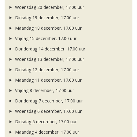
Woensdag 20 december, 17.00 uur
Dinsdag 19 december, 17.00 uur
Maandag 18 december, 17.00 uur
Vrijdag 15 december, 17.00 uur
Donderdag 14 december, 17.00 uur
Woensdag 13 december, 17.00 uur
Dinsdag 12 december, 17.00 uur
Maandag 11 december, 17.00 uur
Vrijdag 8 december, 17.00 uur
Donderdag 7 december, 17.00 uur
Woensdag 6 december, 17.00 uur
Dinsdag 5 december, 17.00 uur
Maandag 4 december, 17.00 uur