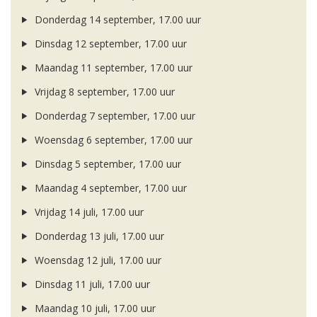
Donderdag 14 september, 17.00 uur
Dinsdag 12 september, 17.00 uur
Maandag 11 september, 17.00 uur
Vrijdag 8 september, 17.00 uur
Donderdag 7 september, 17.00 uur
Woensdag 6 september, 17.00 uur
Dinsdag 5 september, 17.00 uur
Maandag 4 september, 17.00 uur
Vrijdag 14 juli, 17.00 uur
Donderdag 13 juli, 17.00 uur
Woensdag 12 juli, 17.00 uur
Dinsdag 11 juli, 17.00 uur
Maandag 10 juli, 17.00 uur