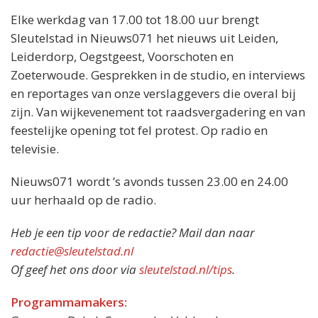
Elke werkdag van 17.00 tot 18.00 uur brengt
Sleutelstad in Nieuws071 het nieuws uit Leiden,
Leiderdorp, Oegstgeest, Voorschoten en
Zoeterwoude. Gesprekken in de studio, en interviews
en reportages van onze verslaggevers die overal bij
zijn. Van wijkevenement tot raadsvergadering en van
feestelijke opening tot fel protest. Op radio en
televisie.
Nieuws071 wordt ’s avonds tussen 23.00 en 24.00
uur herhaald op de radio.
Heb je een tip voor de redactie? Mail dan naar
redactie@sleutelstad.nl
Of geef het ons door via
sleutelstad.nl/tips
.
Programmamakers: