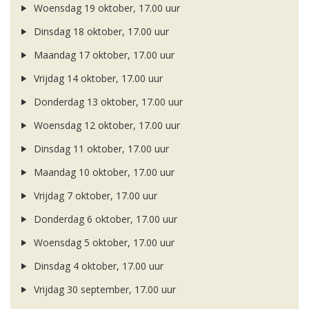
Woensdag 19 oktober, 17.00 uur
Dinsdag 18 oktober, 17.00 uur
Maandag 17 oktober, 17.00 uur
Vrijdag 14 oktober, 17.00 uur
Donderdag 13 oktober, 17.00 uur
Woensdag 12 oktober, 17.00 uur
Dinsdag 11 oktober, 17.00 uur
Maandag 10 oktober, 17.00 uur
Vrijdag 7 oktober, 17.00 uur
Donderdag 6 oktober, 17.00 uur
Woensdag 5 oktober, 17.00 uur
Dinsdag 4 oktober, 17.00 uur
Vrijdag 30 september, 17.00 uur