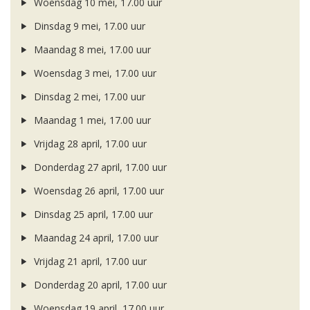
Woensdag 10 mei, 17.00 uur
Dinsdag 9 mei, 17.00 uur
Maandag 8 mei, 17.00 uur
Woensdag 3 mei, 17.00 uur
Dinsdag 2 mei, 17.00 uur
Maandag 1 mei, 17.00 uur
Vrijdag 28 april, 17.00 uur
Donderdag 27 april, 17.00 uur
Woensdag 26 april, 17.00 uur
Dinsdag 25 april, 17.00 uur
Maandag 24 april, 17.00 uur
Vrijdag 21 april, 17.00 uur
Donderdag 20 april, 17.00 uur
Woensdag 19 april, 17.00 uur