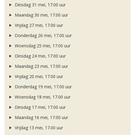
Dinsdag 31 mei, 17.00 uur
Maandag 30 mei, 17.00 uur
Vrijdag 27 mei, 17.00 uur
Donderdag 26 mei, 17.00 uur
Woensdag 25 mei, 17.00 uur
Dinsdag 24 mei, 17.00 uur
Maandag 23 mei, 17.00 uur
Vrijdag 20 mei, 17.00 uur
Donderdag 19 mei, 17.00 uur
Woensdag 18 mei, 17.00 uur
Dinsdag 17 mei, 17.00 uur
Maandag 16 mei, 17.00 uur
Vrijdag 13 mei, 17.00 uur