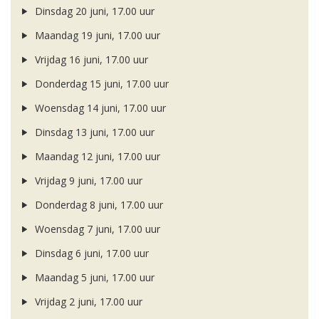
Dinsdag 20 juni, 17.00 uur
Maandag 19 juni, 17.00 uur
Vrijdag 16 juni, 17.00 uur
Donderdag 15 juni, 17.00 uur
Woensdag 14 juni, 17.00 uur
Dinsdag 13 juni, 17.00 uur
Maandag 12 juni, 17.00 uur
Vrijdag 9 juni, 17.00 uur
Donderdag 8 juni, 17.00 uur
Woensdag 7 juni, 17.00 uur
Dinsdag 6 juni, 17.00 uur
Maandag 5 juni, 17.00 uur
Vrijdag 2 juni, 17.00 uur