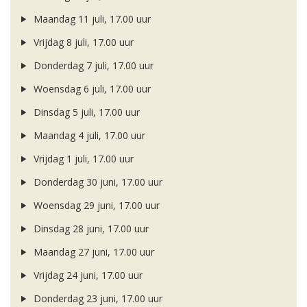
Maandag 11 juli, 17.00 uur
Vrijdag 8 juli, 17.00 uur
Donderdag 7 juli, 17.00 uur
Woensdag 6 juli, 17.00 uur
Dinsdag 5 juli, 17.00 uur
Maandag 4 juli, 17.00 uur
Vrijdag 1 juli, 17.00 uur
Donderdag 30 juni, 17.00 uur
Woensdag 29 juni, 17.00 uur
Dinsdag 28 juni, 17.00 uur
Maandag 27 juni, 17.00 uur
Vrijdag 24 juni, 17.00 uur
Donderdag 23 juni, 17.00 uur