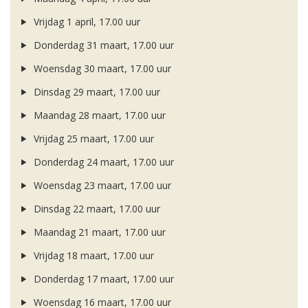
Vrijdag 1 april, 17.00 uur
Donderdag 31 maart, 17.00 uur
Woensdag 30 maart, 17.00 uur
Dinsdag 29 maart, 17.00 uur
Maandag 28 maart, 17.00 uur
Vrijdag 25 maart, 17.00 uur
Donderdag 24 maart, 17.00 uur
Woensdag 23 maart, 17.00 uur
Dinsdag 22 maart, 17.00 uur
Maandag 21 maart, 17.00 uur
Vrijdag 18 maart, 17.00 uur
Donderdag 17 maart, 17.00 uur
Woensdag 16 maart, 17.00 uur