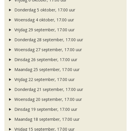
Donderdag 5 oktober, 17.00 uur
Woensdag 4 oktober, 17.00 uur
Vrijdag 29 september, 17.00 uur
Donderdag 28 september, 17.00 uur
Woensdag 27 september, 17.00 uur
Dinsdag 26 september, 17.00 uur
Maandag 25 september, 17.00 uur
Vrijdag 22 september, 17.00 uur
Donderdag 21 september, 17.00 uur
Woensdag 20 september, 17.00 uur
Dinsdag 19 september, 17.00 uur
Maandag 18 september, 17.00 uur
Vrijdag 15 september, 17.00 uur