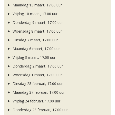
Maandag 13 maart, 17.00 uur
Vrijdag 10 maart, 17.00 uur
Donderdag 9 maart, 17.00 uur
Woensdag 8 maart, 17.00 uur
Dinsdag 7 maart, 17.00 uur
Maandag 6 maart, 17.00 uur
Vrijdag 3 maart, 17.00 uur
Donderdag 2 maart, 17.00 uur
Woensdag 1 maart, 17.00 uur
Dinsdag 28 februari, 17.00 uur
Maandag 27 februari, 17.00 uur
Vrijdag 24 februari, 17.00 uur
Donderdag 23 februari, 17.00 uur