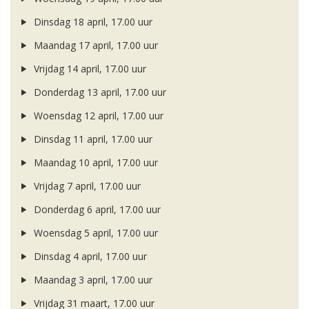
Dinsdag 18 april, 17.00 uur
Maandag 17 april, 17.00 uur
Vrijdag 14 april, 17.00 uur
Donderdag 13 april, 17.00 uur
Woensdag 12 april, 17.00 uur
Dinsdag 11 april, 17.00 uur
Maandag 10 april, 17.00 uur
Vrijdag 7 april, 17.00 uur
Donderdag 6 april, 17.00 uur
Woensdag 5 april, 17.00 uur
Dinsdag 4 april, 17.00 uur
Maandag 3 april, 17.00 uur
Vrijdag 31 maart, 17.00 uur