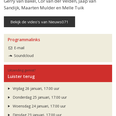
Gerry van Bakel, Cor van der Velden, Jaap van
Sandijk, Maarten Mulder en Melle Tuik
Bekijk de video's van Nieuws071
Programmalinks
E-mail
Soundcloud
Uitzending gemist?
Luister terug
Vrijdag 26 januari, 17.00 uur
Donderdag 25 januari, 17.00 uur
Woensdag 24 januari, 17.00 uur
Dinsdag 23 januari, 17.00 uur