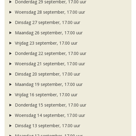
Donderdag 29 september, 17.00 uur
Woensdag 28 september, 17.00 uur
Dinsdag 27 september, 17.00 uur
Maandag 26 september, 17.00 uur
Vrijdag 23 september, 17.00 uur
Donderdag 22 september, 17.00 uur
Woensdag 21 september, 17.00 uur
Dinsdag 20 september, 17.00 uur
Maandag 19 september, 17.00 uur
Vrijdag 16 september, 17.00 uur
Donderdag 15 september, 17.00 uur
Woensdag 14 september, 17.00 uur
Dinsdag 13 september, 17.00 uur
Maandag 12 september, 17.00 uur