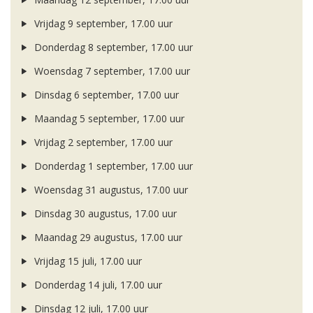
Vrijdag 9 september, 17.00 uur
Donderdag 8 september, 17.00 uur
Woensdag 7 september, 17.00 uur
Dinsdag 6 september, 17.00 uur
Maandag 5 september, 17.00 uur
Vrijdag 2 september, 17.00 uur
Donderdag 1 september, 17.00 uur
Woensdag 31 augustus, 17.00 uur
Dinsdag 30 augustus, 17.00 uur
Maandag 29 augustus, 17.00 uur
Vrijdag 15 juli, 17.00 uur
Donderdag 14 juli, 17.00 uur
Dinsdag 12 juli, 17.00 uur