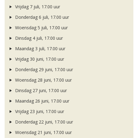
Vrijdag 7 juli, 17.00 uur
Donderdag 6 juli, 17.00 uur
Woensdag 5 juli, 17.00 uur
Dinsdag 4 juli, 17.00 uur
Maandag 3 juli, 17.00 uur
Vrijdag 30 juni, 17.00 uur
Donderdag 29 juni, 17.00 uur
Woensdag 28 juni, 17.00 uur
Dinsdag 27 juni, 17.00 uur
Maandag 26 juni, 17.00 uur
Vrijdag 23 juni, 17.00 uur
Donderdag 22 juni, 17.00 uur
Woensdag 21 juni, 17.00 uur