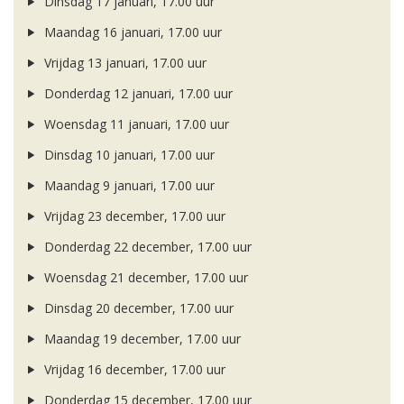
Dinsdag 17 januari, 17.00 uur
Maandag 16 januari, 17.00 uur
Vrijdag 13 januari, 17.00 uur
Donderdag 12 januari, 17.00 uur
Woensdag 11 januari, 17.00 uur
Dinsdag 10 januari, 17.00 uur
Maandag 9 januari, 17.00 uur
Vrijdag 23 december, 17.00 uur
Donderdag 22 december, 17.00 uur
Woensdag 21 december, 17.00 uur
Dinsdag 20 december, 17.00 uur
Maandag 19 december, 17.00 uur
Vrijdag 16 december, 17.00 uur
Donderdag 15 december, 17.00 uur