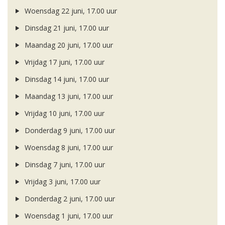
Woensdag 22 juni, 17.00 uur
Dinsdag 21 juni, 17.00 uur
Maandag 20 juni, 17.00 uur
Vrijdag 17 juni, 17.00 uur
Dinsdag 14 juni, 17.00 uur
Maandag 13 juni, 17.00 uur
Vrijdag 10 juni, 17.00 uur
Donderdag 9 juni, 17.00 uur
Woensdag 8 juni, 17.00 uur
Dinsdag 7 juni, 17.00 uur
Vrijdag 3 juni, 17.00 uur
Donderdag 2 juni, 17.00 uur
Woensdag 1 juni, 17.00 uur