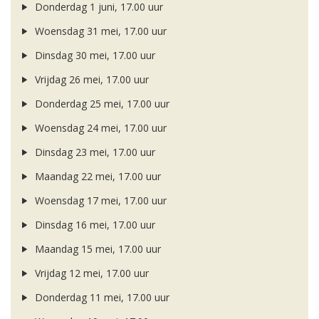
Donderdag 1 juni, 17.00 uur
Woensdag 31 mei, 17.00 uur
Dinsdag 30 mei, 17.00 uur
Vrijdag 26 mei, 17.00 uur
Donderdag 25 mei, 17.00 uur
Woensdag 24 mei, 17.00 uur
Dinsdag 23 mei, 17.00 uur
Maandag 22 mei, 17.00 uur
Woensdag 17 mei, 17.00 uur
Dinsdag 16 mei, 17.00 uur
Maandag 15 mei, 17.00 uur
Vrijdag 12 mei, 17.00 uur
Donderdag 11 mei, 17.00 uur