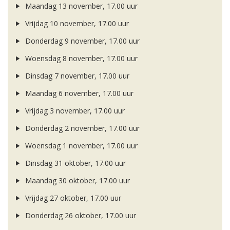
Maandag 13 november, 17.00 uur
Vrijdag 10 november, 17.00 uur
Donderdag 9 november, 17.00 uur
Woensdag 8 november, 17.00 uur
Dinsdag 7 november, 17.00 uur
Maandag 6 november, 17.00 uur
Vrijdag 3 november, 17.00 uur
Donderdag 2 november, 17.00 uur
Woensdag 1 november, 17.00 uur
Dinsdag 31 oktober, 17.00 uur
Maandag 30 oktober, 17.00 uur
Vrijdag 27 oktober, 17.00 uur
Donderdag 26 oktober, 17.00 uur