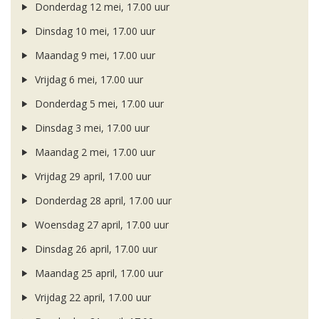
Donderdag 12 mei, 17.00 uur
Dinsdag 10 mei, 17.00 uur
Maandag 9 mei, 17.00 uur
Vrijdag 6 mei, 17.00 uur
Donderdag 5 mei, 17.00 uur
Dinsdag 3 mei, 17.00 uur
Maandag 2 mei, 17.00 uur
Vrijdag 29 april, 17.00 uur
Donderdag 28 april, 17.00 uur
Woensdag 27 april, 17.00 uur
Dinsdag 26 april, 17.00 uur
Maandag 25 april, 17.00 uur
Vrijdag 22 april, 17.00 uur