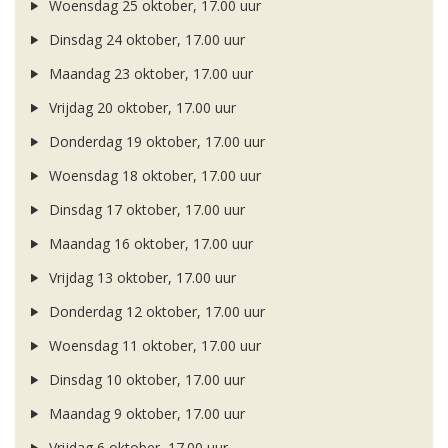
Woensdag 25 oktober, 17.00 uur
Dinsdag 24 oktober, 17.00 uur
Maandag 23 oktober, 17.00 uur
Vrijdag 20 oktober, 17.00 uur
Donderdag 19 oktober, 17.00 uur
Woensdag 18 oktober, 17.00 uur
Dinsdag 17 oktober, 17.00 uur
Maandag 16 oktober, 17.00 uur
Vrijdag 13 oktober, 17.00 uur
Donderdag 12 oktober, 17.00 uur
Woensdag 11 oktober, 17.00 uur
Dinsdag 10 oktober, 17.00 uur
Maandag 9 oktober, 17.00 uur
Vrijdag 6 oktober, 17.00 uur