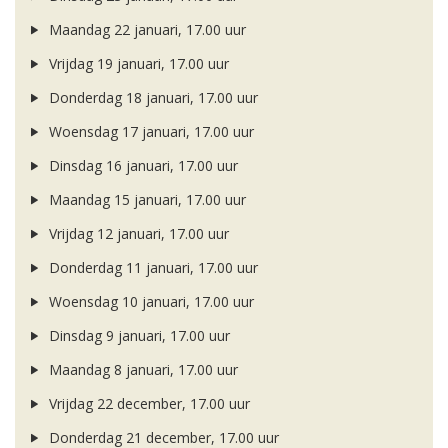
Maandag 22 januari, 17.00 uur
Vrijdag 19 januari, 17.00 uur
Donderdag 18 januari, 17.00 uur
Woensdag 17 januari, 17.00 uur
Dinsdag 16 januari, 17.00 uur
Maandag 15 januari, 17.00 uur
Vrijdag 12 januari, 17.00 uur
Donderdag 11 januari, 17.00 uur
Woensdag 10 januari, 17.00 uur
Dinsdag 9 januari, 17.00 uur
Maandag 8 januari, 17.00 uur
Vrijdag 22 december, 17.00 uur
Donderdag 21 december, 17.00 uur