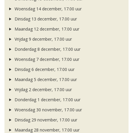
Woensdag 14 december, 17.00 uur
Dinsdag 13 december, 17.00 uur
Maandag 12 december, 17.00 uur
Vrijdag 9 december, 17.00 uur
Donderdag 8 december, 17.00 uur
Woensdag 7 december, 17.00 uur
Dinsdag 6 december, 17.00 uur
Maandag 5 december, 17.00 uur
Vrijdag 2 december, 17.00 uur
Donderdag 1 december, 17.00 uur
Woensdag 30 november, 17.00 uur
Dinsdag 29 november, 17.00 uur
Maandag 28 november, 17.00 uur