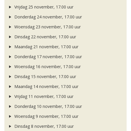
Vrijdag 25 november, 17.00 uur
Donderdag 24 november, 17.00 uur
Woensdag 23 november, 17.00 uur
Dinsdag 22 november, 17.00 uur
Maandag 21 november, 17.00 uur
Donderdag 17 november, 17.00 uur
Woensdag 16 november, 17.00 uur
Dinsdag 15 november, 17.00 uur
Maandag 14 november, 17.00 uur
Vrijdag 11 november, 17.00 uur
Donderdag 10 november, 17.00 uur
Woensdag 9 november, 17.00 uur
Dinsdag 8 november, 17.00 uur