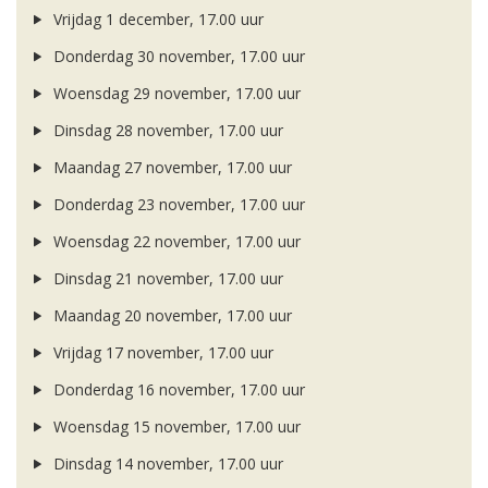
Vrijdag 1 december, 17.00 uur
Donderdag 30 november, 17.00 uur
Woensdag 29 november, 17.00 uur
Dinsdag 28 november, 17.00 uur
Maandag 27 november, 17.00 uur
Donderdag 23 november, 17.00 uur
Woensdag 22 november, 17.00 uur
Dinsdag 21 november, 17.00 uur
Maandag 20 november, 17.00 uur
Vrijdag 17 november, 17.00 uur
Donderdag 16 november, 17.00 uur
Woensdag 15 november, 17.00 uur
Dinsdag 14 november, 17.00 uur