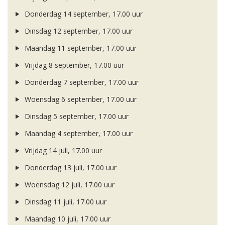
Donderdag 14 september, 17.00 uur
Dinsdag 12 september, 17.00 uur
Maandag 11 september, 17.00 uur
Vrijdag 8 september, 17.00 uur
Donderdag 7 september, 17.00 uur
Woensdag 6 september, 17.00 uur
Dinsdag 5 september, 17.00 uur
Maandag 4 september, 17.00 uur
Vrijdag 14 juli, 17.00 uur
Donderdag 13 juli, 17.00 uur
Woensdag 12 juli, 17.00 uur
Dinsdag 11 juli, 17.00 uur
Maandag 10 juli, 17.00 uur