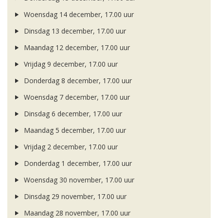
Woensdag 14 december, 17.00 uur
Dinsdag 13 december, 17.00 uur
Maandag 12 december, 17.00 uur
Vrijdag 9 december, 17.00 uur
Donderdag 8 december, 17.00 uur
Woensdag 7 december, 17.00 uur
Dinsdag 6 december, 17.00 uur
Maandag 5 december, 17.00 uur
Vrijdag 2 december, 17.00 uur
Donderdag 1 december, 17.00 uur
Woensdag 30 november, 17.00 uur
Dinsdag 29 november, 17.00 uur
Maandag 28 november, 17.00 uur