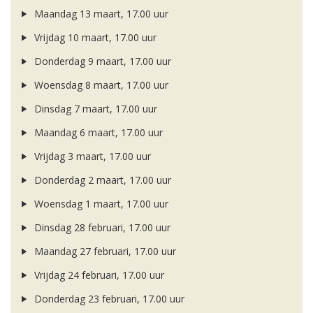
Maandag 13 maart, 17.00 uur
Vrijdag 10 maart, 17.00 uur
Donderdag 9 maart, 17.00 uur
Woensdag 8 maart, 17.00 uur
Dinsdag 7 maart, 17.00 uur
Maandag 6 maart, 17.00 uur
Vrijdag 3 maart, 17.00 uur
Donderdag 2 maart, 17.00 uur
Woensdag 1 maart, 17.00 uur
Dinsdag 28 februari, 17.00 uur
Maandag 27 februari, 17.00 uur
Vrijdag 24 februari, 17.00 uur
Donderdag 23 februari, 17.00 uur