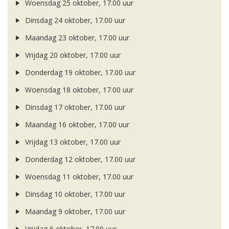
Woensdag 25 oktober, 17.00 uur
Dinsdag 24 oktober, 17.00 uur
Maandag 23 oktober, 17.00 uur
Vrijdag 20 oktober, 17.00 uur
Donderdag 19 oktober, 17.00 uur
Woensdag 18 oktober, 17.00 uur
Dinsdag 17 oktober, 17.00 uur
Maandag 16 oktober, 17.00 uur
Vrijdag 13 oktober, 17.00 uur
Donderdag 12 oktober, 17.00 uur
Woensdag 11 oktober, 17.00 uur
Dinsdag 10 oktober, 17.00 uur
Maandag 9 oktober, 17.00 uur
Vrijdag 6 oktober, 17.00 uur