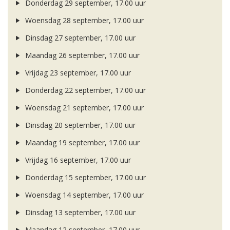
Donderdag 29 september, 17.00 uur
Woensdag 28 september, 17.00 uur
Dinsdag 27 september, 17.00 uur
Maandag 26 september, 17.00 uur
Vrijdag 23 september, 17.00 uur
Donderdag 22 september, 17.00 uur
Woensdag 21 september, 17.00 uur
Dinsdag 20 september, 17.00 uur
Maandag 19 september, 17.00 uur
Vrijdag 16 september, 17.00 uur
Donderdag 15 september, 17.00 uur
Woensdag 14 september, 17.00 uur
Dinsdag 13 september, 17.00 uur
Maandag 12 september, 17.00 uur