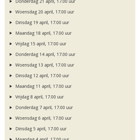
Donderdag 21 april, 17.00 uur
Woensdag 20 april, 17.00 uur
Dinsdag 19 april, 17.00 uur
Maandag 18 april, 17.00 uur
Vrijdag 15 april, 17.00 uur
Donderdag 14 april, 17.00 uur
Woensdag 13 april, 17.00 uur
Dinsdag 12 april, 17.00 uur
Maandag 11 april, 17.00 uur
Vrijdag 8 april, 17.00 uur
Donderdag 7 april, 17.00 uur
Woensdag 6 april, 17.00 uur
Dinsdag 5 april, 17.00 uur
Maandag 4 april, 17.00 uur