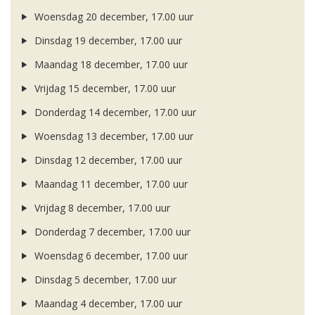
Woensdag 20 december, 17.00 uur
Dinsdag 19 december, 17.00 uur
Maandag 18 december, 17.00 uur
Vrijdag 15 december, 17.00 uur
Donderdag 14 december, 17.00 uur
Woensdag 13 december, 17.00 uur
Dinsdag 12 december, 17.00 uur
Maandag 11 december, 17.00 uur
Vrijdag 8 december, 17.00 uur
Donderdag 7 december, 17.00 uur
Woensdag 6 december, 17.00 uur
Dinsdag 5 december, 17.00 uur
Maandag 4 december, 17.00 uur