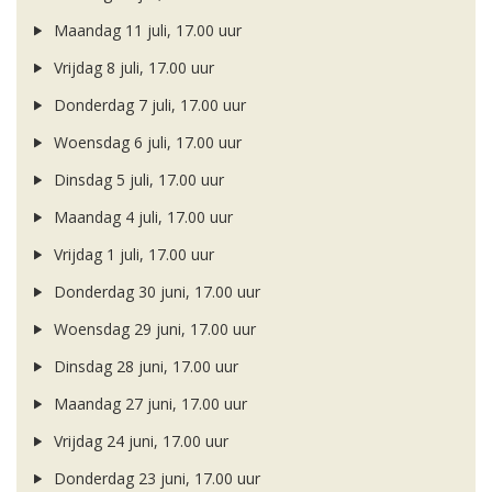
Maandag 11 juli, 17.00 uur
Vrijdag 8 juli, 17.00 uur
Donderdag 7 juli, 17.00 uur
Woensdag 6 juli, 17.00 uur
Dinsdag 5 juli, 17.00 uur
Maandag 4 juli, 17.00 uur
Vrijdag 1 juli, 17.00 uur
Donderdag 30 juni, 17.00 uur
Woensdag 29 juni, 17.00 uur
Dinsdag 28 juni, 17.00 uur
Maandag 27 juni, 17.00 uur
Vrijdag 24 juni, 17.00 uur
Donderdag 23 juni, 17.00 uur