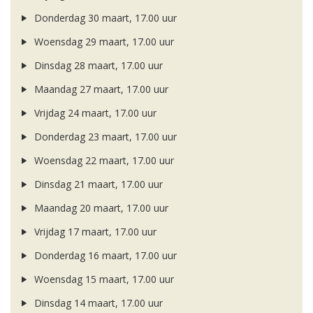
Donderdag 30 maart, 17.00 uur
Woensdag 29 maart, 17.00 uur
Dinsdag 28 maart, 17.00 uur
Maandag 27 maart, 17.00 uur
Vrijdag 24 maart, 17.00 uur
Donderdag 23 maart, 17.00 uur
Woensdag 22 maart, 17.00 uur
Dinsdag 21 maart, 17.00 uur
Maandag 20 maart, 17.00 uur
Vrijdag 17 maart, 17.00 uur
Donderdag 16 maart, 17.00 uur
Woensdag 15 maart, 17.00 uur
Dinsdag 14 maart, 17.00 uur