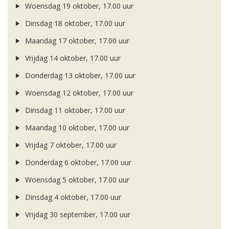
Woensdag 19 oktober, 17.00 uur
Dinsdag 18 oktober, 17.00 uur
Maandag 17 oktober, 17.00 uur
Vrijdag 14 oktober, 17.00 uur
Donderdag 13 oktober, 17.00 uur
Woensdag 12 oktober, 17.00 uur
Dinsdag 11 oktober, 17.00 uur
Maandag 10 oktober, 17.00 uur
Vrijdag 7 oktober, 17.00 uur
Donderdag 6 oktober, 17.00 uur
Woensdag 5 oktober, 17.00 uur
Dinsdag 4 oktober, 17.00 uur
Vrijdag 30 september, 17.00 uur