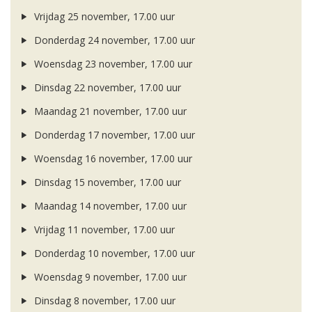
Vrijdag 25 november, 17.00 uur
Donderdag 24 november, 17.00 uur
Woensdag 23 november, 17.00 uur
Dinsdag 22 november, 17.00 uur
Maandag 21 november, 17.00 uur
Donderdag 17 november, 17.00 uur
Woensdag 16 november, 17.00 uur
Dinsdag 15 november, 17.00 uur
Maandag 14 november, 17.00 uur
Vrijdag 11 november, 17.00 uur
Donderdag 10 november, 17.00 uur
Woensdag 9 november, 17.00 uur
Dinsdag 8 november, 17.00 uur