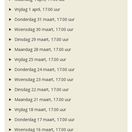
Vrijdag 1 april, 17.00 uur
Donderdag 31 maart, 17.00 uur
Woensdag 30 maart, 17.00 uur
Dinsdag 29 maart, 17.00 uur
Maandag 28 maart, 17.00 uur
Vrijdag 25 maart, 17.00 uur
Donderdag 24 maart, 17.00 uur
Woensdag 23 maart, 17.00 uur
Dinsdag 22 maart, 17.00 uur
Maandag 21 maart, 17.00 uur
Vrijdag 18 maart, 17.00 uur
Donderdag 17 maart, 17.00 uur
Woensdag 16 maart, 17.00 uur