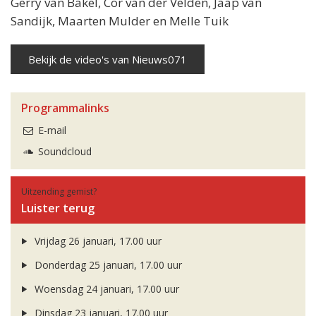
Gerry van Bakel, Cor van der Velden, Jaap van
Sandijk, Maarten Mulder en Melle Tuik
Bekijk de video's van Nieuws071
Programmalinks
E-mail
Soundcloud
Uitzending gemist?
Luister terug
Vrijdag 26 januari, 17.00 uur
Donderdag 25 januari, 17.00 uur
Woensdag 24 januari, 17.00 uur
Dinsdag 23 januari, 17.00 uur