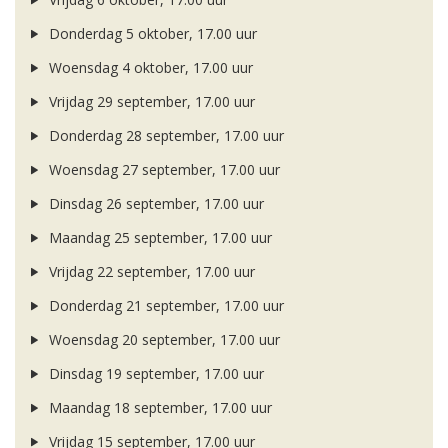
Donderdag 5 oktober, 17.00 uur
Woensdag 4 oktober, 17.00 uur
Vrijdag 29 september, 17.00 uur
Donderdag 28 september, 17.00 uur
Woensdag 27 september, 17.00 uur
Dinsdag 26 september, 17.00 uur
Maandag 25 september, 17.00 uur
Vrijdag 22 september, 17.00 uur
Donderdag 21 september, 17.00 uur
Woensdag 20 september, 17.00 uur
Dinsdag 19 september, 17.00 uur
Maandag 18 september, 17.00 uur
Vrijdag 15 september, 17.00 uur