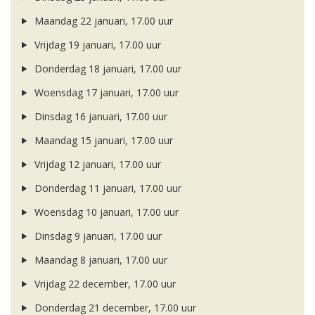
Maandag 22 januari, 17.00 uur
Vrijdag 19 januari, 17.00 uur
Donderdag 18 januari, 17.00 uur
Woensdag 17 januari, 17.00 uur
Dinsdag 16 januari, 17.00 uur
Maandag 15 januari, 17.00 uur
Vrijdag 12 januari, 17.00 uur
Donderdag 11 januari, 17.00 uur
Woensdag 10 januari, 17.00 uur
Dinsdag 9 januari, 17.00 uur
Maandag 8 januari, 17.00 uur
Vrijdag 22 december, 17.00 uur
Donderdag 21 december, 17.00 uur