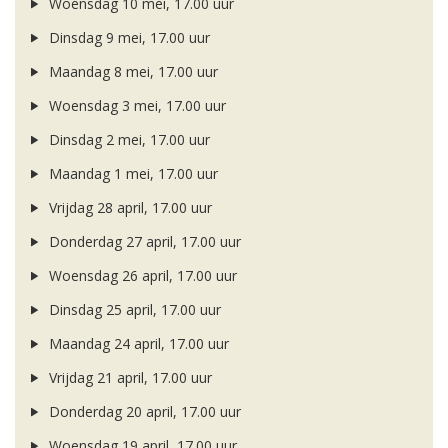
Woensdag 10 mei, 17.00 uur
Dinsdag 9 mei, 17.00 uur
Maandag 8 mei, 17.00 uur
Woensdag 3 mei, 17.00 uur
Dinsdag 2 mei, 17.00 uur
Maandag 1 mei, 17.00 uur
Vrijdag 28 april, 17.00 uur
Donderdag 27 april, 17.00 uur
Woensdag 26 april, 17.00 uur
Dinsdag 25 april, 17.00 uur
Maandag 24 april, 17.00 uur
Vrijdag 21 april, 17.00 uur
Donderdag 20 april, 17.00 uur
Woensdag 19 april, 17.00 uur