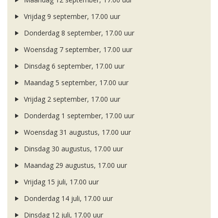
Vrijdag 9 september, 17.00 uur
Donderdag 8 september, 17.00 uur
Woensdag 7 september, 17.00 uur
Dinsdag 6 september, 17.00 uur
Maandag 5 september, 17.00 uur
Vrijdag 2 september, 17.00 uur
Donderdag 1 september, 17.00 uur
Woensdag 31 augustus, 17.00 uur
Dinsdag 30 augustus, 17.00 uur
Maandag 29 augustus, 17.00 uur
Vrijdag 15 juli, 17.00 uur
Donderdag 14 juli, 17.00 uur
Dinsdag 12 juli, 17.00 uur