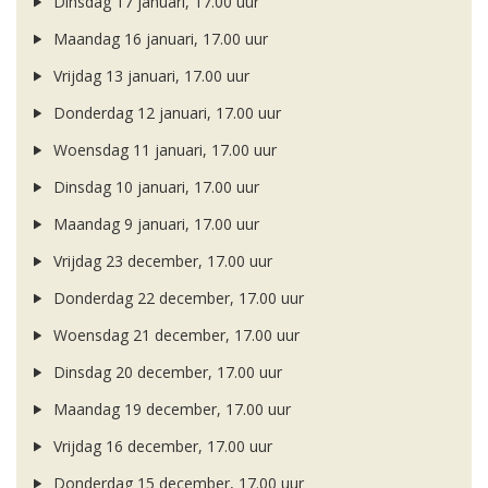
Dinsdag 17 januari, 17.00 uur
Maandag 16 januari, 17.00 uur
Vrijdag 13 januari, 17.00 uur
Donderdag 12 januari, 17.00 uur
Woensdag 11 januari, 17.00 uur
Dinsdag 10 januari, 17.00 uur
Maandag 9 januari, 17.00 uur
Vrijdag 23 december, 17.00 uur
Donderdag 22 december, 17.00 uur
Woensdag 21 december, 17.00 uur
Dinsdag 20 december, 17.00 uur
Maandag 19 december, 17.00 uur
Vrijdag 16 december, 17.00 uur
Donderdag 15 december, 17.00 uur