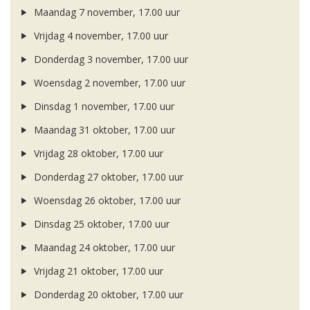
Maandag 7 november, 17.00 uur
Vrijdag 4 november, 17.00 uur
Donderdag 3 november, 17.00 uur
Woensdag 2 november, 17.00 uur
Dinsdag 1 november, 17.00 uur
Maandag 31 oktober, 17.00 uur
Vrijdag 28 oktober, 17.00 uur
Donderdag 27 oktober, 17.00 uur
Woensdag 26 oktober, 17.00 uur
Dinsdag 25 oktober, 17.00 uur
Maandag 24 oktober, 17.00 uur
Vrijdag 21 oktober, 17.00 uur
Donderdag 20 oktober, 17.00 uur