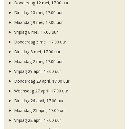
Donderdag 12 mei, 17.00 uur
Dinsdag 10 mei, 17.00 uur
Maandag 9 mei, 17.00 uur
Vrijdag 6 mei, 17.00 uur
Donderdag 5 mei, 17.00 uur
Dinsdag 3 mei, 17.00 uur
Maandag 2 mei, 17.00 uur
Vrijdag 29 april, 17.00 uur
Donderdag 28 april, 17.00 uur
Woensdag 27 april, 17.00 uur
Dinsdag 26 april, 17.00 uur
Maandag 25 april, 17.00 uur
Vrijdag 22 april, 17.00 uur