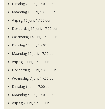
Dinsdag 20 juni, 17.00 uur
Maandag 19 juni, 17.00 uur
Vrijdag 16 juni, 17.00 uur
Donderdag 15 juni, 17.00 uur
Woensdag 14 juni, 17.00 uur
Dinsdag 13 juni, 17.00 uur
Maandag 12 juni, 17.00 uur
Vrijdag 9 juni, 17.00 uur
Donderdag 8 juni, 17.00 uur
Woensdag 7 juni, 17.00 uur
Dinsdag 6 juni, 17.00 uur
Maandag 5 juni, 17.00 uur
Vrijdag 2 juni, 17.00 uur