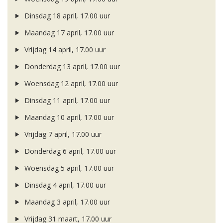
Dinsdag 18 april, 17.00 uur
Maandag 17 april, 17.00 uur
Vrijdag 14 april, 17.00 uur
Donderdag 13 april, 17.00 uur
Woensdag 12 april, 17.00 uur
Dinsdag 11 april, 17.00 uur
Maandag 10 april, 17.00 uur
Vrijdag 7 april, 17.00 uur
Donderdag 6 april, 17.00 uur
Woensdag 5 april, 17.00 uur
Dinsdag 4 april, 17.00 uur
Maandag 3 april, 17.00 uur
Vrijdag 31 maart, 17.00 uur