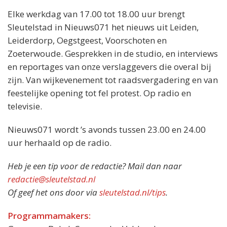
Elke werkdag van 17.00 tot 18.00 uur brengt
Sleutelstad in Nieuws071 het nieuws uit Leiden,
Leiderdorp, Oegstgeest, Voorschoten en
Zoeterwoude. Gesprekken in de studio, en interviews
en reportages van onze verslaggevers die overal bij
zijn. Van wijkevenement tot raadsvergadering en van
feestelijke opening tot fel protest. Op radio en
televisie.
Nieuws071 wordt ’s avonds tussen 23.00 en 24.00
uur herhaald op de radio.
Heb je een tip voor de redactie? Mail dan naar
redactie@sleutelstad.nl
Of geef het ons door via
sleutelstad.nl/tips
.
Programmamakers: