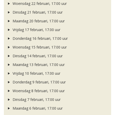
Woensdag 22 februari, 17.00 uur
Dinsdag 21 februari, 17.00 uur
Maandag 20 februari, 17.00 uur
Vrijdag 17 februari, 17.00 uur
Donderdag 16 februari, 17.00 uur
Woensdag 15 februari, 17.00 uur
Dinsdag 14 februari, 17.00 uur
Maandag 13 februari, 17.00 uur
Vrijdag 10 februari, 17.00 uur
Donderdag 9 februari, 17.00 uur
Woensdag 8 februari, 17.00 uur
Dinsdag 7 februari, 17.00 uur
Maandag 6 februari, 17.00 uur