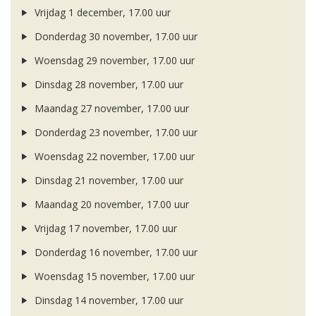
Vrijdag 1 december, 17.00 uur
Donderdag 30 november, 17.00 uur
Woensdag 29 november, 17.00 uur
Dinsdag 28 november, 17.00 uur
Maandag 27 november, 17.00 uur
Donderdag 23 november, 17.00 uur
Woensdag 22 november, 17.00 uur
Dinsdag 21 november, 17.00 uur
Maandag 20 november, 17.00 uur
Vrijdag 17 november, 17.00 uur
Donderdag 16 november, 17.00 uur
Woensdag 15 november, 17.00 uur
Dinsdag 14 november, 17.00 uur