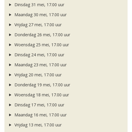
Dinsdag 31 mei, 17.00 uur
Maandag 30 mei, 17.00 uur
Vrijdag 27 mei, 17.00 uur
Donderdag 26 mei, 17.00 uur
Woensdag 25 mei, 17.00 uur
Dinsdag 24 mei, 17.00 uur
Maandag 23 mei, 17.00 uur
Vrijdag 20 mei, 17.00 uur
Donderdag 19 mei, 17.00 uur
Woensdag 18 mei, 17.00 uur
Dinsdag 17 mei, 17.00 uur
Maandag 16 mei, 17.00 uur
Vrijdag 13 mei, 17.00 uur