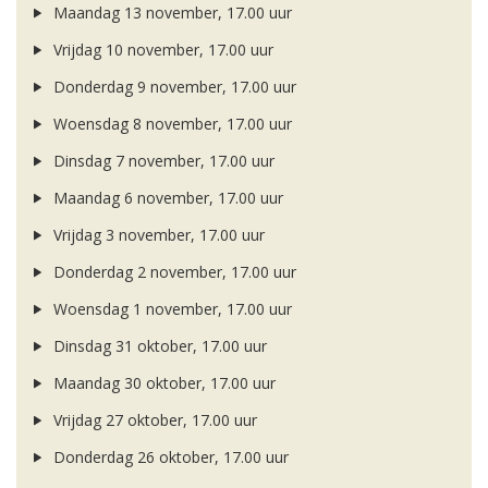
Maandag 13 november, 17.00 uur
Vrijdag 10 november, 17.00 uur
Donderdag 9 november, 17.00 uur
Woensdag 8 november, 17.00 uur
Dinsdag 7 november, 17.00 uur
Maandag 6 november, 17.00 uur
Vrijdag 3 november, 17.00 uur
Donderdag 2 november, 17.00 uur
Woensdag 1 november, 17.00 uur
Dinsdag 31 oktober, 17.00 uur
Maandag 30 oktober, 17.00 uur
Vrijdag 27 oktober, 17.00 uur
Donderdag 26 oktober, 17.00 uur