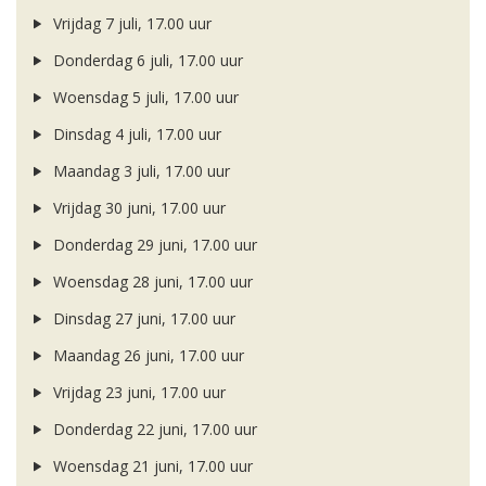
Vrijdag 7 juli, 17.00 uur
Donderdag 6 juli, 17.00 uur
Woensdag 5 juli, 17.00 uur
Dinsdag 4 juli, 17.00 uur
Maandag 3 juli, 17.00 uur
Vrijdag 30 juni, 17.00 uur
Donderdag 29 juni, 17.00 uur
Woensdag 28 juni, 17.00 uur
Dinsdag 27 juni, 17.00 uur
Maandag 26 juni, 17.00 uur
Vrijdag 23 juni, 17.00 uur
Donderdag 22 juni, 17.00 uur
Woensdag 21 juni, 17.00 uur