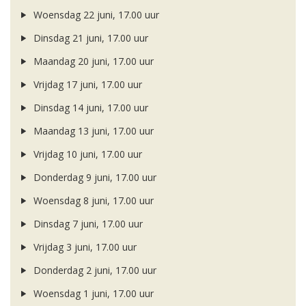
Woensdag 22 juni, 17.00 uur
Dinsdag 21 juni, 17.00 uur
Maandag 20 juni, 17.00 uur
Vrijdag 17 juni, 17.00 uur
Dinsdag 14 juni, 17.00 uur
Maandag 13 juni, 17.00 uur
Vrijdag 10 juni, 17.00 uur
Donderdag 9 juni, 17.00 uur
Woensdag 8 juni, 17.00 uur
Dinsdag 7 juni, 17.00 uur
Vrijdag 3 juni, 17.00 uur
Donderdag 2 juni, 17.00 uur
Woensdag 1 juni, 17.00 uur