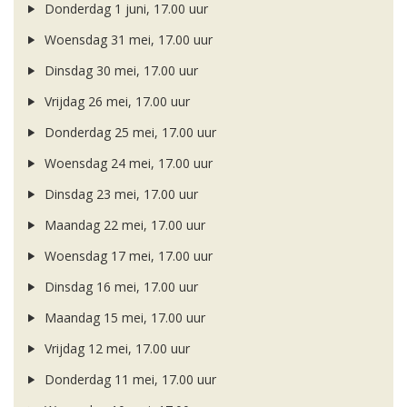
Donderdag 1 juni, 17.00 uur
Woensdag 31 mei, 17.00 uur
Dinsdag 30 mei, 17.00 uur
Vrijdag 26 mei, 17.00 uur
Donderdag 25 mei, 17.00 uur
Woensdag 24 mei, 17.00 uur
Dinsdag 23 mei, 17.00 uur
Maandag 22 mei, 17.00 uur
Woensdag 17 mei, 17.00 uur
Dinsdag 16 mei, 17.00 uur
Maandag 15 mei, 17.00 uur
Vrijdag 12 mei, 17.00 uur
Donderdag 11 mei, 17.00 uur