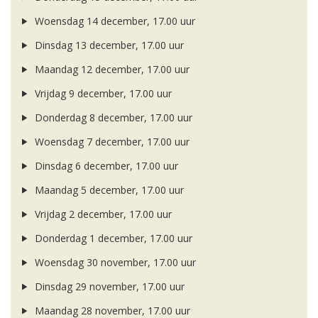
Woensdag 14 december, 17.00 uur
Dinsdag 13 december, 17.00 uur
Maandag 12 december, 17.00 uur
Vrijdag 9 december, 17.00 uur
Donderdag 8 december, 17.00 uur
Woensdag 7 december, 17.00 uur
Dinsdag 6 december, 17.00 uur
Maandag 5 december, 17.00 uur
Vrijdag 2 december, 17.00 uur
Donderdag 1 december, 17.00 uur
Woensdag 30 november, 17.00 uur
Dinsdag 29 november, 17.00 uur
Maandag 28 november, 17.00 uur