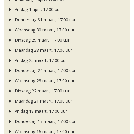
Vrijdag 1 april, 17.00 uur
Donderdag 31 maart, 17.00 uur
Woensdag 30 maart, 17.00 uur
Dinsdag 29 maart, 17.00 uur
Maandag 28 maart, 17.00 uur
Vrijdag 25 maart, 17.00 uur
Donderdag 24 maart, 17.00 uur
Woensdag 23 maart, 17.00 uur
Dinsdag 22 maart, 17.00 uur
Maandag 21 maart, 17.00 uur
Vrijdag 18 maart, 17.00 uur
Donderdag 17 maart, 17.00 uur
Woensdag 16 maart, 17.00 uur