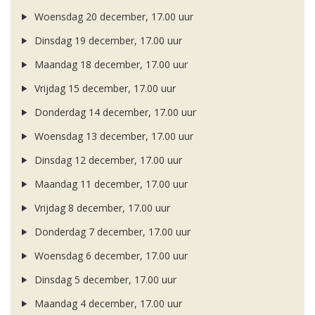
Woensdag 20 december, 17.00 uur
Dinsdag 19 december, 17.00 uur
Maandag 18 december, 17.00 uur
Vrijdag 15 december, 17.00 uur
Donderdag 14 december, 17.00 uur
Woensdag 13 december, 17.00 uur
Dinsdag 12 december, 17.00 uur
Maandag 11 december, 17.00 uur
Vrijdag 8 december, 17.00 uur
Donderdag 7 december, 17.00 uur
Woensdag 6 december, 17.00 uur
Dinsdag 5 december, 17.00 uur
Maandag 4 december, 17.00 uur