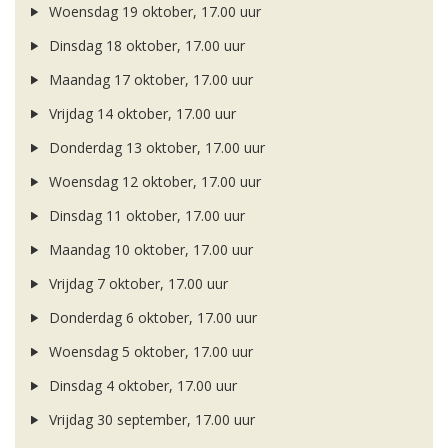
Woensdag 19 oktober, 17.00 uur
Dinsdag 18 oktober, 17.00 uur
Maandag 17 oktober, 17.00 uur
Vrijdag 14 oktober, 17.00 uur
Donderdag 13 oktober, 17.00 uur
Woensdag 12 oktober, 17.00 uur
Dinsdag 11 oktober, 17.00 uur
Maandag 10 oktober, 17.00 uur
Vrijdag 7 oktober, 17.00 uur
Donderdag 6 oktober, 17.00 uur
Woensdag 5 oktober, 17.00 uur
Dinsdag 4 oktober, 17.00 uur
Vrijdag 30 september, 17.00 uur