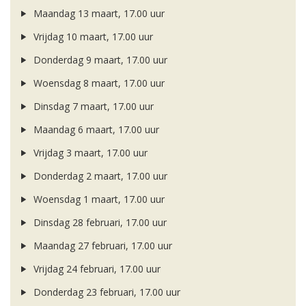
Maandag 13 maart, 17.00 uur
Vrijdag 10 maart, 17.00 uur
Donderdag 9 maart, 17.00 uur
Woensdag 8 maart, 17.00 uur
Dinsdag 7 maart, 17.00 uur
Maandag 6 maart, 17.00 uur
Vrijdag 3 maart, 17.00 uur
Donderdag 2 maart, 17.00 uur
Woensdag 1 maart, 17.00 uur
Dinsdag 28 februari, 17.00 uur
Maandag 27 februari, 17.00 uur
Vrijdag 24 februari, 17.00 uur
Donderdag 23 februari, 17.00 uur