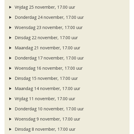
Vrijdag 25 november, 17.00 uur
Donderdag 24 november, 17.00 uur
Woensdag 23 november, 17.00 uur
Dinsdag 22 november, 17.00 uur
Maandag 21 november, 17.00 uur
Donderdag 17 november, 17.00 uur
Woensdag 16 november, 17.00 uur
Dinsdag 15 november, 17.00 uur
Maandag 14 november, 17.00 uur
Vrijdag 11 november, 17.00 uur
Donderdag 10 november, 17.00 uur
Woensdag 9 november, 17.00 uur
Dinsdag 8 november, 17.00 uur