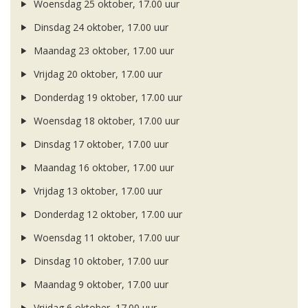
Woensdag 25 oktober, 17.00 uur
Dinsdag 24 oktober, 17.00 uur
Maandag 23 oktober, 17.00 uur
Vrijdag 20 oktober, 17.00 uur
Donderdag 19 oktober, 17.00 uur
Woensdag 18 oktober, 17.00 uur
Dinsdag 17 oktober, 17.00 uur
Maandag 16 oktober, 17.00 uur
Vrijdag 13 oktober, 17.00 uur
Donderdag 12 oktober, 17.00 uur
Woensdag 11 oktober, 17.00 uur
Dinsdag 10 oktober, 17.00 uur
Maandag 9 oktober, 17.00 uur
Vrijdag 6 oktober, 17.00 uur