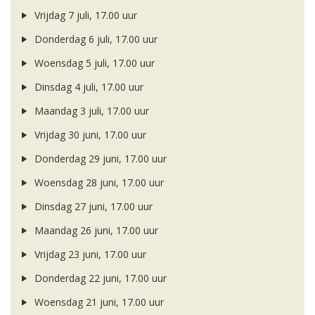
Vrijdag 7 juli, 17.00 uur
Donderdag 6 juli, 17.00 uur
Woensdag 5 juli, 17.00 uur
Dinsdag 4 juli, 17.00 uur
Maandag 3 juli, 17.00 uur
Vrijdag 30 juni, 17.00 uur
Donderdag 29 juni, 17.00 uur
Woensdag 28 juni, 17.00 uur
Dinsdag 27 juni, 17.00 uur
Maandag 26 juni, 17.00 uur
Vrijdag 23 juni, 17.00 uur
Donderdag 22 juni, 17.00 uur
Woensdag 21 juni, 17.00 uur