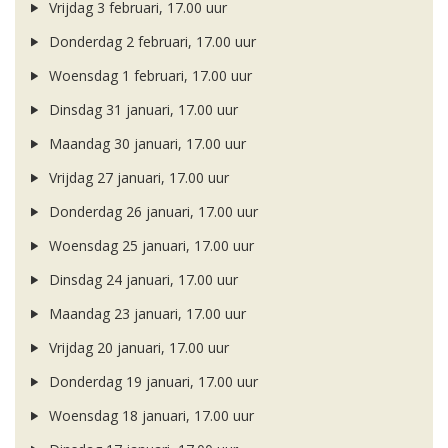
Vrijdag 3 februari, 17.00 uur
Donderdag 2 februari, 17.00 uur
Woensdag 1 februari, 17.00 uur
Dinsdag 31 januari, 17.00 uur
Maandag 30 januari, 17.00 uur
Vrijdag 27 januari, 17.00 uur
Donderdag 26 januari, 17.00 uur
Woensdag 25 januari, 17.00 uur
Dinsdag 24 januari, 17.00 uur
Maandag 23 januari, 17.00 uur
Vrijdag 20 januari, 17.00 uur
Donderdag 19 januari, 17.00 uur
Woensdag 18 januari, 17.00 uur