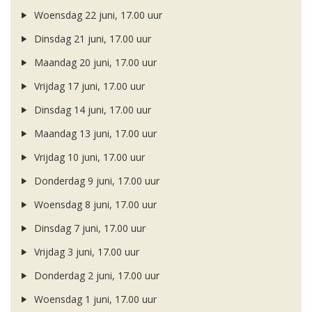
Woensdag 22 juni, 17.00 uur
Dinsdag 21 juni, 17.00 uur
Maandag 20 juni, 17.00 uur
Vrijdag 17 juni, 17.00 uur
Dinsdag 14 juni, 17.00 uur
Maandag 13 juni, 17.00 uur
Vrijdag 10 juni, 17.00 uur
Donderdag 9 juni, 17.00 uur
Woensdag 8 juni, 17.00 uur
Dinsdag 7 juni, 17.00 uur
Vrijdag 3 juni, 17.00 uur
Donderdag 2 juni, 17.00 uur
Woensdag 1 juni, 17.00 uur