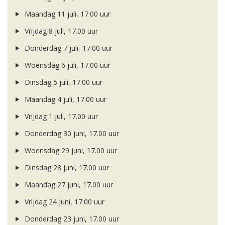
Maandag 11 juli, 17.00 uur
Vrijdag 8 juli, 17.00 uur
Donderdag 7 juli, 17.00 uur
Woensdag 6 juli, 17.00 uur
Dinsdag 5 juli, 17.00 uur
Maandag 4 juli, 17.00 uur
Vrijdag 1 juli, 17.00 uur
Donderdag 30 juni, 17.00 uur
Woensdag 29 juni, 17.00 uur
Dinsdag 28 juni, 17.00 uur
Maandag 27 juni, 17.00 uur
Vrijdag 24 juni, 17.00 uur
Donderdag 23 juni, 17.00 uur