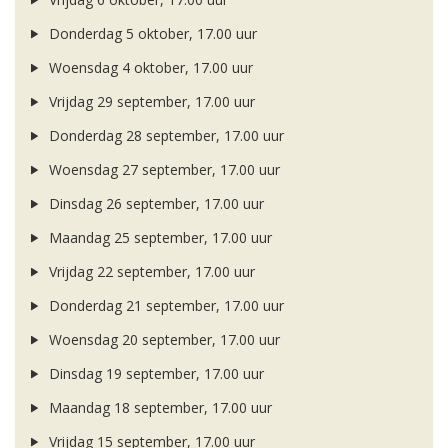
Donderdag 5 oktober, 17.00 uur
Woensdag 4 oktober, 17.00 uur
Vrijdag 29 september, 17.00 uur
Donderdag 28 september, 17.00 uur
Woensdag 27 september, 17.00 uur
Dinsdag 26 september, 17.00 uur
Maandag 25 september, 17.00 uur
Vrijdag 22 september, 17.00 uur
Donderdag 21 september, 17.00 uur
Woensdag 20 september, 17.00 uur
Dinsdag 19 september, 17.00 uur
Maandag 18 september, 17.00 uur
Vrijdag 15 september, 17.00 uur