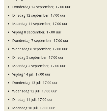
Donderdag 14 september, 17.00 uur
Dinsdag 12 september, 17.00 uur
Maandag 11 september, 17.00 uur
Vrijdag 8 september, 17.00 uur
Donderdag 7 september, 17.00 uur
Woensdag 6 september, 17.00 uur
Dinsdag 5 september, 17.00 uur
Maandag 4 september, 17.00 uur
Vrijdag 14 juli, 17.00 uur
Donderdag 13 juli, 17.00 uur
Woensdag 12 juli, 17.00 uur
Dinsdag 11 juli, 17.00 uur
Maandag 10 juli, 17.00 uur