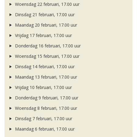
Woensdag 22 februari, 17.00 uur
Dinsdag 21 februari, 17.00 uur
Maandag 20 februari, 17.00 uur
Vrijdag 17 februari, 17.00 uur
Donderdag 16 februari, 17.00 uur
Woensdag 15 februari, 17.00 uur
Dinsdag 14 februari, 17.00 uur
Maandag 13 februari, 17.00 uur
Vrijdag 10 februari, 17.00 uur
Donderdag 9 februari, 17.00 uur
Woensdag 8 februari, 17.00 uur
Dinsdag 7 februari, 17.00 uur
Maandag 6 februari, 17.00 uur