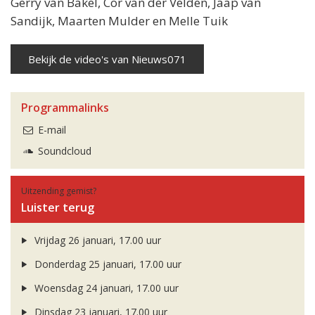
Gerry van Bakel, Cor van der Velden, Jaap van
Sandijk, Maarten Mulder en Melle Tuik
Bekijk de video's van Nieuws071
Programmalinks
E-mail
Soundcloud
Uitzending gemist?
Luister terug
Vrijdag 26 januari, 17.00 uur
Donderdag 25 januari, 17.00 uur
Woensdag 24 januari, 17.00 uur
Dinsdag 23 januari, 17.00 uur