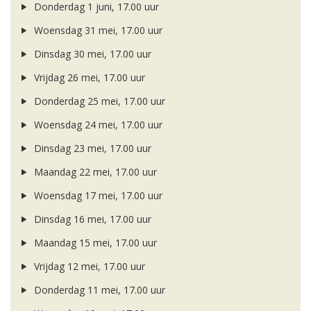
Donderdag 1 juni, 17.00 uur
Woensdag 31 mei, 17.00 uur
Dinsdag 30 mei, 17.00 uur
Vrijdag 26 mei, 17.00 uur
Donderdag 25 mei, 17.00 uur
Woensdag 24 mei, 17.00 uur
Dinsdag 23 mei, 17.00 uur
Maandag 22 mei, 17.00 uur
Woensdag 17 mei, 17.00 uur
Dinsdag 16 mei, 17.00 uur
Maandag 15 mei, 17.00 uur
Vrijdag 12 mei, 17.00 uur
Donderdag 11 mei, 17.00 uur