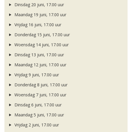
Dinsdag 20 juni, 17.00 uur
Maandag 19 juni, 17.00 uur
Vrijdag 16 juni, 17.00 uur
Donderdag 15 juni, 17.00 uur
Woensdag 14 juni, 17.00 uur
Dinsdag 13 juni, 17.00 uur
Maandag 12 juni, 17.00 uur
Vrijdag 9 juni, 17.00 uur
Donderdag 8 juni, 17.00 uur
Woensdag 7 juni, 17.00 uur
Dinsdag 6 juni, 17.00 uur
Maandag 5 juni, 17.00 uur
Vrijdag 2 juni, 17.00 uur