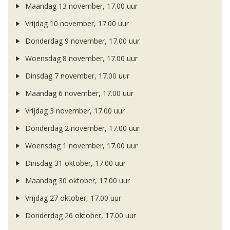
Maandag 13 november, 17.00 uur
Vrijdag 10 november, 17.00 uur
Donderdag 9 november, 17.00 uur
Woensdag 8 november, 17.00 uur
Dinsdag 7 november, 17.00 uur
Maandag 6 november, 17.00 uur
Vrijdag 3 november, 17.00 uur
Donderdag 2 november, 17.00 uur
Woensdag 1 november, 17.00 uur
Dinsdag 31 oktober, 17.00 uur
Maandag 30 oktober, 17.00 uur
Vrijdag 27 oktober, 17.00 uur
Donderdag 26 oktober, 17.00 uur