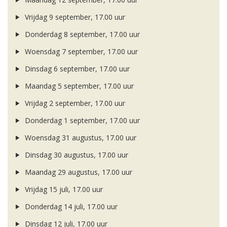
Vrijdag 9 september, 17.00 uur
Donderdag 8 september, 17.00 uur
Woensdag 7 september, 17.00 uur
Dinsdag 6 september, 17.00 uur
Maandag 5 september, 17.00 uur
Vrijdag 2 september, 17.00 uur
Donderdag 1 september, 17.00 uur
Woensdag 31 augustus, 17.00 uur
Dinsdag 30 augustus, 17.00 uur
Maandag 29 augustus, 17.00 uur
Vrijdag 15 juli, 17.00 uur
Donderdag 14 juli, 17.00 uur
Dinsdag 12 juli, 17.00 uur