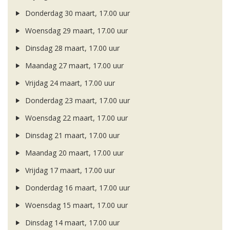
Donderdag 30 maart, 17.00 uur
Woensdag 29 maart, 17.00 uur
Dinsdag 28 maart, 17.00 uur
Maandag 27 maart, 17.00 uur
Vrijdag 24 maart, 17.00 uur
Donderdag 23 maart, 17.00 uur
Woensdag 22 maart, 17.00 uur
Dinsdag 21 maart, 17.00 uur
Maandag 20 maart, 17.00 uur
Vrijdag 17 maart, 17.00 uur
Donderdag 16 maart, 17.00 uur
Woensdag 15 maart, 17.00 uur
Dinsdag 14 maart, 17.00 uur