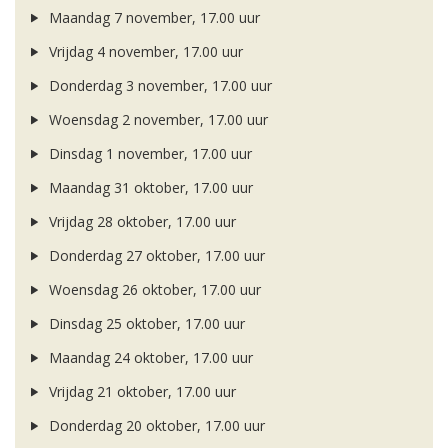
Maandag 7 november, 17.00 uur
Vrijdag 4 november, 17.00 uur
Donderdag 3 november, 17.00 uur
Woensdag 2 november, 17.00 uur
Dinsdag 1 november, 17.00 uur
Maandag 31 oktober, 17.00 uur
Vrijdag 28 oktober, 17.00 uur
Donderdag 27 oktober, 17.00 uur
Woensdag 26 oktober, 17.00 uur
Dinsdag 25 oktober, 17.00 uur
Maandag 24 oktober, 17.00 uur
Vrijdag 21 oktober, 17.00 uur
Donderdag 20 oktober, 17.00 uur