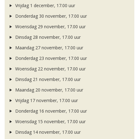
Vrijdag 1 december, 17.00 uur
Donderdag 30 november, 17.00 uur
Woensdag 29 november, 17.00 uur
Dinsdag 28 november, 17.00 uur
Maandag 27 november, 17.00 uur
Donderdag 23 november, 17.00 uur
Woensdag 22 november, 17.00 uur
Dinsdag 21 november, 17.00 uur
Maandag 20 november, 17.00 uur
Vrijdag 17 november, 17.00 uur
Donderdag 16 november, 17.00 uur
Woensdag 15 november, 17.00 uur
Dinsdag 14 november, 17.00 uur