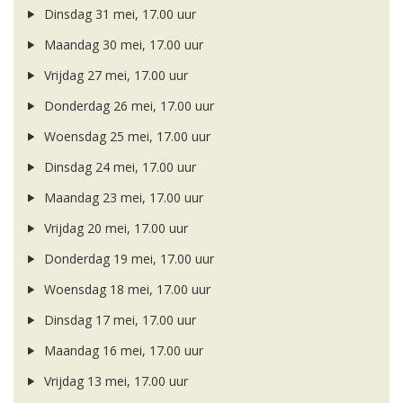
Dinsdag 31 mei, 17.00 uur
Maandag 30 mei, 17.00 uur
Vrijdag 27 mei, 17.00 uur
Donderdag 26 mei, 17.00 uur
Woensdag 25 mei, 17.00 uur
Dinsdag 24 mei, 17.00 uur
Maandag 23 mei, 17.00 uur
Vrijdag 20 mei, 17.00 uur
Donderdag 19 mei, 17.00 uur
Woensdag 18 mei, 17.00 uur
Dinsdag 17 mei, 17.00 uur
Maandag 16 mei, 17.00 uur
Vrijdag 13 mei, 17.00 uur