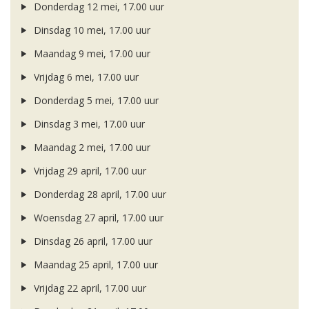
Donderdag 12 mei, 17.00 uur
Dinsdag 10 mei, 17.00 uur
Maandag 9 mei, 17.00 uur
Vrijdag 6 mei, 17.00 uur
Donderdag 5 mei, 17.00 uur
Dinsdag 3 mei, 17.00 uur
Maandag 2 mei, 17.00 uur
Vrijdag 29 april, 17.00 uur
Donderdag 28 april, 17.00 uur
Woensdag 27 april, 17.00 uur
Dinsdag 26 april, 17.00 uur
Maandag 25 april, 17.00 uur
Vrijdag 22 april, 17.00 uur