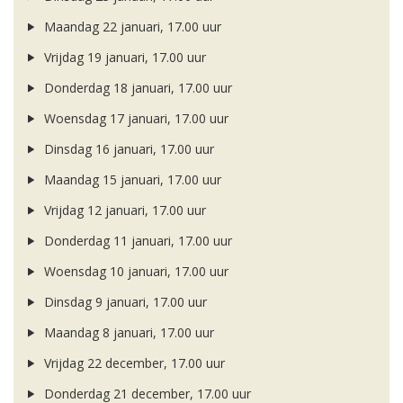
Maandag 22 januari, 17.00 uur
Vrijdag 19 januari, 17.00 uur
Donderdag 18 januari, 17.00 uur
Woensdag 17 januari, 17.00 uur
Dinsdag 16 januari, 17.00 uur
Maandag 15 januari, 17.00 uur
Vrijdag 12 januari, 17.00 uur
Donderdag 11 januari, 17.00 uur
Woensdag 10 januari, 17.00 uur
Dinsdag 9 januari, 17.00 uur
Maandag 8 januari, 17.00 uur
Vrijdag 22 december, 17.00 uur
Donderdag 21 december, 17.00 uur