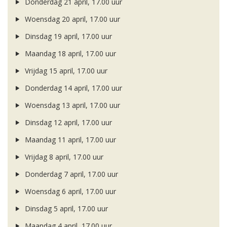
Donderdag 21 april, 17.00 uur
Woensdag 20 april, 17.00 uur
Dinsdag 19 april, 17.00 uur
Maandag 18 april, 17.00 uur
Vrijdag 15 april, 17.00 uur
Donderdag 14 april, 17.00 uur
Woensdag 13 april, 17.00 uur
Dinsdag 12 april, 17.00 uur
Maandag 11 april, 17.00 uur
Vrijdag 8 april, 17.00 uur
Donderdag 7 april, 17.00 uur
Woensdag 6 april, 17.00 uur
Dinsdag 5 april, 17.00 uur
Maandag 4 april, 17.00 uur