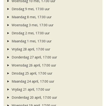
Woensdag 10 mei, 17.00 uur
Dinsdag 9 mei, 17.00 uur
Maandag 8 mei, 17.00 uur
Woensdag 3 mei, 17.00 uur
Dinsdag 2 mei, 17.00 uur
Maandag 1 mei, 17.00 uur
Vrijdag 28 april, 17.00 uur
Donderdag 27 april, 17.00 uur
Woensdag 26 april, 17.00 uur
Dinsdag 25 april, 17.00 uur
Maandag 24 april, 17.00 uur
Vrijdag 21 april, 17.00 uur
Donderdag 20 april, 17.00 uur
Woensdag 19 april, 17.00 uur