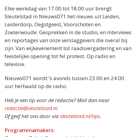
Elke werkdag van 17.00 tot 18.00 uur brengt
Sleutelstad in Nieuws071 het nieuws uit Leiden,
Leiderdorp, Oegstgeest, Voorschoten en
Zoeterwoude. Gesprekken in de studio, en interviews
en reportages van onze verslaggevers die overal bij
zijn. Van wijkevenement tot raadsvergadering en van
feestelijke opening tot fel protest. Op radio en
televisie.
Nieuws071 wordt ’s avonds tussen 23.00 en 24.00
uur herhaald op de radio.
Heb je een tip voor de redactie? Mail dan naar
redactie@sleutelstad.nl
Of geef het ons door via
sleutelstad.nl/tips
.
Programmamakers: