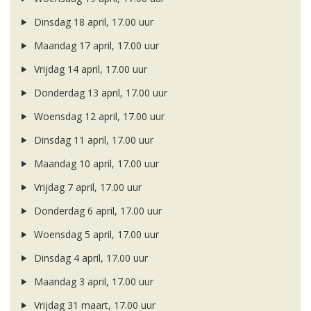
Dinsdag 18 april, 17.00 uur
Maandag 17 april, 17.00 uur
Vrijdag 14 april, 17.00 uur
Donderdag 13 april, 17.00 uur
Woensdag 12 april, 17.00 uur
Dinsdag 11 april, 17.00 uur
Maandag 10 april, 17.00 uur
Vrijdag 7 april, 17.00 uur
Donderdag 6 april, 17.00 uur
Woensdag 5 april, 17.00 uur
Dinsdag 4 april, 17.00 uur
Maandag 3 april, 17.00 uur
Vrijdag 31 maart, 17.00 uur