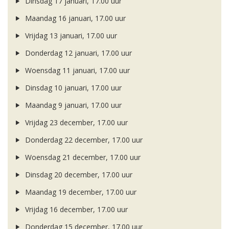
Dinsdag 17 januari, 17.00 uur
Maandag 16 januari, 17.00 uur
Vrijdag 13 januari, 17.00 uur
Donderdag 12 januari, 17.00 uur
Woensdag 11 januari, 17.00 uur
Dinsdag 10 januari, 17.00 uur
Maandag 9 januari, 17.00 uur
Vrijdag 23 december, 17.00 uur
Donderdag 22 december, 17.00 uur
Woensdag 21 december, 17.00 uur
Dinsdag 20 december, 17.00 uur
Maandag 19 december, 17.00 uur
Vrijdag 16 december, 17.00 uur
Donderdag 15 december, 17.00 uur