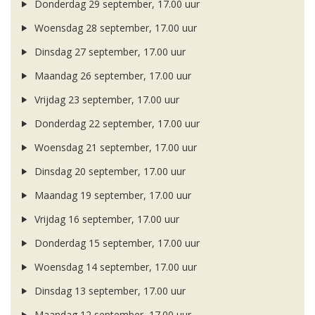
Donderdag 29 september, 17.00 uur
Woensdag 28 september, 17.00 uur
Dinsdag 27 september, 17.00 uur
Maandag 26 september, 17.00 uur
Vrijdag 23 september, 17.00 uur
Donderdag 22 september, 17.00 uur
Woensdag 21 september, 17.00 uur
Dinsdag 20 september, 17.00 uur
Maandag 19 september, 17.00 uur
Vrijdag 16 september, 17.00 uur
Donderdag 15 september, 17.00 uur
Woensdag 14 september, 17.00 uur
Dinsdag 13 september, 17.00 uur
Maandag 12 september, 17.00 uur