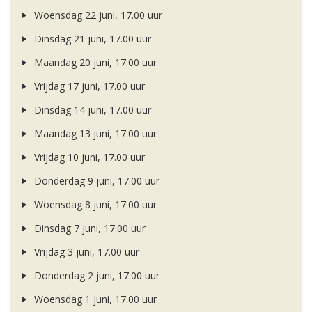
Woensdag 22 juni, 17.00 uur
Dinsdag 21 juni, 17.00 uur
Maandag 20 juni, 17.00 uur
Vrijdag 17 juni, 17.00 uur
Dinsdag 14 juni, 17.00 uur
Maandag 13 juni, 17.00 uur
Vrijdag 10 juni, 17.00 uur
Donderdag 9 juni, 17.00 uur
Woensdag 8 juni, 17.00 uur
Dinsdag 7 juni, 17.00 uur
Vrijdag 3 juni, 17.00 uur
Donderdag 2 juni, 17.00 uur
Woensdag 1 juni, 17.00 uur