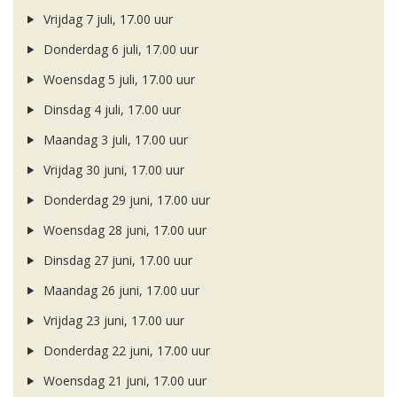
Vrijdag 7 juli, 17.00 uur
Donderdag 6 juli, 17.00 uur
Woensdag 5 juli, 17.00 uur
Dinsdag 4 juli, 17.00 uur
Maandag 3 juli, 17.00 uur
Vrijdag 30 juni, 17.00 uur
Donderdag 29 juni, 17.00 uur
Woensdag 28 juni, 17.00 uur
Dinsdag 27 juni, 17.00 uur
Maandag 26 juni, 17.00 uur
Vrijdag 23 juni, 17.00 uur
Donderdag 22 juni, 17.00 uur
Woensdag 21 juni, 17.00 uur