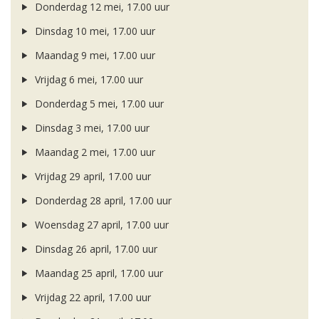
Donderdag 12 mei, 17.00 uur
Dinsdag 10 mei, 17.00 uur
Maandag 9 mei, 17.00 uur
Vrijdag 6 mei, 17.00 uur
Donderdag 5 mei, 17.00 uur
Dinsdag 3 mei, 17.00 uur
Maandag 2 mei, 17.00 uur
Vrijdag 29 april, 17.00 uur
Donderdag 28 april, 17.00 uur
Woensdag 27 april, 17.00 uur
Dinsdag 26 april, 17.00 uur
Maandag 25 april, 17.00 uur
Vrijdag 22 april, 17.00 uur