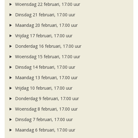
Woensdag 22 februari, 17.00 uur
Dinsdag 21 februari, 17.00 uur
Maandag 20 februari, 17.00 uur
Vrijdag 17 februari, 17.00 uur
Donderdag 16 februari, 17.00 uur
Woensdag 15 februari, 17.00 uur
Dinsdag 14 februari, 17.00 uur
Maandag 13 februari, 17.00 uur
Vrijdag 10 februari, 17.00 uur
Donderdag 9 februari, 17.00 uur
Woensdag 8 februari, 17.00 uur
Dinsdag 7 februari, 17.00 uur
Maandag 6 februari, 17.00 uur