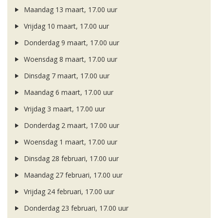
Maandag 13 maart, 17.00 uur
Vrijdag 10 maart, 17.00 uur
Donderdag 9 maart, 17.00 uur
Woensdag 8 maart, 17.00 uur
Dinsdag 7 maart, 17.00 uur
Maandag 6 maart, 17.00 uur
Vrijdag 3 maart, 17.00 uur
Donderdag 2 maart, 17.00 uur
Woensdag 1 maart, 17.00 uur
Dinsdag 28 februari, 17.00 uur
Maandag 27 februari, 17.00 uur
Vrijdag 24 februari, 17.00 uur
Donderdag 23 februari, 17.00 uur