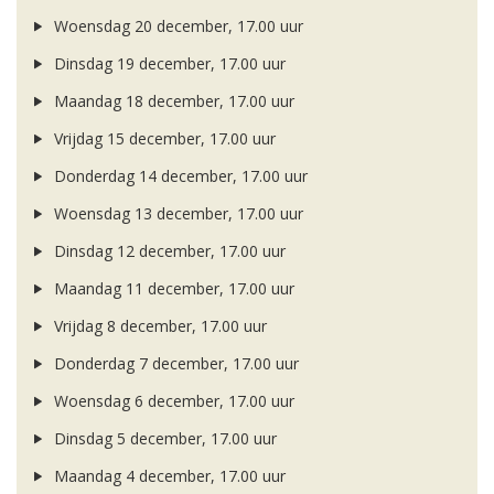
Woensdag 20 december, 17.00 uur
Dinsdag 19 december, 17.00 uur
Maandag 18 december, 17.00 uur
Vrijdag 15 december, 17.00 uur
Donderdag 14 december, 17.00 uur
Woensdag 13 december, 17.00 uur
Dinsdag 12 december, 17.00 uur
Maandag 11 december, 17.00 uur
Vrijdag 8 december, 17.00 uur
Donderdag 7 december, 17.00 uur
Woensdag 6 december, 17.00 uur
Dinsdag 5 december, 17.00 uur
Maandag 4 december, 17.00 uur