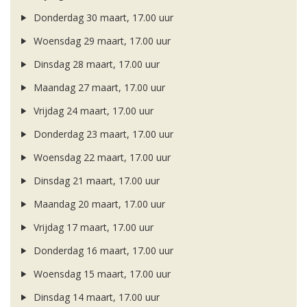
Donderdag 30 maart, 17.00 uur
Woensdag 29 maart, 17.00 uur
Dinsdag 28 maart, 17.00 uur
Maandag 27 maart, 17.00 uur
Vrijdag 24 maart, 17.00 uur
Donderdag 23 maart, 17.00 uur
Woensdag 22 maart, 17.00 uur
Dinsdag 21 maart, 17.00 uur
Maandag 20 maart, 17.00 uur
Vrijdag 17 maart, 17.00 uur
Donderdag 16 maart, 17.00 uur
Woensdag 15 maart, 17.00 uur
Dinsdag 14 maart, 17.00 uur