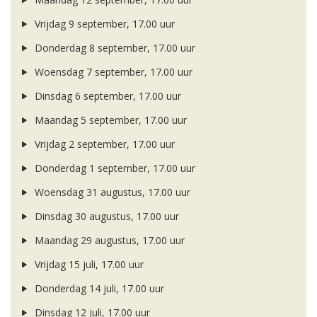
Vrijdag 9 september, 17.00 uur
Donderdag 8 september, 17.00 uur
Woensdag 7 september, 17.00 uur
Dinsdag 6 september, 17.00 uur
Maandag 5 september, 17.00 uur
Vrijdag 2 september, 17.00 uur
Donderdag 1 september, 17.00 uur
Woensdag 31 augustus, 17.00 uur
Dinsdag 30 augustus, 17.00 uur
Maandag 29 augustus, 17.00 uur
Vrijdag 15 juli, 17.00 uur
Donderdag 14 juli, 17.00 uur
Dinsdag 12 juli, 17.00 uur