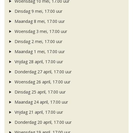
Woensdag 10 mei, 17.00 uur
Dinsdag 9 mei, 17.00 uur
Maandag 8 mei, 17.00 uur
Woensdag 3 mei, 17.00 uur
Dinsdag 2 mei, 17.00 uur
Maandag 1 mei, 17.00 uur
Vrijdag 28 april, 17.00 uur
Donderdag 27 april, 17.00 uur
Woensdag 26 april, 17.00 uur
Dinsdag 25 april, 17.00 uur
Maandag 24 april, 17.00 uur
Vrijdag 21 april, 17.00 uur
Donderdag 20 april, 17.00 uur
Woensdag 19 april, 17.00 uur