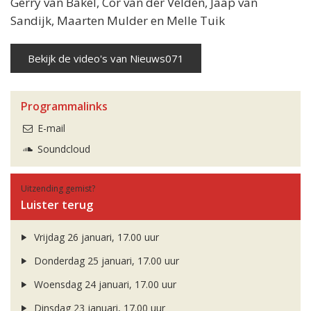
Gerry van Bakel, Cor van der Velden, Jaap van
Sandijk, Maarten Mulder en Melle Tuik
Bekijk de video's van Nieuws071
Programmalinks
E-mail
Soundcloud
Uitzending gemist?
Luister terug
Vrijdag 26 januari, 17.00 uur
Donderdag 25 januari, 17.00 uur
Woensdag 24 januari, 17.00 uur
Dinsdag 23 januari, 17.00 uur