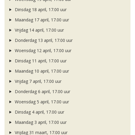
Dinsdag 18 april, 17.00 uur
Maandag 17 april, 17.00 uur
Vrijdag 14 april, 17.00 uur
Donderdag 13 april, 17.00 uur
Woensdag 12 april, 17.00 uur
Dinsdag 11 april, 17.00 uur
Maandag 10 april, 17.00 uur
Vrijdag 7 april, 17.00 uur
Donderdag 6 april, 17.00 uur
Woensdag 5 april, 17.00 uur
Dinsdag 4 april, 17.00 uur
Maandag 3 april, 17.00 uur
Vrijdag 31 maart, 17.00 uur