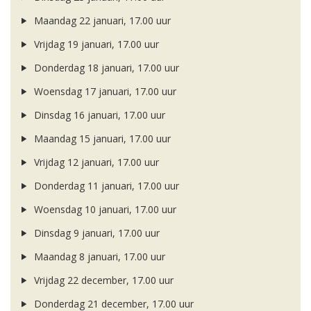
Maandag 22 januari, 17.00 uur
Vrijdag 19 januari, 17.00 uur
Donderdag 18 januari, 17.00 uur
Woensdag 17 januari, 17.00 uur
Dinsdag 16 januari, 17.00 uur
Maandag 15 januari, 17.00 uur
Vrijdag 12 januari, 17.00 uur
Donderdag 11 januari, 17.00 uur
Woensdag 10 januari, 17.00 uur
Dinsdag 9 januari, 17.00 uur
Maandag 8 januari, 17.00 uur
Vrijdag 22 december, 17.00 uur
Donderdag 21 december, 17.00 uur