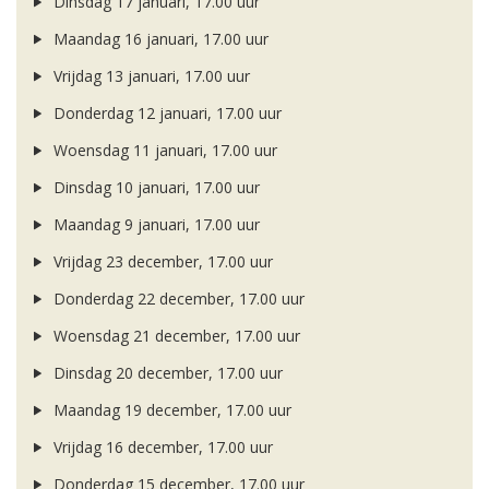
Dinsdag 17 januari, 17.00 uur
Maandag 16 januari, 17.00 uur
Vrijdag 13 januari, 17.00 uur
Donderdag 12 januari, 17.00 uur
Woensdag 11 januari, 17.00 uur
Dinsdag 10 januari, 17.00 uur
Maandag 9 januari, 17.00 uur
Vrijdag 23 december, 17.00 uur
Donderdag 22 december, 17.00 uur
Woensdag 21 december, 17.00 uur
Dinsdag 20 december, 17.00 uur
Maandag 19 december, 17.00 uur
Vrijdag 16 december, 17.00 uur
Donderdag 15 december, 17.00 uur