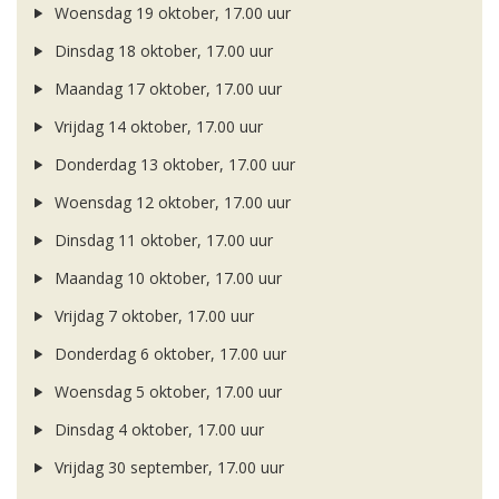
Woensdag 19 oktober, 17.00 uur
Dinsdag 18 oktober, 17.00 uur
Maandag 17 oktober, 17.00 uur
Vrijdag 14 oktober, 17.00 uur
Donderdag 13 oktober, 17.00 uur
Woensdag 12 oktober, 17.00 uur
Dinsdag 11 oktober, 17.00 uur
Maandag 10 oktober, 17.00 uur
Vrijdag 7 oktober, 17.00 uur
Donderdag 6 oktober, 17.00 uur
Woensdag 5 oktober, 17.00 uur
Dinsdag 4 oktober, 17.00 uur
Vrijdag 30 september, 17.00 uur