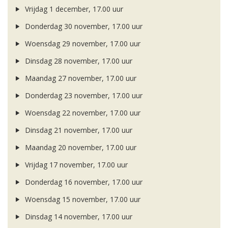
Vrijdag 1 december, 17.00 uur
Donderdag 30 november, 17.00 uur
Woensdag 29 november, 17.00 uur
Dinsdag 28 november, 17.00 uur
Maandag 27 november, 17.00 uur
Donderdag 23 november, 17.00 uur
Woensdag 22 november, 17.00 uur
Dinsdag 21 november, 17.00 uur
Maandag 20 november, 17.00 uur
Vrijdag 17 november, 17.00 uur
Donderdag 16 november, 17.00 uur
Woensdag 15 november, 17.00 uur
Dinsdag 14 november, 17.00 uur