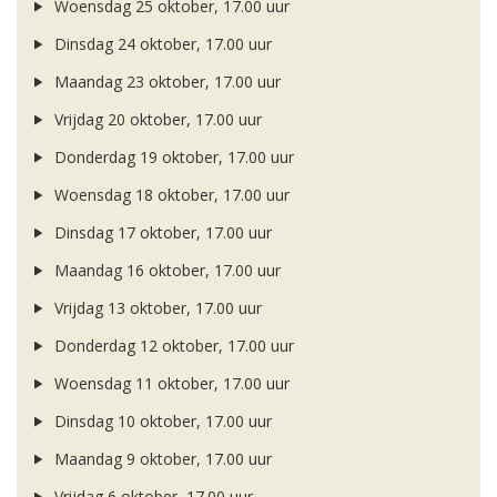
Woensdag 25 oktober, 17.00 uur
Dinsdag 24 oktober, 17.00 uur
Maandag 23 oktober, 17.00 uur
Vrijdag 20 oktober, 17.00 uur
Donderdag 19 oktober, 17.00 uur
Woensdag 18 oktober, 17.00 uur
Dinsdag 17 oktober, 17.00 uur
Maandag 16 oktober, 17.00 uur
Vrijdag 13 oktober, 17.00 uur
Donderdag 12 oktober, 17.00 uur
Woensdag 11 oktober, 17.00 uur
Dinsdag 10 oktober, 17.00 uur
Maandag 9 oktober, 17.00 uur
Vrijdag 6 oktober, 17.00 uur