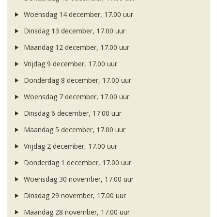
Woensdag 14 december, 17.00 uur
Dinsdag 13 december, 17.00 uur
Maandag 12 december, 17.00 uur
Vrijdag 9 december, 17.00 uur
Donderdag 8 december, 17.00 uur
Woensdag 7 december, 17.00 uur
Dinsdag 6 december, 17.00 uur
Maandag 5 december, 17.00 uur
Vrijdag 2 december, 17.00 uur
Donderdag 1 december, 17.00 uur
Woensdag 30 november, 17.00 uur
Dinsdag 29 november, 17.00 uur
Maandag 28 november, 17.00 uur