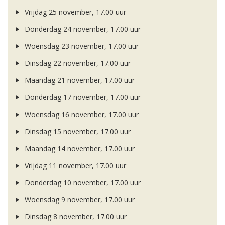
Vrijdag 25 november, 17.00 uur
Donderdag 24 november, 17.00 uur
Woensdag 23 november, 17.00 uur
Dinsdag 22 november, 17.00 uur
Maandag 21 november, 17.00 uur
Donderdag 17 november, 17.00 uur
Woensdag 16 november, 17.00 uur
Dinsdag 15 november, 17.00 uur
Maandag 14 november, 17.00 uur
Vrijdag 11 november, 17.00 uur
Donderdag 10 november, 17.00 uur
Woensdag 9 november, 17.00 uur
Dinsdag 8 november, 17.00 uur