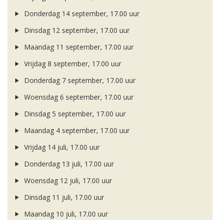
Donderdag 14 september, 17.00 uur
Dinsdag 12 september, 17.00 uur
Maandag 11 september, 17.00 uur
Vrijdag 8 september, 17.00 uur
Donderdag 7 september, 17.00 uur
Woensdag 6 september, 17.00 uur
Dinsdag 5 september, 17.00 uur
Maandag 4 september, 17.00 uur
Vrijdag 14 juli, 17.00 uur
Donderdag 13 juli, 17.00 uur
Woensdag 12 juli, 17.00 uur
Dinsdag 11 juli, 17.00 uur
Maandag 10 juli, 17.00 uur