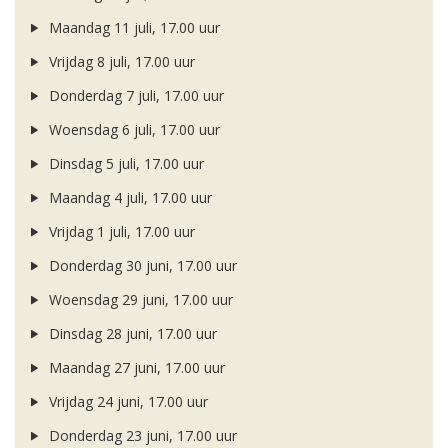
Maandag 11 juli, 17.00 uur
Vrijdag 8 juli, 17.00 uur
Donderdag 7 juli, 17.00 uur
Woensdag 6 juli, 17.00 uur
Dinsdag 5 juli, 17.00 uur
Maandag 4 juli, 17.00 uur
Vrijdag 1 juli, 17.00 uur
Donderdag 30 juni, 17.00 uur
Woensdag 29 juni, 17.00 uur
Dinsdag 28 juni, 17.00 uur
Maandag 27 juni, 17.00 uur
Vrijdag 24 juni, 17.00 uur
Donderdag 23 juni, 17.00 uur