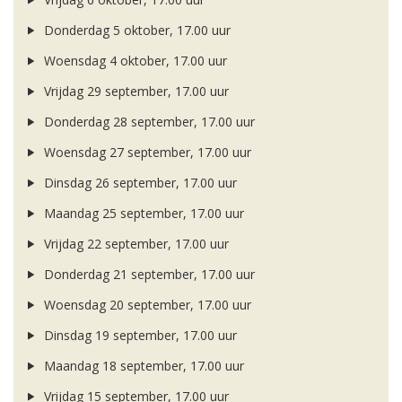
Donderdag 5 oktober, 17.00 uur
Woensdag 4 oktober, 17.00 uur
Vrijdag 29 september, 17.00 uur
Donderdag 28 september, 17.00 uur
Woensdag 27 september, 17.00 uur
Dinsdag 26 september, 17.00 uur
Maandag 25 september, 17.00 uur
Vrijdag 22 september, 17.00 uur
Donderdag 21 september, 17.00 uur
Woensdag 20 september, 17.00 uur
Dinsdag 19 september, 17.00 uur
Maandag 18 september, 17.00 uur
Vrijdag 15 september, 17.00 uur