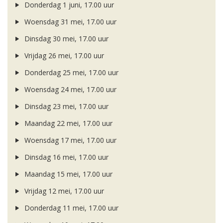
Donderdag 1 juni, 17.00 uur
Woensdag 31 mei, 17.00 uur
Dinsdag 30 mei, 17.00 uur
Vrijdag 26 mei, 17.00 uur
Donderdag 25 mei, 17.00 uur
Woensdag 24 mei, 17.00 uur
Dinsdag 23 mei, 17.00 uur
Maandag 22 mei, 17.00 uur
Woensdag 17 mei, 17.00 uur
Dinsdag 16 mei, 17.00 uur
Maandag 15 mei, 17.00 uur
Vrijdag 12 mei, 17.00 uur
Donderdag 11 mei, 17.00 uur