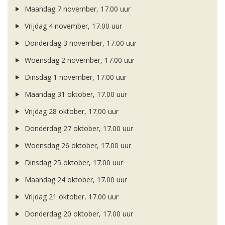
Maandag 7 november, 17.00 uur
Vrijdag 4 november, 17.00 uur
Donderdag 3 november, 17.00 uur
Woensdag 2 november, 17.00 uur
Dinsdag 1 november, 17.00 uur
Maandag 31 oktober, 17.00 uur
Vrijdag 28 oktober, 17.00 uur
Donderdag 27 oktober, 17.00 uur
Woensdag 26 oktober, 17.00 uur
Dinsdag 25 oktober, 17.00 uur
Maandag 24 oktober, 17.00 uur
Vrijdag 21 oktober, 17.00 uur
Donderdag 20 oktober, 17.00 uur