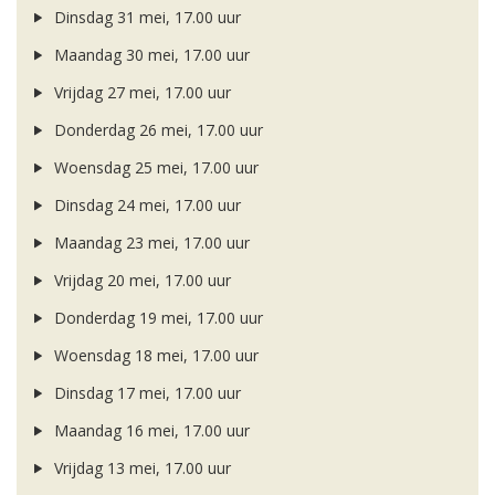
Dinsdag 31 mei, 17.00 uur
Maandag 30 mei, 17.00 uur
Vrijdag 27 mei, 17.00 uur
Donderdag 26 mei, 17.00 uur
Woensdag 25 mei, 17.00 uur
Dinsdag 24 mei, 17.00 uur
Maandag 23 mei, 17.00 uur
Vrijdag 20 mei, 17.00 uur
Donderdag 19 mei, 17.00 uur
Woensdag 18 mei, 17.00 uur
Dinsdag 17 mei, 17.00 uur
Maandag 16 mei, 17.00 uur
Vrijdag 13 mei, 17.00 uur