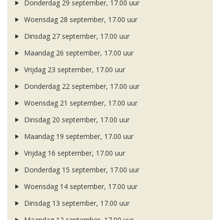
Donderdag 29 september, 17.00 uur
Woensdag 28 september, 17.00 uur
Dinsdag 27 september, 17.00 uur
Maandag 26 september, 17.00 uur
Vrijdag 23 september, 17.00 uur
Donderdag 22 september, 17.00 uur
Woensdag 21 september, 17.00 uur
Dinsdag 20 september, 17.00 uur
Maandag 19 september, 17.00 uur
Vrijdag 16 september, 17.00 uur
Donderdag 15 september, 17.00 uur
Woensdag 14 september, 17.00 uur
Dinsdag 13 september, 17.00 uur
Maandag 12 september, 17.00 uur