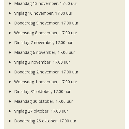
Maandag 13 november, 17.00 uur
Vrijdag 10 november, 17.00 uur
Donderdag 9 november, 17.00 uur
Woensdag 8 november, 17.00 uur
Dinsdag 7 november, 17.00 uur
Maandag 6 november, 17.00 uur
Vrijdag 3 november, 17.00 uur
Donderdag 2 november, 17.00 uur
Woensdag 1 november, 17.00 uur
Dinsdag 31 oktober, 17.00 uur
Maandag 30 oktober, 17.00 uur
Vrijdag 27 oktober, 17.00 uur
Donderdag 26 oktober, 17.00 uur