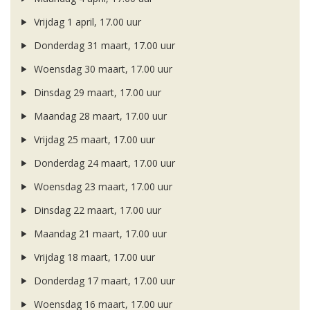
Vrijdag 1 april, 17.00 uur
Donderdag 31 maart, 17.00 uur
Woensdag 30 maart, 17.00 uur
Dinsdag 29 maart, 17.00 uur
Maandag 28 maart, 17.00 uur
Vrijdag 25 maart, 17.00 uur
Donderdag 24 maart, 17.00 uur
Woensdag 23 maart, 17.00 uur
Dinsdag 22 maart, 17.00 uur
Maandag 21 maart, 17.00 uur
Vrijdag 18 maart, 17.00 uur
Donderdag 17 maart, 17.00 uur
Woensdag 16 maart, 17.00 uur