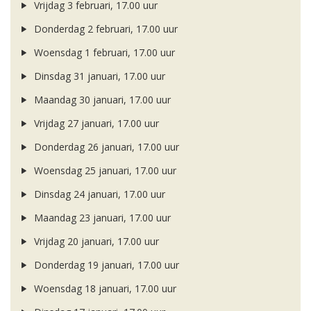
Vrijdag 3 februari, 17.00 uur
Donderdag 2 februari, 17.00 uur
Woensdag 1 februari, 17.00 uur
Dinsdag 31 januari, 17.00 uur
Maandag 30 januari, 17.00 uur
Vrijdag 27 januari, 17.00 uur
Donderdag 26 januari, 17.00 uur
Woensdag 25 januari, 17.00 uur
Dinsdag 24 januari, 17.00 uur
Maandag 23 januari, 17.00 uur
Vrijdag 20 januari, 17.00 uur
Donderdag 19 januari, 17.00 uur
Woensdag 18 januari, 17.00 uur