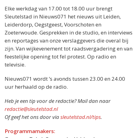
Elke werkdag van 17.00 tot 18.00 uur brengt
Sleutelstad in Nieuws071 het nieuws uit Leiden,
Leiderdorp, Oegstgeest, Voorschoten en
Zoeterwoude. Gesprekken in de studio, en interviews
en reportages van onze verslaggevers die overal bij
zijn. Van wijkevenement tot raadsvergadering en van
feestelijke opening tot fel protest. Op radio en
televisie.
Nieuws071 wordt ’s avonds tussen 23.00 en 24.00
uur herhaald op de radio.
Heb je een tip voor de redactie? Mail dan naar
redactie@sleutelstad.nl
Of geef het ons door via
sleutelstad.nl/tips
.
Programmamakers: