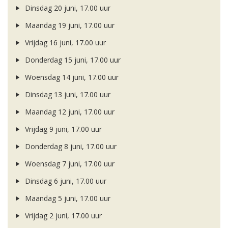
Dinsdag 20 juni, 17.00 uur
Maandag 19 juni, 17.00 uur
Vrijdag 16 juni, 17.00 uur
Donderdag 15 juni, 17.00 uur
Woensdag 14 juni, 17.00 uur
Dinsdag 13 juni, 17.00 uur
Maandag 12 juni, 17.00 uur
Vrijdag 9 juni, 17.00 uur
Donderdag 8 juni, 17.00 uur
Woensdag 7 juni, 17.00 uur
Dinsdag 6 juni, 17.00 uur
Maandag 5 juni, 17.00 uur
Vrijdag 2 juni, 17.00 uur