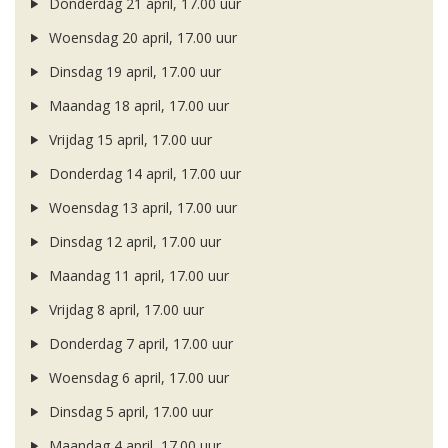
Donderdag 21 april, 17.00 uur
Woensdag 20 april, 17.00 uur
Dinsdag 19 april, 17.00 uur
Maandag 18 april, 17.00 uur
Vrijdag 15 april, 17.00 uur
Donderdag 14 april, 17.00 uur
Woensdag 13 april, 17.00 uur
Dinsdag 12 april, 17.00 uur
Maandag 11 april, 17.00 uur
Vrijdag 8 april, 17.00 uur
Donderdag 7 april, 17.00 uur
Woensdag 6 april, 17.00 uur
Dinsdag 5 april, 17.00 uur
Maandag 4 april, 17.00 uur