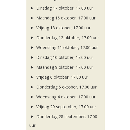
Dinsdag 17 oktober, 17.00 uur
Maandag 16 oktober, 17.00 uur
Vrijdag 13 oktober, 17.00 uur
Donderdag 12 oktober, 17.00 uur
Woensdag 11 oktober, 17.00 uur
Dinsdag 10 oktober, 17.00 uur
Maandag 9 oktober, 17.00 uur
Vrijdag 6 oktober, 17.00 uur
Donderdag 5 oktober, 17.00 uur
Woensdag 4 oktober, 17.00 uur
Vrijdag 29 september, 17.00 uur
Donderdag 28 september, 17.00
uur