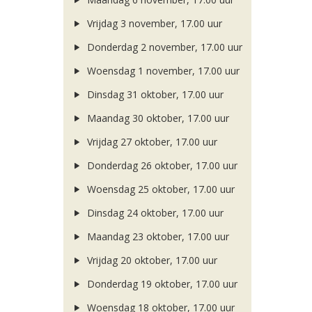
Vrijdag 3 november, 17.00 uur
Donderdag 2 november, 17.00 uur
Woensdag 1 november, 17.00 uur
Dinsdag 31 oktober, 17.00 uur
Maandag 30 oktober, 17.00 uur
Vrijdag 27 oktober, 17.00 uur
Donderdag 26 oktober, 17.00 uur
Woensdag 25 oktober, 17.00 uur
Dinsdag 24 oktober, 17.00 uur
Maandag 23 oktober, 17.00 uur
Vrijdag 20 oktober, 17.00 uur
Donderdag 19 oktober, 17.00 uur
Woensdag 18 oktober, 17.00 uur