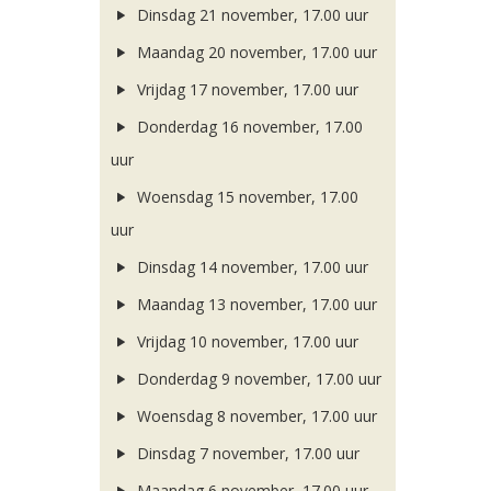
Dinsdag 21 november, 17.00 uur
Maandag 20 november, 17.00 uur
Vrijdag 17 november, 17.00 uur
Donderdag 16 november, 17.00
uur
Woensdag 15 november, 17.00
uur
Dinsdag 14 november, 17.00 uur
Maandag 13 november, 17.00 uur
Vrijdag 10 november, 17.00 uur
Donderdag 9 november, 17.00 uur
Woensdag 8 november, 17.00 uur
Dinsdag 7 november, 17.00 uur
Maandag 6 november, 17.00 uur