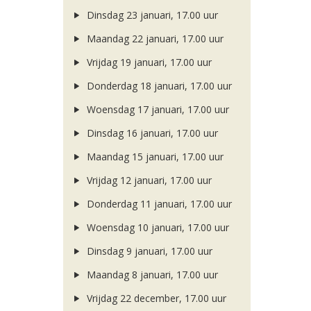
Dinsdag 23 januari, 17.00 uur
Maandag 22 januari, 17.00 uur
Vrijdag 19 januari, 17.00 uur
Donderdag 18 januari, 17.00 uur
Woensdag 17 januari, 17.00 uur
Dinsdag 16 januari, 17.00 uur
Maandag 15 januari, 17.00 uur
Vrijdag 12 januari, 17.00 uur
Donderdag 11 januari, 17.00 uur
Woensdag 10 januari, 17.00 uur
Dinsdag 9 januari, 17.00 uur
Maandag 8 januari, 17.00 uur
Vrijdag 22 december, 17.00 uur