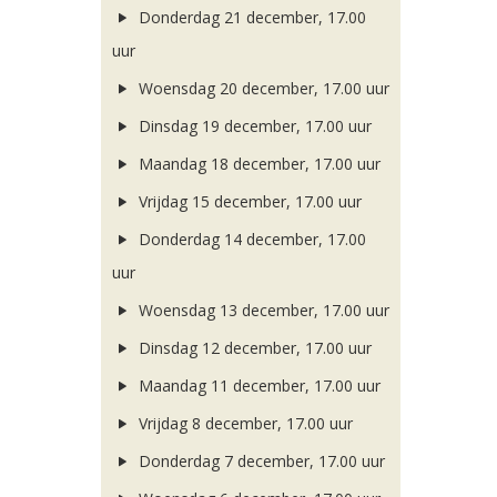
Donderdag 21 december, 17.00
uur
Woensdag 20 december, 17.00 uur
Dinsdag 19 december, 17.00 uur
Maandag 18 december, 17.00 uur
Vrijdag 15 december, 17.00 uur
Donderdag 14 december, 17.00
uur
Woensdag 13 december, 17.00 uur
Dinsdag 12 december, 17.00 uur
Maandag 11 december, 17.00 uur
Vrijdag 8 december, 17.00 uur
Donderdag 7 december, 17.00 uur