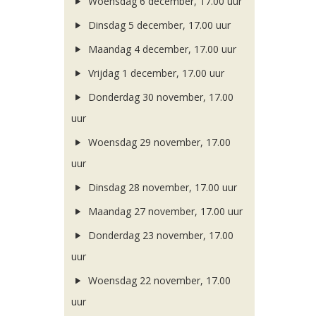
Woensdag 6 december, 17.00 uur
Dinsdag 5 december, 17.00 uur
Maandag 4 december, 17.00 uur
Vrijdag 1 december, 17.00 uur
Donderdag 30 november, 17.00
uur
Woensdag 29 november, 17.00
uur
Dinsdag 28 november, 17.00 uur
Maandag 27 november, 17.00 uur
Donderdag 23 november, 17.00
uur
Woensdag 22 november, 17.00
uur