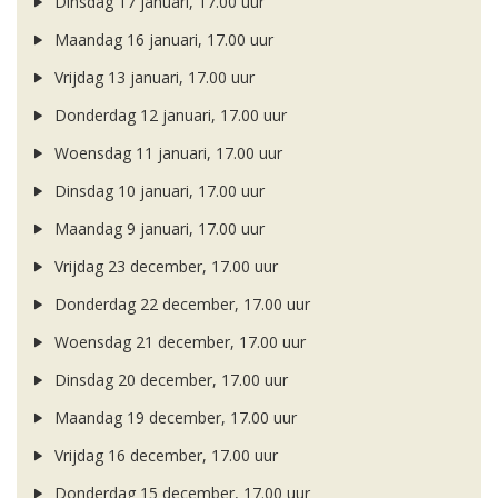
Dinsdag 17 januari, 17.00 uur
Maandag 16 januari, 17.00 uur
Vrijdag 13 januari, 17.00 uur
Donderdag 12 januari, 17.00 uur
Woensdag 11 januari, 17.00 uur
Dinsdag 10 januari, 17.00 uur
Maandag 9 januari, 17.00 uur
Vrijdag 23 december, 17.00 uur
Donderdag 22 december, 17.00 uur
Woensdag 21 december, 17.00 uur
Dinsdag 20 december, 17.00 uur
Maandag 19 december, 17.00 uur
Vrijdag 16 december, 17.00 uur
Donderdag 15 december, 17.00 uur