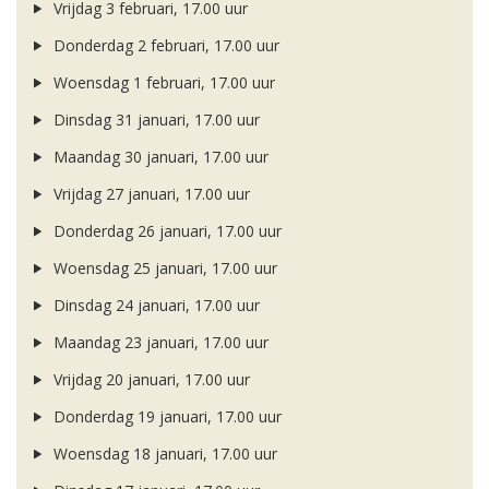
Vrijdag 3 februari, 17.00 uur
Donderdag 2 februari, 17.00 uur
Woensdag 1 februari, 17.00 uur
Dinsdag 31 januari, 17.00 uur
Maandag 30 januari, 17.00 uur
Vrijdag 27 januari, 17.00 uur
Donderdag 26 januari, 17.00 uur
Woensdag 25 januari, 17.00 uur
Dinsdag 24 januari, 17.00 uur
Maandag 23 januari, 17.00 uur
Vrijdag 20 januari, 17.00 uur
Donderdag 19 januari, 17.00 uur
Woensdag 18 januari, 17.00 uur