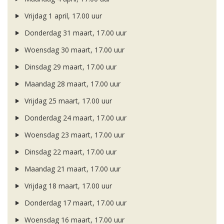
Vrijdag 1 april, 17.00 uur
Donderdag 31 maart, 17.00 uur
Woensdag 30 maart, 17.00 uur
Dinsdag 29 maart, 17.00 uur
Maandag 28 maart, 17.00 uur
Vrijdag 25 maart, 17.00 uur
Donderdag 24 maart, 17.00 uur
Woensdag 23 maart, 17.00 uur
Dinsdag 22 maart, 17.00 uur
Maandag 21 maart, 17.00 uur
Vrijdag 18 maart, 17.00 uur
Donderdag 17 maart, 17.00 uur
Woensdag 16 maart, 17.00 uur