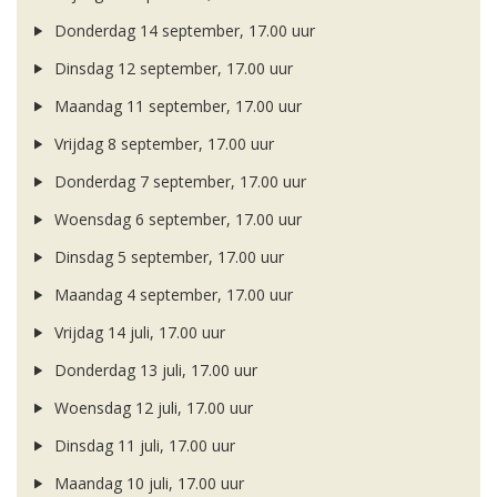
Donderdag 14 september, 17.00 uur
Dinsdag 12 september, 17.00 uur
Maandag 11 september, 17.00 uur
Vrijdag 8 september, 17.00 uur
Donderdag 7 september, 17.00 uur
Woensdag 6 september, 17.00 uur
Dinsdag 5 september, 17.00 uur
Maandag 4 september, 17.00 uur
Vrijdag 14 juli, 17.00 uur
Donderdag 13 juli, 17.00 uur
Woensdag 12 juli, 17.00 uur
Dinsdag 11 juli, 17.00 uur
Maandag 10 juli, 17.00 uur