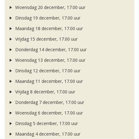
Woensdag 20 december, 17.00 uur
Dinsdag 19 december, 17.00 uur
Maandag 18 december, 17.00 uur
Vrijdag 15 december, 17.00 uur
Donderdag 14 december, 17.00 uur
Woensdag 13 december, 17.00 uur
Dinsdag 12 december, 17.00 uur
Maandag 11 december, 17.00 uur
Vrijdag 8 december, 17.00 uur
Donderdag 7 december, 17.00 uur
Woensdag 6 december, 17.00 uur
Dinsdag 5 december, 17.00 uur
Maandag 4 december, 17.00 uur