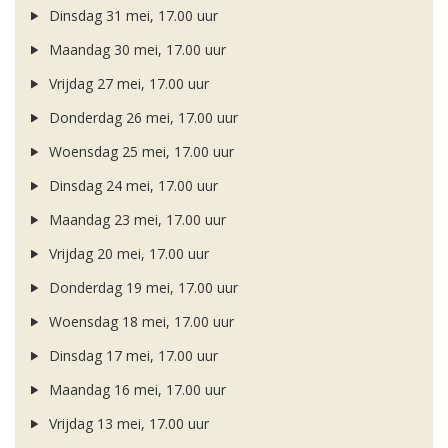
Dinsdag 31 mei, 17.00 uur
Maandag 30 mei, 17.00 uur
Vrijdag 27 mei, 17.00 uur
Donderdag 26 mei, 17.00 uur
Woensdag 25 mei, 17.00 uur
Dinsdag 24 mei, 17.00 uur
Maandag 23 mei, 17.00 uur
Vrijdag 20 mei, 17.00 uur
Donderdag 19 mei, 17.00 uur
Woensdag 18 mei, 17.00 uur
Dinsdag 17 mei, 17.00 uur
Maandag 16 mei, 17.00 uur
Vrijdag 13 mei, 17.00 uur