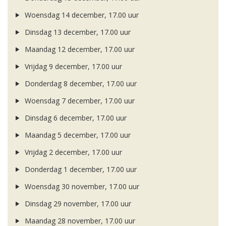
Woensdag 14 december, 17.00 uur
Dinsdag 13 december, 17.00 uur
Maandag 12 december, 17.00 uur
Vrijdag 9 december, 17.00 uur
Donderdag 8 december, 17.00 uur
Woensdag 7 december, 17.00 uur
Dinsdag 6 december, 17.00 uur
Maandag 5 december, 17.00 uur
Vrijdag 2 december, 17.00 uur
Donderdag 1 december, 17.00 uur
Woensdag 30 november, 17.00 uur
Dinsdag 29 november, 17.00 uur
Maandag 28 november, 17.00 uur