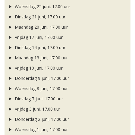
Woensdag 22 juni, 17.00 uur
Dinsdag 21 juni, 17.00 uur
Maandag 20 juni, 17.00 uur
Vrijdag 17 juni, 17.00 uur
Dinsdag 14 juni, 17.00 uur
Maandag 13 juni, 17.00 uur
Vrijdag 10 juni, 17.00 uur
Donderdag 9 juni, 17.00 uur
Woensdag 8 juni, 17.00 uur
Dinsdag 7 juni, 17.00 uur
Vrijdag 3 juni, 17.00 uur
Donderdag 2 juni, 17.00 uur
Woensdag 1 juni, 17.00 uur