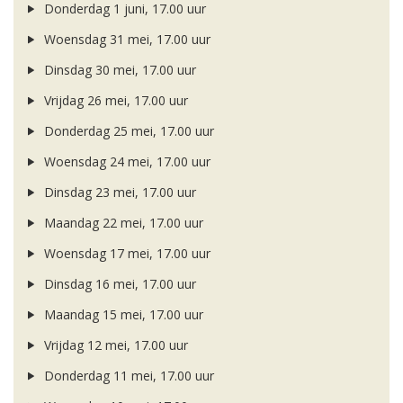
Donderdag 1 juni, 17.00 uur
Woensdag 31 mei, 17.00 uur
Dinsdag 30 mei, 17.00 uur
Vrijdag 26 mei, 17.00 uur
Donderdag 25 mei, 17.00 uur
Woensdag 24 mei, 17.00 uur
Dinsdag 23 mei, 17.00 uur
Maandag 22 mei, 17.00 uur
Woensdag 17 mei, 17.00 uur
Dinsdag 16 mei, 17.00 uur
Maandag 15 mei, 17.00 uur
Vrijdag 12 mei, 17.00 uur
Donderdag 11 mei, 17.00 uur