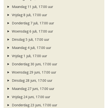
Maandag 11 juli, 17.00 uur
Vrijdag 8 juli, 17.00 uur
Donderdag 7 juli, 17.00 uur
Woensdag 6 juli, 17.00 uur
Dinsdag 5 juli, 17.00 uur
Maandag 4 juli, 17.00 uur
Vrijdag 1 juli, 17.00 uur
Donderdag 30 juni, 17.00 uur
Woensdag 29 juni, 17.00 uur
Dinsdag 28 juni, 17.00 uur
Maandag 27 juni, 17.00 uur
Vrijdag 24 juni, 17.00 uur
Donderdag 23 juni, 17.00 uur