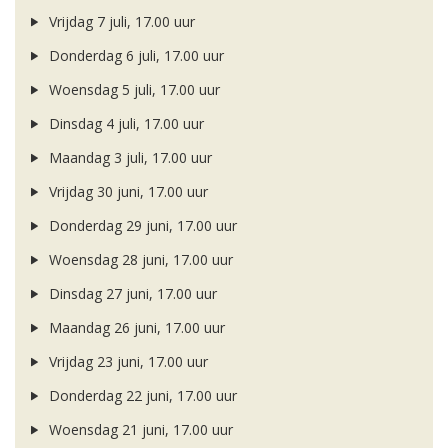
Vrijdag 7 juli, 17.00 uur
Donderdag 6 juli, 17.00 uur
Woensdag 5 juli, 17.00 uur
Dinsdag 4 juli, 17.00 uur
Maandag 3 juli, 17.00 uur
Vrijdag 30 juni, 17.00 uur
Donderdag 29 juni, 17.00 uur
Woensdag 28 juni, 17.00 uur
Dinsdag 27 juni, 17.00 uur
Maandag 26 juni, 17.00 uur
Vrijdag 23 juni, 17.00 uur
Donderdag 22 juni, 17.00 uur
Woensdag 21 juni, 17.00 uur