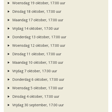
Woensdag 19 oktober, 17.00 uur
Dinsdag 18 oktober, 17.00 uur
Maandag 17 oktober, 17.00 uur
Vrijdag 14 oktober, 17.00 uur
Donderdag 13 oktober, 17.00 uur
Woensdag 12 oktober, 17.00 uur
Dinsdag 11 oktober, 17.00 uur
Maandag 10 oktober, 17.00 uur
Vrijdag 7 oktober, 17.00 uur
Donderdag 6 oktober, 17.00 uur
Woensdag 5 oktober, 17.00 uur
Dinsdag 4 oktober, 17.00 uur
Vrijdag 30 september, 17.00 uur