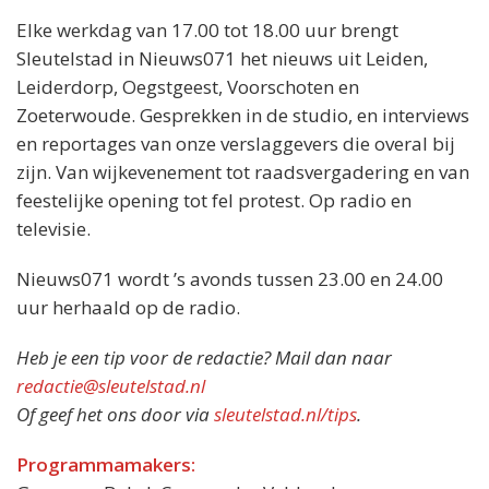
Elke werkdag van 17.00 tot 18.00 uur brengt
Sleutelstad in Nieuws071 het nieuws uit Leiden,
Leiderdorp, Oegstgeest, Voorschoten en
Zoeterwoude. Gesprekken in de studio, en interviews
en reportages van onze verslaggevers die overal bij
zijn. Van wijkevenement tot raadsvergadering en van
feestelijke opening tot fel protest. Op radio en
televisie.
Nieuws071 wordt ’s avonds tussen 23.00 en 24.00
uur herhaald op de radio.
Heb je een tip voor de redactie? Mail dan naar
redactie@sleutelstad.nl
Of geef het ons door via
sleutelstad.nl/tips
.
Programmamakers: