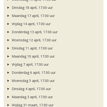
Dinsdag 18 april, 17.00 uur
Maandag 17 april, 17.00 uur
Vrijdag 14 april, 17.00 uur
Donderdag 13 april, 17.00 uur
Woensdag 12 april, 17.00 uur
Dinsdag 11 april, 17.00 uur
Maandag 10 april, 17.00 uur
Vrijdag 7 april, 17.00 uur
Donderdag 6 april, 17.00 uur
Woensdag 5 april, 17.00 uur
Dinsdag 4 april, 17.00 uur
Maandag 3 april, 17.00 uur
Vrijdag 31 maart, 17.00 uur