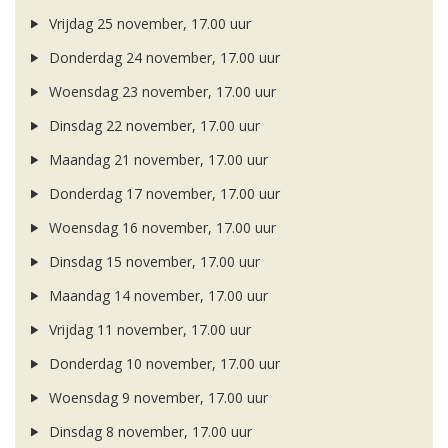
Vrijdag 25 november, 17.00 uur
Donderdag 24 november, 17.00 uur
Woensdag 23 november, 17.00 uur
Dinsdag 22 november, 17.00 uur
Maandag 21 november, 17.00 uur
Donderdag 17 november, 17.00 uur
Woensdag 16 november, 17.00 uur
Dinsdag 15 november, 17.00 uur
Maandag 14 november, 17.00 uur
Vrijdag 11 november, 17.00 uur
Donderdag 10 november, 17.00 uur
Woensdag 9 november, 17.00 uur
Dinsdag 8 november, 17.00 uur