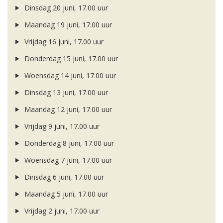
Dinsdag 20 juni, 17.00 uur
Maandag 19 juni, 17.00 uur
Vrijdag 16 juni, 17.00 uur
Donderdag 15 juni, 17.00 uur
Woensdag 14 juni, 17.00 uur
Dinsdag 13 juni, 17.00 uur
Maandag 12 juni, 17.00 uur
Vrijdag 9 juni, 17.00 uur
Donderdag 8 juni, 17.00 uur
Woensdag 7 juni, 17.00 uur
Dinsdag 6 juni, 17.00 uur
Maandag 5 juni, 17.00 uur
Vrijdag 2 juni, 17.00 uur