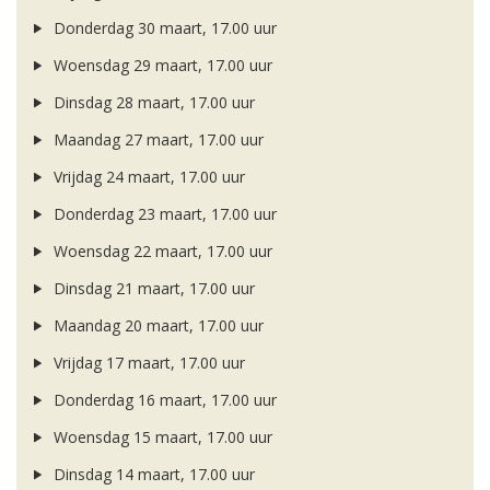
Donderdag 30 maart, 17.00 uur
Woensdag 29 maart, 17.00 uur
Dinsdag 28 maart, 17.00 uur
Maandag 27 maart, 17.00 uur
Vrijdag 24 maart, 17.00 uur
Donderdag 23 maart, 17.00 uur
Woensdag 22 maart, 17.00 uur
Dinsdag 21 maart, 17.00 uur
Maandag 20 maart, 17.00 uur
Vrijdag 17 maart, 17.00 uur
Donderdag 16 maart, 17.00 uur
Woensdag 15 maart, 17.00 uur
Dinsdag 14 maart, 17.00 uur