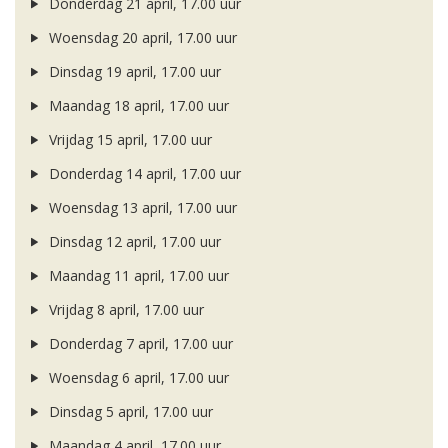
Donderdag 21 april, 17.00 uur
Woensdag 20 april, 17.00 uur
Dinsdag 19 april, 17.00 uur
Maandag 18 april, 17.00 uur
Vrijdag 15 april, 17.00 uur
Donderdag 14 april, 17.00 uur
Woensdag 13 april, 17.00 uur
Dinsdag 12 april, 17.00 uur
Maandag 11 april, 17.00 uur
Vrijdag 8 april, 17.00 uur
Donderdag 7 april, 17.00 uur
Woensdag 6 april, 17.00 uur
Dinsdag 5 april, 17.00 uur
Maandag 4 april, 17.00 uur