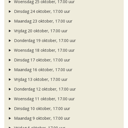
Woensdag 25 oktober, 17.00 uur
Dinsdag 24 oktober, 17.00 uur
Maandag 23 oktober, 17.00 uur
Vrijdag 20 oktober, 17.00 uur
Donderdag 19 oktober, 17.00 uur
Woensdag 18 oktober, 17.00 uur
Dinsdag 17 oktober, 17.00 uur
Maandag 16 oktober, 17.00 uur
Vrijdag 13 oktober, 17.00 uur
Donderdag 12 oktober, 17.00 uur
Woensdag 11 oktober, 17.00 uur
Dinsdag 10 oktober, 17.00 uur
Maandag 9 oktober, 17.00 uur
Vrijdag 6 oktober, 17.00 uur