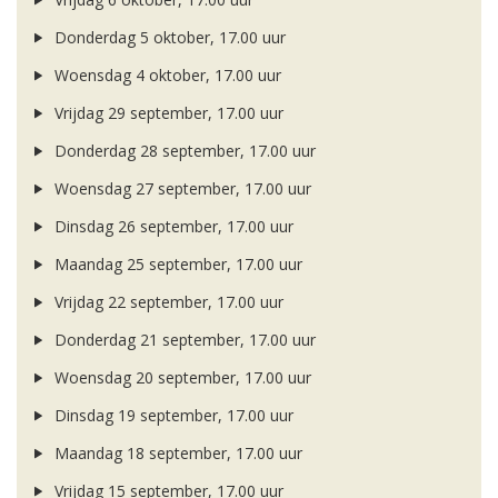
Donderdag 5 oktober, 17.00 uur
Woensdag 4 oktober, 17.00 uur
Vrijdag 29 september, 17.00 uur
Donderdag 28 september, 17.00 uur
Woensdag 27 september, 17.00 uur
Dinsdag 26 september, 17.00 uur
Maandag 25 september, 17.00 uur
Vrijdag 22 september, 17.00 uur
Donderdag 21 september, 17.00 uur
Woensdag 20 september, 17.00 uur
Dinsdag 19 september, 17.00 uur
Maandag 18 september, 17.00 uur
Vrijdag 15 september, 17.00 uur