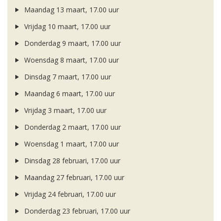
Maandag 13 maart, 17.00 uur
Vrijdag 10 maart, 17.00 uur
Donderdag 9 maart, 17.00 uur
Woensdag 8 maart, 17.00 uur
Dinsdag 7 maart, 17.00 uur
Maandag 6 maart, 17.00 uur
Vrijdag 3 maart, 17.00 uur
Donderdag 2 maart, 17.00 uur
Woensdag 1 maart, 17.00 uur
Dinsdag 28 februari, 17.00 uur
Maandag 27 februari, 17.00 uur
Vrijdag 24 februari, 17.00 uur
Donderdag 23 februari, 17.00 uur