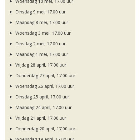
Woensdag 10 mei, 17.00 uur
Dinsdag 9 mei, 17.00 uur
Maandag 8 mei, 17.00 uur
Woensdag 3 mei, 17.00 uur
Dinsdag 2 mei, 17.00 uur
Maandag 1 mei, 17.00 uur
Vrijdag 28 april, 17.00 uur
Donderdag 27 april, 17.00 uur
Woensdag 26 april, 17.00 uur
Dinsdag 25 april, 17.00 uur
Maandag 24 april, 17.00 uur
Vrijdag 21 april, 17.00 uur
Donderdag 20 april, 17.00 uur
Woensdag 19 april, 17.00 uur