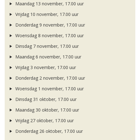
Maandag 13 november, 17.00 uur
Vrijdag 10 november, 17.00 uur
Donderdag 9 november, 17.00 uur
Woensdag 8 november, 17.00 uur
Dinsdag 7 november, 17.00 uur
Maandag 6 november, 17.00 uur
Vrijdag 3 november, 17.00 uur
Donderdag 2 november, 17.00 uur
Woensdag 1 november, 17.00 uur
Dinsdag 31 oktober, 17.00 uur
Maandag 30 oktober, 17.00 uur
Vrijdag 27 oktober, 17.00 uur
Donderdag 26 oktober, 17.00 uur