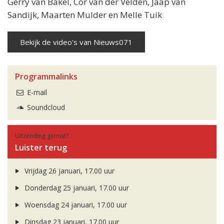
Gerry van Bakel, Cor van der Velden, Jaap van
Sandijk, Maarten Mulder en Melle Tuik
Bekijk de video's van Nieuws071
Programmalinks
E-mail
Soundcloud
Uitzending gemist?
Luister terug
Vrijdag 26 januari, 17.00 uur
Donderdag 25 januari, 17.00 uur
Woensdag 24 januari, 17.00 uur
Dinsdag 23 januari, 17.00 uur