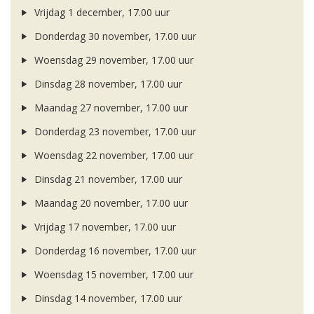
Vrijdag 1 december, 17.00 uur
Donderdag 30 november, 17.00 uur
Woensdag 29 november, 17.00 uur
Dinsdag 28 november, 17.00 uur
Maandag 27 november, 17.00 uur
Donderdag 23 november, 17.00 uur
Woensdag 22 november, 17.00 uur
Dinsdag 21 november, 17.00 uur
Maandag 20 november, 17.00 uur
Vrijdag 17 november, 17.00 uur
Donderdag 16 november, 17.00 uur
Woensdag 15 november, 17.00 uur
Dinsdag 14 november, 17.00 uur