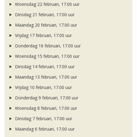
Woensdag 22 februari, 17.00 uur
Dinsdag 21 februari, 17.00 uur
Maandag 20 februari, 17.00 uur
Vrijdag 17 februari, 17.00 uur
Donderdag 16 februari, 17.00 uur
Woensdag 15 februari, 17.00 uur
Dinsdag 14 februari, 17.00 uur
Maandag 13 februari, 17.00 uur
Vrijdag 10 februari, 17.00 uur
Donderdag 9 februari, 17.00 uur
Woensdag 8 februari, 17.00 uur
Dinsdag 7 februari, 17.00 uur
Maandag 6 februari, 17.00 uur