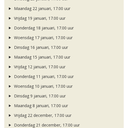
Maandag 22 januari, 17.00 uur
Vrijdag 19 januari, 17.00 uur
Donderdag 18 januari, 17.00 uur
Woensdag 17 januari, 17.00 uur
Dinsdag 16 januari, 17.00 uur
Maandag 15 januari, 17.00 uur
Vrijdag 12 januari, 17.00 uur
Donderdag 11 januari, 17.00 uur
Woensdag 10 januari, 17.00 uur
Dinsdag 9 januari, 17.00 uur
Maandag 8 januari, 17.00 uur
Vrijdag 22 december, 17.00 uur
Donderdag 21 december, 17.00 uur