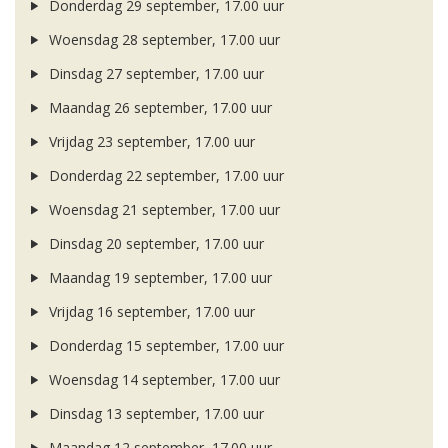
Donderdag 29 september, 17.00 uur
Woensdag 28 september, 17.00 uur
Dinsdag 27 september, 17.00 uur
Maandag 26 september, 17.00 uur
Vrijdag 23 september, 17.00 uur
Donderdag 22 september, 17.00 uur
Woensdag 21 september, 17.00 uur
Dinsdag 20 september, 17.00 uur
Maandag 19 september, 17.00 uur
Vrijdag 16 september, 17.00 uur
Donderdag 15 september, 17.00 uur
Woensdag 14 september, 17.00 uur
Dinsdag 13 september, 17.00 uur
Maandag 12 september, 17.00 uur