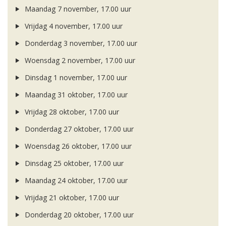
Maandag 7 november, 17.00 uur
Vrijdag 4 november, 17.00 uur
Donderdag 3 november, 17.00 uur
Woensdag 2 november, 17.00 uur
Dinsdag 1 november, 17.00 uur
Maandag 31 oktober, 17.00 uur
Vrijdag 28 oktober, 17.00 uur
Donderdag 27 oktober, 17.00 uur
Woensdag 26 oktober, 17.00 uur
Dinsdag 25 oktober, 17.00 uur
Maandag 24 oktober, 17.00 uur
Vrijdag 21 oktober, 17.00 uur
Donderdag 20 oktober, 17.00 uur