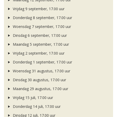
Vrijdag 9 september, 17.00 uur
Donderdag 8 september, 17.00 uur
Woensdag 7 september, 17.00 uur
Dinsdag 6 september, 17.00 uur
Maandag 5 september, 17.00 uur
Vrijdag 2 september, 17.00 uur
Donderdag 1 september, 17.00 uur
Woensdag 31 augustus, 17.00 uur
Dinsdag 30 augustus, 17.00 uur
Maandag 29 augustus, 17.00 uur
Vrijdag 15 juli, 17.00 uur
Donderdag 14 juli, 17.00 uur
Dinsdag 12 juli, 17.00 uur