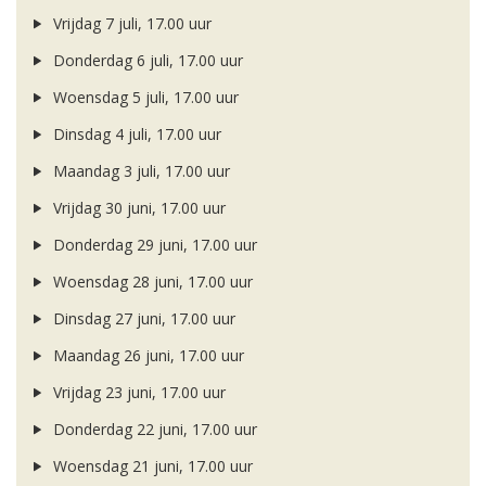
Vrijdag 7 juli, 17.00 uur
Donderdag 6 juli, 17.00 uur
Woensdag 5 juli, 17.00 uur
Dinsdag 4 juli, 17.00 uur
Maandag 3 juli, 17.00 uur
Vrijdag 30 juni, 17.00 uur
Donderdag 29 juni, 17.00 uur
Woensdag 28 juni, 17.00 uur
Dinsdag 27 juni, 17.00 uur
Maandag 26 juni, 17.00 uur
Vrijdag 23 juni, 17.00 uur
Donderdag 22 juni, 17.00 uur
Woensdag 21 juni, 17.00 uur