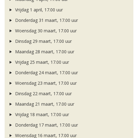
Vrijdag 1 april, 17.00 uur
Donderdag 31 maart, 17.00 uur
Woensdag 30 maart, 17.00 uur
Dinsdag 29 maart, 17.00 uur
Maandag 28 maart, 17.00 uur
Vrijdag 25 maart, 17.00 uur
Donderdag 24 maart, 17.00 uur
Woensdag 23 maart, 17.00 uur
Dinsdag 22 maart, 17.00 uur
Maandag 21 maart, 17.00 uur
Vrijdag 18 maart, 17.00 uur
Donderdag 17 maart, 17.00 uur
Woensdag 16 maart, 17.00 uur