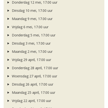
Donderdag 12 mei, 17.00 uur
Dinsdag 10 mei, 17.00 uur
Maandag 9 mei, 17.00 uur
Vrijdag 6 mei, 17.00 uur
Donderdag 5 mei, 17.00 uur
Dinsdag 3 mei, 17.00 uur
Maandag 2 mei, 17.00 uur
Vrijdag 29 april, 17.00 uur
Donderdag 28 april, 17.00 uur
Woensdag 27 april, 17.00 uur
Dinsdag 26 april, 17.00 uur
Maandag 25 april, 17.00 uur
Vrijdag 22 april, 17.00 uur