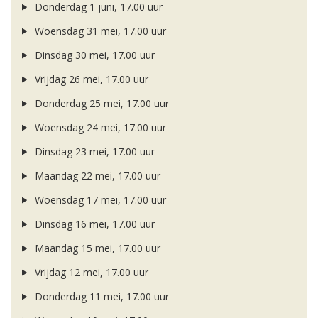
Donderdag 1 juni, 17.00 uur
Woensdag 31 mei, 17.00 uur
Dinsdag 30 mei, 17.00 uur
Vrijdag 26 mei, 17.00 uur
Donderdag 25 mei, 17.00 uur
Woensdag 24 mei, 17.00 uur
Dinsdag 23 mei, 17.00 uur
Maandag 22 mei, 17.00 uur
Woensdag 17 mei, 17.00 uur
Dinsdag 16 mei, 17.00 uur
Maandag 15 mei, 17.00 uur
Vrijdag 12 mei, 17.00 uur
Donderdag 11 mei, 17.00 uur