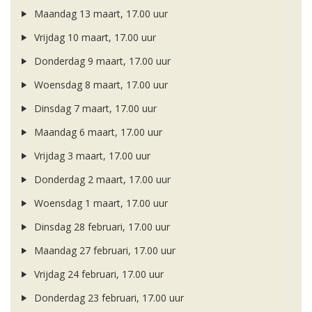
Maandag 13 maart, 17.00 uur
Vrijdag 10 maart, 17.00 uur
Donderdag 9 maart, 17.00 uur
Woensdag 8 maart, 17.00 uur
Dinsdag 7 maart, 17.00 uur
Maandag 6 maart, 17.00 uur
Vrijdag 3 maart, 17.00 uur
Donderdag 2 maart, 17.00 uur
Woensdag 1 maart, 17.00 uur
Dinsdag 28 februari, 17.00 uur
Maandag 27 februari, 17.00 uur
Vrijdag 24 februari, 17.00 uur
Donderdag 23 februari, 17.00 uur