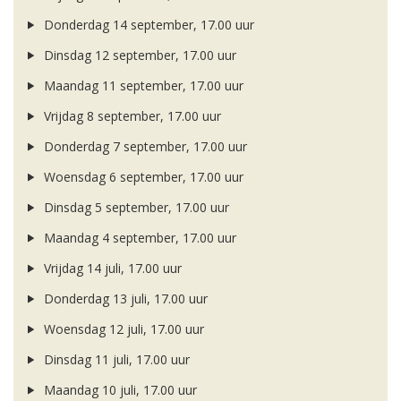
Donderdag 14 september, 17.00 uur
Dinsdag 12 september, 17.00 uur
Maandag 11 september, 17.00 uur
Vrijdag 8 september, 17.00 uur
Donderdag 7 september, 17.00 uur
Woensdag 6 september, 17.00 uur
Dinsdag 5 september, 17.00 uur
Maandag 4 september, 17.00 uur
Vrijdag 14 juli, 17.00 uur
Donderdag 13 juli, 17.00 uur
Woensdag 12 juli, 17.00 uur
Dinsdag 11 juli, 17.00 uur
Maandag 10 juli, 17.00 uur