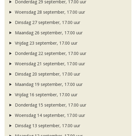
Donderdag 29 september, 17.00 uur
Woensdag 28 september, 17.00 uur
Dinsdag 27 september, 17.00 uur
Maandag 26 september, 17.00 uur
Vrijdag 23 september, 17.00 uur
Donderdag 22 september, 17.00 uur
Woensdag 21 september, 17.00 uur
Dinsdag 20 september, 17.00 uur
Maandag 19 september, 17.00 uur
Vrijdag 16 september, 17.00 uur
Donderdag 15 september, 17.00 uur
Woensdag 14 september, 17.00 uur
Dinsdag 13 september, 17.00 uur
Maandag 12 september, 17.00 uur