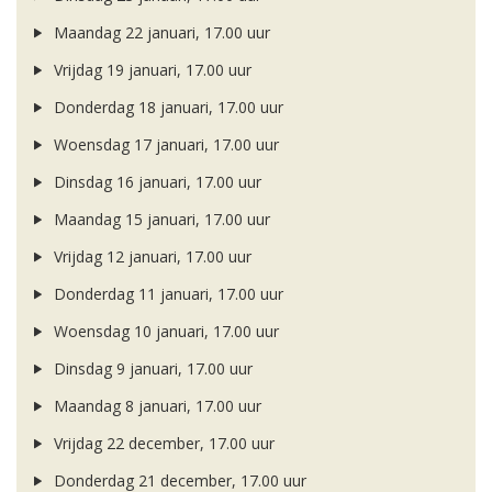
Maandag 22 januari, 17.00 uur
Vrijdag 19 januari, 17.00 uur
Donderdag 18 januari, 17.00 uur
Woensdag 17 januari, 17.00 uur
Dinsdag 16 januari, 17.00 uur
Maandag 15 januari, 17.00 uur
Vrijdag 12 januari, 17.00 uur
Donderdag 11 januari, 17.00 uur
Woensdag 10 januari, 17.00 uur
Dinsdag 9 januari, 17.00 uur
Maandag 8 januari, 17.00 uur
Vrijdag 22 december, 17.00 uur
Donderdag 21 december, 17.00 uur