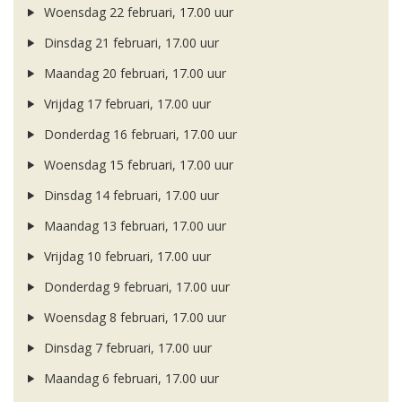
Woensdag 22 februari, 17.00 uur
Dinsdag 21 februari, 17.00 uur
Maandag 20 februari, 17.00 uur
Vrijdag 17 februari, 17.00 uur
Donderdag 16 februari, 17.00 uur
Woensdag 15 februari, 17.00 uur
Dinsdag 14 februari, 17.00 uur
Maandag 13 februari, 17.00 uur
Vrijdag 10 februari, 17.00 uur
Donderdag 9 februari, 17.00 uur
Woensdag 8 februari, 17.00 uur
Dinsdag 7 februari, 17.00 uur
Maandag 6 februari, 17.00 uur