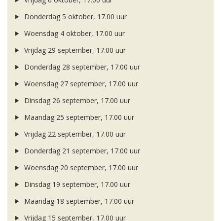
Donderdag 5 oktober, 17.00 uur
Woensdag 4 oktober, 17.00 uur
Vrijdag 29 september, 17.00 uur
Donderdag 28 september, 17.00 uur
Woensdag 27 september, 17.00 uur
Dinsdag 26 september, 17.00 uur
Maandag 25 september, 17.00 uur
Vrijdag 22 september, 17.00 uur
Donderdag 21 september, 17.00 uur
Woensdag 20 september, 17.00 uur
Dinsdag 19 september, 17.00 uur
Maandag 18 september, 17.00 uur
Vrijdag 15 september, 17.00 uur