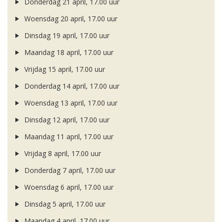
Donderdag 21 april, 17.00 uur
Woensdag 20 april, 17.00 uur
Dinsdag 19 april, 17.00 uur
Maandag 18 april, 17.00 uur
Vrijdag 15 april, 17.00 uur
Donderdag 14 april, 17.00 uur
Woensdag 13 april, 17.00 uur
Dinsdag 12 april, 17.00 uur
Maandag 11 april, 17.00 uur
Vrijdag 8 april, 17.00 uur
Donderdag 7 april, 17.00 uur
Woensdag 6 april, 17.00 uur
Dinsdag 5 april, 17.00 uur
Maandag 4 april, 17.00 uur