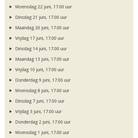
Woensdag 22 juni, 17.00 uur
Dinsdag 21 juni, 17.00 uur
Maandag 20 juni, 17.00 uur
Vrijdag 17 juni, 17.00 uur
Dinsdag 14 juni, 17.00 uur
Maandag 13 juni, 17.00 uur
Vrijdag 10 juni, 17.00 uur
Donderdag 9 juni, 17.00 uur
Woensdag 8 juni, 17.00 uur
Dinsdag 7 juni, 17.00 uur
Vrijdag 3 juni, 17.00 uur
Donderdag 2 juni, 17.00 uur
Woensdag 1 juni, 17.00 uur