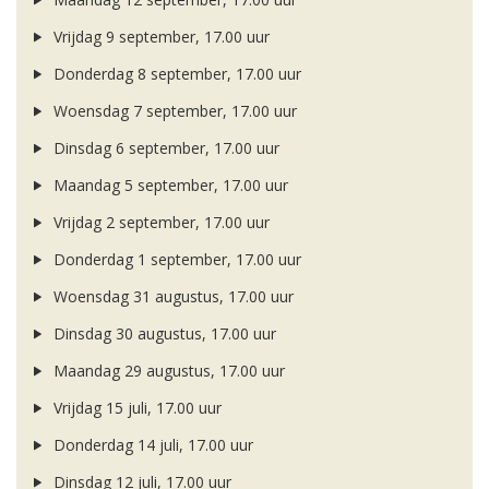
Vrijdag 9 september, 17.00 uur
Donderdag 8 september, 17.00 uur
Woensdag 7 september, 17.00 uur
Dinsdag 6 september, 17.00 uur
Maandag 5 september, 17.00 uur
Vrijdag 2 september, 17.00 uur
Donderdag 1 september, 17.00 uur
Woensdag 31 augustus, 17.00 uur
Dinsdag 30 augustus, 17.00 uur
Maandag 29 augustus, 17.00 uur
Vrijdag 15 juli, 17.00 uur
Donderdag 14 juli, 17.00 uur
Dinsdag 12 juli, 17.00 uur