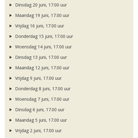
Dinsdag 20 juni, 17.00 uur
Maandag 19 juni, 17.00 uur
Vrijdag 16 juni, 17.00 uur
Donderdag 15 juni, 17.00 uur
Woensdag 14 juni, 17.00 uur
Dinsdag 13 juni, 17.00 uur
Maandag 12 juni, 17.00 uur
Vrijdag 9 juni, 17.00 uur
Donderdag 8 juni, 17.00 uur
Woensdag 7 juni, 17.00 uur
Dinsdag 6 juni, 17.00 uur
Maandag 5 juni, 17.00 uur
Vrijdag 2 juni, 17.00 uur