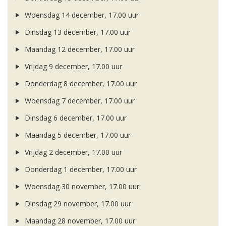
Woensdag 14 december, 17.00 uur
Dinsdag 13 december, 17.00 uur
Maandag 12 december, 17.00 uur
Vrijdag 9 december, 17.00 uur
Donderdag 8 december, 17.00 uur
Woensdag 7 december, 17.00 uur
Dinsdag 6 december, 17.00 uur
Maandag 5 december, 17.00 uur
Vrijdag 2 december, 17.00 uur
Donderdag 1 december, 17.00 uur
Woensdag 30 november, 17.00 uur
Dinsdag 29 november, 17.00 uur
Maandag 28 november, 17.00 uur