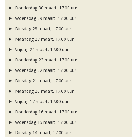
Donderdag 30 maart, 17.00 uur
Woensdag 29 maart, 17.00 uur
Dinsdag 28 maart, 17.00 uur
Maandag 27 maart, 17.00 uur
Vrijdag 24 maart, 17.00 uur
Donderdag 23 maart, 17.00 uur
Woensdag 22 maart, 17.00 uur
Dinsdag 21 maart, 17.00 uur
Maandag 20 maart, 17.00 uur
Vrijdag 17 maart, 17.00 uur
Donderdag 16 maart, 17.00 uur
Woensdag 15 maart, 17.00 uur
Dinsdag 14 maart, 17.00 uur