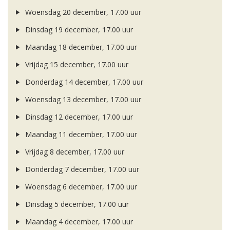
Woensdag 20 december, 17.00 uur
Dinsdag 19 december, 17.00 uur
Maandag 18 december, 17.00 uur
Vrijdag 15 december, 17.00 uur
Donderdag 14 december, 17.00 uur
Woensdag 13 december, 17.00 uur
Dinsdag 12 december, 17.00 uur
Maandag 11 december, 17.00 uur
Vrijdag 8 december, 17.00 uur
Donderdag 7 december, 17.00 uur
Woensdag 6 december, 17.00 uur
Dinsdag 5 december, 17.00 uur
Maandag 4 december, 17.00 uur