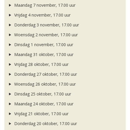
Maandag 7 november, 17.00 uur
Vrijdag 4 november, 17.00 uur
Donderdag 3 november, 17.00 uur
Woensdag 2 november, 17.00 uur
Dinsdag 1 november, 17.00 uur
Maandag 31 oktober, 17.00 uur
Vrijdag 28 oktober, 17.00 uur
Donderdag 27 oktober, 17.00 uur
Woensdag 26 oktober, 17.00 uur
Dinsdag 25 oktober, 17.00 uur
Maandag 24 oktober, 17.00 uur
Vrijdag 21 oktober, 17.00 uur
Donderdag 20 oktober, 17.00 uur