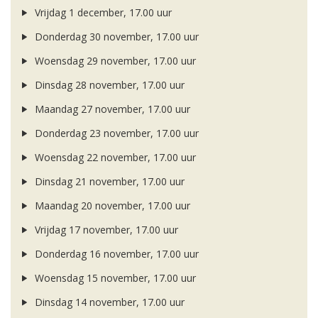
Vrijdag 1 december, 17.00 uur
Donderdag 30 november, 17.00 uur
Woensdag 29 november, 17.00 uur
Dinsdag 28 november, 17.00 uur
Maandag 27 november, 17.00 uur
Donderdag 23 november, 17.00 uur
Woensdag 22 november, 17.00 uur
Dinsdag 21 november, 17.00 uur
Maandag 20 november, 17.00 uur
Vrijdag 17 november, 17.00 uur
Donderdag 16 november, 17.00 uur
Woensdag 15 november, 17.00 uur
Dinsdag 14 november, 17.00 uur