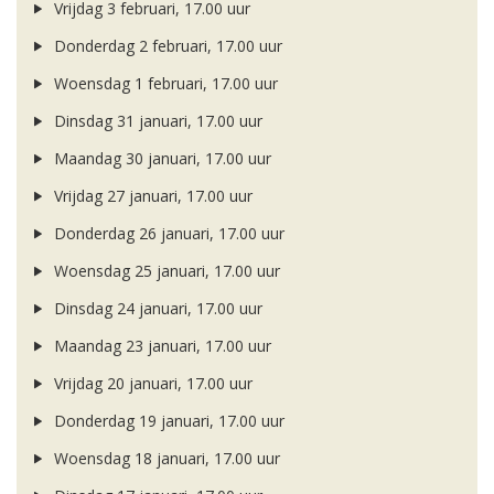
Vrijdag 3 februari, 17.00 uur
Donderdag 2 februari, 17.00 uur
Woensdag 1 februari, 17.00 uur
Dinsdag 31 januari, 17.00 uur
Maandag 30 januari, 17.00 uur
Vrijdag 27 januari, 17.00 uur
Donderdag 26 januari, 17.00 uur
Woensdag 25 januari, 17.00 uur
Dinsdag 24 januari, 17.00 uur
Maandag 23 januari, 17.00 uur
Vrijdag 20 januari, 17.00 uur
Donderdag 19 januari, 17.00 uur
Woensdag 18 januari, 17.00 uur