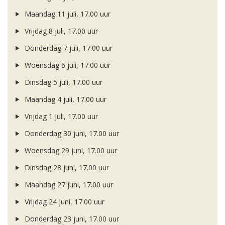
Maandag 11 juli, 17.00 uur
Vrijdag 8 juli, 17.00 uur
Donderdag 7 juli, 17.00 uur
Woensdag 6 juli, 17.00 uur
Dinsdag 5 juli, 17.00 uur
Maandag 4 juli, 17.00 uur
Vrijdag 1 juli, 17.00 uur
Donderdag 30 juni, 17.00 uur
Woensdag 29 juni, 17.00 uur
Dinsdag 28 juni, 17.00 uur
Maandag 27 juni, 17.00 uur
Vrijdag 24 juni, 17.00 uur
Donderdag 23 juni, 17.00 uur