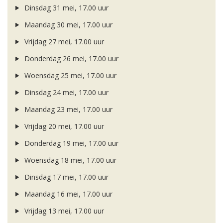
Dinsdag 31 mei, 17.00 uur
Maandag 30 mei, 17.00 uur
Vrijdag 27 mei, 17.00 uur
Donderdag 26 mei, 17.00 uur
Woensdag 25 mei, 17.00 uur
Dinsdag 24 mei, 17.00 uur
Maandag 23 mei, 17.00 uur
Vrijdag 20 mei, 17.00 uur
Donderdag 19 mei, 17.00 uur
Woensdag 18 mei, 17.00 uur
Dinsdag 17 mei, 17.00 uur
Maandag 16 mei, 17.00 uur
Vrijdag 13 mei, 17.00 uur