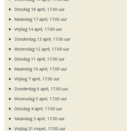
Dinsdag 18 april, 17.00 uur
Maandag 17 april, 17.00 uur
Vrijdag 14 april, 17.00 uur
Donderdag 13 april, 17.00 uur
Woensdag 12 april, 17.00 uur
Dinsdag 11 april, 17.00 uur
Maandag 10 april, 17.00 uur
Vrijdag 7 april, 17.00 uur
Donderdag 6 april, 17.00 uur
Woensdag 5 april, 17.00 uur
Dinsdag 4 april, 17.00 uur
Maandag 3 april, 17.00 uur
Vrijdag 31 maart, 17.00 uur