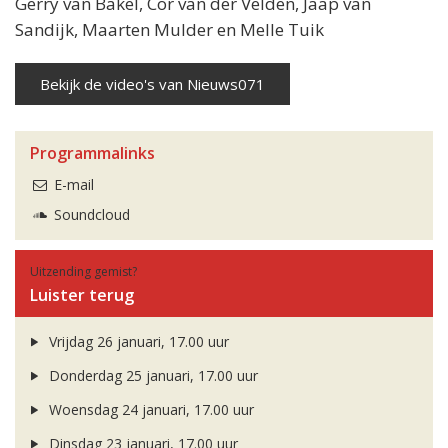
Gerry van Bakel, Cor van der Velden, Jaap van
Sandijk, Maarten Mulder en Melle Tuik
Bekijk de video's van Nieuws071
Programmalinks
E-mail
Soundcloud
Uitzending gemist?
Luister terug
Vrijdag 26 januari, 17.00 uur
Donderdag 25 januari, 17.00 uur
Woensdag 24 januari, 17.00 uur
Dinsdag 23 januari, 17.00 uur