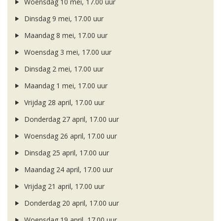
Woensdag 10 mei, 17.00 uur
Dinsdag 9 mei, 17.00 uur
Maandag 8 mei, 17.00 uur
Woensdag 3 mei, 17.00 uur
Dinsdag 2 mei, 17.00 uur
Maandag 1 mei, 17.00 uur
Vrijdag 28 april, 17.00 uur
Donderdag 27 april, 17.00 uur
Woensdag 26 april, 17.00 uur
Dinsdag 25 april, 17.00 uur
Maandag 24 april, 17.00 uur
Vrijdag 21 april, 17.00 uur
Donderdag 20 april, 17.00 uur
Woensdag 19 april, 17.00 uur