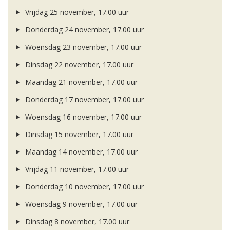
Vrijdag 25 november, 17.00 uur
Donderdag 24 november, 17.00 uur
Woensdag 23 november, 17.00 uur
Dinsdag 22 november, 17.00 uur
Maandag 21 november, 17.00 uur
Donderdag 17 november, 17.00 uur
Woensdag 16 november, 17.00 uur
Dinsdag 15 november, 17.00 uur
Maandag 14 november, 17.00 uur
Vrijdag 11 november, 17.00 uur
Donderdag 10 november, 17.00 uur
Woensdag 9 november, 17.00 uur
Dinsdag 8 november, 17.00 uur