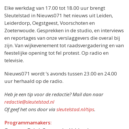
Elke werkdag van 17.00 tot 18.00 uur brengt
Sleutelstad in Nieuws071 het nieuws uit Leiden,
Leiderdorp, Oegstgeest, Voorschoten en
Zoeterwoude. Gesprekken in de studio, en interviews
en reportages van onze verslaggevers die overal bij
zijn. Van wijkevenement tot raadsvergadering en van
feestelijke opening tot fel protest. Op radio en
televisie.
Nieuws071 wordt ’s avonds tussen 23.00 en 24.00
uur herhaald op de radio.
Heb je een tip voor de redactie? Mail dan naar
redactie@sleutelstad.nl
Of geef het ons door via
sleutelstad.nl/tips
.
Programmamakers: