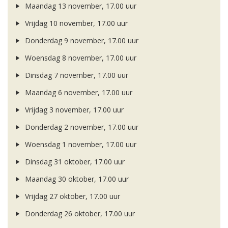
Maandag 13 november, 17.00 uur
Vrijdag 10 november, 17.00 uur
Donderdag 9 november, 17.00 uur
Woensdag 8 november, 17.00 uur
Dinsdag 7 november, 17.00 uur
Maandag 6 november, 17.00 uur
Vrijdag 3 november, 17.00 uur
Donderdag 2 november, 17.00 uur
Woensdag 1 november, 17.00 uur
Dinsdag 31 oktober, 17.00 uur
Maandag 30 oktober, 17.00 uur
Vrijdag 27 oktober, 17.00 uur
Donderdag 26 oktober, 17.00 uur