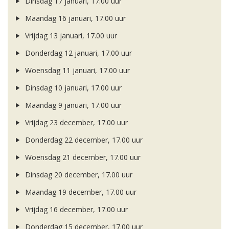
Dinsdag 17 januari, 17.00 uur
Maandag 16 januari, 17.00 uur
Vrijdag 13 januari, 17.00 uur
Donderdag 12 januari, 17.00 uur
Woensdag 11 januari, 17.00 uur
Dinsdag 10 januari, 17.00 uur
Maandag 9 januari, 17.00 uur
Vrijdag 23 december, 17.00 uur
Donderdag 22 december, 17.00 uur
Woensdag 21 december, 17.00 uur
Dinsdag 20 december, 17.00 uur
Maandag 19 december, 17.00 uur
Vrijdag 16 december, 17.00 uur
Donderdag 15 december, 17.00 uur