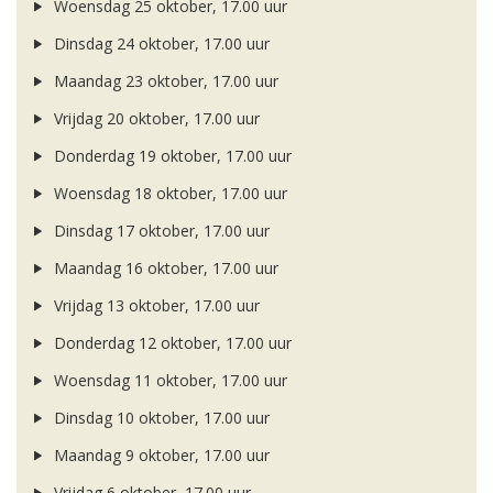
Woensdag 25 oktober, 17.00 uur
Dinsdag 24 oktober, 17.00 uur
Maandag 23 oktober, 17.00 uur
Vrijdag 20 oktober, 17.00 uur
Donderdag 19 oktober, 17.00 uur
Woensdag 18 oktober, 17.00 uur
Dinsdag 17 oktober, 17.00 uur
Maandag 16 oktober, 17.00 uur
Vrijdag 13 oktober, 17.00 uur
Donderdag 12 oktober, 17.00 uur
Woensdag 11 oktober, 17.00 uur
Dinsdag 10 oktober, 17.00 uur
Maandag 9 oktober, 17.00 uur
Vrijdag 6 oktober, 17.00 uur