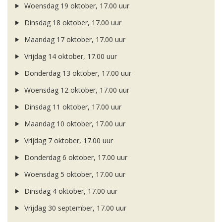
Woensdag 19 oktober, 17.00 uur
Dinsdag 18 oktober, 17.00 uur
Maandag 17 oktober, 17.00 uur
Vrijdag 14 oktober, 17.00 uur
Donderdag 13 oktober, 17.00 uur
Woensdag 12 oktober, 17.00 uur
Dinsdag 11 oktober, 17.00 uur
Maandag 10 oktober, 17.00 uur
Vrijdag 7 oktober, 17.00 uur
Donderdag 6 oktober, 17.00 uur
Woensdag 5 oktober, 17.00 uur
Dinsdag 4 oktober, 17.00 uur
Vrijdag 30 september, 17.00 uur