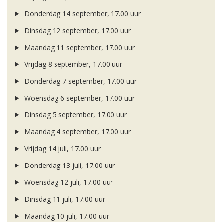
Donderdag 14 september, 17.00 uur
Dinsdag 12 september, 17.00 uur
Maandag 11 september, 17.00 uur
Vrijdag 8 september, 17.00 uur
Donderdag 7 september, 17.00 uur
Woensdag 6 september, 17.00 uur
Dinsdag 5 september, 17.00 uur
Maandag 4 september, 17.00 uur
Vrijdag 14 juli, 17.00 uur
Donderdag 13 juli, 17.00 uur
Woensdag 12 juli, 17.00 uur
Dinsdag 11 juli, 17.00 uur
Maandag 10 juli, 17.00 uur