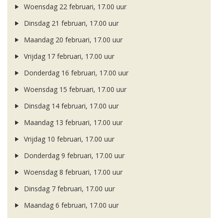
Woensdag 22 februari, 17.00 uur
Dinsdag 21 februari, 17.00 uur
Maandag 20 februari, 17.00 uur
Vrijdag 17 februari, 17.00 uur
Donderdag 16 februari, 17.00 uur
Woensdag 15 februari, 17.00 uur
Dinsdag 14 februari, 17.00 uur
Maandag 13 februari, 17.00 uur
Vrijdag 10 februari, 17.00 uur
Donderdag 9 februari, 17.00 uur
Woensdag 8 februari, 17.00 uur
Dinsdag 7 februari, 17.00 uur
Maandag 6 februari, 17.00 uur