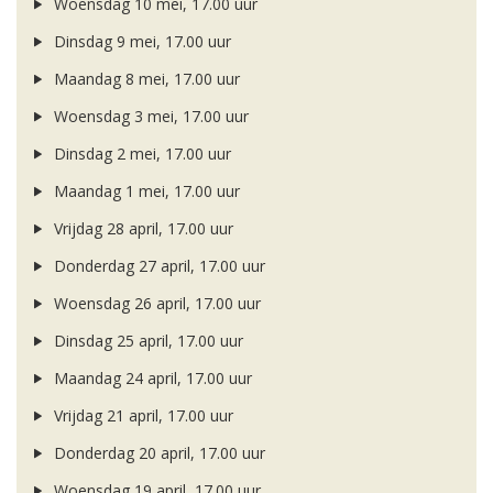
Woensdag 10 mei, 17.00 uur
Dinsdag 9 mei, 17.00 uur
Maandag 8 mei, 17.00 uur
Woensdag 3 mei, 17.00 uur
Dinsdag 2 mei, 17.00 uur
Maandag 1 mei, 17.00 uur
Vrijdag 28 april, 17.00 uur
Donderdag 27 april, 17.00 uur
Woensdag 26 april, 17.00 uur
Dinsdag 25 april, 17.00 uur
Maandag 24 april, 17.00 uur
Vrijdag 21 april, 17.00 uur
Donderdag 20 april, 17.00 uur
Woensdag 19 april, 17.00 uur