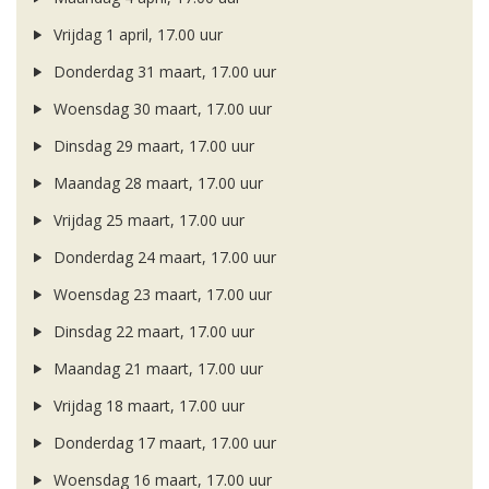
Vrijdag 1 april, 17.00 uur
Donderdag 31 maart, 17.00 uur
Woensdag 30 maart, 17.00 uur
Dinsdag 29 maart, 17.00 uur
Maandag 28 maart, 17.00 uur
Vrijdag 25 maart, 17.00 uur
Donderdag 24 maart, 17.00 uur
Woensdag 23 maart, 17.00 uur
Dinsdag 22 maart, 17.00 uur
Maandag 21 maart, 17.00 uur
Vrijdag 18 maart, 17.00 uur
Donderdag 17 maart, 17.00 uur
Woensdag 16 maart, 17.00 uur