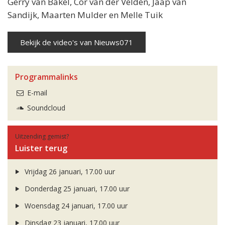
Gerry van Bakel, Cor van der Velden, Jaap van
Sandijk, Maarten Mulder en Melle Tuik
Bekijk de video's van Nieuws071
Programmalinks
E-mail
Soundcloud
Uitzending gemist?
Luister terug
Vrijdag 26 januari, 17.00 uur
Donderdag 25 januari, 17.00 uur
Woensdag 24 januari, 17.00 uur
Dinsdag 23 januari, 17.00 uur