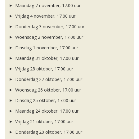
Maandag 7 november, 17.00 uur
Vrijdag 4 november, 17.00 uur
Donderdag 3 november, 17.00 uur
Woensdag 2 november, 17.00 uur
Dinsdag 1 november, 17.00 uur
Maandag 31 oktober, 17.00 uur
Vrijdag 28 oktober, 17.00 uur
Donderdag 27 oktober, 17.00 uur
Woensdag 26 oktober, 17.00 uur
Dinsdag 25 oktober, 17.00 uur
Maandag 24 oktober, 17.00 uur
Vrijdag 21 oktober, 17.00 uur
Donderdag 20 oktober, 17.00 uur