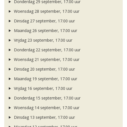
Donderdag 29 september, 17.00 uur
Woensdag 28 september, 17.00 uur
Dinsdag 27 september, 17.00 uur
Maandag 26 september, 17.00 uur
Vrijdag 23 september, 17.00 uur
Donderdag 22 september, 17.00 uur
Woensdag 21 september, 17.00 uur
Dinsdag 20 september, 17.00 uur
Maandag 19 september, 17.00 uur
Vrijdag 16 september, 17.00 uur
Donderdag 15 september, 17.00 uur
Woensdag 14 september, 17.00 uur
Dinsdag 13 september, 17.00 uur
Maandag 12 september, 17.00 uur