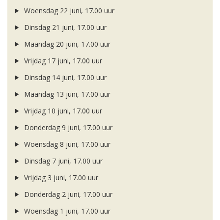
Woensdag 22 juni, 17.00 uur
Dinsdag 21 juni, 17.00 uur
Maandag 20 juni, 17.00 uur
Vrijdag 17 juni, 17.00 uur
Dinsdag 14 juni, 17.00 uur
Maandag 13 juni, 17.00 uur
Vrijdag 10 juni, 17.00 uur
Donderdag 9 juni, 17.00 uur
Woensdag 8 juni, 17.00 uur
Dinsdag 7 juni, 17.00 uur
Vrijdag 3 juni, 17.00 uur
Donderdag 2 juni, 17.00 uur
Woensdag 1 juni, 17.00 uur