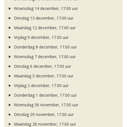
Woensdag 14 december, 17.00 uur
Dinsdag 13 december, 17.00 uur
Maandag 12 december, 17.00 uur
Vrijdag 9 december, 17.00 uur
Donderdag 8 december, 17.00 uur
Woensdag 7 december, 17.00 uur
Dinsdag 6 december, 17.00 uur
Maandag 5 december, 17.00 uur
Vrijdag 2 december, 17.00 uur
Donderdag 1 december, 17.00 uur
Woensdag 30 november, 17.00 uur
Dinsdag 29 november, 17.00 uur
Maandag 28 november, 17.00 uur