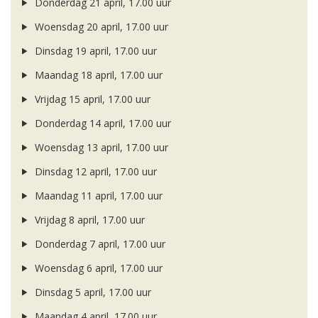
Donderdag 21 april, 17.00 uur
Woensdag 20 april, 17.00 uur
Dinsdag 19 april, 17.00 uur
Maandag 18 april, 17.00 uur
Vrijdag 15 april, 17.00 uur
Donderdag 14 april, 17.00 uur
Woensdag 13 april, 17.00 uur
Dinsdag 12 april, 17.00 uur
Maandag 11 april, 17.00 uur
Vrijdag 8 april, 17.00 uur
Donderdag 7 april, 17.00 uur
Woensdag 6 april, 17.00 uur
Dinsdag 5 april, 17.00 uur
Maandag 4 april, 17.00 uur