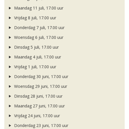
Maandag 11 juli, 17.00 uur
Vrijdag 8 juli, 17.00 uur
Donderdag 7 juli, 17.00 uur
Woensdag 6 juli, 17.00 uur
Dinsdag 5 juli, 17.00 uur
Maandag 4 juli, 17.00 uur
Vrijdag 1 juli, 17.00 uur
Donderdag 30 juni, 17.00 uur
Woensdag 29 juni, 17.00 uur
Dinsdag 28 juni, 17.00 uur
Maandag 27 juni, 17.00 uur
Vrijdag 24 juni, 17.00 uur
Donderdag 23 juni, 17.00 uur