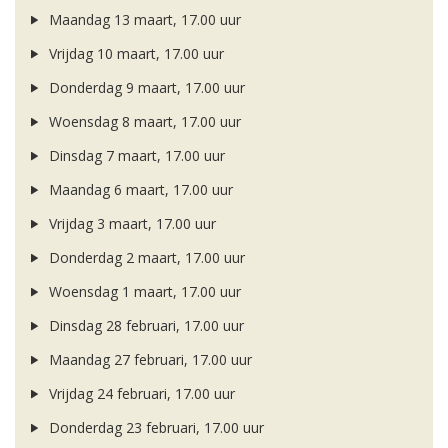
Maandag 13 maart, 17.00 uur
Vrijdag 10 maart, 17.00 uur
Donderdag 9 maart, 17.00 uur
Woensdag 8 maart, 17.00 uur
Dinsdag 7 maart, 17.00 uur
Maandag 6 maart, 17.00 uur
Vrijdag 3 maart, 17.00 uur
Donderdag 2 maart, 17.00 uur
Woensdag 1 maart, 17.00 uur
Dinsdag 28 februari, 17.00 uur
Maandag 27 februari, 17.00 uur
Vrijdag 24 februari, 17.00 uur
Donderdag 23 februari, 17.00 uur