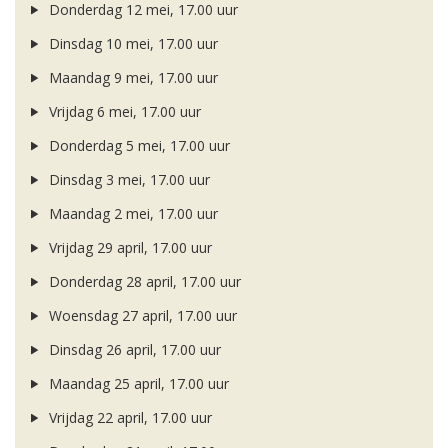
Donderdag 12 mei, 17.00 uur
Dinsdag 10 mei, 17.00 uur
Maandag 9 mei, 17.00 uur
Vrijdag 6 mei, 17.00 uur
Donderdag 5 mei, 17.00 uur
Dinsdag 3 mei, 17.00 uur
Maandag 2 mei, 17.00 uur
Vrijdag 29 april, 17.00 uur
Donderdag 28 april, 17.00 uur
Woensdag 27 april, 17.00 uur
Dinsdag 26 april, 17.00 uur
Maandag 25 april, 17.00 uur
Vrijdag 22 april, 17.00 uur