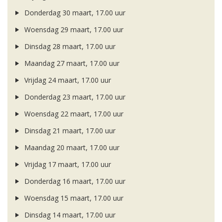
Donderdag 30 maart, 17.00 uur
Woensdag 29 maart, 17.00 uur
Dinsdag 28 maart, 17.00 uur
Maandag 27 maart, 17.00 uur
Vrijdag 24 maart, 17.00 uur
Donderdag 23 maart, 17.00 uur
Woensdag 22 maart, 17.00 uur
Dinsdag 21 maart, 17.00 uur
Maandag 20 maart, 17.00 uur
Vrijdag 17 maart, 17.00 uur
Donderdag 16 maart, 17.00 uur
Woensdag 15 maart, 17.00 uur
Dinsdag 14 maart, 17.00 uur