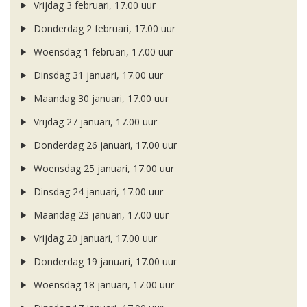
Vrijdag 3 februari, 17.00 uur
Donderdag 2 februari, 17.00 uur
Woensdag 1 februari, 17.00 uur
Dinsdag 31 januari, 17.00 uur
Maandag 30 januari, 17.00 uur
Vrijdag 27 januari, 17.00 uur
Donderdag 26 januari, 17.00 uur
Woensdag 25 januari, 17.00 uur
Dinsdag 24 januari, 17.00 uur
Maandag 23 januari, 17.00 uur
Vrijdag 20 januari, 17.00 uur
Donderdag 19 januari, 17.00 uur
Woensdag 18 januari, 17.00 uur