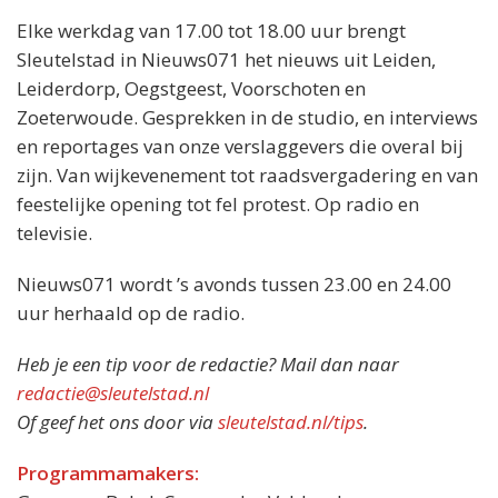
Elke werkdag van 17.00 tot 18.00 uur brengt
Sleutelstad in Nieuws071 het nieuws uit Leiden,
Leiderdorp, Oegstgeest, Voorschoten en
Zoeterwoude. Gesprekken in de studio, en interviews
en reportages van onze verslaggevers die overal bij
zijn. Van wijkevenement tot raadsvergadering en van
feestelijke opening tot fel protest. Op radio en
televisie.
Nieuws071 wordt ’s avonds tussen 23.00 en 24.00
uur herhaald op de radio.
Heb je een tip voor de redactie? Mail dan naar
redactie@sleutelstad.nl
Of geef het ons door via
sleutelstad.nl/tips
.
Programmamakers: