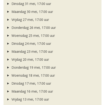
Dinsdag 31 mei, 17.00 uur
Maandag 30 mei, 17.00 uur
Vrijdag 27 mei, 17.00 uur
Donderdag 26 mei, 17.00 uur
Woensdag 25 mei, 17.00 uur
Dinsdag 24 mei, 17.00 uur
Maandag 23 mei, 17.00 uur
Vrijdag 20 mei, 17.00 uur
Donderdag 19 mei, 17.00 uur
Woensdag 18 mei, 17.00 uur
Dinsdag 17 mei, 17.00 uur
Maandag 16 mei, 17.00 uur
Vrijdag 13 mei, 17.00 uur