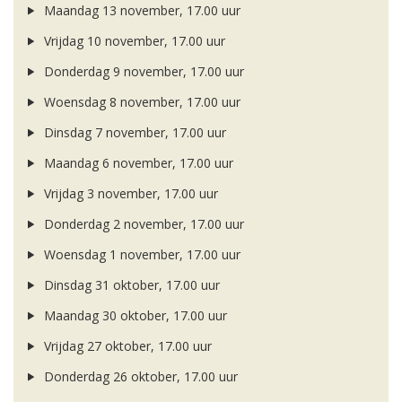
Maandag 13 november, 17.00 uur
Vrijdag 10 november, 17.00 uur
Donderdag 9 november, 17.00 uur
Woensdag 8 november, 17.00 uur
Dinsdag 7 november, 17.00 uur
Maandag 6 november, 17.00 uur
Vrijdag 3 november, 17.00 uur
Donderdag 2 november, 17.00 uur
Woensdag 1 november, 17.00 uur
Dinsdag 31 oktober, 17.00 uur
Maandag 30 oktober, 17.00 uur
Vrijdag 27 oktober, 17.00 uur
Donderdag 26 oktober, 17.00 uur