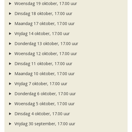
Woensdag 19 oktober, 17.00 uur
Dinsdag 18 oktober, 17.00 uur
Maandag 17 oktober, 17.00 uur
Vrijdag 14 oktober, 17.00 uur
Donderdag 13 oktober, 17.00 uur
Woensdag 12 oktober, 17.00 uur
Dinsdag 11 oktober, 17.00 uur
Maandag 10 oktober, 17.00 uur
Vrijdag 7 oktober, 17.00 uur
Donderdag 6 oktober, 17.00 uur
Woensdag 5 oktober, 17.00 uur
Dinsdag 4 oktober, 17.00 uur
Vrijdag 30 september, 17.00 uur