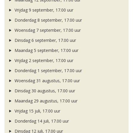
Vrijdag 9 september, 17.00 uur
Donderdag 8 september, 17.00 uur
Woensdag 7 september, 17.00 uur
Dinsdag 6 september, 17.00 uur
Maandag 5 september, 17.00 uur
Vrijdag 2 september, 17.00 uur
Donderdag 1 september, 17.00 uur
Woensdag 31 augustus, 17.00 uur
Dinsdag 30 augustus, 17.00 uur
Maandag 29 augustus, 17.00 uur
Vrijdag 15 juli, 17.00 uur
Donderdag 14 juli, 17.00 uur
Dinsdag 12 juli, 17.00 uur