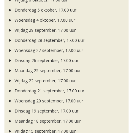
Donderdag 5 oktober, 17.00 uur
Woensdag 4 oktober, 17.00 uur
Vrijdag 29 september, 17.00 uur
Donderdag 28 september, 17.00 uur
Woensdag 27 september, 17.00 uur
Dinsdag 26 september, 17.00 uur
Maandag 25 september, 17.00 uur
Vrijdag 22 september, 17.00 uur
Donderdag 21 september, 17.00 uur
Woensdag 20 september, 17.00 uur
Dinsdag 19 september, 17.00 uur
Maandag 18 september, 17.00 uur
Vrijdag 15 september, 17.00 uur