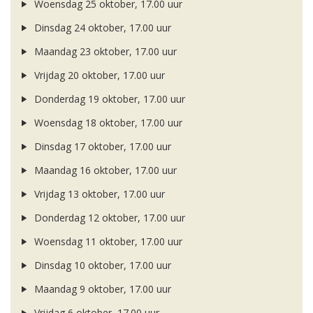
Woensdag 25 oktober, 17.00 uur
Dinsdag 24 oktober, 17.00 uur
Maandag 23 oktober, 17.00 uur
Vrijdag 20 oktober, 17.00 uur
Donderdag 19 oktober, 17.00 uur
Woensdag 18 oktober, 17.00 uur
Dinsdag 17 oktober, 17.00 uur
Maandag 16 oktober, 17.00 uur
Vrijdag 13 oktober, 17.00 uur
Donderdag 12 oktober, 17.00 uur
Woensdag 11 oktober, 17.00 uur
Dinsdag 10 oktober, 17.00 uur
Maandag 9 oktober, 17.00 uur
Vrijdag 6 oktober, 17.00 uur