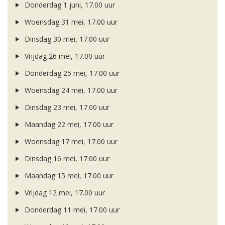
Donderdag 1 juni, 17.00 uur
Woensdag 31 mei, 17.00 uur
Dinsdag 30 mei, 17.00 uur
Vrijdag 26 mei, 17.00 uur
Donderdag 25 mei, 17.00 uur
Woensdag 24 mei, 17.00 uur
Dinsdag 23 mei, 17.00 uur
Maandag 22 mei, 17.00 uur
Woensdag 17 mei, 17.00 uur
Dinsdag 16 mei, 17.00 uur
Maandag 15 mei, 17.00 uur
Vrijdag 12 mei, 17.00 uur
Donderdag 11 mei, 17.00 uur