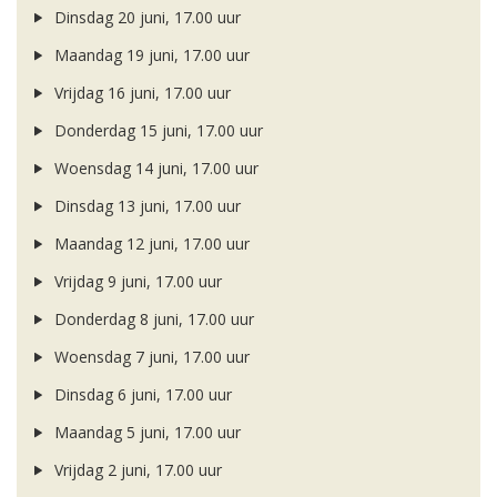
Dinsdag 20 juni, 17.00 uur
Maandag 19 juni, 17.00 uur
Vrijdag 16 juni, 17.00 uur
Donderdag 15 juni, 17.00 uur
Woensdag 14 juni, 17.00 uur
Dinsdag 13 juni, 17.00 uur
Maandag 12 juni, 17.00 uur
Vrijdag 9 juni, 17.00 uur
Donderdag 8 juni, 17.00 uur
Woensdag 7 juni, 17.00 uur
Dinsdag 6 juni, 17.00 uur
Maandag 5 juni, 17.00 uur
Vrijdag 2 juni, 17.00 uur