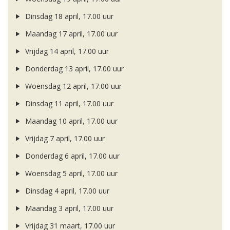
Dinsdag 18 april, 17.00 uur
Maandag 17 april, 17.00 uur
Vrijdag 14 april, 17.00 uur
Donderdag 13 april, 17.00 uur
Woensdag 12 april, 17.00 uur
Dinsdag 11 april, 17.00 uur
Maandag 10 april, 17.00 uur
Vrijdag 7 april, 17.00 uur
Donderdag 6 april, 17.00 uur
Woensdag 5 april, 17.00 uur
Dinsdag 4 april, 17.00 uur
Maandag 3 april, 17.00 uur
Vrijdag 31 maart, 17.00 uur