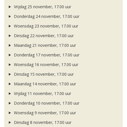
Vrijdag 25 november, 17.00 uur
Donderdag 24 november, 17.00 uur
Woensdag 23 november, 17.00 uur
Dinsdag 22 november, 17.00 uur
Maandag 21 november, 17.00 uur
Donderdag 17 november, 17.00 uur
Woensdag 16 november, 17.00 uur
Dinsdag 15 november, 17.00 uur
Maandag 14 november, 17.00 uur
Vrijdag 11 november, 17.00 uur
Donderdag 10 november, 17.00 uur
Woensdag 9 november, 17.00 uur
Dinsdag 8 november, 17.00 uur