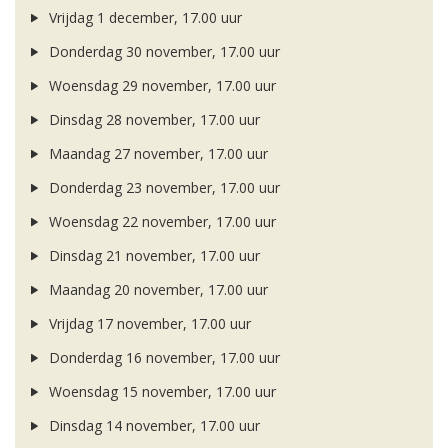
Vrijdag 1 december, 17.00 uur
Donderdag 30 november, 17.00 uur
Woensdag 29 november, 17.00 uur
Dinsdag 28 november, 17.00 uur
Maandag 27 november, 17.00 uur
Donderdag 23 november, 17.00 uur
Woensdag 22 november, 17.00 uur
Dinsdag 21 november, 17.00 uur
Maandag 20 november, 17.00 uur
Vrijdag 17 november, 17.00 uur
Donderdag 16 november, 17.00 uur
Woensdag 15 november, 17.00 uur
Dinsdag 14 november, 17.00 uur