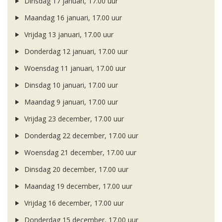
Dinsdag 17 januari, 17.00 uur
Maandag 16 januari, 17.00 uur
Vrijdag 13 januari, 17.00 uur
Donderdag 12 januari, 17.00 uur
Woensdag 11 januari, 17.00 uur
Dinsdag 10 januari, 17.00 uur
Maandag 9 januari, 17.00 uur
Vrijdag 23 december, 17.00 uur
Donderdag 22 december, 17.00 uur
Woensdag 21 december, 17.00 uur
Dinsdag 20 december, 17.00 uur
Maandag 19 december, 17.00 uur
Vrijdag 16 december, 17.00 uur
Donderdag 15 december, 17.00 uur