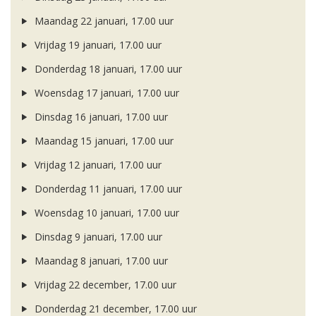
Maandag 22 januari, 17.00 uur
Vrijdag 19 januari, 17.00 uur
Donderdag 18 januari, 17.00 uur
Woensdag 17 januari, 17.00 uur
Dinsdag 16 januari, 17.00 uur
Maandag 15 januari, 17.00 uur
Vrijdag 12 januari, 17.00 uur
Donderdag 11 januari, 17.00 uur
Woensdag 10 januari, 17.00 uur
Dinsdag 9 januari, 17.00 uur
Maandag 8 januari, 17.00 uur
Vrijdag 22 december, 17.00 uur
Donderdag 21 december, 17.00 uur