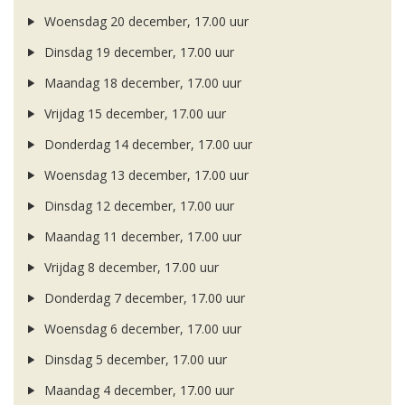
Woensdag 20 december, 17.00 uur
Dinsdag 19 december, 17.00 uur
Maandag 18 december, 17.00 uur
Vrijdag 15 december, 17.00 uur
Donderdag 14 december, 17.00 uur
Woensdag 13 december, 17.00 uur
Dinsdag 12 december, 17.00 uur
Maandag 11 december, 17.00 uur
Vrijdag 8 december, 17.00 uur
Donderdag 7 december, 17.00 uur
Woensdag 6 december, 17.00 uur
Dinsdag 5 december, 17.00 uur
Maandag 4 december, 17.00 uur