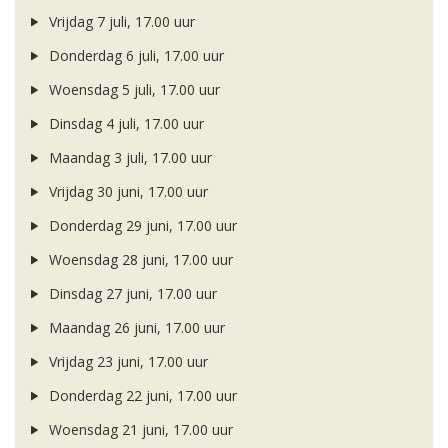
Vrijdag 7 juli, 17.00 uur
Donderdag 6 juli, 17.00 uur
Woensdag 5 juli, 17.00 uur
Dinsdag 4 juli, 17.00 uur
Maandag 3 juli, 17.00 uur
Vrijdag 30 juni, 17.00 uur
Donderdag 29 juni, 17.00 uur
Woensdag 28 juni, 17.00 uur
Dinsdag 27 juni, 17.00 uur
Maandag 26 juni, 17.00 uur
Vrijdag 23 juni, 17.00 uur
Donderdag 22 juni, 17.00 uur
Woensdag 21 juni, 17.00 uur