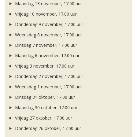
Maandag 13 november, 17.00 uur
Vrijdag 10 november, 17.00 uur
Donderdag 9 november, 17.00 uur
Woensdag 8 november, 17.00 uur
Dinsdag 7 november, 17.00 uur
Maandag 6 november, 17.00 uur
Vrijdag 3 november, 17.00 uur
Donderdag 2 november, 17.00 uur
Woensdag 1 november, 17.00 uur
Dinsdag 31 oktober, 17.00 uur
Maandag 30 oktober, 17.00 uur
Vrijdag 27 oktober, 17.00 uur
Donderdag 26 oktober, 17.00 uur