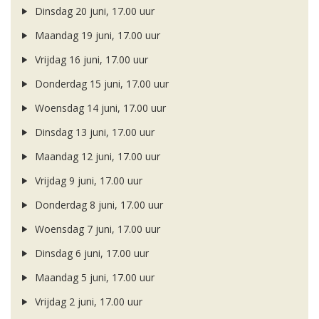
Dinsdag 20 juni, 17.00 uur
Maandag 19 juni, 17.00 uur
Vrijdag 16 juni, 17.00 uur
Donderdag 15 juni, 17.00 uur
Woensdag 14 juni, 17.00 uur
Dinsdag 13 juni, 17.00 uur
Maandag 12 juni, 17.00 uur
Vrijdag 9 juni, 17.00 uur
Donderdag 8 juni, 17.00 uur
Woensdag 7 juni, 17.00 uur
Dinsdag 6 juni, 17.00 uur
Maandag 5 juni, 17.00 uur
Vrijdag 2 juni, 17.00 uur