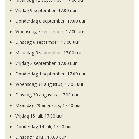
Vrijdag 9 september, 17.00 uur
Donderdag 8 september, 17.00 uur
Woensdag 7 september, 17.00 uur
Dinsdag 6 september, 17.00 uur
Maandag 5 september, 17.00 uur
Vrijdag 2 september, 17.00 uur
Donderdag 1 september, 17.00 uur
Woensdag 31 augustus, 17.00 uur
Dinsdag 30 augustus, 17.00 uur
Maandag 29 augustus, 17.00 uur
Vrijdag 15 juli, 17.00 uur
Donderdag 14 juli, 17.00 uur
Dinsdag 12 juli, 17.00 uur