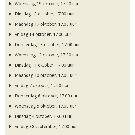
Woensdag 19 oktober, 17.00 uur
Dinsdag 18 oktober, 17.00 uur
Maandag 17 oktober, 17.00 uur
Vrijdag 14 oktober, 17.00 uur
Donderdag 13 oktober, 17.00 uur
Woensdag 12 oktober, 17.00 uur
Dinsdag 11 oktober, 17.00 uur
Maandag 10 oktober, 17.00 uur
Vrijdag 7 oktober, 17.00 uur
Donderdag 6 oktober, 17.00 uur
Woensdag 5 oktober, 17.00 uur
Dinsdag 4 oktober, 17.00 uur
Vrijdag 30 september, 17.00 uur