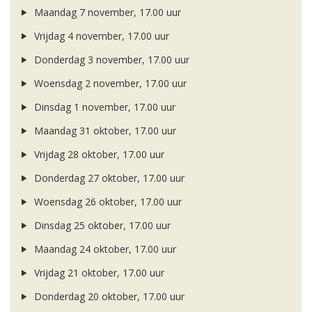
Maandag 7 november, 17.00 uur
Vrijdag 4 november, 17.00 uur
Donderdag 3 november, 17.00 uur
Woensdag 2 november, 17.00 uur
Dinsdag 1 november, 17.00 uur
Maandag 31 oktober, 17.00 uur
Vrijdag 28 oktober, 17.00 uur
Donderdag 27 oktober, 17.00 uur
Woensdag 26 oktober, 17.00 uur
Dinsdag 25 oktober, 17.00 uur
Maandag 24 oktober, 17.00 uur
Vrijdag 21 oktober, 17.00 uur
Donderdag 20 oktober, 17.00 uur