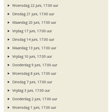
Woensdag 22 juni, 17.00 uur
Dinsdag 21 juni, 17.00 uur
Maandag 20 juni, 17.00 uur
Vrijdag 17 juni, 17.00 uur
Dinsdag 14 juni, 17.00 uur
Maandag 13 juni, 17.00 uur
Vrijdag 10 juni, 17.00 uur
Donderdag 9 juni, 17.00 uur
Woensdag 8 juni, 17.00 uur
Dinsdag 7 juni, 17.00 uur
Vrijdag 3 juni, 17.00 uur
Donderdag 2 juni, 17.00 uur
Woensdag 1 juni, 17.00 uur