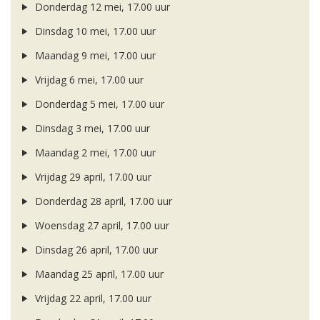
Donderdag 12 mei, 17.00 uur
Dinsdag 10 mei, 17.00 uur
Maandag 9 mei, 17.00 uur
Vrijdag 6 mei, 17.00 uur
Donderdag 5 mei, 17.00 uur
Dinsdag 3 mei, 17.00 uur
Maandag 2 mei, 17.00 uur
Vrijdag 29 april, 17.00 uur
Donderdag 28 april, 17.00 uur
Woensdag 27 april, 17.00 uur
Dinsdag 26 april, 17.00 uur
Maandag 25 april, 17.00 uur
Vrijdag 22 april, 17.00 uur