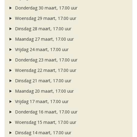
Donderdag 30 maart, 17.00 uur
Woensdag 29 maart, 17.00 uur
Dinsdag 28 maart, 17.00 uur
Maandag 27 maart, 17.00 uur
Vrijdag 24 maart, 17.00 uur
Donderdag 23 maart, 17.00 uur
Woensdag 22 maart, 17.00 uur
Dinsdag 21 maart, 17.00 uur
Maandag 20 maart, 17.00 uur
Vrijdag 17 maart, 17.00 uur
Donderdag 16 maart, 17.00 uur
Woensdag 15 maart, 17.00 uur
Dinsdag 14 maart, 17.00 uur