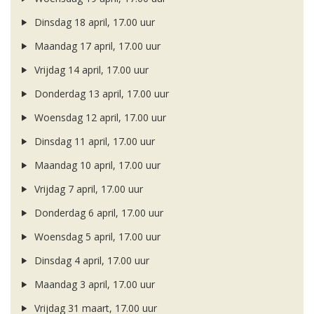
Dinsdag 18 april, 17.00 uur
Maandag 17 april, 17.00 uur
Vrijdag 14 april, 17.00 uur
Donderdag 13 april, 17.00 uur
Woensdag 12 april, 17.00 uur
Dinsdag 11 april, 17.00 uur
Maandag 10 april, 17.00 uur
Vrijdag 7 april, 17.00 uur
Donderdag 6 april, 17.00 uur
Woensdag 5 april, 17.00 uur
Dinsdag 4 april, 17.00 uur
Maandag 3 april, 17.00 uur
Vrijdag 31 maart, 17.00 uur