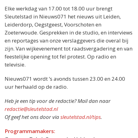
Elke werkdag van 17.00 tot 18.00 uur brengt
Sleutelstad in Nieuws071 het nieuws uit Leiden,
Leiderdorp, Oegstgeest, Voorschoten en
Zoeterwoude. Gesprekken in de studio, en interviews
en reportages van onze verslaggevers die overal bij
zijn. Van wijkevenement tot raadsvergadering en van
feestelijke opening tot fel protest. Op radio en
televisie.
Nieuws071 wordt ’s avonds tussen 23.00 en 24.00
uur herhaald op de radio.
Heb je een tip voor de redactie? Mail dan naar
redactie@sleutelstad.nl
Of geef het ons door via
sleutelstad.nl/tips
.
Programmamakers: