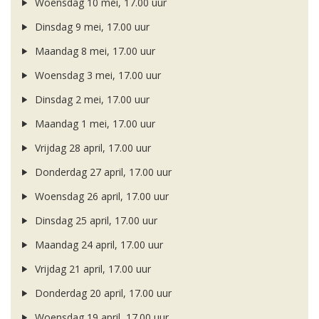
Woensdag 10 mei, 17.00 uur
Dinsdag 9 mei, 17.00 uur
Maandag 8 mei, 17.00 uur
Woensdag 3 mei, 17.00 uur
Dinsdag 2 mei, 17.00 uur
Maandag 1 mei, 17.00 uur
Vrijdag 28 april, 17.00 uur
Donderdag 27 april, 17.00 uur
Woensdag 26 april, 17.00 uur
Dinsdag 25 april, 17.00 uur
Maandag 24 april, 17.00 uur
Vrijdag 21 april, 17.00 uur
Donderdag 20 april, 17.00 uur
Woensdag 19 april, 17.00 uur