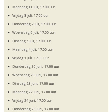
Maandag 11 juli, 17.00 uur
Vrijdag 8 juli, 17.00 uur
Donderdag 7 juli, 17.00 uur
Woensdag 6 juli, 17.00 uur
Dinsdag 5 juli, 17.00 uur
Maandag 4 juli, 17.00 uur
Vrijdag 1 juli, 17.00 uur
Donderdag 30 juni, 17.00 uur
Woensdag 29 juni, 17.00 uur
Dinsdag 28 juni, 17.00 uur
Maandag 27 juni, 17.00 uur
Vrijdag 24 juni, 17.00 uur
Donderdag 23 juni, 17.00 uur