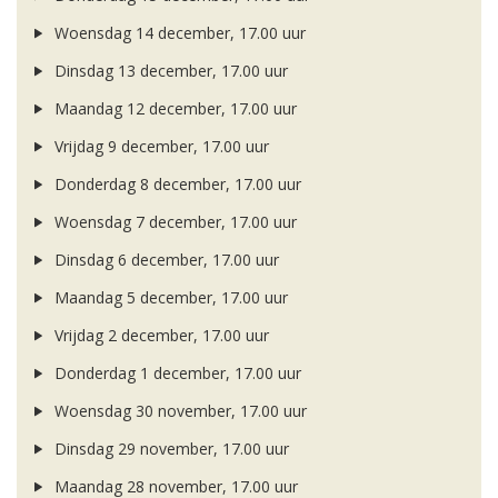
Woensdag 14 december, 17.00 uur
Dinsdag 13 december, 17.00 uur
Maandag 12 december, 17.00 uur
Vrijdag 9 december, 17.00 uur
Donderdag 8 december, 17.00 uur
Woensdag 7 december, 17.00 uur
Dinsdag 6 december, 17.00 uur
Maandag 5 december, 17.00 uur
Vrijdag 2 december, 17.00 uur
Donderdag 1 december, 17.00 uur
Woensdag 30 november, 17.00 uur
Dinsdag 29 november, 17.00 uur
Maandag 28 november, 17.00 uur