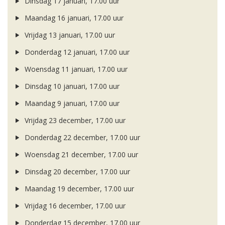
Dinsdag 17 januari, 17.00 uur
Maandag 16 januari, 17.00 uur
Vrijdag 13 januari, 17.00 uur
Donderdag 12 januari, 17.00 uur
Woensdag 11 januari, 17.00 uur
Dinsdag 10 januari, 17.00 uur
Maandag 9 januari, 17.00 uur
Vrijdag 23 december, 17.00 uur
Donderdag 22 december, 17.00 uur
Woensdag 21 december, 17.00 uur
Dinsdag 20 december, 17.00 uur
Maandag 19 december, 17.00 uur
Vrijdag 16 december, 17.00 uur
Donderdag 15 december, 17.00 uur