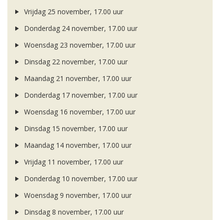
Vrijdag 25 november, 17.00 uur
Donderdag 24 november, 17.00 uur
Woensdag 23 november, 17.00 uur
Dinsdag 22 november, 17.00 uur
Maandag 21 november, 17.00 uur
Donderdag 17 november, 17.00 uur
Woensdag 16 november, 17.00 uur
Dinsdag 15 november, 17.00 uur
Maandag 14 november, 17.00 uur
Vrijdag 11 november, 17.00 uur
Donderdag 10 november, 17.00 uur
Woensdag 9 november, 17.00 uur
Dinsdag 8 november, 17.00 uur