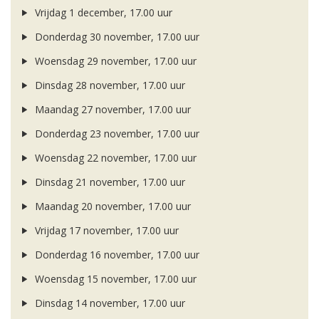
Vrijdag 1 december, 17.00 uur
Donderdag 30 november, 17.00 uur
Woensdag 29 november, 17.00 uur
Dinsdag 28 november, 17.00 uur
Maandag 27 november, 17.00 uur
Donderdag 23 november, 17.00 uur
Woensdag 22 november, 17.00 uur
Dinsdag 21 november, 17.00 uur
Maandag 20 november, 17.00 uur
Vrijdag 17 november, 17.00 uur
Donderdag 16 november, 17.00 uur
Woensdag 15 november, 17.00 uur
Dinsdag 14 november, 17.00 uur