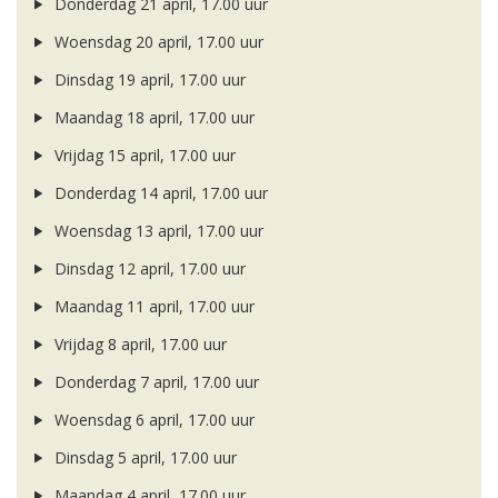
Donderdag 21 april, 17.00 uur
Woensdag 20 april, 17.00 uur
Dinsdag 19 april, 17.00 uur
Maandag 18 april, 17.00 uur
Vrijdag 15 april, 17.00 uur
Donderdag 14 april, 17.00 uur
Woensdag 13 april, 17.00 uur
Dinsdag 12 april, 17.00 uur
Maandag 11 april, 17.00 uur
Vrijdag 8 april, 17.00 uur
Donderdag 7 april, 17.00 uur
Woensdag 6 april, 17.00 uur
Dinsdag 5 april, 17.00 uur
Maandag 4 april, 17.00 uur