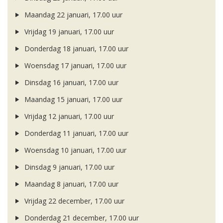
Maandag 22 januari, 17.00 uur
Vrijdag 19 januari, 17.00 uur
Donderdag 18 januari, 17.00 uur
Woensdag 17 januari, 17.00 uur
Dinsdag 16 januari, 17.00 uur
Maandag 15 januari, 17.00 uur
Vrijdag 12 januari, 17.00 uur
Donderdag 11 januari, 17.00 uur
Woensdag 10 januari, 17.00 uur
Dinsdag 9 januari, 17.00 uur
Maandag 8 januari, 17.00 uur
Vrijdag 22 december, 17.00 uur
Donderdag 21 december, 17.00 uur