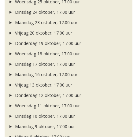
Woensdag 25 oktober, 17.00 uur
Dinsdag 24 oktober, 17.00 uur
Maandag 23 oktober, 17.00 uur
Vrijdag 20 oktober, 17.00 uur
Donderdag 19 oktober, 17.00 uur
Woensdag 18 oktober, 17.00 uur
Dinsdag 17 oktober, 17.00 uur
Maandag 16 oktober, 17.00 uur
Vrijdag 13 oktober, 17.00 uur
Donderdag 12 oktober, 17.00 uur
Woensdag 11 oktober, 17.00 uur
Dinsdag 10 oktober, 17.00 uur
Maandag 9 oktober, 17.00 uur
Vrijdag 6 oktober, 17.00 uur