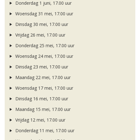
Donderdag 1 juni, 17.00 uur
Woensdag 31 mei, 17.00 uur
Dinsdag 30 mei, 17.00 uur
Vrijdag 26 mei, 17.00 uur
Donderdag 25 mei, 17.00 uur
Woensdag 24 mei, 17.00 uur
Dinsdag 23 mei, 17.00 uur
Maandag 22 mei, 17.00 uur
Woensdag 17 mei, 17.00 uur
Dinsdag 16 mei, 17.00 uur
Maandag 15 mei, 17.00 uur
Vrijdag 12 mei, 17.00 uur
Donderdag 11 mei, 17.00 uur