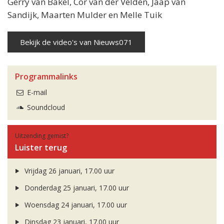
Gerry van Bakel, Cor van der Velden, Jaap van
Sandijk, Maarten Mulder en Melle Tuik
Bekijk de video's van Nieuws071
Programmalinks
E-mail
Soundcloud
Uitzending gemist?
Luister terug
Vrijdag 26 januari, 17.00 uur
Donderdag 25 januari, 17.00 uur
Woensdag 24 januari, 17.00 uur
Dinsdag 23 januari, 17.00 uur