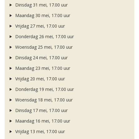
Dinsdag 31 mei, 17.00 uur
Maandag 30 mei, 17.00 uur
Vrijdag 27 mei, 17.00 uur
Donderdag 26 mei, 17.00 uur
Woensdag 25 mei, 17.00 uur
Dinsdag 24 mei, 17.00 uur
Maandag 23 mei, 17.00 uur
Vrijdag 20 mei, 17.00 uur
Donderdag 19 mei, 17.00 uur
Woensdag 18 mei, 17.00 uur
Dinsdag 17 mei, 17.00 uur
Maandag 16 mei, 17.00 uur
Vrijdag 13 mei, 17.00 uur