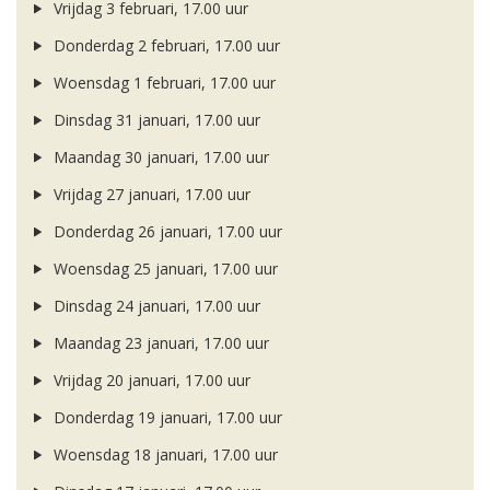
Vrijdag 3 februari, 17.00 uur
Donderdag 2 februari, 17.00 uur
Woensdag 1 februari, 17.00 uur
Dinsdag 31 januari, 17.00 uur
Maandag 30 januari, 17.00 uur
Vrijdag 27 januari, 17.00 uur
Donderdag 26 januari, 17.00 uur
Woensdag 25 januari, 17.00 uur
Dinsdag 24 januari, 17.00 uur
Maandag 23 januari, 17.00 uur
Vrijdag 20 januari, 17.00 uur
Donderdag 19 januari, 17.00 uur
Woensdag 18 januari, 17.00 uur