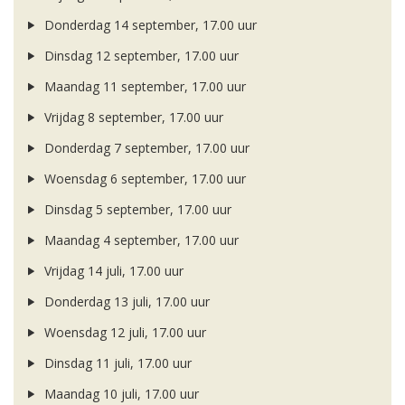
Donderdag 14 september, 17.00 uur
Dinsdag 12 september, 17.00 uur
Maandag 11 september, 17.00 uur
Vrijdag 8 september, 17.00 uur
Donderdag 7 september, 17.00 uur
Woensdag 6 september, 17.00 uur
Dinsdag 5 september, 17.00 uur
Maandag 4 september, 17.00 uur
Vrijdag 14 juli, 17.00 uur
Donderdag 13 juli, 17.00 uur
Woensdag 12 juli, 17.00 uur
Dinsdag 11 juli, 17.00 uur
Maandag 10 juli, 17.00 uur