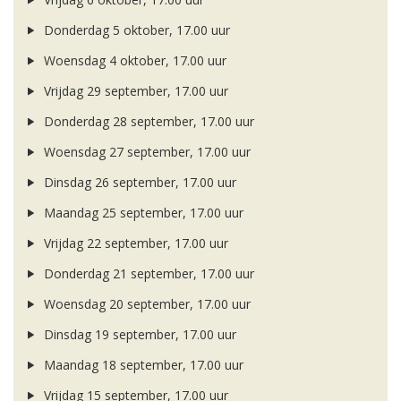
Donderdag 5 oktober, 17.00 uur
Woensdag 4 oktober, 17.00 uur
Vrijdag 29 september, 17.00 uur
Donderdag 28 september, 17.00 uur
Woensdag 27 september, 17.00 uur
Dinsdag 26 september, 17.00 uur
Maandag 25 september, 17.00 uur
Vrijdag 22 september, 17.00 uur
Donderdag 21 september, 17.00 uur
Woensdag 20 september, 17.00 uur
Dinsdag 19 september, 17.00 uur
Maandag 18 september, 17.00 uur
Vrijdag 15 september, 17.00 uur