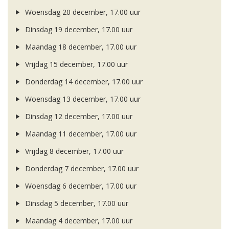
Woensdag 20 december, 17.00 uur
Dinsdag 19 december, 17.00 uur
Maandag 18 december, 17.00 uur
Vrijdag 15 december, 17.00 uur
Donderdag 14 december, 17.00 uur
Woensdag 13 december, 17.00 uur
Dinsdag 12 december, 17.00 uur
Maandag 11 december, 17.00 uur
Vrijdag 8 december, 17.00 uur
Donderdag 7 december, 17.00 uur
Woensdag 6 december, 17.00 uur
Dinsdag 5 december, 17.00 uur
Maandag 4 december, 17.00 uur