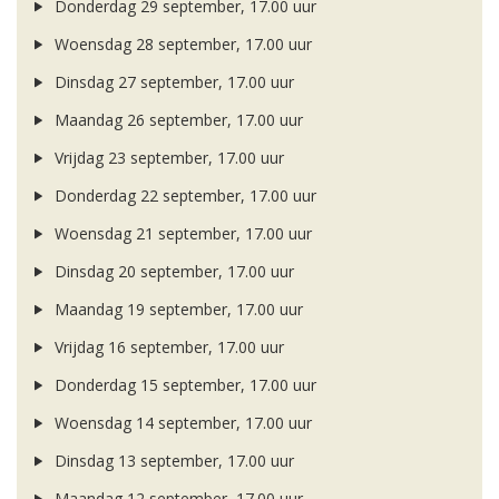
Donderdag 29 september, 17.00 uur
Woensdag 28 september, 17.00 uur
Dinsdag 27 september, 17.00 uur
Maandag 26 september, 17.00 uur
Vrijdag 23 september, 17.00 uur
Donderdag 22 september, 17.00 uur
Woensdag 21 september, 17.00 uur
Dinsdag 20 september, 17.00 uur
Maandag 19 september, 17.00 uur
Vrijdag 16 september, 17.00 uur
Donderdag 15 september, 17.00 uur
Woensdag 14 september, 17.00 uur
Dinsdag 13 september, 17.00 uur
Maandag 12 september, 17.00 uur