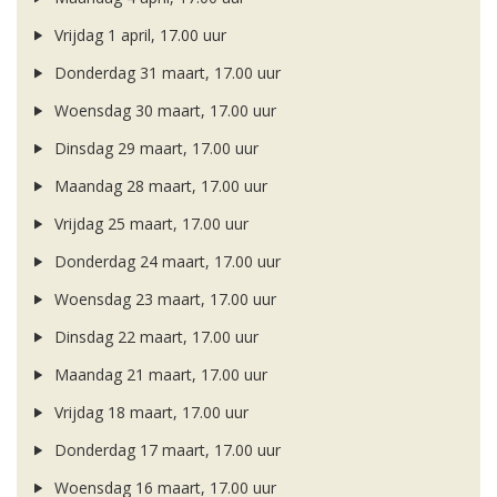
Vrijdag 1 april, 17.00 uur
Donderdag 31 maart, 17.00 uur
Woensdag 30 maart, 17.00 uur
Dinsdag 29 maart, 17.00 uur
Maandag 28 maart, 17.00 uur
Vrijdag 25 maart, 17.00 uur
Donderdag 24 maart, 17.00 uur
Woensdag 23 maart, 17.00 uur
Dinsdag 22 maart, 17.00 uur
Maandag 21 maart, 17.00 uur
Vrijdag 18 maart, 17.00 uur
Donderdag 17 maart, 17.00 uur
Woensdag 16 maart, 17.00 uur