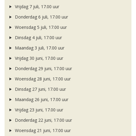
Vrijdag 7 juli, 17.00 uur
Donderdag 6 juli, 17.00 uur
Woensdag 5 juli, 17.00 uur
Dinsdag 4 juli, 17.00 uur
Maandag 3 juli, 17.00 uur
Vrijdag 30 juni, 17.00 uur
Donderdag 29 juni, 17.00 uur
Woensdag 28 juni, 17.00 uur
Dinsdag 27 juni, 17.00 uur
Maandag 26 juni, 17.00 uur
Vrijdag 23 juni, 17.00 uur
Donderdag 22 juni, 17.00 uur
Woensdag 21 juni, 17.00 uur