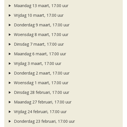
Maandag 13 maart, 17.00 uur
Vrijdag 10 maart, 17.00 uur
Donderdag 9 maart, 17.00 uur
Woensdag 8 maart, 17.00 uur
Dinsdag 7 maart, 17.00 uur
Maandag 6 maart, 17.00 uur
Vrijdag 3 maart, 17.00 uur
Donderdag 2 maart, 17.00 uur
Woensdag 1 maart, 17.00 uur
Dinsdag 28 februari, 17.00 uur
Maandag 27 februari, 17.00 uur
Vrijdag 24 februari, 17.00 uur
Donderdag 23 februari, 17.00 uur