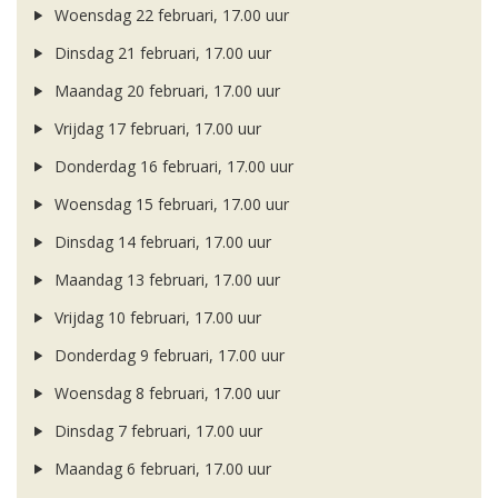
Woensdag 22 februari, 17.00 uur
Dinsdag 21 februari, 17.00 uur
Maandag 20 februari, 17.00 uur
Vrijdag 17 februari, 17.00 uur
Donderdag 16 februari, 17.00 uur
Woensdag 15 februari, 17.00 uur
Dinsdag 14 februari, 17.00 uur
Maandag 13 februari, 17.00 uur
Vrijdag 10 februari, 17.00 uur
Donderdag 9 februari, 17.00 uur
Woensdag 8 februari, 17.00 uur
Dinsdag 7 februari, 17.00 uur
Maandag 6 februari, 17.00 uur