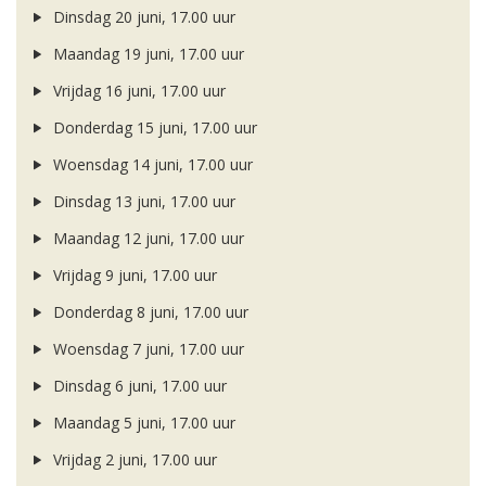
Dinsdag 20 juni, 17.00 uur
Maandag 19 juni, 17.00 uur
Vrijdag 16 juni, 17.00 uur
Donderdag 15 juni, 17.00 uur
Woensdag 14 juni, 17.00 uur
Dinsdag 13 juni, 17.00 uur
Maandag 12 juni, 17.00 uur
Vrijdag 9 juni, 17.00 uur
Donderdag 8 juni, 17.00 uur
Woensdag 7 juni, 17.00 uur
Dinsdag 6 juni, 17.00 uur
Maandag 5 juni, 17.00 uur
Vrijdag 2 juni, 17.00 uur