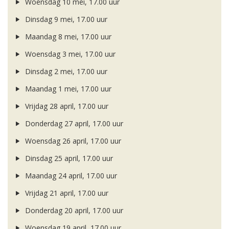
Woensdag 10 mei, 17.00 uur
Dinsdag 9 mei, 17.00 uur
Maandag 8 mei, 17.00 uur
Woensdag 3 mei, 17.00 uur
Dinsdag 2 mei, 17.00 uur
Maandag 1 mei, 17.00 uur
Vrijdag 28 april, 17.00 uur
Donderdag 27 april, 17.00 uur
Woensdag 26 april, 17.00 uur
Dinsdag 25 april, 17.00 uur
Maandag 24 april, 17.00 uur
Vrijdag 21 april, 17.00 uur
Donderdag 20 april, 17.00 uur
Woensdag 19 april, 17.00 uur