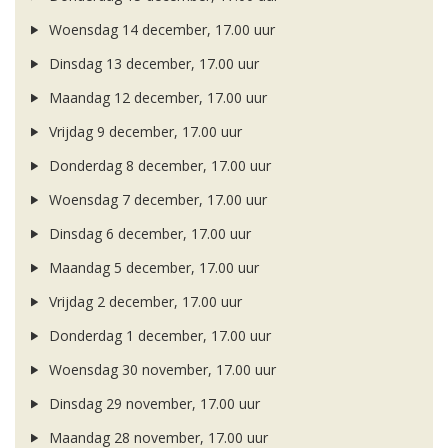
Woensdag 14 december, 17.00 uur
Dinsdag 13 december, 17.00 uur
Maandag 12 december, 17.00 uur
Vrijdag 9 december, 17.00 uur
Donderdag 8 december, 17.00 uur
Woensdag 7 december, 17.00 uur
Dinsdag 6 december, 17.00 uur
Maandag 5 december, 17.00 uur
Vrijdag 2 december, 17.00 uur
Donderdag 1 december, 17.00 uur
Woensdag 30 november, 17.00 uur
Dinsdag 29 november, 17.00 uur
Maandag 28 november, 17.00 uur