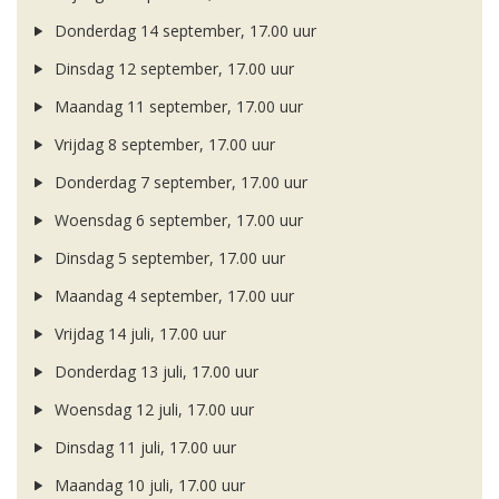
Donderdag 14 september, 17.00 uur
Dinsdag 12 september, 17.00 uur
Maandag 11 september, 17.00 uur
Vrijdag 8 september, 17.00 uur
Donderdag 7 september, 17.00 uur
Woensdag 6 september, 17.00 uur
Dinsdag 5 september, 17.00 uur
Maandag 4 september, 17.00 uur
Vrijdag 14 juli, 17.00 uur
Donderdag 13 juli, 17.00 uur
Woensdag 12 juli, 17.00 uur
Dinsdag 11 juli, 17.00 uur
Maandag 10 juli, 17.00 uur