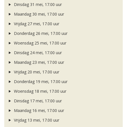
Dinsdag 31 mei, 17.00 uur
Maandag 30 mei, 17.00 uur
Vrijdag 27 mei, 17.00 uur
Donderdag 26 mei, 17.00 uur
Woensdag 25 mei, 17.00 uur
Dinsdag 24 mei, 17.00 uur
Maandag 23 mei, 17.00 uur
Vrijdag 20 mei, 17.00 uur
Donderdag 19 mei, 17.00 uur
Woensdag 18 mei, 17.00 uur
Dinsdag 17 mei, 17.00 uur
Maandag 16 mei, 17.00 uur
Vrijdag 13 mei, 17.00 uur