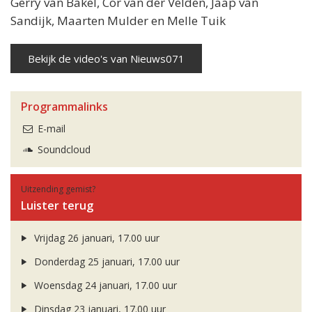
Gerry van Bakel, Cor van der Velden, Jaap van
Sandijk, Maarten Mulder en Melle Tuik
Bekijk de video's van Nieuws071
Programmalinks
E-mail
Soundcloud
Uitzending gemist?
Luister terug
Vrijdag 26 januari, 17.00 uur
Donderdag 25 januari, 17.00 uur
Woensdag 24 januari, 17.00 uur
Dinsdag 23 januari, 17.00 uur