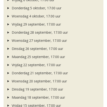
Donderdag 5 oktober, 17.00 uur
Woensdag 4 oktober, 17.00 uur
Vrijdag 29 september, 17.00 uur
Donderdag 28 september, 17.00 uur
Woensdag 27 september, 17.00 uur
Dinsdag 26 september, 17.00 uur
Maandag 25 september, 17.00 uur
Vrijdag 22 september, 17.00 uur
Donderdag 21 september, 17.00 uur
Woensdag 20 september, 17.00 uur
Dinsdag 19 september, 17.00 uur
Maandag 18 september, 17.00 uur
Vrijdag 15 september, 17.00 uur