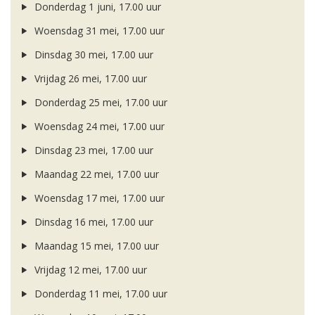
Donderdag 1 juni, 17.00 uur
Woensdag 31 mei, 17.00 uur
Dinsdag 30 mei, 17.00 uur
Vrijdag 26 mei, 17.00 uur
Donderdag 25 mei, 17.00 uur
Woensdag 24 mei, 17.00 uur
Dinsdag 23 mei, 17.00 uur
Maandag 22 mei, 17.00 uur
Woensdag 17 mei, 17.00 uur
Dinsdag 16 mei, 17.00 uur
Maandag 15 mei, 17.00 uur
Vrijdag 12 mei, 17.00 uur
Donderdag 11 mei, 17.00 uur