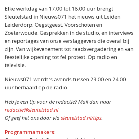
Elke werkdag van 17.00 tot 18.00 uur brengt
Sleutelstad in Nieuws071 het nieuws uit Leiden,
Leiderdorp, Oegstgeest, Voorschoten en
Zoeterwoude. Gesprekken in de studio, en interviews
en reportages van onze verslaggevers die overal bij
zijn. Van wijkevenement tot raadsvergadering en van
feestelijke opening tot fel protest. Op radio en
televisie.
Nieuws071 wordt ’s avonds tussen 23.00 en 24.00
uur herhaald op de radio.
Heb je een tip voor de redactie? Mail dan naar
redactie@sleutelstad.nl
Of geef het ons door via
sleutelstad.nl/tips
.
Programmamakers: