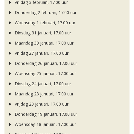
Vrijdag 3 februari, 17.00 uur
Donderdag 2 februari, 17.00 uur
Woensdag 1 februari, 17.00 uur
Dinsdag 31 januari, 17.00 uur
Maandag 30 januari, 17.00 uur
Vrijdag 27 januari, 17.00 uur
Donderdag 26 januari, 17.00 uur
Woensdag 25 januari, 17.00 uur
Dinsdag 24 januari, 17.00 uur
Maandag 23 januari, 17.00 uur
Vrijdag 20 januari, 17.00 uur
Donderdag 19 januari, 17.00 uur
Woensdag 18 januari, 17.00 uur