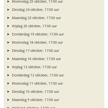
Woensdag 25 oktober, 17.00 uur
Dinsdag 24 oktober, 17.00 uur
Maandag 23 oktober, 17.00 uur
Vrijdag 20 oktober, 17.00 uur
Donderdag 19 oktober, 17.00 uur
Woensdag 18 oktober, 17.00 uur
Dinsdag 17 oktober, 17.00 uur
Maandag 16 oktober, 17.00 uur
Vrijdag 13 oktober, 17.00 uur
Donderdag 12 oktober, 17.00 uur
Woensdag 11 oktober, 17.00 uur
Dinsdag 10 oktober, 17.00 uur
Maandag 9 oktober, 17.00 uur
Vrijdag 6 oktober, 17.00 uur