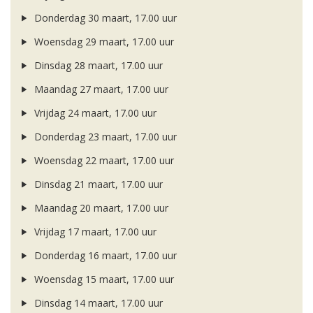
Donderdag 30 maart, 17.00 uur
Woensdag 29 maart, 17.00 uur
Dinsdag 28 maart, 17.00 uur
Maandag 27 maart, 17.00 uur
Vrijdag 24 maart, 17.00 uur
Donderdag 23 maart, 17.00 uur
Woensdag 22 maart, 17.00 uur
Dinsdag 21 maart, 17.00 uur
Maandag 20 maart, 17.00 uur
Vrijdag 17 maart, 17.00 uur
Donderdag 16 maart, 17.00 uur
Woensdag 15 maart, 17.00 uur
Dinsdag 14 maart, 17.00 uur