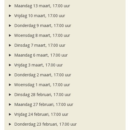
Maandag 13 maart, 17.00 uur
Vrijdag 10 maart, 17.00 uur
Donderdag 9 maart, 17.00 uur
Woensdag 8 maart, 17.00 uur
Dinsdag 7 maart, 17.00 uur
Maandag 6 maart, 17.00 uur
Vrijdag 3 maart, 17.00 uur
Donderdag 2 maart, 17.00 uur
Woensdag 1 maart, 17.00 uur
Dinsdag 28 februari, 17.00 uur
Maandag 27 februari, 17.00 uur
Vrijdag 24 februari, 17.00 uur
Donderdag 23 februari, 17.00 uur