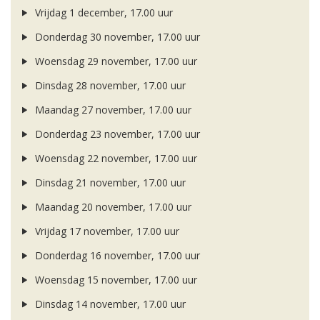
Vrijdag 1 december, 17.00 uur
Donderdag 30 november, 17.00 uur
Woensdag 29 november, 17.00 uur
Dinsdag 28 november, 17.00 uur
Maandag 27 november, 17.00 uur
Donderdag 23 november, 17.00 uur
Woensdag 22 november, 17.00 uur
Dinsdag 21 november, 17.00 uur
Maandag 20 november, 17.00 uur
Vrijdag 17 november, 17.00 uur
Donderdag 16 november, 17.00 uur
Woensdag 15 november, 17.00 uur
Dinsdag 14 november, 17.00 uur