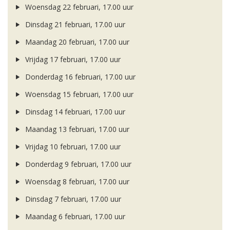
Woensdag 22 februari, 17.00 uur
Dinsdag 21 februari, 17.00 uur
Maandag 20 februari, 17.00 uur
Vrijdag 17 februari, 17.00 uur
Donderdag 16 februari, 17.00 uur
Woensdag 15 februari, 17.00 uur
Dinsdag 14 februari, 17.00 uur
Maandag 13 februari, 17.00 uur
Vrijdag 10 februari, 17.00 uur
Donderdag 9 februari, 17.00 uur
Woensdag 8 februari, 17.00 uur
Dinsdag 7 februari, 17.00 uur
Maandag 6 februari, 17.00 uur