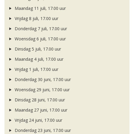
Maandag 11 juli, 17.00 uur
Vrijdag 8 juli, 17.00 uur
Donderdag 7 juli, 17.00 uur
Woensdag 6 juli, 17.00 uur
Dinsdag 5 juli, 17.00 uur
Maandag 4 juli, 17.00 uur
Vrijdag 1 juli, 17.00 uur
Donderdag 30 juni, 17.00 uur
Woensdag 29 juni, 17.00 uur
Dinsdag 28 juni, 17.00 uur
Maandag 27 juni, 17.00 uur
Vrijdag 24 juni, 17.00 uur
Donderdag 23 juni, 17.00 uur