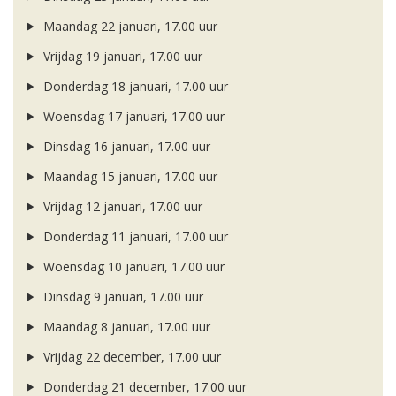
Maandag 22 januari, 17.00 uur
Vrijdag 19 januari, 17.00 uur
Donderdag 18 januari, 17.00 uur
Woensdag 17 januari, 17.00 uur
Dinsdag 16 januari, 17.00 uur
Maandag 15 januari, 17.00 uur
Vrijdag 12 januari, 17.00 uur
Donderdag 11 januari, 17.00 uur
Woensdag 10 januari, 17.00 uur
Dinsdag 9 januari, 17.00 uur
Maandag 8 januari, 17.00 uur
Vrijdag 22 december, 17.00 uur
Donderdag 21 december, 17.00 uur