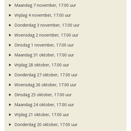
Maandag 7 november, 17.00 uur
Vrijdag 4 november, 17.00 uur
Donderdag 3 november, 17.00 uur
Woensdag 2 november, 17.00 uur
Dinsdag 1 november, 17.00 uur
Maandag 31 oktober, 17.00 uur
Vrijdag 28 oktober, 17.00 uur
Donderdag 27 oktober, 17.00 uur
Woensdag 26 oktober, 17.00 uur
Dinsdag 25 oktober, 17.00 uur
Maandag 24 oktober, 17.00 uur
Vrijdag 21 oktober, 17.00 uur
Donderdag 20 oktober, 17.00 uur