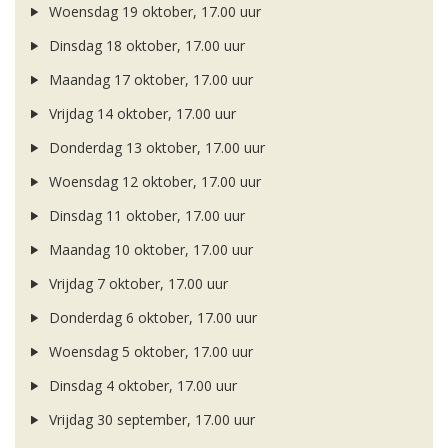
Woensdag 19 oktober, 17.00 uur
Dinsdag 18 oktober, 17.00 uur
Maandag 17 oktober, 17.00 uur
Vrijdag 14 oktober, 17.00 uur
Donderdag 13 oktober, 17.00 uur
Woensdag 12 oktober, 17.00 uur
Dinsdag 11 oktober, 17.00 uur
Maandag 10 oktober, 17.00 uur
Vrijdag 7 oktober, 17.00 uur
Donderdag 6 oktober, 17.00 uur
Woensdag 5 oktober, 17.00 uur
Dinsdag 4 oktober, 17.00 uur
Vrijdag 30 september, 17.00 uur