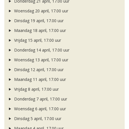
Donderdag 21 april, 17.00 uur
Woensdag 20 april, 17.00 uur
Dinsdag 19 april, 17.00 uur
Maandag 18 april, 17.00 uur
Vrijdag 15 april, 17.00 uur
Donderdag 14 april, 17.00 uur
Woensdag 13 april, 17.00 uur
Dinsdag 12 april, 17.00 uur
Maandag 11 april, 17.00 uur
Vrijdag 8 april, 17.00 uur
Donderdag 7 april, 17.00 uur
Woensdag 6 april, 17.00 uur
Dinsdag 5 april, 17.00 uur
Maandag 4 april, 17.00 uur