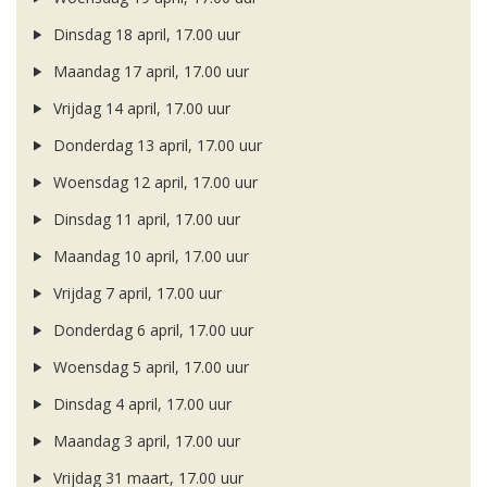
Dinsdag 18 april, 17.00 uur
Maandag 17 april, 17.00 uur
Vrijdag 14 april, 17.00 uur
Donderdag 13 april, 17.00 uur
Woensdag 12 april, 17.00 uur
Dinsdag 11 april, 17.00 uur
Maandag 10 april, 17.00 uur
Vrijdag 7 april, 17.00 uur
Donderdag 6 april, 17.00 uur
Woensdag 5 april, 17.00 uur
Dinsdag 4 april, 17.00 uur
Maandag 3 april, 17.00 uur
Vrijdag 31 maart, 17.00 uur