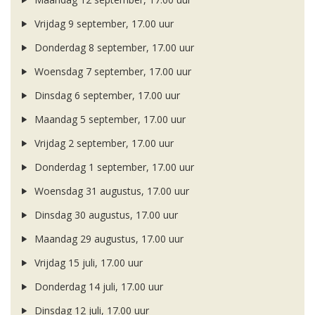
Vrijdag 9 september, 17.00 uur
Donderdag 8 september, 17.00 uur
Woensdag 7 september, 17.00 uur
Dinsdag 6 september, 17.00 uur
Maandag 5 september, 17.00 uur
Vrijdag 2 september, 17.00 uur
Donderdag 1 september, 17.00 uur
Woensdag 31 augustus, 17.00 uur
Dinsdag 30 augustus, 17.00 uur
Maandag 29 augustus, 17.00 uur
Vrijdag 15 juli, 17.00 uur
Donderdag 14 juli, 17.00 uur
Dinsdag 12 juli, 17.00 uur