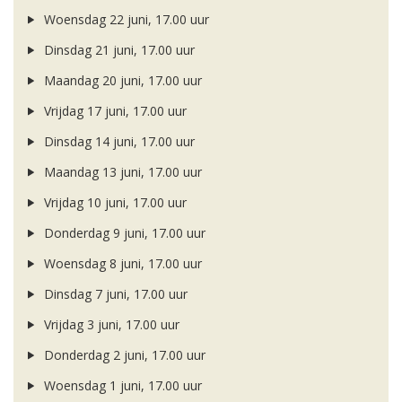
Woensdag 22 juni, 17.00 uur
Dinsdag 21 juni, 17.00 uur
Maandag 20 juni, 17.00 uur
Vrijdag 17 juni, 17.00 uur
Dinsdag 14 juni, 17.00 uur
Maandag 13 juni, 17.00 uur
Vrijdag 10 juni, 17.00 uur
Donderdag 9 juni, 17.00 uur
Woensdag 8 juni, 17.00 uur
Dinsdag 7 juni, 17.00 uur
Vrijdag 3 juni, 17.00 uur
Donderdag 2 juni, 17.00 uur
Woensdag 1 juni, 17.00 uur