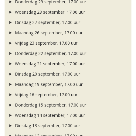
Donderdag 29 september, 17.00 uur
Woensdag 28 september, 17.00 uur
Dinsdag 27 september, 17.00 uur
Maandag 26 september, 17.00 uur
Vrijdag 23 september, 17.00 uur
Donderdag 22 september, 17.00 uur
Woensdag 21 september, 17.00 uur
Dinsdag 20 september, 17.00 uur
Maandag 19 september, 17.00 uur
Vrijdag 16 september, 17.00 uur
Donderdag 15 september, 17.00 uur
Woensdag 14 september, 17.00 uur
Dinsdag 13 september, 17.00 uur
Maandag 12 september, 17.00 uur