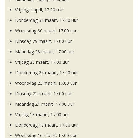
Vrijdag 1 april, 17.00 uur
Donderdag 31 maart, 17.00 uur
Woensdag 30 maart, 17.00 uur
Dinsdag 29 maart, 17.00 uur
Maandag 28 maart, 17.00 uur
Vrijdag 25 maart, 17.00 uur
Donderdag 24 maart, 17.00 uur
Woensdag 23 maart, 17.00 uur
Dinsdag 22 maart, 17.00 uur
Maandag 21 maart, 17.00 uur
Vrijdag 18 maart, 17.00 uur
Donderdag 17 maart, 17.00 uur
Woensdag 16 maart, 17.00 uur