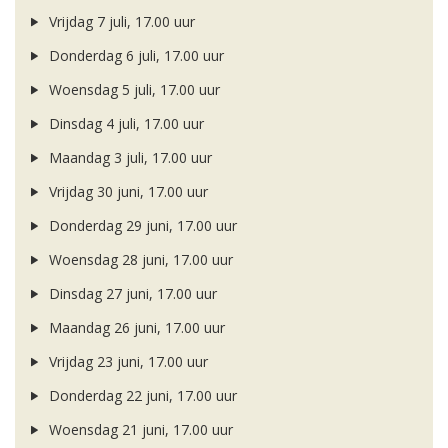
Vrijdag 7 juli, 17.00 uur
Donderdag 6 juli, 17.00 uur
Woensdag 5 juli, 17.00 uur
Dinsdag 4 juli, 17.00 uur
Maandag 3 juli, 17.00 uur
Vrijdag 30 juni, 17.00 uur
Donderdag 29 juni, 17.00 uur
Woensdag 28 juni, 17.00 uur
Dinsdag 27 juni, 17.00 uur
Maandag 26 juni, 17.00 uur
Vrijdag 23 juni, 17.00 uur
Donderdag 22 juni, 17.00 uur
Woensdag 21 juni, 17.00 uur