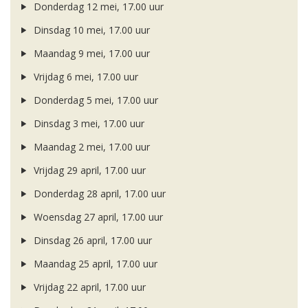
Donderdag 12 mei, 17.00 uur
Dinsdag 10 mei, 17.00 uur
Maandag 9 mei, 17.00 uur
Vrijdag 6 mei, 17.00 uur
Donderdag 5 mei, 17.00 uur
Dinsdag 3 mei, 17.00 uur
Maandag 2 mei, 17.00 uur
Vrijdag 29 april, 17.00 uur
Donderdag 28 april, 17.00 uur
Woensdag 27 april, 17.00 uur
Dinsdag 26 april, 17.00 uur
Maandag 25 april, 17.00 uur
Vrijdag 22 april, 17.00 uur