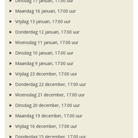
Dinsdag 17 januari, 17.00 uur
Maandag 16 januari, 17.00 uur
Vrijdag 13 januari, 17.00 uur
Donderdag 12 januari, 17.00 uur
Woensdag 11 januari, 17.00 uur
Dinsdag 10 januari, 17.00 uur
Maandag 9 januari, 17.00 uur
Vrijdag 23 december, 17.00 uur
Donderdag 22 december, 17.00 uur
Woensdag 21 december, 17.00 uur
Dinsdag 20 december, 17.00 uur
Maandag 19 december, 17.00 uur
Vrijdag 16 december, 17.00 uur
Donderdag 15 december, 17.00 uur