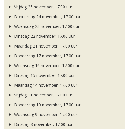
Vrijdag 25 november, 17.00 uur
Donderdag 24 november, 17.00 uur
Woensdag 23 november, 17.00 uur
Dinsdag 22 november, 17.00 uur
Maandag 21 november, 17.00 uur
Donderdag 17 november, 17.00 uur
Woensdag 16 november, 17.00 uur
Dinsdag 15 november, 17.00 uur
Maandag 14 november, 17.00 uur
Vrijdag 11 november, 17.00 uur
Donderdag 10 november, 17.00 uur
Woensdag 9 november, 17.00 uur
Dinsdag 8 november, 17.00 uur