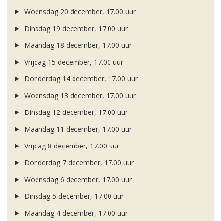
Woensdag 20 december, 17.00 uur
Dinsdag 19 december, 17.00 uur
Maandag 18 december, 17.00 uur
Vrijdag 15 december, 17.00 uur
Donderdag 14 december, 17.00 uur
Woensdag 13 december, 17.00 uur
Dinsdag 12 december, 17.00 uur
Maandag 11 december, 17.00 uur
Vrijdag 8 december, 17.00 uur
Donderdag 7 december, 17.00 uur
Woensdag 6 december, 17.00 uur
Dinsdag 5 december, 17.00 uur
Maandag 4 december, 17.00 uur