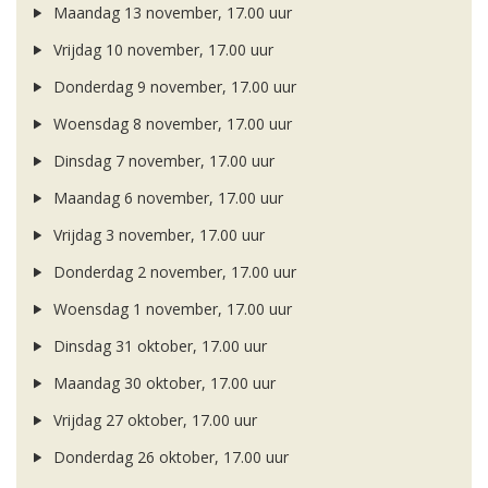
Maandag 13 november, 17.00 uur
Vrijdag 10 november, 17.00 uur
Donderdag 9 november, 17.00 uur
Woensdag 8 november, 17.00 uur
Dinsdag 7 november, 17.00 uur
Maandag 6 november, 17.00 uur
Vrijdag 3 november, 17.00 uur
Donderdag 2 november, 17.00 uur
Woensdag 1 november, 17.00 uur
Dinsdag 31 oktober, 17.00 uur
Maandag 30 oktober, 17.00 uur
Vrijdag 27 oktober, 17.00 uur
Donderdag 26 oktober, 17.00 uur