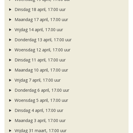
Dinsdag 18 april, 17.00 uur
Maandag 17 april, 17.00 uur
Vrijdag 14 april, 17.00 uur
Donderdag 13 april, 17.00 uur
Woensdag 12 april, 17.00 uur
Dinsdag 11 april, 17.00 uur
Maandag 10 april, 17.00 uur
Vrijdag 7 april, 17.00 uur
Donderdag 6 april, 17.00 uur
Woensdag 5 april, 17.00 uur
Dinsdag 4 april, 17.00 uur
Maandag 3 april, 17.00 uur
Vrijdag 31 maart, 17.00 uur