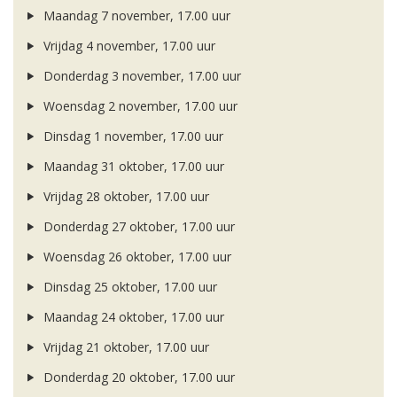
Maandag 7 november, 17.00 uur
Vrijdag 4 november, 17.00 uur
Donderdag 3 november, 17.00 uur
Woensdag 2 november, 17.00 uur
Dinsdag 1 november, 17.00 uur
Maandag 31 oktober, 17.00 uur
Vrijdag 28 oktober, 17.00 uur
Donderdag 27 oktober, 17.00 uur
Woensdag 26 oktober, 17.00 uur
Dinsdag 25 oktober, 17.00 uur
Maandag 24 oktober, 17.00 uur
Vrijdag 21 oktober, 17.00 uur
Donderdag 20 oktober, 17.00 uur