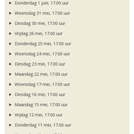
Donderdag 1 juni, 17.00 uur
Woensdag 31 mei, 17.00 uur
Dinsdag 30 mei, 17.00 uur
Vrijdag 26 mei, 17.00 uur
Donderdag 25 mei, 17.00 uur
Woensdag 24 mei, 17.00 uur
Dinsdag 23 mei, 17.00 uur
Maandag 22 mei, 17.00 uur
Woensdag 17 mei, 17.00 uur
Dinsdag 16 mei, 17.00 uur
Maandag 15 mei, 17.00 uur
Vrijdag 12 mei, 17.00 uur
Donderdag 11 mei, 17.00 uur