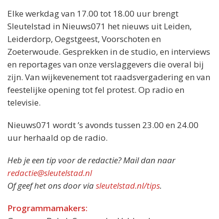
Elke werkdag van 17.00 tot 18.00 uur brengt
Sleutelstad in Nieuws071 het nieuws uit Leiden,
Leiderdorp, Oegstgeest, Voorschoten en
Zoeterwoude. Gesprekken in de studio, en interviews
en reportages van onze verslaggevers die overal bij
zijn. Van wijkevenement tot raadsvergadering en van
feestelijke opening tot fel protest. Op radio en
televisie.
Nieuws071 wordt ’s avonds tussen 23.00 en 24.00
uur herhaald op de radio.
Heb je een tip voor de redactie? Mail dan naar
redactie@sleutelstad.nl
Of geef het ons door via
sleutelstad.nl/tips
.
Programmamakers: