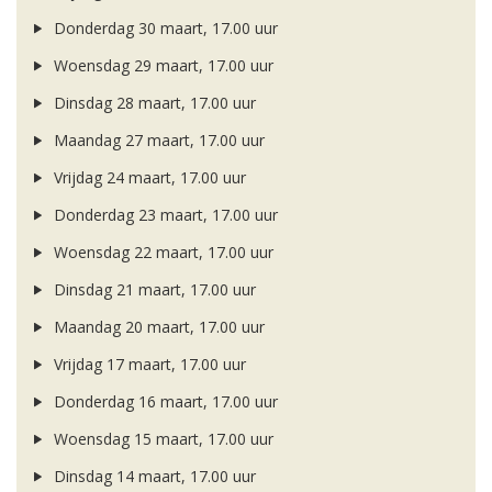
Donderdag 30 maart, 17.00 uur
Woensdag 29 maart, 17.00 uur
Dinsdag 28 maart, 17.00 uur
Maandag 27 maart, 17.00 uur
Vrijdag 24 maart, 17.00 uur
Donderdag 23 maart, 17.00 uur
Woensdag 22 maart, 17.00 uur
Dinsdag 21 maart, 17.00 uur
Maandag 20 maart, 17.00 uur
Vrijdag 17 maart, 17.00 uur
Donderdag 16 maart, 17.00 uur
Woensdag 15 maart, 17.00 uur
Dinsdag 14 maart, 17.00 uur