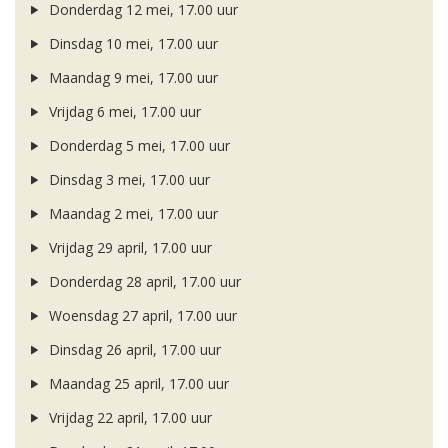
Donderdag 12 mei, 17.00 uur
Dinsdag 10 mei, 17.00 uur
Maandag 9 mei, 17.00 uur
Vrijdag 6 mei, 17.00 uur
Donderdag 5 mei, 17.00 uur
Dinsdag 3 mei, 17.00 uur
Maandag 2 mei, 17.00 uur
Vrijdag 29 april, 17.00 uur
Donderdag 28 april, 17.00 uur
Woensdag 27 april, 17.00 uur
Dinsdag 26 april, 17.00 uur
Maandag 25 april, 17.00 uur
Vrijdag 22 april, 17.00 uur