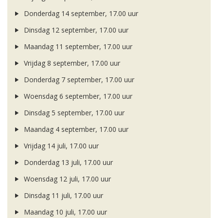
Donderdag 14 september, 17.00 uur
Dinsdag 12 september, 17.00 uur
Maandag 11 september, 17.00 uur
Vrijdag 8 september, 17.00 uur
Donderdag 7 september, 17.00 uur
Woensdag 6 september, 17.00 uur
Dinsdag 5 september, 17.00 uur
Maandag 4 september, 17.00 uur
Vrijdag 14 juli, 17.00 uur
Donderdag 13 juli, 17.00 uur
Woensdag 12 juli, 17.00 uur
Dinsdag 11 juli, 17.00 uur
Maandag 10 juli, 17.00 uur