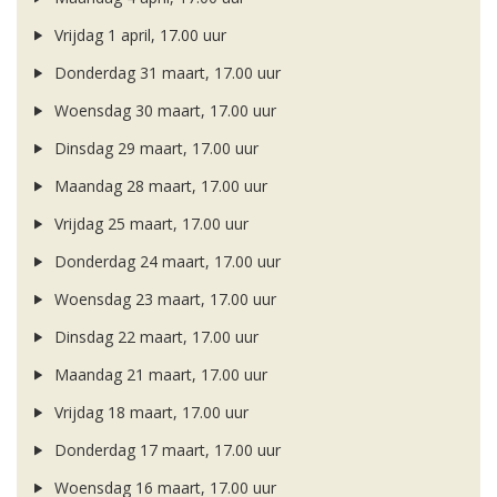
Vrijdag 1 april, 17.00 uur
Donderdag 31 maart, 17.00 uur
Woensdag 30 maart, 17.00 uur
Dinsdag 29 maart, 17.00 uur
Maandag 28 maart, 17.00 uur
Vrijdag 25 maart, 17.00 uur
Donderdag 24 maart, 17.00 uur
Woensdag 23 maart, 17.00 uur
Dinsdag 22 maart, 17.00 uur
Maandag 21 maart, 17.00 uur
Vrijdag 18 maart, 17.00 uur
Donderdag 17 maart, 17.00 uur
Woensdag 16 maart, 17.00 uur