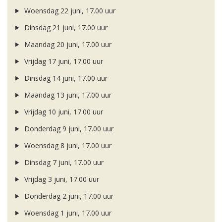
Woensdag 22 juni, 17.00 uur
Dinsdag 21 juni, 17.00 uur
Maandag 20 juni, 17.00 uur
Vrijdag 17 juni, 17.00 uur
Dinsdag 14 juni, 17.00 uur
Maandag 13 juni, 17.00 uur
Vrijdag 10 juni, 17.00 uur
Donderdag 9 juni, 17.00 uur
Woensdag 8 juni, 17.00 uur
Dinsdag 7 juni, 17.00 uur
Vrijdag 3 juni, 17.00 uur
Donderdag 2 juni, 17.00 uur
Woensdag 1 juni, 17.00 uur