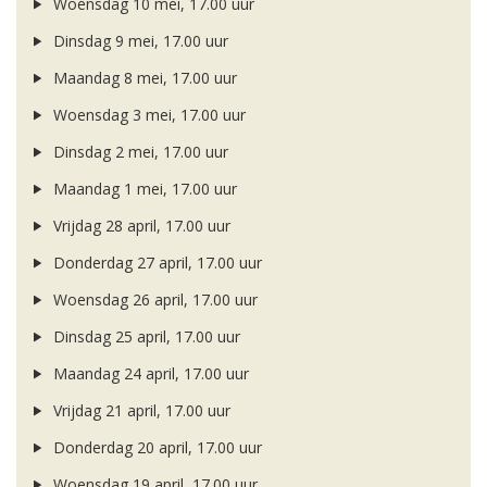
Woensdag 10 mei, 17.00 uur
Dinsdag 9 mei, 17.00 uur
Maandag 8 mei, 17.00 uur
Woensdag 3 mei, 17.00 uur
Dinsdag 2 mei, 17.00 uur
Maandag 1 mei, 17.00 uur
Vrijdag 28 april, 17.00 uur
Donderdag 27 april, 17.00 uur
Woensdag 26 april, 17.00 uur
Dinsdag 25 april, 17.00 uur
Maandag 24 april, 17.00 uur
Vrijdag 21 april, 17.00 uur
Donderdag 20 april, 17.00 uur
Woensdag 19 april, 17.00 uur