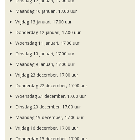
Dinsdag 17 januari, 17.00 uur
Maandag 16 januari, 17.00 uur
Vrijdag 13 januari, 17.00 uur
Donderdag 12 januari, 17.00 uur
Woensdag 11 januari, 17.00 uur
Dinsdag 10 januari, 17.00 uur
Maandag 9 januari, 17.00 uur
Vrijdag 23 december, 17.00 uur
Donderdag 22 december, 17.00 uur
Woensdag 21 december, 17.00 uur
Dinsdag 20 december, 17.00 uur
Maandag 19 december, 17.00 uur
Vrijdag 16 december, 17.00 uur
Donderdag 15 december, 17.00 uur