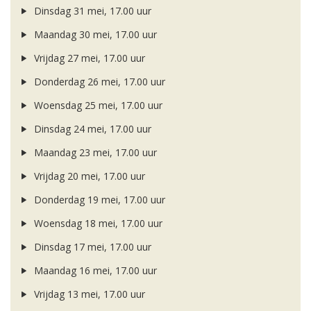
Dinsdag 31 mei, 17.00 uur
Maandag 30 mei, 17.00 uur
Vrijdag 27 mei, 17.00 uur
Donderdag 26 mei, 17.00 uur
Woensdag 25 mei, 17.00 uur
Dinsdag 24 mei, 17.00 uur
Maandag 23 mei, 17.00 uur
Vrijdag 20 mei, 17.00 uur
Donderdag 19 mei, 17.00 uur
Woensdag 18 mei, 17.00 uur
Dinsdag 17 mei, 17.00 uur
Maandag 16 mei, 17.00 uur
Vrijdag 13 mei, 17.00 uur