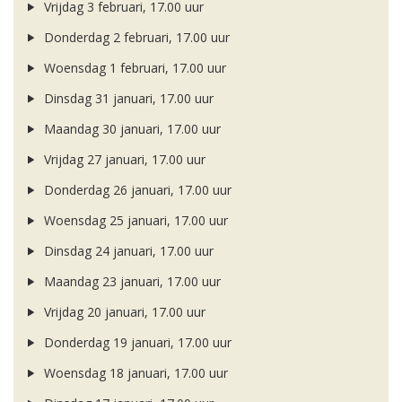
Vrijdag 3 februari, 17.00 uur
Donderdag 2 februari, 17.00 uur
Woensdag 1 februari, 17.00 uur
Dinsdag 31 januari, 17.00 uur
Maandag 30 januari, 17.00 uur
Vrijdag 27 januari, 17.00 uur
Donderdag 26 januari, 17.00 uur
Woensdag 25 januari, 17.00 uur
Dinsdag 24 januari, 17.00 uur
Maandag 23 januari, 17.00 uur
Vrijdag 20 januari, 17.00 uur
Donderdag 19 januari, 17.00 uur
Woensdag 18 januari, 17.00 uur