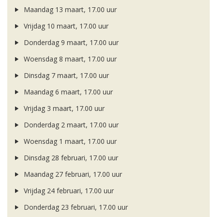
Maandag 13 maart, 17.00 uur
Vrijdag 10 maart, 17.00 uur
Donderdag 9 maart, 17.00 uur
Woensdag 8 maart, 17.00 uur
Dinsdag 7 maart, 17.00 uur
Maandag 6 maart, 17.00 uur
Vrijdag 3 maart, 17.00 uur
Donderdag 2 maart, 17.00 uur
Woensdag 1 maart, 17.00 uur
Dinsdag 28 februari, 17.00 uur
Maandag 27 februari, 17.00 uur
Vrijdag 24 februari, 17.00 uur
Donderdag 23 februari, 17.00 uur