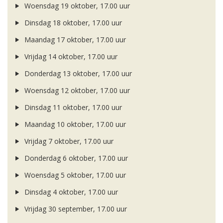
Woensdag 19 oktober, 17.00 uur
Dinsdag 18 oktober, 17.00 uur
Maandag 17 oktober, 17.00 uur
Vrijdag 14 oktober, 17.00 uur
Donderdag 13 oktober, 17.00 uur
Woensdag 12 oktober, 17.00 uur
Dinsdag 11 oktober, 17.00 uur
Maandag 10 oktober, 17.00 uur
Vrijdag 7 oktober, 17.00 uur
Donderdag 6 oktober, 17.00 uur
Woensdag 5 oktober, 17.00 uur
Dinsdag 4 oktober, 17.00 uur
Vrijdag 30 september, 17.00 uur