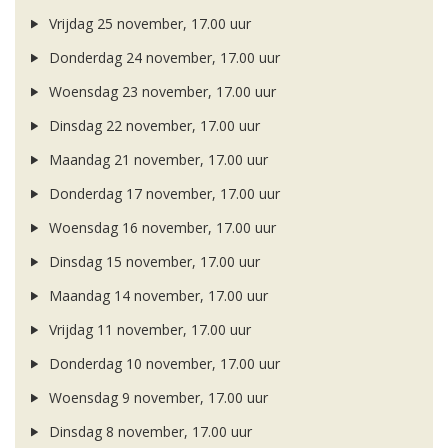
Vrijdag 25 november, 17.00 uur
Donderdag 24 november, 17.00 uur
Woensdag 23 november, 17.00 uur
Dinsdag 22 november, 17.00 uur
Maandag 21 november, 17.00 uur
Donderdag 17 november, 17.00 uur
Woensdag 16 november, 17.00 uur
Dinsdag 15 november, 17.00 uur
Maandag 14 november, 17.00 uur
Vrijdag 11 november, 17.00 uur
Donderdag 10 november, 17.00 uur
Woensdag 9 november, 17.00 uur
Dinsdag 8 november, 17.00 uur