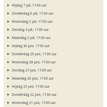
Vrijdag 7 juli, 17.00 uur
Donderdag 6 juli, 17.00 uur
Woensdag 5 juli, 17.00 uur
Dinsdag 4 juli, 17.00 uur
Maandag 3 juli, 17.00 uur
Vrijdag 30 juni, 17.00 uur
Donderdag 29 juni, 17.00 uur
Woensdag 28 juni, 17.00 uur
Dinsdag 27 juni, 17.00 uur
Maandag 26 juni, 17.00 uur
Vrijdag 23 juni, 17.00 uur
Donderdag 22 juni, 17.00 uur
Woensdag 21 juni, 17.00 uur