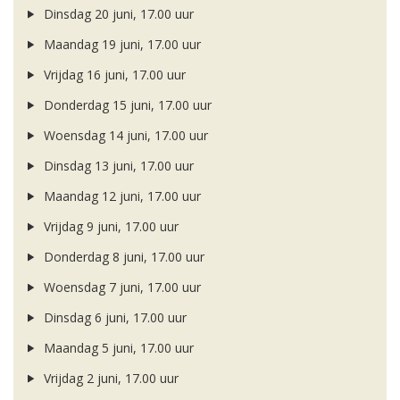
Dinsdag 20 juni, 17.00 uur
Maandag 19 juni, 17.00 uur
Vrijdag 16 juni, 17.00 uur
Donderdag 15 juni, 17.00 uur
Woensdag 14 juni, 17.00 uur
Dinsdag 13 juni, 17.00 uur
Maandag 12 juni, 17.00 uur
Vrijdag 9 juni, 17.00 uur
Donderdag 8 juni, 17.00 uur
Woensdag 7 juni, 17.00 uur
Dinsdag 6 juni, 17.00 uur
Maandag 5 juni, 17.00 uur
Vrijdag 2 juni, 17.00 uur