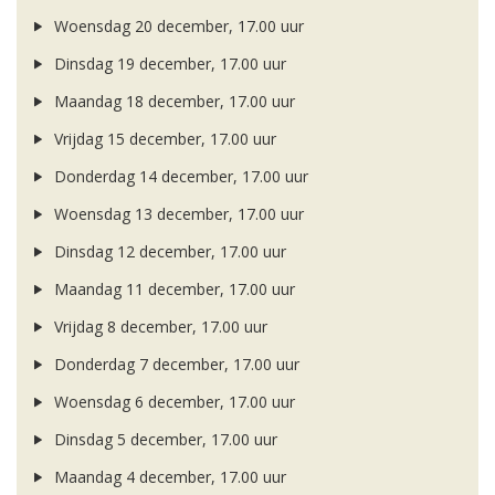
Woensdag 20 december, 17.00 uur
Dinsdag 19 december, 17.00 uur
Maandag 18 december, 17.00 uur
Vrijdag 15 december, 17.00 uur
Donderdag 14 december, 17.00 uur
Woensdag 13 december, 17.00 uur
Dinsdag 12 december, 17.00 uur
Maandag 11 december, 17.00 uur
Vrijdag 8 december, 17.00 uur
Donderdag 7 december, 17.00 uur
Woensdag 6 december, 17.00 uur
Dinsdag 5 december, 17.00 uur
Maandag 4 december, 17.00 uur