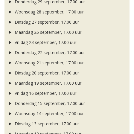
Donderdag 29 september, 17.00 uur
Woensdag 28 september, 17.00 uur
Dinsdag 27 september, 17.00 uur
Maandag 26 september, 17.00 uur
Vrijdag 23 september, 17.00 uur
Donderdag 22 september, 17.00 uur
Woensdag 21 september, 17.00 uur
Dinsdag 20 september, 17.00 uur
Maandag 19 september, 17.00 uur
Vrijdag 16 september, 17.00 uur
Donderdag 15 september, 17.00 uur
Woensdag 14 september, 17.00 uur
Dinsdag 13 september, 17.00 uur
Maandag 12 september, 17.00 uur