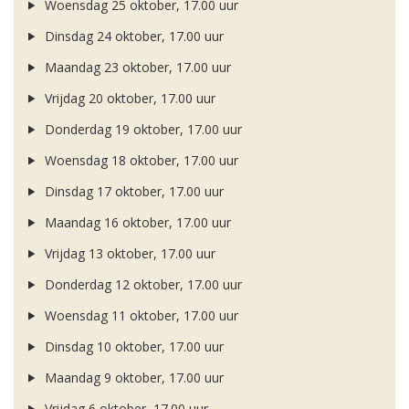
Woensdag 25 oktober, 17.00 uur
Dinsdag 24 oktober, 17.00 uur
Maandag 23 oktober, 17.00 uur
Vrijdag 20 oktober, 17.00 uur
Donderdag 19 oktober, 17.00 uur
Woensdag 18 oktober, 17.00 uur
Dinsdag 17 oktober, 17.00 uur
Maandag 16 oktober, 17.00 uur
Vrijdag 13 oktober, 17.00 uur
Donderdag 12 oktober, 17.00 uur
Woensdag 11 oktober, 17.00 uur
Dinsdag 10 oktober, 17.00 uur
Maandag 9 oktober, 17.00 uur
Vrijdag 6 oktober, 17.00 uur