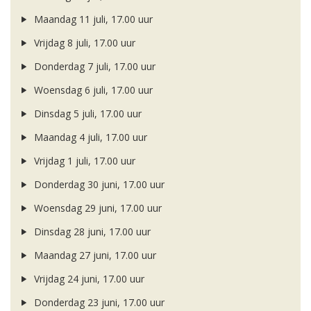
Maandag 11 juli, 17.00 uur
Vrijdag 8 juli, 17.00 uur
Donderdag 7 juli, 17.00 uur
Woensdag 6 juli, 17.00 uur
Dinsdag 5 juli, 17.00 uur
Maandag 4 juli, 17.00 uur
Vrijdag 1 juli, 17.00 uur
Donderdag 30 juni, 17.00 uur
Woensdag 29 juni, 17.00 uur
Dinsdag 28 juni, 17.00 uur
Maandag 27 juni, 17.00 uur
Vrijdag 24 juni, 17.00 uur
Donderdag 23 juni, 17.00 uur