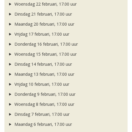
Woensdag 22 februari, 17.00 uur
Dinsdag 21 februari, 17.00 uur
Maandag 20 februari, 17.00 uur
Vrijdag 17 februari, 17.00 uur
Donderdag 16 februari, 17.00 uur
Woensdag 15 februari, 17.00 uur
Dinsdag 14 februari, 17.00 uur
Maandag 13 februari, 17.00 uur
Vrijdag 10 februari, 17.00 uur
Donderdag 9 februari, 17.00 uur
Woensdag 8 februari, 17.00 uur
Dinsdag 7 februari, 17.00 uur
Maandag 6 februari, 17.00 uur