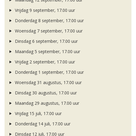
Vrijdag 9 september, 17.00 uur
Donderdag 8 september, 17.00 uur
Woensdag 7 september, 17.00 uur
Dinsdag 6 september, 17.00 uur
Maandag 5 september, 17.00 uur
Vrijdag 2 september, 17.00 uur
Donderdag 1 september, 17.00 uur
Woensdag 31 augustus, 17.00 uur
Dinsdag 30 augustus, 17.00 uur
Maandag 29 augustus, 17.00 uur
Vrijdag 15 juli, 17.00 uur
Donderdag 14 juli, 17.00 uur
Dinsdag 12 juli, 17.00 uur