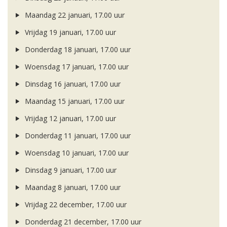
Maandag 22 januari, 17.00 uur
Vrijdag 19 januari, 17.00 uur
Donderdag 18 januari, 17.00 uur
Woensdag 17 januari, 17.00 uur
Dinsdag 16 januari, 17.00 uur
Maandag 15 januari, 17.00 uur
Vrijdag 12 januari, 17.00 uur
Donderdag 11 januari, 17.00 uur
Woensdag 10 januari, 17.00 uur
Dinsdag 9 januari, 17.00 uur
Maandag 8 januari, 17.00 uur
Vrijdag 22 december, 17.00 uur
Donderdag 21 december, 17.00 uur