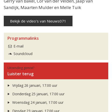
Gerry van Bakel, Cor van der Velden, Jaap van
Sandijk, Maarten Mulder en Melle Tuik
Bekijk de video's van Nieuws071
Programmalinks
E-mail
Soundcloud
Uitzending gemist?
Luister terug
Vrijdag 26 januari, 17.00 uur
Donderdag 25 januari, 17.00 uur
Woensdag 24 januari, 17.00 uur
Dinsdag 23 januari, 17.00 uur