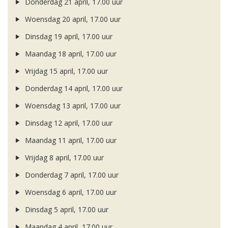
Donderdag 21 april, 17.00 uur
Woensdag 20 april, 17.00 uur
Dinsdag 19 april, 17.00 uur
Maandag 18 april, 17.00 uur
Vrijdag 15 april, 17.00 uur
Donderdag 14 april, 17.00 uur
Woensdag 13 april, 17.00 uur
Dinsdag 12 april, 17.00 uur
Maandag 11 april, 17.00 uur
Vrijdag 8 april, 17.00 uur
Donderdag 7 april, 17.00 uur
Woensdag 6 april, 17.00 uur
Dinsdag 5 april, 17.00 uur
Maandag 4 april, 17.00 uur