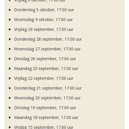
Donderdag 5 oktober, 17.00 uur
Woensdag 4 oktober, 17.00 uur
Vrijdag 29 september, 17.00 uur
Donderdag 28 september, 17.00 uur
Woensdag 27 september, 17.00 uur
Dinsdag 26 september, 17.00 uur
Maandag 25 september, 17.00 uur
Vrijdag 22 september, 17.00 uur
Donderdag 21 september, 17.00 uur
Woensdag 20 september, 17.00 uur
Dinsdag 19 september, 17.00 uur
Maandag 18 september, 17.00 uur
Vrijdag 15 september, 17.00 uur