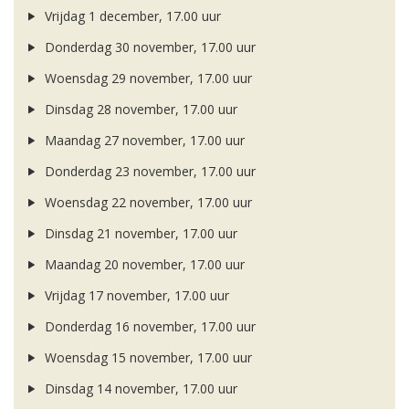
Vrijdag 1 december, 17.00 uur
Donderdag 30 november, 17.00 uur
Woensdag 29 november, 17.00 uur
Dinsdag 28 november, 17.00 uur
Maandag 27 november, 17.00 uur
Donderdag 23 november, 17.00 uur
Woensdag 22 november, 17.00 uur
Dinsdag 21 november, 17.00 uur
Maandag 20 november, 17.00 uur
Vrijdag 17 november, 17.00 uur
Donderdag 16 november, 17.00 uur
Woensdag 15 november, 17.00 uur
Dinsdag 14 november, 17.00 uur