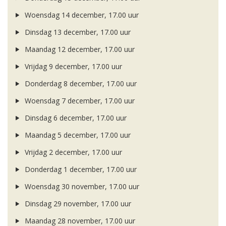
Woensdag 14 december, 17.00 uur
Dinsdag 13 december, 17.00 uur
Maandag 12 december, 17.00 uur
Vrijdag 9 december, 17.00 uur
Donderdag 8 december, 17.00 uur
Woensdag 7 december, 17.00 uur
Dinsdag 6 december, 17.00 uur
Maandag 5 december, 17.00 uur
Vrijdag 2 december, 17.00 uur
Donderdag 1 december, 17.00 uur
Woensdag 30 november, 17.00 uur
Dinsdag 29 november, 17.00 uur
Maandag 28 november, 17.00 uur