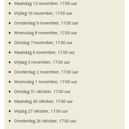
Maandag 13 november, 17.00 uur
Vrijdag 10 november, 17.00 uur
Donderdag 9 november, 17.00 uur
Woensdag 8 november, 17.00 uur
Dinsdag 7 november, 17.00 uur
Maandag 6 november, 17.00 uur
Vrijdag 3 november, 17.00 uur
Donderdag 2 november, 17.00 uur
Woensdag 1 november, 17.00 uur
Dinsdag 31 oktober, 17.00 uur
Maandag 30 oktober, 17.00 uur
Vrijdag 27 oktober, 17.00 uur
Donderdag 26 oktober, 17.00 uur