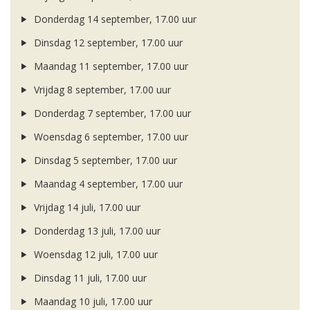
Donderdag 14 september, 17.00 uur
Dinsdag 12 september, 17.00 uur
Maandag 11 september, 17.00 uur
Vrijdag 8 september, 17.00 uur
Donderdag 7 september, 17.00 uur
Woensdag 6 september, 17.00 uur
Dinsdag 5 september, 17.00 uur
Maandag 4 september, 17.00 uur
Vrijdag 14 juli, 17.00 uur
Donderdag 13 juli, 17.00 uur
Woensdag 12 juli, 17.00 uur
Dinsdag 11 juli, 17.00 uur
Maandag 10 juli, 17.00 uur