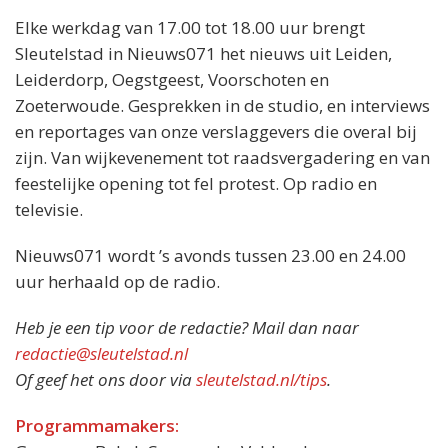
Elke werkdag van 17.00 tot 18.00 uur brengt
Sleutelstad in Nieuws071 het nieuws uit Leiden,
Leiderdorp, Oegstgeest, Voorschoten en
Zoeterwoude. Gesprekken in de studio, en interviews
en reportages van onze verslaggevers die overal bij
zijn. Van wijkevenement tot raadsvergadering en van
feestelijke opening tot fel protest. Op radio en
televisie.
Nieuws071 wordt ’s avonds tussen 23.00 en 24.00
uur herhaald op de radio.
Heb je een tip voor de redactie? Mail dan naar
redactie@sleutelstad.nl
Of geef het ons door via
sleutelstad.nl/tips
.
Programmamakers: