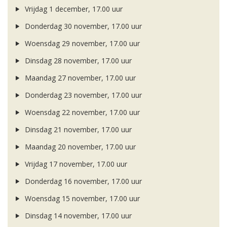
Vrijdag 1 december, 17.00 uur
Donderdag 30 november, 17.00 uur
Woensdag 29 november, 17.00 uur
Dinsdag 28 november, 17.00 uur
Maandag 27 november, 17.00 uur
Donderdag 23 november, 17.00 uur
Woensdag 22 november, 17.00 uur
Dinsdag 21 november, 17.00 uur
Maandag 20 november, 17.00 uur
Vrijdag 17 november, 17.00 uur
Donderdag 16 november, 17.00 uur
Woensdag 15 november, 17.00 uur
Dinsdag 14 november, 17.00 uur