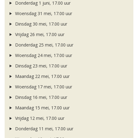
Donderdag 1 juni, 17.00 uur
Woensdag 31 mei, 17.00 uur
Dinsdag 30 mei, 17.00 uur
Vrijdag 26 mei, 17.00 uur
Donderdag 25 mei, 17.00 uur
Woensdag 24 mei, 17.00 uur
Dinsdag 23 mei, 17.00 uur
Maandag 22 mei, 17.00 uur
Woensdag 17 mei, 17.00 uur
Dinsdag 16 mei, 17.00 uur
Maandag 15 mei, 17.00 uur
Vrijdag 12 mei, 17.00 uur
Donderdag 11 mei, 17.00 uur