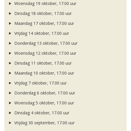
Woensdag 19 oktober, 17.00 uur
Dinsdag 18 oktober, 17.00 uur
Maandag 17 oktober, 17.00 uur
Vrijdag 14 oktober, 17.00 uur
Donderdag 13 oktober, 17.00 uur
Woensdag 12 oktober, 17.00 uur
Dinsdag 11 oktober, 17.00 uur
Maandag 10 oktober, 17.00 uur
Vrijdag 7 oktober, 17.00 uur
Donderdag 6 oktober, 17.00 uur
Woensdag 5 oktober, 17.00 uur
Dinsdag 4 oktober, 17.00 uur
Vrijdag 30 september, 17.00 uur