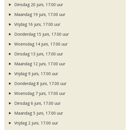
Dinsdag 20 juni, 17.00 uur
Maandag 19 juni, 17.00 uur
Vrijdag 16 juni, 17.00 uur
Donderdag 15 juni, 17.00 uur
Woensdag 14 juni, 17.00 uur
Dinsdag 13 juni, 17.00 uur
Maandag 12 juni, 17.00 uur
Vrijdag 9 juni, 17.00 uur
Donderdag 8 juni, 17.00 uur
Woensdag 7 juni, 17.00 uur
Dinsdag 6 juni, 17.00 uur
Maandag 5 juni, 17.00 uur
Vrijdag 2 juni, 17.00 uur