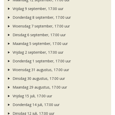
Vrijdag 9 september, 17.00 uur
Donderdag 8 september, 17.00 uur
Woensdag 7 september, 17.00 uur
Dinsdag 6 september, 17.00 uur
Maandag 5 september, 17.00 uur
Vrijdag 2 september, 17.00 uur
Donderdag 1 september, 17.00 uur
Woensdag 31 augustus, 17.00 uur
Dinsdag 30 augustus, 17.00 uur
Maandag 29 augustus, 17.00 uur
Vrijdag 15 juli, 17.00 uur
Donderdag 14 juli, 17.00 uur
Dinsdag 12 juli, 17.00 uur