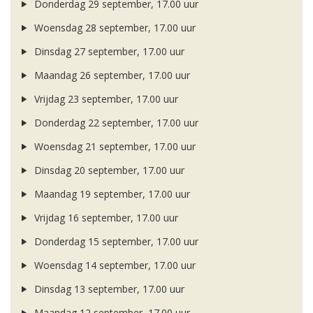
Donderdag 29 september, 17.00 uur
Woensdag 28 september, 17.00 uur
Dinsdag 27 september, 17.00 uur
Maandag 26 september, 17.00 uur
Vrijdag 23 september, 17.00 uur
Donderdag 22 september, 17.00 uur
Woensdag 21 september, 17.00 uur
Dinsdag 20 september, 17.00 uur
Maandag 19 september, 17.00 uur
Vrijdag 16 september, 17.00 uur
Donderdag 15 september, 17.00 uur
Woensdag 14 september, 17.00 uur
Dinsdag 13 september, 17.00 uur
Maandag 12 september, 17.00 uur