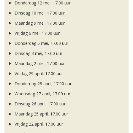
Donderdag 12 mei, 17.00 uur
Dinsdag 10 mei, 17.00 uur
Maandag 9 mei, 17.00 uur
Vrijdag 6 mei, 17.00 uur
Donderdag 5 mei, 17.00 uur
Dinsdag 3 mei, 17.00 uur
Maandag 2 mei, 17.00 uur
Vrijdag 29 april, 17.00 uur
Donderdag 28 april, 17.00 uur
Woensdag 27 april, 17.00 uur
Dinsdag 26 april, 17.00 uur
Maandag 25 april, 17.00 uur
Vrijdag 22 april, 17.00 uur