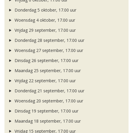
Donderdag 5 oktober, 17.00 uur
Woensdag 4 oktober, 17.00 uur
Vrijdag 29 september, 17.00 uur
Donderdag 28 september, 17.00 uur
Woensdag 27 september, 17.00 uur
Dinsdag 26 september, 17.00 uur
Maandag 25 september, 17.00 uur
Vrijdag 22 september, 17.00 uur
Donderdag 21 september, 17.00 uur
Woensdag 20 september, 17.00 uur
Dinsdag 19 september, 17.00 uur
Maandag 18 september, 17.00 uur
Vrijdag 15 september, 17.00 uur