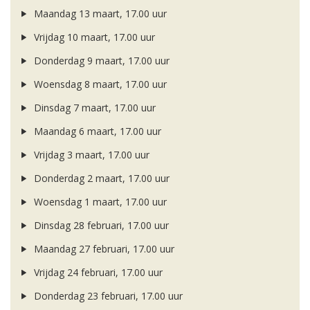
Maandag 13 maart, 17.00 uur
Vrijdag 10 maart, 17.00 uur
Donderdag 9 maart, 17.00 uur
Woensdag 8 maart, 17.00 uur
Dinsdag 7 maart, 17.00 uur
Maandag 6 maart, 17.00 uur
Vrijdag 3 maart, 17.00 uur
Donderdag 2 maart, 17.00 uur
Woensdag 1 maart, 17.00 uur
Dinsdag 28 februari, 17.00 uur
Maandag 27 februari, 17.00 uur
Vrijdag 24 februari, 17.00 uur
Donderdag 23 februari, 17.00 uur