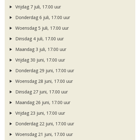
Vrijdag 7 juli, 17.00 uur
Donderdag 6 juli, 17.00 uur
Woensdag 5 juli, 17.00 uur
Dinsdag 4 juli, 17.00 uur
Maandag 3 juli, 17.00 uur
Vrijdag 30 juni, 17.00 uur
Donderdag 29 juni, 17.00 uur
Woensdag 28 juni, 17.00 uur
Dinsdag 27 juni, 17.00 uur
Maandag 26 juni, 17.00 uur
Vrijdag 23 juni, 17.00 uur
Donderdag 22 juni, 17.00 uur
Woensdag 21 juni, 17.00 uur