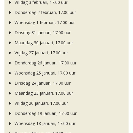
Vrijdag 3 februari, 17.00 uur
Donderdag 2 februari, 17.00 uur
Woensdag 1 februari, 17.00 uur
Dinsdag 31 januari, 17.00 uur
Maandag 30 januari, 17.00 uur
Vrijdag 27 januari, 17.00 uur
Donderdag 26 januari, 17.00 uur
Woensdag 25 januari, 17.00 uur
Dinsdag 24 januari, 17.00 uur
Maandag 23 januari, 17.00 uur
Vrijdag 20 januari, 17.00 uur
Donderdag 19 januari, 17.00 uur
Woensdag 18 januari, 17.00 uur