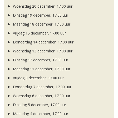
Woensdag 20 december, 17.00 uur
Dinsdag 19 december, 17.00 uur
Maandag 18 december, 17.00 uur
Vrijdag 15 december, 17.00 uur
Donderdag 14 december, 17.00 uur
Woensdag 13 december, 17.00 uur
Dinsdag 12 december, 17.00 uur
Maandag 11 december, 17.00 uur
Vrijdag 8 december, 17.00 uur
Donderdag 7 december, 17.00 uur
Woensdag 6 december, 17.00 uur
Dinsdag 5 december, 17.00 uur
Maandag 4 december, 17.00 uur