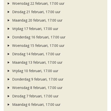
Woensdag 22 februari, 17.00 uur
Dinsdag 21 februari, 17.00 uur
Maandag 20 februari, 17.00 uur
Vrijdag 17 februari, 17.00 uur
Donderdag 16 februari, 17.00 uur
Woensdag 15 februari, 17.00 uur
Dinsdag 14 februari, 17.00 uur
Maandag 13 februari, 17.00 uur
Vrijdag 10 februari, 17.00 uur
Donderdag 9 februari, 17.00 uur
Woensdag 8 februari, 17.00 uur
Dinsdag 7 februari, 17.00 uur
Maandag 6 februari, 17.00 uur