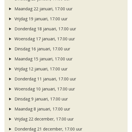
Maandag 22 januari, 17.00 uur
Vrijdag 19 januari, 17.00 uur
Donderdag 18 januari, 17.00 uur
Woensdag 17 januari, 17.00 uur
Dinsdag 16 januari, 17.00 uur
Maandag 15 januari, 17.00 uur
Vrijdag 12 januari, 17.00 uur
Donderdag 11 januari, 17.00 uur
Woensdag 10 januari, 17.00 uur
Dinsdag 9 januari, 17.00 uur
Maandag 8 januari, 17.00 uur
Vrijdag 22 december, 17.00 uur
Donderdag 21 december, 17.00 uur