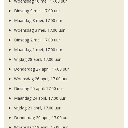
Woensdag 10 mei, 17.00 uur
Dinsdag 9 mei, 17.00 uur
Maandag 8 mei, 17.00 uur
Woensdag 3 mei, 17.00 uur
Dinsdag 2 mei, 17.00 uur
Maandag 1 mei, 17.00 uur
Vrijdag 28 april, 17.00 uur
Donderdag 27 april, 17.00 uur
Woensdag 26 april, 17.00 uur
Dinsdag 25 april, 17.00 uur
Maandag 24 april, 17.00 uur
Vrijdag 21 april, 17.00 uur
Donderdag 20 april, 17.00 uur
Woensdag 19 april, 17.00 uur