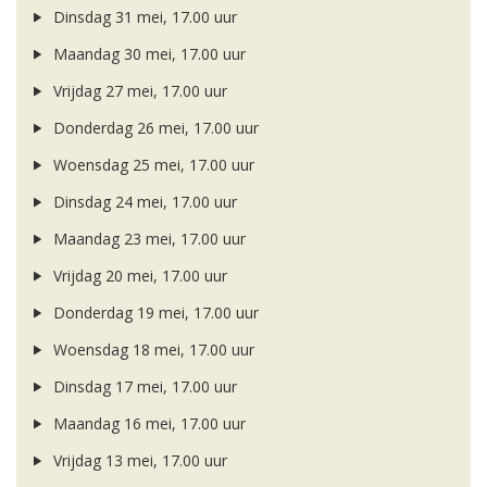
Dinsdag 31 mei, 17.00 uur
Maandag 30 mei, 17.00 uur
Vrijdag 27 mei, 17.00 uur
Donderdag 26 mei, 17.00 uur
Woensdag 25 mei, 17.00 uur
Dinsdag 24 mei, 17.00 uur
Maandag 23 mei, 17.00 uur
Vrijdag 20 mei, 17.00 uur
Donderdag 19 mei, 17.00 uur
Woensdag 18 mei, 17.00 uur
Dinsdag 17 mei, 17.00 uur
Maandag 16 mei, 17.00 uur
Vrijdag 13 mei, 17.00 uur