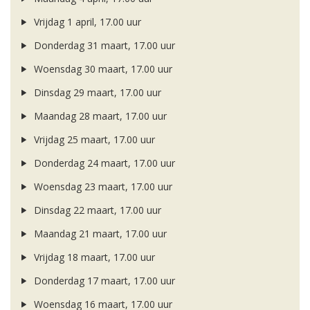
Vrijdag 1 april, 17.00 uur
Donderdag 31 maart, 17.00 uur
Woensdag 30 maart, 17.00 uur
Dinsdag 29 maart, 17.00 uur
Maandag 28 maart, 17.00 uur
Vrijdag 25 maart, 17.00 uur
Donderdag 24 maart, 17.00 uur
Woensdag 23 maart, 17.00 uur
Dinsdag 22 maart, 17.00 uur
Maandag 21 maart, 17.00 uur
Vrijdag 18 maart, 17.00 uur
Donderdag 17 maart, 17.00 uur
Woensdag 16 maart, 17.00 uur