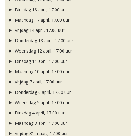
Dinsdag 18 april, 17.00 uur
Maandag 17 april, 17.00 uur
Vrijdag 14 april, 17.00 uur
Donderdag 13 april, 17.00 uur
Woensdag 12 april, 17.00 uur
Dinsdag 11 april, 17.00 uur
Maandag 10 april, 17.00 uur
Vrijdag 7 april, 17.00 uur
Donderdag 6 april, 17.00 uur
Woensdag 5 april, 17.00 uur
Dinsdag 4 april, 17.00 uur
Maandag 3 april, 17.00 uur
Vrijdag 31 maart, 17.00 uur