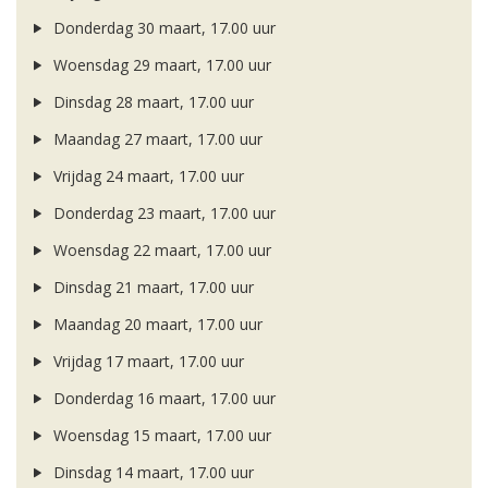
Donderdag 30 maart, 17.00 uur
Woensdag 29 maart, 17.00 uur
Dinsdag 28 maart, 17.00 uur
Maandag 27 maart, 17.00 uur
Vrijdag 24 maart, 17.00 uur
Donderdag 23 maart, 17.00 uur
Woensdag 22 maart, 17.00 uur
Dinsdag 21 maart, 17.00 uur
Maandag 20 maart, 17.00 uur
Vrijdag 17 maart, 17.00 uur
Donderdag 16 maart, 17.00 uur
Woensdag 15 maart, 17.00 uur
Dinsdag 14 maart, 17.00 uur