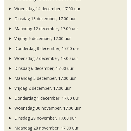
Woensdag 14 december, 17.00 uur
Dinsdag 13 december, 17.00 uur
Maandag 12 december, 17.00 uur
Vrijdag 9 december, 17.00 uur
Donderdag 8 december, 17.00 uur
Woensdag 7 december, 17.00 uur
Dinsdag 6 december, 17.00 uur
Maandag 5 december, 17.00 uur
Vrijdag 2 december, 17.00 uur
Donderdag 1 december, 17.00 uur
Woensdag 30 november, 17.00 uur
Dinsdag 29 november, 17.00 uur
Maandag 28 november, 17.00 uur