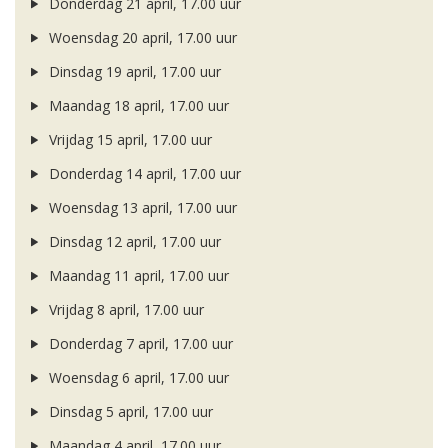
Donderdag 21 april, 17.00 uur
Woensdag 20 april, 17.00 uur
Dinsdag 19 april, 17.00 uur
Maandag 18 april, 17.00 uur
Vrijdag 15 april, 17.00 uur
Donderdag 14 april, 17.00 uur
Woensdag 13 april, 17.00 uur
Dinsdag 12 april, 17.00 uur
Maandag 11 april, 17.00 uur
Vrijdag 8 april, 17.00 uur
Donderdag 7 april, 17.00 uur
Woensdag 6 april, 17.00 uur
Dinsdag 5 april, 17.00 uur
Maandag 4 april, 17.00 uur