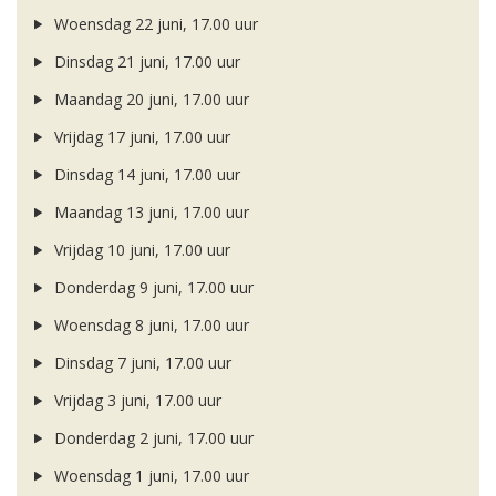
Woensdag 22 juni, 17.00 uur
Dinsdag 21 juni, 17.00 uur
Maandag 20 juni, 17.00 uur
Vrijdag 17 juni, 17.00 uur
Dinsdag 14 juni, 17.00 uur
Maandag 13 juni, 17.00 uur
Vrijdag 10 juni, 17.00 uur
Donderdag 9 juni, 17.00 uur
Woensdag 8 juni, 17.00 uur
Dinsdag 7 juni, 17.00 uur
Vrijdag 3 juni, 17.00 uur
Donderdag 2 juni, 17.00 uur
Woensdag 1 juni, 17.00 uur