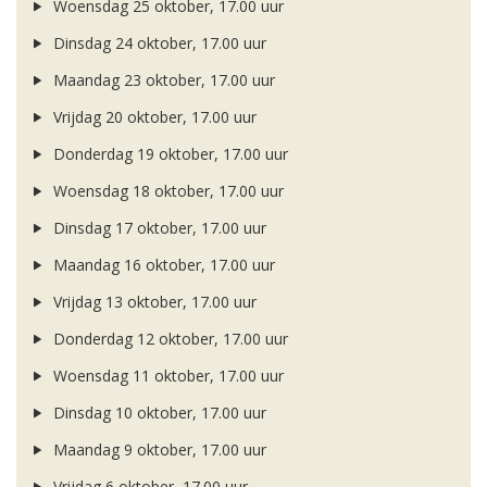
Woensdag 25 oktober, 17.00 uur
Dinsdag 24 oktober, 17.00 uur
Maandag 23 oktober, 17.00 uur
Vrijdag 20 oktober, 17.00 uur
Donderdag 19 oktober, 17.00 uur
Woensdag 18 oktober, 17.00 uur
Dinsdag 17 oktober, 17.00 uur
Maandag 16 oktober, 17.00 uur
Vrijdag 13 oktober, 17.00 uur
Donderdag 12 oktober, 17.00 uur
Woensdag 11 oktober, 17.00 uur
Dinsdag 10 oktober, 17.00 uur
Maandag 9 oktober, 17.00 uur
Vrijdag 6 oktober, 17.00 uur