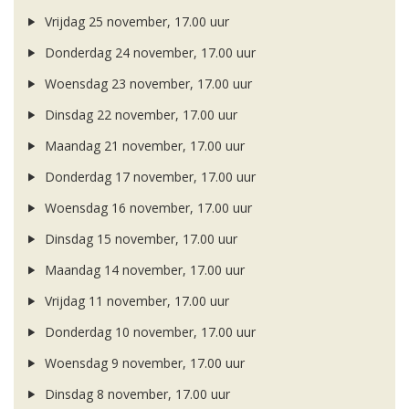
Vrijdag 25 november, 17.00 uur
Donderdag 24 november, 17.00 uur
Woensdag 23 november, 17.00 uur
Dinsdag 22 november, 17.00 uur
Maandag 21 november, 17.00 uur
Donderdag 17 november, 17.00 uur
Woensdag 16 november, 17.00 uur
Dinsdag 15 november, 17.00 uur
Maandag 14 november, 17.00 uur
Vrijdag 11 november, 17.00 uur
Donderdag 10 november, 17.00 uur
Woensdag 9 november, 17.00 uur
Dinsdag 8 november, 17.00 uur