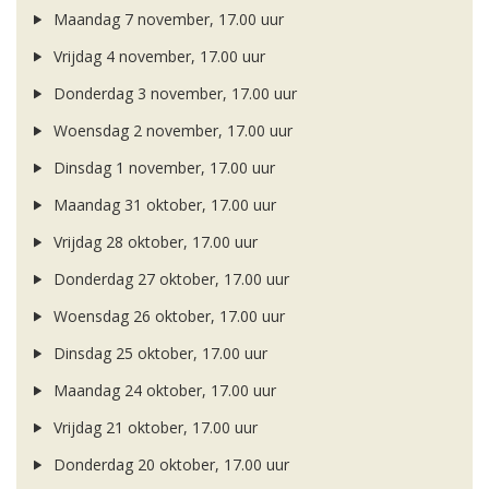
Maandag 7 november, 17.00 uur
Vrijdag 4 november, 17.00 uur
Donderdag 3 november, 17.00 uur
Woensdag 2 november, 17.00 uur
Dinsdag 1 november, 17.00 uur
Maandag 31 oktober, 17.00 uur
Vrijdag 28 oktober, 17.00 uur
Donderdag 27 oktober, 17.00 uur
Woensdag 26 oktober, 17.00 uur
Dinsdag 25 oktober, 17.00 uur
Maandag 24 oktober, 17.00 uur
Vrijdag 21 oktober, 17.00 uur
Donderdag 20 oktober, 17.00 uur