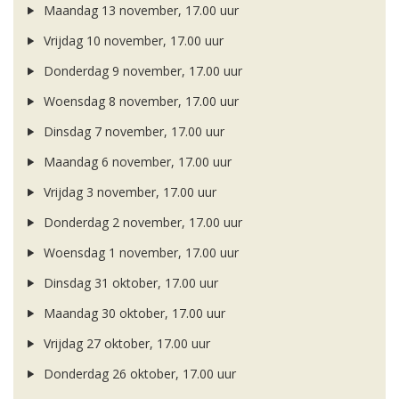
Maandag 13 november, 17.00 uur
Vrijdag 10 november, 17.00 uur
Donderdag 9 november, 17.00 uur
Woensdag 8 november, 17.00 uur
Dinsdag 7 november, 17.00 uur
Maandag 6 november, 17.00 uur
Vrijdag 3 november, 17.00 uur
Donderdag 2 november, 17.00 uur
Woensdag 1 november, 17.00 uur
Dinsdag 31 oktober, 17.00 uur
Maandag 30 oktober, 17.00 uur
Vrijdag 27 oktober, 17.00 uur
Donderdag 26 oktober, 17.00 uur