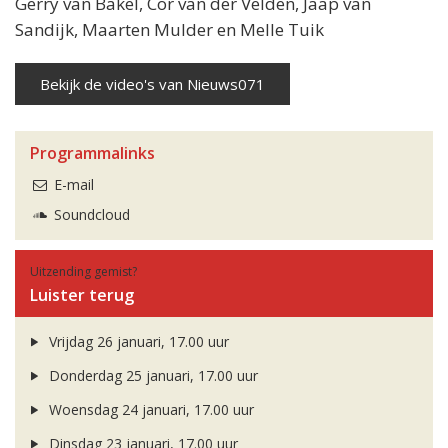
Gerry van Bakel, Cor van der Velden, Jaap van
Sandijk, Maarten Mulder en Melle Tuik
Bekijk de video's van Nieuws071
Programmalinks
E-mail
Soundcloud
Uitzending gemist?
Luister terug
Vrijdag 26 januari, 17.00 uur
Donderdag 25 januari, 17.00 uur
Woensdag 24 januari, 17.00 uur
Dinsdag 23 januari, 17.00 uur