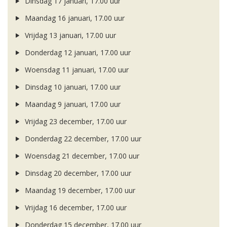
Dinsdag 17 januari, 17.00 uur
Maandag 16 januari, 17.00 uur
Vrijdag 13 januari, 17.00 uur
Donderdag 12 januari, 17.00 uur
Woensdag 11 januari, 17.00 uur
Dinsdag 10 januari, 17.00 uur
Maandag 9 januari, 17.00 uur
Vrijdag 23 december, 17.00 uur
Donderdag 22 december, 17.00 uur
Woensdag 21 december, 17.00 uur
Dinsdag 20 december, 17.00 uur
Maandag 19 december, 17.00 uur
Vrijdag 16 december, 17.00 uur
Donderdag 15 december, 17.00 uur