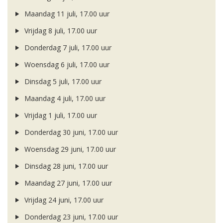
Maandag 11 juli, 17.00 uur
Vrijdag 8 juli, 17.00 uur
Donderdag 7 juli, 17.00 uur
Woensdag 6 juli, 17.00 uur
Dinsdag 5 juli, 17.00 uur
Maandag 4 juli, 17.00 uur
Vrijdag 1 juli, 17.00 uur
Donderdag 30 juni, 17.00 uur
Woensdag 29 juni, 17.00 uur
Dinsdag 28 juni, 17.00 uur
Maandag 27 juni, 17.00 uur
Vrijdag 24 juni, 17.00 uur
Donderdag 23 juni, 17.00 uur