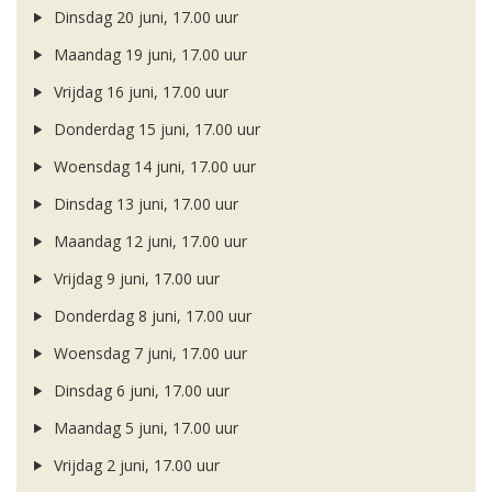
Dinsdag 20 juni, 17.00 uur
Maandag 19 juni, 17.00 uur
Vrijdag 16 juni, 17.00 uur
Donderdag 15 juni, 17.00 uur
Woensdag 14 juni, 17.00 uur
Dinsdag 13 juni, 17.00 uur
Maandag 12 juni, 17.00 uur
Vrijdag 9 juni, 17.00 uur
Donderdag 8 juni, 17.00 uur
Woensdag 7 juni, 17.00 uur
Dinsdag 6 juni, 17.00 uur
Maandag 5 juni, 17.00 uur
Vrijdag 2 juni, 17.00 uur