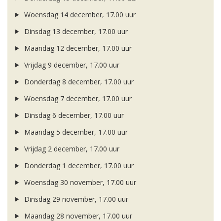
Woensdag 14 december, 17.00 uur
Dinsdag 13 december, 17.00 uur
Maandag 12 december, 17.00 uur
Vrijdag 9 december, 17.00 uur
Donderdag 8 december, 17.00 uur
Woensdag 7 december, 17.00 uur
Dinsdag 6 december, 17.00 uur
Maandag 5 december, 17.00 uur
Vrijdag 2 december, 17.00 uur
Donderdag 1 december, 17.00 uur
Woensdag 30 november, 17.00 uur
Dinsdag 29 november, 17.00 uur
Maandag 28 november, 17.00 uur