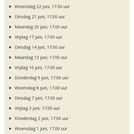
Woensdag 22 juni, 17.00 uur
Dinsdag 21 juni, 17.00 uur
Maandag 20 juni, 17.00 uur
Vrijdag 17 juni, 17.00 uur
Dinsdag 14 juni, 17.00 uur
Maandag 13 juni, 17.00 uur
Vrijdag 10 juni, 17.00 uur
Donderdag 9 juni, 17.00 uur
Woensdag 8 juni, 17.00 uur
Dinsdag 7 juni, 17.00 uur
Vrijdag 3 juni, 17.00 uur
Donderdag 2 juni, 17.00 uur
Woensdag 1 juni, 17.00 uur