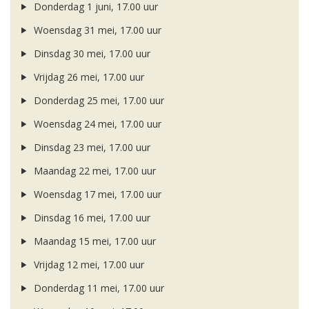
Donderdag 1 juni, 17.00 uur
Woensdag 31 mei, 17.00 uur
Dinsdag 30 mei, 17.00 uur
Vrijdag 26 mei, 17.00 uur
Donderdag 25 mei, 17.00 uur
Woensdag 24 mei, 17.00 uur
Dinsdag 23 mei, 17.00 uur
Maandag 22 mei, 17.00 uur
Woensdag 17 mei, 17.00 uur
Dinsdag 16 mei, 17.00 uur
Maandag 15 mei, 17.00 uur
Vrijdag 12 mei, 17.00 uur
Donderdag 11 mei, 17.00 uur