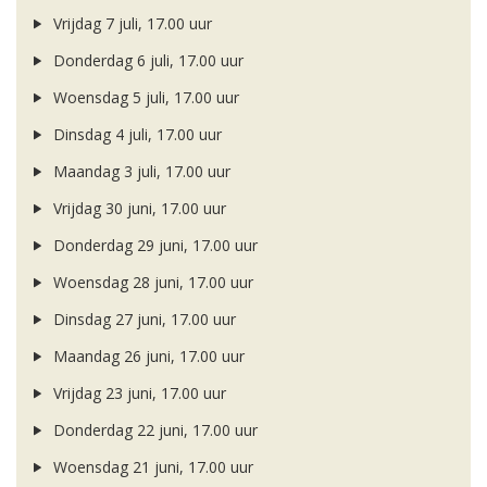
Vrijdag 7 juli, 17.00 uur
Donderdag 6 juli, 17.00 uur
Woensdag 5 juli, 17.00 uur
Dinsdag 4 juli, 17.00 uur
Maandag 3 juli, 17.00 uur
Vrijdag 30 juni, 17.00 uur
Donderdag 29 juni, 17.00 uur
Woensdag 28 juni, 17.00 uur
Dinsdag 27 juni, 17.00 uur
Maandag 26 juni, 17.00 uur
Vrijdag 23 juni, 17.00 uur
Donderdag 22 juni, 17.00 uur
Woensdag 21 juni, 17.00 uur