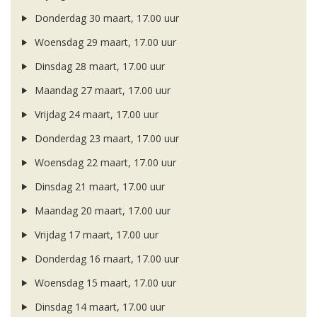
Donderdag 30 maart, 17.00 uur
Woensdag 29 maart, 17.00 uur
Dinsdag 28 maart, 17.00 uur
Maandag 27 maart, 17.00 uur
Vrijdag 24 maart, 17.00 uur
Donderdag 23 maart, 17.00 uur
Woensdag 22 maart, 17.00 uur
Dinsdag 21 maart, 17.00 uur
Maandag 20 maart, 17.00 uur
Vrijdag 17 maart, 17.00 uur
Donderdag 16 maart, 17.00 uur
Woensdag 15 maart, 17.00 uur
Dinsdag 14 maart, 17.00 uur