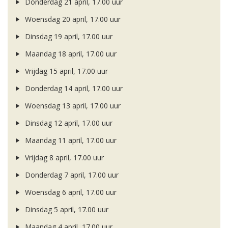
Donderdag 21 april, 17.00 uur
Woensdag 20 april, 17.00 uur
Dinsdag 19 april, 17.00 uur
Maandag 18 april, 17.00 uur
Vrijdag 15 april, 17.00 uur
Donderdag 14 april, 17.00 uur
Woensdag 13 april, 17.00 uur
Dinsdag 12 april, 17.00 uur
Maandag 11 april, 17.00 uur
Vrijdag 8 april, 17.00 uur
Donderdag 7 april, 17.00 uur
Woensdag 6 april, 17.00 uur
Dinsdag 5 april, 17.00 uur
Maandag 4 april, 17.00 uur