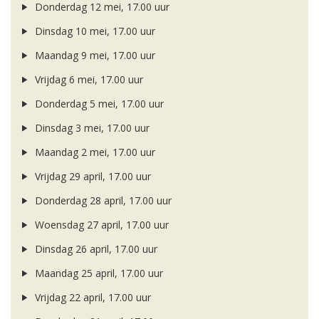
Donderdag 12 mei, 17.00 uur
Dinsdag 10 mei, 17.00 uur
Maandag 9 mei, 17.00 uur
Vrijdag 6 mei, 17.00 uur
Donderdag 5 mei, 17.00 uur
Dinsdag 3 mei, 17.00 uur
Maandag 2 mei, 17.00 uur
Vrijdag 29 april, 17.00 uur
Donderdag 28 april, 17.00 uur
Woensdag 27 april, 17.00 uur
Dinsdag 26 april, 17.00 uur
Maandag 25 april, 17.00 uur
Vrijdag 22 april, 17.00 uur