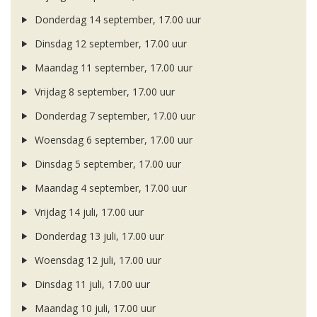
Donderdag 14 september, 17.00 uur
Dinsdag 12 september, 17.00 uur
Maandag 11 september, 17.00 uur
Vrijdag 8 september, 17.00 uur
Donderdag 7 september, 17.00 uur
Woensdag 6 september, 17.00 uur
Dinsdag 5 september, 17.00 uur
Maandag 4 september, 17.00 uur
Vrijdag 14 juli, 17.00 uur
Donderdag 13 juli, 17.00 uur
Woensdag 12 juli, 17.00 uur
Dinsdag 11 juli, 17.00 uur
Maandag 10 juli, 17.00 uur