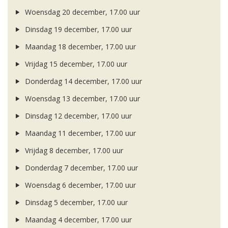
Woensdag 20 december, 17.00 uur
Dinsdag 19 december, 17.00 uur
Maandag 18 december, 17.00 uur
Vrijdag 15 december, 17.00 uur
Donderdag 14 december, 17.00 uur
Woensdag 13 december, 17.00 uur
Dinsdag 12 december, 17.00 uur
Maandag 11 december, 17.00 uur
Vrijdag 8 december, 17.00 uur
Donderdag 7 december, 17.00 uur
Woensdag 6 december, 17.00 uur
Dinsdag 5 december, 17.00 uur
Maandag 4 december, 17.00 uur