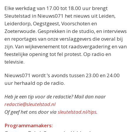
Elke werkdag van 17.00 tot 18.00 uur brengt
Sleutelstad in Nieuws071 het nieuws uit Leiden,
Leiderdorp, Oegstgeest, Voorschoten en
Zoeterwoude. Gesprekken in de studio, en interviews
en reportages van onze verslaggevers die overal bij
zijn. Van wijkevenement tot raadsvergadering en van
feestelijke opening tot fel protest. Op radio en
televisie.
Nieuws071 wordt ’s avonds tussen 23.00 en 24.00
uur herhaald op de radio.
Heb je een tip voor de redactie? Mail dan naar
redactie@sleutelstad.nl
Of geef het ons door via
sleutelstad.nl/tips
.
Programmamakers: