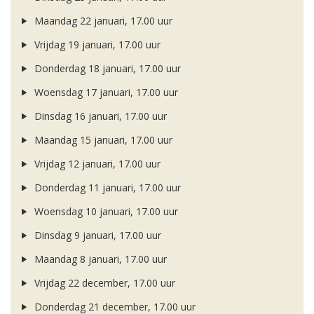
Maandag 22 januari, 17.00 uur
Vrijdag 19 januari, 17.00 uur
Donderdag 18 januari, 17.00 uur
Woensdag 17 januari, 17.00 uur
Dinsdag 16 januari, 17.00 uur
Maandag 15 januari, 17.00 uur
Vrijdag 12 januari, 17.00 uur
Donderdag 11 januari, 17.00 uur
Woensdag 10 januari, 17.00 uur
Dinsdag 9 januari, 17.00 uur
Maandag 8 januari, 17.00 uur
Vrijdag 22 december, 17.00 uur
Donderdag 21 december, 17.00 uur