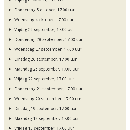
Donderdag 5 oktober, 17.00 uur
Woensdag 4 oktober, 17.00 uur
Vrijdag 29 september, 17.00 uur
Donderdag 28 september, 17.00 uur
Woensdag 27 september, 17.00 uur
Dinsdag 26 september, 17.00 uur
Maandag 25 september, 17.00 uur
Vrijdag 22 september, 17.00 uur
Donderdag 21 september, 17.00 uur
Woensdag 20 september, 17.00 uur
Dinsdag 19 september, 17.00 uur
Maandag 18 september, 17.00 uur
Vrijdag 15 september, 17.00 uur