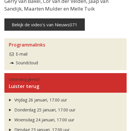
Gerry van Bakel, Cor van der Velden, Jaap van
Sandijk, Maarten Mulder en Melle Tuik
Bekijk de video's van Nieuws071
Programmalinks
E-mail
Soundcloud
Uitzending gemist?
Luister terug
Vrijdag 26 januari, 17.00 uur
Donderdag 25 januari, 17.00 uur
Woensdag 24 januari, 17.00 uur
Dinsdag 23 januari, 17.00 uur