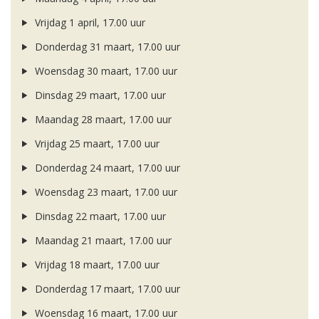
Vrijdag 1 april, 17.00 uur
Donderdag 31 maart, 17.00 uur
Woensdag 30 maart, 17.00 uur
Dinsdag 29 maart, 17.00 uur
Maandag 28 maart, 17.00 uur
Vrijdag 25 maart, 17.00 uur
Donderdag 24 maart, 17.00 uur
Woensdag 23 maart, 17.00 uur
Dinsdag 22 maart, 17.00 uur
Maandag 21 maart, 17.00 uur
Vrijdag 18 maart, 17.00 uur
Donderdag 17 maart, 17.00 uur
Woensdag 16 maart, 17.00 uur