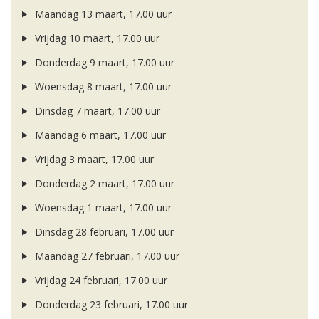
Maandag 13 maart, 17.00 uur
Vrijdag 10 maart, 17.00 uur
Donderdag 9 maart, 17.00 uur
Woensdag 8 maart, 17.00 uur
Dinsdag 7 maart, 17.00 uur
Maandag 6 maart, 17.00 uur
Vrijdag 3 maart, 17.00 uur
Donderdag 2 maart, 17.00 uur
Woensdag 1 maart, 17.00 uur
Dinsdag 28 februari, 17.00 uur
Maandag 27 februari, 17.00 uur
Vrijdag 24 februari, 17.00 uur
Donderdag 23 februari, 17.00 uur