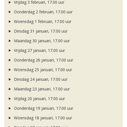
Vrijdag 3 februari, 17.00 uur
Donderdag 2 februari, 17.00 uur
Woensdag 1 februari, 17.00 uur
Dinsdag 31 januari, 17.00 uur
Maandag 30 januari, 17.00 uur
Vrijdag 27 januari, 17.00 uur
Donderdag 26 januari, 17.00 uur
Woensdag 25 januari, 17.00 uur
Dinsdag 24 januari, 17.00 uur
Maandag 23 januari, 17.00 uur
Vrijdag 20 januari, 17.00 uur
Donderdag 19 januari, 17.00 uur
Woensdag 18 januari, 17.00 uur