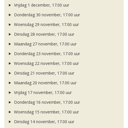
Vrijdag 1 december, 17.00 uur
Donderdag 30 november, 17.00 uur
Woensdag 29 november, 17.00 uur
Dinsdag 28 november, 17.00 uur
Maandag 27 november, 17.00 uur
Donderdag 23 november, 17.00 uur
Woensdag 22 november, 17.00 uur
Dinsdag 21 november, 17.00 uur
Maandag 20 november, 17.00 uur
Vrijdag 17 november, 17.00 uur
Donderdag 16 november, 17.00 uur
Woensdag 15 november, 17.00 uur
Dinsdag 14 november, 17.00 uur