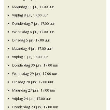
Maandag 11 juli, 17.00 uur
Vrijdag 8 juli, 17.00 uur
Donderdag 7 juli, 17.00 uur
Woensdag 6 juli, 17.00 uur
Dinsdag 5 juli, 17.00 uur
Maandag 4 juli, 17.00 uur
Vrijdag 1 juli, 17.00 uur
Donderdag 30 juni, 17.00 uur
Woensdag 29 juni, 17.00 uur
Dinsdag 28 juni, 17.00 uur
Maandag 27 juni, 17.00 uur
Vrijdag 24 juni, 17.00 uur
Donderdag 23 juni, 17.00 uur