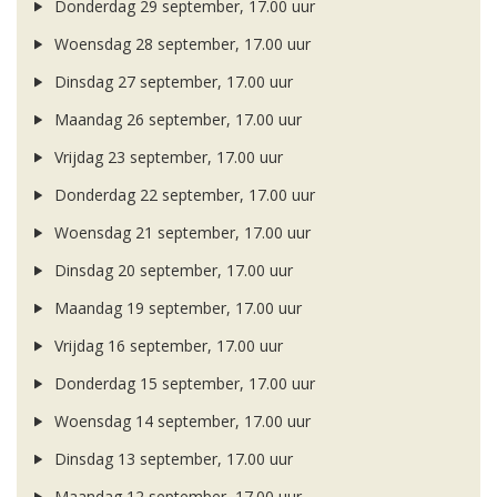
Donderdag 29 september, 17.00 uur
Woensdag 28 september, 17.00 uur
Dinsdag 27 september, 17.00 uur
Maandag 26 september, 17.00 uur
Vrijdag 23 september, 17.00 uur
Donderdag 22 september, 17.00 uur
Woensdag 21 september, 17.00 uur
Dinsdag 20 september, 17.00 uur
Maandag 19 september, 17.00 uur
Vrijdag 16 september, 17.00 uur
Donderdag 15 september, 17.00 uur
Woensdag 14 september, 17.00 uur
Dinsdag 13 september, 17.00 uur
Maandag 12 september, 17.00 uur