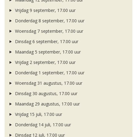
Vrijdag 9 september, 17.00 uur
Donderdag 8 september, 17.00 uur
Woensdag 7 september, 17.00 uur
Dinsdag 6 september, 17.00 uur
Maandag 5 september, 17.00 uur
Vrijdag 2 september, 17.00 uur
Donderdag 1 september, 17.00 uur
Woensdag 31 augustus, 17.00 uur
Dinsdag 30 augustus, 17.00 uur
Maandag 29 augustus, 17.00 uur
Vrijdag 15 juli, 17.00 uur
Donderdag 14 juli, 17.00 uur
Dinsdag 12 juli, 17.00 uur