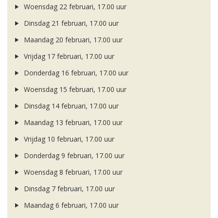
Woensdag 22 februari, 17.00 uur
Dinsdag 21 februari, 17.00 uur
Maandag 20 februari, 17.00 uur
Vrijdag 17 februari, 17.00 uur
Donderdag 16 februari, 17.00 uur
Woensdag 15 februari, 17.00 uur
Dinsdag 14 februari, 17.00 uur
Maandag 13 februari, 17.00 uur
Vrijdag 10 februari, 17.00 uur
Donderdag 9 februari, 17.00 uur
Woensdag 8 februari, 17.00 uur
Dinsdag 7 februari, 17.00 uur
Maandag 6 februari, 17.00 uur