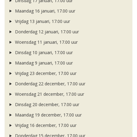
Dinsdag 17 januari, 17.00 uur
Maandag 16 januari, 17.00 uur
Vrijdag 13 januari, 17.00 uur
Donderdag 12 januari, 17.00 uur
Woensdag 11 januari, 17.00 uur
Dinsdag 10 januari, 17.00 uur
Maandag 9 januari, 17.00 uur
Vrijdag 23 december, 17.00 uur
Donderdag 22 december, 17.00 uur
Woensdag 21 december, 17.00 uur
Dinsdag 20 december, 17.00 uur
Maandag 19 december, 17.00 uur
Vrijdag 16 december, 17.00 uur
Donderdag 15 december, 17.00 uur