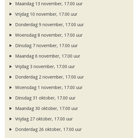
Maandag 13 november, 17.00 uur
Vrijdag 10 november, 17.00 uur
Donderdag 9 november, 17.00 uur
Woensdag 8 november, 17.00 uur
Dinsdag 7 november, 17.00 uur
Maandag 6 november, 17.00 uur
Vrijdag 3 november, 17.00 uur
Donderdag 2 november, 17.00 uur
Woensdag 1 november, 17.00 uur
Dinsdag 31 oktober, 17.00 uur
Maandag 30 oktober, 17.00 uur
Vrijdag 27 oktober, 17.00 uur
Donderdag 26 oktober, 17.00 uur