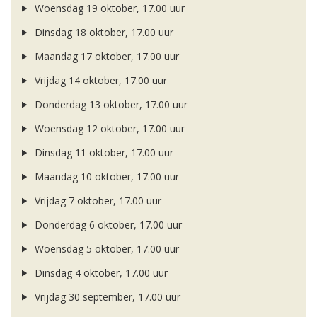
Woensdag 19 oktober, 17.00 uur
Dinsdag 18 oktober, 17.00 uur
Maandag 17 oktober, 17.00 uur
Vrijdag 14 oktober, 17.00 uur
Donderdag 13 oktober, 17.00 uur
Woensdag 12 oktober, 17.00 uur
Dinsdag 11 oktober, 17.00 uur
Maandag 10 oktober, 17.00 uur
Vrijdag 7 oktober, 17.00 uur
Donderdag 6 oktober, 17.00 uur
Woensdag 5 oktober, 17.00 uur
Dinsdag 4 oktober, 17.00 uur
Vrijdag 30 september, 17.00 uur