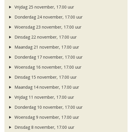
Vrijdag 25 november, 17.00 uur
Donderdag 24 november, 17.00 uur
Woensdag 23 november, 17.00 uur
Dinsdag 22 november, 17.00 uur
Maandag 21 november, 17.00 uur
Donderdag 17 november, 17.00 uur
Woensdag 16 november, 17.00 uur
Dinsdag 15 november, 17.00 uur
Maandag 14 november, 17.00 uur
Vrijdag 11 november, 17.00 uur
Donderdag 10 november, 17.00 uur
Woensdag 9 november, 17.00 uur
Dinsdag 8 november, 17.00 uur