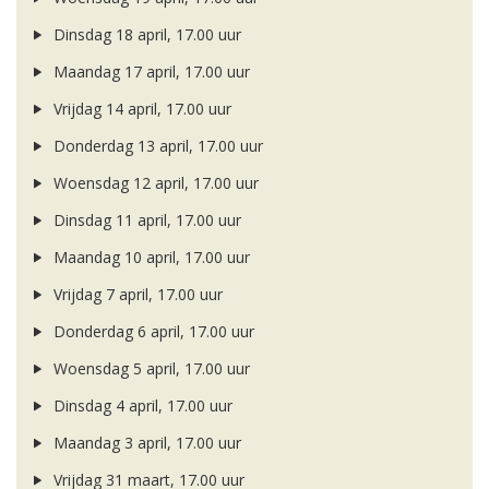
Dinsdag 18 april, 17.00 uur
Maandag 17 april, 17.00 uur
Vrijdag 14 april, 17.00 uur
Donderdag 13 april, 17.00 uur
Woensdag 12 april, 17.00 uur
Dinsdag 11 april, 17.00 uur
Maandag 10 april, 17.00 uur
Vrijdag 7 april, 17.00 uur
Donderdag 6 april, 17.00 uur
Woensdag 5 april, 17.00 uur
Dinsdag 4 april, 17.00 uur
Maandag 3 april, 17.00 uur
Vrijdag 31 maart, 17.00 uur