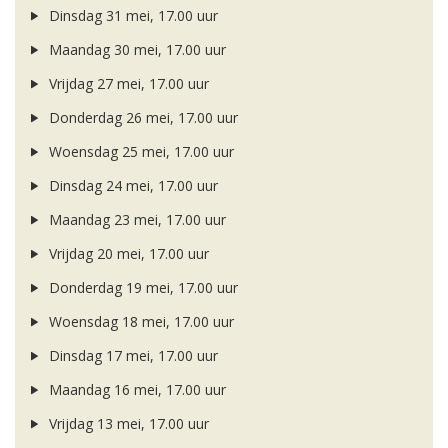
Dinsdag 31 mei, 17.00 uur
Maandag 30 mei, 17.00 uur
Vrijdag 27 mei, 17.00 uur
Donderdag 26 mei, 17.00 uur
Woensdag 25 mei, 17.00 uur
Dinsdag 24 mei, 17.00 uur
Maandag 23 mei, 17.00 uur
Vrijdag 20 mei, 17.00 uur
Donderdag 19 mei, 17.00 uur
Woensdag 18 mei, 17.00 uur
Dinsdag 17 mei, 17.00 uur
Maandag 16 mei, 17.00 uur
Vrijdag 13 mei, 17.00 uur