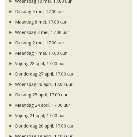
Woensdag 10 mei, 17.00 uur
Dinsdag 9 mei, 17.00 uur
Maandag 8 mei, 17.00 uur
Woensdag 3 mei, 17.00 uur
Dinsdag 2 mei, 17.00 uur
Maandag 1 mei, 17.00 uur
Vrijdag 28 april, 17.00 uur
Donderdag 27 april, 17.00 uur
Woensdag 26 april, 17.00 uur
Dinsdag 25 april, 17.00 uur
Maandag 24 april, 17.00 uur
Vrijdag 21 april, 17.00 uur
Donderdag 20 april, 17.00 uur
Woensdag 19 april, 17.00 uur