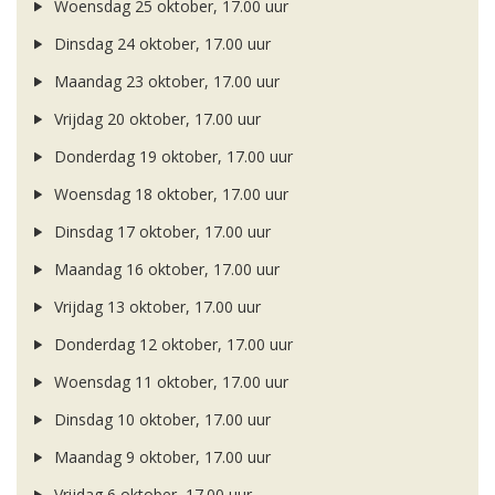
Woensdag 25 oktober, 17.00 uur
Dinsdag 24 oktober, 17.00 uur
Maandag 23 oktober, 17.00 uur
Vrijdag 20 oktober, 17.00 uur
Donderdag 19 oktober, 17.00 uur
Woensdag 18 oktober, 17.00 uur
Dinsdag 17 oktober, 17.00 uur
Maandag 16 oktober, 17.00 uur
Vrijdag 13 oktober, 17.00 uur
Donderdag 12 oktober, 17.00 uur
Woensdag 11 oktober, 17.00 uur
Dinsdag 10 oktober, 17.00 uur
Maandag 9 oktober, 17.00 uur
Vrijdag 6 oktober, 17.00 uur