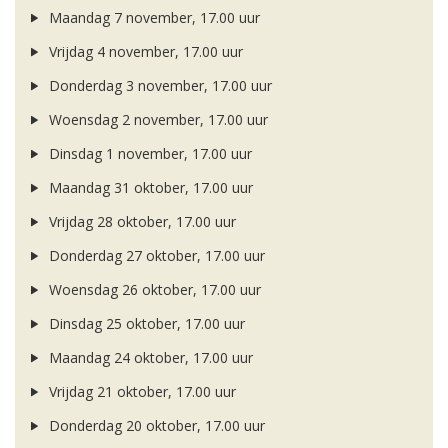
Maandag 7 november, 17.00 uur
Vrijdag 4 november, 17.00 uur
Donderdag 3 november, 17.00 uur
Woensdag 2 november, 17.00 uur
Dinsdag 1 november, 17.00 uur
Maandag 31 oktober, 17.00 uur
Vrijdag 28 oktober, 17.00 uur
Donderdag 27 oktober, 17.00 uur
Woensdag 26 oktober, 17.00 uur
Dinsdag 25 oktober, 17.00 uur
Maandag 24 oktober, 17.00 uur
Vrijdag 21 oktober, 17.00 uur
Donderdag 20 oktober, 17.00 uur