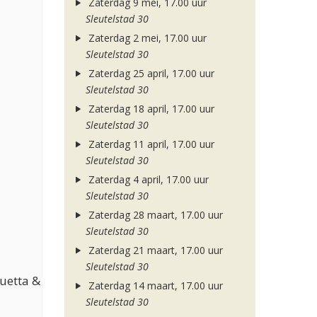
Zaterdag 9 mei, 17.00 uur
Sleutelstad 30
Zaterdag 2 mei, 17.00 uur
Sleutelstad 30
Zaterdag 25 april, 17.00 uur
Sleutelstad 30
Zaterdag 18 april, 17.00 uur
Sleutelstad 30
Zaterdag 11 april, 17.00 uur
Sleutelstad 30
Zaterdag 4 april, 17.00 uur
Sleutelstad 30
Zaterdag 28 maart, 17.00 uur
Sleutelstad 30
Zaterdag 21 maart, 17.00 uur
Sleutelstad 30
Guetta &
Zaterdag 14 maart, 17.00 uur
Sleutelstad 30