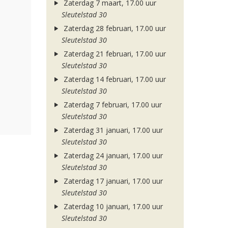
Zaterdag 7 maart, 17.00 uur
Sleutelstad 30
Zaterdag 28 februari, 17.00 uur
Sleutelstad 30
Zaterdag 21 februari, 17.00 uur
Sleutelstad 30
Zaterdag 14 februari, 17.00 uur
Sleutelstad 30
Zaterdag 7 februari, 17.00 uur
Sleutelstad 30
Zaterdag 31 januari, 17.00 uur
Sleutelstad 30
Zaterdag 24 januari, 17.00 uur
Sleutelstad 30
Zaterdag 17 januari, 17.00 uur
Sleutelstad 30
Zaterdag 10 januari, 17.00 uur
Sleutelstad 30