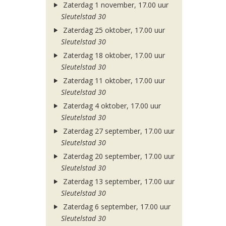
Zaterdag 1 november, 17.00 uur
Sleutelstad 30
Zaterdag 25 oktober, 17.00 uur
Sleutelstad 30
Zaterdag 18 oktober, 17.00 uur
Sleutelstad 30
Zaterdag 11 oktober, 17.00 uur
Sleutelstad 30
Zaterdag 4 oktober, 17.00 uur
Sleutelstad 30
Zaterdag 27 september, 17.00 uur
Sleutelstad 30
Zaterdag 20 september, 17.00 uur
Sleutelstad 30
Zaterdag 13 september, 17.00 uur
Sleutelstad 30
Zaterdag 6 september, 17.00 uur
Sleutelstad 30