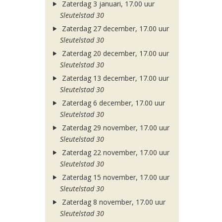
Zaterdag 3 januari, 17.00 uur
Sleutelstad 30
Zaterdag 27 december, 17.00 uur
Sleutelstad 30
Zaterdag 20 december, 17.00 uur
Sleutelstad 30
Zaterdag 13 december, 17.00 uur
Sleutelstad 30
Zaterdag 6 december, 17.00 uur
Sleutelstad 30
Zaterdag 29 november, 17.00 uur
Sleutelstad 30
Zaterdag 22 november, 17.00 uur
Sleutelstad 30
Zaterdag 15 november, 17.00 uur
Sleutelstad 30
Zaterdag 8 november, 17.00 uur
Sleutelstad 30