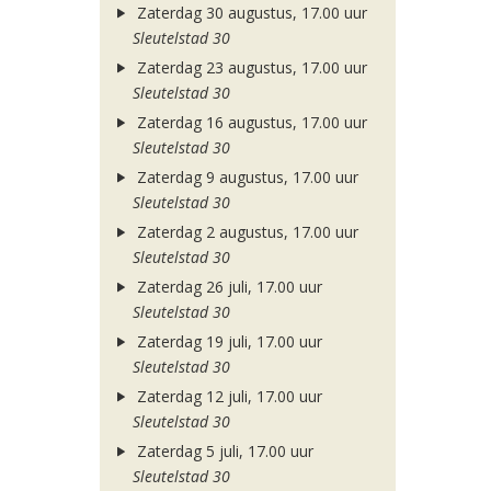
Zaterdag 30 augustus, 17.00 uur
Sleutelstad 30
Zaterdag 23 augustus, 17.00 uur
Sleutelstad 30
Zaterdag 16 augustus, 17.00 uur
Sleutelstad 30
Zaterdag 9 augustus, 17.00 uur
Sleutelstad 30
Zaterdag 2 augustus, 17.00 uur
Sleutelstad 30
Zaterdag 26 juli, 17.00 uur
Sleutelstad 30
Zaterdag 19 juli, 17.00 uur
Sleutelstad 30
Zaterdag 12 juli, 17.00 uur
Sleutelstad 30
Zaterdag 5 juli, 17.00 uur
Sleutelstad 30