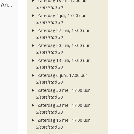
Zaterdag 18 juli, 17.00 uur
Purple Disco Machine & Sophie And The Giants
Sleutelstad 30
Zaterdag 4 juli, 17.00 uur
Sleutelstad 30
Zaterdag 27 juni, 17.00 uur
Sleutelstad 30
Zaterdag 20 juni, 17.00 uur
Sleutelstad 30
Zaterdag 13 juni, 17.00 uur
Sleutelstad 30
Zaterdag 6 juni, 17.00 uur
Sleutelstad 30
Zaterdag 30 mei, 17.00 uur
Sleutelstad 30
Zaterdag 23 mei, 17.00 uur
Sleutelstad 30
Zaterdag 16 mei, 17.00 uur
Sleutelstad 30