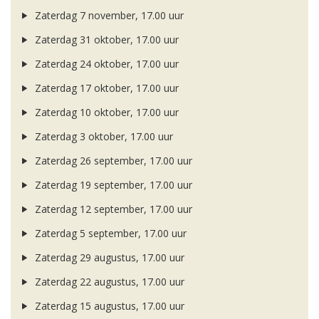
Zaterdag 7 november, 17.00 uur
Zaterdag 31 oktober, 17.00 uur
Zaterdag 24 oktober, 17.00 uur
Zaterdag 17 oktober, 17.00 uur
Zaterdag 10 oktober, 17.00 uur
Zaterdag 3 oktober, 17.00 uur
Zaterdag 26 september, 17.00 uur
Zaterdag 19 september, 17.00 uur
Zaterdag 12 september, 17.00 uur
Zaterdag 5 september, 17.00 uur
Zaterdag 29 augustus, 17.00 uur
Zaterdag 22 augustus, 17.00 uur
Zaterdag 15 augustus, 17.00 uur