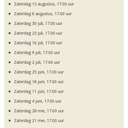
Zaterdag 13 augustus, 17.00 uur
Zaterdag 6 augustus, 17.00 uur
Zaterdag 30 juli, 17.00 uur
Zaterdag 23 juli, 17.00 uur
Zaterdag 16 juli, 17.00 uur
Zaterdag 9 juli, 17.00 uur
Zaterdag 2 juli, 17.00 uur
Zaterdag 25 juni, 17.00 uur
Zaterdag 18 juni, 17.00 uur
Zaterdag 11 juni, 17.00 uur
Zaterdag 4 juni, 17.00 uur
Zaterdag 28 mei, 17.00 uur
Zaterdag 21 mei, 17.00 uur