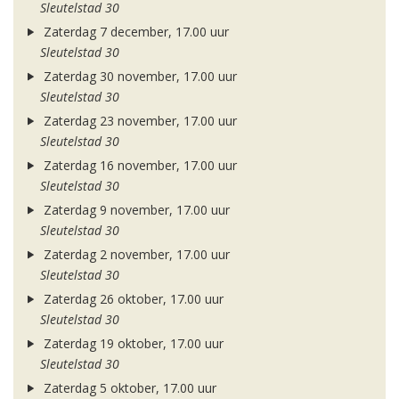
Sleutelstad 30
Zaterdag 7 december, 17.00 uur
Sleutelstad 30
Zaterdag 30 november, 17.00 uur
Sleutelstad 30
Zaterdag 23 november, 17.00 uur
Sleutelstad 30
Zaterdag 16 november, 17.00 uur
Sleutelstad 30
Zaterdag 9 november, 17.00 uur
Sleutelstad 30
Zaterdag 2 november, 17.00 uur
Sleutelstad 30
Zaterdag 26 oktober, 17.00 uur
Sleutelstad 30
Zaterdag 19 oktober, 17.00 uur
Sleutelstad 30
Zaterdag 5 oktober, 17.00 uur