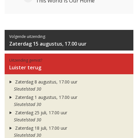
This World Is Our Home
Volgende uitzending:
Zaterdag 15 augustus, 17.00 uur
Uitzending gemist?
Luister terug
Zaterdag 8 augustus, 17.00 uur
Sleutelstad 30
Zaterdag 1 augustus, 17.00 uur
Sleutelstad 30
Zaterdag 25 juli, 17.00 uur
Sleutelstad 30
Zaterdag 18 juli, 17.00 uur
Sleutelstad 30