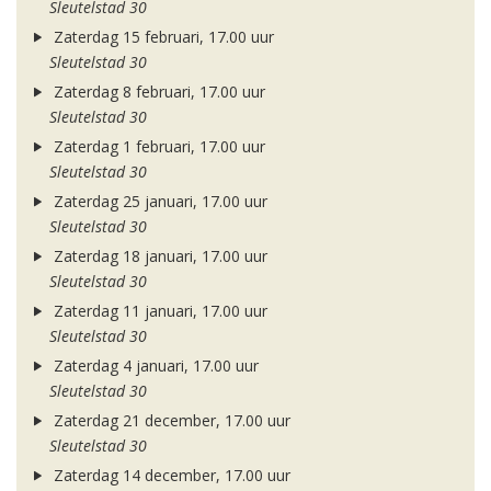
Sleutelstad 30
Zaterdag 15 februari, 17.00 uur
Sleutelstad 30
Zaterdag 8 februari, 17.00 uur
Sleutelstad 30
Zaterdag 1 februari, 17.00 uur
Sleutelstad 30
Zaterdag 25 januari, 17.00 uur
Sleutelstad 30
Zaterdag 18 januari, 17.00 uur
Sleutelstad 30
Zaterdag 11 januari, 17.00 uur
Sleutelstad 30
Zaterdag 4 januari, 17.00 uur
Sleutelstad 30
Zaterdag 21 december, 17.00 uur
Sleutelstad 30
Zaterdag 14 december, 17.00 uur