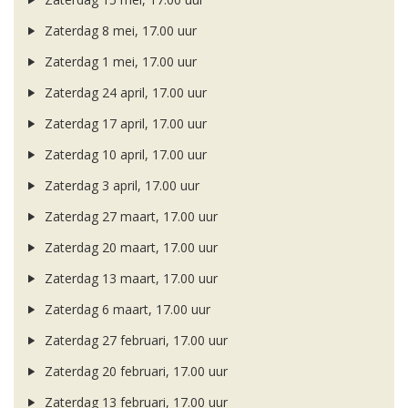
Zaterdag 8 mei, 17.00 uur
Zaterdag 1 mei, 17.00 uur
Zaterdag 24 april, 17.00 uur
Zaterdag 17 april, 17.00 uur
Zaterdag 10 april, 17.00 uur
Zaterdag 3 april, 17.00 uur
Zaterdag 27 maart, 17.00 uur
Zaterdag 20 maart, 17.00 uur
Zaterdag 13 maart, 17.00 uur
Zaterdag 6 maart, 17.00 uur
Zaterdag 27 februari, 17.00 uur
Zaterdag 20 februari, 17.00 uur
Zaterdag 13 februari, 17.00 uur