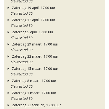
Sleutelstad 30
Zaterdag 19 april, 17.00 uur
Sleutelstad 30
Zaterdag 12 april, 17.00 uur
Sleutelstad 30
Zaterdag 5 april, 17.00 uur
Sleutelstad 30
Zaterdag 29 maart, 17.00 uur
Sleutelstad 30
Zaterdag 22 maart, 17.00 uur
Sleutelstad 30
Zaterdag 15 maart, 17.00 uur
Sleutelstad 30
Zaterdag 8 maart, 17.00 uur
Sleutelstad 30
Zaterdag 1 maart, 17.00 uur
Sleutelstad 30
Zaterdag 22 februari, 17.00 uur