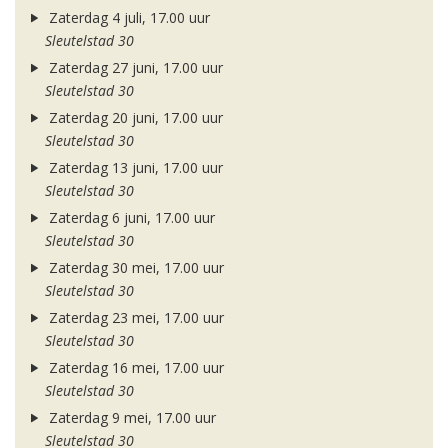
Zaterdag 4 juli, 17.00 uur
Sleutelstad 30
Zaterdag 27 juni, 17.00 uur
Sleutelstad 30
Zaterdag 20 juni, 17.00 uur
Sleutelstad 30
Zaterdag 13 juni, 17.00 uur
Sleutelstad 30
Zaterdag 6 juni, 17.00 uur
Sleutelstad 30
Zaterdag 30 mei, 17.00 uur
Sleutelstad 30
Zaterdag 23 mei, 17.00 uur
Sleutelstad 30
Zaterdag 16 mei, 17.00 uur
Sleutelstad 30
Zaterdag 9 mei, 17.00 uur
Sleutelstad 30