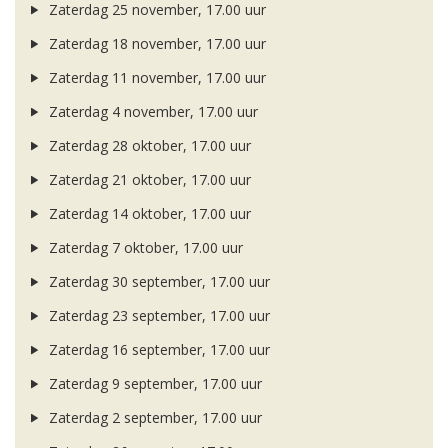
Zaterdag 25 november, 17.00 uur
Zaterdag 18 november, 17.00 uur
Zaterdag 11 november, 17.00 uur
Zaterdag 4 november, 17.00 uur
Zaterdag 28 oktober, 17.00 uur
Zaterdag 21 oktober, 17.00 uur
Zaterdag 14 oktober, 17.00 uur
Zaterdag 7 oktober, 17.00 uur
Zaterdag 30 september, 17.00 uur
Zaterdag 23 september, 17.00 uur
Zaterdag 16 september, 17.00 uur
Zaterdag 9 september, 17.00 uur
Zaterdag 2 september, 17.00 uur