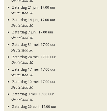
Sleutelstad 30
Zaterdag 21 juni, 17.00 uur
Sleutelstad 30
Zaterdag 14 juni, 17.00 uur
Sleutelstad 30
Zaterdag 7 juni, 17.00 uur
Sleutelstad 30
Zaterdag 31 mei, 17.00 uur
Sleutelstad 30
Zaterdag 24 mei, 17.00 uur
Sleutelstad 30
Zaterdag 17 mei, 17.00 uur
Sleutelstad 30
Zaterdag 10 mei, 17.00 uur
Sleutelstad 30
Zaterdag 3 mei, 17.00 uur
Sleutelstad 30
Zaterdag 26 april, 17.00 uur