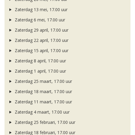
Zaterdag 13 mei, 17.00 uur
Zaterdag 6 mei, 17.00 uur
Zaterdag 29 april, 17.00 uur
Zaterdag 22 april, 17.00 uur
Zaterdag 15 april, 17.00 uur
Zaterdag 8 april, 17.00 uur
Zaterdag 1 april, 17.00 uur
Zaterdag 25 maart, 17.00 uur
Zaterdag 18 maart, 17.00 uur
Zaterdag 11 maart, 17.00 uur
Zaterdag 4 maart, 17.00 uur
Zaterdag 25 februari, 17.00 uur
Zaterdag 18 februari, 17.00 uur