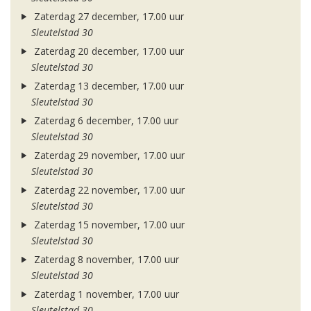
Zaterdag 27 december, 17.00 uur
Sleutelstad 30
Zaterdag 20 december, 17.00 uur
Sleutelstad 30
Zaterdag 13 december, 17.00 uur
Sleutelstad 30
Zaterdag 6 december, 17.00 uur
Sleutelstad 30
Zaterdag 29 november, 17.00 uur
Sleutelstad 30
Zaterdag 22 november, 17.00 uur
Sleutelstad 30
Zaterdag 15 november, 17.00 uur
Sleutelstad 30
Zaterdag 8 november, 17.00 uur
Sleutelstad 30
Zaterdag 1 november, 17.00 uur
Sleutelstad 30