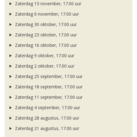
Zaterdag 13 november, 17.00 uur
Zaterdag 6 november, 17.00 uur
Zaterdag 30 oktober, 17.00 uur
Zaterdag 23 oktober, 17.00 uur
Zaterdag 16 oktober, 17.00 uur
Zaterdag 9 oktober, 17.00 uur
Zaterdag 2 oktober, 17.00 uur
Zaterdag 25 september, 17.00 uur
Zaterdag 18 september, 17.00 uur
Zaterdag 11 september, 17.00 uur
Zaterdag 4 september, 17.00 uur
Zaterdag 28 augustus, 17.00 uur
Zaterdag 21 augustus, 17.00 uur