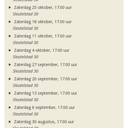
Zaterdag 25 oktober, 17.00 uur
Sleutelstad 30
Zaterdag 18 oktober, 17.00 uur
Sleutelstad 30
Zaterdag 11 oktober, 17.00 uur
Sleutelstad 30
Zaterdag 4 oktober, 17.00 uur
Sleutelstad 30
Zaterdag 27 september, 17.00 uur
Sleutelstad 30
Zaterdag 20 september, 17.00 uur
Sleutelstad 30
Zaterdag 13 september, 17.00 uur
Sleutelstad 30
Zaterdag 6 september, 17.00 uur
Sleutelstad 30
Zaterdag 30 augustus, 17.00 uur