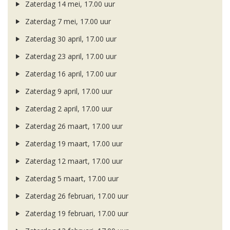
Zaterdag 14 mei, 17.00 uur
Zaterdag 7 mei, 17.00 uur
Zaterdag 30 april, 17.00 uur
Zaterdag 23 april, 17.00 uur
Zaterdag 16 april, 17.00 uur
Zaterdag 9 april, 17.00 uur
Zaterdag 2 april, 17.00 uur
Zaterdag 26 maart, 17.00 uur
Zaterdag 19 maart, 17.00 uur
Zaterdag 12 maart, 17.00 uur
Zaterdag 5 maart, 17.00 uur
Zaterdag 26 februari, 17.00 uur
Zaterdag 19 februari, 17.00 uur