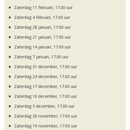
Zaterdag 11 februari, 17.00 uur
Zaterdag 4 februari, 17.00 uur
Zaterdag 28 januari, 17.00 uur
Zaterdag 21 januari, 17.00 uur
Zaterdag 14 januari, 17.00 uur
Zaterdag 7 januari, 17.00 uur
Zaterdag 31 december, 17.00 uur
Zaterdag 24 december, 17.00 uur
Zaterdag 17 december, 17.00 uur
Zaterdag 10 december, 17.00 uur
Zaterdag 3 december, 17.00 uur
Zaterdag 26 november, 17.00 uur
Zaterdag 19 november, 17.00 uur