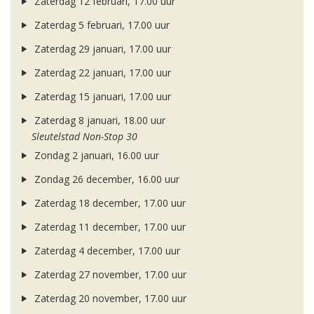
Zaterdag 12 februari, 17.00 uur
Zaterdag 5 februari, 17.00 uur
Zaterdag 29 januari, 17.00 uur
Zaterdag 22 januari, 17.00 uur
Zaterdag 15 januari, 17.00 uur
Zaterdag 8 januari, 18.00 uur
Sleutelstad Non-Stop 30
Zondag 2 januari, 16.00 uur
Zondag 26 december, 16.00 uur
Zaterdag 18 december, 17.00 uur
Zaterdag 11 december, 17.00 uur
Zaterdag 4 december, 17.00 uur
Zaterdag 27 november, 17.00 uur
Zaterdag 20 november, 17.00 uur