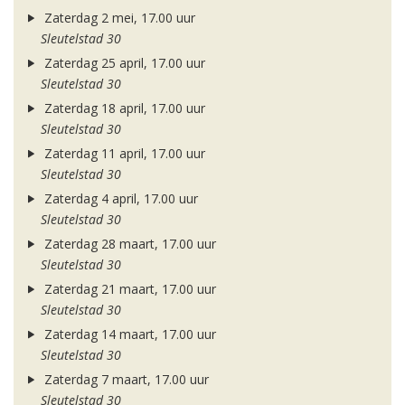
Zaterdag 2 mei, 17.00 uur
Sleutelstad 30
Zaterdag 25 april, 17.00 uur
Sleutelstad 30
Zaterdag 18 april, 17.00 uur
Sleutelstad 30
Zaterdag 11 april, 17.00 uur
Sleutelstad 30
Zaterdag 4 april, 17.00 uur
Sleutelstad 30
Zaterdag 28 maart, 17.00 uur
Sleutelstad 30
Zaterdag 21 maart, 17.00 uur
Sleutelstad 30
Zaterdag 14 maart, 17.00 uur
Sleutelstad 30
Zaterdag 7 maart, 17.00 uur
Sleutelstad 30