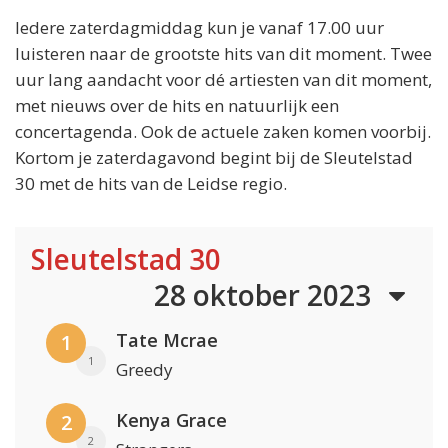
Iedere zaterdagmiddag kun je vanaf 17.00 uur
luisteren naar de grootste hits van dit moment. Twee
uur lang aandacht voor dé artiesten van dit moment,
met nieuws over de hits en natuurlijk een
concertagenda. Ook de actuele zaken komen voorbij.
Kortom je zaterdagavond begint bij de Sleutelstad
30 met de hits van de Leidse regio.
Sleutelstad 30
28 oktober 2023
Tate Mcrae
1
1
Greedy
Kenya Grace
2
2