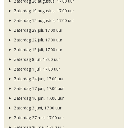
Zaterdag 26 augustus, 17.00 uur
Zaterdag 19 augustus, 17.00 uur
Zaterdag 12 augustus, 17.00 uur
Zaterdag 29 juli, 17.00 uur
Zaterdag 22 juli, 17.00 uur
Zaterdag 15 juli, 17.00 uur
Zaterdag 8 juli, 17.00 uur
Zaterdag 1 juli, 17.00 uur
Zaterdag 24 juni, 17.00 uur
Zaterdag 17 juni, 17.00 uur
Zaterdag 10 juni, 17.00 uur
Zaterdag 3 juni, 17.00 uur
Zaterdag 27 mei, 17.00 uur
Zaterdag 20 mei, 17.00 uur