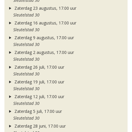
Sleutelstad 30
Zaterdag 23 augustus, 17.00 uur
Sleutelstad 30
Zaterdag 16 augustus, 17.00 uur
Sleutelstad 30
Zaterdag 9 augustus, 17.00 uur
Sleutelstad 30
Zaterdag 2 augustus, 17.00 uur
Sleutelstad 30
Zaterdag 26 juli, 17.00 uur
Sleutelstad 30
Zaterdag 19 juli, 17.00 uur
Sleutelstad 30
Zaterdag 12 juli, 17.00 uur
Sleutelstad 30
Zaterdag 5 juli, 17.00 uur
Sleutelstad 30
Zaterdag 28 juni, 17.00 uur