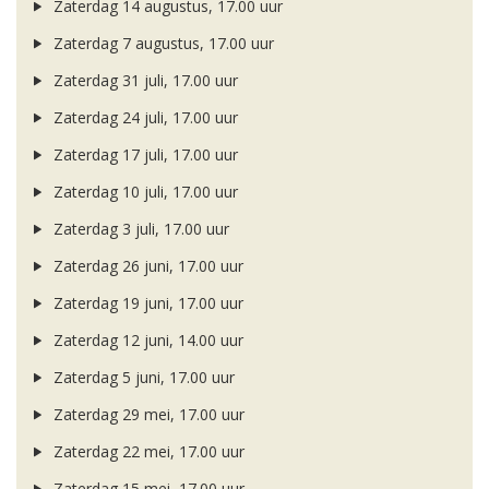
Zaterdag 14 augustus, 17.00 uur
Zaterdag 7 augustus, 17.00 uur
Zaterdag 31 juli, 17.00 uur
Zaterdag 24 juli, 17.00 uur
Zaterdag 17 juli, 17.00 uur
Zaterdag 10 juli, 17.00 uur
Zaterdag 3 juli, 17.00 uur
Zaterdag 26 juni, 17.00 uur
Zaterdag 19 juni, 17.00 uur
Zaterdag 12 juni, 14.00 uur
Zaterdag 5 juni, 17.00 uur
Zaterdag 29 mei, 17.00 uur
Zaterdag 22 mei, 17.00 uur
Zaterdag 15 mei, 17.00 uur