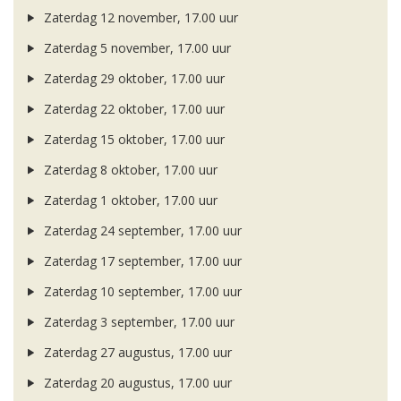
Zaterdag 12 november, 17.00 uur
Zaterdag 5 november, 17.00 uur
Zaterdag 29 oktober, 17.00 uur
Zaterdag 22 oktober, 17.00 uur
Zaterdag 15 oktober, 17.00 uur
Zaterdag 8 oktober, 17.00 uur
Zaterdag 1 oktober, 17.00 uur
Zaterdag 24 september, 17.00 uur
Zaterdag 17 september, 17.00 uur
Zaterdag 10 september, 17.00 uur
Zaterdag 3 september, 17.00 uur
Zaterdag 27 augustus, 17.00 uur
Zaterdag 20 augustus, 17.00 uur