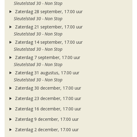
Sleutelstad 30 - Non Stop
Zaterdag 28 september, 17.00 uur
Sleutelstad 30 - Non Stop
Zaterdag 21 september, 17.00 uur
Sleutelstad 30 - Non Stop
Zaterdag 14 september, 17.00 uur
Sleutelstad 30 - Non Stop
Zaterdag 7 september, 17.00 uur
Sleutelstad 30 - Non Stop
Zaterdag 31 augustus, 17.00 uur
Sleutelstad 30 - Non Stop
Zaterdag 30 december, 17.00 uur
Zaterdag 23 december, 17.00 uur
Zaterdag 16 december, 17.00 uur
Zaterdag 9 december, 17.00 uur
Zaterdag 2 december, 17.00 uur