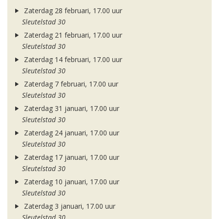
Zaterdag 28 februari, 17.00 uur
Sleutelstad 30
Zaterdag 21 februari, 17.00 uur
Sleutelstad 30
Zaterdag 14 februari, 17.00 uur
Sleutelstad 30
Zaterdag 7 februari, 17.00 uur
Sleutelstad 30
Zaterdag 31 januari, 17.00 uur
Sleutelstad 30
Zaterdag 24 januari, 17.00 uur
Sleutelstad 30
Zaterdag 17 januari, 17.00 uur
Sleutelstad 30
Zaterdag 10 januari, 17.00 uur
Sleutelstad 30
Zaterdag 3 januari, 17.00 uur
Sleutelstad 30