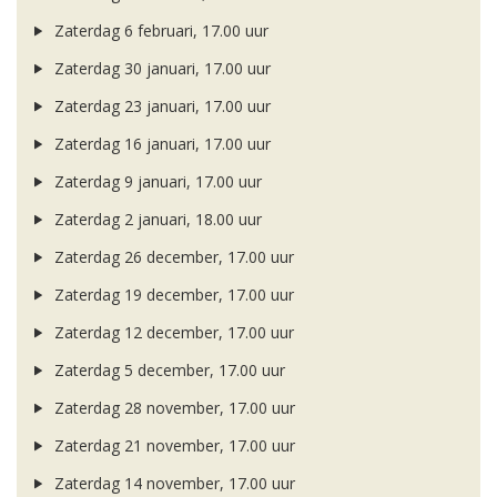
Zaterdag 6 februari, 17.00 uur
Zaterdag 30 januari, 17.00 uur
Zaterdag 23 januari, 17.00 uur
Zaterdag 16 januari, 17.00 uur
Zaterdag 9 januari, 17.00 uur
Zaterdag 2 januari, 18.00 uur
Zaterdag 26 december, 17.00 uur
Zaterdag 19 december, 17.00 uur
Zaterdag 12 december, 17.00 uur
Zaterdag 5 december, 17.00 uur
Zaterdag 28 november, 17.00 uur
Zaterdag 21 november, 17.00 uur
Zaterdag 14 november, 17.00 uur