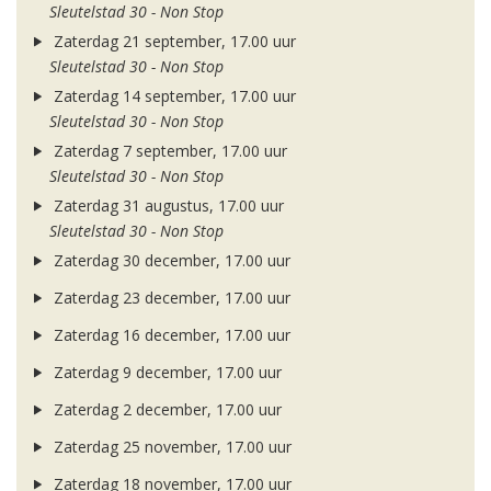
Sleutelstad 30 - Non Stop
Zaterdag 21 september, 17.00 uur
Sleutelstad 30 - Non Stop
Zaterdag 14 september, 17.00 uur
Sleutelstad 30 - Non Stop
Zaterdag 7 september, 17.00 uur
Sleutelstad 30 - Non Stop
Zaterdag 31 augustus, 17.00 uur
Sleutelstad 30 - Non Stop
Zaterdag 30 december, 17.00 uur
Zaterdag 23 december, 17.00 uur
Zaterdag 16 december, 17.00 uur
Zaterdag 9 december, 17.00 uur
Zaterdag 2 december, 17.00 uur
Zaterdag 25 november, 17.00 uur
Zaterdag 18 november, 17.00 uur