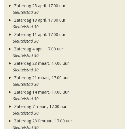
Zaterdag 25 april, 17.00 uur
Sleutelstad 30
Zaterdag 18 april, 17.00 uur
Sleutelstad 30
Zaterdag 11 april, 17.00 uur
Sleutelstad 30
Zaterdag 4 april, 17.00 uur
Sleutelstad 30
Zaterdag 28 maart, 17.00 uur
Sleutelstad 30
Zaterdag 21 maart, 17.00 uur
Sleutelstad 30
Zaterdag 14 maart, 17.00 uur
Sleutelstad 30
Zaterdag 7 maart, 17.00 uur
Sleutelstad 30
Zaterdag 28 februari, 17.00 uur
Sleutelstad 30