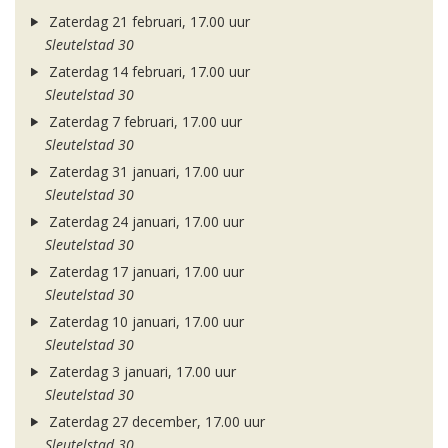
Zaterdag 21 februari, 17.00 uur
Sleutelstad 30
Zaterdag 14 februari, 17.00 uur
Sleutelstad 30
Zaterdag 7 februari, 17.00 uur
Sleutelstad 30
Zaterdag 31 januari, 17.00 uur
Sleutelstad 30
Zaterdag 24 januari, 17.00 uur
Sleutelstad 30
Zaterdag 17 januari, 17.00 uur
Sleutelstad 30
Zaterdag 10 januari, 17.00 uur
Sleutelstad 30
Zaterdag 3 januari, 17.00 uur
Sleutelstad 30
Zaterdag 27 december, 17.00 uur
Sleutelstad 30