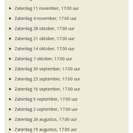
Zaterdag 11 november, 17.00 uur
Zaterdag 4 november, 17.00 uur
Zaterdag 28 oktober, 17.00 uur
Zaterdag 21 oktober, 17.00 uur
Zaterdag 14 oktober, 17.00 uur
Zaterdag 7 oktober, 17.00 uur
Zaterdag 30 september, 17.00 uur
Zaterdag 23 september, 17.00 uur
Zaterdag 16 september, 17.00 uur
Zaterdag 9 september, 17.00 uur
Zaterdag 2 september, 17.00 uur
Zaterdag 26 augustus, 17.00 uur
Zaterdag 19 augustus, 17.00 uur