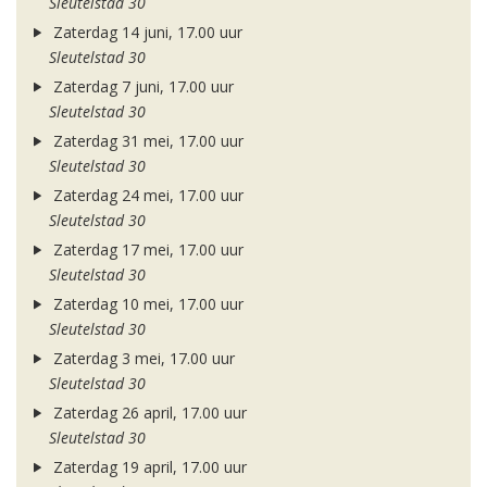
Sleutelstad 30
Zaterdag 14 juni, 17.00 uur
Sleutelstad 30
Zaterdag 7 juni, 17.00 uur
Sleutelstad 30
Zaterdag 31 mei, 17.00 uur
Sleutelstad 30
Zaterdag 24 mei, 17.00 uur
Sleutelstad 30
Zaterdag 17 mei, 17.00 uur
Sleutelstad 30
Zaterdag 10 mei, 17.00 uur
Sleutelstad 30
Zaterdag 3 mei, 17.00 uur
Sleutelstad 30
Zaterdag 26 april, 17.00 uur
Sleutelstad 30
Zaterdag 19 april, 17.00 uur