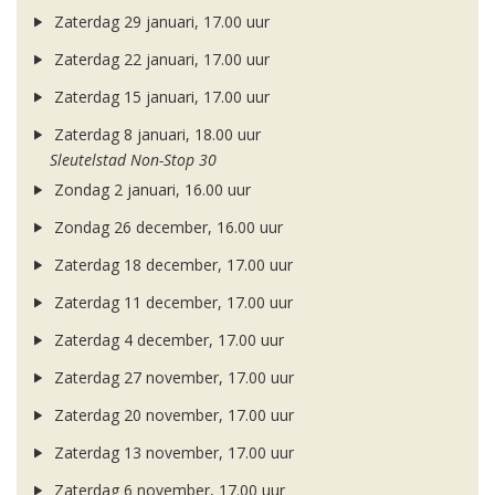
Zaterdag 29 januari, 17.00 uur
Zaterdag 22 januari, 17.00 uur
Zaterdag 15 januari, 17.00 uur
Zaterdag 8 januari, 18.00 uur
Sleutelstad Non-Stop 30
Zondag 2 januari, 16.00 uur
Zondag 26 december, 16.00 uur
Zaterdag 18 december, 17.00 uur
Zaterdag 11 december, 17.00 uur
Zaterdag 4 december, 17.00 uur
Zaterdag 27 november, 17.00 uur
Zaterdag 20 november, 17.00 uur
Zaterdag 13 november, 17.00 uur
Zaterdag 6 november, 17.00 uur