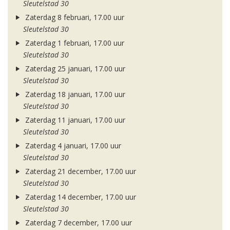
Sleutelstad 30
Zaterdag 8 februari, 17.00 uur
Sleutelstad 30
Zaterdag 1 februari, 17.00 uur
Sleutelstad 30
Zaterdag 25 januari, 17.00 uur
Sleutelstad 30
Zaterdag 18 januari, 17.00 uur
Sleutelstad 30
Zaterdag 11 januari, 17.00 uur
Sleutelstad 30
Zaterdag 4 januari, 17.00 uur
Sleutelstad 30
Zaterdag 21 december, 17.00 uur
Sleutelstad 30
Zaterdag 14 december, 17.00 uur
Sleutelstad 30
Zaterdag 7 december, 17.00 uur