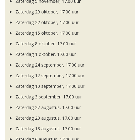
Zaterdag 5 november, 17.00 uur
Zaterdag 29 oktober, 17.00 uur
Zaterdag 22 oktober, 17.00 uur
Zaterdag 15 oktober, 17.00 uur
Zaterdag 8 oktober, 17.00 uur
Zaterdag 1 oktober, 17.00 uur
Zaterdag 24 september, 17.00 uur
Zaterdag 17 september, 17.00 uur
Zaterdag 10 september, 17.00 uur
Zaterdag 3 september, 17.00 uur
Zaterdag 27 augustus, 17.00 uur
Zaterdag 20 augustus, 17.00 uur
Zaterdag 13 augustus, 17.00 uur
Zaterdag 6 augustus, 17.00 uur