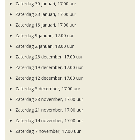
Zaterdag 30 januari, 17.00 uur
Zaterdag 23 januari, 17.00 uur
Zaterdag 16 januari, 17.00 uur
Zaterdag 9 januari, 17.00 uur
Zaterdag 2 januari, 18.00 uur
Zaterdag 26 december, 17.00 uur
Zaterdag 19 december, 17.00 uur
Zaterdag 12 december, 17.00 uur
Zaterdag 5 december, 17.00 uur
Zaterdag 28 november, 17.00 uur
Zaterdag 21 november, 17.00 uur
Zaterdag 14 november, 17.00 uur
Zaterdag 7 november, 17.00 uur