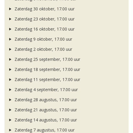
Zaterdag 30 oktober, 17.00 uur
Zaterdag 23 oktober, 17.00 uur
Zaterdag 16 oktober, 17.00 uur
Zaterdag 9 oktober, 17.00 uur
Zaterdag 2 oktober, 17.00 uur
Zaterdag 25 september, 17.00 uur
Zaterdag 18 september, 17.00 uur
Zaterdag 11 september, 17.00 uur
Zaterdag 4 september, 17.00 uur
Zaterdag 28 augustus, 17.00 uur
Zaterdag 21 augustus, 17.00 uur
Zaterdag 14 augustus, 17.00 uur
Zaterdag 7 augustus, 17.00 uur