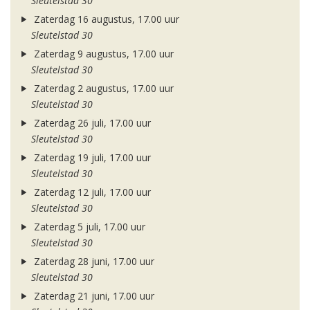
Sleutelstad 30
Zaterdag 16 augustus, 17.00 uur
Sleutelstad 30
Zaterdag 9 augustus, 17.00 uur
Sleutelstad 30
Zaterdag 2 augustus, 17.00 uur
Sleutelstad 30
Zaterdag 26 juli, 17.00 uur
Sleutelstad 30
Zaterdag 19 juli, 17.00 uur
Sleutelstad 30
Zaterdag 12 juli, 17.00 uur
Sleutelstad 30
Zaterdag 5 juli, 17.00 uur
Sleutelstad 30
Zaterdag 28 juni, 17.00 uur
Sleutelstad 30
Zaterdag 21 juni, 17.00 uur