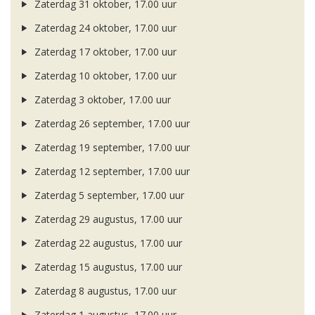
Zaterdag 31 oktober, 17.00 uur
Zaterdag 24 oktober, 17.00 uur
Zaterdag 17 oktober, 17.00 uur
Zaterdag 10 oktober, 17.00 uur
Zaterdag 3 oktober, 17.00 uur
Zaterdag 26 september, 17.00 uur
Zaterdag 19 september, 17.00 uur
Zaterdag 12 september, 17.00 uur
Zaterdag 5 september, 17.00 uur
Zaterdag 29 augustus, 17.00 uur
Zaterdag 22 augustus, 17.00 uur
Zaterdag 15 augustus, 17.00 uur
Zaterdag 8 augustus, 17.00 uur
Zaterdag 1 augustus, 17.00 uur