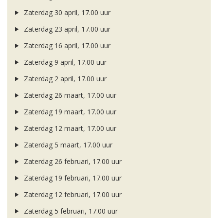
Zaterdag 30 april, 17.00 uur
Zaterdag 23 april, 17.00 uur
Zaterdag 16 april, 17.00 uur
Zaterdag 9 april, 17.00 uur
Zaterdag 2 april, 17.00 uur
Zaterdag 26 maart, 17.00 uur
Zaterdag 19 maart, 17.00 uur
Zaterdag 12 maart, 17.00 uur
Zaterdag 5 maart, 17.00 uur
Zaterdag 26 februari, 17.00 uur
Zaterdag 19 februari, 17.00 uur
Zaterdag 12 februari, 17.00 uur
Zaterdag 5 februari, 17.00 uur