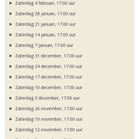
Zaterdag 4 februari, 17.00 uur
Zaterdag 28 januari, 17.00 uur
Zaterdag 21 januari, 17.00 uur
Zaterdag 14 januari, 17.00 uur
Zaterdag 7 januari, 17.00 uur
Zaterdag 31 december, 17.00 uur
Zaterdag 24 december, 17.00 uur
Zaterdag 17 december, 17.00 uur
Zaterdag 10 december, 17.00 uur
Zaterdag 3 december, 17.00 uur
Zaterdag 26 november, 17.00 uur
Zaterdag 19 november, 17.00 uur
Zaterdag 12 november, 17.00 uur