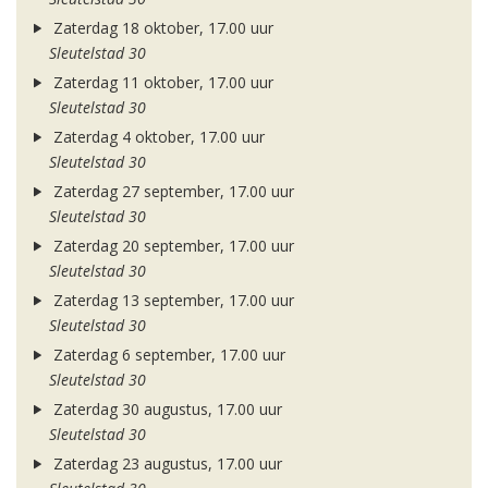
Zaterdag 18 oktober, 17.00 uur
Sleutelstad 30
Zaterdag 11 oktober, 17.00 uur
Sleutelstad 30
Zaterdag 4 oktober, 17.00 uur
Sleutelstad 30
Zaterdag 27 september, 17.00 uur
Sleutelstad 30
Zaterdag 20 september, 17.00 uur
Sleutelstad 30
Zaterdag 13 september, 17.00 uur
Sleutelstad 30
Zaterdag 6 september, 17.00 uur
Sleutelstad 30
Zaterdag 30 augustus, 17.00 uur
Sleutelstad 30
Zaterdag 23 augustus, 17.00 uur