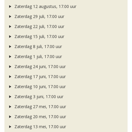
Zaterdag 12 augustus, 17.00 uur
Zaterdag 29 juli, 17.00 uur
Zaterdag 22 juli, 17.00 uur
Zaterdag 15 juli, 17.00 uur
Zaterdag 8 juli, 17.00 uur
Zaterdag 1 juli, 17.00 uur
Zaterdag 24 juni, 17.00 uur
Zaterdag 17 juni, 17.00 uur
Zaterdag 10 juni, 17.00 uur
Zaterdag 3 juni, 17.00 uur
Zaterdag 27 mei, 17.00 uur
Zaterdag 20 mei, 17.00 uur
Zaterdag 13 mei, 17.00 uur