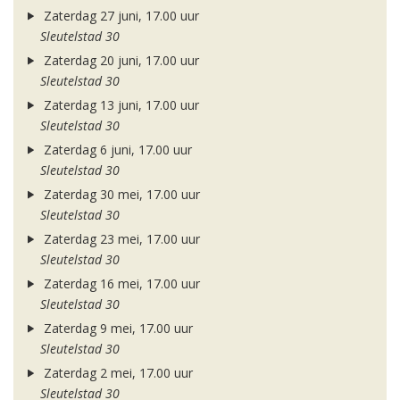
Zaterdag 27 juni, 17.00 uur
Sleutelstad 30
Zaterdag 20 juni, 17.00 uur
Sleutelstad 30
Zaterdag 13 juni, 17.00 uur
Sleutelstad 30
Zaterdag 6 juni, 17.00 uur
Sleutelstad 30
Zaterdag 30 mei, 17.00 uur
Sleutelstad 30
Zaterdag 23 mei, 17.00 uur
Sleutelstad 30
Zaterdag 16 mei, 17.00 uur
Sleutelstad 30
Zaterdag 9 mei, 17.00 uur
Sleutelstad 30
Zaterdag 2 mei, 17.00 uur
Sleutelstad 30