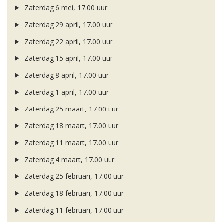
Zaterdag 6 mei, 17.00 uur
Zaterdag 29 april, 17.00 uur
Zaterdag 22 april, 17.00 uur
Zaterdag 15 april, 17.00 uur
Zaterdag 8 april, 17.00 uur
Zaterdag 1 april, 17.00 uur
Zaterdag 25 maart, 17.00 uur
Zaterdag 18 maart, 17.00 uur
Zaterdag 11 maart, 17.00 uur
Zaterdag 4 maart, 17.00 uur
Zaterdag 25 februari, 17.00 uur
Zaterdag 18 februari, 17.00 uur
Zaterdag 11 februari, 17.00 uur