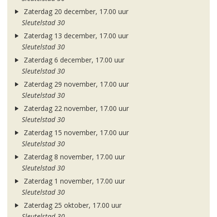
Zaterdag 20 december, 17.00 uur
Sleutelstad 30
Zaterdag 13 december, 17.00 uur
Sleutelstad 30
Zaterdag 6 december, 17.00 uur
Sleutelstad 30
Zaterdag 29 november, 17.00 uur
Sleutelstad 30
Zaterdag 22 november, 17.00 uur
Sleutelstad 30
Zaterdag 15 november, 17.00 uur
Sleutelstad 30
Zaterdag 8 november, 17.00 uur
Sleutelstad 30
Zaterdag 1 november, 17.00 uur
Sleutelstad 30
Zaterdag 25 oktober, 17.00 uur
Sleutelstad 30