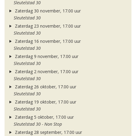
Sleutelstad 30
Zaterdag 30 november, 17.00 uur
Sleutelstad 30
Zaterdag 23 november, 17.00 uur
Sleutelstad 30
Zaterdag 16 november, 17.00 uur
Sleutelstad 30
Zaterdag 9 november, 17.00 uur
Sleutelstad 30
Zaterdag 2 november, 17.00 uur
Sleutelstad 30
Zaterdag 26 oktober, 17.00 uur
Sleutelstad 30
Zaterdag 19 oktober, 17.00 uur
Sleutelstad 30
Zaterdag 5 oktober, 17.00 uur
Sleutelstad 30 - Non Stop
Zaterdag 28 september, 17.00 uur