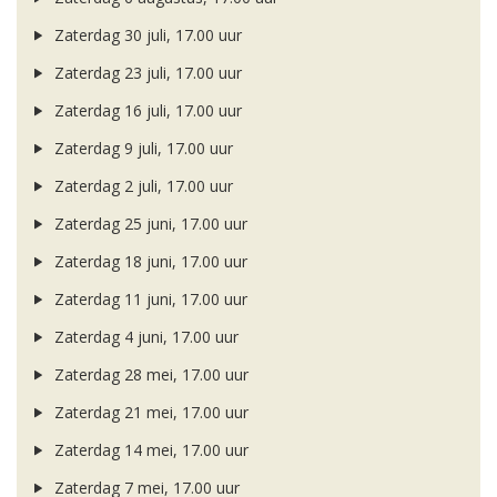
Zaterdag 30 juli, 17.00 uur
Zaterdag 23 juli, 17.00 uur
Zaterdag 16 juli, 17.00 uur
Zaterdag 9 juli, 17.00 uur
Zaterdag 2 juli, 17.00 uur
Zaterdag 25 juni, 17.00 uur
Zaterdag 18 juni, 17.00 uur
Zaterdag 11 juni, 17.00 uur
Zaterdag 4 juni, 17.00 uur
Zaterdag 28 mei, 17.00 uur
Zaterdag 21 mei, 17.00 uur
Zaterdag 14 mei, 17.00 uur
Zaterdag 7 mei, 17.00 uur