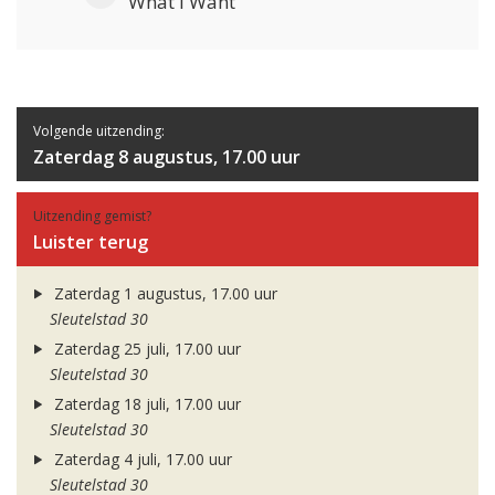
What I Want
Volgende uitzending:
Zaterdag 8 augustus, 17.00 uur
Uitzending gemist?
Luister terug
Zaterdag 1 augustus, 17.00 uur
Sleutelstad 30
Zaterdag 25 juli, 17.00 uur
Sleutelstad 30
Zaterdag 18 juli, 17.00 uur
Sleutelstad 30
Zaterdag 4 juli, 17.00 uur
Sleutelstad 30