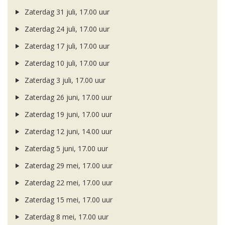
Zaterdag 31 juli, 17.00 uur
Zaterdag 24 juli, 17.00 uur
Zaterdag 17 juli, 17.00 uur
Zaterdag 10 juli, 17.00 uur
Zaterdag 3 juli, 17.00 uur
Zaterdag 26 juni, 17.00 uur
Zaterdag 19 juni, 17.00 uur
Zaterdag 12 juni, 14.00 uur
Zaterdag 5 juni, 17.00 uur
Zaterdag 29 mei, 17.00 uur
Zaterdag 22 mei, 17.00 uur
Zaterdag 15 mei, 17.00 uur
Zaterdag 8 mei, 17.00 uur