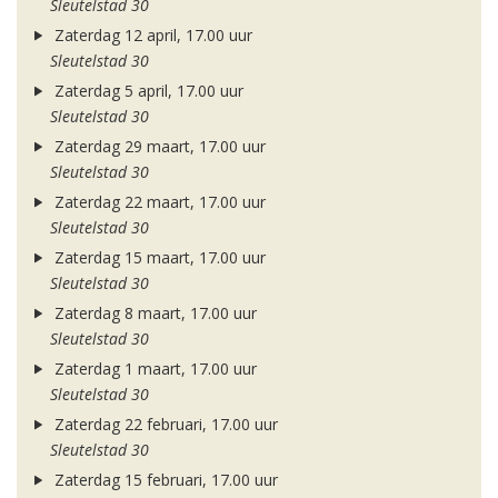
Sleutelstad 30
Zaterdag 12 april, 17.00 uur
Sleutelstad 30
Zaterdag 5 april, 17.00 uur
Sleutelstad 30
Zaterdag 29 maart, 17.00 uur
Sleutelstad 30
Zaterdag 22 maart, 17.00 uur
Sleutelstad 30
Zaterdag 15 maart, 17.00 uur
Sleutelstad 30
Zaterdag 8 maart, 17.00 uur
Sleutelstad 30
Zaterdag 1 maart, 17.00 uur
Sleutelstad 30
Zaterdag 22 februari, 17.00 uur
Sleutelstad 30
Zaterdag 15 februari, 17.00 uur