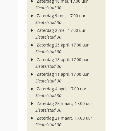
Zaterdag 16 mei, 17.00 uur
Sleutelstad 30
Zaterdag 9 mei, 17.00 uur
Sleutelstad 30
Zaterdag 2 mei, 17.00 uur
Sleutelstad 30
Zaterdag 25 april, 17.00 uur
Sleutelstad 30
Zaterdag 18 april, 17.00 uur
Sleutelstad 30
Zaterdag 11 april, 17.00 uur
Sleutelstad 30
Zaterdag 4 april, 17.00 uur
Sleutelstad 30
Zaterdag 28 maart, 17.00 uur
Sleutelstad 30
Zaterdag 21 maart, 17.00 uur
Sleutelstad 30