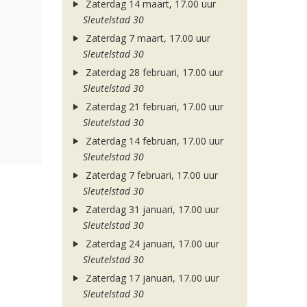
Zaterdag 14 maart, 17.00 uur
Sleutelstad 30
Zaterdag 7 maart, 17.00 uur
Sleutelstad 30
Zaterdag 28 februari, 17.00 uur
Sleutelstad 30
Zaterdag 21 februari, 17.00 uur
Sleutelstad 30
Zaterdag 14 februari, 17.00 uur
Sleutelstad 30
Zaterdag 7 februari, 17.00 uur
Sleutelstad 30
Zaterdag 31 januari, 17.00 uur
Sleutelstad 30
Zaterdag 24 januari, 17.00 uur
Sleutelstad 30
Zaterdag 17 januari, 17.00 uur
Sleutelstad 30