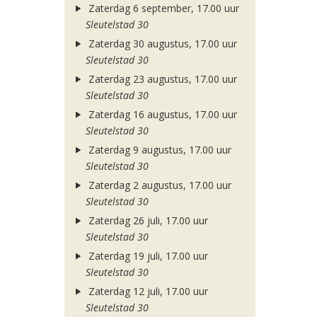
Zaterdag 6 september, 17.00 uur
Sleutelstad 30
Zaterdag 30 augustus, 17.00 uur
Sleutelstad 30
Zaterdag 23 augustus, 17.00 uur
Sleutelstad 30
Zaterdag 16 augustus, 17.00 uur
Sleutelstad 30
Zaterdag 9 augustus, 17.00 uur
Sleutelstad 30
Zaterdag 2 augustus, 17.00 uur
Sleutelstad 30
Zaterdag 26 juli, 17.00 uur
Sleutelstad 30
Zaterdag 19 juli, 17.00 uur
Sleutelstad 30
Zaterdag 12 juli, 17.00 uur
Sleutelstad 30