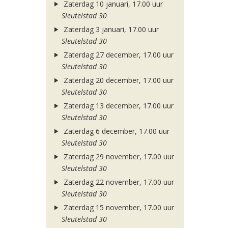
Zaterdag 10 januari, 17.00 uur
Sleutelstad 30
Zaterdag 3 januari, 17.00 uur
Sleutelstad 30
Zaterdag 27 december, 17.00 uur
Sleutelstad 30
Zaterdag 20 december, 17.00 uur
Sleutelstad 30
Zaterdag 13 december, 17.00 uur
Sleutelstad 30
Zaterdag 6 december, 17.00 uur
Sleutelstad 30
Zaterdag 29 november, 17.00 uur
Sleutelstad 30
Zaterdag 22 november, 17.00 uur
Sleutelstad 30
Zaterdag 15 november, 17.00 uur
Sleutelstad 30