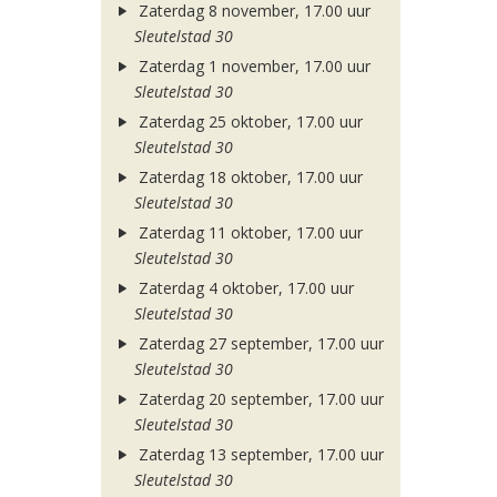
Zaterdag 8 november, 17.00 uur
Sleutelstad 30
Zaterdag 1 november, 17.00 uur
Sleutelstad 30
Zaterdag 25 oktober, 17.00 uur
Sleutelstad 30
Zaterdag 18 oktober, 17.00 uur
Sleutelstad 30
Zaterdag 11 oktober, 17.00 uur
Sleutelstad 30
Zaterdag 4 oktober, 17.00 uur
Sleutelstad 30
Zaterdag 27 september, 17.00 uur
Sleutelstad 30
Zaterdag 20 september, 17.00 uur
Sleutelstad 30
Zaterdag 13 september, 17.00 uur
Sleutelstad 30