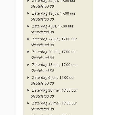
Zaterdag 25 juli, 17.00 uur
Sleutelstad 30
Zaterdag 18 juli, 17.00 uur
Sleutelstad 30
Zaterdag 4 juli, 17.00 uur
Sleutelstad 30
Zaterdag 27 juni, 17.00 uur
Sleutelstad 30
Zaterdag 20 juni, 17.00 uur
Sleutelstad 30
Zaterdag 13 juni, 17.00 uur
Sleutelstad 30
Zaterdag 6 juni, 17.00 uur
Sleutelstad 30
Zaterdag 30 mei, 17.00 uur
Sleutelstad 30
Zaterdag 23 mei, 17.00 uur
Sleutelstad 30